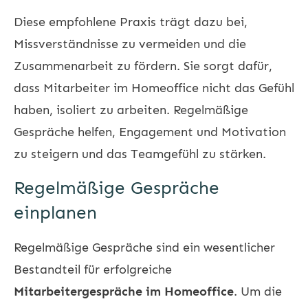
Diese empfohlene Praxis trägt dazu bei,
Missverständnisse zu vermeiden und die
Zusammenarbeit zu fördern. Sie sorgt dafür,
dass Mitarbeiter im Homeoffice nicht das Gefühl
haben, isoliert zu arbeiten. Regelmäßige
Gespräche helfen, Engagement und Motivation
zu steigern und das Teamgefühl zu stärken.
Regelmäßige Gespräche
einplanen
Regelmäßige Gespräche sind ein wesentlicher
Bestandteil für erfolgreiche
Mitarbeitergespräche im Homeoffice
. Um die