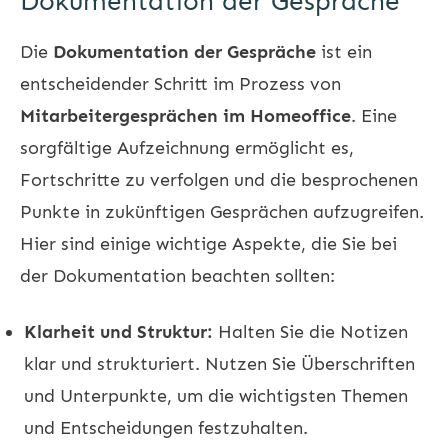
Dokumentation der Gespräche
Die
Dokumentation der Gespräche
ist ein
entscheidender Schritt im Prozess von
Mitarbeitergesprächen im Homeoffice
. Eine
sorgfältige Aufzeichnung ermöglicht es,
Fortschritte zu verfolgen und die besprochenen
Punkte in zukünftigen Gesprächen aufzugreifen.
Hier sind einige wichtige Aspekte, die Sie bei
der Dokumentation beachten sollten:
Klarheit und Struktur:
Halten Sie die Notizen
klar und strukturiert. Nutzen Sie Überschriften
und Unterpunkte, um die wichtigsten Themen
und Entscheidungen festzuhalten.