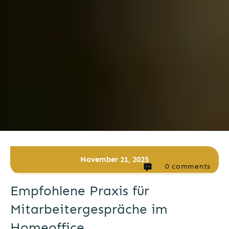
November 21, 2025
0
comments
Empfohlene Praxis für
Mitarbeitergespräche im
Homeoffice