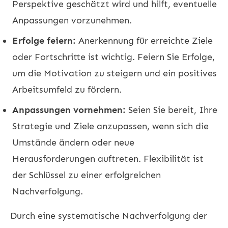
Perspektive geschätzt wird und hilft, eventuelle
Anpassungen vorzunehmen.
Erfolge feiern:
Anerkennung für erreichte Ziele
oder Fortschritte ist wichtig. Feiern Sie Erfolge,
um die Motivation zu steigern und ein positives
Arbeitsumfeld zu fördern.
Anpassungen vornehmen:
Seien Sie bereit, Ihre
Strategie und Ziele anzupassen, wenn sich die
Umstände ändern oder neue
Herausforderungen auftreten. Flexibilität ist
der Schlüssel zu einer erfolgreichen
Nachverfolgung.
Durch eine systematische Nachverfolgung der