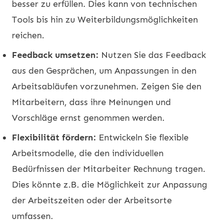
besser zu erfüllen. Dies kann von technischen
Tools bis hin zu Weiterbildungsmöglichkeiten
reichen.
Feedback umsetzen:
Nutzen Sie das Feedback
aus den Gesprächen, um Anpassungen in den
Arbeitsabläufen vorzunehmen. Zeigen Sie den
Mitarbeitern, dass ihre Meinungen und
Vorschläge ernst genommen werden.
Flexibilität fördern:
Entwickeln Sie flexible
Arbeitsmodelle, die den individuellen
Bedürfnissen der Mitarbeiter Rechnung tragen.
Dies könnte z.B. die Möglichkeit zur Anpassung
der Arbeitszeiten oder der Arbeitsorte
umfassen.