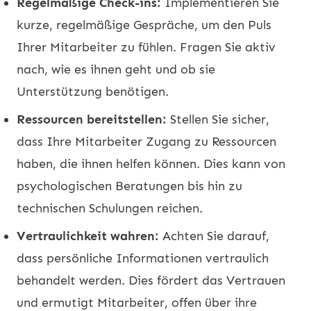
Regelmäßige Check-ins:
Implementieren Sie
kurze, regelmäßige Gespräche, um den Puls
Ihrer Mitarbeiter zu fühlen. Fragen Sie aktiv
nach, wie es ihnen geht und ob sie
Unterstützung benötigen.
Ressourcen bereitstellen:
Stellen Sie sicher,
dass Ihre Mitarbeiter Zugang zu Ressourcen
haben, die ihnen helfen können. Dies kann von
psychologischen Beratungen bis hin zu
technischen Schulungen reichen.
Vertraulichkeit wahren:
Achten Sie darauf,
dass persönliche Informationen vertraulich
behandelt werden. Dies fördert das Vertrauen
und ermutigt Mitarbeiter, offen über ihre