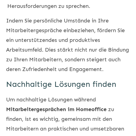
Herausforderungen zu sprechen.
Indem Sie persönliche Umstände in Ihre
Mitarbeitergespräche einbeziehen, fördern Sie
ein unterstützendes und produktives
Arbeitsumfeld. Dies stärkt nicht nur die Bindung
zu Ihren Mitarbeitern, sondern steigert auch
deren Zufriedenheit und Engagement.
Nachhaltige Lösungen finden
Um nachhaltige Lösungen während
Mitarbeitergesprächen im Homeoffice
zu
finden, ist es wichtig, gemeinsam mit den
Mitarbeitern an praktischen und umsetzbaren