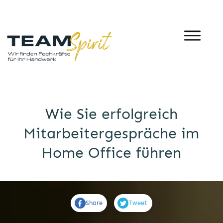
Wie Sie erfolgreich
Mitarbeitergespräche im
Home Office führen
Share
Tweet