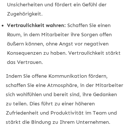
Unsicherheiten und fördert ein Gefühl der
Zugehörigkeit.
Vertraulichkeit wahren:
Schaffen Sie einen
Raum, in dem Mitarbeiter ihre Sorgen offen
äußern können, ohne Angst vor negativen
Konsequenzen zu haben. Vertraulichkeit stärkt
das Vertrauen.
Indem Sie offene Kommunikation fördern,
schaffen Sie eine Atmosphäre, in der Mitarbeiter
sich wohlfühlen und bereit sind, ihre Gedanken
zu teilen. Dies führt zu einer höheren
Zufriedenheit und Produktivität im Team und
stärkt die Bindung zu Ihrem Unternehmen.