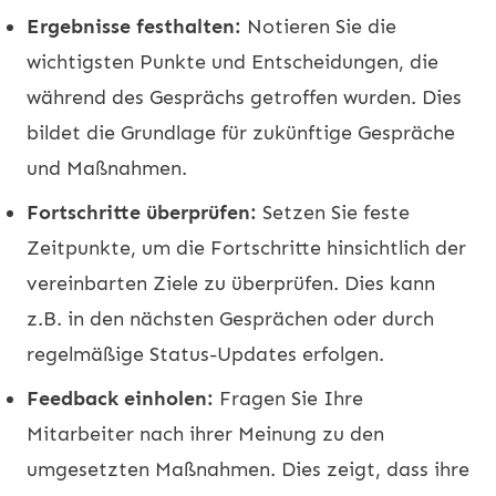
Ergebnisse festhalten:
Notieren Sie die
wichtigsten Punkte und Entscheidungen, die
während des Gesprächs getroffen wurden. Dies
bildet die Grundlage für zukünftige Gespräche
und Maßnahmen.
Fortschritte überprüfen:
Setzen Sie feste
Zeitpunkte, um die Fortschritte hinsichtlich der
vereinbarten Ziele zu überprüfen. Dies kann
z.B. in den nächsten Gesprächen oder durch
regelmäßige Status-Updates erfolgen.
Feedback einholen:
Fragen Sie Ihre
Mitarbeiter nach ihrer Meinung zu den
umgesetzten Maßnahmen. Dies zeigt, dass ihre