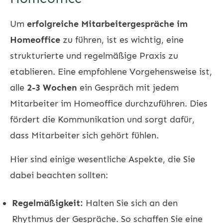
Um
erfolgreiche Mitarbeitergespräche im
Homeoffice
zu führen, ist es wichtig, eine
strukturierte und regelmäßige Praxis zu
etablieren. Eine empfohlene Vorgehensweise ist,
alle
2-3 Wochen
ein Gespräch mit jedem
Mitarbeiter im Homeoffice durchzuführen. Dies
fördert die Kommunikation und sorgt dafür,
dass Mitarbeiter sich gehört fühlen.
Hier sind einige wesentliche Aspekte, die Sie
dabei beachten sollten:
Regelmäßigkeit:
Halten Sie sich an den
Rhythmus der Gespräche. So schaffen Sie eine