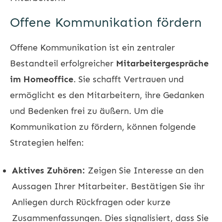
Offene Kommunikation fördern
Offene Kommunikation ist ein zentraler
Bestandteil erfolgreicher
Mitarbeitergespräche
im Homeoffice
. Sie schafft Vertrauen und
ermöglicht es den Mitarbeitern, ihre Gedanken
und Bedenken frei zu äußern. Um die
Kommunikation zu fördern, können folgende
Strategien helfen:
Aktives Zuhören:
Zeigen Sie Interesse an den
Aussagen Ihrer Mitarbeiter. Bestätigen Sie ihr
Anliegen durch Rückfragen oder kurze
Zusammenfassungen. Dies signalisiert, dass Sie