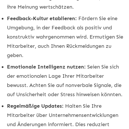
ihre Meinung wertschätzen.
Feedback-Kultur etablieren:
Fördern Sie eine
Umgebung, in der Feedback als positiv und
konstruktiv wahrgenommen wird. Ermutigen Sie
Mitarbeiter, auch Ihnen Rückmeldungen zu
geben.
Emotionale Intelligenz nutzen:
Seien Sie sich
der emotionalen Lage Ihrer Mitarbeiter
bewusst. Achten Sie auf nonverbale Signale, die
auf Unsicherheit oder Stress hinweisen könnten.
Regelmäßige Updates:
Halten Sie Ihre
Mitarbeiter über Unternehmensentwicklungen
und Änderungen informiert. Dies reduziert