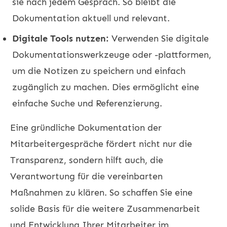
sie nach jedem Gespräch. So bleibt die
Dokumentation aktuell und relevant.
Digitale Tools nutzen:
Verwenden Sie digitale
Dokumentationswerkzeuge oder -plattformen,
um die Notizen zu speichern und einfach
zugänglich zu machen. Dies ermöglicht eine
einfache Suche und Referenzierung.
Eine gründliche Dokumentation der
Mitarbeitergespräche fördert nicht nur die
Transparenz, sondern hilft auch, die
Verantwortung für die vereinbarten
Maßnahmen zu klären. So schaffen Sie eine
solide Basis für die weitere Zusammenarbeit
und Entwicklung Ihrer Mitarbeiter im