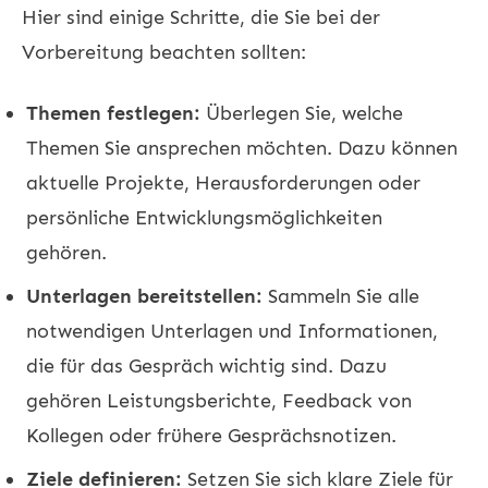
Hier sind einige Schritte, die Sie bei der
Vorbereitung beachten sollten:
Themen festlegen:
Überlegen Sie, welche
Themen Sie ansprechen möchten. Dazu können
aktuelle Projekte, Herausforderungen oder
persönliche Entwicklungsmöglichkeiten
gehören.
Unterlagen bereitstellen:
Sammeln Sie alle
notwendigen Unterlagen und Informationen,
die für das Gespräch wichtig sind. Dazu
gehören Leistungsberichte, Feedback von
Kollegen oder frühere Gesprächsnotizen.
Ziele definieren:
Setzen Sie sich klare Ziele für