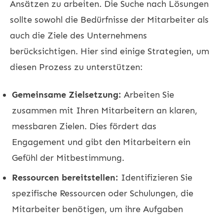
Ansätzen zu arbeiten. Die Suche nach Lösungen
sollte sowohl die Bedürfnisse der Mitarbeiter als
auch die Ziele des Unternehmens
berücksichtigen. Hier sind einige Strategien, um
diesen Prozess zu unterstützen:
Gemeinsame Zielsetzung:
Arbeiten Sie
zusammen mit Ihren Mitarbeitern an klaren,
messbaren Zielen. Dies fördert das
Engagement und gibt den Mitarbeitern ein
Gefühl der Mitbestimmung.
Ressourcen bereitstellen:
Identifizieren Sie
spezifische Ressourcen oder Schulungen, die
Mitarbeiter benötigen, um ihre Aufgaben