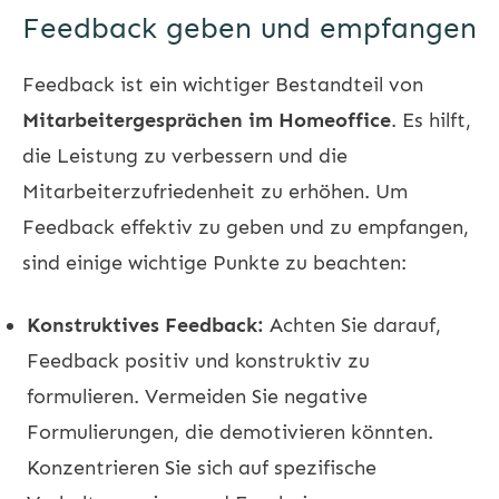
Feedback geben und empfangen
Feedback ist ein wichtiger Bestandteil von
Mitarbeitergesprächen im Homeoffice
. Es hilft,
die Leistung zu verbessern und die
Mitarbeiterzufriedenheit zu erhöhen. Um
Feedback effektiv zu geben und zu empfangen,
sind einige wichtige Punkte zu beachten:
Konstruktives Feedback:
Achten Sie darauf,
Feedback positiv und konstruktiv zu
formulieren. Vermeiden Sie negative
Formulierungen, die demotivieren könnten.
Konzentrieren Sie sich auf spezifische