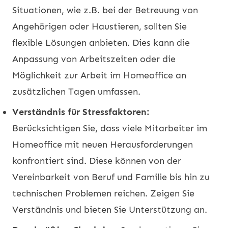
Situationen, wie z.B. bei der Betreuung von
Angehörigen oder Haustieren, sollten Sie
flexible Lösungen anbieten. Dies kann die
Anpassung von Arbeitszeiten oder die
Möglichkeit zur Arbeit im Homeoffice an
zusätzlichen Tagen umfassen.
Verständnis für Stressfaktoren:
Berücksichtigen Sie, dass viele Mitarbeiter im
Homeoffice mit neuen Herausforderungen
konfrontiert sind. Diese können von der
Vereinbarkeit von Beruf und Familie bis hin zu
technischen Problemen reichen. Zeigen Sie
Verständnis und bieten Sie Unterstützung an.