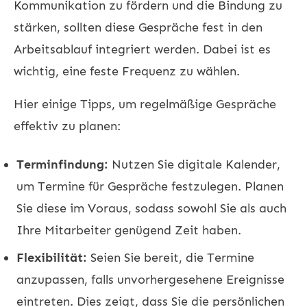
Kommunikation zu fördern und die Bindung zu
stärken, sollten diese Gespräche fest in den
Arbeitsablauf integriert werden. Dabei ist es
wichtig, eine feste Frequenz zu wählen.
Hier einige Tipps, um regelmäßige Gespräche
effektiv zu planen:
Terminfindung:
Nutzen Sie digitale Kalender,
um Termine für Gespräche festzulegen. Planen
Sie diese im Voraus, sodass sowohl Sie als auch
Ihre Mitarbeiter genügend Zeit haben.
Flexibilität:
Seien Sie bereit, die Termine
anzupassen, falls unvorhergesehene Ereignisse
eintreten. Dies zeigt, dass Sie die persönlichen