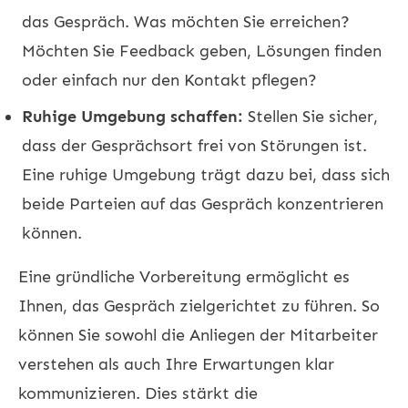
das Gespräch. Was möchten Sie erreichen?
Möchten Sie Feedback geben, Lösungen finden
oder einfach nur den Kontakt pflegen?
Ruhige Umgebung schaffen:
Stellen Sie sicher,
dass der Gesprächsort frei von Störungen ist.
Eine ruhige Umgebung trägt dazu bei, dass sich
beide Parteien auf das Gespräch konzentrieren
können.
Eine gründliche Vorbereitung ermöglicht es
Ihnen, das Gespräch zielgerichtet zu führen. So
können Sie sowohl die Anliegen der Mitarbeiter
verstehen als auch Ihre Erwartungen klar
kommunizieren. Dies stärkt die