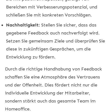
Bereichen mit Verbesserungspotenzial, und
schließen Sie mit konkreten Vorschlägen.
Nachhaltigkeit:
Stellen Sie sicher, dass das
gegebene Feedback auch nachverfolgt wird.
Setzen Sie gemeinsam Ziele und überprüfen Sie
diese in zukünftigen Gesprächen, um die
Entwicklung zu fördern.
Durch die richtige Handhabung von Feedback
schaffen Sie eine Atmosphäre des Vertrauens
und der Offenheit. Dies fördert nicht nur die
individuelle Entwicklung der Mitarbeiter,
sondern stärkt auch das gesamte Team im
Homeoffice.