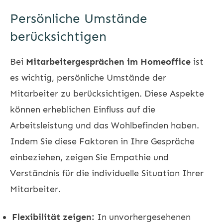
Persönliche Umstände
berücksichtigen
Bei
Mitarbeitergesprächen im Homeoffice
ist
es wichtig, persönliche Umstände der
Mitarbeiter zu berücksichtigen. Diese Aspekte
können erheblichen Einfluss auf die
Arbeitsleistung und das Wohlbefinden haben.
Indem Sie diese Faktoren in Ihre Gespräche
einbeziehen, zeigen Sie Empathie und
Verständnis für die individuelle Situation Ihrer
Mitarbeiter.
Flexibilität zeigen:
In unvorhergesehenen