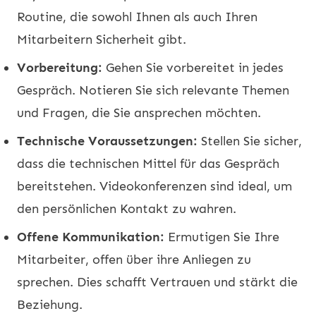
Routine, die sowohl Ihnen als auch Ihren
Mitarbeitern Sicherheit gibt.
Vorbereitung:
Gehen Sie vorbereitet in jedes
Gespräch. Notieren Sie sich relevante Themen
und Fragen, die Sie ansprechen möchten.
Technische Voraussetzungen:
Stellen Sie sicher,
dass die technischen Mittel für das Gespräch
bereitstehen. Videokonferenzen sind ideal, um
den persönlichen Kontakt zu wahren.
Offene Kommunikation:
Ermutigen Sie Ihre
Mitarbeiter, offen über ihre Anliegen zu
sprechen. Dies schafft Vertrauen und stärkt die
Beziehung.