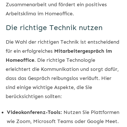
Zusammenarbeit und fördert ein positives
Arbeitsklima im Homeoffice.
Die richtige Technik nutzen
Die Wahl der richtigen Technik ist entscheidend
für ein erfolgreiches
Mitarbeitergespräch im
Homeoffice
. Die richtige Technologie
erleichtert die Kommunikation und sorgt dafür,
dass das Gespräch reibungslos verläuft. Hier
sind einige wichtige Aspekte, die Sie
berücksichtigen sollten:
Videokonferenz-Tools:
Nutzen Sie Plattformen
wie Zoom, Microsoft Teams oder Google Meet.