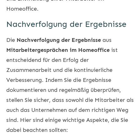
Homeoffice.
Nachverfolgung der Ergebnisse
Die
Nachverfolgung der Ergebnisse
aus
Mitarbeitergesprächen im Homeoffice
ist
entscheidend für den Erfolg der
Zusammenarbeit und die kontinuierliche
Verbesserung. Indem Sie die Ergebnisse
dokumentieren und regelmäßig überprüfen,
stellen Sie sicher, dass sowohl die Mitarbeiter als
auch das Unternehmen auf dem richtigen Weg
sind. Hier sind einige wichtige Aspekte, die Sie
dabei beachten sollten: