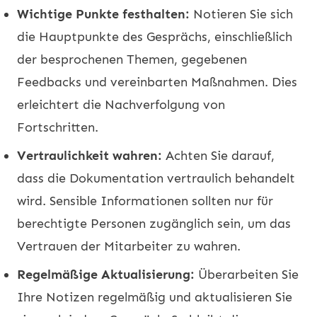
Wichtige Punkte festhalten:
Notieren Sie sich
die Hauptpunkte des Gesprächs, einschließlich
der besprochenen Themen, gegebenen
Feedbacks und vereinbarten Maßnahmen. Dies
erleichtert die Nachverfolgung von
Fortschritten.
Vertraulichkeit wahren:
Achten Sie darauf,
dass die Dokumentation vertraulich behandelt
wird. Sensible Informationen sollten nur für
berechtigte Personen zugänglich sein, um das
Vertrauen der Mitarbeiter zu wahren.
Regelmäßige Aktualisierung:
Überarbeiten Sie
Ihre Notizen regelmäßig und aktualisieren Sie