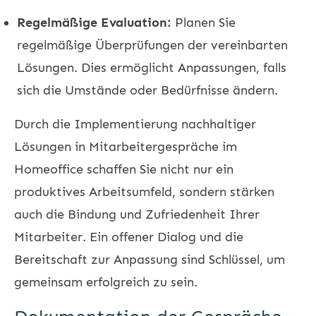
Regelmäßige Evaluation:
Planen Sie
regelmäßige Überprüfungen der vereinbarten
Lösungen. Dies ermöglicht Anpassungen, falls
sich die Umstände oder Bedürfnisse ändern.
Durch die Implementierung nachhaltiger
Lösungen in Mitarbeitergespräche im
Homeoffice schaffen Sie nicht nur ein
produktives Arbeitsumfeld, sondern stärken
auch die Bindung und Zufriedenheit Ihrer
Mitarbeiter. Ein offener Dialog und die
Bereitschaft zur Anpassung sind Schlüssel, um
gemeinsam erfolgreich zu sein.