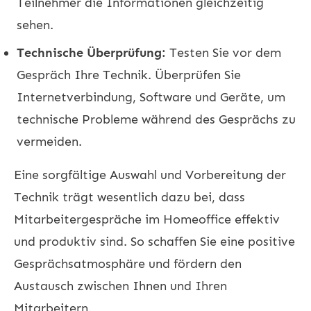
Teilnehmer die Informationen gleichzeitig
sehen.
Technische Überprüfung:
Testen Sie vor dem
Gespräch Ihre Technik. Überprüfen Sie
Internetverbindung, Software und Geräte, um
technische Probleme während des Gesprächs zu
vermeiden.
Eine sorgfältige Auswahl und Vorbereitung der
Technik trägt wesentlich dazu bei, dass
Mitarbeitergespräche im Homeoffice effektiv
und produktiv sind. So schaffen Sie eine positive
Gesprächsatmosphäre und fördern den
Austausch zwischen Ihnen und Ihren
Mitarbeitern.