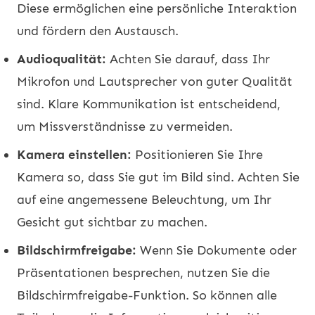
Diese ermöglichen eine persönliche Interaktion
und fördern den Austausch.
Audioqualität:
Achten Sie darauf, dass Ihr
Mikrofon und Lautsprecher von guter Qualität
sind. Klare Kommunikation ist entscheidend,
um Missverständnisse zu vermeiden.
Kamera einstellen:
Positionieren Sie Ihre
Kamera so, dass Sie gut im Bild sind. Achten Sie
auf eine angemessene Beleuchtung, um Ihr
Gesicht gut sichtbar zu machen.
Bildschirmfreigabe:
Wenn Sie Dokumente oder
Präsentationen besprechen, nutzen Sie die
Bildschirmfreigabe-Funktion. So können alle