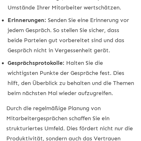
Umstände Ihrer Mitarbeiter wertschätzen.
Erinnerungen:
Senden Sie eine Erinnerung vor
jedem Gespräch. So stellen Sie sicher, dass
beide Parteien gut vorbereitet sind und das
Gespräch nicht in Vergessenheit gerät.
Gesprächsprotokolle:
Halten Sie die
wichtigsten Punkte der Gespräche fest. Dies
hilft, den Überblick zu behalten und die Themen
beim nächsten Mal wieder aufzugreifen.
Durch die regelmäßige Planung von
Mitarbeitergesprächen schaffen Sie ein
strukturiertes Umfeld. Dies fördert nicht nur die
Produktivität, sondern auch das Vertrauen