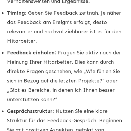
Verhaltensweisen und Ergebnisse.
Timing:
Geben Sie Feedback zeitnah. Je näher
das Feedback am Ereignis erfolgt, desto
relevanter und nachvollziehbarer ist es für den
Mitarbeiter.
Feedback einholen:
Fragen Sie aktiv nach der
Meinung Ihrer Mitarbeiter. Dies kann durch
direkte Fragen geschehen, wie „Wie fühlen Sie
sich in Bezug auf die letzten Projekte?“ oder
„Gibt es Bereiche, in denen ich Ihnen besser
unterstützen kann?“
Gesprächsstruktur:
Nutzen Sie eine klare
Struktur für das Feedback-Gespräch. Beginnen
Sie mit positiven Aspekten, gefolgt von