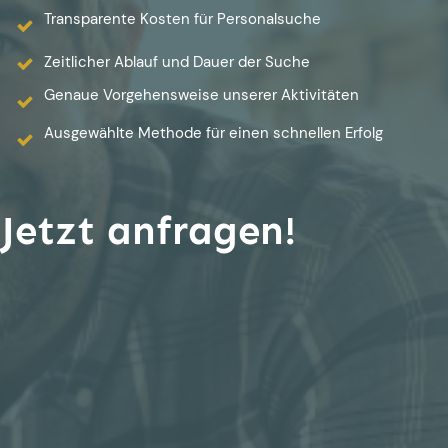
Transparente Kosten für Personalsuche
Zeitlicher Ablauf und Dauer der Suche
Genaue Vorgehensweise unserer Aktivitäten
Ausgewählte Methode für einen schnellen Erfolg
Jetzt anfragen!