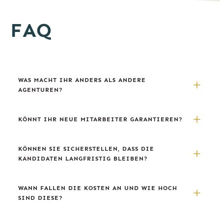
FAQ
WAS MACHT IHR ANDERS ALS ANDERE 
AGENTUREN?
KÖNNT IHR NEUE MITARBEITER GARANTIEREN?
KÖNNEN SIE SICHERSTELLEN, DASS DIE 
KANDIDATEN LANGFRISTIG BLEIBEN?
WANN FALLEN DIE KOSTEN AN UND WIE HOCH 
SIND DIESE?