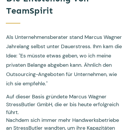
TeamSpirit
Als Unternehmensberater stand Marcus Wagner
Jahrelang selbst unter Dauerstress. Ihm kam die
Idee: "Es müsste etwas geben, wo ich meine
privaten Belange abgeben kann. Ähnlich den
Outsourcing-Angeboten für Unternehmen, wie
ich sie empfehle."
Auf dieser Basis gründete Marcus Wagner
StressButler GmbH, die er bis heute erfolgreich
führt.
Nachdem sich immer mehr Handwerksbetriebe
an StressButler wandten, um ihre Kapazitäten