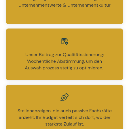
Unternehmenswerte & Unternehmenskultur
Unser Beitrag zur Qualitätssicherung:
Wöchentliche Abstimmung, um den
Auswahlprozess stetig zu optimieren.
Stellenanzeigen, die auch passive Fachkräfte
anzieht. Ihr Budget verteilt sich dort, wo der
stärkste Zulauf ist.