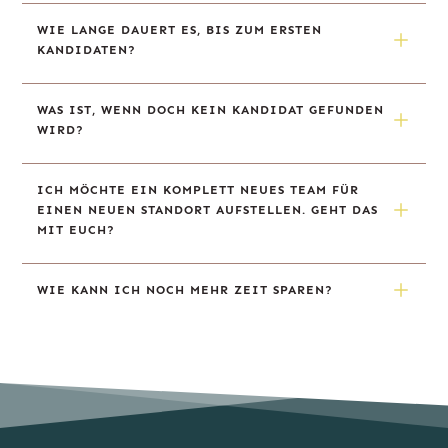
WIE LANGE DAUERT ES, BIS ZUM ERSTEN 
KANDIDATEN?
WAS IST, WENN DOCH KEIN KANDIDAT GEFUNDEN 
WIRD?
ICH MÖCHTE EIN KOMPLETT NEUES TEAM FÜR 
EINEN NEUEN STANDORT AUFSTELLEN. GEHT DAS 
MIT EUCH?
WIE KANN ICH NOCH MEHR ZEIT SPAREN?