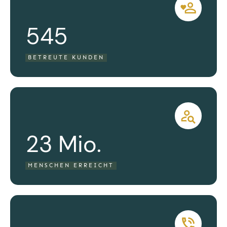
545
BETREUTE KUNDEN
23 Mio.
MENSCHEN ERREICHT