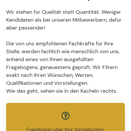
Wir stehen für Qualität statt Quantität. Weniger
Kandidaten als bei unseren Mitbewerbern, dafür
aber passender!
Die von uns empfohlenen Fachkräfte für Ihre
Stelle, werden fachlich wie menschlich von uns,
anhand eines von Ihnen ausgefüllten
Fragebogens, genauestens geprüft. Wir Filtern
exakt nach Ihren Wünschen, Werten,
Qualifikationen und Vorstellungen.
Wie das geht, sehen sie in den Kacheln rechts.
Fragebogen über Ihre Vorstellungen,