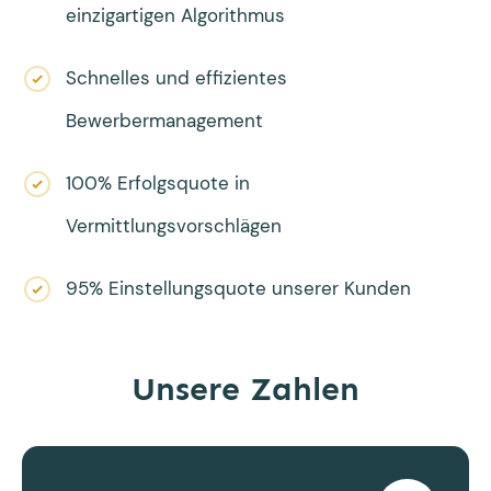
einzigartigen Algorithmus
Schnelles und effizientes
Bewerbermanagement
100% Erfolgsquote in
Vermittlungsvorschlägen
95% Einstellungsquote unserer Kunden
Unsere Zahlen