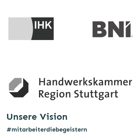
Unsere Vision
#mitarbeiterdiebegeistern