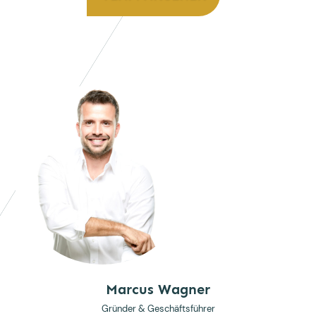
Marcus Wagner
Gründer & Geschäftsführer