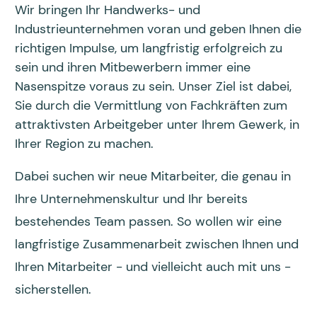
Wir bringen Ihr Handwerks- und
Industrieunternehmen voran und geben Ihnen die
richtigen Impulse, um langfristig erfolgreich zu
sein und ihren Mitbewerbern immer eine
Nasenspitze voraus zu sein. Unser Ziel ist dabei,
Sie durch die Vermittlung von Fachkräften zum
attraktivsten Arbeitgeber unter Ihrem Gewerk, in
Ihrer Region zu machen.
Dabei suchen wir neue Mitarbeiter, die genau in
Ihre Unternehmenskultur und Ihr bereits
bestehendes Team passen. So wollen wir eine
langfristige Zusammenarbeit zwischen Ihnen und
Ihren Mitarbeiter - und vielleicht auch mit uns -
sicherstellen.