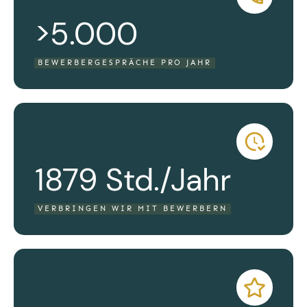
>5.000
BEWERBERGESPRÄCHE PRO JAHR
1879 Std./Jahr
VERBRINGEN WIR MIT BEWERBERN