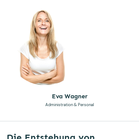
Eva Wagner
Administration & Personal
Die Entstehung von