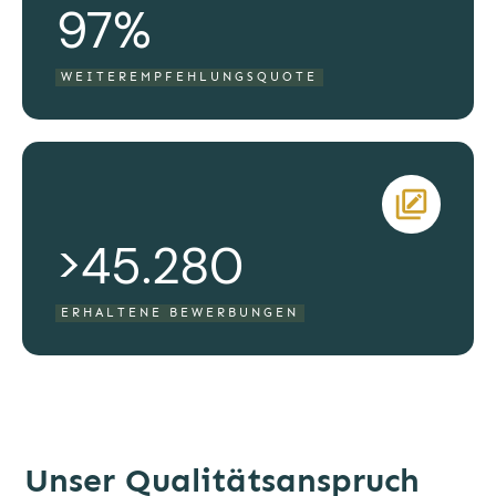
97%
WEITEREMPFEHLUNGSQUOTE
>45.280
ERHALTENE BEWERBUNGEN
Unser Qualitätsanspruch