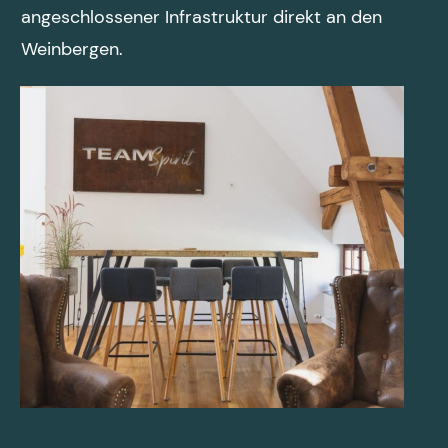
angeschlossener Infrastruktur direkt an den
Weinbergen.