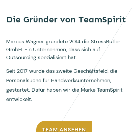
Die Gründer von TeamSpirit
Marcus Wagner gründete 2014 die StressButler
GmbH. Ein Unternehmen, dass sich auf
Outsourcing spezialisiert hat.
Seit 2017 wurde das zweite Geschäftsfeld, die
Personalsuche für Handwerksunternehmen,
gestartet. Dafür haben wir die Marke TeamSpirit
entwickelt.
TEAM ANSEHEN