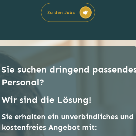
Zu den Jobs
Sie suchen dringend passende
Personal?
Wir sind die Lösung!
Sie erhalten ein unverbindliches und
kostenfreies Angebot mit: