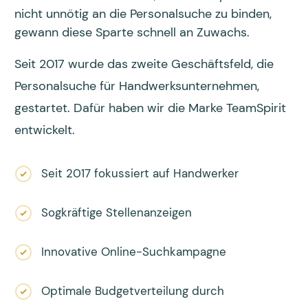
nicht unnötig an die Personalsuche zu binden,
gewann diese Sparte schnell an Zuwachs.
Seit 2017 wurde das zweite Geschäftsfeld, die
Personalsuche für Handwerksunternehmen,
gestartet. Dafür haben wir die Marke TeamSpirit
entwickelt.
Seit 2017 fokussiert auf Handwerker
Sogkräftige Stellenanzeigen
Innovative Online-Suchkampagne
Optimale Budgetverteilung durch