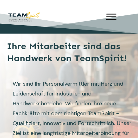
Ihre Mitarbeiter sind das
Handwerk von TeamSpirit!
Wir sind Ihr Personalvermittler mit Herz und
Leidenschaft für Industrie- und
Handwerksbetriebe. Wir finden Ihre neue
Fachkräfte mit dem richtigen TeamSpirit -
Qualifiziert, Innovativ und Fortschrittlich. Unser
Ziel ist eine langfristige Mitarbeiterbindung für