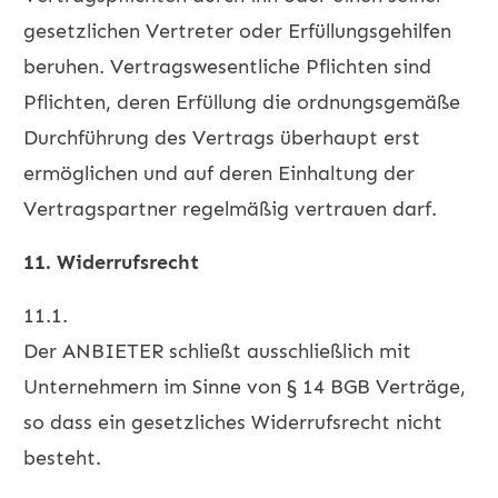
gesetzlichen Vertreter oder Erfüllungsgehilfen
beruhen. Vertragswesentliche Pflichten sind
Pflichten, deren Erfüllung die ordnungsgemäße
Durchführung des Vertrags überhaupt erst
ermöglichen und auf deren Einhaltung der
Vertragspartner regelmäßig vertrauen darf.
11. Widerrufsrecht
11.1.
Der ANBIETER schließt ausschließlich mit
Unternehmern im Sinne von § 14 BGB Verträge,
so dass ein gesetzliches Widerrufsrecht nicht
besteht.