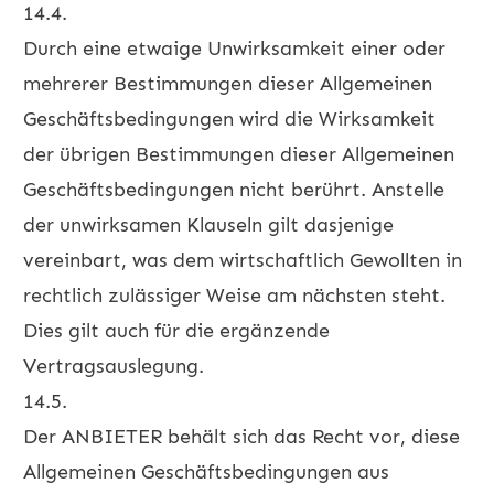
14.4.
Durch eine etwaige Unwirksamkeit einer oder
mehrerer Bestimmungen dieser Allgemeinen
Geschäftsbedingungen wird die Wirksamkeit
der übrigen Bestimmungen dieser Allgemeinen
Geschäftsbedingungen nicht berührt. Anstelle
der unwirksamen Klauseln gilt dasjenige
vereinbart, was dem wirtschaftlich Gewollten in
rechtlich zulässiger Weise am nächsten steht.
Dies gilt auch für die ergänzende
Vertragsauslegung.
14.5.
Der ANBIETER behält sich das Recht vor, diese
Allgemeinen Geschäftsbedingungen aus