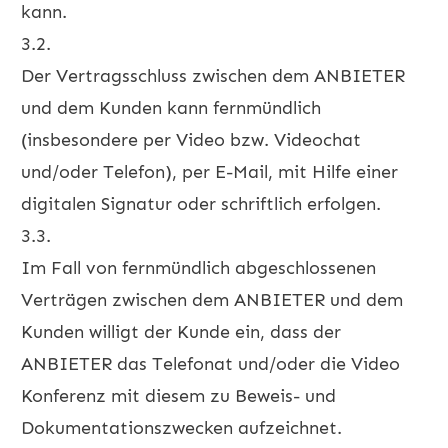
kann.
3.2.
Der Vertragsschluss zwischen dem ANBIETER
und dem Kunden kann fernmündlich
(insbesondere per Video bzw. Videochat
und/oder Telefon), per E-Mail, mit Hilfe einer
digitalen Signatur oder schriftlich erfolgen.
3.3.
Im Fall von fernmündlich abgeschlossenen
Verträgen zwischen dem ANBIETER und dem
Kunden willigt der Kunde ein, dass der
ANBIETER das Telefonat und/oder die Video
Konferenz mit diesem zu Beweis- und
Dokumentationszwecken aufzeichnet.