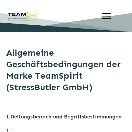
Allgemeine
Geschäftsbedingungen der
Marke TeamSpirit
(StressButler GmbH)
1.Geltungsbereich und Begriffsbestimmungen
1.1.