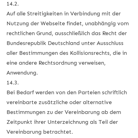
14.2.
Auf alle Streitigkeiten in Verbindung mit der
Nutzung der Webseite findet, unabhängig vom
rechtlichen Grund, ausschließlich das Recht der
Bundesrepublik Deutschland unter Ausschluss
aller Bestimmungen des Kollisionsrechts, die in
eine andere Rechtsordnung verweisen,
Anwendung.
14.3.
Bei Bedarf werden von den Parteien schriftlich
vereinbarte zusätzliche oder alternative
Bestimmungen zu der Vereinbarung ab dem
Zeitpunkt ihrer Unterzeichnung als Teil der
Vereinbarung betrachtet.