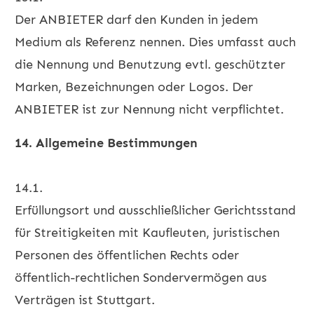
Der ANBIETER darf den Kunden in jedem
Medium als Referenz nennen. Dies umfasst auch
die Nennung und Benutzung evtl. geschützter
Marken, Bezeichnungen oder Logos. Der
ANBIETER ist zur Nennung nicht verpflichtet.
14. Allgemeine Bestimmungen
14.1.
Erfüllungsort und ausschließlicher Gerichtsstand
für Streitigkeiten mit Kaufleuten, juristischen
Personen des öffentlichen Rechts oder
öffentlich-rechtlichen Sondervermögen aus
Verträgen ist Stuttgart.