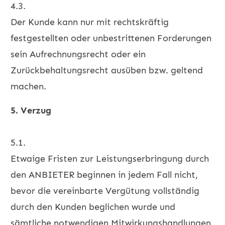
4.3.
Der Kunde kann nur mit rechtskräftig
festgestellten oder unbestrittenen Forderungen
sein Aufrechnungsrecht oder ein
Zurückbehaltungsrecht ausüben bzw. geltend
machen.
5. Verzug
5.1.
Etwaige Fristen zur Leistungserbringung durch
den ANBIETER beginnen in jedem Fall nicht,
bevor die vereinbarte Vergütung vollständig
durch den Kunden beglichen wurde und
sämtliche notwendigen Mitwirkungshandlungen