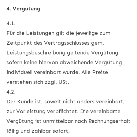
4. Vergütung
4.1.
Für die Leistungen gilt die jeweilige zum
Zeitpunkt des Vertragsschlusses gem.
Leistungsbeschreibung geltende Vergütung,
sofern keine hiervon abweichende Vergütung
individuell vereinbart wurde. Alle Preise
verstehen sich zzgl. USt.
4.2.
Der Kunde ist, soweit nicht anders vereinbart,
zur Vorleistung verpflichtet. Die vereinbarte
Vergütung ist unmittelbar nach Rechnungserhalt
fällig und zahlbar sofort.