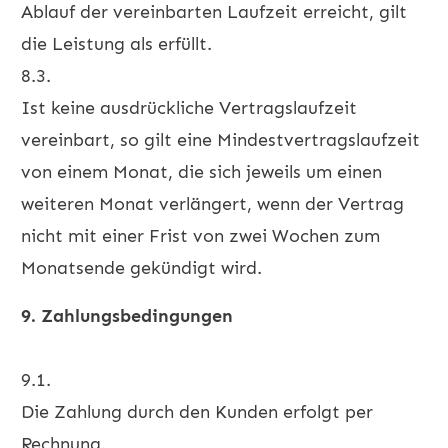
Ablauf der vereinbarten Laufzeit erreicht, gilt
die Leistung als erfüllt.
8.3.
Ist keine ausdrückliche Vertragslaufzeit
vereinbart, so gilt eine Mindestvertragslaufzeit
von einem Monat, die sich jeweils um einen
weiteren Monat verlängert, wenn der Vertrag
nicht mit einer Frist von zwei Wochen zum
Monatsende gekündigt wird.
9. Zahlungsbedingungen
9.1.
Die Zahlung durch den Kunden erfolgt per
Rechnung.