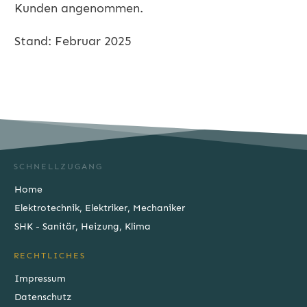
Kunden angenommen.
Stand: Februar 2025
SCHNELLZUGANG
Home
Elektrotechnik, Elektriker, Mechaniker
SHK - Sanitär, Heizung, Klima
RECHTLICHES
Impressum
Datenschutz