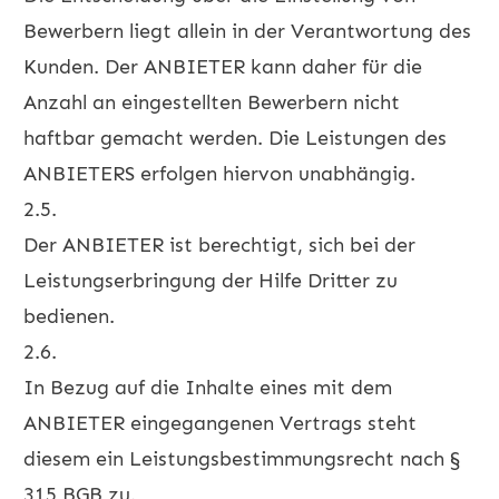
Bewerbern liegt allein in der Verantwortung des
Kunden. Der ANBIETER kann daher für die
Anzahl an eingestellten Bewerbern nicht
haftbar gemacht werden. Die Leistungen des
ANBIETERS erfolgen hiervon unabhängig.
2.5.
Der ANBIETER ist berechtigt, sich bei der
Leistungserbringung der Hilfe Dritter zu
bedienen.
2.6.
In Bezug auf die Inhalte eines mit dem
ANBIETER eingegangenen Vertrags steht
diesem ein Leistungsbestimmungsrecht nach §
315 BGB zu.