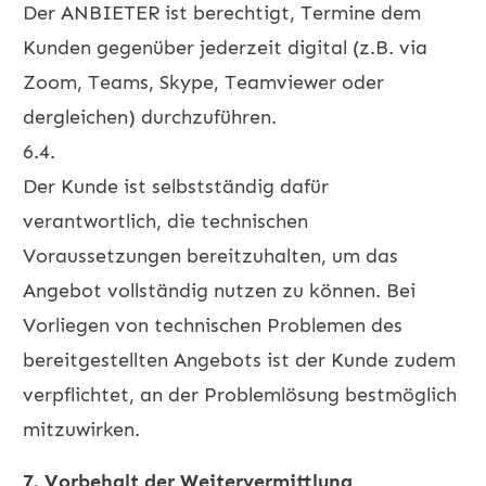
Der ANBIETER ist berechtigt, Termine dem
Kunden gegenüber jederzeit digital (z.B. via
Zoom, Teams, Skype, Teamviewer oder
dergleichen) durchzuführen.
6.4.
Der Kunde ist selbstständig dafür
verantwortlich, die technischen
Voraussetzungen bereitzuhalten, um das
Angebot vollständig nutzen zu können. Bei
Vorliegen von technischen Problemen des
bereitgestellten Angebots ist der Kunde zudem
verpflichtet, an der Problemlösung bestmöglich
mitzuwirken.
7. Vorbehalt der Weitervermittlung