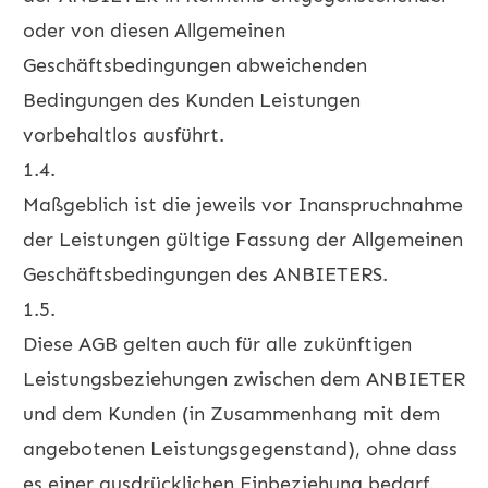
oder von diesen Allgemeinen
Geschäftsbedingungen abweichenden
Bedingungen des Kunden Leistungen
vorbehaltlos ausführt.
1.4.
Maßgeblich ist die jeweils vor Inanspruchnahme
der Leistungen gültige Fassung der Allgemeinen
Geschäftsbedingungen des ANBIETERS.
1.5.
Diese AGB gelten auch für alle zukünftigen
Leistungsbeziehungen zwischen dem ANBIETER
und dem Kunden (in Zusammenhang mit dem
angebotenen Leistungsgegenstand), ohne dass
es einer ausdrücklichen Einbeziehung bedarf.