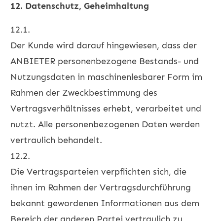
12. Datenschutz, Geheimhaltung
12.1.
Der Kunde wird darauf hingewiesen, dass der
ANBIETER personenbezogene Bestands- und
Nutzungsdaten in maschinenlesbarer Form im
Rahmen der Zweckbestimmung des
Vertragsverhältnisses erhebt, verarbeitet und
nutzt. Alle personenbezogenen Daten werden
vertraulich behandelt.
12.2.
Die Vertragsparteien verpflichten sich, die
ihnen im Rahmen der Vertragsdurchführung
bekannt gewordenen Informationen aus dem
Bereich der anderen Partei vertraulich zu