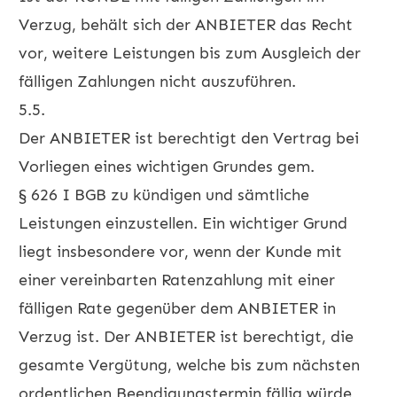
Verzug, behält sich der ANBIETER das Recht
vor, weitere Leistungen bis zum Ausgleich der
fälligen Zahlungen nicht auszuführen.
5.5.
Der ANBIETER ist berechtigt den Vertrag bei
Vorliegen eines wichtigen Grundes gem.
§ 626 I BGB zu kündigen und sämtliche
Leistungen einzustellen. Ein wichtiger Grund
liegt insbesondere vor, wenn der Kunde mit
einer vereinbarten Ratenzahlung mit einer
fälligen Rate gegenüber dem ANBIETER in
Verzug ist. Der ANBIETER ist berechtigt, die
gesamte Vergütung, welche bis zum nächsten
ordentlichen Beendigungstermin fällig würde,