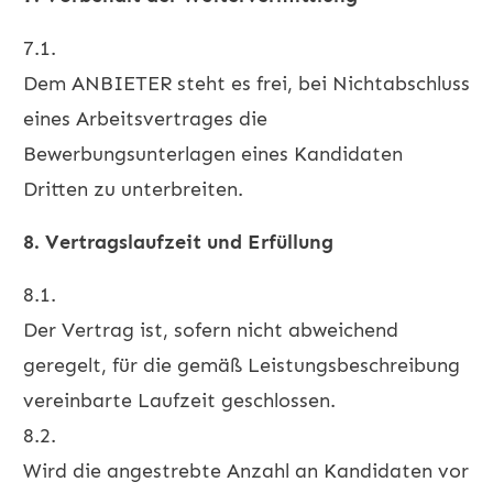
7.1.
Dem ANBIETER steht es frei, bei Nichtabschluss
eines Arbeitsvertrages die
Bewerbungsunterlagen eines Kandidaten
Dritten zu unterbreiten.
8. Vertragslaufzeit und Erfüllung
8.1.
Der Vertrag ist, sofern nicht abweichend
geregelt, für die gemäß Leistungsbeschreibung
vereinbarte Laufzeit geschlossen.
8.2.
Wird die angestrebte Anzahl an Kandidaten vor