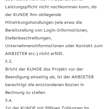
Leistungspflicht nicht nachkommen kann, da
der KUNDE ihm obliegende
Mitwirkungshandlungen (wie etwa die
Bereitstellung von Login-Informationen,
Stellenbeschreibungen,
Unternehmensinformationen oder Kontakt zum
ANBIETER etc.) nicht erfüllt.
5.3.
Bricht der KUNDE das Projekt vor der
Beendigung einseitig ab, ist der ANBIETER
berechtigt die entstandenen Kosten in
Rechnung zu stellen.
5.4.
Ist der KUNDE mit fälligen Zahlungen im