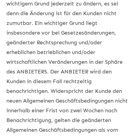
wichtigem Grund jederzeit zu ändern, es sei
denn die Änderung ist für den Kunden nicht
zumutbar. Ein wichtiger Grund liegt
insbesondere vor bei Gesetzesänderungen,
geänderter Rechtsprechung und/oder
erheblichen betrieblichen und/oder
wirtschaftlichen Veränderungen in der Sphäre
des ANBIETERS. Der ANBIETER wird den
Kunden in diesem Fall rechtzeitig
benachrichtigen. Widerspricht der Kunde den
neuen Allgemeinen Geschäftsbedingungen nicht
innerhalb einer Frist von zwei Wochen nach
Benachrichtigung, gelten die geänderten
Allgemeinen Geschäftsbedingungen als vom