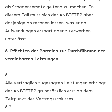
als Schadensersatz geltend zu machen. In
diesem Fall muss sich der ANBIETER aber
dasjenige an rechnen lassen, was er an
Aufwendungen erspart oder zu erwerben
unterlässt.
6. Pflichten der Parteien zur
Durchführung der
vereinbarten Leistungen
6.1.
Alle vertraglich zugesagten Leistungen erbringt
der ANBIETER grundsätzlich erst ab dem
Zeitpunkt des Vertragsschlusses.
6.2.