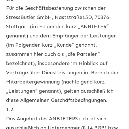
Für die Geschäftsbeziehung zwischen der
StressButler GmbH, Naststraße15D, 70376
Stuttgart (im Folgenden kurz „ANBIETER“
genannt) und dem Empfänger der Leistungen
(im Folgenden kurz „Kunde“ genannt,
zusammen hier auch als „die Parteien“
bezeichnet), insbesondere im Hinblick auf
Verträge über Dienstleistungen im Bereich der
Mitarbeitergewinnung (nachfolgend kurz
„Leistungen“ genannt), gelten ausschließlich
diese Allgemeinen Geschäftsbedingungen.
1.2.
Das Angebot des ANBIETERS richtet sich
ausschließlich an Unternehmer (§ 14 BGB) bzw.