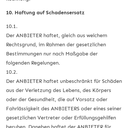
10. Haftung auf Schadensersatz
10.1.
Der ANBIETER haftet, gleich aus welchem
Rechtsgrund, im Rahmen der gesetzlichen
Bestimmungen nur nach Maßgabe der
folgenden Regelungen.
10.2.
Der ANBIETER haftet unbeschränkt für Schäden
aus der Verletzung des Lebens, des Körpers
oder der Gesundheit, die auf Vorsatz oder
Fahrlässigkeit des ANBIETERS oder eines seiner
gesetzlichen Vertreter oder Erfüllungsgehilfen
beruhen. Daneben haftet der ANBIETER für