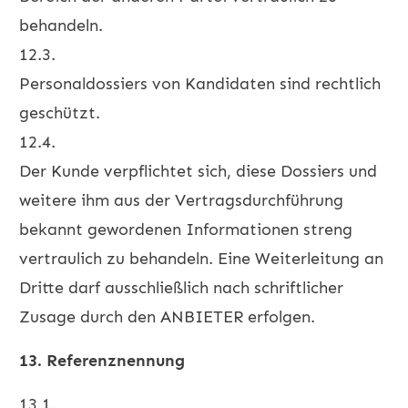
behandeln.
12.3.
Personaldossiers von Kandidaten sind rechtlich
geschützt.
12.4.
Der Kunde verpflichtet sich, diese Dossiers und
weitere ihm aus der Vertragsdurchführung
bekannt gewordenen Informationen streng
vertraulich zu behandeln. Eine Weiterleitung an
Dritte darf ausschließlich nach schriftlicher
Zusage durch den ANBIETER erfolgen.
13. Referenznennung
13.1.