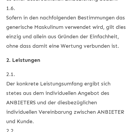
1.6.
Sofern in den nachfolgenden Bestimmungen das
generische Maskulinum verwendet wird, gilt dies
einzig und allein aus Gründen der Einfachheit,
ohne dass damit eine Wertung verbunden ist.
2. Leistungen
2.1.
Der konkrete Leistungsumfang ergibt sich
stetes aus dem individuellen Angebot des
ANBIETERS und der diesbezüglichen
individuellen Vereinbarung zwischen ANBIETER
und Kunde.
2.2.