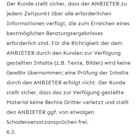
Der Kunde stellt sicher, dass der ANBIETER zu
jedem Zeitpunkt über alle erforderlichen
Informationen verfügt, die zum Erreichen eines
bestmöglichen Beratungsergebnisses
erforderlich sind. Für die Richtigkeit der dem
ANBIETER durch den Kunden zur Verfügung
gestellten Inhalte (z.B. Texte, Bilder) wird keine
Gewähr übernommen; eine Prüfung der Inhalte
durch den ANBIETER erfolgt nicht. Der Kunde
stellt sicher, dass das zur Verfügung gestellte
Material keine Rechte Dritter verletzt und stellt
den ANBIETER ggf. von etwaigen
Schadensersatzansprüchen frei.
6.3.