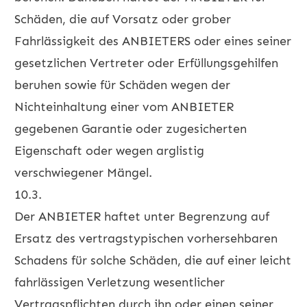
Schäden, die auf Vorsatz oder grober
Fahrlässigkeit des ANBIETERS oder eines seiner
gesetzlichen Vertreter oder Erfüllungsgehilfen
beruhen sowie für Schäden wegen der
Nichteinhaltung einer vom ANBIETER
gegebenen Garantie oder zugesicherten
Eigenschaft oder wegen arglistig
verschwiegener Mängel.
10.3.
Der ANBIETER haftet unter Begrenzung auf
Ersatz des vertragstypischen vorhersehbaren
Schadens für solche Schäden, die auf einer leicht
fahrlässigen Verletzung wesentlicher
Vertragspflichten durch ihn oder einen seiner