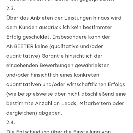
2.3.
Über das Anbieten der Leistungen hinaus wird
dem Kunden ausdrücklich kein bestimmter
Erfolg geschuldet. Insbesondere kann der
ANBIETER keine (qualitative und/oder
quantitative) Garantie hinsichtlich der
eingehenden Bewerbungen gewährleisten
und/oder hinsichtlich eines konkreten
quantitativen und/oder wirtschaftlichen Erfolgs
(wie beispielsweise aber nicht abschließend eine
bestimmte Anzahl an Leads, Mitarbeitern oder
dergleichen) abgeben.
2.4.
Die Entscheidung über die Einstellung von