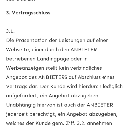
3. Vertragsschluss
3.1.
Die Präsentation der Leistungen auf einer
Webseite, einer durch den ANBIETER
betriebenen Landingpage oder in
Werbeanzeigen stellt kein verbindliches
Angebot des ANBIETERS auf Abschluss eines
Vertrags dar. Der Kunde wird hierdurch lediglich
aufgefordert, ein Angebot abzugeben.
Unabhängig hiervon ist auch der ANBIETER
jederzeit berechtigt, ein Angebot abzugeben,
welches der Kunde gem. Ziff. 3.2. annehmen