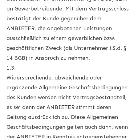
an Gewerbetreibende. Mit dem Vertragsschluss
bestätigt der Kunde gegenüber dem
ANBIETER, die angebotenen Leistungen
ausschließlich zu einem gewerblichen bzw.
geschäftlichen Zweck (als Unternehmer i.S.d. §
14 BGB) in Anspruch zu nehmen.
1.3.
Widersprechende, abweichende oder
ergänzende Allgemeine Geschäftsbedingungen
des Kunden werden nicht Vertragsbestandteil,
es sei denn der ANBIETER stimmt deren
Geltung ausdrücklich zu. Diese Allgemeinen
Geschäftsbedingungen gelten auch dann, wenn
der ANBIETER in Kenntnis entgegenstehender