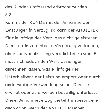
des Kunden umfassend erbracht wurden.
5.2.
Kommt der KUNDE mit der Annahme der
Leistungen in Verzug, so kann der ANBIETER
für die infolge des Verzuges nicht geleisteten
Dienste die vereinbarte Vergütung verlangen,
ohne zur Nachleistung verpflichtet zu sein. Er
muss sich jedoch den Wert desjenigen
anrechnen lassen, was er infolge des
Unterbleibens der Leistung erspart oder durch
anderweitige Verwendung seiner Dienste
erwirbt oder zu erwerben böswillig unterlässt.
Dieser Annahmeverzug besteht insbesondere
auch dann, wenn der ANBIETER seiner