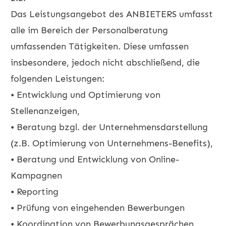
Das Leistungsangebot des ANBIETERS umfasst
alle im Bereich der Personalberatung
umfassenden Tätigkeiten. Diese umfassen
insbesondere, jedoch nicht abschließend, die
folgenden Leistungen:
• Entwicklung und Optimierung von
Stellenanzeigen,
• Beratung bzgl. der Unternehmensdarstellung
(z.B. Optimierung von Unternehmens-Benefits),
• Beratung und Entwicklung von Online-
Kampagnen
• Reporting
• Prüfung von eingehenden Bewerbungen
• Koordination von Bewerbungsgesprächen