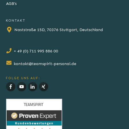
AGB's
KONTAKT
Naststraße 15D, 70376 Stuttgart, Deutschland
+ 49 (0) 711 995 886 00
kontakt@teamspirit-personal.de
FOLGE UNS AUF: