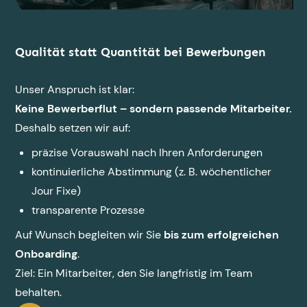
Qualität statt Quantität bei Bewerbungen
Unser Anspruch ist klar:
Keine Bewerberflut – sondern passende Mitarbeiter.
Deshalb setzen wir auf:
präzise Vorauswahl nach Ihren Anforderungen
kontinuierliche Abstimmung (z. B. wöchentlicher
Jour Fixe)
transparente Prozesse
Auf Wunsch begleiten wir Sie
bis zum erfolgreichen
Onboarding
.
Ziel: Ein Mitarbeiter, den Sie langfristig im Team
behalten.