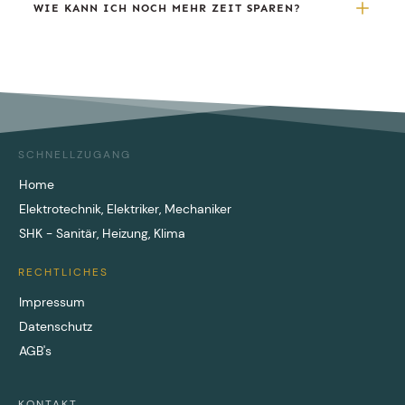
WIE KANN ICH NOCH MEHR ZEIT SPAREN?
SCHNELLZUGANG
Home
Elektrotechnik, Elektriker, Mechaniker
SHK - Sanitär, Heizung, Klima
RECHTLICHES
Impressum
Datenschutz
AGB's
KONTAKT