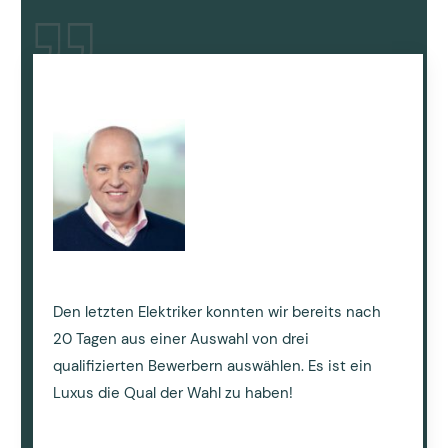
Den letzten Elektriker konnten wir bereits nach
20 Tagen aus einer Auswahl von drei
qualifizierten Bewerbern auswählen. Es ist ein
Luxus die Qual der Wahl zu haben!