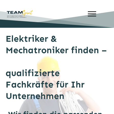
Elektriker &
Mechatroniker finden –
qualifizierte
Fachkräfte für Ihr
Unternehmen