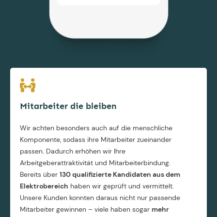
Mitarbeiter die bleiben
Wir achten besonders auch auf die menschliche
Komponente, sodass ihre Mitarbeiter zueinander
passen. Dadurch erhöhen wir Ihre
Arbeitgeberattraktivität und Mitarbeiterbindung.
Bereits über
130 qualifizierte Kandidaten aus dem
Elektrobereich
haben wir geprüft und vermittelt.
Unsere Kunden konnten daraus nicht nur passende
Mitarbeiter gewinnen – viele haben sogar
mehr