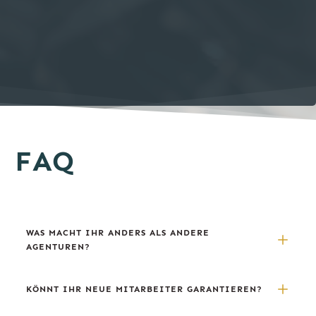
FAQ
WAS MACHT IHR ANDERS ALS ANDERE 
AGENTUREN?
KÖNNT IHR NEUE MITARBEITER GARANTIEREN?