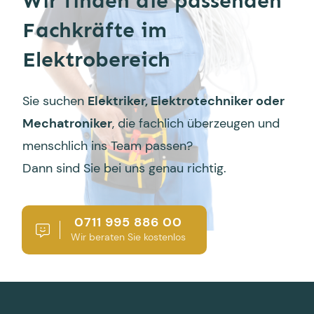
Wir finden die passenden
Fachkräfte im
Elektrobereich
Sie suchen
Elektriker, Elektrotechniker oder
Mechatroniker
, die fachlich überzeugen und
menschlich ins Team passen?
Dann sind Sie bei uns genau richtig.
0711 995 886 00
Wir beraten Sie kostenlos