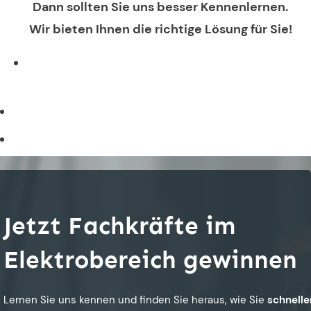
Dann sollten Sie uns besser Kennenlernen.
Wir bieten Ihnen die richtige Lösung für Sie!
Jetzt Fachkräfte im
Elektrobereich gewinnen
Lernen Sie uns kennen und finden Sie heraus, wie Sie
schnelle