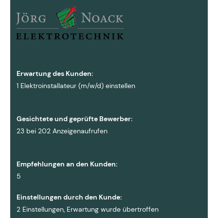
Erwartung des Kunden:
1 Elektroinstallateur (m/w/d) einstellen
Gesichtete und geprüfte Bewerber:
23 bei 202 Anzeigenaufrufen
Empfehlungen an den Kunden:
5
Einstellungen durch den Kunde:
2 Einstellungen, Erwartung wurde übertroffen