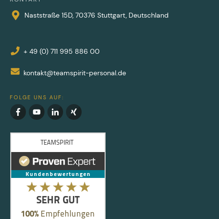
Naststraße 15D, 70376 Stuttgart, Deutschland
+ 49 (0) 711 995 886 00
kontakt@teamspirit-personal.de
FOLGE UNS AUF: