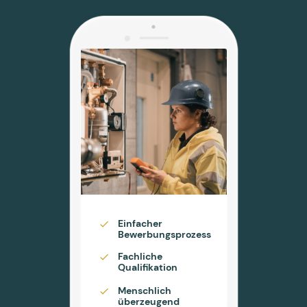
Einfacher
Bewerbungsprozess
Fachliche
Qualifikation
Menschlich
überzeugend