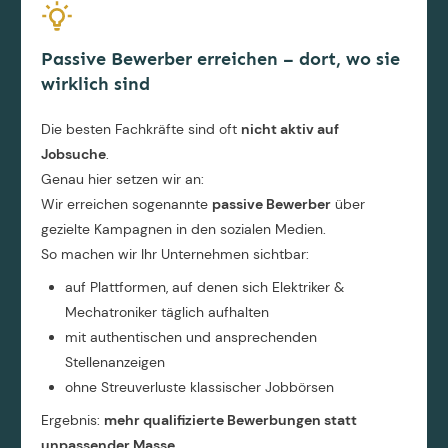
Passive Bewerber erreichen – dort, wo sie
wirklich sind
Die besten Fachkräfte sind oft
nicht aktiv auf
Jobsuche
.
Genau hier setzen wir an:
Wir erreichen sogenannte
passive Bewerber
über
gezielte Kampagnen in den sozialen Medien.
So machen wir Ihr Unternehmen sichtbar:
auf Plattformen, auf denen sich Elektriker &
Mechatroniker täglich aufhalten
mit authentischen und ansprechenden
Stellenanzeigen
ohne Streuverluste klassischer Jobbörsen
Ergebnis:
mehr qualifizierte Bewerbungen statt
unpassender Masse