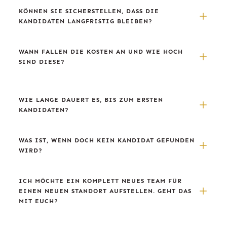
KÖNNEN SIE SICHERSTELLEN, DASS DIE 
KANDIDATEN LANGFRISTIG BLEIBEN?
WANN FALLEN DIE KOSTEN AN UND WIE HOCH 
SIND DIESE?
WIE LANGE DAUERT ES, BIS ZUM ERSTEN 
KANDIDATEN?
WAS IST, WENN DOCH KEIN KANDIDAT GEFUNDEN 
WIRD?
ICH MÖCHTE EIN KOMPLETT NEUES TEAM FÜR 
EINEN NEUEN STANDORT AUFSTELLEN. GEHT DAS 
MIT EUCH?