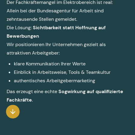
Der Fachkräftemangel im Elektrobereich ist real:
Allein bei der Bundesagentur für Arbeit sind
zehntausende Stellen gemeldet.
Die Lösung:
Sichtbarkeit statt Hoffnung auf
Bewerbungen
Wir positionieren Ihr Unternehmen gezielt als
attraktiven Arbeitgeber:
klare Kommunikation Ihrer Werte
Einblick in Arbeitsweise, Tools & Teamkultur
authentisches Arbeitgebermarketing
Das erzeugt eine echte
Sogwirkung auf qualifizierte
Fachkräfte
.