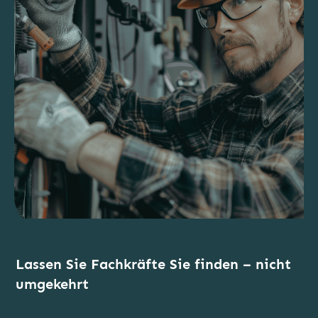
Lassen Sie Fachkräfte Sie finden – nicht
umgekehrt