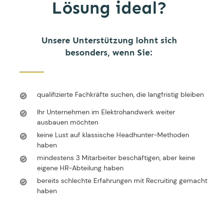
Lösung ideal?
Unsere Unterstützung lohnt sich
besonders, wenn Sie:
qualifizierte Fachkräfte suchen, die langfristig bleiben
Ihr Unternehmen im Elektrohandwerk weiter
ausbauen möchten
keine Lust auf klassische Headhunter-Methoden
haben
mindestens 3 Mitarbeiter beschäftigen, aber keine
eigene HR-Abteilung haben
bereits schlechte Erfahrungen mit Recruiting gemacht
haben