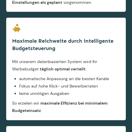
Einstellungen als geplant
vorgenommen.
Maximale Reichweite durch intelligente
Budgetsteuerung
Mit unserem datenbasierten System wird Ihr
Werbebudget
täglich optimal verteilt
:
automatische Anpassung an die besten Kanäle
Fokus auf hohe Klick- und Bewerberraten
keine unnötigen Ausgaben
So erzielen wir
maximale Effizienz bei minimalem
Budgeteinsatz
.