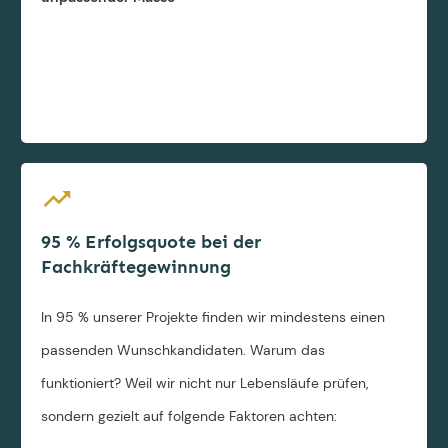
95 % Erfolgsquote bei der
Fachkräftegewinnung
In 95 % unserer Projekte finden wir mindestens einen
passenden Wunschkandidaten. Warum das
funktioniert? Weil wir nicht nur Lebensläufe prüfen,
sondern gezielt auf folgende Faktoren achten: