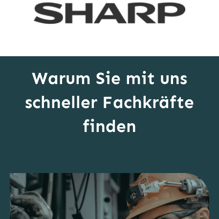
Warum Sie mit uns
schneller Fachkräfte
finden