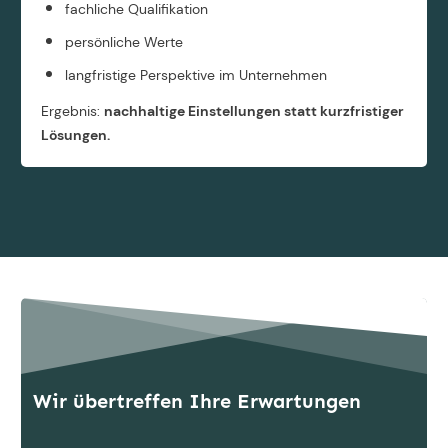
fachliche Qualifikation
persönliche Werte
langfristige Perspektive im Unternehmen
Ergebnis:
nachhaltige Einstellungen statt kurzfristiger
Lösungen.
Wir übertreffen Ihre Erwartungen