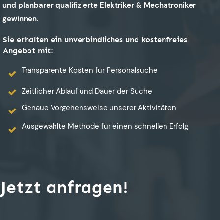
und planbarer qualifizierte Elektriker & Mechatroniker
gewinnen
.
Sie erhalten ein unverbindliches und kostenfreies
Angebot mit:
Transparente Kosten für Personalsuche
Zeitlicher Ablauf und Dauer der Suche
Genaue Vorgehensweise unserer Aktivitäten
Ausgewählte Methode für einen schnellen Erfolg
Jetzt anfragen!