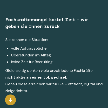
Fachkräftemangel kostet Zeit – wir
geben sie Ihnen zurück
Sie kennen die Situation:
volle Auftragsbücher
Überstunden im Alltag
keine Zeit für Recruiting
Gleichzeitig denken viele unzufriedene Fachkräfte
nicht aktiv an einen Jobwechsel
.
Genau diese erreichen wir für Sie – effizient, digital und
zielgerichtet.