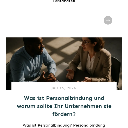
Bestandteil
Juli 15, 2026
Was ist Personalbindung und
warum sollte Ihr Unternehmen sie
fördern?
Was ist Personalbindung? Personalbindung