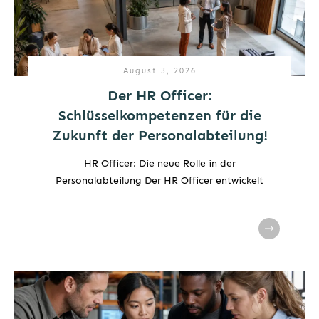
August 3, 2026
Der HR Officer:
Schlüsselkompetenzen für die
Zukunft der Personalabteilung!
HR Officer: Die neue Rolle in der
Personalabteilung Der HR Officer entwickelt