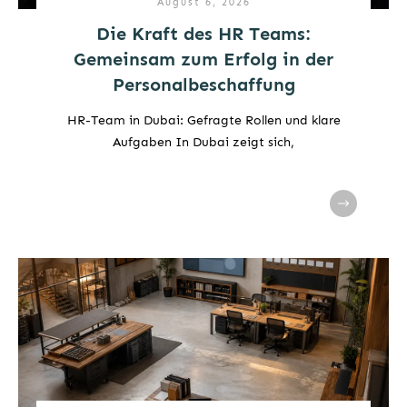
August 6, 2026
Die Kraft des HR Teams:
Gemeinsam zum Erfolg in der
Personalbeschaffung
HR-Team in Dubai: Gefragte Rollen und klare
Aufgaben In Dubai zeigt sich,