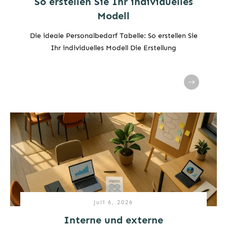
So erstellen Sie Ihr individuelles
Modell
Die ideale Personalbedarf Tabelle: So erstellen Sie
Ihr individuelles Modell Die Erstellung
Juli 6, 2026
Interne und externe