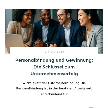
Juli 18, 2026
Personalbindung und Gewinnung:
Die Schlüssel zum
Unternehmenserfolg
Wichtigkeit der Mitarbeiterbindung Die
Personalbindung ist in der heutigen Arbeitswelt
entscheidend für