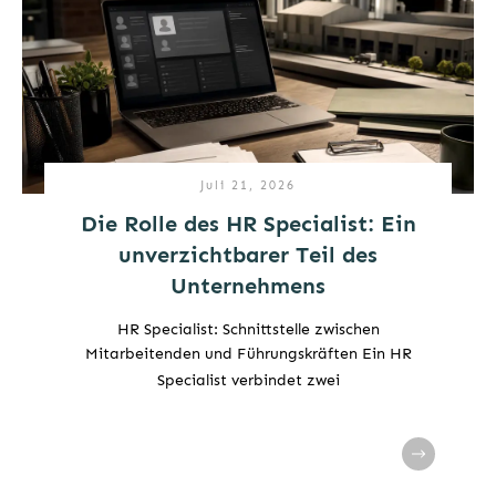
Juli 21, 2026
Die Rolle des HR Specialist: Ein
unverzichtbarer Teil des
Unternehmens
HR Specialist: Schnittstelle zwischen
Mitarbeitenden und Führungskräften Ein HR
Specialist verbindet zwei