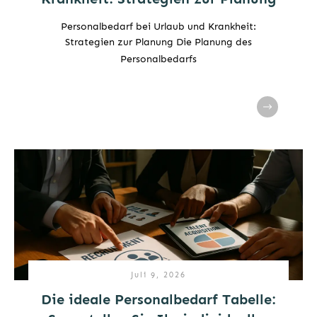
Personalbedarf bei Urlaub und Krankheit:
Strategien zur Planung Die Planung des
Personalbedarfs
Juli 9, 2026
Die ideale Personalbedarf Tabelle: