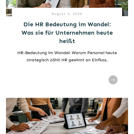
August 4, 2026
Die HR Bedeutung im Wandel:
Was sie für Unternehmen heute
heißt
HR-Bedeutung im Wandel: Warum Personal heute
strategisch zählt HR gewinnt an Einfluss,