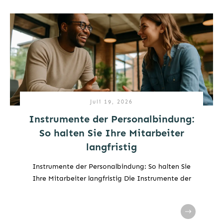
Juli 19, 2026
Instrumente der Personalbindung:
So halten Sie Ihre Mitarbeiter
langfristig
Instrumente der Personalbindung: So halten Sie
Ihre Mitarbeiter langfristig Die Instrumente der