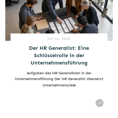
Juli 31, 2026
Der HR Generalist: Eine
Schlüsselrolle in der
Unternehmensführung
Aufgaben des HR Generalisten in der
Unternehmensführung Der HR Generalist übersetzt
Unternehmensziele