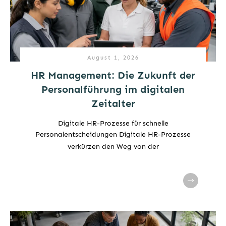
August 1, 2026
HR Management: Die Zukunft der
Personalführung im digitalen
Zeitalter
Digitale HR-Prozesse für schnelle
Personalentscheidungen Digitale HR-Prozesse
verkürzen den Weg von der