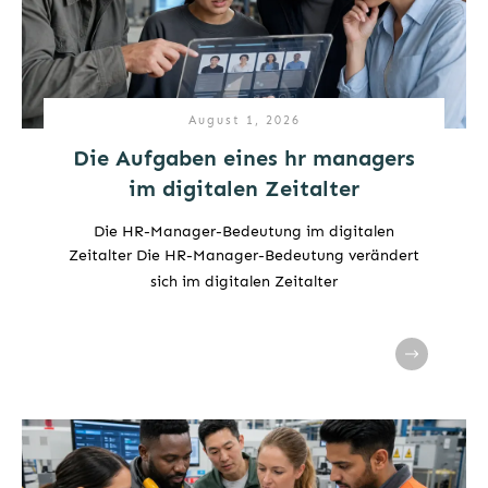
August 1, 2026
Die Aufgaben eines hr managers
im digitalen Zeitalter
Die HR-Manager-Bedeutung im digitalen
Zeitalter Die HR-Manager-Bedeutung verändert
sich im digitalen Zeitalter