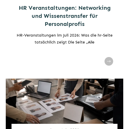
HR Veranstaltungen: Networking
und Wissenstransfer für
Personalprofis
HR-Veranstaltungen im Juli 2026: Was die hr-Seite
tatsächlich zeigt Die Seite „Alle