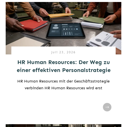
Juli 23, 2026
HR Human Resources: Der Weg zu
einer effektiven Personalstrategie
HR Human Resources mit der Geschäftsstrategie
verbinden HR Human Resources wird erst