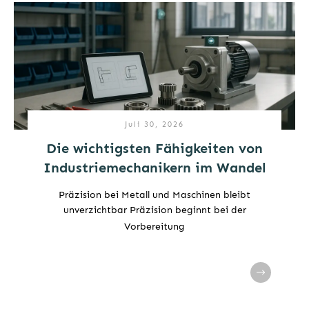
Juli 30, 2026
Die wichtigsten Fähigkeiten von
Industriemechanikern im Wandel
Präzision bei Metall und Maschinen bleibt
unverzichtbar Präzision beginnt bei der
Vorbereitung