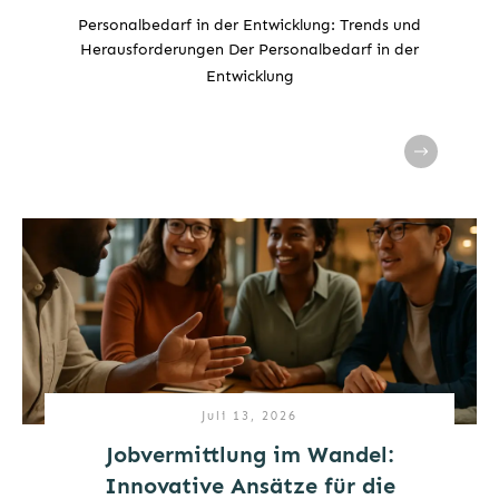
Personalbedarf in der Entwicklung: Trends und
Herausforderungen Der Personalbedarf in der
Entwicklung
Juli 13, 2026
Jobvermittlung im Wandel:
Innovative Ansätze für die