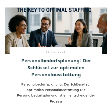
Juli 1, 2026
Personalbedarfsplanung: Der
Schlüssel zur optimalen
Personalausstattung
Personalbedarfsplanung: Der Schlüssel zur
optimalen Personalausstattung Die
Personalbedarfsplanung ist ein entscheidender
Prozess