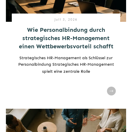
Juli 3, 2026
Wie Personalbindung durch
strategisches HR-Management
einen Wettbewerbsvorteil schafft
Strategisches HR-Management als Schlüssel zur
Personalbindung Strategisches HR-Management
spielt eine zentrale Rolle