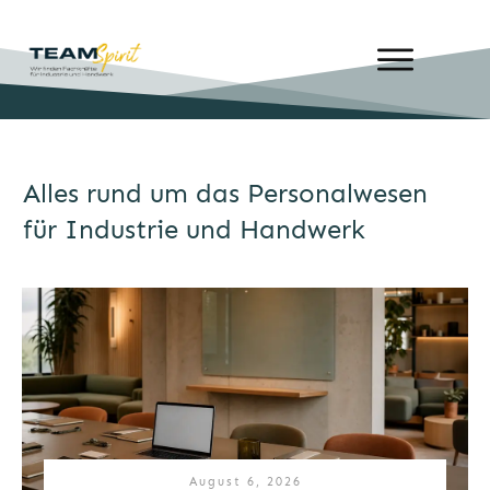
Alles rund um das Personalwesen
für Industrie und Handwerk
August 6, 2026