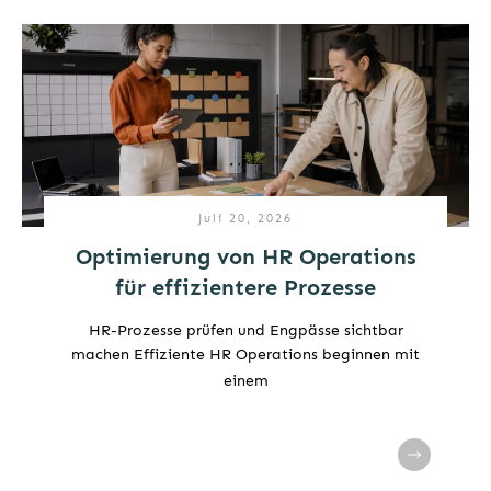
Juli 20, 2026
Optimierung von HR Operations
für effizientere Prozesse
HR-Prozesse prüfen und Engpässe sichtbar
machen Effiziente HR Operations beginnen mit
einem