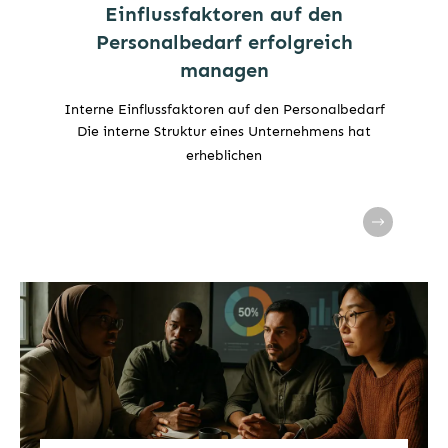
Einflussfaktoren auf den
Personalbedarf erfolgreich
managen
Interne Einflussfaktoren auf den Personalbedarf
Die interne Struktur eines Unternehmens hat
erheblichen