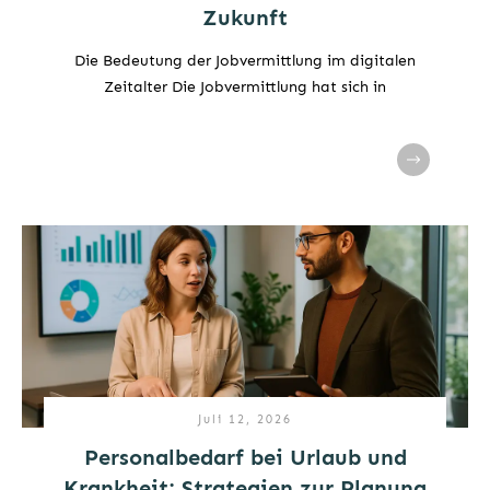
Zukunft
Die Bedeutung der Jobvermittlung im digitalen
Zeitalter Die Jobvermittlung hat sich in
Juli 12, 2026
Personalbedarf bei Urlaub und
Krankheit: Strategien zur Planung