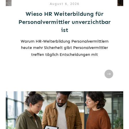
August 6, 2026
Wieso HR Weiterbildung für
Personalvermittler unverzichtbar
ist
Warum HR-Weiterbildung Personalvermittlern
heute mehr Sicherheit gibt Personalvermittler
treffen täglich Entscheidungen mit