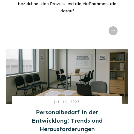
bezeichnet den Prozess und die Maßnahmen, die
darauf
Juli 14, 2026
Personalbedarf in der
Entwicklung: Trends und
Herausforderungen