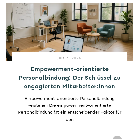
Juli 2, 2026
Empowerment-orientierte
Personalbindung: Der Schlüssel zu
engagierten Mitarbeiter:innen
Empowerment-orientierte Personalbindung
verstehen Die empowerment-orientierte
Personalbindung ist ein entscheidender Faktor für
den