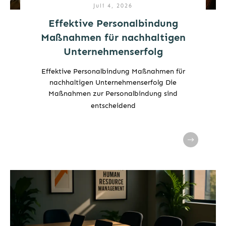
Juli 4, 2026
Effektive Personalbindung
Maßnahmen für nachhaltigen
Unternehmenserfolg
Effektive Personalbindung Maßnahmen für
nachhaltigen Unternehmenserfolg Die
Maßnahmen zur Personalbindung sind
entscheidend