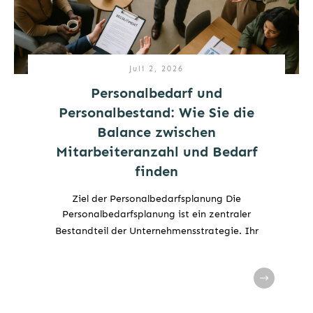
Juli 2, 2026
Personalbedarf und
Personalbestand: Wie Sie die
Balance zwischen
Mitarbeiteranzahl und Bedarf
finden
Ziel der Personalbedarfsplanung Die
Personalbedarfsplanung ist ein zentraler
Bestandteil der Unternehmensstrategie. Ihr