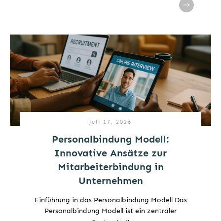
Juli 17, 2026
Personalbindung Modell:
Innovative Ansätze zur
Mitarbeiterbindung in
Unternehmen
Einführung in das Personalbindung Modell Das
Personalbindung Modell ist ein zentraler