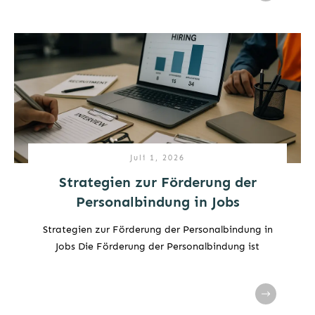
Juli 1, 2026
Strategien zur Förderung der
Personalbindung in Jobs
Strategien zur Förderung der Personalbindung in
Jobs Die Förderung der Personalbindung ist