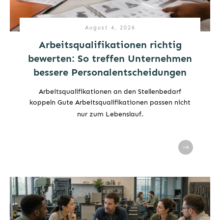
August 4, 2026
Arbeitsqualifikationen richtig
bewerten: So treffen Unternehmen
bessere Personalentscheidungen
Arbeitsqualifikationen an den Stellenbedarf
koppeln Gute Arbeitsqualifikationen passen nicht
nur zum Lebenslauf.