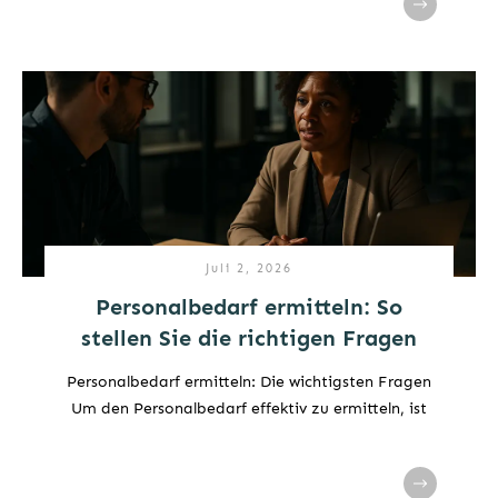
Juli 2, 2026
Personalbedarf ermitteln: So
stellen Sie die richtigen Fragen
Personalbedarf ermitteln: Die wichtigsten Fragen
Um den Personalbedarf effektiv zu ermitteln, ist