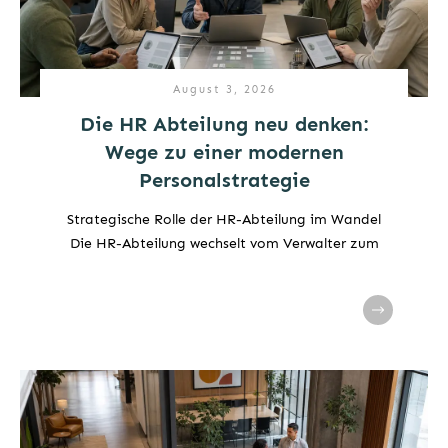
August 3, 2026
Die HR Abteilung neu denken:
Wege zu einer modernen
Personalstrategie
Strategische Rolle der HR-Abteilung im Wandel
Die HR-Abteilung wechselt vom Verwalter zum