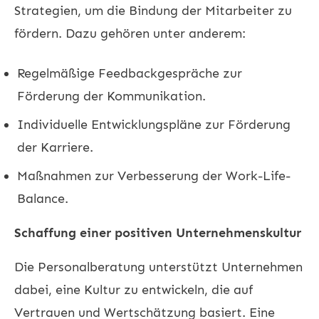
Strategien, um die Bindung der Mitarbeiter zu
fördern. Dazu gehören unter anderem:
Regelmäßige Feedbackgespräche zur
Förderung der Kommunikation.
Individuelle Entwicklungspläne zur Förderung
der Karriere.
Maßnahmen zur Verbesserung der Work-Life-
Balance.
Schaffung einer positiven Unternehmenskultur
Die Personalberatung unterstützt Unternehmen
dabei, eine Kultur zu entwickeln, die auf
Vertrauen und Wertschätzung basiert. Eine