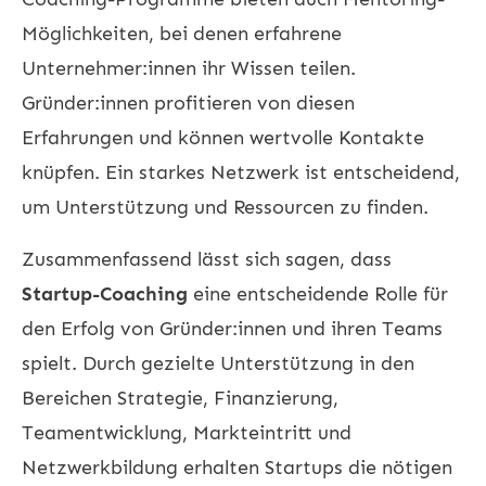
Möglichkeiten, bei denen erfahrene
Unternehmer:innen ihr Wissen teilen.
Gründer:innen profitieren von diesen
Erfahrungen und können wertvolle Kontakte
knüpfen. Ein starkes Netzwerk ist entscheidend,
um Unterstützung und Ressourcen zu finden.
Zusammenfassend lässt sich sagen, dass
Startup-Coaching
eine entscheidende Rolle für
den Erfolg von Gründer:innen und ihren Teams
spielt. Durch gezielte Unterstützung in den
Bereichen Strategie, Finanzierung,
Teamentwicklung, Markteintritt und
Netzwerkbildung erhalten Startups die nötigen