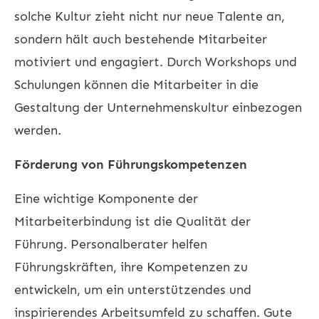
solche Kultur zieht nicht nur neue Talente an,
sondern hält auch bestehende Mitarbeiter
motiviert und engagiert. Durch Workshops und
Schulungen können die Mitarbeiter in die
Gestaltung der Unternehmenskultur einbezogen
werden.
Förderung von Führungskompetenzen
Eine wichtige Komponente der
Mitarbeiterbindung ist die Qualität der
Führung. Personalberater helfen
Führungskräften, ihre Kompetenzen zu
entwickeln, um ein unterstützendes und
inspirierendes Arbeitsumfeld zu schaffen. Gute