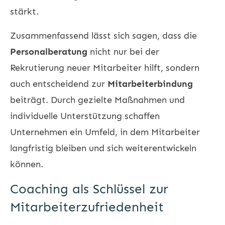
stärkt.
Zusammenfassend lässt sich sagen, dass die
Personalberatung
nicht nur bei der
Rekrutierung neuer Mitarbeiter hilft, sondern
auch entscheidend zur
Mitarbeiterbindung
beiträgt. Durch gezielte Maßnahmen und
individuelle Unterstützung schaffen
Unternehmen ein Umfeld, in dem Mitarbeiter
langfristig bleiben und sich weiterentwickeln
können.
Coaching als Schlüssel zur
Mitarbeiterzufriedenheit