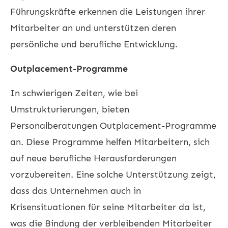
Führungskräfte erkennen die Leistungen ihrer
Mitarbeiter an und unterstützen deren
persönliche und berufliche Entwicklung.
Outplacement-Programme
In schwierigen Zeiten, wie bei
Umstrukturierungen, bieten
Personalberatungen Outplacement-Programme
an. Diese Programme helfen Mitarbeitern, sich
auf neue berufliche Herausforderungen
vorzubereiten. Eine solche Unterstützung zeigt,
dass das Unternehmen auch in
Krisensituationen für seine Mitarbeiter da ist,
was die Bindung der verbleibenden Mitarbeiter