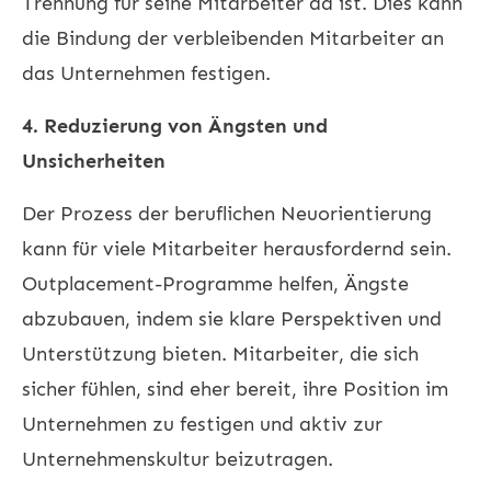
Trennung für seine Mitarbeiter da ist. Dies kann
die Bindung der verbleibenden Mitarbeiter an
das Unternehmen festigen.
4. Reduzierung von Ängsten und
Unsicherheiten
Der Prozess der beruflichen Neuorientierung
kann für viele Mitarbeiter herausfordernd sein.
Outplacement-Programme helfen, Ängste
abzubauen, indem sie klare Perspektiven und
Unterstützung bieten. Mitarbeiter, die sich
sicher fühlen, sind eher bereit, ihre Position im
Unternehmen zu festigen und aktiv zur
Unternehmenskultur beizutragen.