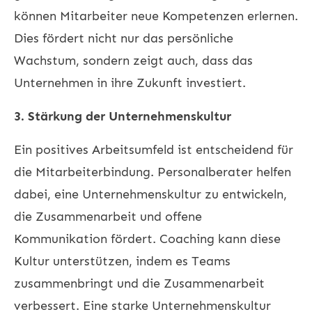
können Mitarbeiter neue Kompetenzen erlernen.
Dies fördert nicht nur das persönliche
Wachstum, sondern zeigt auch, dass das
Unternehmen in ihre Zukunft investiert.
3. Stärkung der Unternehmenskultur
Ein positives Arbeitsumfeld ist entscheidend für
die Mitarbeiterbindung. Personalberater helfen
dabei, eine Unternehmenskultur zu entwickeln,
die Zusammenarbeit und offene
Kommunikation fördert. Coaching kann diese
Kultur unterstützen, indem es Teams
zusammenbringt und die Zusammenarbeit
verbessert. Eine starke Unternehmenskultur