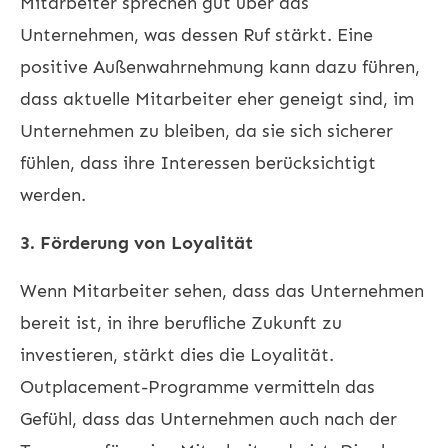
Mitarbeiter sprechen gut über das
Unternehmen, was dessen Ruf stärkt. Eine
positive Außenwahrnehmung kann dazu führen,
dass aktuelle Mitarbeiter eher geneigt sind, im
Unternehmen zu bleiben, da sie sich sicherer
fühlen, dass ihre Interessen berücksichtigt
werden.
3. Förderung von Loyalität
Wenn Mitarbeiter sehen, dass das Unternehmen
bereit ist, in ihre berufliche Zukunft zu
investieren, stärkt dies die Loyalität.
Outplacement-Programme vermitteln das
Gefühl, dass das Unternehmen auch nach der