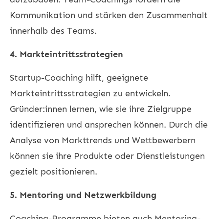
Kommunikation und stärken den Zusammenhalt
innerhalb des Teams.
4. Markteintrittsstrategien
Startup-Coaching hilft, geeignete
Markteintrittsstrategien zu entwickeln.
Gründer:innen lernen, wie sie ihre Zielgruppe
identifizieren und ansprechen können. Durch die
Analyse von Markttrends und Wettbewerbern
können sie ihre Produkte oder Dienstleistungen
gezielt positionieren.
5. Mentoring und Netzwerkbildung
Coaching-Programme bieten auch Mentoring-