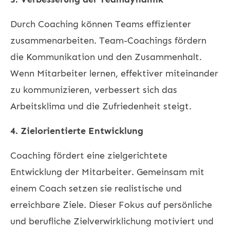
Durch Coaching können Teams effizienter
zusammenarbeiten. Team-Coachings fördern
die Kommunikation und den Zusammenhalt.
Wenn Mitarbeiter lernen, effektiver miteinander
zu kommunizieren, verbessert sich das
Arbeitsklima und die Zufriedenheit steigt.
4. Zielorientierte Entwicklung
Coaching fördert eine zielgerichtete
Entwicklung der Mitarbeiter. Gemeinsam mit
einem Coach setzen sie realistische und
erreichbare Ziele. Dieser Fokus auf persönliche
und berufliche Zielverwirklichung motiviert und