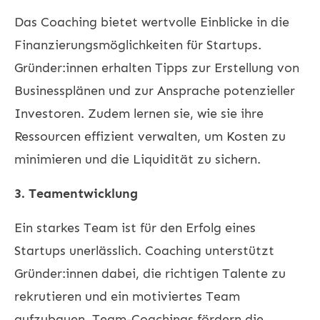
Das Coaching bietet wertvolle Einblicke in die
Finanzierungsmöglichkeiten für Startups.
Gründer:innen erhalten Tipps zur Erstellung von
Businessplänen und zur Ansprache potenzieller
Investoren. Zudem lernen sie, wie sie ihre
Ressourcen effizient verwalten, um Kosten zu
minimieren und die Liquidität zu sichern.
3. Teamentwicklung
Ein starkes Team ist für den Erfolg eines
Startups unerlässlich. Coaching unterstützt
Gründer:innen dabei, die richtigen Talente zu
rekrutieren und ein motiviertes Team
aufzubauen. Team-Coachings fördern die