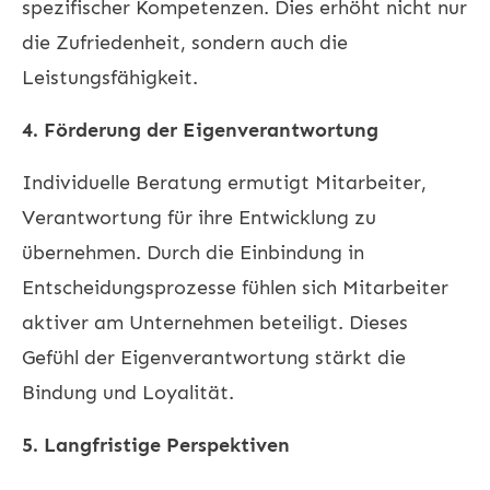
spezifischer Kompetenzen. Dies erhöht nicht nur
die Zufriedenheit, sondern auch die
Leistungsfähigkeit.
4. Förderung der Eigenverantwortung
Individuelle Beratung ermutigt Mitarbeiter,
Verantwortung für ihre Entwicklung zu
übernehmen. Durch die Einbindung in
Entscheidungsprozesse fühlen sich Mitarbeiter
aktiver am Unternehmen beteiligt. Dieses
Gefühl der Eigenverantwortung stärkt die
Bindung und Loyalität.
5. Langfristige Perspektiven