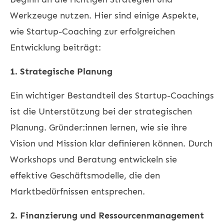
Werkzeuge nutzen. Hier sind einige Aspekte,
wie Startup-Coaching zur erfolgreichen
Entwicklung beiträgt:
1. Strategische Planung
Ein wichtiger Bestandteil des Startup-Coachings
ist die Unterstützung bei der strategischen
Planung. Gründer:innen lernen, wie sie ihre
Vision und Mission klar definieren können. Durch
Workshops und Beratung entwickeln sie
effektive Geschäftsmodelle, die den
Marktbedürfnissen entsprechen.
2. Finanzierung und Ressourcenmanagement