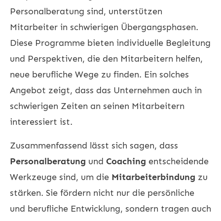
Personalberatung sind, unterstützen
Mitarbeiter in schwierigen Übergangsphasen.
Diese Programme bieten individuelle Begleitung
und Perspektiven, die den Mitarbeitern helfen,
neue berufliche Wege zu finden. Ein solches
Angebot zeigt, dass das Unternehmen auch in
schwierigen Zeiten an seinen Mitarbeitern
interessiert ist.
Zusammenfassend lässt sich sagen, dass
Personalberatung
und
Coaching
entscheidende
Werkzeuge sind, um die
Mitarbeiterbindung
zu
stärken. Sie fördern nicht nur die persönliche
und berufliche Entwicklung, sondern tragen auch