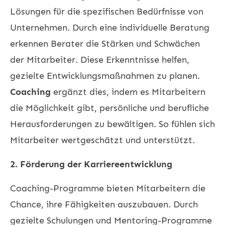
Lösungen für die spezifischen Bedürfnisse von
Unternehmen. Durch eine individuelle Beratung
erkennen Berater die Stärken und Schwächen
der Mitarbeiter. Diese Erkenntnisse helfen,
gezielte Entwicklungsmaßnahmen zu planen.
Coaching
ergänzt dies, indem es Mitarbeitern
die Möglichkeit gibt, persönliche und berufliche
Herausforderungen zu bewältigen. So fühlen sich
Mitarbeiter wertgeschätzt und unterstützt.
2. Förderung der Karriereentwicklung
Coaching-Programme bieten Mitarbeitern die
Chance, ihre Fähigkeiten auszubauen. Durch
gezielte Schulungen und Mentoring-Programme