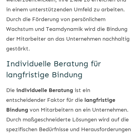
in einem unterstützenden Umfeld zu arbeiten.
Durch die Förderung von persönlichem
Wachstum und Teamdynamik wird die Bindung
der Mitarbeiter an das Unternehmen nachhaltig
gestärkt.
Individuelle Beratung für
langfristige Bindung
Die
individuelle Beratung
ist ein
entscheidender Faktor für die
langfristige
Bindung
von Mitarbeitern an ein Unternehmen.
Durch maßgeschneiderte Lösungen wird auf die
spezifischen Bedürfnisse und Herausforderungen