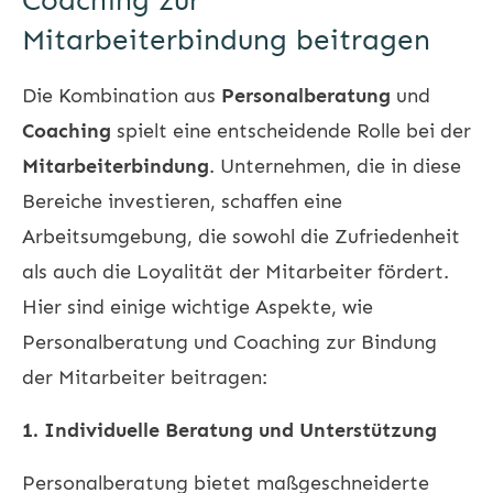
Coaching zur
Mitarbeiterbindung beitragen
Die Kombination aus
Personalberatung
und
Coaching
spielt eine entscheidende Rolle bei der
Mitarbeiterbindung
. Unternehmen, die in diese
Bereiche investieren, schaffen eine
Arbeitsumgebung, die sowohl die Zufriedenheit
als auch die Loyalität der Mitarbeiter fördert.
Hier sind einige wichtige Aspekte, wie
Personalberatung und Coaching zur Bindung
der Mitarbeiter beitragen:
1. Individuelle Beratung und Unterstützung
Personalberatung bietet maßgeschneiderte