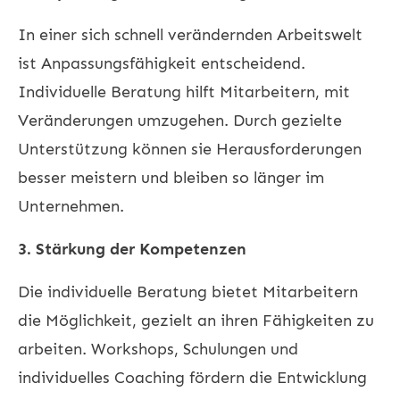
In einer sich schnell verändernden Arbeitswelt
ist Anpassungsfähigkeit entscheidend.
Individuelle Beratung hilft Mitarbeitern, mit
Veränderungen umzugehen. Durch gezielte
Unterstützung können sie Herausforderungen
besser meistern und bleiben so länger im
Unternehmen.
3. Stärkung der Kompetenzen
Die individuelle Beratung bietet Mitarbeitern
die Möglichkeit, gezielt an ihren Fähigkeiten zu
arbeiten. Workshops, Schulungen und
individuelles Coaching fördern die Entwicklung