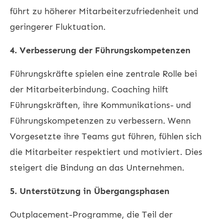
führt zu höherer Mitarbeiterzufriedenheit und
geringerer Fluktuation.
4. Verbesserung der Führungskompetenzen
Führungskräfte spielen eine zentrale Rolle bei
der Mitarbeiterbindung. Coaching hilft
Führungskräften, ihre Kommunikations- und
Führungskompetenzen zu verbessern. Wenn
Vorgesetzte ihre Teams gut führen, fühlen sich
die Mitarbeiter respektiert und motiviert. Dies
steigert die Bindung an das Unternehmen.
5. Unterstützung in Übergangsphasen
Outplacement-Programme, die Teil der