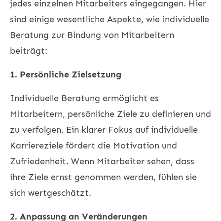
jedes einzelnen Mitarbeiters eingegangen. Hier
sind einige wesentliche Aspekte, wie individuelle
Beratung zur Bindung von Mitarbeitern
beiträgt:
1. Persönliche Zielsetzung
Individuelle Beratung ermöglicht es
Mitarbeitern, persönliche Ziele zu definieren und
zu verfolgen. Ein klarer Fokus auf individuelle
Karriereziele fördert die Motivation und
Zufriedenheit. Wenn Mitarbeiter sehen, dass
ihre Ziele ernst genommen werden, fühlen sie
sich wertgeschätzt.
2. Anpassung an Veränderungen