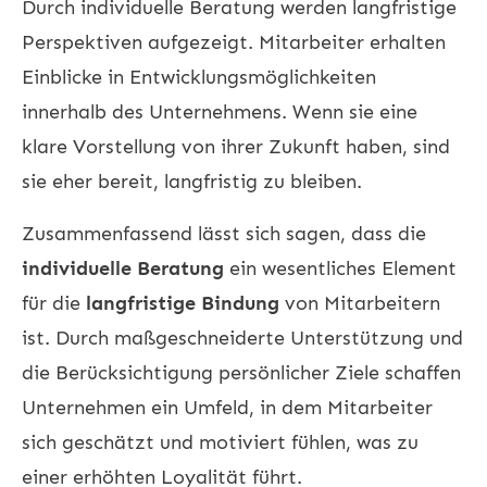
Durch individuelle Beratung werden langfristige
Perspektiven aufgezeigt. Mitarbeiter erhalten
Einblicke in Entwicklungsmöglichkeiten
innerhalb des Unternehmens. Wenn sie eine
klare Vorstellung von ihrer Zukunft haben, sind
sie eher bereit, langfristig zu bleiben.
Zusammenfassend lässt sich sagen, dass die
individuelle Beratung
ein wesentliches Element
für die
langfristige Bindung
von Mitarbeitern
ist. Durch maßgeschneiderte Unterstützung und
die Berücksichtigung persönlicher Ziele schaffen
Unternehmen ein Umfeld, in dem Mitarbeiter
sich geschätzt und motiviert fühlen, was zu
einer erhöhten Loyalität führt.