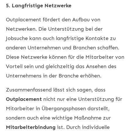
5. Langfristige Netzwerke
Outplacement fördert den Aufbau von
Netzwerken. Die Unterstützung bei der
Jobsuche kann auch langfristige Kontakte zu
anderen Unternehmen und Branchen schaffen.
Diese Netzwerke können für die Mitarbeiter von
Vorteil sein und gleichzeitig das Ansehen des
Unternehmens in der Branche erhöhen.
Zusammenfassend lässt sich sagen, dass
Outplacement
nicht nur eine Unterstützung für
Mitarbeiter in Übergangsphasen darstellt,
sondern auch eine wichtige Maßnahme zur
Mitarbeiterbindung
ist. Durch individuelle