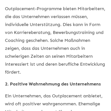
Outplacement-Programme bieten Mitarbeitern,
die das Unternehmen verlassen müssen,
individuelle Unterstützung. Dies kann in Form
von Karriereberatung, Bewerbungstraining und
Coaching geschehen. Solche Maßnahmen
zeigen, dass das Unternehmen auch in
schwierigen Zeiten an seinen Mitarbeitern
interessiert ist und deren berufliche Entwicklung
fördert.
2. Positive Wahrnehmung des Unternehmens
Ein Unternehmen, das Outplacement anbietet,
wird oft positiver wahrgenommen. Ehemalige