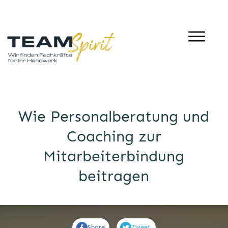
Wie Personalberatung und
Coaching zur
Mitarbeiterbindung
beitragen
Share
Tweet