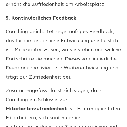
erhöht die Zufriedenheit am Arbeitsplatz.
5. Kontinuierliches Feedback
Coaching beinhaltet regelmäßiges Feedback,
das für die persönliche Entwicklung unerlässlich
ist. Mitarbeiter wissen, wo sie stehen und welche
Fortschritte sie machen. Dieses kontinuierliche
Feedback motiviert zur Weiterentwicklung und
trägt zur Zufriedenheit bei.
Zusammengefasst lässt sich sagen, dass
Coaching ein Schlüssel zur
Mitarbeiterzufriedenheit
ist. Es ermöglicht den
Mitarbeitern, sich kontinuierlich
weiterzuentwickeln, ihre Ziele zu erreichen und