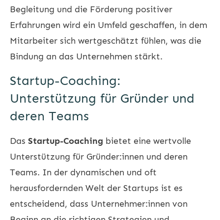
Begleitung und die Förderung positiver
Erfahrungen wird ein Umfeld geschaffen, in dem
Mitarbeiter sich wertgeschätzt fühlen, was die
Bindung an das Unternehmen stärkt.
Startup-Coaching:
Unterstützung für Gründer und
deren Teams
Das
Startup-Coaching
bietet eine wertvolle
Unterstützung für Gründer:innen und deren
Teams. In der dynamischen und oft
herausfordernden Welt der Startups ist es
entscheidend, dass Unternehmer:innen von
Beginn an die richtigen Strategien und