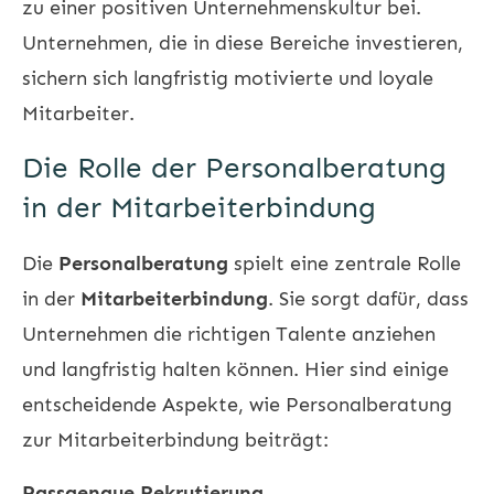
zu einer positiven Unternehmenskultur bei.
Unternehmen, die in diese Bereiche investieren,
sichern sich langfristig motivierte und loyale
Mitarbeiter.
Die Rolle der Personalberatung
in der Mitarbeiterbindung
Die
Personalberatung
spielt eine zentrale Rolle
in der
Mitarbeiterbindung
. Sie sorgt dafür, dass
Unternehmen die richtigen Talente anziehen
und langfristig halten können. Hier sind einige
entscheidende Aspekte, wie Personalberatung
zur Mitarbeiterbindung beiträgt:
Passgenaue Rekrutierung