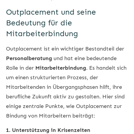
Outplacement und seine
Bedeutung für die
Mitarbeiterbindung
Outplacement ist ein wichtiger Bestandteil der
Personalberatung
und hat eine bedeutende
Rolle in der
Mitarbeiterbindung
. Es handelt sich
um einen strukturierten Prozess, der
Mitarbeitenden in Übergangsphasen hilft, ihre
berufliche Zukunft aktiv zu gestalten. Hier sind
einige zentrale Punkte, wie Outplacement zur
Bindung von Mitarbeitern beiträgt:
1. Unterstützung in Krisenzeiten