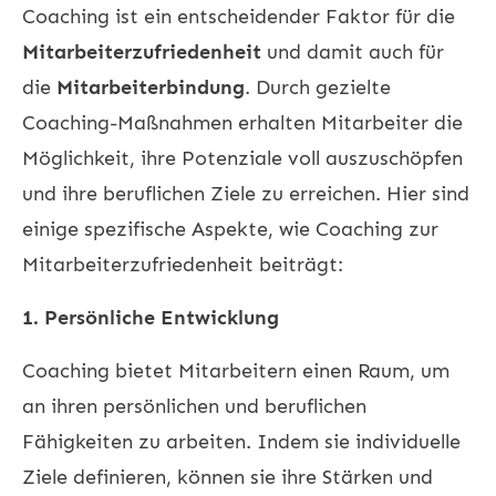
Coaching ist ein entscheidender Faktor für die
Mitarbeiterzufriedenheit
und damit auch für
die
Mitarbeiterbindung
. Durch gezielte
Coaching-Maßnahmen erhalten Mitarbeiter die
Möglichkeit, ihre Potenziale voll auszuschöpfen
und ihre beruflichen Ziele zu erreichen. Hier sind
einige spezifische Aspekte, wie Coaching zur
Mitarbeiterzufriedenheit beiträgt:
1. Persönliche Entwicklung
Coaching bietet Mitarbeitern einen Raum, um
an ihren persönlichen und beruflichen
Fähigkeiten zu arbeiten. Indem sie individuelle
Ziele definieren, können sie ihre Stärken und