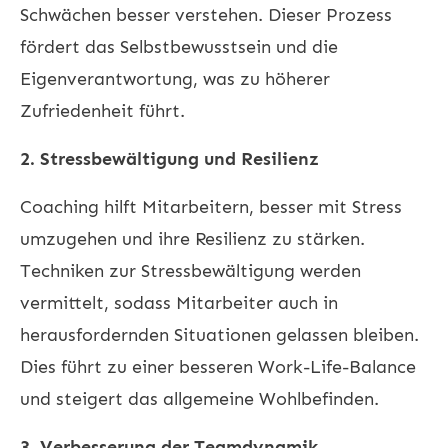
Schwächen besser verstehen. Dieser Prozess
fördert das Selbstbewusstsein und die
Eigenverantwortung, was zu höherer
Zufriedenheit führt.
2. Stressbewältigung und Resilienz
Coaching hilft Mitarbeitern, besser mit Stress
umzugehen und ihre Resilienz zu stärken.
Techniken zur Stressbewältigung werden
vermittelt, sodass Mitarbeiter auch in
herausfordernden Situationen gelassen bleiben.
Dies führt zu einer besseren Work-Life-Balance
und steigert das allgemeine Wohlbefinden.
3. Verbesserung der Teamdynamik