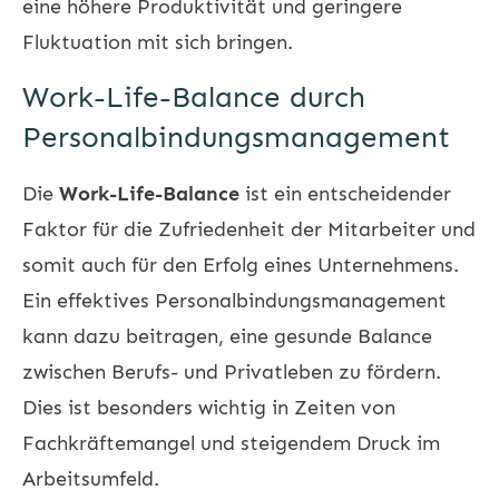
eine höhere Produktivität und geringere
Fluktuation mit sich bringen.
Work-Life-Balance durch
Personalbindungsmanagement
Die
Work-Life-Balance
ist ein entscheidender
Faktor für die Zufriedenheit der Mitarbeiter und
somit auch für den Erfolg eines Unternehmens.
Ein effektives Personalbindungsmanagement
kann dazu beitragen, eine gesunde Balance
zwischen Berufs- und Privatleben zu fördern.
Dies ist besonders wichtig in Zeiten von
Fachkräftemangel und steigendem Druck im
Arbeitsumfeld.