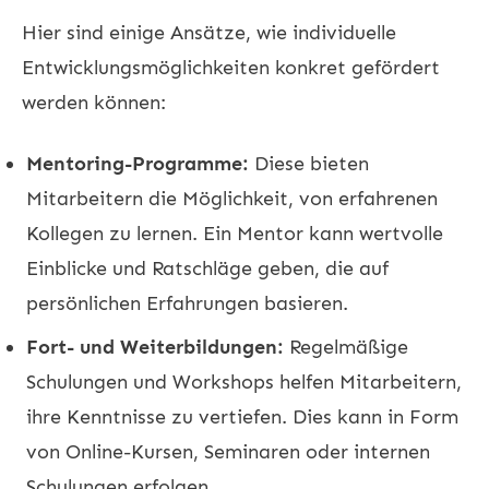
Hier sind einige Ansätze, wie individuelle
Entwicklungsmöglichkeiten konkret gefördert
werden können:
Mentoring-Programme:
Diese bieten
Mitarbeitern die Möglichkeit, von erfahrenen
Kollegen zu lernen. Ein Mentor kann wertvolle
Einblicke und Ratschläge geben, die auf
persönlichen Erfahrungen basieren.
Fort- und Weiterbildungen:
Regelmäßige
Schulungen und Workshops helfen Mitarbeitern,
ihre Kenntnisse zu vertiefen. Dies kann in Form
von Online-Kursen, Seminaren oder internen
Schulungen erfolgen.