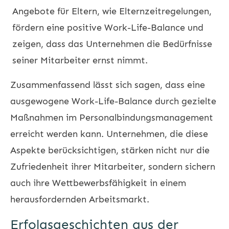
Angebote für Eltern, wie Elternzeitregelungen,
fördern eine positive Work-Life-Balance und
zeigen, dass das Unternehmen die Bedürfnisse
seiner Mitarbeiter ernst nimmt.
Zusammenfassend lässt sich sagen, dass eine
ausgewogene Work-Life-Balance durch gezielte
Maßnahmen im Personalbindungsmanagement
erreicht werden kann. Unternehmen, die diese
Aspekte berücksichtigen, stärken nicht nur die
Zufriedenheit ihrer Mitarbeiter, sondern sichern
auch ihre Wettbewerbsfähigkeit in einem
herausfordernden Arbeitsmarkt.
Erfolgsgeschichten aus der