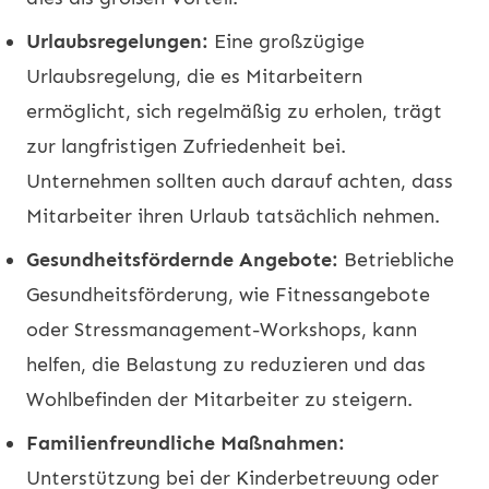
Urlaubsregelungen:
Eine großzügige
Urlaubsregelung, die es Mitarbeitern
ermöglicht, sich regelmäßig zu erholen, trägt
zur langfristigen Zufriedenheit bei.
Unternehmen sollten auch darauf achten, dass
Mitarbeiter ihren Urlaub tatsächlich nehmen.
Gesundheitsfördernde Angebote:
Betriebliche
Gesundheitsförderung, wie Fitnessangebote
oder Stressmanagement-Workshops, kann
helfen, die Belastung zu reduzieren und das
Wohlbefinden der Mitarbeiter zu steigern.
Familienfreundliche Maßnahmen:
Unterstützung bei der Kinderbetreuung oder