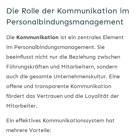
Die Rolle der Kommunikation im
Personalbindungsmanagement
Die
Kommunikation
ist ein zentrales Element
im Personalbindungsmanagement. Sie
beeinflusst nicht nur die Beziehung zwischen
Führungskräften und Mitarbeitern, sondern
auch die gesamte Unternehmenskultur. Eine
offene und transparente Kommunikation
fördert das Vertrauen und die Loyalität der
Mitarbeiter.
Ein effektives Kommunikationssystem hat
mehrere Vorteile: