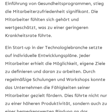
Einführung von Gesundheitsprogrammen, stieg
die Mitarbeiterzufriedenheit signifikant. Die
Mitarbeiter fühlten sich gehört und
wertgeschätzt, was zu einer geringeren
Krankheitsrate führte.
Ein Start-up in der Technologiebranche setzte
auf individuelle Entwicklungspläne. Jeder
Mitarbeiter erhielt die Möglichkeit, eigene Ziele
zu definieren und daran zu arbeiten. Durch
regelmäßige Schulungen und Workshops konnte
das Unternehmen die Fähigkeiten seiner
Mitarbeiter gezielt fördern. Dies führte nicht nur
zu einer höheren Produktivität, sondern auch zu
einer bemerkenswerten Bindung an das