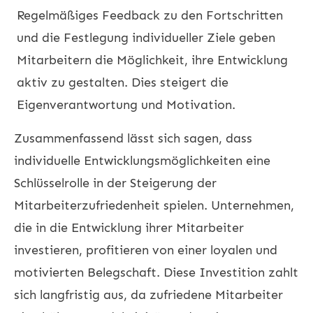
Regelmäßiges Feedback zu den Fortschritten
und die Festlegung individueller Ziele geben
Mitarbeitern die Möglichkeit, ihre Entwicklung
aktiv zu gestalten. Dies steigert die
Eigenverantwortung und Motivation.
Zusammenfassend lässt sich sagen, dass
individuelle Entwicklungsmöglichkeiten eine
Schlüsselrolle in der Steigerung der
Mitarbeiterzufriedenheit spielen. Unternehmen,
die in die Entwicklung ihrer Mitarbeiter
investieren, profitieren von einer loyalen und
motivierten Belegschaft. Diese Investition zahlt
sich langfristig aus, da zufriedene Mitarbeiter