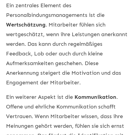
Ein zentrales Element des
Personalbindungsmanagements ist die
Wertschätzung
. Mitarbeiter fühlen sich
wertgeschätzt, wenn ihre Leistungen anerkannt
werden. Das kann durch regelmäßiges
Feedback, Lob oder auch durch kleine
Aufmerksamkeiten geschehen. Diese
Anerkennung steigert die Motivation und das
Engagement der Mitarbeiter.
Ein weiterer Aspekt ist die
Kommunikation
.
Offene und ehrliche Kommunikation schafft
Vertrauen. Wenn Mitarbeiter wissen, dass ihre
Meinungen gehört werden, fühlen sie sich ernst