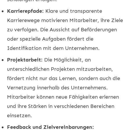
Karrierepfade:
Klare und transparente
Karrierewege motivieren Mitarbeiter, ihre Ziele
zu verfolgen. Die Aussicht auf Beförderungen
oder spezielle Aufgaben fördert die
Identifikation mit dem Unternehmen.
Projektarbeit:
Die Möglichkeit, an
unterschiedlichen Projekten mitzuarbeiten,
fördert nicht nur das Lernen, sondern auch die
Vernetzung innerhalb des Unternehmens.
Mitarbeiter können neue Fähigkeiten erlernen
und ihre Stärken in verschiedenen Bereichen
einsetzen.
Feedback und Zielvereinbarungen: