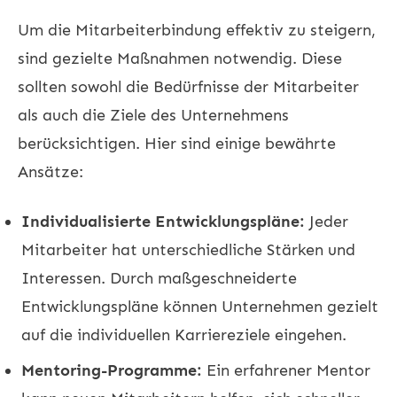
Um die Mitarbeiterbindung effektiv zu steigern,
sind gezielte Maßnahmen notwendig. Diese
sollten sowohl die Bedürfnisse der Mitarbeiter
als auch die Ziele des Unternehmens
berücksichtigen. Hier sind einige bewährte
Ansätze:
Individualisierte Entwicklungspläne:
Jeder
Mitarbeiter hat unterschiedliche Stärken und
Interessen. Durch maßgeschneiderte
Entwicklungspläne können Unternehmen gezielt
auf die individuellen Karriereziele eingehen.
Mentoring-Programme:
Ein erfahrener Mentor