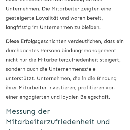
Unternehmen. Die Mitarbeiter zeigten eine
gesteigerte Loyalität und waren bereit,
langfristig im Unternehmen zu bleiben.
Diese Erfolgsgeschichten verdeutlichen, dass ein
durchdachtes Personalbindungsmanagement
nicht nur die Mitarbeiterzufriedenheit steigert,
sondern auch die Unternehmensziele
unterstützt. Unternehmen, die in die Bindung
ihrer Mitarbeiter investieren, profitieren von
einer engagierten und loyalen Belegschaft.
Messung der
Mitarbeiterzufriedenheit und