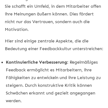
Sie schafft ein Umfeld, in dem Mitarbeiter offen
ihre Meinungen äußern können. Dies fördert
nicht nur das Vertrauen, sondern auch die
Motivation.
Hier sind einige zentrale Aspekte, die die
Bedeutung einer Feedbackkultur unterstreichen:
Kontinuierliche Verbesserung:
Regelmäßiges
Feedback ermöglicht es Mitarbeitern, ihre
Fähigkeiten zu entwickeln und ihre Leistung zu
steigern. Durch konstruktive Kritik können
Schwächen erkannt und gezielt angegangen
werden.