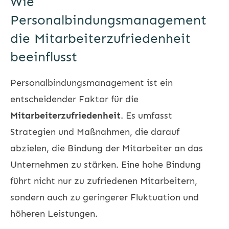
Wie
Personalbindungsmanagement
die Mitarbeiterzufriedenheit
beeinflusst
Personalbindungsmanagement ist ein
entscheidender Faktor für die
Mitarbeiterzufriedenheit
. Es umfasst
Strategien und Maßnahmen, die darauf
abzielen, die Bindung der Mitarbeiter an das
Unternehmen zu stärken. Eine hohe Bindung
führt nicht nur zu zufriedenen Mitarbeitern,
sondern auch zu geringerer Fluktuation und
höheren Leistungen.