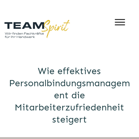
Wie effektives
Personalbindungsmanagem
ent die
Mitarbeiterzufriedenheit
steigert