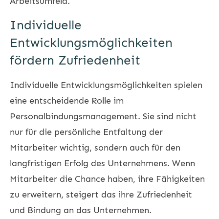
Arbeitsumfeld.
Individuelle
Entwicklungsmöglichkeiten
fördern Zufriedenheit
Individuelle Entwicklungsmöglichkeiten spielen
eine entscheidende Rolle im
Personalbindungsmanagement. Sie sind nicht
nur für die persönliche Entfaltung der
Mitarbeiter wichtig, sondern auch für den
langfristigen Erfolg des Unternehmens. Wenn
Mitarbeiter die Chance haben, ihre Fähigkeiten
zu erweitern, steigert das ihre Zufriedenheit
und Bindung an das Unternehmen.