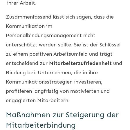
ihrer Arbeit.
Zusammenfassend lässt sich sagen, dass die
Kommunikation im
Personalbindungsmanagement nicht
unterschätzt werden sollte. Sie ist der Schlüssel
zu einem positiven Arbeitsumfeld und trägt
entscheidend zur
Mitarbeiterzufriedenheit
und
Bindung bei. Unternehmen, die in ihre
Kommunikationsstrategien investieren,
profitieren langfristig von motivierten und
engagierten Mitarbeitern.
Maßnahmen zur Steigerung der
Mitarbeiterbindung