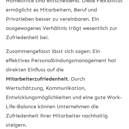
Homeoffice sind entscheidend. Diese Flexibilität
ermöglicht es Mitarbeitern, Beruf und
Privatleben besser zu vereinbaren. Ein
ausgewogenes Verhältnis trägt wesentlich zur
Zufriedenheit bei.
Zusammengefasst lässt sich sagen: Ein
effektives Personalbindungsmanagement hat
direkten Einfluss auf die
Mitarbeiterzufriedenheit
. Durch
Wertschätzung, Kommunikation,
Entwicklungsmöglichkeiten und eine gute Work-
Life-Balance können Unternehmen die
Zufriedenheit ihrer Mitarbeiter nachhaltig
steigern.