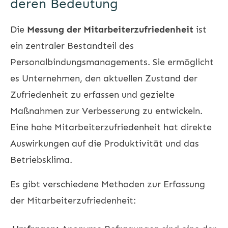
deren Bedeutung
Die
Messung der Mitarbeiterzufriedenheit
ist
ein zentraler Bestandteil des
Personalbindungsmanagements. Sie ermöglicht
es Unternehmen, den aktuellen Zustand der
Zufriedenheit zu erfassen und gezielte
Maßnahmen zur Verbesserung zu entwickeln.
Eine hohe Mitarbeiterzufriedenheit hat direkte
Auswirkungen auf die Produktivität und das
Betriebsklima.
Es gibt verschiedene Methoden zur Erfassung
der Mitarbeiterzufriedenheit: