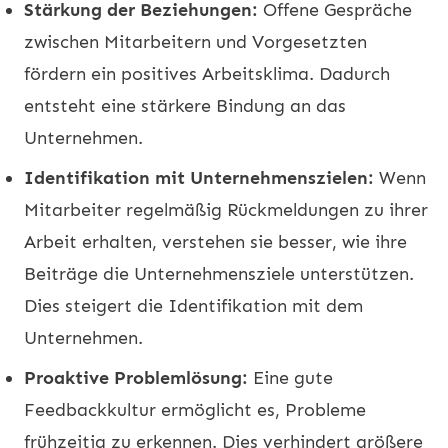
Stärkung der Beziehungen:
Offene Gespräche
zwischen Mitarbeitern und Vorgesetzten
fördern ein positives Arbeitsklima. Dadurch
entsteht eine stärkere Bindung an das
Unternehmen.
Identifikation mit Unternehmenszielen:
Wenn
Mitarbeiter regelmäßig Rückmeldungen zu ihrer
Arbeit erhalten, verstehen sie besser, wie ihre
Beiträge die Unternehmensziele unterstützen.
Dies steigert die Identifikation mit dem
Unternehmen.
Proaktive Problemlösung:
Eine gute
Feedbackkultur ermöglicht es, Probleme
frühzeitig zu erkennen. Dies verhindert größere