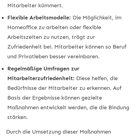
Mitarbeiter kümmert.
Flexible Arbeitsmodelle:
Die Möglichkeit, im
Homeoffice zu arbeiten oder flexible
Arbeitszeiten zu nutzen, trägt zur
Zufriedenheit bei. Mitarbeiter können so Beruf
und Privatleben besser vereinbaren.
Regelmäßige Umfragen zur
Mitarbeiterzufriedenheit:
Diese helfen, die
Bedürfnisse der Mitarbeiter zu erkennen. Auf
Basis der Ergebnisse können gezielte
Maßnahmen entwickelt werden, die die Bindung
stärken.
Durch die Umsetzung dieser Maßnahmen