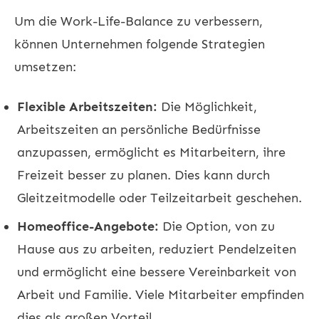
Um die Work-Life-Balance zu verbessern,
können Unternehmen folgende Strategien
umsetzen:
Flexible Arbeitszeiten:
Die Möglichkeit,
Arbeitszeiten an persönliche Bedürfnisse
anzupassen, ermöglicht es Mitarbeitern, ihre
Freizeit besser zu planen. Dies kann durch
Gleitzeitmodelle oder Teilzeitarbeit geschehen.
Homeoffice-Angebote:
Die Option, von zu
Hause aus zu arbeiten, reduziert Pendelzeiten
und ermöglicht eine bessere Vereinbarkeit von
Arbeit und Familie. Viele Mitarbeiter empfinden
dies als großen Vorteil.