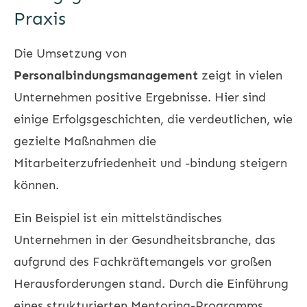
Praxis
Die Umsetzung von
Personalbindungsmanagement
zeigt in vielen
Unternehmen positive Ergebnisse. Hier sind
einige Erfolgsgeschichten, die verdeutlichen, wie
gezielte Maßnahmen die
Mitarbeiterzufriedenheit und -bindung steigern
können.
Ein Beispiel ist ein mittelständisches
Unternehmen in der Gesundheitsbranche, das
aufgrund des Fachkräftemangels vor großen
Herausforderungen stand. Durch die Einführung
eines strukturierten Mentoring-Programms