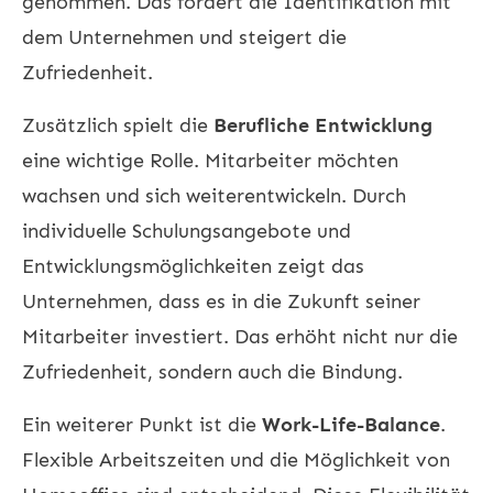
genommen. Das fördert die Identifikation mit
dem Unternehmen und steigert die
Zufriedenheit.
Zusätzlich spielt die
Berufliche Entwicklung
eine wichtige Rolle. Mitarbeiter möchten
wachsen und sich weiterentwickeln. Durch
individuelle Schulungsangebote und
Entwicklungsmöglichkeiten zeigt das
Unternehmen, dass es in die Zukunft seiner
Mitarbeiter investiert. Das erhöht nicht nur die
Zufriedenheit, sondern auch die Bindung.
Ein weiterer Punkt ist die
Work-Life-Balance
.
Flexible Arbeitszeiten und die Möglichkeit von