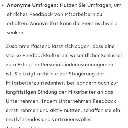
Anonyme Umfragen:
Nutzen Sie Umfragen, um
ehrliches Feedback von Mitarbeitern zu
erhalten. Anonymität kann die Hemmschwelle
senken.
Zusammenfassend lässt sich sagen, dass eine
starke Feedbackkultur ein wesentlicher Schlüssel
zum Erfolg im Personalbindungsmanagement
ist. Sie trägt nicht nur zur Steigerung der
Mitarbeiterzufriedenheit bei, sondern auch zur
langfristigen Bindung der Mitarbeiter an das
Unternehmen. Indem Unternehmen Feedback
ernst nehmen und aktiv nutzen, schaffen sie ein
motivierendes und vertrauensvolles