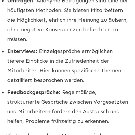
Umfragen:
Anonyme Befragungen sind eine der
häufigsten Methoden. Sie bieten Mitarbeitern
die Möglichkeit, ehrlich ihre Meinung zu äußern,
ohne negative Konsequenzen befürchten zu
müssen.
Interviews:
Einzelgespräche ermöglichen
tiefere Einblicke in die Zufriedenheit der
Mitarbeiter. Hier können spezifische Themen
detailliert besprochen werden.
Feedbackgespräche:
Regelmäßige,
strukturierte Gespräche zwischen Vorgesetzten
und Mitarbeitern fördern den Austausch und
helfen, Probleme frühzeitig zu erkennen.