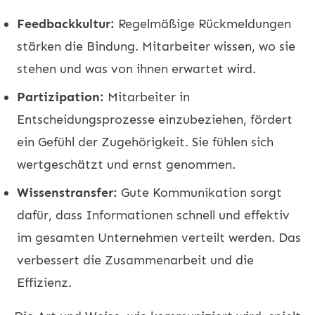
Feedbackkultur:
Regelmäßige Rückmeldungen
stärken die Bindung. Mitarbeiter wissen, wo sie
stehen und was von ihnen erwartet wird.
Partizipation:
Mitarbeiter in
Entscheidungsprozesse einzubeziehen, fördert
ein Gefühl der Zugehörigkeit. Sie fühlen sich
wertgeschätzt und ernst genommen.
Wissenstransfer:
Gute Kommunikation sorgt
dafür, dass Informationen schnell und effektiv
im gesamten Unternehmen verteilt werden. Das
verbessert die Zusammenarbeit und die
Effizienz.