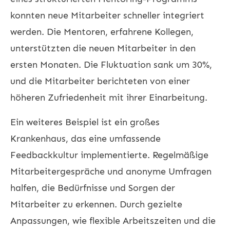
konnten neue Mitarbeiter schneller integriert
werden. Die Mentoren, erfahrene Kollegen,
unterstützten die neuen Mitarbeiter in den
ersten Monaten. Die Fluktuation sank um 30%,
und die Mitarbeiter berichteten von einer
höheren Zufriedenheit mit ihrer Einarbeitung.
Ein weiteres Beispiel ist ein großes
Krankenhaus, das eine umfassende
Feedbackkultur implementierte. Regelmäßige
Mitarbeitergespräche und anonyme Umfragen
halfen, die Bedürfnisse und Sorgen der
Mitarbeiter zu erkennen. Durch gezielte
Anpassungen, wie flexible Arbeitszeiten und die