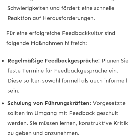
Schwierigkeiten und fördert eine schnelle
Reaktion auf Herausforderungen.
Für eine erfolgreiche Feedbackkultur sind
folgende Maßnahmen hilfreich:
Regelmäßige Feedbackgespräche:
Planen Sie
feste Termine für Feedbackgespräche ein.
Diese sollten sowohl formell als auch informell
sein.
Schulung von Führungskräften:
Vorgesetzte
sollten im Umgang mit Feedback geschult
werden. Sie müssen lernen, konstruktive Kritik
zu geben und anzunehmen.