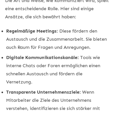
Die Art und Weise, wie kommuniziert wird, spielt
eine entscheidende Rolle. Hier sind einige
Ansätze, die sich bewährt haben:
Regelmäßige Meetings:
Diese fördern den
Austausch und die Zusammenarbeit. Sie bieten
auch Raum für Fragen und Anregungen.
Digitale Kommunikationskanäle:
Tools wie
interne Chats oder Foren ermöglichen einen
schnellen Austausch und fördern die
Vernetzung.
Transparente Unternehmensziele:
Wenn
Mitarbeiter die Ziele des Unternehmens
verstehen, identifizieren sie sich stärker mit