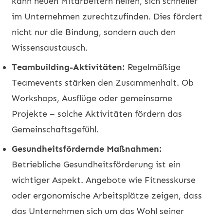
kann neuen Mitarbeitern helfen, sich schneller
im Unternehmen zurechtzufinden. Dies fördert
nicht nur die Bindung, sondern auch den
Wissensaustausch.
Teambuilding-Aktivitäten:
Regelmäßige
Teamevents stärken den Zusammenhalt. Ob
Workshops, Ausflüge oder gemeinsame
Projekte – solche Aktivitäten fördern das
Gemeinschaftsgefühl.
Gesundheitsfördernde Maßnahmen:
Betriebliche Gesundheitsförderung ist ein
wichtiger Aspekt. Angebote wie Fitnesskurse
oder ergonomische Arbeitsplätze zeigen, dass
das Unternehmen sich um das Wohl seiner