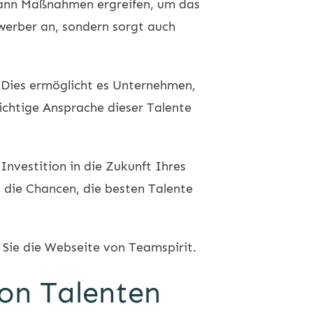
kann Maßnahmen ergreifen, um das
ewerber an, sondern sorgt auch
 Dies ermöglicht es Unternehmen,
richtige Ansprache dieser Talente
Investition in die Zukunft Ihres
 die Chancen, die besten Talente
Sie die Webseite von
Teamspirit
.
von Talenten