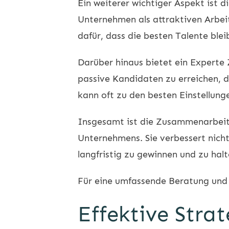
Ein weiterer wichtiger Aspekt ist d
Unternehmen als attraktiven Arbeit
dafür, dass die besten Talente blei
Darüber hinaus bietet ein Experte
passive Kandidaten zu erreichen, d
kann oft zu den besten Einstellung
Insgesamt ist die Zusammenarbei
Unternehmens. Sie verbessert nicht
langfristig zu gewinnen und zu halt
Für eine umfassende Beratung und
Effektive Stra