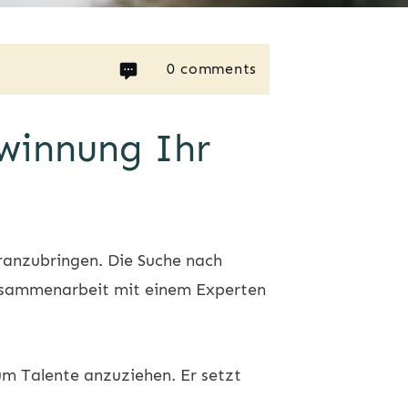
0
comments
winnung Ihr
anzubringen. Die Suche nach
 Zusammenarbeit mit einem Experten
m Talente anzuziehen. Er setzt