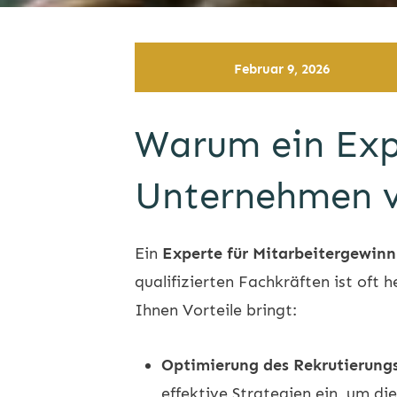
Februar 9, 2026
Warum ein Exp
Unternehmen v
Ein
Experte für Mitarbeitergewin
qualifizierten Fachkräften ist oft
Ihnen Vorteile bringt:
Optimierung des Rekrutierung
effektive Strategien ein, um di