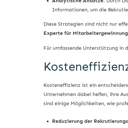
Analytische Ansätze:
Durch Da
Informationen, um die Rekrutier
Diese Strategien sind nicht nur ef
Experte für Mitarbeitergewinnung
Für umfassende Unterstützung in 
Kosteneffizien
Kosteneffizienz ist ein entscheide
Unternehmen dabei helfen, ihre Aus
sind einige Möglichkeiten, wie prof
Reduzierung der Rekrutierungs