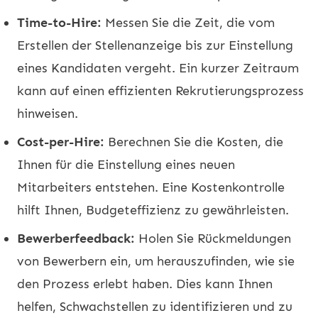
Time-to-Hire:
Messen Sie die Zeit, die vom
Erstellen der Stellenanzeige bis zur Einstellung
eines Kandidaten vergeht. Ein kurzer Zeitraum
kann auf einen effizienten Rekrutierungsprozess
hinweisen.
Cost-per-Hire:
Berechnen Sie die Kosten, die
Ihnen für die Einstellung eines neuen
Mitarbeiters entstehen. Eine Kostenkontrolle
hilft Ihnen, Budgeteffizienz zu gewährleisten.
Bewerberfeedback:
Holen Sie Rückmeldungen
von Bewerbern ein, um herauszufinden, wie sie
den Prozess erlebt haben. Dies kann Ihnen
helfen, Schwachstellen zu identifizieren und zu