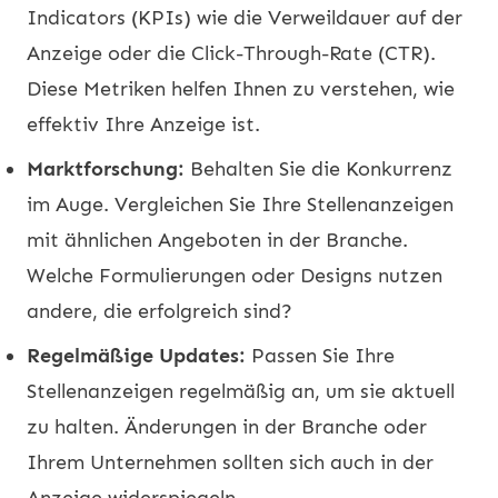
Indicators (KPIs) wie die Verweildauer auf der
Anzeige oder die Click-Through-Rate (CTR).
Diese Metriken helfen Ihnen zu verstehen, wie
effektiv Ihre Anzeige ist.
Marktforschung:
Behalten Sie die Konkurrenz
im Auge. Vergleichen Sie Ihre Stellenanzeigen
mit ähnlichen Angeboten in der Branche.
Welche Formulierungen oder Designs nutzen
andere, die erfolgreich sind?
Regelmäßige Updates:
Passen Sie Ihre
Stellenanzeigen regelmäßig an, um sie aktuell
zu halten. Änderungen in der Branche oder
Ihrem Unternehmen sollten sich auch in der
Anzeige widerspiegeln.