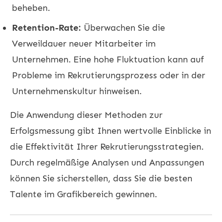
beheben.
Retention-Rate:
Überwachen Sie die
Verweildauer neuer Mitarbeiter im
Unternehmen. Eine hohe Fluktuation kann auf
Probleme im Rekrutierungsprozess oder in der
Unternehmenskultur hinweisen.
Die Anwendung dieser Methoden zur
Erfolgsmessung gibt Ihnen wertvolle Einblicke in
die Effektivität Ihrer Rekrutierungsstrategien.
Durch regelmäßige Analysen und Anpassungen
können Sie sicherstellen, dass Sie die besten
Talente im Grafikbereich gewinnen.