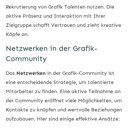
Rekrutierung von Grafik Talenten nutzen. Die
aktive Präsenz und Interaktion mit Ihrer
Zielgruppe schafft Vertrauen und zieht kreative
Köpfe an.
Netzwerken in der Grafik-
Community
Das
Netzwerken
in der Grafik-Community ist
eine entscheidende Strategie, um talentierte
Mitarbeiter zu finden. Eine aktive Teilnahme an
der Community eröffnet viele Möglichkeiten, um
Kontakte zu knüpfen und wertvolle Beziehungen
aufzubauen. Hier sind einige effektive Ansätze: