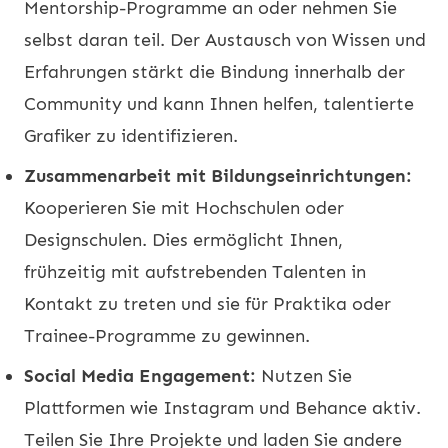
Mentorship-Programme an oder nehmen Sie
selbst daran teil. Der Austausch von Wissen und
Erfahrungen stärkt die Bindung innerhalb der
Community und kann Ihnen helfen, talentierte
Grafiker zu identifizieren.
Zusammenarbeit mit Bildungseinrichtungen:
Kooperieren Sie mit Hochschulen oder
Designschulen. Dies ermöglicht Ihnen,
frühzeitig mit aufstrebenden Talenten in
Kontakt zu treten und sie für Praktika oder
Trainee-Programme zu gewinnen.
Social Media Engagement:
Nutzen Sie
Plattformen wie Instagram und Behance aktiv.
Teilen Sie Ihre Projekte und laden Sie andere