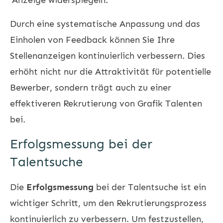
Durch eine systematische Anpassung und das
Einholen von Feedback können Sie Ihre
Stellenanzeigen kontinuierlich verbessern. Dies
erhöht nicht nur die Attraktivität für potentielle
Bewerber, sondern trägt auch zu einer
effektiveren Rekrutierung von Grafik Talenten
bei.
Erfolgsmessung bei der
Talentsuche
Die
Erfolgsmessung
bei der Talentsuche ist ein
wichtiger Schritt, um den Rekrutierungsprozess
kontinuierlich zu verbessern. Um festzustellen,