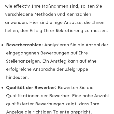
wie effektiv Ihre Maßnahmen sind, sollten Sie
verschiedene Methoden und Kennzahlen
anwenden. Hier sind einige Ansätze, die Ihnen
helfen, den Erfolg Ihrer Rekrutierung zu messen:
Bewerberzahlen:
Analysieren Sie die Anzahl der
eingegangenen Bewerbungen auf Ihre
Stellenanzeigen. Ein Anstieg kann auf eine
erfolgreiche Ansprache der Zielgruppe
hindeuten.
Qualität der Bewerber:
Bewerten Sie die
Qualifikationen der Bewerber. Eine hohe Anzahl
qualifizierter Bewerbungen zeigt, dass Ihre
Anzeige die richtigen Talente anspricht.