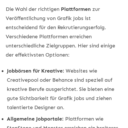
Die Wahl der richtigen
Plattformen
zur
Veröffentlichung von Grafik Jobs ist
entscheidend für den Rekrutierungserfolg.
Verschiedene Plattformen erreichen
unterschiedliche Zielgruppen. Hier sind einige
der effektivsten Optionen:
Jobbörsen für Kreative:
Websites wie
Creativepool
oder
Behance
sind speziell auf
kreative Berufe ausgerichtet. Sie bieten eine
gute Sichtbarkeit für Grafik Jobs und ziehen
talentierte Designer an.
Allgemeine Jobportale:
Plattformen wie
StepStone
und
Monster
erreichen ein breiteres