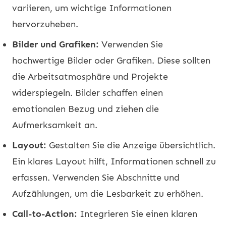
variieren, um wichtige Informationen
hervorzuheben.
Bilder und Grafiken:
Verwenden Sie
hochwertige Bilder oder Grafiken. Diese sollten
die Arbeitsatmosphäre und Projekte
widerspiegeln. Bilder schaffen einen
emotionalen Bezug und ziehen die
Aufmerksamkeit an.
Layout:
Gestalten Sie die Anzeige übersichtlich.
Ein klares Layout hilft, Informationen schnell zu
erfassen. Verwenden Sie Abschnitte und
Aufzählungen, um die Lesbarkeit zu erhöhen.
Call-to-Action:
Integrieren Sie einen klaren