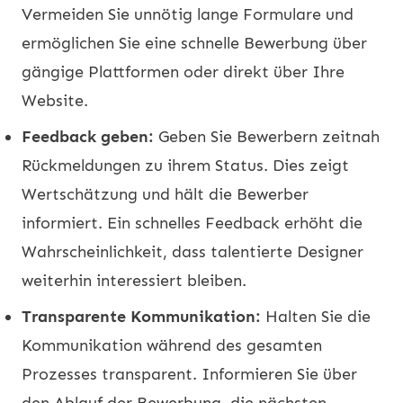
Vermeiden Sie unnötig lange Formulare und
ermöglichen Sie eine schnelle Bewerbung über
gängige Plattformen oder direkt über Ihre
Website.
Feedback geben:
Geben Sie Bewerbern zeitnah
Rückmeldungen zu ihrem Status. Dies zeigt
Wertschätzung und hält die Bewerber
informiert. Ein schnelles Feedback erhöht die
Wahrscheinlichkeit, dass talentierte Designer
weiterhin interessiert bleiben.
Transparente Kommunikation:
Halten Sie die
Kommunikation während des gesamten
Prozesses transparent. Informieren Sie über
den Ablauf der Bewerbung, die nächsten