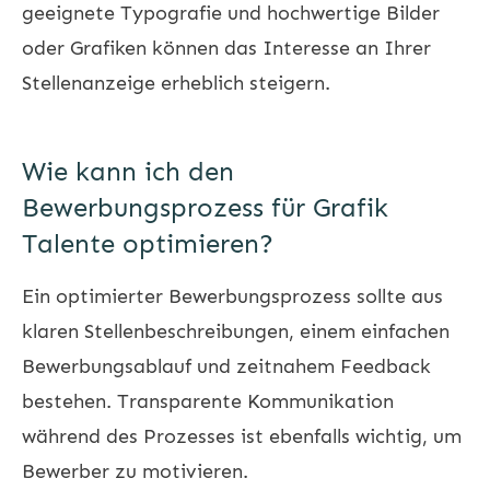
geeignete Typografie und hochwertige Bilder
oder Grafiken können das Interesse an Ihrer
Stellenanzeige erheblich steigern.
Wie kann ich den
Bewerbungsprozess für Grafik
Talente optimieren?
Ein optimierter Bewerbungsprozess sollte aus
klaren Stellenbeschreibungen, einem einfachen
Bewerbungsablauf und zeitnahem Feedback
bestehen. Transparente Kommunikation
während des Prozesses ist ebenfalls wichtig, um
Bewerber zu motivieren.