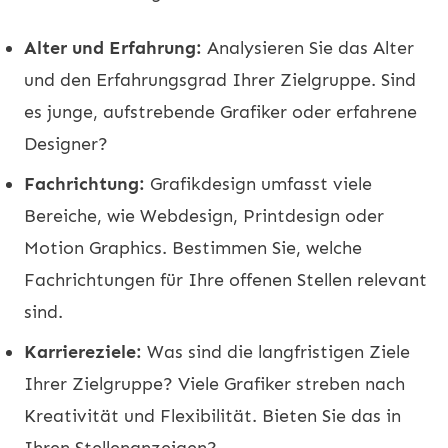
Alter und Erfahrung:
Analysieren Sie das Alter
und den Erfahrungsgrad Ihrer Zielgruppe. Sind
es junge, aufstrebende Grafiker oder erfahrene
Designer?
Fachrichtung:
Grafikdesign umfasst viele
Bereiche, wie Webdesign, Printdesign oder
Motion Graphics. Bestimmen Sie, welche
Fachrichtungen für Ihre offenen Stellen relevant
sind.
Karriereziele:
Was sind die langfristigen Ziele
Ihrer Zielgruppe? Viele Grafiker streben nach
Kreativität und Flexibilität. Bieten Sie das in
Ihren Stellenanzeigen?