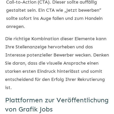
Call-to-Action (CTA). Dieser sollte auffällig
gestaltet sein. Ein CTA wie „Jetzt bewerben“
sollte sofort ins Auge fallen und zum Handeln
anregen.
Die richtige Kombination dieser Elemente kann
Ihre Stellenanzeige hervorheben und das
Interesse potenzieller Bewerber wecken. Denken
Sie daran, dass die visuelle Ansprache einen
starken ersten Eindruck hinterlässt und somit
entscheidend für den Erfolg Ihrer Rekrutierung
ist.
Plattformen zur Veröffentlichung
von Grafik Jobs