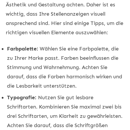
Ästhetik und Gestaltung achten. Daher ist es
wichtig, dass Ihre Stellenanzeigen visuell
ansprechend sind. Hier sind einige Tipps, um die
richtigen visuellen Elemente auszuwählen:
Farbpalette:
Wählen Sie eine Farbpalette, die
zu Ihrer Marke passt. Farben beeinflussen die
Stimmung und Wahrnehmung. Achten Sie
darauf, dass die Farben harmonisch wirken und
die Lesbarkeit unterstützen.
Typografie:
Nutzen Sie gut lesbare
Schriftarten. Kombinieren Sie maximal zwei bis
drei Schriftarten, um Klarheit zu gewährleisten.
Achten Sie darauf, dass die Schriftgrößen