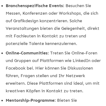
Branchenspezifische Events:
Besuchen Sie
Messen, Konferenzen oder Workshops, die sich
auf Grafikdesign konzentrieren. Solche
Veranstaltungen bieten die Gelegenheit, direkt
mit Fachleuten in Kontakt zu treten und
potenzielle Talente kennenzulernen.
Online-Communities:
Treten Sie Online-Foren
und Gruppen auf Plattformen wie LinkedIn oder
Facebook bei. Hier können Sie Diskussionen
führen, Fragen stellen und Ihr Netzwerk
erweitern. Diese Plattformen sind ideal, um mit
kreativen Köpfen in Kontakt zu treten.
Mentorship-Programme:
Bieten Sie