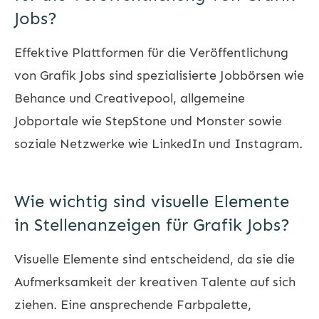
Jobs?
Effektive Plattformen für die Veröffentlichung
von Grafik Jobs sind spezialisierte Jobbörsen wie
Behance und Creativepool, allgemeine
Jobportale wie StepStone und Monster sowie
soziale Netzwerke wie LinkedIn und Instagram.
Wie wichtig sind visuelle Elemente
in Stellenanzeigen für Grafik Jobs?
Visuelle Elemente sind entscheidend, da sie die
Aufmerksamkeit der kreativen Talente auf sich
ziehen. Eine ansprechende Farbpalette,