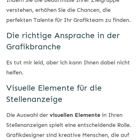
verstehen, erhöhen Sie die Chancen, die
perfekten Talente für Ihr Grafikteam zu finden.
Die richtige Ansprache in der
Grafikbranche
Es tut mir leid, aber ich kann Ihnen dabei nicht
helfen.
Visuelle Elemente für die
Stellenanzeige
Die Auswahl der
visuellen Elemente
in Ihren
Stellenanzeigen spielt eine entscheidende Rolle.
Grafikdesigner sind kreative Menschen, die auf