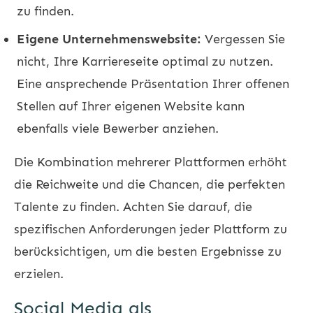
zu finden.
Eigene Unternehmenswebsite:
Vergessen Sie
nicht, Ihre Karriereseite optimal zu nutzen.
Eine ansprechende Präsentation Ihrer offenen
Stellen auf Ihrer eigenen Website kann
ebenfalls viele Bewerber anziehen.
Die Kombination mehrerer Plattformen erhöht
die Reichweite und die Chancen, die perfekten
Talente zu finden. Achten Sie darauf, die
spezifischen Anforderungen jeder Plattform zu
berücksichtigen, um die besten Ergebnisse zu
erzielen.
Social Media als