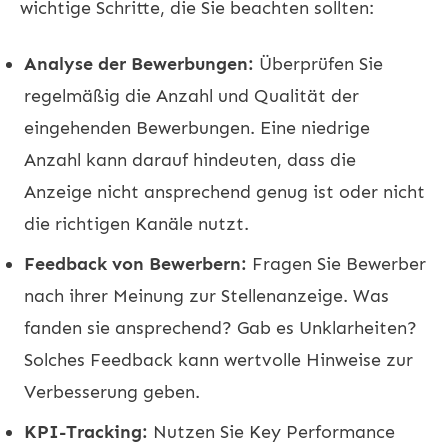
wichtige Schritte, die Sie beachten sollten:
Analyse der Bewerbungen:
Überprüfen Sie
regelmäßig die Anzahl und Qualität der
eingehenden Bewerbungen. Eine niedrige
Anzahl kann darauf hindeuten, dass die
Anzeige nicht ansprechend genug ist oder nicht
die richtigen Kanäle nutzt.
Feedback von Bewerbern:
Fragen Sie Bewerber
nach ihrer Meinung zur Stellenanzeige. Was
fanden sie ansprechend? Gab es Unklarheiten?
Solches Feedback kann wertvolle Hinweise zur
Verbesserung geben.
KPI-Tracking:
Nutzen Sie Key Performance