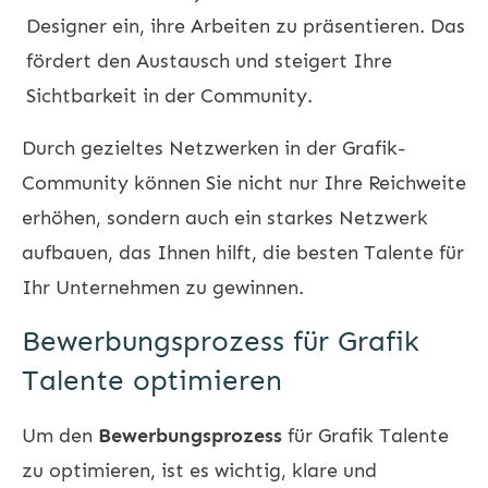
Designer ein, ihre Arbeiten zu präsentieren. Das
fördert den Austausch und steigert Ihre
Sichtbarkeit in der Community.
Durch gezieltes Netzwerken in der Grafik-
Community können Sie nicht nur Ihre Reichweite
erhöhen, sondern auch ein starkes Netzwerk
aufbauen, das Ihnen hilft, die besten Talente für
Ihr Unternehmen zu gewinnen.
Bewerbungsprozess für Grafik
Talente optimieren
Um den
Bewerbungsprozess
für Grafik Talente
zu optimieren, ist es wichtig, klare und