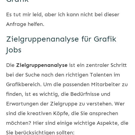
Es tut mir leid, aber ich kann nicht bei dieser
Anfrage helfen.
Zielgruppenanalyse für Grafik
Jobs
Die
Zielgruppenanalyse
ist ein zentraler Schritt
bei der Suche nach den richtigen Talenten im
Grafikbereich. Um die passenden Mitarbeiter zu
finden, ist es wichtig, die Bedürfnisse und
Erwartungen der Zielgruppe zu verstehen. Wer
sind die kreativen Köpfe, die Sie ansprechen
möchten? Hier sind einige wichtige Aspekte, die
Sie berücksichtigen sollten: