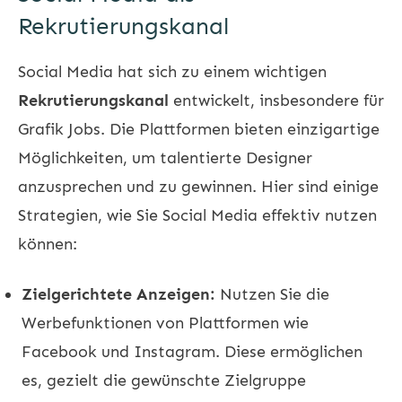
Rekrutierungskanal
Social Media hat sich zu einem wichtigen
Rekrutierungskanal
entwickelt, insbesondere für
Grafik Jobs. Die Plattformen bieten einzigartige
Möglichkeiten, um talentierte Designer
anzusprechen und zu gewinnen. Hier sind einige
Strategien, wie Sie Social Media effektiv nutzen
können:
Zielgerichtete Anzeigen:
Nutzen Sie die
Werbefunktionen von Plattformen wie
Facebook und Instagram. Diese ermöglichen
es, gezielt die gewünschte Zielgruppe