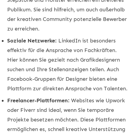
Publikum. Sie sind hilfreich, um auch außerhalb
der kreativen Community potenzielle Bewerber
zu erreichen.
Soziale Netzwerke:
LinkedIn ist besonders
effektiv für die Ansprache von Fachkräften.
Hier können Sie gezielt nach Grafikdesignern
suchen und Ihre Stellenanzeigen teilen. Auch
Facebook-Gruppen für Designer bieten eine
Plattform zur direkten Ansprache von Talenten.
Freelancer-Plattformen:
Websites wie
Upwork
oder
Fiverr
sind ideal, wenn Sie temporäre
Projekte besetzen möchten. Diese Plattformen
ermöglichen es, schnell kreative Unterstützung