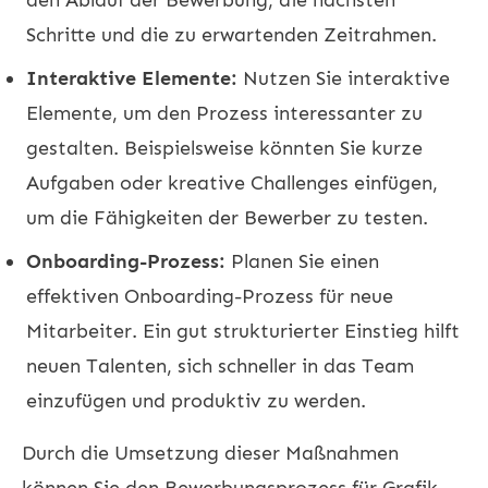
Schritte und die zu erwartenden Zeitrahmen.
Interaktive Elemente:
Nutzen Sie interaktive
Elemente, um den Prozess interessanter zu
gestalten. Beispielsweise könnten Sie kurze
Aufgaben oder kreative Challenges einfügen,
um die Fähigkeiten der Bewerber zu testen.
Onboarding-Prozess:
Planen Sie einen
effektiven Onboarding-Prozess für neue
Mitarbeiter. Ein gut strukturierter Einstieg hilft
neuen Talenten, sich schneller in das Team
einzufügen und produktiv zu werden.
Durch die Umsetzung dieser Maßnahmen
können Sie den Bewerbungsprozess für Grafik