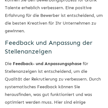
Talente erheblich verbessern. Eine positive
Erfahrung für die Bewerber ist entscheidend, um
die besten Kreativen für Ihr Unternehmen zu
gewinnen.
Feedback und Anpassung der
Stellenanzeigen
Die
Feedback- und Anpassungsphase
für
Stellenanzeigen ist entscheidend, um die
Qualität der Rekrutierung zu verbessern. Durch
systematisches Feedback können Sie
herausfinden, was gut funktioniert und was
optimiert werden muss. Hier sind einige