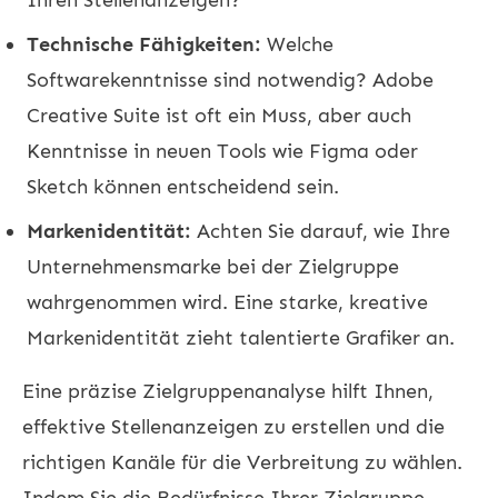
Technische Fähigkeiten:
Welche
Softwarekenntnisse sind notwendig? Adobe
Creative Suite ist oft ein Muss, aber auch
Kenntnisse in neuen Tools wie Figma oder
Sketch können entscheidend sein.
Markenidentität:
Achten Sie darauf, wie Ihre
Unternehmensmarke bei der Zielgruppe
wahrgenommen wird. Eine starke, kreative
Markenidentität zieht talentierte Grafiker an.
Eine präzise Zielgruppenanalyse hilft Ihnen,
effektive Stellenanzeigen zu erstellen und die
richtigen Kanäle für die Verbreitung zu wählen.
Indem Sie die Bedürfnisse Ihrer Zielgruppe