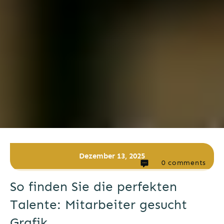
Dezember 13, 2025
0
comments
So finden Sie die perfekten
Talente: Mitarbeiter gesucht
Grafik