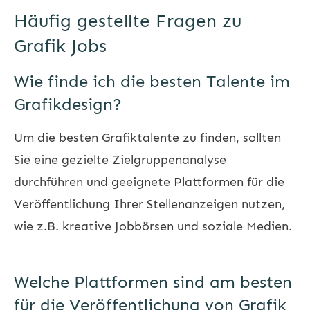
Häufig gestellte Fragen zu
Grafik Jobs
Wie finde ich die besten Talente im
Grafikdesign?
Um die besten Grafiktalente zu finden, sollten
Sie eine gezielte Zielgruppenanalyse
durchführen und geeignete Plattformen für die
Veröffentlichung Ihrer Stellenanzeigen nutzen,
wie z.B. kreative Jobbörsen und soziale Medien.
Welche Plattformen sind am besten
für die Veröffentlichung von Grafik