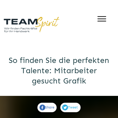
So finden Sie die perfekten
Talente: Mitarbeiter
gesucht Grafik
Share
Tweet