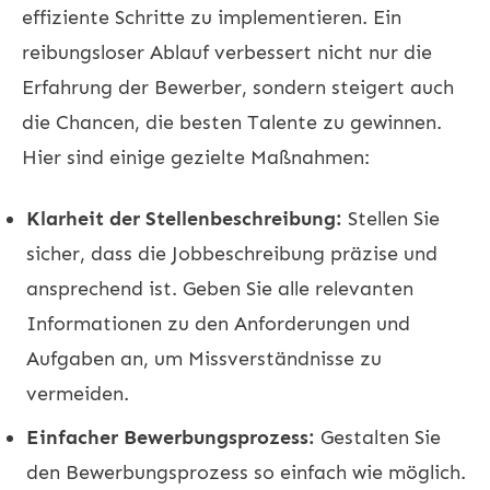
effiziente Schritte zu implementieren. Ein
reibungsloser Ablauf verbessert nicht nur die
Erfahrung der Bewerber, sondern steigert auch
die Chancen, die besten Talente zu gewinnen.
Hier sind einige gezielte Maßnahmen:
Klarheit der Stellenbeschreibung:
Stellen Sie
sicher, dass die Jobbeschreibung präzise und
ansprechend ist. Geben Sie alle relevanten
Informationen zu den Anforderungen und
Aufgaben an, um Missverständnisse zu
vermeiden.
Einfacher Bewerbungsprozess:
Gestalten Sie
den Bewerbungsprozess so einfach wie möglich.