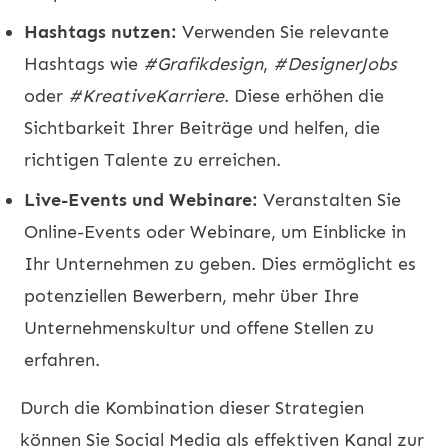
Hashtags nutzen:
Verwenden Sie relevante
Hashtags wie
#Grafikdesign
,
#DesignerJobs
oder
#KreativeKarriere
. Diese erhöhen die
Sichtbarkeit Ihrer Beiträge und helfen, die
richtigen Talente zu erreichen.
Live-Events und Webinare:
Veranstalten Sie
Online-Events oder Webinare, um Einblicke in
Ihr Unternehmen zu geben. Dies ermöglicht es
potenziellen Bewerbern, mehr über Ihre
Unternehmenskultur und offene Stellen zu
erfahren.
Durch die Kombination dieser Strategien
können Sie Social Media als effektiven Kanal zur