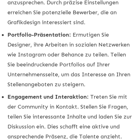
anzusprechen. Durch präzise Einstellungen
erreichen Sie potenzielle Bewerber, die an
Grafikdesign interessiert sind.
Portfolio-Präsentation:
Ermutigen Sie
Designer, ihre Arbeiten in sozialen Netzwerken
wie Instagram oder Behance zu teilen. Teilen
Sie beeindruckende Portfolios auf Ihrer
Unternehmensseite, um das Interesse an Ihren
Stellenangeboten zu steigern.
Engagement und Interaktion:
Treten Sie mit
der Community in Kontakt. Stellen Sie Fragen,
teilen Sie interessante Inhalte und laden Sie zur
Diskussion ein. Dies schafft eine aktive und
ansprechende Präsenz, die Talente anzieht.