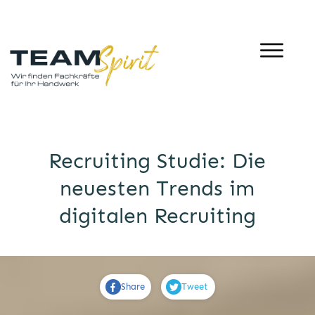
Recruiting Studie: Die
neuesten Trends im
digitalen Recruiting
Share
Tweet