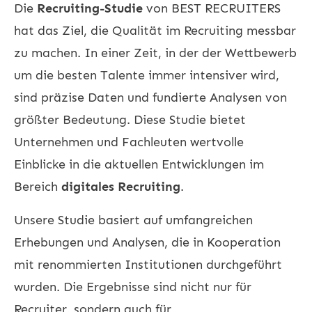
Die
Recruiting-Studie
von BEST RECRUITERS
hat das Ziel, die Qualität im
Recruiting
messbar
zu machen. In einer Zeit, in der der Wettbewerb
um die besten Talente immer intensiver wird,
sind präzise Daten und fundierte Analysen von
größter Bedeutung. Diese Studie bietet
Unternehmen und Fachleuten wertvolle
Einblicke in die aktuellen Entwicklungen im
Bereich
digitales Recruiting
.
Unsere Studie basiert auf umfangreichen
Erhebungen und Analysen, die in Kooperation
mit renommierten Institutionen durchgeführt
wurden. Die Ergebnisse sind nicht nur für
Recruiter, sondern auch für