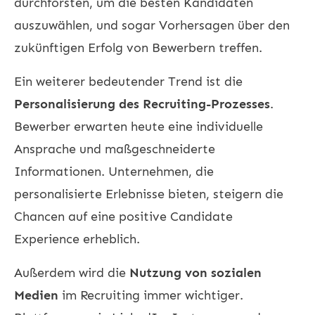
durchforsten, um die besten Kandidaten
auszuwählen, und sogar Vorhersagen über den
zukünftigen Erfolg von Bewerbern treffen.
Ein weiterer bedeutender Trend ist die
Personalisierung des Recruiting-Prozesses
.
Bewerber erwarten heute eine individuelle
Ansprache und maßgeschneiderte
Informationen. Unternehmen, die
personalisierte Erlebnisse bieten, steigern die
Chancen auf eine positive Candidate
Experience erheblich.
Außerdem wird die
Nutzung von sozialen
Medien
im Recruiting immer wichtiger.