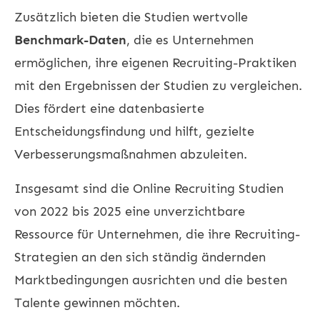
Zusätzlich bieten die Studien wertvolle
Benchmark-Daten
, die es Unternehmen
ermöglichen, ihre eigenen Recruiting-Praktiken
mit den Ergebnissen der Studien zu vergleichen.
Dies fördert eine datenbasierte
Entscheidungsfindung und hilft, gezielte
Verbesserungsmaßnahmen abzuleiten.
Insgesamt sind die Online Recruiting Studien
von 2022 bis 2025 eine unverzichtbare
Ressource für Unternehmen, die ihre Recruiting-
Strategien an den sich ständig ändernden
Marktbedingungen ausrichten und die besten
Talente gewinnen möchten.