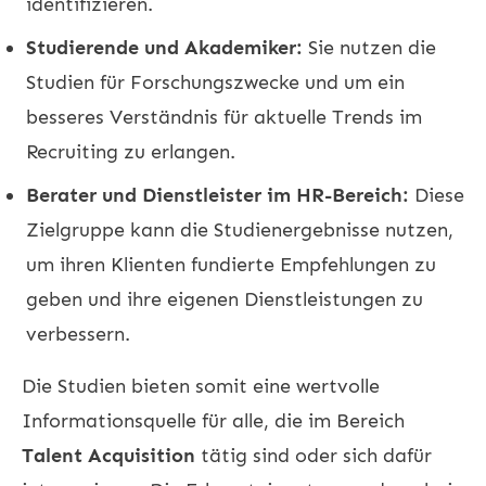
identifizieren.
Studierende und Akademiker:
Sie nutzen die
Studien für Forschungszwecke und um ein
besseres Verständnis für aktuelle Trends im
Recruiting zu erlangen.
Berater und Dienstleister im HR-Bereich:
Diese
Zielgruppe kann die Studienergebnisse nutzen,
um ihren Klienten fundierte Empfehlungen zu
geben und ihre eigenen Dienstleistungen zu
verbessern.
Die Studien bieten somit eine wertvolle
Informationsquelle für alle, die im Bereich
Talent Acquisition
tätig sind oder sich dafür