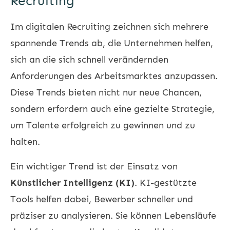
Recruiting
Im digitalen Recruiting zeichnen sich mehrere
spannende Trends ab, die Unternehmen helfen,
sich an die sich schnell verändernden
Anforderungen des Arbeitsmarktes anzupassen.
Diese Trends bieten nicht nur neue Chancen,
sondern erfordern auch eine gezielte Strategie,
um Talente erfolgreich zu gewinnen und zu
halten.
Ein wichtiger Trend ist der Einsatz von
Künstlicher Intelligenz (KI)
. KI-gestützte
Tools helfen dabei, Bewerber schneller und
präziser zu analysieren. Sie können Lebensläufe