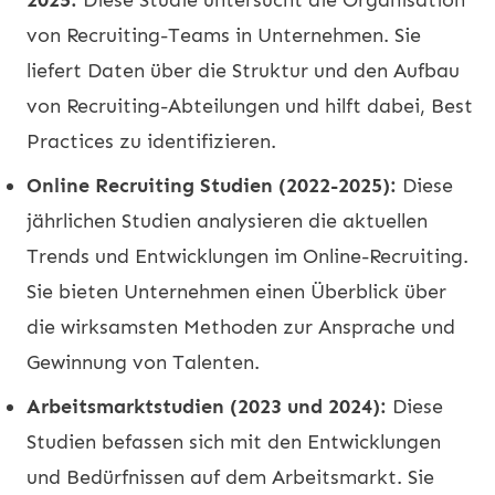
von Recruiting-Teams in Unternehmen. Sie
liefert Daten über die Struktur und den Aufbau
von Recruiting-Abteilungen und hilft dabei, Best
Practices zu identifizieren.
Online Recruiting Studien (2022-2025):
Diese
jährlichen Studien analysieren die aktuellen
Trends und Entwicklungen im Online-Recruiting.
Sie bieten Unternehmen einen Überblick über
die wirksamsten Methoden zur Ansprache und
Gewinnung von Talenten.
Arbeitsmarktstudien (2023 und 2024):
Diese
Studien befassen sich mit den Entwicklungen
und Bedürfnissen auf dem Arbeitsmarkt. Sie