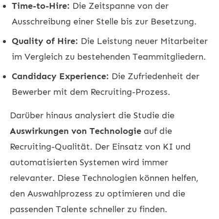
Time-to-Hire:
Die Zeitspanne von der
Ausschreibung einer Stelle bis zur Besetzung.
Quality of Hire:
Die Leistung neuer Mitarbeiter
im Vergleich zu bestehenden Teammitgliedern.
Candidacy Experience:
Die Zufriedenheit der
Bewerber mit dem Recruiting-Prozess.
Darüber hinaus analysiert die Studie die
Auswirkungen von Technologie
auf die
Recruiting-Qualität. Der Einsatz von KI und
automatisierten Systemen wird immer
relevanter. Diese Technologien können helfen,
den Auswahlprozess zu optimieren und die
passenden Talente schneller zu finden.