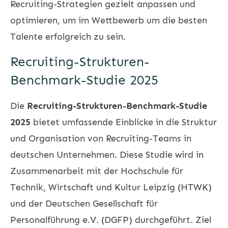
Recruiting-Strategien gezielt anpassen und
optimieren, um im Wettbewerb um die besten
Talente erfolgreich zu sein.
Recruiting-Strukturen-
Benchmark-Studie 2025
Die
Recruiting-Strukturen-Benchmark-Studie
2025
bietet umfassende Einblicke in die Struktur
und Organisation von Recruiting-Teams in
deutschen Unternehmen. Diese Studie wird in
Zusammenarbeit mit der Hochschule für
Technik, Wirtschaft und Kultur Leipzig (HTWK)
und der Deutschen Gesellschaft für
Personalführung e.V. (DGFP) durchgeführt. Ziel