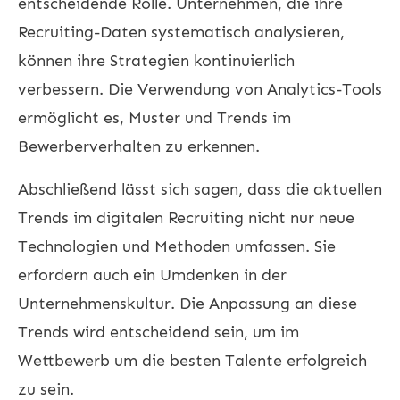
entscheidende Rolle. Unternehmen, die ihre
Recruiting-Daten systematisch analysieren,
können ihre Strategien kontinuierlich
verbessern. Die Verwendung von Analytics-Tools
ermöglicht es, Muster und Trends im
Bewerberverhalten zu erkennen.
Abschließend lässt sich sagen, dass die aktuellen
Trends im digitalen Recruiting nicht nur neue
Technologien und Methoden umfassen. Sie
erfordern auch ein Umdenken in der
Unternehmenskultur. Die Anpassung an diese
Trends wird entscheidend sein, um im
Wettbewerb um die besten Talente erfolgreich
zu sein.