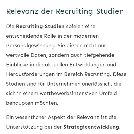
Relevanz der Recruiting-Studien
Die
Recruiting-Studien
spielen eine
entscheidende Rolle in der modernen
Personalgewinnung. Sie bieten nicht nur
wertvolle Daten, sondern auch tiefgehende
Einblicke in die aktuellen Entwicklungen und
Herausforderungen im Bereich Recruiting. Diese
Studien sind für Unternehmen unerlässlich, die
sich in einem wettbewerbsintensiven Umfeld
behaupten möchten.
Ein wesentlicher Aspekt der Relevanz ist die
Unterstützung bei der
Strategieentwicklung
.