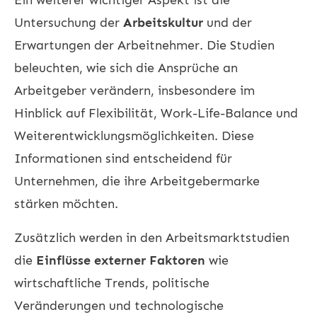
Untersuchung der
Arbeitskultur
und der
Erwartungen der Arbeitnehmer. Die Studien
beleuchten, wie sich die Ansprüche an
Arbeitgeber verändern, insbesondere im
Hinblick auf Flexibilität, Work-Life-Balance und
Weiterentwicklungsmöglichkeiten. Diese
Informationen sind entscheidend für
Unternehmen, die ihre Arbeitgebermarke
stärken möchten.
Zusätzlich werden in den Arbeitsmarktstudien
die
Einflüsse externer Faktoren
wie
wirtschaftliche Trends, politische
Veränderungen und technologische