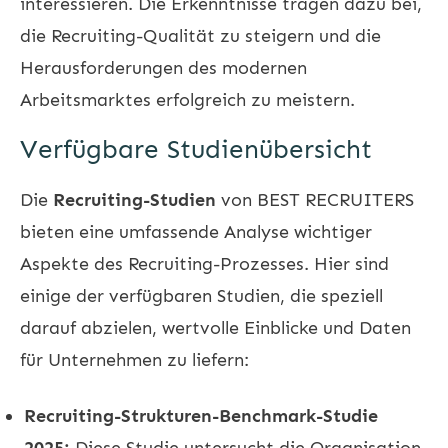
interessieren. Die Erkenntnisse tragen dazu bei,
die Recruiting-Qualität zu steigern und die
Herausforderungen des modernen
Arbeitsmarktes erfolgreich zu meistern.
Verfügbare Studienübersicht
Die
Recruiting-Studien
von BEST RECRUITERS
bieten eine umfassende Analyse wichtiger
Aspekte des Recruiting-Prozesses. Hier sind
einige der verfügbaren Studien, die speziell
darauf abzielen, wertvolle Einblicke und Daten
für Unternehmen zu liefern:
Recruiting-Strukturen-Benchmark-Studie
2025:
Diese Studie untersucht die Organisation