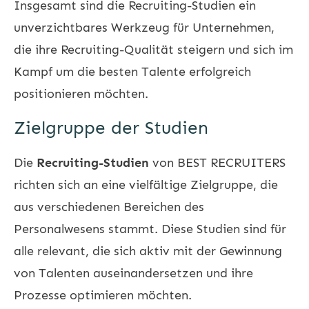
Insgesamt sind die Recruiting-Studien ein
unverzichtbares Werkzeug für Unternehmen,
die ihre Recruiting-Qualität steigern und sich im
Kampf um die besten Talente erfolgreich
positionieren möchten.
Zielgruppe der Studien
Die
Recruiting-Studien
von BEST RECRUITERS
richten sich an eine vielfältige Zielgruppe, die
aus verschiedenen Bereichen des
Personalwesens stammt. Diese Studien sind für
alle relevant, die sich aktiv mit der Gewinnung
von Talenten auseinandersetzen und ihre
Prozesse optimieren möchten.