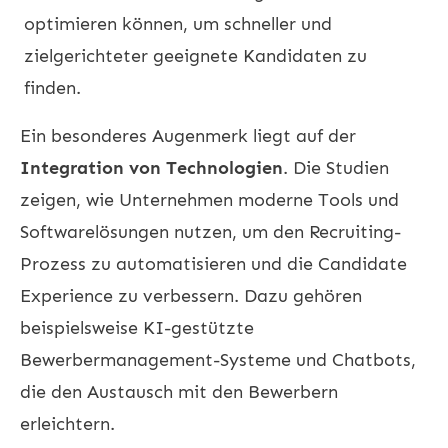
optimieren können, um schneller und
zielgerichteter geeignete Kandidaten zu
finden.
Ein besonderes Augenmerk liegt auf der
Integration von Technologien
. Die Studien
zeigen, wie Unternehmen moderne Tools und
Softwarelösungen nutzen, um den Recruiting-
Prozess zu automatisieren und die Candidate
Experience zu verbessern. Dazu gehören
beispielsweise KI-gestützte
Bewerbermanagement-Systeme und Chatbots,
die den Austausch mit den Bewerbern
erleichtern.