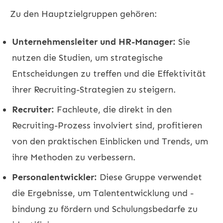
Zu den Hauptzielgruppen gehören:
Unternehmensleiter und HR-Manager:
Sie
nutzen die Studien, um strategische
Entscheidungen zu treffen und die Effektivität
ihrer Recruiting-Strategien zu steigern.
Recruiter:
Fachleute, die direkt in den
Recruiting-Prozess involviert sind, profitieren
von den praktischen Einblicken und Trends, um
ihre Methoden zu verbessern.
Personalentwickler:
Diese Gruppe verwendet
die Ergebnisse, um Talententwicklung und -
bindung zu fördern und Schulungsbedarfe zu