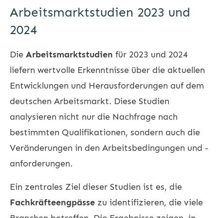
Arbeitsmarktstudien 2023 und
2024
Die
Arbeitsmarktstudien
für 2023 und 2024
liefern wertvolle Erkenntnisse über die aktuellen
Entwicklungen und Herausforderungen auf dem
deutschen Arbeitsmarkt. Diese Studien
analysieren nicht nur die Nachfrage nach
bestimmten Qualifikationen, sondern auch die
Veränderungen in den Arbeitsbedingungen und -
anforderungen.
Ein zentrales Ziel dieser Studien ist es, die
Fachkräfteengpässe
zu identifizieren, die viele
Branchen betreffen. Die Ergebnisse zeigen, in