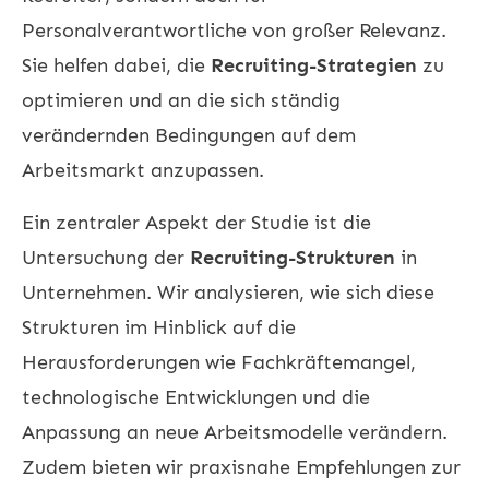
Personalverantwortliche von großer Relevanz.
Sie helfen dabei, die
Recruiting-Strategien
zu
optimieren und an die sich ständig
verändernden Bedingungen auf dem
Arbeitsmarkt anzupassen.
Ein zentraler Aspekt der Studie ist die
Untersuchung der
Recruiting-Strukturen
in
Unternehmen. Wir analysieren, wie sich diese
Strukturen im Hinblick auf die
Herausforderungen wie Fachkräftemangel,
technologische Entwicklungen und die
Anpassung an neue Arbeitsmodelle verändern.
Zudem bieten wir praxisnahe Empfehlungen zur