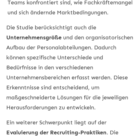
Teams konfrontiert sind, wie Fachkräftemangel
und sich ändernde Marktbedingungen.
Die Studie berücksichtigt auch die
Unternehmensgröße
und den organisatorischen
Aufbau der Personalabteilungen. Dadurch
können spezifische Unterschiede und
Bedürfnisse in den verschiedenen
Unternehmensbereichen erfasst werden. Diese
Erkenntnisse sind entscheidend, um
maßgeschneiderte Lösungen für die jeweiligen
Herausforderungen zu entwickeln.
Ein weiterer Schwerpunkt liegt auf der
Evaluierung der Recruiting-Praktiken
. Die