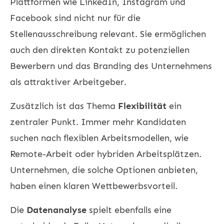
Plattformen wie LinkedIn, Instagram und
Facebook sind nicht nur für die
Stellenausschreibung relevant. Sie ermöglichen
auch den direkten Kontakt zu potenziellen
Bewerbern und das Branding des Unternehmens
als attraktiver Arbeitgeber.
Zusätzlich ist das Thema
Flexibilität
ein
zentraler Punkt. Immer mehr Kandidaten
suchen nach flexiblen Arbeitsmodellen, wie
Remote-Arbeit oder hybriden Arbeitsplätzen.
Unternehmen, die solche Optionen anbieten,
haben einen klaren Wettbewerbsvorteil.
Die
Datenanalyse
spielt ebenfalls eine