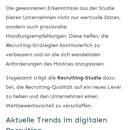
Die gewonnenen Erkenntnisse aus der Studie
bieten Unternehmen nicht nur wertvolle Daten,
sondern auch praxisnahe
Handlungsempfehlungen. Diese helfen, die
Recruiting-Strategien kontinuierlich zu
verbessern und an die sich wandelnden
Anforderungen des Marktes anzupassen.
Insgesamt trägt die
Recruiting-Studie
dazu
bei, die Recruiting-Qualität auf ein neues Level
zu heben und den Unternehmen einen
Wettbewerbsvorteil zu verschaffen.
Aktuelle Trends im digitalen