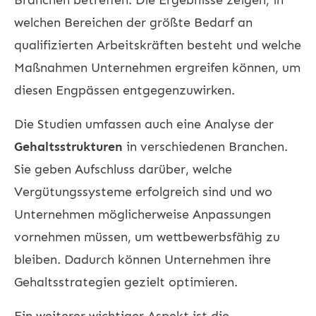
welchen Bereichen der größte Bedarf an
qualifizierten Arbeitskräften besteht und welche
Maßnahmen Unternehmen ergreifen können, um
diesen Engpässen entgegenzuwirken.
Die Studien umfassen auch eine Analyse der
Gehaltsstrukturen
in verschiedenen Branchen.
Sie geben Aufschluss darüber, welche
Vergütungssysteme erfolgreich sind und wo
Unternehmen möglicherweise Anpassungen
vornehmen müssen, um wettbewerbsfähig zu
bleiben. Dadurch können Unternehmen ihre
Gehaltsstrategien gezielt optimieren.
Ein weiterer wichtiger Aspekt ist die