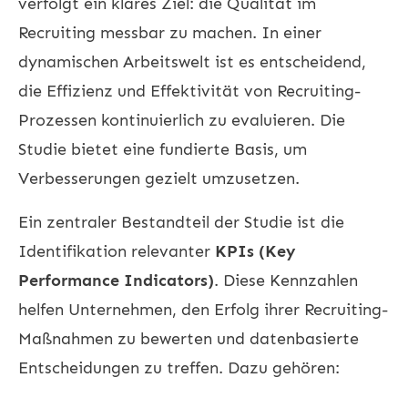
verfolgt ein klares Ziel: die Qualität im
Recruiting messbar zu machen. In einer
dynamischen Arbeitswelt ist es entscheidend,
die Effizienz und Effektivität von Recruiting-
Prozessen kontinuierlich zu evaluieren. Die
Studie bietet eine fundierte Basis, um
Verbesserungen gezielt umzusetzen.
Ein zentraler Bestandteil der Studie ist die
Identifikation relevanter
KPIs (Key
Performance Indicators)
. Diese Kennzahlen
helfen Unternehmen, den Erfolg ihrer Recruiting-
Maßnahmen zu bewerten und datenbasierte
Entscheidungen zu treffen. Dazu gehören: