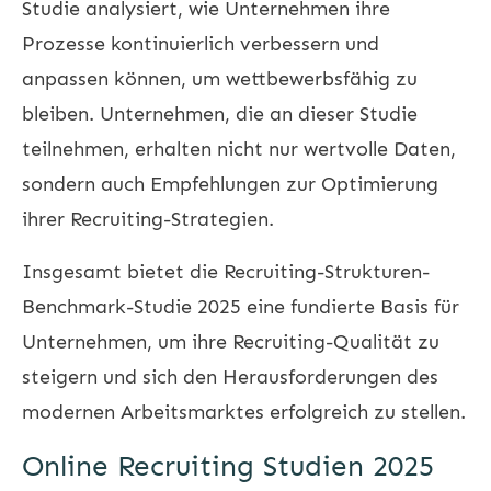
Studie analysiert, wie Unternehmen ihre
Prozesse kontinuierlich verbessern und
anpassen können, um wettbewerbsfähig zu
bleiben. Unternehmen, die an dieser Studie
teilnehmen, erhalten nicht nur wertvolle Daten,
sondern auch Empfehlungen zur Optimierung
ihrer Recruiting-Strategien.
Insgesamt bietet die Recruiting-Strukturen-
Benchmark-Studie 2025 eine fundierte Basis für
Unternehmen, um ihre Recruiting-Qualität zu
steigern und sich den Herausforderungen des
modernen Arbeitsmarktes erfolgreich zu stellen.
Online Recruiting Studien 2025