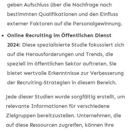
geben Aufschluss über die Nachfrage nach
bestimmten Qualifikationen und den Einfluss
externer Faktoren auf die Personalgewinnung.
Online Recruiting im Öffentlichen Dienst
2024:
Diese spezialisierte Studie fokussiert sich
auf die Herausforderungen und Trends, die
speziell im öffentlichen Sektor auftreten. Sie
bietet wertvolle Erkenntnisse zur Verbesserung
der Recruiting-Strategien in diesem Bereich.
Jede dieser Studien wurde sorgfältig erstellt, um
relevante Informationen für verschiedene
Zielgruppen bereitzustellen. Unternehmen, die
auf diese Ressourcen zugreifen, können ihre