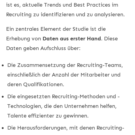
ist es, aktuelle Trends und Best Practices im
Recruiting zu identifizieren und zu analysieren.
Ein zentrales Element der Studie ist die
Erhebung von
Daten aus erster Hand
. Diese
Daten geben Aufschluss über:
Die Zusammensetzung der Recruiting-Teams,
einschließlich der Anzahl der Mitarbeiter und
deren Qualifikationen.
Die eingesetzten Recruiting-Methoden und -
Technologien, die den Unternehmen helfen,
Talente effizienter zu gewinnen.
Die Herausforderungen, mit denen Recruiting-