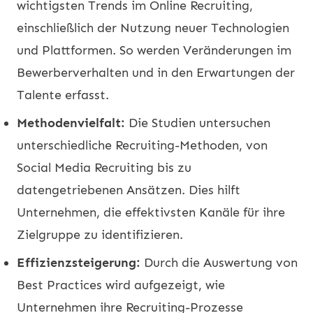
wichtigsten Trends im Online Recruiting,
einschließlich der Nutzung neuer Technologien
und Plattformen. So werden Veränderungen im
Bewerberverhalten und in den Erwartungen der
Talente erfasst.
Methodenvielfalt:
Die Studien untersuchen
unterschiedliche Recruiting-Methoden, von
Social Media Recruiting bis zu
datengetriebenen Ansätzen. Dies hilft
Unternehmen, die effektivsten Kanäle für ihre
Zielgruppe zu identifizieren.
Effizienzsteigerung:
Durch die Auswertung von
Best Practices wird aufgezeigt, wie
Unternehmen ihre Recruiting-Prozesse