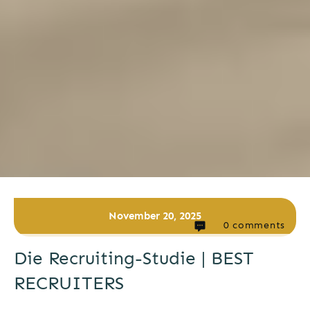
November 20, 2025
0
comments
Die Recruiting-Studie | BEST
RECRUITERS