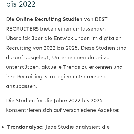
bis 2022
Die
Online Recruiting Studien
von BEST
RECRUITERS bieten einen umfassenden
Überblick über die Entwicklungen im digitalen
Recruiting von 2022 bis 2025. Diese Studien sind
darauf ausgelegt, Unternehmen dabei zu
unterstützen, aktuelle Trends zu erkennen und
ihre Recruiting-Strategien entsprechend
anzupassen.
Die Studien für die Jahre 2022 bis 2025
konzentrieren sich auf verschiedene Aspekte:
Trendanalyse:
Jede Studie analysiert die