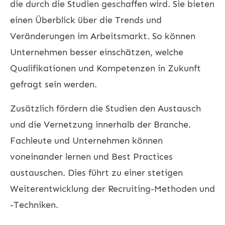
die durch die Studien geschaffen wird. Sie bieten
einen Überblick über die Trends und
Veränderungen im Arbeitsmarkt. So können
Unternehmen besser einschätzen, welche
Qualifikationen und Kompetenzen in Zukunft
gefragt sein werden.
Zusätzlich fördern die Studien den Austausch
und die Vernetzung innerhalb der Branche.
Fachleute und Unternehmen können
voneinander lernen und Best Practices
austauschen. Dies führt zu einer stetigen
Weiterentwicklung der Recruiting-Methoden und
-Techniken.