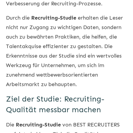
Verbesserung der Recruiting-Prozesse.
Durch die
Recruiting-Studie
erhalten die Leser
nicht nur Zugang zu wichtigen Daten, sondern
auch zu bewährten Praktiken, die helfen, die
Talentakquise effizienter zu gestalten. Die
Erkenntnisse aus der Studie sind ein wertvolles
Werkzeug für Unternehmen, um sich im
zunehmend wettbewerbsorientierten
Arbeitsmarkt zu behaupten.
Ziel der Studie: Recruiting-
Qualität messbar machen
Die
Recruiting-Studie
von BEST RECRUITERS