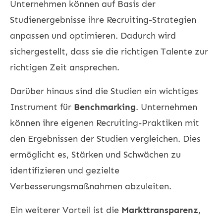
Unternehmen können auf Basis der
Studienergebnisse ihre Recruiting-Strategien
anpassen und optimieren. Dadurch wird
sichergestellt, dass sie die richtigen Talente zur
richtigen Zeit ansprechen.
Darüber hinaus sind die Studien ein wichtiges
Instrument für
Benchmarking
. Unternehmen
können ihre eigenen Recruiting-Praktiken mit
den Ergebnissen der Studien vergleichen. Dies
ermöglicht es, Stärken und Schwächen zu
identifizieren und gezielte
Verbesserungsmaßnahmen abzuleiten.
Ein weiterer Vorteil ist die
Markttransparenz
,