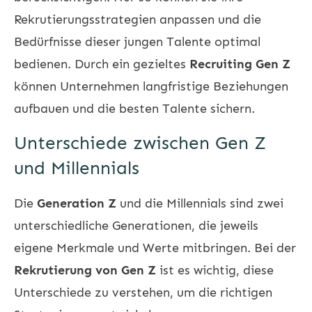
Rekrutierungsstrategien anpassen und die
Bedürfnisse dieser jungen Talente optimal
bedienen. Durch ein gezieltes
Recruiting Gen Z
können Unternehmen langfristige Beziehungen
aufbauen und die besten Talente sichern.
Unterschiede zwischen Gen Z
und Millennials
Die
Generation Z
und die Millennials sind zwei
unterschiedliche Generationen, die jeweils
eigene Merkmale und Werte mitbringen. Bei der
Rekrutierung von Gen Z
ist es wichtig, diese
Unterschiede zu verstehen, um die richtigen