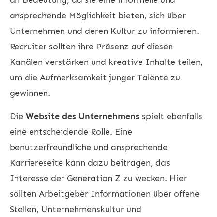
ansprechende Möglichkeit bieten, sich über
Unternehmen und deren Kultur zu informieren.
Recruiter sollten ihre Präsenz auf diesen
Kanälen verstärken und kreative Inhalte teilen,
um die Aufmerksamkeit junger Talente zu
gewinnen.
Die
Website des Unternehmens
spielt ebenfalls
eine entscheidende Rolle. Eine
benutzerfreundliche und ansprechende
Karriereseite kann dazu beitragen, das
Interesse der Generation Z zu wecken. Hier
sollten Arbeitgeber Informationen über offene
Stellen, Unternehmenskultur und