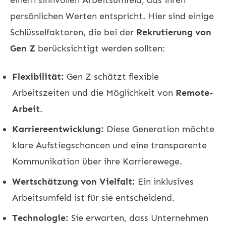
persönlichen Werten entspricht. Hier sind einige
Schlüsselfaktoren, die bei der
Rekrutierung von
Gen Z
berücksichtigt werden sollten:
Flexibilität:
Gen Z schätzt flexible
Arbeitszeiten und die Möglichkeit von
Remote-
Arbeit
.
Karriereentwicklung:
Diese Generation möchte
klare Aufstiegschancen und eine transparente
Kommunikation über ihre Karrierewege.
Wertschätzung von Vielfalt:
Ein inklusives
Arbeitsumfeld ist für sie entscheidend.
Technologie:
Sie erwarten, dass Unternehmen