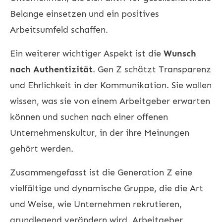
Belange einsetzen und ein positives
Arbeitsumfeld schaffen.
Ein weiterer wichtiger Aspekt ist die
Wunsch
nach Authentizität
. Gen Z schätzt Transparenz
und Ehrlichkeit in der Kommunikation. Sie wollen
wissen, was sie von einem Arbeitgeber erwarten
können und suchen nach einer offenen
Unternehmenskultur, in der ihre Meinungen
gehört werden.
Zusammengefasst ist die Generation Z eine
vielfältige und dynamische Gruppe, die die Art
und Weise, wie Unternehmen rekrutieren,
grundlegend verändern wird. Arbeitgeber