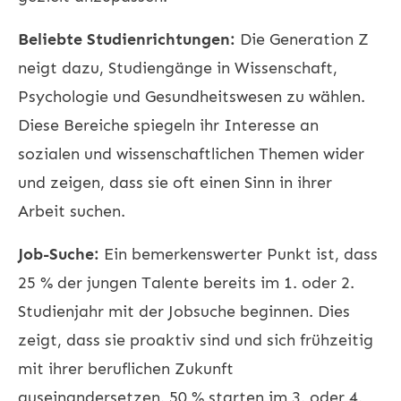
Beliebte Studienrichtungen:
Die Generation Z
neigt dazu, Studiengänge in Wissenschaft,
Psychologie und Gesundheitswesen zu wählen.
Diese Bereiche spiegeln ihr Interesse an
sozialen und wissenschaftlichen Themen wider
und zeigen, dass sie oft einen Sinn in ihrer
Arbeit suchen.
Job-Suche:
Ein bemerkenswerter Punkt ist, dass
25 % der jungen Talente bereits im 1. oder 2.
Studienjahr mit der Jobsuche beginnen. Dies
zeigt, dass sie proaktiv sind und sich frühzeitig
mit ihrer beruflichen Zukunft
auseinandersetzen. 50 % starten im 3. oder 4.