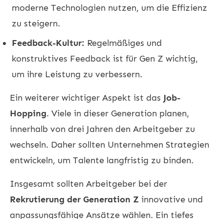
moderne Technologien nutzen, um die Effizienz
zu steigern.
Feedback-Kultur:
Regelmäßiges und
konstruktives Feedback ist für Gen Z wichtig,
um ihre Leistung zu verbessern.
Ein weiterer wichtiger Aspekt ist das
Job-
Hopping
. Viele in dieser Generation planen,
innerhalb von drei Jahren den Arbeitgeber zu
wechseln. Daher sollten Unternehmen Strategien
entwickeln, um Talente langfristig zu binden.
Insgesamt sollten Arbeitgeber bei der
Rekrutierung der Generation Z
innovative und
anpassungsfähige Ansätze wählen. Ein tiefes