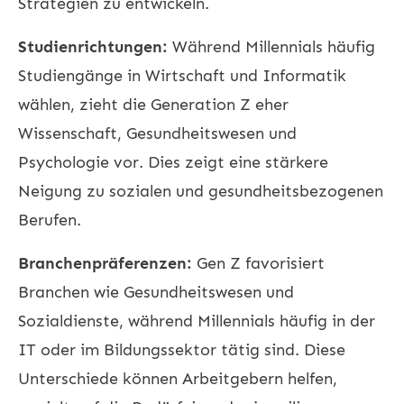
Strategien zu entwickeln.
Studienrichtungen:
Während Millennials häufig
Studiengänge in Wirtschaft und Informatik
wählen, zieht die Generation Z eher
Wissenschaft, Gesundheitswesen und
Psychologie vor. Dies zeigt eine stärkere
Neigung zu sozialen und gesundheitsbezogenen
Berufen.
Branchenpräferenzen:
Gen Z favorisiert
Branchen wie Gesundheitswesen und
Sozialdienste, während Millennials häufig in der
IT oder im Bildungssektor tätig sind. Diese
Unterschiede können Arbeitgebern helfen,