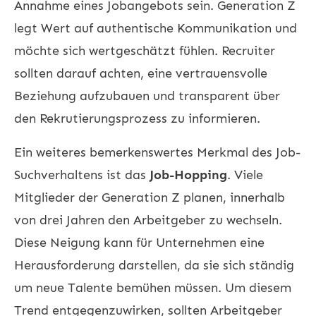
Annahme eines Jobangebots sein. Generation Z
legt Wert auf authentische Kommunikation und
möchte sich wertgeschätzt fühlen. Recruiter
sollten darauf achten, eine vertrauensvolle
Beziehung aufzubauen und transparent über
den Rekrutierungsprozess zu informieren.
Ein weiteres bemerkenswertes Merkmal des Job-
Suchverhaltens ist das
Job-Hopping
. Viele
Mitglieder der Generation Z planen, innerhalb
von drei Jahren den Arbeitgeber zu wechseln.
Diese Neigung kann für Unternehmen eine
Herausforderung darstellen, da sie sich ständig
um neue Talente bemühen müssen. Um diesem
Trend entgegenzuwirken, sollten Arbeitgeber