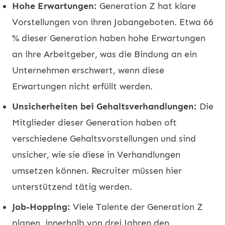
Hohe Erwartungen:
Generation Z hat klare
Vorstellungen von ihren Jobangeboten. Etwa 66
% dieser Generation haben hohe Erwartungen
an ihre Arbeitgeber, was die Bindung an ein
Unternehmen erschwert, wenn diese
Erwartungen nicht erfüllt werden.
Unsicherheiten bei Gehaltsverhandlungen:
Die
Mitglieder dieser Generation haben oft
verschiedene Gehaltsvorstellungen und sind
unsicher, wie sie diese in Verhandlungen
umsetzen können. Recruiter müssen hier
unterstützend tätig werden.
Job-Hopping:
Viele Talente der Generation Z
planen, innerhalb von drei Jahren den