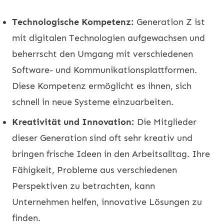
Technologische Kompetenz:
Generation Z ist
mit digitalen Technologien aufgewachsen und
beherrscht den Umgang mit verschiedenen
Software- und Kommunikationsplattformen.
Diese Kompetenz ermöglicht es ihnen, sich
schnell in neue Systeme einzuarbeiten.
Kreativität und Innovation:
Die Mitglieder
dieser Generation sind oft sehr kreativ und
bringen frische Ideen in den Arbeitsalltag. Ihre
Fähigkeit, Probleme aus verschiedenen
Perspektiven zu betrachten, kann
Unternehmen helfen, innovative Lösungen zu
finden.