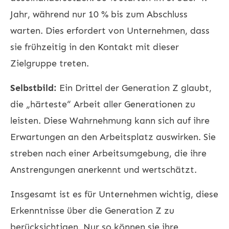
Jahr, während nur 10 % bis zum Abschluss
warten. Dies erfordert von Unternehmen, dass
sie frühzeitig in den Kontakt mit dieser
Zielgruppe treten.
Selbstbild:
Ein Drittel der Generation Z glaubt,
die „härteste“ Arbeit aller Generationen zu
leisten. Diese Wahrnehmung kann sich auf ihre
Erwartungen an den Arbeitsplatz auswirken. Sie
streben nach einer Arbeitsumgebung, die ihre
Anstrengungen anerkennt und wertschätzt.
Insgesamt ist es für Unternehmen wichtig, diese
Erkenntnisse über die Generation Z zu
berücksichtigen. Nur so können sie ihre