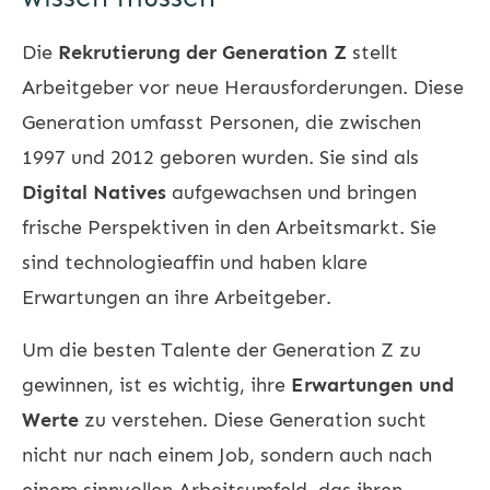
Die
Rekrutierung der Generation Z
stellt
Arbeitgeber vor neue Herausforderungen. Diese
Generation umfasst Personen, die zwischen
1997 und 2012 geboren wurden. Sie sind als
Digital Natives
aufgewachsen und bringen
frische Perspektiven in den Arbeitsmarkt. Sie
sind technologieaffin und haben klare
Erwartungen an ihre Arbeitgeber.
Um die besten Talente der Generation Z zu
gewinnen, ist es wichtig, ihre
Erwartungen und
Werte
zu verstehen. Diese Generation sucht
nicht nur nach einem Job, sondern auch nach
einem sinnvollen Arbeitsumfeld, das ihren