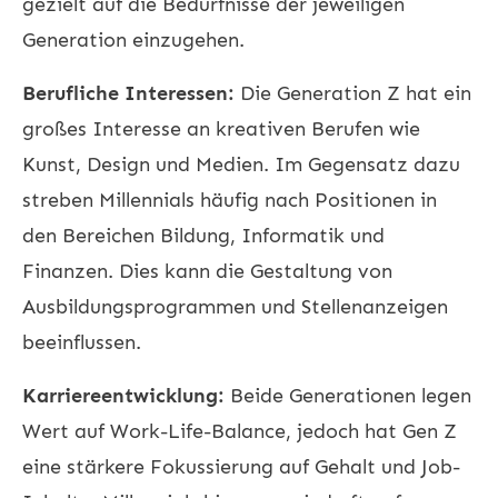
gezielt auf die Bedürfnisse der jeweiligen
Generation einzugehen.
Berufliche Interessen:
Die Generation Z hat ein
großes Interesse an kreativen Berufen wie
Kunst, Design und Medien. Im Gegensatz dazu
streben Millennials häufig nach Positionen in
den Bereichen Bildung, Informatik und
Finanzen. Dies kann die Gestaltung von
Ausbildungsprogrammen und Stellenanzeigen
beeinflussen.
Karriereentwicklung:
Beide Generationen legen
Wert auf Work-Life-Balance, jedoch hat Gen Z
eine stärkere Fokussierung auf Gehalt und Job-