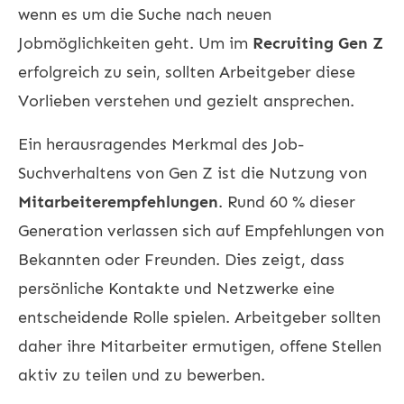
wenn es um die Suche nach neuen
Jobmöglichkeiten geht. Um im
Recruiting Gen Z
erfolgreich zu sein, sollten Arbeitgeber diese
Vorlieben verstehen und gezielt ansprechen.
Ein herausragendes Merkmal des Job-
Suchverhaltens von Gen Z ist die Nutzung von
Mitarbeiterempfehlungen
. Rund 60 % dieser
Generation verlassen sich auf Empfehlungen von
Bekannten oder Freunden. Dies zeigt, dass
persönliche Kontakte und Netzwerke eine
entscheidende Rolle spielen. Arbeitgeber sollten
daher ihre Mitarbeiter ermutigen, offene Stellen
aktiv zu teilen und zu bewerben.