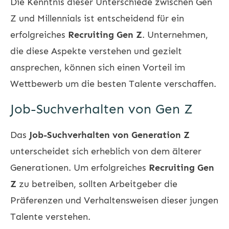
Die Kenntnis dieser Unterschiede zwischen Gen
Z und Millennials ist entscheidend für ein
erfolgreiches
Recruiting Gen Z
. Unternehmen,
die diese Aspekte verstehen und gezielt
ansprechen, können sich einen Vorteil im
Wettbewerb um die besten Talente verschaffen.
Job-Suchverhalten von Gen Z
Das
Job-Suchverhalten von Generation Z
unterscheidet sich erheblich von dem älterer
Generationen. Um erfolgreiches
Recruiting Gen
Z
zu betreiben, sollten Arbeitgeber die
Präferenzen und Verhaltensweisen dieser jungen
Talente verstehen.