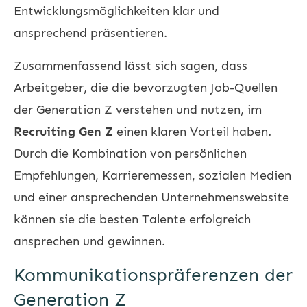
Entwicklungsmöglichkeiten klar und
ansprechend präsentieren.
Zusammenfassend lässt sich sagen, dass
Arbeitgeber, die die bevorzugten Job-Quellen
der Generation Z verstehen und nutzen, im
Recruiting Gen Z
einen klaren Vorteil haben.
Durch die Kombination von persönlichen
Empfehlungen, Karrieremessen, sozialen Medien
und einer ansprechenden Unternehmenswebsite
können sie die besten Talente erfolgreich
ansprechen und gewinnen.
Kommunikationspräferenzen der
Generation Z