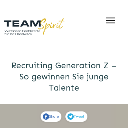
Recruiting Generation Z –
So gewinnen Sie junge
Talente
Share
Tweet