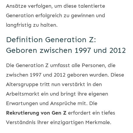
Ansätze verfolgen, um diese talentierte
Generation erfolgreich zu gewinnen und
langfristig zu halten.
Definition Generation Z:
Geboren zwischen 1997 und 2012
Die Generation Z umfasst alle Personen, die
zwischen 1997 und 2012 geboren wurden. Diese
Altersgruppe tritt nun verstärkt in den
Arbeitsmarkt ein und bringt ihre eigenen
Erwartungen und Ansprüche mit. Die
Rekrutierung von Gen Z
erfordert ein tiefes
Verständnis ihrer einzigartigen Merkmale.