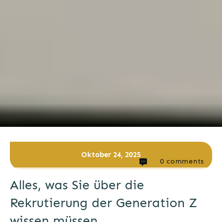
Oktober 24, 2025
0
comments
Alles, was Sie über die
Rekrutierung der Generation Z
wissen müssen