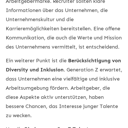
Arbeitgebermarke. Recruiter sollten klare
Informationen über das Unternehmen, die
Unternehmenskultur und die
Karrieremöglichkeiten bereitstellen. Eine offene
Kommunikation, die auch die Werte und Mission
des Unternehmens vermittelt, ist entscheidend.
Ein weiterer Punkt ist die
Berücksichtigung von
Diversity und Inklusion
. Generation Z erwartet,
dass Unternehmen eine vielfältige und inklusive
Arbeitsumgebung fördern. Arbeitgeber, die
diese Aspekte aktiv unterstützen, haben
bessere Chancen, das Interesse junger Talente
zu wecken.