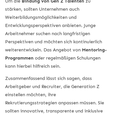
Um die
Bindung von Gen Z Talenten
zu
stärken, sollten Unternehmen auch
Weiterbildungsmöglichkeiten und
Entwicklungsperspektiven anbieten. Junge
Arbeitnehmer suchen nach langfristigen
Perspektiven und möchten sich kontinuierlich
weiterentwickeln. Das Angebot von
Mentoring-
Programmen
oder regelmäßigen Schulungen
kann hierbei hilfreich sein.
Zusammenfassend lässt sich sagen, dass
Arbeitgeber und Recruiter, die Generation Z
einstellen möchten, ihre
Rekrutierungsstrategien anpassen müssen. Sie
sollten innovative, transparente und inklusive