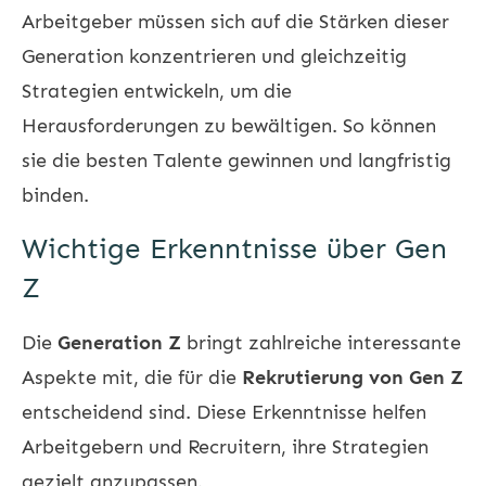
Arbeitgeber müssen sich auf die Stärken dieser
Generation konzentrieren und gleichzeitig
Strategien entwickeln, um die
Herausforderungen zu bewältigen. So können
sie die besten Talente gewinnen und langfristig
binden.
Wichtige Erkenntnisse über Gen
Z
Die
Generation Z
bringt zahlreiche interessante
Aspekte mit, die für die
Rekrutierung von Gen Z
entscheidend sind. Diese Erkenntnisse helfen
Arbeitgebern und Recruitern, ihre Strategien
gezielt anzupassen.