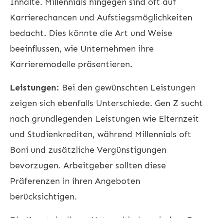
Inhalte. Millennials hingegen sind oft auf
Karrierechancen und Aufstiegsmöglichkeiten
bedacht. Dies könnte die Art und Weise
beeinflussen, wie Unternehmen ihre
Karrieremodelle präsentieren.
Leistungen:
Bei den gewünschten Leistungen
zeigen sich ebenfalls Unterschiede. Gen Z sucht
nach grundlegenden Leistungen wie Elternzeit
und Studienkrediten, während Millennials oft
Boni und zusätzliche Vergünstigungen
bevorzugen. Arbeitgeber sollten diese
Präferenzen in ihren Angeboten
berücksichtigen.