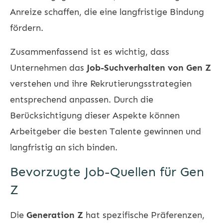
Anreize schaffen, die eine langfristige Bindung
fördern.
Zusammenfassend ist es wichtig, dass
Unternehmen das
Job-Suchverhalten von Gen Z
verstehen und ihre Rekrutierungsstrategien
entsprechend anpassen. Durch die
Berücksichtigung dieser Aspekte können
Arbeitgeber die besten Talente gewinnen und
langfristig an sich binden.
Bevorzugte Job-Quellen für Gen
Z
Die
Generation Z
hat spezifische Präferenzen,