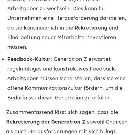
Arbeitgeber zu wechseln. Dies kann für
Unternehmen eine Herausforderung darstellen,
da sie kontinuierlich in die Rekrutierung und
Einarbeitung neuer Mitarbeiter investieren
müssen.
Feedback-Kultur:
Generation Z erwartet
regelmäßiges und konstruktives Feedback.
Arbeitgeber müssen sicherstellen, dass sie eine
offene Kommunikationskultur fördern, um die
Bedürfnisse dieser Generation zu erfüllen.
Zusammenfassend lässt sich sagen, dass die
Rekrutierung der Generation Z
sowohl Chancen
als auch Herausforderungen mit sich bringt.