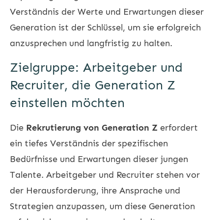
Verständnis der Werte und Erwartungen dieser
Generation ist der Schlüssel, um sie erfolgreich
anzusprechen und langfristig zu halten.
Zielgruppe: Arbeitgeber und
Recruiter, die Generation Z
einstellen möchten
Die
Rekrutierung von Generation Z
erfordert
ein tiefes Verständnis der spezifischen
Bedürfnisse und Erwartungen dieser jungen
Talente. Arbeitgeber und Recruiter stehen vor
der Herausforderung, ihre Ansprache und
Strategien anzupassen, um diese Generation