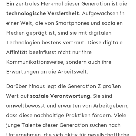
Ein zentrales Merkmal dieser Generation ist die
technologische Versiertheit
. Aufgewachsen in
einer Welt, die von Smartphones und sozialen
Medien geprägt ist, sind sie mit digitalen
Technologien bestens vertraut. Diese digitale
Affinität beeinflusst nicht nur ihre
Kommunikationsweise, sondern auch ihre
Erwartungen an die Arbeitswelt.
Darüber hinaus legt die Generation Z großen
Wert auf
soziale Verantwortung
. Sie sind
umweltbewusst und erwarten von Arbeitgebern,
dass diese nachhaltige Praktiken fördern. Viele
junge Talente dieser Generation suchen nach
Unternehmen, die sich aktiv für gesellschaftliche