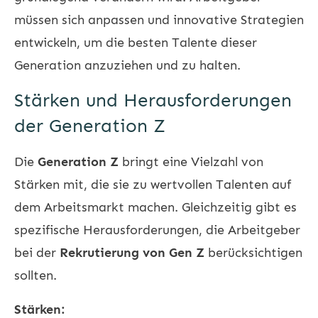
müssen sich anpassen und innovative Strategien
entwickeln, um die besten Talente dieser
Generation anzuziehen und zu halten.
Stärken und Herausforderungen
der Generation Z
Die
Generation Z
bringt eine Vielzahl von
Stärken mit, die sie zu wertvollen Talenten auf
dem Arbeitsmarkt machen. Gleichzeitig gibt es
spezifische Herausforderungen, die Arbeitgeber
bei der
Rekrutierung von Gen Z
berücksichtigen
sollten.
Stärken: