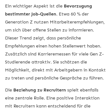
Ein wichtiger Aspekt ist die
Bevorzugung
bestimmter Job-Quellen
. Etwa 60 % der
Generation Z nutzen Mitarbeiterempfehlungen,
um sich über offene Stellen zu informieren.
Dieser Trend zeigt, dass persönliche
Empfehlungen einen hohen Stellenwert haben.
Zusätzlich sind Karrieremessen für viele Gen Z-
Studierende attraktiv. Sie schätzen die
Möglichkeit, direkt mit Arbeitgebern in Kontakt
zu treten und persönliche Gespräche zu führen.
Die
Beziehung zu Recruitern
spielt ebenfalls
eine zentrale Rolle. Eine positive Interaktion
mit Recruitern kann entscheidend für die