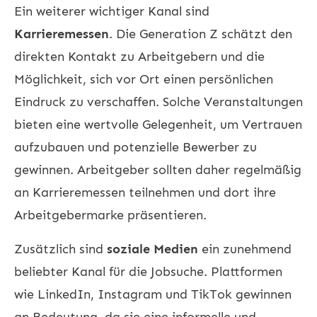
Ein weiterer wichtiger Kanal sind
Karrieremessen
. Die Generation Z schätzt den
direkten Kontakt zu Arbeitgebern und die
Möglichkeit, sich vor Ort einen persönlichen
Eindruck zu verschaffen. Solche Veranstaltungen
bieten eine wertvolle Gelegenheit, um Vertrauen
aufzubauen und potenzielle Bewerber zu
gewinnen. Arbeitgeber sollten daher regelmäßig
an Karrieremessen teilnehmen und dort ihre
Arbeitgebermarke präsentieren.
Zusätzlich sind
soziale Medien
ein zunehmend
beliebter Kanal für die Jobsuche. Plattformen
wie LinkedIn, Instagram und TikTok gewinnen
an Bedeutung, da sie eine informelle und