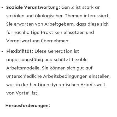
Soziale Verantwortung:
Gen Z ist stark an
sozialen und ökologischen Themen interessiert.
Sie erwarten von Arbeitgebern, dass diese sich
für nachhaltige Praktiken einsetzen und
Verantwortung übernehmen.
Flexibilität:
Diese Generation ist
anpassungsfähig und schätzt flexible
Arbeitsmodelle. Sie können sich gut auf
unterschiedliche Arbeitsbedingungen einstellen,
was in der heutigen dynamischen Arbeitswelt
von Vorteil ist.
Herausforderungen: