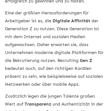
erfolgreich zu gewinnen und zu halten.
Eine der größten Herausforderungen für
Arbeitgeber ist es, die
Digitale Affinität
der
Generation Z zu nutzen. Diese Generation ist
mit dem Internet und sozialen Medien
aufgewachsen. Daher erwarten sie, dass
Unternehmen moderne digitale Plattformen für
die Rekrutierung nutzen.
Recruiting
Gen Z
bedeutet auch, auf den richtigen Kanälen
präsent zu sein, wie beispielsweise auf sozialen
Netzwerken oder über mobile Apps.
Zusätzlich legen die jungen Talente großen
Wert auf
Transparenz
und Authentizität in der