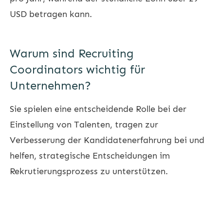
USD betragen kann.
Warum sind Recruiting
Coordinators wichtig für
Unternehmen?
Sie spielen eine entscheidende Rolle bei der
Einstellung von Talenten, tragen zur
Verbesserung der Kandidatenerfahrung bei und
helfen, strategische Entscheidungen im
Rekrutierungsprozess zu unterstützen.