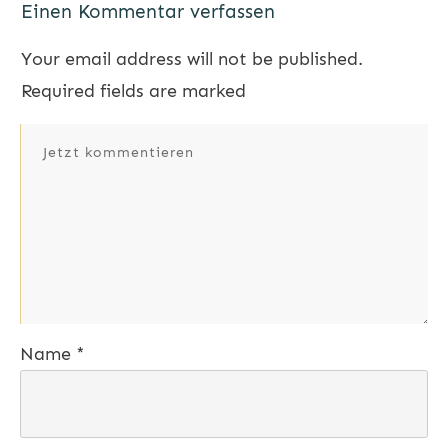
Einen Kommentar verfassen
Your email address will not be published.
Required fields are marked
Name
*