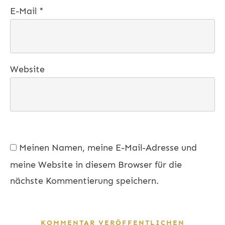
E-Mail
*
Website
Meinen Namen, meine E-Mail-Adresse und
meine Website in diesem Browser für die
nächste Kommentierung speichern.
KOMMENTAR VERÖFFENTLICHEN