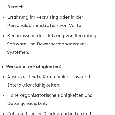
Bereich.
Erfahrung im Recruiting oder in der
Personaladministration von Vorteil.
Kenntnisse in der Nutzung von Recruiting-
Software und Bewerbermanagement-
Systemen.
Persönliche Fähigkeiten:
Ausgezeichnete Kommunikations- und
Interaktionsfähigkeiten.
Hohe organisatorische Fähigkeiten und
Detailgenauigkeit.
Fähigkeit, unter Druck zu arbeiten und