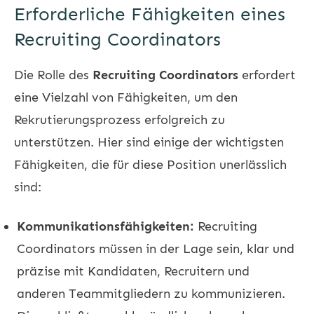
Erforderliche Fähigkeiten eines
Recruiting Coordinators
Die Rolle des
Recruiting Coordinators
erfordert
eine Vielzahl von Fähigkeiten, um den
Rekrutierungsprozess erfolgreich zu
unterstützen. Hier sind einige der wichtigsten
Fähigkeiten, die für diese Position unerlässlich
sind:
Kommunikationsfähigkeiten:
Recruiting
Coordinators müssen in der Lage sein, klar und
präzise mit Kandidaten, Recruitern und
anderen Teammitgliedern zu kommunizieren.