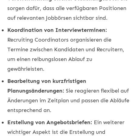
sorgen dafür, dass alle verfügbaren Positionen
auf relevanten Jobbörsen sichtbar sind.
Koordination von Interviewterminen:
Recruiting
Coordinators organisieren die
Termine zwischen Kandidaten und Recruitern,
um einen reibungslosen Ablauf zu
gewährleisten.
Bearbeitung von kurzfristigen
Planungsänderungen:
Sie reagieren flexibel auf
Änderungen im Zeitplan und passen die Abläufe
entsprechend an.
Erstellung von Angebotsbriefen:
Ein weiterer
wichtiger Aspekt ist die Erstellung und