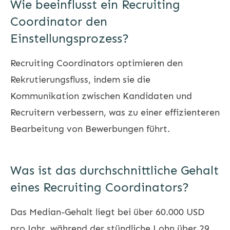
Wie beeinflusst ein Recruiting
Coordinator den
Einstellungsprozess?
Recruiting Coordinators optimieren den
Rekrutierungsfluss, indem sie die
Kommunikation zwischen Kandidaten und
Recruitern verbessern, was zu einer effizienteren
Bearbeitung von Bewerbungen führt.
Was ist das durchschnittliche Gehalt
eines Recruiting Coordinators?
Das Median-Gehalt liegt bei über 60.000 USD
pro Jahr, während der stündliche Lohn über 29