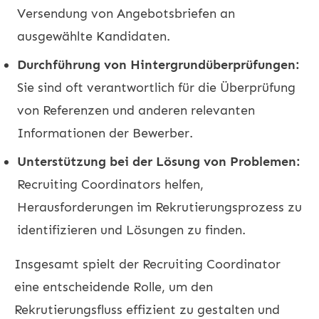
Versendung von Angebotsbriefen an
ausgewählte Kandidaten.
Durchführung von Hintergrundüberprüfungen:
Sie sind oft verantwortlich für die Überprüfung
von Referenzen und anderen relevanten
Informationen der Bewerber.
Unterstützung bei der Lösung von Problemen:
Recruiting Coordinators helfen,
Herausforderungen im Rekrutierungsprozess zu
identifizieren und Lösungen zu finden.
Insgesamt spielt der Recruiting Coordinator
eine entscheidende Rolle, um den
Rekrutierungsfluss effizient zu gestalten und