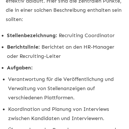
effektiv abläuft. Hier sind die zentralen Punkte,
die in einer solchen Beschreibung enthalten sein
sollten:
Stellenbezeichnung:
Recruiting Coordinator
Berichtslinie:
Berichtet an den HR-Manager
oder Recruiting-Leiter
Aufgaben:
Verantwortung für die Veröffentlichung und
Verwaltung von Stellenanzeigen auf
verschiedenen Plattformen.
Koordination und Planung von Interviews
zwischen Kandidaten und Interviewern.