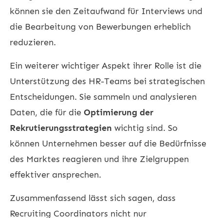
können sie den Zeitaufwand für Interviews und
die Bearbeitung von Bewerbungen erheblich
reduzieren.
Ein weiterer wichtiger Aspekt ihrer Rolle ist die
Unterstützung des HR-Teams bei strategischen
Entscheidungen. Sie sammeln und analysieren
Daten, die für die
Optimierung der
Rekrutierungsstrategien
wichtig sind. So
können Unternehmen besser auf die Bedürfnisse
des Marktes reagieren und ihre Zielgruppen
effektiver ansprechen.
Zusammenfassend lässt sich sagen, dass
Recruiting Coordinators nicht nur