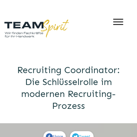
Recruiting Coordinator:
Die Schlüsselrolle im
modernen Recruiting-
Prozess
Share
Tweet