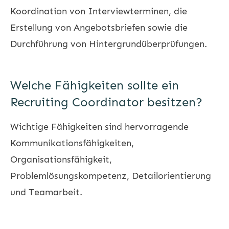
Koordination von Interviewterminen, die
Erstellung von Angebotsbriefen sowie die
Durchführung von Hintergrundüberprüfungen.
Welche Fähigkeiten sollte ein
Recruiting Coordinator besitzen?
Wichtige Fähigkeiten sind hervorragende
Kommunikationsfähigkeiten,
Organisationsfähigkeit,
Problemlösungskompetenz, Detailorientierung
und Teamarbeit.