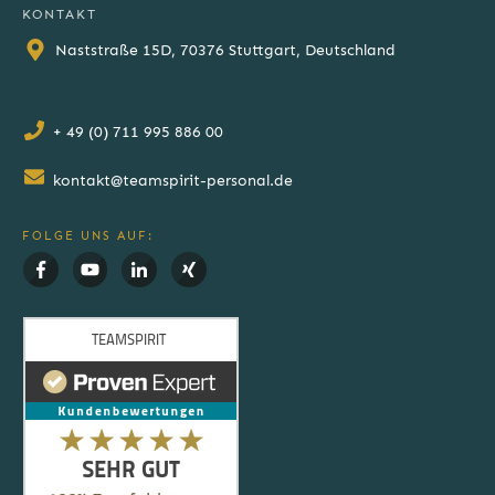
KONTAKT
Naststraße 15D, 70376 Stuttgart, Deutschland
+ 49 (0) 711 995 886 00
kontakt@teamspirit-personal.de
FOLGE UNS AUF: