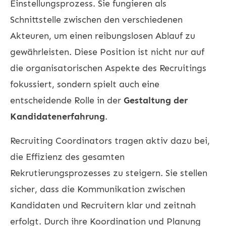
Einstellungsprozess. Sie fungieren als
Schnittstelle zwischen den verschiedenen
Akteuren, um einen reibungslosen Ablauf zu
gewährleisten. Diese Position ist nicht nur auf
die organisatorischen Aspekte des Recruitings
fokussiert, sondern spielt auch eine
entscheidende Rolle in der
Gestaltung der
Kandidatenerfahrung
.
Recruiting Coordinators tragen aktiv dazu bei,
die Effizienz des gesamten
Rekrutierungsprozesses zu steigern. Sie stellen
sicher, dass die Kommunikation zwischen
Kandidaten und Recruitern klar und zeitnah
erfolgt. Durch ihre Koordination und Planung