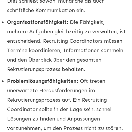
Dies schließt sowohl mündliche als auch
schriftliche Kommunikation ein.
Organisationsfähigkeit:
Die Fähigkeit,
mehrere Aufgaben gleichzeitig zu verwalten, ist
entscheidend. Recruiting Coordinators müssen
Termine koordinieren, Informationen sammeln
und den Überblick über den gesamten
Rekrutierungsprozess behalten.
Problemlösungsfähigkeiten:
Oft treten
unerwartete Herausforderungen im
Rekrutierungsprozess auf. Ein Recruiting
Coordinator sollte in der Lage sein, schnell
Lösungen zu finden und Anpassungen
vorzunehmen, um den Prozess nicht zu stören.