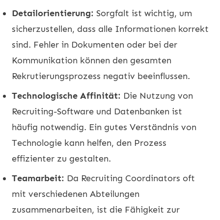
Detailorientierung:
Sorgfalt ist wichtig, um
sicherzustellen, dass alle Informationen korrekt
sind. Fehler in Dokumenten oder bei der
Kommunikation können den gesamten
Rekrutierungsprozess negativ beeinflussen.
Technologische Affinität:
Die Nutzung von
Recruiting-Software und Datenbanken ist
häufig notwendig. Ein gutes Verständnis von
Technologie kann helfen, den Prozess
effizienter zu gestalten.
Teamarbeit:
Da Recruiting Coordinators oft
mit verschiedenen Abteilungen
zusammenarbeiten, ist die Fähigkeit zur