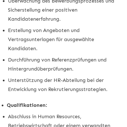
Überwachung des Bewerbungsprozesses und
Sicherstellung einer positiven
Kandidatenerfahrung.
Erstellung von Angeboten und
Vertragsunterlagen für ausgewählte
Kandidaten.
Durchführung von Referenzprüfungen und
Hintergrundüberprüfungen.
Unterstützung der HR-Abteilung bei der
Entwicklung von Rekrutierungsstrategien.
Qualifikationen:
Abschluss in Human Resources,
Betriebswirtschaft oder einem verwandten