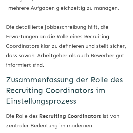
mehrere Aufgaben gleichzeitig zu managen.
Die detaillierte Jobbeschreibung hilft, die
Erwartungen an die Rolle eines Recruiting
Coordinators klar zu definieren und stellt sicher,
dass sowohl Arbeitgeber als auch Bewerber gut
informiert sind.
Zusammenfassung der Rolle des
Recruiting Coordinators im
Einstellungsprozess
Die Rolle des
Recruiting Coordinators
ist von
zentraler Bedeutung im modernen