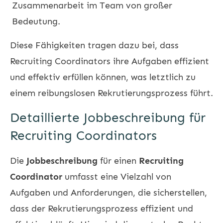
Zusammenarbeit im Team von großer
Bedeutung.
Diese Fähigkeiten tragen dazu bei, dass
Recruiting Coordinators ihre Aufgaben effizient
und effektiv erfüllen können, was letztlich zu
einem reibungslosen Rekrutierungsprozess führt.
Detaillierte Jobbeschreibung für
Recruiting Coordinators
Die
Jobbeschreibung
für einen
Recruiting
Coordinator
umfasst eine Vielzahl von
Aufgaben und Anforderungen, die sicherstellen,
dass der Rekrutierungsprozess effizient und