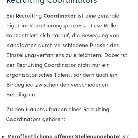
Recruiting Coordinators
Ein
Recruiting
Coordinator
ist eine zentrale
Figur im Rekrutierungsprozess. Diese Rolle
konzentriert sich darauf, die Bewegung von
Kandidaten durch verschiedene Phasen des
Einstellungsverfahrens zu erleichtern. Dabei ist
der
Recruiting
Coordinator nicht nur ein
organisatorisches Talent, sondern auch ein
Bindeglied zwischen den verschiedenen
Beteiligten.
Zu den Hauptaufgaben eines
Recruiting
Coordinators gehören:
Veröffentlichung offener Stellenangebote:
Sie