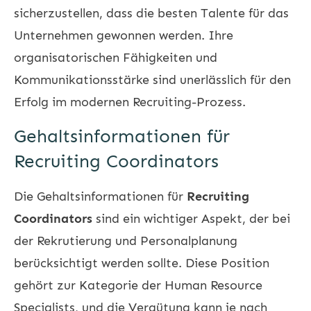
sicherzustellen, dass die besten Talente für das
Unternehmen gewonnen werden. Ihre
organisatorischen Fähigkeiten und
Kommunikationsstärke sind unerlässlich für den
Erfolg im modernen
Recruiting-Prozess
.
Gehaltsinformationen für
Recruiting Coordinators
Die Gehaltsinformationen für
Recruiting
Coordinators
sind ein wichtiger Aspekt, der bei
der Rekrutierung und Personalplanung
berücksichtigt werden sollte. Diese Position
gehört zur Kategorie der Human Resource
Specialists, und die Vergütung kann je nach