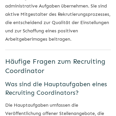
administrative Aufgaben übernehmen. Sie sind
aktive Mitgestalter des Rekrutierungsprozesses,
die entscheidend zur Qualität der Einstellungen
und zur Schaffung eines positiven
Arbeitgeberimages beitragen.
Häufige Fragen zum Recruiting
Coordinator
Was sind die Hauptaufgaben eines
Recruiting Coordinators?
Die Hauptaufgaben umfassen die
Veröffentlichung offener Stellenangebote, die