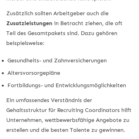
Zusätzlich sollten Arbeitgeber auch die
Zusatzleistungen
in Betracht ziehen, die oft
Teil des Gesamtpakets sind. Dazu gehören
beispielsweise:
Gesundheits- und Zahnversicherungen
Altersvorsorgepläne
Fortbildungs- und Entwicklungsmöglichkeiten
Ein umfassendes Verständnis der
Gehaltsstruktur für Recruiting Coordinators hilft
Unternehmen, wettbewerbsfähige Angebote zu
erstellen und die besten Talente zu gewinnen.