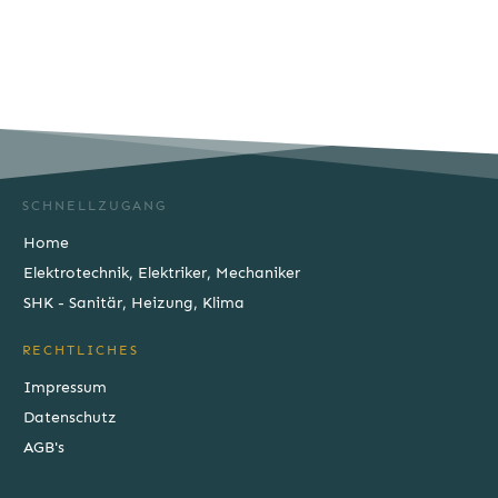
SCHNELLZUGANG
Home
Elektrotechnik, Elektriker, Mechaniker
SHK - Sanitär, Heizung, Klima
RECHTLICHES
Impressum
Datenschutz
AGB's