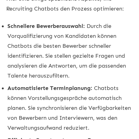
Recruiting Chatbots den Prozess optimieren:
Schnellere Bewerberauswahl:
Durch die
Vorqualifizierung von Kandidaten können
Chatbots die besten Bewerber schneller
identifizieren. Sie stellen gezielte Fragen und
analysieren die Antworten, um die passenden
Talente herauszufiltern.
Automatisierte Terminplanung:
Chatbots
können Vorstellungsgespräche automatisch
planen. Sie synchronisieren die Verfügbarkeiten
von Bewerbern und Interviewern, was den
Verwaltungsaufwand reduziert.