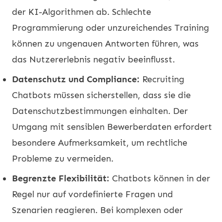
der KI-Algorithmen ab. Schlechte
Programmierung oder unzureichendes Training
können zu ungenauen Antworten führen, was
das Nutzererlebnis negativ beeinflusst.
Datenschutz und Compliance:
Recruiting
Chatbots müssen sicherstellen, dass sie die
Datenschutzbestimmungen einhalten. Der
Umgang mit sensiblen Bewerberdaten erfordert
besondere Aufmerksamkeit, um rechtliche
Probleme zu vermeiden.
Begrenzte Flexibilität:
Chatbots können in der
Regel nur auf vordefinierte Fragen und
Szenarien reagieren. Bei komplexen oder