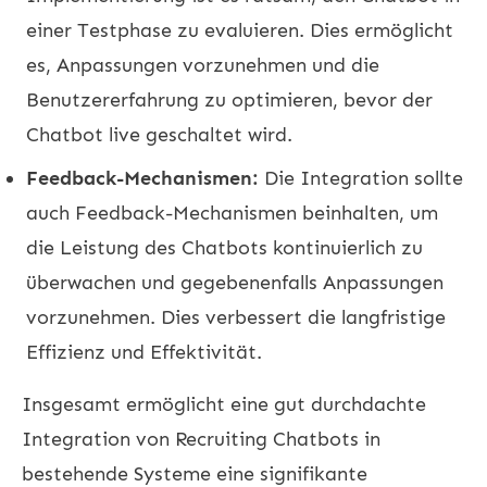
einer Testphase zu evaluieren. Dies ermöglicht
es, Anpassungen vorzunehmen und die
Benutzererfahrung zu optimieren, bevor der
Chatbot live geschaltet wird.
Feedback-Mechanismen:
Die Integration sollte
auch Feedback-Mechanismen beinhalten, um
die Leistung des Chatbots kontinuierlich zu
überwachen und gegebenenfalls Anpassungen
vorzunehmen. Dies verbessert die langfristige
Effizienz und Effektivität.
Insgesamt ermöglicht eine gut durchdachte
Integration von Recruiting Chatbots in
bestehende Systeme eine signifikante