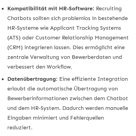
Kompatibilität mit HR-Software:
Recruiting
Chatbots sollten sich problemlos in bestehende
HR-Systeme wie Applicant Tracking Systems
(ATS) oder Customer Relationship Management
(CRM) integrieren lassen. Dies ermöglicht eine
zentrale Verwaltung von Bewerberdaten und
verbessert den Workflow.
Datenübertragung:
Eine effiziente Integration
erlaubt die automatische Übertragung von
Bewerberinformationen zwischen dem Chatbot
und dem HR-System. Dadurch werden manuelle
Eingaben minimiert und Fehlerquellen
reduziert.