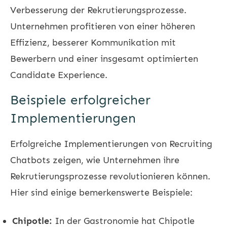
Verbesserung der Rekrutierungsprozesse.
Unternehmen profitieren von einer höheren
Effizienz, besserer Kommunikation mit
Bewerbern und einer insgesamt optimierten
Candidate Experience.
Beispiele erfolgreicher
Implementierungen
Erfolgreiche Implementierungen von Recruiting
Chatbots zeigen, wie Unternehmen ihre
Rekrutierungsprozesse revolutionieren können.
Hier sind einige bemerkenswerte Beispiele:
Chipotle:
In der Gastronomie hat Chipotle