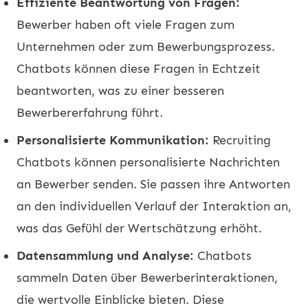
Effiziente Beantwortung von Fragen:
Bewerber haben oft viele Fragen zum
Unternehmen oder zum Bewerbungsprozess.
Chatbots können diese Fragen in Echtzeit
beantworten, was zu einer besseren
Bewerbererfahrung führt.
Personalisierte Kommunikation:
Recruiting
Chatbots können personalisierte Nachrichten
an Bewerber senden. Sie passen ihre Antworten
an den individuellen Verlauf der Interaktion an,
was das Gefühl der Wertschätzung erhöht.
Datensammlung und Analyse:
Chatbots
sammeln Daten über Bewerberinteraktionen,
die wertvolle Einblicke bieten. Diese