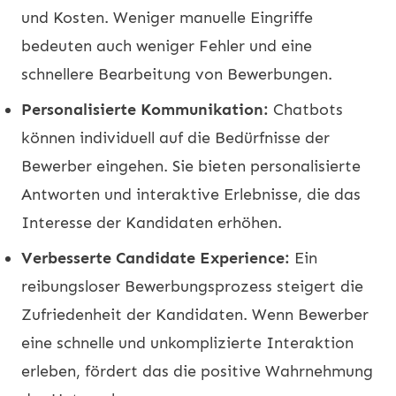
und Kosten. Weniger manuelle Eingriffe
bedeuten auch weniger Fehler und eine
schnellere Bearbeitung von Bewerbungen.
Personalisierte Kommunikation:
Chatbots
können individuell auf die Bedürfnisse der
Bewerber eingehen. Sie bieten personalisierte
Antworten und interaktive Erlebnisse, die das
Interesse der Kandidaten erhöhen.
Verbesserte Candidate Experience:
Ein
reibungsloser Bewerbungsprozess steigert die
Zufriedenheit der Kandidaten. Wenn Bewerber
eine schnelle und unkomplizierte Interaktion
erleben, fördert das die positive Wahrnehmung