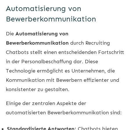
Automatisierung von
Bewerberkommunikation
Die
Automatisierung von
Bewerberkommunikation
durch Recruiting
Chatbots stellt einen entscheidenden Fortschritt
in der Personalbeschaffung dar. Diese
Technologie ermöglicht es Unternehmen, die
Kommunikation mit Bewerbern effizienter und
konsistenter zu gestalten.
Einige der zentralen Aspekte der
automatisierten Bewerberkommunikation sind:
Standardisierte Antworten:
Chatbots bieten