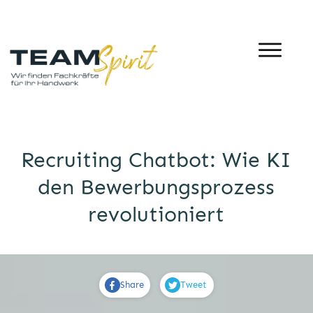
Recruiting Chatbot: Wie KI
den Bewerbungsprozess
revolutioniert
Share
Tweet