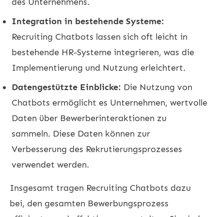
des Unternehmens.
Integration in bestehende Systeme:
Recruiting Chatbots lassen sich oft leicht in
bestehende HR-Systeme integrieren, was die
Implementierung und Nutzung erleichtert.
Datengestützte Einblicke:
Die Nutzung von
Chatbots ermöglicht es Unternehmen, wertvolle
Daten über Bewerberinteraktionen zu
sammeln. Diese Daten können zur
Verbesserung des Rekrutierungsprozesses
verwendet werden.
Insgesamt tragen Recruiting Chatbots dazu
bei, den gesamten Bewerbungsprozess