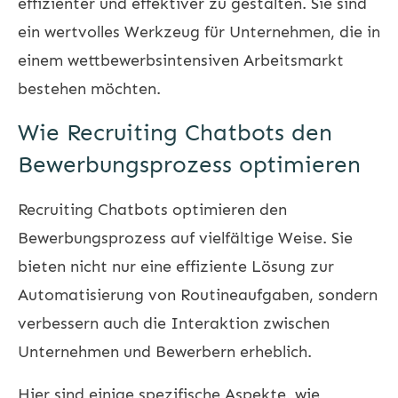
effizienter und effektiver zu gestalten. Sie sind
ein wertvolles Werkzeug für Unternehmen, die in
einem wettbewerbsintensiven Arbeitsmarkt
bestehen möchten.
Wie Recruiting Chatbots den
Bewerbungsprozess optimieren
Recruiting Chatbots optimieren den
Bewerbungsprozess auf vielfältige Weise. Sie
bieten nicht nur eine effiziente Lösung zur
Automatisierung von Routineaufgaben, sondern
verbessern auch die Interaktion zwischen
Unternehmen und Bewerbern erheblich.
Hier sind einige spezifische Aspekte, wie