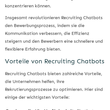
konzentrieren können.
Insgesamt revolutionieren Recruiting Chatbots
den Bewerbungsprozess, indem sie die
Kommunikation verbessern, die Effizienz
steigern und den Bewerbern eine schnellere und
flexiblere Erfahrung bieten.
Vorteile von Recruiting Chatbots
Recruiting Chatbots bieten zahlreiche Vorteile,
die Unternehmen helfen, ihre
Rekrutierungsprozesse zu optimieren. Hier sind
einige der wichtigsten Vorteile: