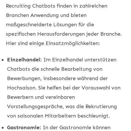
Recruiting Chatbots finden in zahlreichen
Branchen Anwendung und bieten
maßgeschneiderte Lösungen für die
spezifischen Herausforderungen jeder Branche.
Hier sind einige Einsatzmöglichkeiten:
Einzelhandel:
Im Einzelhandel unterstützen
Chatbots die schnelle Bearbeitung von
Bewerbungen, insbesondere während der
Hochsaison. Sie helfen bei der Vorauswahl von
Bewerbern und vereinbaren
Vorstellungsgespräche, was die Rekrutierung
von saisonalen Mitarbeitern beschleunigt.
Gastronomie:
In der Gastronomie können