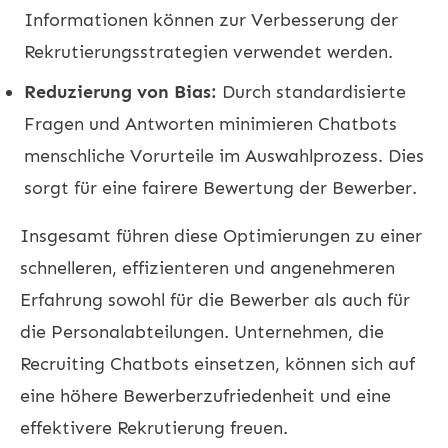
Informationen können zur Verbesserung der
Rekrutierungsstrategien verwendet werden.
Reduzierung von Bias:
Durch standardisierte
Fragen und Antworten minimieren Chatbots
menschliche Vorurteile im Auswahlprozess. Dies
sorgt für eine fairere Bewertung der Bewerber.
Insgesamt führen diese Optimierungen zu einer
schnelleren, effizienteren und angenehmeren
Erfahrung sowohl für die Bewerber als auch für
die Personalabteilungen. Unternehmen, die
Recruiting Chatbots einsetzen, können sich auf
eine höhere Bewerberzufriedenheit und eine
effektivere Rekrutierung freuen.