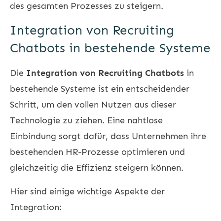
des gesamten Prozesses zu steigern.
Integration von Recruiting
Chatbots in bestehende Systeme
Die
Integration von Recruiting Chatbots
in
bestehende Systeme ist ein entscheidender
Schritt, um den vollen Nutzen aus dieser
Technologie zu ziehen. Eine nahtlose
Einbindung sorgt dafür, dass Unternehmen ihre
bestehenden HR-Prozesse optimieren und
gleichzeitig die Effizienz steigern können.
Hier sind einige wichtige Aspekte der
Integration: