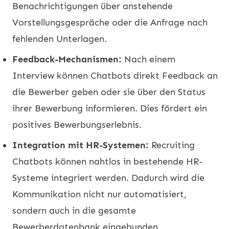
Benachrichtigungen über anstehende
Vorstellungsgespräche oder die Anfrage nach
fehlenden Unterlagen.
Feedback-Mechanismen:
Nach einem
Interview können Chatbots direkt Feedback an
die Bewerber geben oder sie über den Status
ihrer Bewerbung informieren. Dies fördert ein
positives Bewerbungserlebnis.
Integration mit HR-Systemen:
Recruiting
Chatbots können nahtlos in bestehende HR-
Systeme integriert werden. Dadurch wird die
Kommunikation nicht nur automatisiert,
sondern auch in die gesamte
Bewerberdatenbank eingebunden.