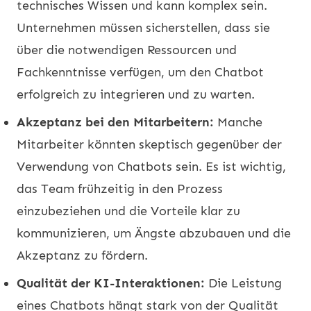
technisches Wissen und kann komplex sein.
Unternehmen müssen sicherstellen, dass sie
über die notwendigen Ressourcen und
Fachkenntnisse verfügen, um den Chatbot
erfolgreich zu integrieren und zu warten.
Akzeptanz bei den Mitarbeitern:
Manche
Mitarbeiter könnten skeptisch gegenüber der
Verwendung von Chatbots sein. Es ist wichtig,
das Team frühzeitig in den Prozess
einzubeziehen und die Vorteile klar zu
kommunizieren, um Ängste abzubauen und die
Akzeptanz zu fördern.
Qualität der KI-Interaktionen:
Die Leistung
eines Chatbots hängt stark von der Qualität