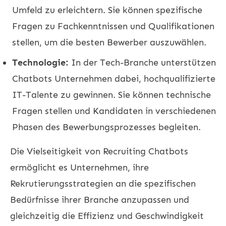
Umfeld zu erleichtern. Sie können spezifische
Fragen zu Fachkenntnissen und Qualifikationen
stellen, um die besten Bewerber auszuwählen.
Technologie:
In der Tech-Branche unterstützen
Chatbots Unternehmen dabei, hochqualifizierte
IT-Talente zu gewinnen. Sie können technische
Fragen stellen und Kandidaten in verschiedenen
Phasen des Bewerbungsprozesses begleiten.
Die Vielseitigkeit von Recruiting Chatbots
ermöglicht es Unternehmen, ihre
Rekrutierungsstrategien an die spezifischen
Bedürfnisse ihrer Branche anzupassen und
gleichzeitig die Effizienz und Geschwindigkeit