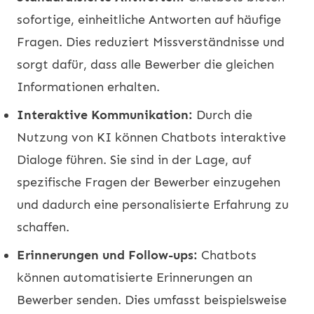
sofortige, einheitliche Antworten auf häufige
Fragen. Dies reduziert Missverständnisse und
sorgt dafür, dass alle Bewerber die gleichen
Informationen erhalten.
Interaktive Kommunikation:
Durch die
Nutzung von KI können Chatbots interaktive
Dialoge führen. Sie sind in der Lage, auf
spezifische Fragen der Bewerber einzugehen
und dadurch eine personalisierte Erfahrung zu
schaffen.
Erinnerungen und Follow-ups:
Chatbots
können automatisierte Erinnerungen an
Bewerber senden. Dies umfasst beispielsweise