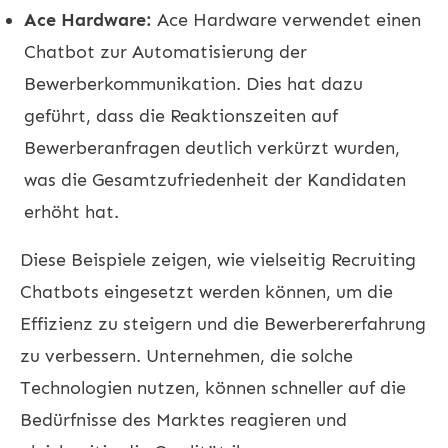
Ace Hardware:
Ace Hardware verwendet einen
Chatbot zur Automatisierung der
Bewerberkommunikation. Dies hat dazu
geführt, dass die Reaktionszeiten auf
Bewerberanfragen deutlich verkürzt wurden,
was die Gesamtzufriedenheit der Kandidaten
erhöht hat.
Diese Beispiele zeigen, wie vielseitig Recruiting
Chatbots eingesetzt werden können, um die
Effizienz zu steigern und die Bewerbererfahrung
zu verbessern. Unternehmen, die solche
Technologien nutzen, können schneller auf die
Bedürfnisse des Marktes reagieren und