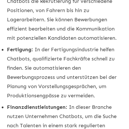
Chatbots die Rekrutierung für verschiedene
Positionen, von Fahrern bis hin zu
Lagerarbeitern. Sie können Bewerbungen
effizient bearbeiten und die Kommunikation
mit potenziellen Kandidaten automatisieren.
Fertigung:
In der Fertigungsindustrie helfen
Chatbots, qualifizierte Fachkräfte schnell zu
finden. Sie automatisieren den
Bewerbungsprozess und unterstützen bei der
Planung von Vorstellungsgesprächen, um
Produktionsengpässe zu vermeiden.
Finanzdienstleistungen:
In dieser Branche
nutzen Unternehmen Chatbots, um die Suche
nach Talenten in einem stark regulierten