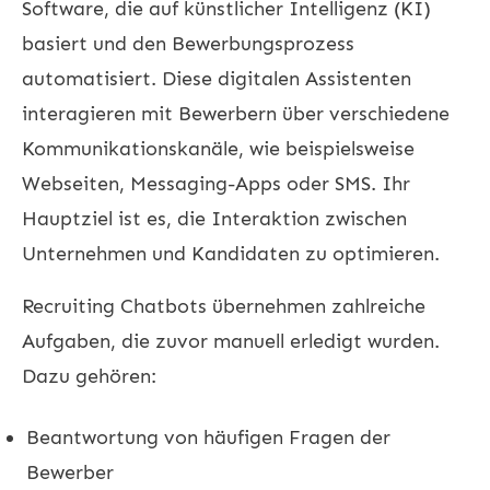
Software, die auf künstlicher Intelligenz (KI)
basiert und den Bewerbungsprozess
automatisiert. Diese digitalen Assistenten
interagieren mit Bewerbern über verschiedene
Kommunikationskanäle, wie beispielsweise
Webseiten, Messaging-Apps oder SMS. Ihr
Hauptziel ist es, die Interaktion zwischen
Unternehmen und Kandidaten zu optimieren.
Recruiting Chatbots übernehmen zahlreiche
Aufgaben, die zuvor manuell erledigt wurden.
Dazu gehören:
Beantwortung von häufigen Fragen der
Bewerber