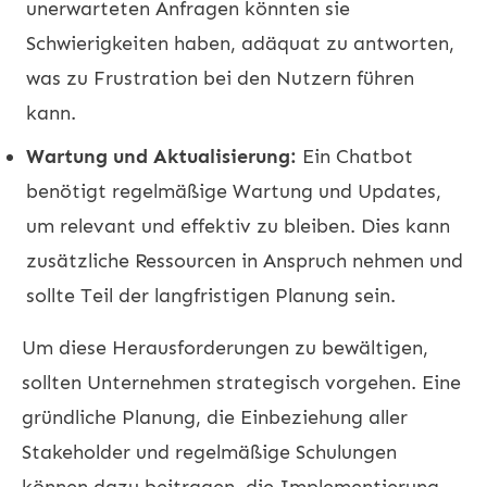
unerwarteten Anfragen könnten sie
Schwierigkeiten haben, adäquat zu antworten,
was zu Frustration bei den Nutzern führen
kann.
Wartung und Aktualisierung:
Ein Chatbot
benötigt regelmäßige Wartung und Updates,
um relevant und effektiv zu bleiben. Dies kann
zusätzliche Ressourcen in Anspruch nehmen und
sollte Teil der langfristigen Planung sein.
Um diese Herausforderungen zu bewältigen,
sollten Unternehmen strategisch vorgehen. Eine
gründliche Planung, die Einbeziehung aller
Stakeholder und regelmäßige Schulungen
können dazu beitragen, die Implementierung