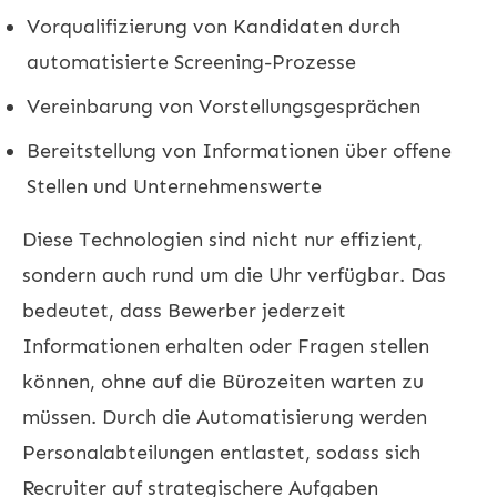
Vorqualifizierung von Kandidaten durch
automatisierte Screening-Prozesse
Vereinbarung von Vorstellungsgesprächen
Bereitstellung von Informationen über offene
Stellen und Unternehmenswerte
Diese Technologien sind nicht nur effizient,
sondern auch rund um die Uhr verfügbar. Das
bedeutet, dass Bewerber jederzeit
Informationen erhalten oder Fragen stellen
können, ohne auf die Bürozeiten warten zu
müssen. Durch die Automatisierung werden
Personalabteilungen entlastet, sodass sich
Recruiter auf strategischere Aufgaben