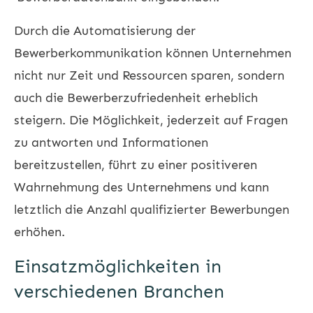
Durch die Automatisierung der
Bewerberkommunikation können Unternehmen
nicht nur Zeit und Ressourcen sparen, sondern
auch die Bewerberzufriedenheit erheblich
steigern. Die Möglichkeit, jederzeit auf Fragen
zu antworten und Informationen
bereitzustellen, führt zu einer positiveren
Wahrnehmung des Unternehmens und kann
letztlich die Anzahl qualifizierter Bewerbungen
erhöhen.
Einsatzmöglichkeiten in
verschiedenen Branchen