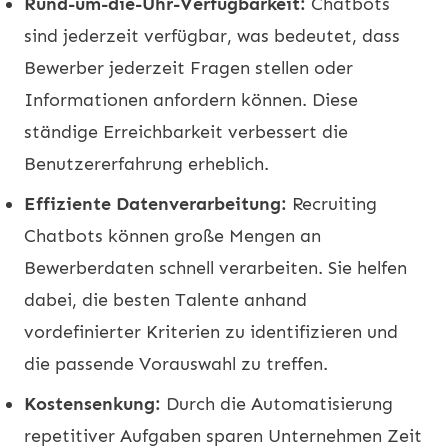
Rund-um-die-Uhr-Verfügbarkeit:
Chatbots
sind jederzeit verfügbar, was bedeutet, dass
Bewerber jederzeit Fragen stellen oder
Informationen anfordern können. Diese
ständige Erreichbarkeit verbessert die
Benutzererfahrung erheblich.
Effiziente Datenverarbeitung:
Recruiting
Chatbots können große Mengen an
Bewerberdaten schnell verarbeiten. Sie helfen
dabei, die besten Talente anhand
vordefinierter Kriterien zu identifizieren und
die passende Vorauswahl zu treffen.
Kostensenkung:
Durch die Automatisierung
repetitiver Aufgaben sparen Unternehmen Zeit