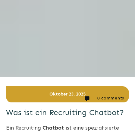
Oktober 23, 2025
0
comments
Was ist ein Recruiting Chatbot?
Ein
Recruiting
Chatbot
ist eine spezialisierte