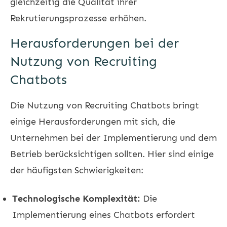
gleichzeitig die Qualität ihrer
Rekrutierungsprozesse erhöhen.
Herausforderungen bei der
Nutzung von Recruiting
Chatbots
Die Nutzung von Recruiting Chatbots bringt
einige Herausforderungen mit sich, die
Unternehmen bei der Implementierung und dem
Betrieb berücksichtigen sollten. Hier sind einige
der häufigsten Schwierigkeiten:
Technologische Komplexität:
Die
Implementierung eines Chatbots erfordert