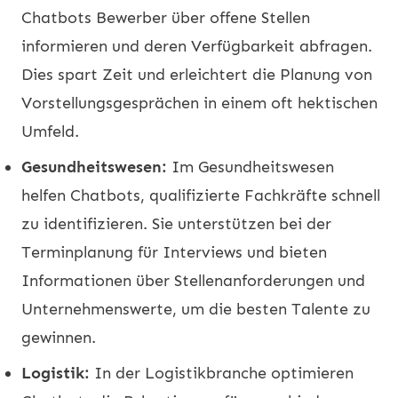
Chatbots Bewerber über offene Stellen
informieren und deren Verfügbarkeit abfragen.
Dies spart Zeit und erleichtert die Planung von
Vorstellungsgesprächen in einem oft hektischen
Umfeld.
Gesundheitswesen:
Im Gesundheitswesen
helfen Chatbots, qualifizierte Fachkräfte schnell
zu identifizieren. Sie unterstützen bei der
Terminplanung für Interviews und bieten
Informationen über Stellenanforderungen und
Unternehmenswerte, um die besten Talente zu
gewinnen.
Logistik:
In der Logistikbranche optimieren