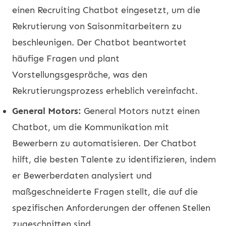
einen Recruiting Chatbot eingesetzt, um die
Rekrutierung von Saisonmitarbeitern zu
beschleunigen. Der Chatbot beantwortet
häufige Fragen und plant
Vorstellungsgespräche, was den
Rekrutierungsprozess erheblich vereinfacht.
General Motors:
General Motors nutzt einen
Chatbot, um die Kommunikation mit
Bewerbern zu automatisieren. Der Chatbot
hilft, die besten Talente zu identifizieren, indem
er Bewerberdaten analysiert und
maßgeschneiderte Fragen stellt, die auf die
spezifischen Anforderungen der offenen Stellen
zugeschnitten sind.