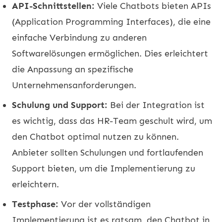
API-Schnittstellen:
Viele Chatbots bieten APIs
(Application Programming Interfaces), die eine
einfache Verbindung zu anderen
Softwarelösungen ermöglichen. Dies erleichtert
die Anpassung an spezifische
Unternehmensanforderungen.
Schulung und Support:
Bei der Integration ist
es wichtig, dass das HR-Team geschult wird, um
den Chatbot optimal nutzen zu können.
Anbieter sollten Schulungen und fortlaufenden
Support bieten, um die Implementierung zu
erleichtern.
Testphase:
Vor der vollständigen
Implementierung ist es ratsam, den Chatbot in