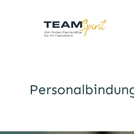
Personalbindung: