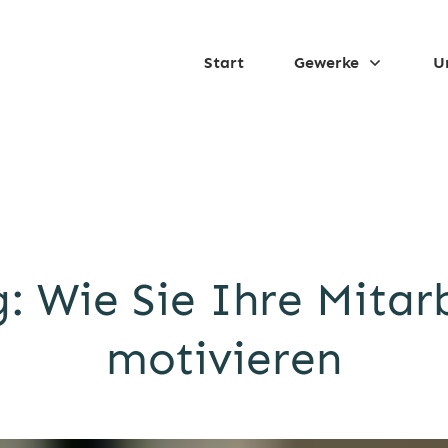
Start
Gewerke
U
 Wie Sie Ihre Mitarb
motivieren