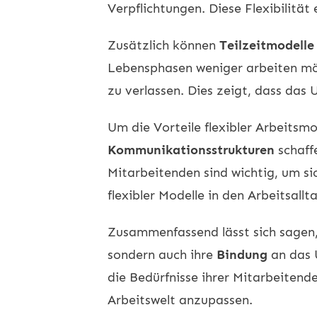
Verpflichtungen. Diese Flexibilitä
Zusätzlich können
Teilzeitmodelle
Lebensphasen weniger arbeiten möc
zu verlassen. Dies zeigt, dass das
Um die Vorteile flexibler Arbeitsm
Kommunikationsstrukturen
schaff
Mitarbeitenden sind wichtig, um sic
flexibler Modelle in den Arbeitsallta
Zusammenfassend lässt sich sagen, 
sondern auch ihre
Bindung
an das 
die Bedürfnisse ihrer Mitarbeitend
Arbeitswelt anzupassen.