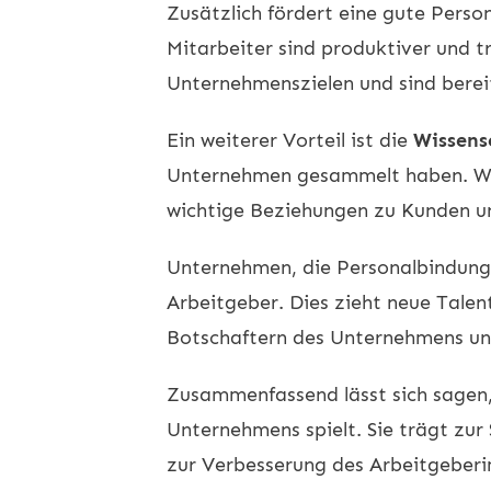
Zusätzlich fördert eine gute Pers
Mitarbeiter sind produktiver und t
Unternehmenszielen und sind bere
Ein weiterer Vorteil ist die
Wissens
Unternehmen gesammelt haben. Wen
wichtige Beziehungen zu Kunden u
Unternehmen, die Personalbindungs
Arbeitgeber. Dies zieht neue Talen
Botschaftern des Unternehmens und 
Zusammenfassend lässt sich sagen, 
Unternehmens spielt. Sie trägt zur
zur Verbesserung des Arbeitgeberi