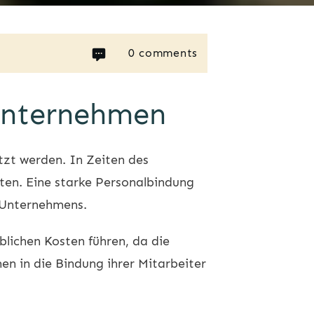
0
comments
Unternehmen
zt werden. In Zeiten des
lten. Eine starke Personalbindung
s Unternehmens.
blichen Kosten führen, da die
n in die Bindung ihrer Mitarbeiter