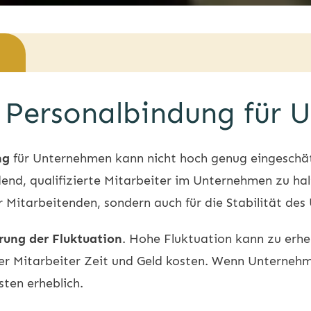
 Personalbindung für 
ng
für Unternehmen kann nicht hoch genug eingeschät
end, qualifizierte Mitarbeiter im Unternehmen zu ha
er Mitarbeitenden, sondern auch für die Stabilität de
rung der Fluktuation
. Hohe Fluktuation kann zu erhe
er Mitarbeiter Zeit und Geld kosten. Wenn Unternehme
sten erheblich.