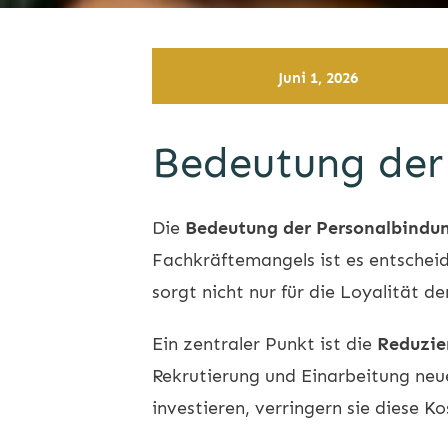
Juni 1, 2026
Bedeutung der
Die
Bedeutung der Personalbindu
Fachkräftemangels ist es entscheid
sorgt nicht nur für die Loyalität d
Ein zentraler Punkt ist die
Reduzie
Rekrutierung und Einarbeitung neu
investieren, verringern sie diese Ko