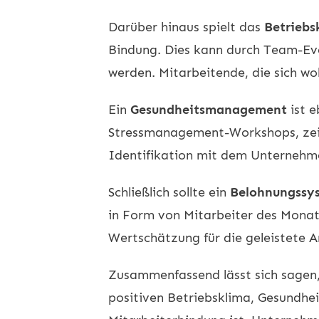
Darüber hinaus spielt das
Betriebs
Bindung. Dies kann durch Team-Ev
werden. Mitarbeitende, die sich woh
Ein
Gesundheitsmanagement
ist e
Stressmanagement-Workshops, zeigt
Identifikation mit dem Unternehm
Schließlich sollte ein
Belohnungssy
in Form von Mitarbeiter des Mona
Wertschätzung für die geleistete A
Zusammenfassend lässt sich sagen, 
positiven Betriebsklima, Gesundhe