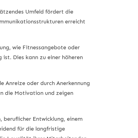
hätzendes Umfeld fördert die
mmunikationsstrukturen erreicht
rung, wie Fitnessangebote oder
ist. Dies kann zu einer höheren
lle Anreize oder durch Anerkennung
 die Motivation und zeigen
 beruflicher Entwicklung, einem
end für die langfristige