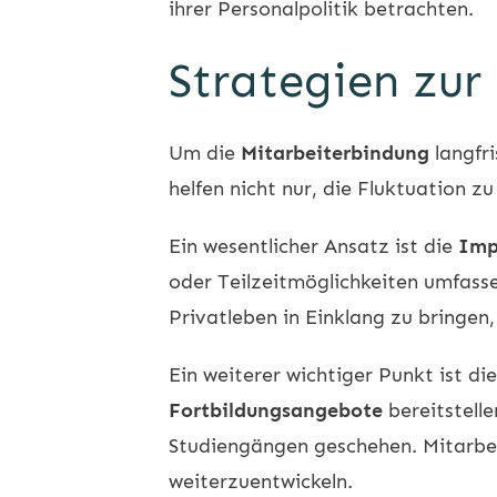
ihrer Personalpolitik betrachten.
Strategien zur
Um die
Mitarbeiterbindung
langfri
helfen nicht nur, die Fluktuation 
Ein wesentlicher Ansatz ist die
Imp
oder Teilzeitmöglichkeiten umfasse
Privatleben in Einklang zu bringen,
Ein weiterer wichtiger Punkt ist di
Fortbildungsangebote
bereitstell
Studiengängen geschehen. Mitarbeit
weiterzuentwickeln.