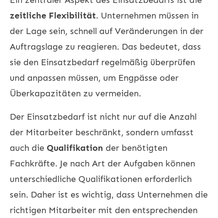
zeitliche Flexibilität
. Unternehmen müssen in
der Lage sein, schnell auf Veränderungen in der
Auftragslage zu reagieren. Das bedeutet, dass
sie den Einsatzbedarf regelmäßig überprüfen
und anpassen müssen, um Engpässe oder
Überkapazitäten zu vermeiden.
Der Einsatzbedarf ist nicht nur auf die Anzahl
der Mitarbeiter beschränkt, sondern umfasst
auch die
Qualifikation
der benötigten
Fachkräfte. Je nach Art der Aufgaben können
unterschiedliche Qualifikationen erforderlich
sein. Daher ist es wichtig, dass Unternehmen die
richtigen Mitarbeiter mit den entsprechenden