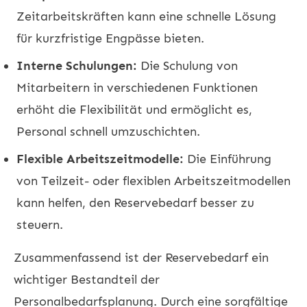
Zeitarbeitskräften kann eine schnelle Lösung
für kurzfristige Engpässe bieten.
Interne Schulungen:
Die Schulung von
Mitarbeitern in verschiedenen Funktionen
erhöht die Flexibilität und ermöglicht es,
Personal schnell umzuschichten.
Flexible Arbeitszeitmodelle:
Die Einführung
von Teilzeit- oder flexiblen Arbeitszeitmodellen
kann helfen, den Reservebedarf besser zu
steuern.
Zusammenfassend ist der Reservebedarf ein
wichtiger Bestandteil der
Personalbedarfsplanung. Durch eine sorgfältige