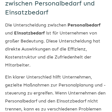
zwischen Personalbedarf und
Einsatzbedarf
Die Unterscheidung zwischen
Personalbedarf
und
Einsatzbedarf
ist für Unternehmen von
großer Bedeutung. Diese Unterscheidung hat
direkte Auswirkungen auf die Effizienz,
Kostenstruktur und die Zufriedenheit der
Mitarbeiter.
Ein klarer Unterschied hilft Unternehmen,
gezielte Maßnahmen zur Personalplanung und -
steuerung zu ergreifen. Wenn Unternehmen den
Personalbedarf und den Einsatzbedarf nicht
trennen, kann es zu verschiedenen Problemen