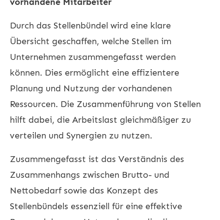
vorhandene Mitarbeiter
Durch das Stellenbündel wird eine klare
Übersicht geschaffen, welche Stellen im
Unternehmen zusammengefasst werden
können. Dies ermöglicht eine effizientere
Planung und Nutzung der vorhandenen
Ressourcen. Die Zusammenführung von Stellen
hilft dabei, die Arbeitslast gleichmäßiger zu
verteilen und Synergien zu nutzen.
Zusammengefasst ist das Verständnis des
Zusammenhangs zwischen Brutto- und
Nettobedarf sowie das Konzept des
Stellenbündels essenziell für eine effektive