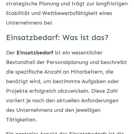
strategische Planung und trägt zur langfristigen
Stabilität und Wettbewerbsfähigkeit eines
Unternehmens bei.
Einsatzbedarf: Was ist das?
Der
Einsatzbedarf
ist ein wesentlicher
Bestandteil der Personalplanung und beschreibt
die spezifische Anzahl an Mitarbeitern, die
benötigt wird, um bestimmte Aufgaben oder
Projekte erfolgreich abzuwickeln. Diese Zahl
variiert je nach den aktuellen Anforderungen
des Unternehmens und den jeweiligen
Tätigkeiten.
Ein zentraler Aspekt des Einsatzbedarfs ist die