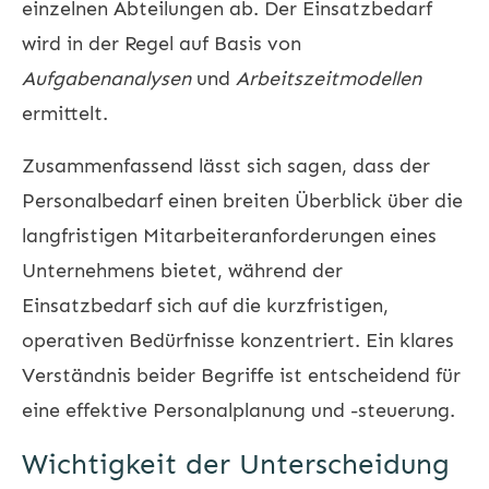
einzelnen Abteilungen ab. Der Einsatzbedarf
wird in der Regel auf Basis von
Aufgabenanalysen
und
Arbeitszeitmodellen
ermittelt.
Zusammenfassend lässt sich sagen, dass der
Personalbedarf einen breiten Überblick über die
langfristigen Mitarbeiteranforderungen eines
Unternehmens bietet, während der
Einsatzbedarf sich auf die kurzfristigen,
operativen Bedürfnisse konzentriert. Ein klares
Verständnis beider Begriffe ist entscheidend für
eine effektive Personalplanung und -steuerung.
Wichtigkeit der Unterscheidung