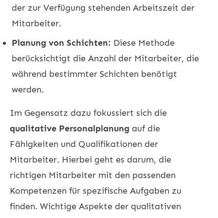
der zur Verfügung stehenden Arbeitszeit der
Mitarbeiter.
Planung von Schichten:
Diese Methode
berücksichtigt die Anzahl der Mitarbeiter, die
während bestimmter Schichten benötigt
werden.
Im Gegensatz dazu fokussiert sich die
qualitative Personalplanung
auf die
Fähigkeiten und Qualifikationen der
Mitarbeiter. Hierbei geht es darum, die
richtigen Mitarbeiter mit den passenden
Kompetenzen für spezifische Aufgaben zu
finden. Wichtige Aspekte der qualitativen