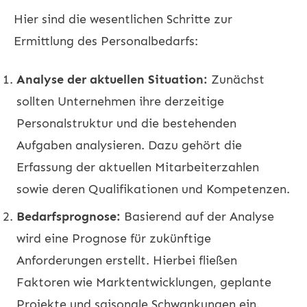
Hier sind die wesentlichen Schritte zur
Ermittlung des Personalbedarfs:
Analyse der aktuellen Situation:
Zunächst
sollten Unternehmen ihre derzeitige
Personalstruktur und die bestehenden
Aufgaben analysieren. Dazu gehört die
Erfassung der aktuellen Mitarbeiterzahlen
sowie deren Qualifikationen und Kompetenzen.
Bedarfsprognose:
Basierend auf der Analyse
wird eine Prognose für zukünftige
Anforderungen erstellt. Hierbei fließen
Faktoren wie Marktentwicklungen, geplante
Projekte und saisonale Schwankungen ein.