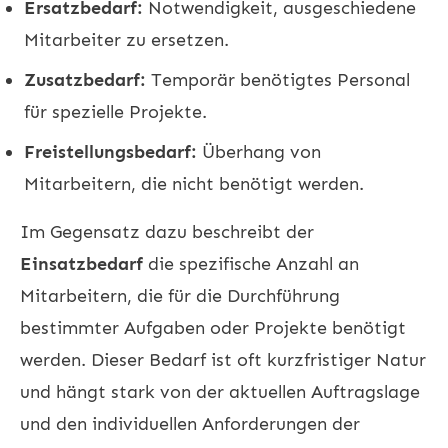
Ersatzbedarf:
Notwendigkeit, ausgeschiedene
Mitarbeiter zu ersetzen.
Zusatzbedarf:
Temporär benötigtes Personal
für spezielle Projekte.
Freistellungsbedarf:
Überhang von
Mitarbeitern, die nicht benötigt werden.
Im Gegensatz dazu beschreibt der
Einsatzbedarf
die spezifische Anzahl an
Mitarbeitern, die für die Durchführung
bestimmter Aufgaben oder Projekte benötigt
werden. Dieser Bedarf ist oft kurzfristiger Natur
und hängt stark von der aktuellen Auftragslage
und den individuellen Anforderungen der