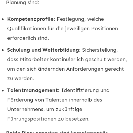
Planung sind:
Kompetenzprofile:
Festlegung, welche
Qualifikationen für die jeweiligen Positionen
erforderlich sind.
Schulung und Weiterbildung:
Sicherstellung,
dass Mitarbeiter kontinuierlich geschult werden,
um den sich ändernden Anforderungen gerecht
zu werden.
Talentmanagement:
Identifizierung und
Förderung von Talenten innerhalb des
Unternehmens, um zukünftige
Führungspositionen zu besetzen.
Beide Planungsarten sind komplementär.