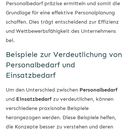
Personalbedarf präzise ermitteln und somit die
Grundlage für eine effektive Personalplanung
schaffen. Dies trägt entscheidend zur Effizienz
und Wettbewerbsfähigkeit des Unternehmens
bei.
Beispiele zur Verdeutlichung von
Personalbedarf und
Einsatzbedarf
Um den Unterschied zwischen
Personalbedarf
und
Einsatzbedarf
zu verdeutlichen, können
verschiedene praxisnahe Beispiele
herangezogen werden. Diese Beispiele helfen,
die Konzepte besser zu verstehen und deren