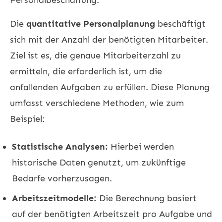
Die
quantitative Personalplanung
beschäftigt
sich mit der Anzahl der benötigten Mitarbeiter.
Ziel ist es, die genaue Mitarbeiterzahl zu
ermitteln, die erforderlich ist, um die
anfallenden Aufgaben zu erfüllen. Diese Planung
umfasst verschiedene Methoden, wie zum
Beispiel:
Statistische Analysen:
Hierbei werden
historische Daten genutzt, um zukünftige
Bedarfe vorherzusagen.
Arbeitszeitmodelle:
Die Berechnung basiert
auf der benötigten Arbeitszeit pro Aufgabe und