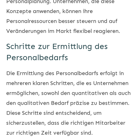
Personalplanung. Unternehmen, die diese
Konzepte anwenden, können ihre
Personalressourcen besser steuern und auf
Veränderungen im Markt flexibel reagieren.
Schritte zur Ermittlung des
Personalbedarfs
Die Ermittlung des Personalbedarfs erfolgt in
mehreren klaren Schritten, die es Unternehmen
ermöglichen, sowohl den quantitativen als auch
den qualitativen Bedarf präzise zu bestimmen.
Diese Schritte sind entscheidend, um
sicherzustellen, dass die richtigen Mitarbeiter
zur richtigen Zeit verfügbar sind.