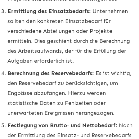
Ermittlung des Einsatzbedarfs:
Unternehmen
sollten den konkreten Einsatzbedarf für
verschiedene Abteilungen oder Projekte
ermitteln. Dies geschieht durch die Berechnung
des Arbeitsaufwands, der für die Erfüllung der
Aufgaben erforderlich ist.
Berechnung des Reservebedarfs:
Es ist wichtig,
den Reservebedarf zu berücksichtigen, um
Engpässe abzufangen. Hierzu werden
statistische Daten zu Fehlzeiten oder
unerwarteten Ereignissen herangezogen.
Festlegung von Brutto- und Nettobedarf:
Nach
der Ermittlung des Einsatz- und Reservebedarfs