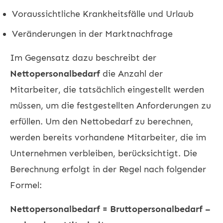
Voraussichtliche Krankheitsfälle und Urlaub
Veränderungen in der Marktnachfrage
Im Gegensatz dazu beschreibt der
Nettopersonalbedarf
die Anzahl der
Mitarbeiter, die tatsächlich eingestellt werden
müssen, um die festgestellten Anforderungen zu
erfüllen. Um den Nettobedarf zu berechnen,
werden bereits vorhandene Mitarbeiter, die im
Unternehmen verbleiben, berücksichtigt. Die
Berechnung erfolgt in der Regel nach folgender
Formel:
Nettopersonalbedarf = Bruttopersonalbedarf –