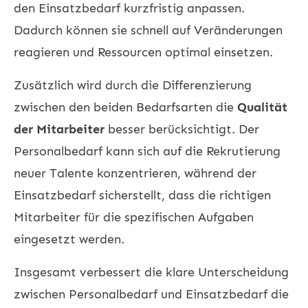
den Einsatzbedarf kurzfristig anpassen.
Dadurch können sie schnell auf Veränderungen
reagieren und Ressourcen optimal einsetzen.
Zusätzlich wird durch die Differenzierung
zwischen den beiden Bedarfsarten die
Qualität
der Mitarbeiter
besser berücksichtigt. Der
Personalbedarf kann sich auf die Rekrutierung
neuer Talente konzentrieren, während der
Einsatzbedarf sicherstellt, dass die richtigen
Mitarbeiter für die spezifischen Aufgaben
eingesetzt werden.
Insgesamt verbessert die klare Unterscheidung
zwischen Personalbedarf und Einsatzbedarf die