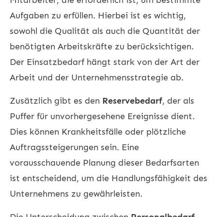
Aufgaben zu erfüllen. Hierbei ist es wichtig,
sowohl die Qualität als auch die Quantität der
benötigten Arbeitskräfte zu berücksichtigen.
Der Einsatzbedarf hängt stark von der Art der
Arbeit und der Unternehmensstrategie ab.
Zusätzlich gibt es den
Reservebedarf
, der als
Puffer für unvorhergesehene Ereignisse dient.
Dies können Krankheitsfälle oder plötzliche
Auftragssteigerungen sein. Eine
vorausschauende Planung dieser Bedarfsarten
ist entscheidend, um die Handlungsfähigkeit des
Unternehmens zu gewährleisten.
Die Unterscheidung zwischen
Personalbedarf