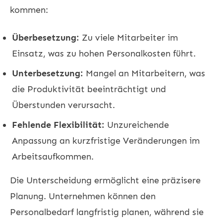
kommen:
Überbesetzung:
Zu viele Mitarbeiter im
Einsatz, was zu hohen Personalkosten führt.
Unterbesetzung:
Mangel an Mitarbeitern, was
die Produktivität beeinträchtigt und
Überstunden verursacht.
Fehlende Flexibilität:
Unzureichende
Anpassung an kurzfristige Veränderungen im
Arbeitsaufkommen.
Die Unterscheidung ermöglicht eine präzisere
Planung. Unternehmen können den
Personalbedarf langfristig planen, während sie