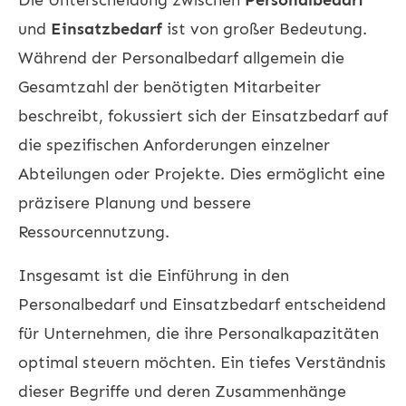
und
Einsatzbedarf
ist von großer Bedeutung.
Während der Personalbedarf allgemein die
Gesamtzahl der benötigten Mitarbeiter
beschreibt, fokussiert sich der Einsatzbedarf auf
die spezifischen Anforderungen einzelner
Abteilungen oder Projekte. Dies ermöglicht eine
präzisere Planung und bessere
Ressourcennutzung.
Insgesamt ist die Einführung in den
Personalbedarf und Einsatzbedarf entscheidend
für Unternehmen, die ihre Personalkapazitäten
optimal steuern möchten. Ein tiefes Verständnis
dieser Begriffe und deren Zusammenhänge