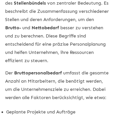
des
Stellenbündels
von zentraler Bedeutung. Es
beschreibt die Zusammenfassung verschiedener
Stellen und deren Anforderungen, um den
Brutto-
und
Nettobedarf
besser zu verstehen
und zu berechnen. Diese Begriffe sind
entscheidend für eine präzise Personalplanung
und helfen Unternehmen, ihre Ressourcen
effizient zu steuern.
Der
Bruttopersonalbedarf
umfasst die gesamte
Anzahl an Mitarbeitern, die benötigt werden,
um die Unternehmensziele zu erreichen. Dabei
werden alle Faktoren berücksichtigt, wie etwa:
Geplante Projekte und Aufträge