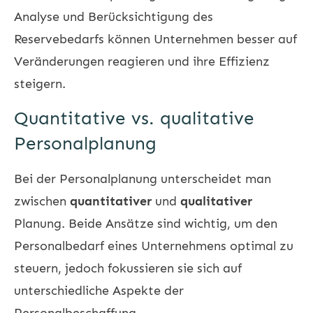
Analyse und Berücksichtigung des
Reservebedarfs können Unternehmen besser auf
Veränderungen reagieren und ihre Effizienz
steigern.
Quantitative vs. qualitative
Personalplanung
Bei der Personalplanung unterscheidet man
zwischen
quantitativer
und
qualitativer
Planung. Beide Ansätze sind wichtig, um den
Personalbedarf eines Unternehmens optimal zu
steuern, jedoch fokussieren sie sich auf
unterschiedliche Aspekte der
Personalbeschaffung.