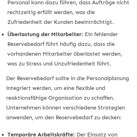
Personal kann dazu führen, dass Aufträge nicht
rechtzeitig erfüllt werden, was die
Zufriedenheit der Kunden beeinträchtigt.
Überlastung der Mitarbeiter:
Ein fehlender
Reservebedarf führt häufig dazu, dass die
vorhandenen Mitarbeiter überlastet werden,
was zu Stress und Unzufriedenheit führt.
Der Reservebedarf sollte in die Personalplanung
integriert werden, um eine flexible und
reaktionsfähige Organisation zu schaffen.
Unternehmen können verschiedene Strategien
anwenden, um den Reservebedarf zu decken:
Temporäre Arbeitskräfte:
Der Einsatz von