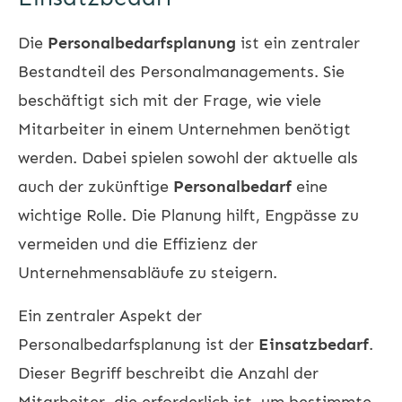
Die
Personalbedarfsplanung
ist ein zentraler
Bestandteil des Personalmanagements. Sie
beschäftigt sich mit der Frage, wie viele
Mitarbeiter in einem Unternehmen benötigt
werden. Dabei spielen sowohl der aktuelle als
auch der zukünftige
Personalbedarf
eine
wichtige Rolle. Die Planung hilft, Engpässe zu
vermeiden und die Effizienz der
Unternehmensabläufe zu steigern.
Ein zentraler Aspekt der
Personalbedarfsplanung ist der
Einsatzbedarf
.
Dieser Begriff beschreibt die Anzahl der
Mitarbeiter, die erforderlich ist, um bestimmte