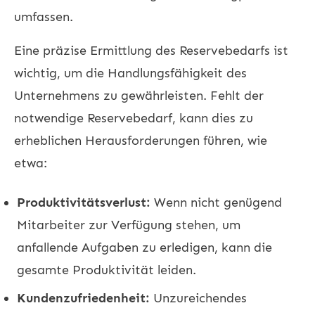
umfassen.
Eine präzise Ermittlung des Reservebedarfs ist
wichtig, um die Handlungsfähigkeit des
Unternehmens zu gewährleisten. Fehlt der
notwendige Reservebedarf, kann dies zu
erheblichen Herausforderungen führen, wie
etwa:
Produktivitätsverlust:
Wenn nicht genügend
Mitarbeiter zur Verfügung stehen, um
anfallende Aufgaben zu erledigen, kann die
gesamte Produktivität leiden.
Kundenzufriedenheit:
Unzureichendes