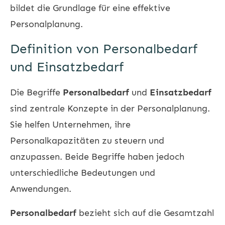
bildet die Grundlage für eine effektive
Personalplanung.
Definition von Personalbedarf
und Einsatzbedarf
Die Begriffe
Personalbedarf
und
Einsatzbedarf
sind zentrale Konzepte in der Personalplanung.
Sie helfen Unternehmen, ihre
Personalkapazitäten zu steuern und
anzupassen. Beide Begriffe haben jedoch
unterschiedliche Bedeutungen und
Anwendungen.
Personalbedarf
bezieht sich auf die Gesamtzahl