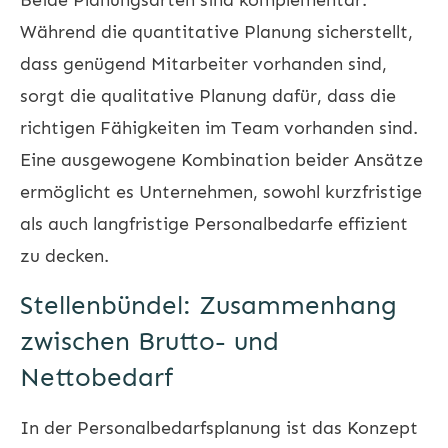
Während die quantitative Planung sicherstellt,
dass genügend Mitarbeiter vorhanden sind,
sorgt die qualitative Planung dafür, dass die
richtigen Fähigkeiten im Team vorhanden sind.
Eine ausgewogene Kombination beider Ansätze
ermöglicht es Unternehmen, sowohl kurzfristige
als auch langfristige Personalbedarfe effizient
zu decken.
Stellenbündel: Zusammenhang
zwischen Brutto- und
Nettobedarf
In der Personalbedarfsplanung ist das Konzept