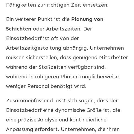
Fähigkeiten zur richtigen Zeit einsetzen.
Ein weiterer Punkt ist die
Planung von
Schichten
oder Arbeitszeiten. Der
Einsatzbedarf ist oft von der
Arbeitszeitgestaltung abhängig. Unternehmen
müssen sicherstellen, dass genügend Mitarbeiter
während der Stoßzeiten verfügbar sind,
während in ruhigeren Phasen möglicherweise
weniger Personal benötigt wird.
Zusammenfassend lässt sich sagen, dass der
Einsatzbedarf eine dynamische Größe ist, die
eine präzise Analyse und kontinuierliche
Anpassung erfordert. Unternehmen, die ihren