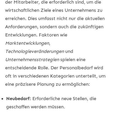
der Mitarbeiter, die erforderlich sind, um die
wirtschaftlichen Ziele eines Unternehmens zu
erreichen. Dies umfasst nicht nur die aktuellen
Anforderungen, sondern auch die zukünftigen
Entwicklungen. Faktoren wie
Marktentwicklungen
,
Technologieveränderungen
und
Unternehmensstrategien
spielen eine
entscheidende Rolle. Der Personalbedarf wird
oft in verschiedenen Kategorien unterteilt, um
eine präzisere Planung zu ermöglichen:
Neubedarf:
Erforderliche neue Stellen, die
geschaffen werden müssen.