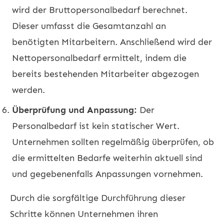
wird der Bruttopersonalbedarf berechnet.
Dieser umfasst die Gesamtanzahl an
benötigten Mitarbeitern. Anschließend wird der
Nettopersonalbedarf ermittelt, indem die
bereits bestehenden Mitarbeiter abgezogen
werden.
Überprüfung und Anpassung:
Der
Personalbedarf ist kein statischer Wert.
Unternehmen sollten regelmäßig überprüfen, ob
die ermittelten Bedarfe weiterhin aktuell sind
und gegebenenfalls Anpassungen vornehmen.
Durch die sorgfältige Durchführung dieser
Schritte können Unternehmen ihren