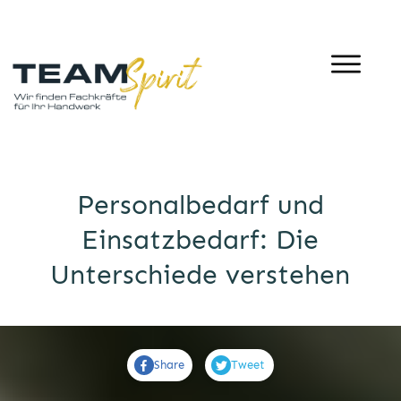
Personalbedarf und
Einsatzbedarf: Die
Unterschiede verstehen
Share
Tweet