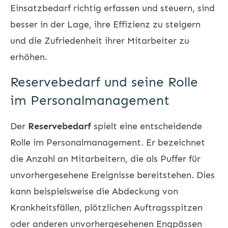
Einsatzbedarf richtig erfassen und steuern, sind
besser in der Lage, ihre Effizienz zu steigern
und die Zufriedenheit ihrer Mitarbeiter zu
erhöhen.
Reservebedarf und seine Rolle
im Personalmanagement
Der
Reservebedarf
spielt eine entscheidende
Rolle im Personalmanagement. Er bezeichnet
die Anzahl an Mitarbeitern, die als Puffer für
unvorhergesehene Ereignisse bereitstehen. Dies
kann beispielsweise die Abdeckung von
Krankheitsfällen, plötzlichen Auftragsspitzen
oder anderen unvorhergesehenen Engpässen