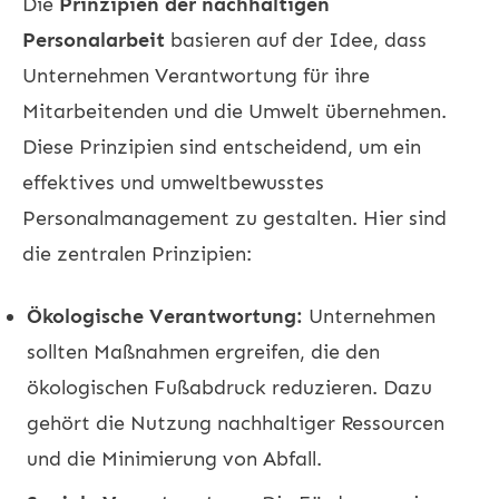
Die
Prinzipien der nachhaltigen
Personalarbeit
basieren auf der Idee, dass
Unternehmen Verantwortung für ihre
Mitarbeitenden und die Umwelt übernehmen.
Diese Prinzipien sind entscheidend, um ein
effektives und umweltbewusstes
Personalmanagement zu gestalten. Hier sind
die zentralen Prinzipien:
Ökologische Verantwortung:
Unternehmen
sollten Maßnahmen ergreifen, die den
ökologischen Fußabdruck reduzieren. Dazu
gehört die Nutzung nachhaltiger Ressourcen
und die Minimierung von Abfall.