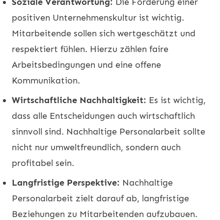
Soziale Verantwortung:
Die Förderung einer
positiven Unternehmenskultur ist wichtig.
Mitarbeitende sollen sich wertgeschätzt und
respektiert fühlen. Hierzu zählen faire
Arbeitsbedingungen und eine offene
Kommunikation.
Wirtschaftliche Nachhaltigkeit:
Es ist wichtig,
dass alle Entscheidungen auch wirtschaftlich
sinnvoll sind. Nachhaltige Personalarbeit sollte
nicht nur umweltfreundlich, sondern auch
profitabel sein.
Langfristige Perspektive:
Nachhaltige
Personalarbeit zielt darauf ab, langfristige
Beziehungen zu Mitarbeitenden aufzubauen.