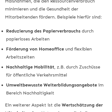
Maßnahmen, die den Ressourcenverbrauch
minimieren und die Gesundheit der
Mitarbeitenden fördern. Beispiele hierfür sind:
Reduzierung des Papierverbrauchs
durch
papierloses Arbeiten
Förderung von Homeoffice
und flexiblen
Arbeitszeiten
Nachhaltige Mobilität
, z.B. durch Zuschüsse
für öffentliche Verkehrsmittel
Umweltbewusste Weiterbildungsangebote
im
Bereich Nachhaltigkeit
Ein weiterer Aspekt ist die
Wertschätzung der