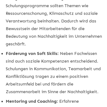
Schulungsprogramme sollten Themen wie
Ressourcenschonung, Klimaschutz und soziale
Verantwortung beinhalten. Dadurch wird das
Bewusstsein der Mitarbeitenden für die
Bedeutung von Nachhaltigkeit im Unternehmen
geschärft.
Förderung von Soft Skills:
Neben Fachwissen
sind auch soziale Kompetenzen entscheidend.
Schulungen in Kommunikation, Teamarbeit und
Konfliktlösung tragen zu einem positiven
Arbeitsumfeld bei und fördern die
Zusammenarbeit im Sinne der Nachhaltigkeit.
Mentoring und Coaching:
Erfahrene