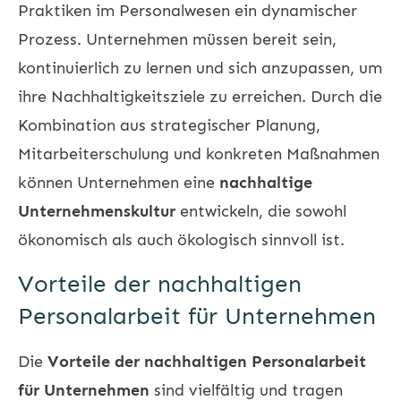
Praktiken im Personalwesen ein dynamischer
Prozess. Unternehmen müssen bereit sein,
kontinuierlich zu lernen und sich anzupassen, um
ihre Nachhaltigkeitsziele zu erreichen. Durch die
Kombination aus strategischer Planung,
Mitarbeiterschulung und konkreten Maßnahmen
können Unternehmen eine
nachhaltige
Unternehmenskultur
entwickeln, die sowohl
ökonomisch als auch ökologisch sinnvoll ist.
Vorteile der nachhaltigen
Personalarbeit für Unternehmen
Die
Vorteile der nachhaltigen Personalarbeit
für Unternehmen
sind vielfältig und tragen