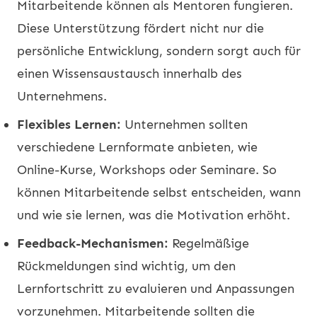
Mitarbeitende können als Mentoren fungieren.
Diese Unterstützung fördert nicht nur die
persönliche Entwicklung, sondern sorgt auch für
einen Wissensaustausch innerhalb des
Unternehmens.
Flexibles Lernen:
Unternehmen sollten
verschiedene Lernformate anbieten, wie
Online-Kurse, Workshops oder Seminare. So
können Mitarbeitende selbst entscheiden, wann
und wie sie lernen, was die Motivation erhöht.
Feedback-Mechanismen:
Regelmäßige
Rückmeldungen sind wichtig, um den
Lernfortschritt zu evaluieren und Anpassungen
vorzunehmen. Mitarbeitende sollten die