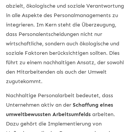
abzielt, ökologische und soziale Verantwortung
in alle Aspekte des Personalmanagements zu
integrieren. Im Kern steht die Überzeugung,
dass Personalentscheidungen nicht nur
wirtschaftliche, sondern auch ökologische und
soziale Faktoren berücksichtigen sollten. Dies
führt zu einem nachhaltigen Ansatz, der sowohl
den Mitarbeitenden als auch der Umwelt
zugutekommt.
Nachhaltige Personalarbeit bedeutet, dass
Unternehmen aktiv an der
Schaffung eines
umweltbewussten Arbeitsumfelds
arbeiten.
Dazu gehört die Implementierung von