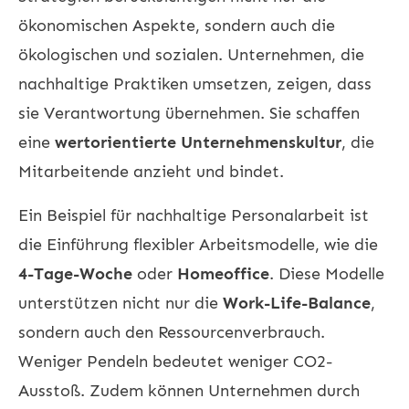
ökonomischen Aspekte, sondern auch die
ökologischen und sozialen. Unternehmen, die
nachhaltige Praktiken umsetzen, zeigen, dass
sie Verantwortung übernehmen. Sie schaffen
eine
wertorientierte Unternehmenskultur
, die
Mitarbeitende anzieht und bindet.
Ein Beispiel für nachhaltige Personalarbeit ist
die Einführung flexibler Arbeitsmodelle, wie die
4-Tage-Woche
oder
Homeoffice
. Diese Modelle
unterstützen nicht nur die
Work-Life-Balance
,
sondern auch den Ressourcenverbrauch.
Weniger Pendeln bedeutet weniger CO2-
Ausstoß. Zudem können Unternehmen durch