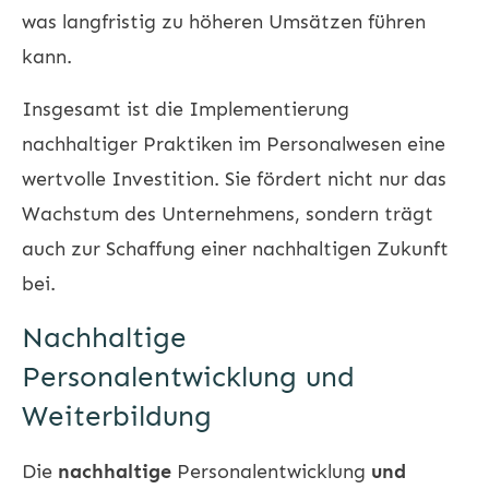
was langfristig zu höheren Umsätzen führen
kann.
Insgesamt ist die Implementierung
nachhaltiger Praktiken im Personalwesen eine
wertvolle Investition. Sie fördert nicht nur das
Wachstum des Unternehmens, sondern trägt
auch zur Schaffung einer nachhaltigen Zukunft
bei.
Nachhaltige
Personalentwicklung und
Weiterbildung
Die
nachhaltige
Personalentwicklung
und