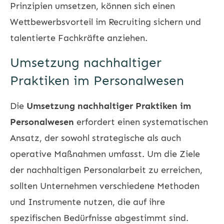
Prinzipien umsetzen, können sich einen
Wettbewerbsvorteil im
Recruiting
sichern und
talentierte Fachkräfte anziehen.
Umsetzung nachhaltiger
Praktiken im Personalwesen
Die
Umsetzung nachhaltiger Praktiken im
Personalwesen
erfordert einen systematischen
Ansatz, der sowohl strategische als auch
operative Maßnahmen umfasst. Um die Ziele
der nachhaltigen Personalarbeit zu erreichen,
sollten Unternehmen verschiedene Methoden
und Instrumente nutzen, die auf ihre
spezifischen Bedürfnisse abgestimmt sind.