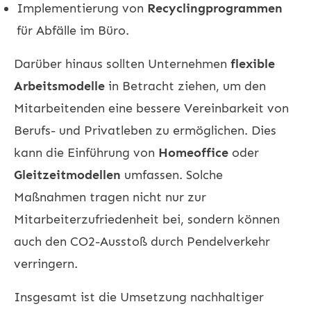
Implementierung von
Recyclingprogrammen
für Abfälle im Büro.
Darüber hinaus sollten Unternehmen
flexible
Arbeitsmodelle
in Betracht ziehen, um den
Mitarbeitenden eine bessere Vereinbarkeit von
Berufs- und Privatleben zu ermöglichen. Dies
kann die Einführung von
Homeoffice
oder
Gleitzeitmodellen
umfassen. Solche
Maßnahmen tragen nicht nur zur
Mitarbeiterzufriedenheit bei, sondern können
auch den CO2-Ausstoß durch Pendelverkehr
verringern.
Insgesamt ist die Umsetzung nachhaltiger