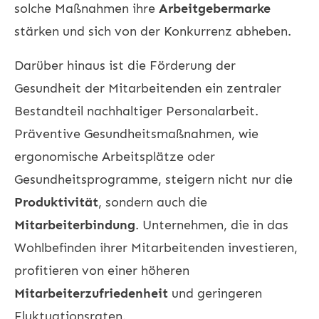
solche Maßnahmen ihre
Arbeitgebermarke
stärken und sich von der Konkurrenz abheben.
Darüber hinaus ist die Förderung der
Gesundheit der Mitarbeitenden ein zentraler
Bestandteil nachhaltiger Personalarbeit.
Präventive Gesundheitsmaßnahmen, wie
ergonomische Arbeitsplätze oder
Gesundheitsprogramme, steigern nicht nur die
Produktivität
, sondern auch die
Mitarbeiterbindung
. Unternehmen, die in das
Wohlbefinden ihrer Mitarbeitenden investieren,
profitieren von einer höheren
Mitarbeiterzufriedenheit
und geringeren
Fluktuationsraten.