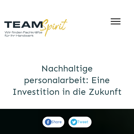
Nachhaltige
personalarbeit: Eine
Investition in die Zukunft
Share
Tweet