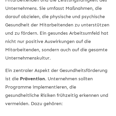
Unternehmens. Sie umfasst Maßnahmen, die
darauf abzielen, die physische und psychische
Gesundheit der Mitarbeitenden zu unterstützen
und zu fördern. Ein gesundes Arbeitsumfeld hat
nicht nur positive Auswirkungen auf die
Mitarbeitenden, sondern auch auf die gesamte
Unternehmenskultur.
Ein zentraler Aspekt der Gesundheitsförderung
ist die
Prävention
. Unternehmen sollten
Programme implementieren, die
gesundheitliche Risiken frühzeitig erkennen und
vermeiden. Dazu gehören: