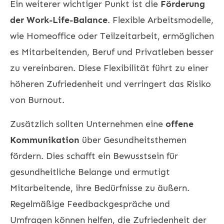
Ein weiterer wichtiger Punkt ist die
Förderung
der Work-Life-Balance
. Flexible Arbeitsmodelle,
wie Homeoffice oder Teilzeitarbeit, ermöglichen
es Mitarbeitenden, Beruf und Privatleben besser
zu vereinbaren. Diese Flexibilität führt zu einer
höheren Zufriedenheit und verringert das Risiko
von Burnout.
Zusätzlich sollten Unternehmen eine
offene
Kommunikation
über Gesundheitsthemen
fördern. Dies schafft ein Bewusstsein für
gesundheitliche Belange und ermutigt
Mitarbeitende, ihre Bedürfnisse zu äußern.
Regelmäßige Feedbackgespräche und
Umfragen können helfen, die Zufriedenheit der