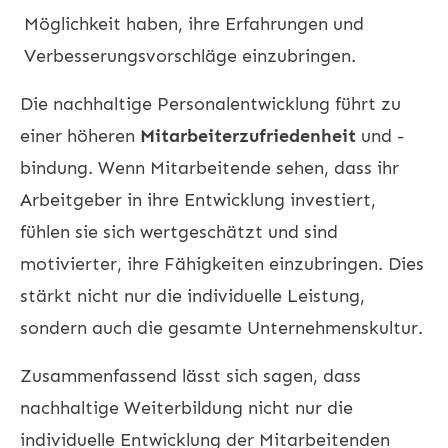
Möglichkeit haben, ihre Erfahrungen und
Verbesserungsvorschläge einzubringen.
Die nachhaltige Personalentwicklung führt zu
einer höheren
Mitarbeiterzufriedenheit
und -
bindung. Wenn Mitarbeitende sehen, dass ihr
Arbeitgeber in ihre Entwicklung investiert,
fühlen sie sich wertgeschätzt und sind
motivierter, ihre Fähigkeiten einzubringen. Dies
stärkt nicht nur die individuelle Leistung,
sondern auch die gesamte Unternehmenskultur.
Zusammenfassend lässt sich sagen, dass
nachhaltige Weiterbildung nicht nur die
individuelle Entwicklung der Mitarbeitenden