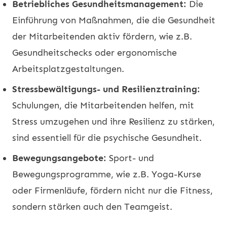
Betriebliches Gesundheitsmanagement:
Die
Einführung von Maßnahmen, die die Gesundheit
der Mitarbeitenden aktiv fördern, wie z.B.
Gesundheitschecks oder ergonomische
Arbeitsplatzgestaltungen.
Stressbewältigungs- und Resilienztraining:
Schulungen, die Mitarbeitenden helfen, mit
Stress umzugehen und ihre Resilienz zu stärken,
sind essentiell für die psychische Gesundheit.
Bewegungsangebote:
Sport- und
Bewegungsprogramme, wie z.B. Yoga-Kurse
oder Firmenläufe, fördern nicht nur die Fitness,
sondern stärken auch den Teamgeist.