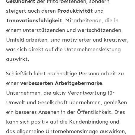
Gesundheit
der Mitarbeitenden, sondern
steigert auch deren
Produktivität
und
Innovationsfähigkeit
. Mitarbeitende, die in
einem unterstützenden und wertschätzenden
Umfeld arbeiten, sind motivierter und kreativer,
was sich direkt auf die Unternehmensleistung
auswirkt.
Schließlich führt nachhaltige Personalarbeit zu
einer
verbesserten Arbeitgebermarke
.
Unternehmen, die aktiv Verantwortung für
Umwelt und Gesellschaft übernehmen, genießen
ein besseres Ansehen in der Öffentlichkeit. Dies
kann sich positiv auf die Kundenbindung und
das allgemeine Unternehmensimage auswirken,