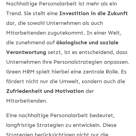
Nachhaltige Personalarbeit ist mehr als ein
Trend. Sie stellt eine
Investition in die Zukunft
dar, die sowohl Unternehmen als auch
Mitarbeitenden zugutekommt. In einer Welt,
die zunehmend auf
ökologische und soziale
Verantwortung
setzt, ist es entscheidend, dass
Unternehmen ihre Personalstrategien anpassen.
Green HRM spielt hierbei eine zentrale Rolle. Es
fördert nicht nur die Umwelt, sondern auch die
Zufriedenheit und Motivation
der
Mitarbeitenden.
Eine nachhaltige Personalarbeit bedeutet,
langfristige Strategien zu entwickeln. Diese
Strategien berücksichtigen nicht nur die