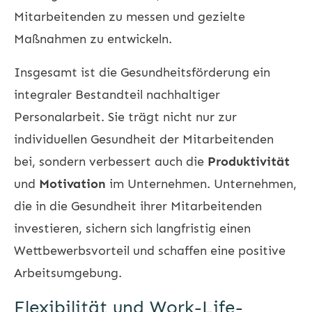
Mitarbeitenden zu messen und gezielte
Maßnahmen zu entwickeln.
Insgesamt ist die Gesundheitsförderung ein
integraler Bestandteil nachhaltiger
Personalarbeit. Sie trägt nicht nur zur
individuellen Gesundheit der Mitarbeitenden
bei, sondern verbessert auch die
Produktivität
und
Motivation
im Unternehmen. Unternehmen,
die in die Gesundheit ihrer Mitarbeitenden
investieren, sichern sich langfristig einen
Wettbewerbsvorteil und schaffen eine positive
Arbeitsumgebung.
Flexibilität und Work-Life-