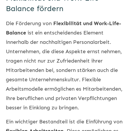
Balance fördern
Die Förderung von
Flexibilität und Work-Life-
Balance
ist ein entscheidendes Element
innerhalb der nachhaltigen Personalarbeit.
Unternehmen, die diese Aspekte ernst nehmen,
tragen nicht nur zur Zufriedenheit ihrer
Mitarbeitenden bei, sondern stärken auch die
gesamte Unternehmenskultur. Flexible
Arbeitsmodelle ermöglichen es Mitarbeitenden,
ihre beruflichen und privaten Verpflichtungen
besser in Einklang zu bringen.
Ein wichtiger Bestandteil ist die Einführung von
flexiblen Arbeitszeiten
. Diese ermöglichen es