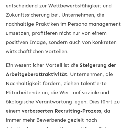
entscheidend zur Wettbewerbsfähigkeit und
Zukunftssicherung bei. Unternehmen, die
nachhaltige Praktiken im Personalmanagement
umsetzen, profitieren nicht nur von einem
positiven Image, sondern auch von konkreten
wirtschaftlichen Vorteilen.
Ein wesentlicher Vorteil ist die
Steigerung der
Arbeitgeberattraktivität
. Unternehmen, die
Nachhaltigkeit fördern, ziehen talentierte
Mitarbeitende an, die Wert auf soziale und
ökologische Verantwortung legen. Dies führt zu
einem
verbesserten Recruiting-Prozess
, da
immer mehr Bewerbende gezielt nach