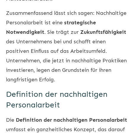
Zusammenfassend lässt sich sagen: Nachhaltige
Personalarbeit ist eine
strategische
Notwendigkeit
. Sie trägt zur
Zukunftsfähigkeit
des Unternehmens bei und schafft einen
positiven Einfluss auf das Arbeitsumfeld.
Unternehmen, die jetzt in nachhaltige Praktiken
investieren, legen den Grundstein für ihren
langfristigen Erfolg.
Definition der nachhaltigen
Personalarbeit
Die
Definition der nachhaltigen Personalarbeit
umfasst ein ganzheitliches Konzept, das darauf