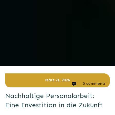
März 21, 2026
0
comments
Nachhaltige Personalarbeit:
Eine Investition in die Zukunft