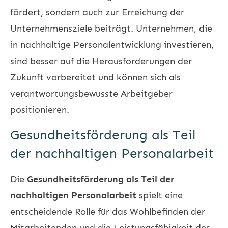
fördert, sondern auch zur Erreichung der
Unternehmensziele beiträgt. Unternehmen, die
in nachhaltige Personalentwicklung investieren,
sind besser auf die Herausforderungen der
Zukunft vorbereitet und können sich als
verantwortungsbewusste Arbeitgeber
positionieren.
Gesundheitsförderung als Teil
der nachhaltigen Personalarbeit
Die
Gesundheitsförderung als Teil der
nachhaltigen Personalarbeit
spielt eine
entscheidende Rolle für das Wohlbefinden der
Mitarbeitenden und die Leistungsfähigkeit des