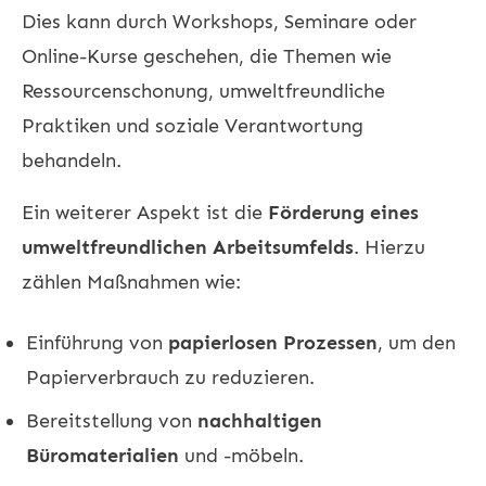
Dies kann durch Workshops, Seminare oder
Online-Kurse geschehen, die Themen wie
Ressourcenschonung, umweltfreundliche
Praktiken und soziale Verantwortung
behandeln.
Ein weiterer Aspekt ist die
Förderung eines
umweltfreundlichen Arbeitsumfelds
. Hierzu
zählen Maßnahmen wie:
Einführung von
papierlosen Prozessen
, um den
Papierverbrauch zu reduzieren.
Bereitstellung von
nachhaltigen
Büromaterialien
und -möbeln.