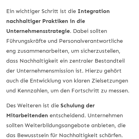
Ein wichtiger Schritt ist die
Integration
nachhaltiger Praktiken in die
Unternehmensstrategie
. Dabei sollten
Führungskräfte und Personalverantwortliche
eng zusammenarbeiten, um sicherzustellen,
dass Nachhaltigkeit ein zentraler Bestandteil
der Unternehmensmission ist. Hierzu gehört
auch die Entwicklung von klaren Zielsetzungen
und Kennzahlen, um den Fortschritt zu messen.
Des Weiteren ist die
Schulung der
Mitarbeitenden
entscheidend. Unternehmen
sollten Weiterbildungsangebote anbieten, die
das Bewusstsein für Nachhaltigkeit schärfen.