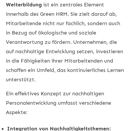
Weiterbildung
ist ein zentrales Element
innerhalb des Green HRM. Sie zielt darauf ab,
Mitarbeitende nicht nur fachlich, sondern auch
in Bezug auf ökologische und soziale
Verantwortung zu fördern. Unternehmen, die
auf nachhaltige Entwicklung setzen, investieren
in die Fähigkeiten ihrer Mitarbeitenden und
schaffen ein Umfeld, das kontinuierliches Lernen
unterstützt.
Ein effektives Konzept zur nachhaltigen
Personalentwicklung umfasst verschiedene
Aspekte:
Integration von Nachhaltigkeitsthemen: