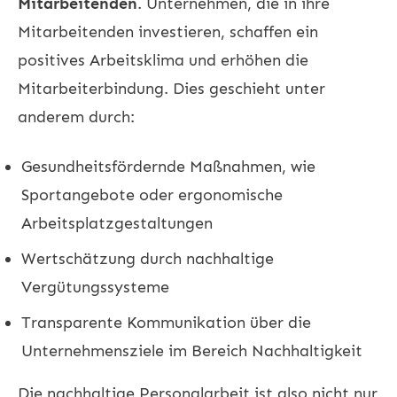
Mitarbeitenden
. Unternehmen, die in ihre
Mitarbeitenden investieren, schaffen ein
positives Arbeitsklima und erhöhen die
Mitarbeiterbindung. Dies geschieht unter
anderem durch:
Gesundheitsfördernde Maßnahmen, wie
Sportangebote oder ergonomische
Arbeitsplatzgestaltungen
Wertschätzung durch nachhaltige
Vergütungssysteme
Transparente Kommunikation über die
Unternehmensziele im Bereich Nachhaltigkeit
Die nachhaltige Personalarbeit ist also nicht nur