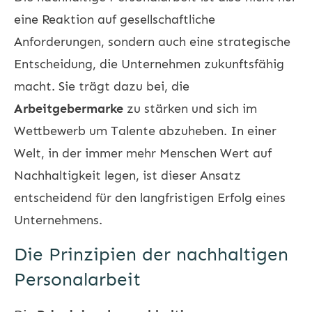
eine Reaktion auf gesellschaftliche
Anforderungen, sondern auch eine strategische
Entscheidung, die Unternehmen zukunftsfähig
macht. Sie trägt dazu bei, die
Arbeitgebermarke
zu stärken und sich im
Wettbewerb um Talente abzuheben. In einer
Welt, in der immer mehr Menschen Wert auf
Nachhaltigkeit legen, ist dieser Ansatz
entscheidend für den langfristigen Erfolg eines
Unternehmens.
Die Prinzipien der nachhaltigen
Personalarbeit