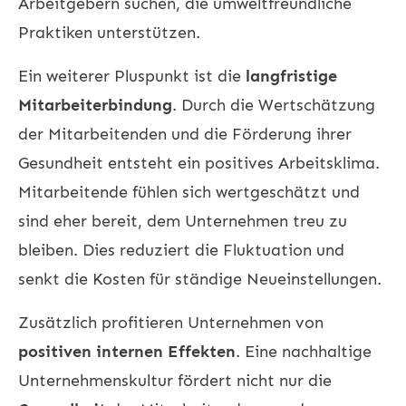
Arbeitgebern suchen, die umweltfreundliche
Praktiken unterstützen.
Ein weiterer Pluspunkt ist die
langfristige
Mitarbeiterbindung
. Durch die Wertschätzung
der Mitarbeitenden und die Förderung ihrer
Gesundheit entsteht ein positives Arbeitsklima.
Mitarbeitende fühlen sich wertgeschätzt und
sind eher bereit, dem Unternehmen treu zu
bleiben. Dies reduziert die Fluktuation und
senkt die Kosten für ständige Neueinstellungen.
Zusätzlich profitieren Unternehmen von
positiven internen Effekten
. Eine nachhaltige
Unternehmenskultur fördert nicht nur die