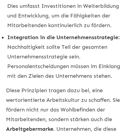
Dies umfasst Investitionen in Weiterbildung
und Entwicklung, um die Fähigkeiten der
Mitarbeitenden kontinuierlich zu fördern.
Integration in die Unternehmensstrategie:
Nachhaltigkeit sollte Teil der gesamten
Unternehmensstrategie sein.
Personalentscheidungen müssen im Einklang
mit den Zielen des Unternehmens stehen.
Diese Prinzipien tragen dazu bei, eine
wertorientierte Arbeitskultur zu schaffen. Sie
fördern nicht nur das Wohlbefinden der
Mitarbeitenden, sondern stärken auch die
Arbeitgebermarke
. Unternehmen, die diese