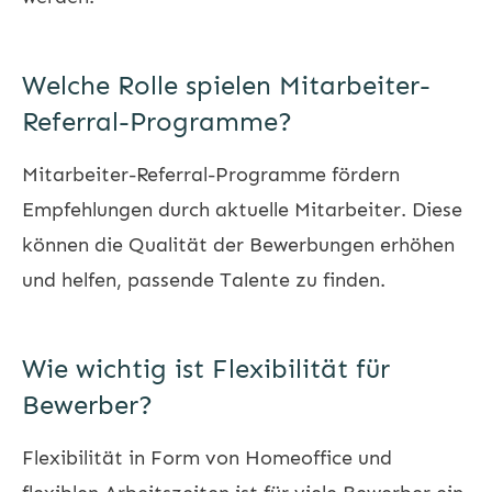
Welche Rolle spielen Mitarbeiter-
Referral-Programme?
Mitarbeiter-Referral-Programme fördern
Empfehlungen durch aktuelle Mitarbeiter. Diese
können die Qualität der Bewerbungen erhöhen
und helfen, passende Talente zu finden.
Wie wichtig ist Flexibilität für
Bewerber?
Flexibilität in Form von Homeoffice und