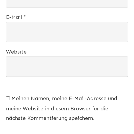
E-Mail
*
Website
Meinen Namen, meine E-Mail-Adresse und
meine Website in diesem Browser für die
nächste Kommentierung speichern.