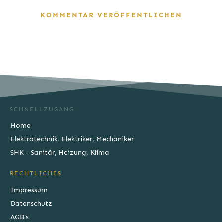
KOMMENTAR VERÖFFENTLICHEN
SCHNELLZUGANG
Home
Elektrotechnik, Elektriker, Mechaniker
SHK - Sanitär, Heizung, Klima
RECHTLICHES
Impressum
Datenschutz
AGB's