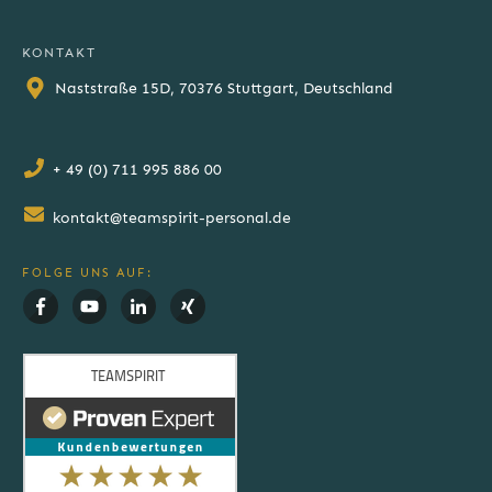
KONTAKT
Naststraße 15D, 70376 Stuttgart, Deutschland
+ 49 (0) 711 995 886 00
kontakt@teamspirit-personal.de
FOLGE UNS AUF: