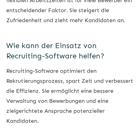
flexiblen Arbeitszeiten ist für viele Bewerber ein
entscheidender Faktor. Sie steigert die
Zufriedenheit und zieht mehr Kandidaten an.
Wie kann der Einsatz von
Recruiting-Software helfen?
Recruiting-Software optimiert den
Rekrutierungsprozess, spart Zeit und verbessert
die Effizienz. Sie ermöglicht eine bessere
Verwaltung von Bewerbungen und eine
zielgerichtete Ansprache potenzieller
Kandidaten.