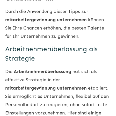
Durch die Anwendung dieser Tipps zur
mitarbeitergewinnung unternehmen
können
Sie Ihre Chancen erhöhen, die besten Talente
für Ihr Unternehmen zu gewinnen.
Arbeitnehmerüberlassung als
Strategie
Die
Arbeitnehmerüberlassung
hat sich als
effektive Strategie in der
mitarbeitergewinnung unternehmen
etabliert.
Sie ermöglicht es Unternehmen, flexibel auf den
Personalbedarf zu reagieren, ohne sofort feste
Einstellungen vorzunehmen. Hier sind einige