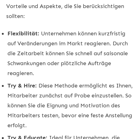
Vorteile und Aspekte, die Sie berücksichtigen
sollten:
Flexibilität:
Unternehmen können kurzfristig
auf Veränderungen im Markt reagieren. Durch
die Zeitarbeit können Sie schnell auf saisonale
Schwankungen oder plötzliche Aufträge
reagieren.
Try & Hire:
Diese Methode ermöglicht es Ihnen,
Mitarbeiter zunächst auf Probe einzustellen. So
können Sie die Eignung und Motivation des
Mitarbeiters testen, bevor eine feste Anstellung
erfolgt.
Try & Educate:
Ideal für Unternehmen, die