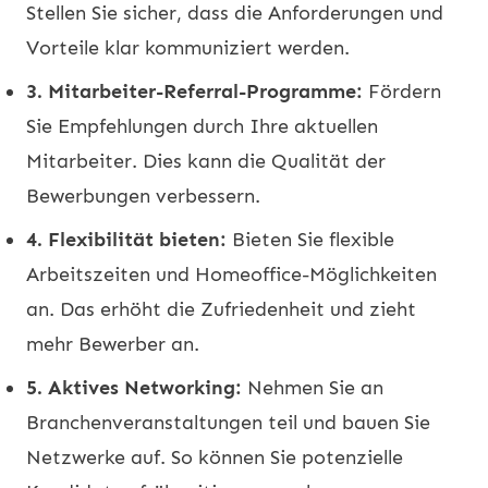
Stellen Sie sicher, dass die Anforderungen und
Vorteile klar kommuniziert werden.
3. Mitarbeiter-Referral-Programme:
Fördern
Sie Empfehlungen durch Ihre aktuellen
Mitarbeiter. Dies kann die Qualität der
Bewerbungen verbessern.
4. Flexibilität bieten:
Bieten Sie flexible
Arbeitszeiten und Homeoffice-Möglichkeiten
an. Das erhöht die Zufriedenheit und zieht
mehr Bewerber an.
5. Aktives Networking:
Nehmen Sie an
Branchenveranstaltungen teil und bauen Sie
Netzwerke auf. So können Sie potenzielle