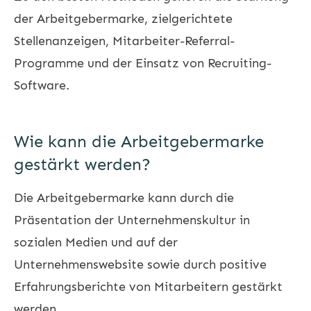
der Arbeitgebermarke, zielgerichtete
Stellenanzeigen, Mitarbeiter-Referral-
Programme und der Einsatz von Recruiting-
Software.
Wie kann die Arbeitgebermarke
gestärkt werden?
Die Arbeitgebermarke kann durch die
Präsentation der Unternehmenskultur in
sozialen Medien und auf der
Unternehmenswebsite sowie durch positive
Erfahrungsberichte von Mitarbeitern gestärkt
werden.