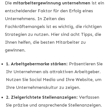
Die
mitarbeitergewinnung unternehmen
ist ein
entscheidender Faktor für den Erfolg eines
Unternehmens. In Zeiten des
Fachkräftemangels ist es wichtig, die richtigen
Strategien zu nutzen. Hier sind acht Tipps, die
Ihnen helfen, die besten Mitarbeiter zu
gewinnen.
1. Arbeitgebermarke stärken:
Präsentieren Sie
Ihr Unternehmen als attraktiven Arbeitgeber.
Nutzen Sie Social Media und Ihre Website, um
Ihre Unternehmenskultur zu zeigen.
2. Zielgerichtete Stellenanzeigen:
Verfassen
Sie präzise und ansprechende Stellenanzeigen.