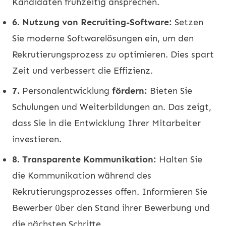
Kandidaten frühzeitig ansprechen.
6. Nutzung von Recruiting-Software:
Setzen
Sie moderne Softwarelösungen ein, um den
Rekrutierungsprozess zu optimieren. Dies spart
Zeit und verbessert die Effizienz.
7.
Personalentwicklung
fördern:
Bieten Sie
Schulungen und Weiterbildungen an. Das zeigt,
dass Sie in die Entwicklung Ihrer Mitarbeiter
investieren.
8. Transparente Kommunikation:
Halten Sie
die Kommunikation während des
Rekrutierungsprozesses offen. Informieren Sie
Bewerber über den Stand ihrer Bewerbung und
die nächsten Schritte.