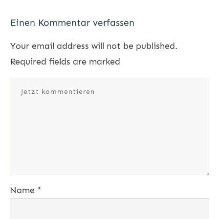
Einen Kommentar verfassen
Your email address will not be published.
Required fields are marked
Name
*