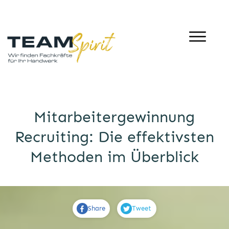
Mitarbeitergewinnung
Recruiting: Die effektivsten
Methoden im Überblick
Share
Tweet