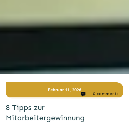
Februar 11, 2026
0
comments
8 Tipps zur
Mitarbeitergewinnung