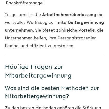
Fachkräftemangel.
Insgesamt ist die
Arbeitnehmerüberlassung
ein
wertvolles Werkzeug zur
mitarbeitergewinnung
unternehmen
. Sie bietet zahlreiche Vorteile, die
Unternehmen helfen, ihre Personalstrategien
flexibel und effizient zu gestalten.
Häufige Fragen zur
Mitarbeitergewinnung
Was sind die besten Methoden zur
Mitarbeitergewinnung?
Zu den besten Methoden gehören die Stärkung