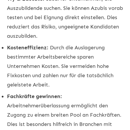
Auszubildende suchen. Sie können Azubis vorab
testen und bei Eignung direkt einstellen. Dies
reduziert das Risiko, ungeeignete Kandidaten
auszubilden.
Kosteneffizienz:
Durch die Auslagerung
bestimmter Arbeitsbereiche sparen
Unternehmen Kosten. Sie vermeiden hohe
Fixkosten und zahlen nur für die tatsächlich
geleistete Arbeit.
Fachkräfte gewinnen:
Arbeitnehmerüberlassung ermöglicht den
Zugang zu einem breiten Pool an Fachkräften.
Dies ist besonders hilfreich in Branchen mit