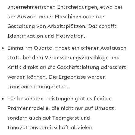
unternehmerischen Entscheidungen, etwa bei
der Auswahl neuer Maschinen oder der
Gestaltung von Arbeitsplätzen. Das schafft
Identifikation und Motivation.
Einmal im Quartal findet ein offener Austausch
statt, bei dem Verbesserungsvorschläge und
Kritik direkt an die Geschäftsleitung adressiert
werden können. Die Ergebnisse werden
transparent umgesetzt.
Für besondere Leistungen gibt es flexible
Prämienmodelle, die nicht nur auf Umsatz,
sondern auch auf Teamgeist und
Innovationsbereitschaft abzielen.