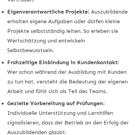
Eigenverantwortliche Projekte:
Auszubildende
erhalten eigene Aufgaben oder dürfen kleine
Projekte selbstständig leiten. So erleben sie
Wertschätzung und entwickeln
Selbstbewusstsein.
Frühzeitige Einbindung in Kundenkontakt:
Wer schon während der Ausbildung mit Kunden
zu tun hat, versteht die Bedeutung der eigenen
Arbeit und fühlt sich als Teil des Teams.
Gezielte Vorbereitung auf Prüfungen:
Individuelle Unterstützung und Lernhilfen
signalisieren, dass der Betrieb an den Erfolg der
Auszubildenden glaubt.