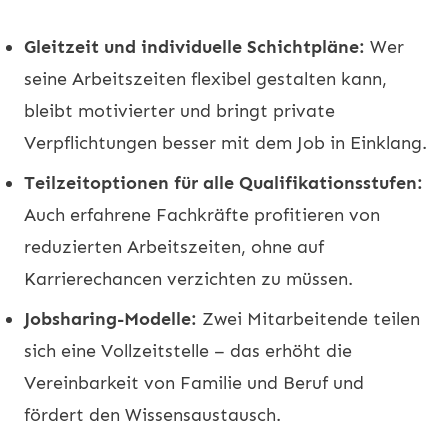
Gleitzeit und individuelle Schichtpläne:
Wer
seine Arbeitszeiten flexibel gestalten kann,
bleibt motivierter und bringt private
Verpflichtungen besser mit dem Job in Einklang.
Teilzeitoptionen für alle Qualifikationsstufen:
Auch erfahrene Fachkräfte profitieren von
reduzierten Arbeitszeiten, ohne auf
Karrierechancen verzichten zu müssen.
Jobsharing-Modelle:
Zwei Mitarbeitende teilen
sich eine Vollzeitstelle – das erhöht die
Vereinbarkeit von Familie und Beruf und
fördert den Wissensaustausch.