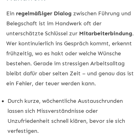
Ein
regelmäßiger Dialog
zwischen Führung und
Belegschaft ist im Handwerk oft der
unterschätzte Schlüssel zur
Mitarbeiterbindung
.
Wer kontinuierlich ins Gespräch kommt, erkennt
frühzeitig, wo es hakt oder welche Wünsche
bestehen. Gerade im stressigen Arbeitsalltag
bleibt dafür aber selten Zeit – und genau das ist
ein Fehler, der teuer werden kann.
Durch kurze, wöchentliche Austauschrunden
lassen sich Missverständnisse oder
Unzufriedenheit schnell klären, bevor sie sich
verfestigen.