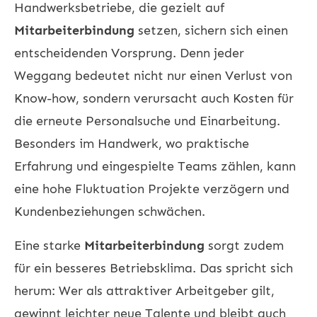
Handwerksbetriebe, die gezielt auf
Mitarbeiterbindung
setzen, sichern sich einen
entscheidenden Vorsprung. Denn jeder
Weggang bedeutet nicht nur einen Verlust von
Know-how, sondern verursacht auch Kosten für
die erneute Personalsuche und Einarbeitung.
Besonders im Handwerk, wo praktische
Erfahrung und eingespielte Teams zählen, kann
eine hohe Fluktuation Projekte verzögern und
Kundenbeziehungen schwächen.
Eine starke
Mitarbeiterbindung
sorgt zudem
für ein besseres Betriebsklima. Das spricht sich
herum: Wer als attraktiver Arbeitgeber gilt,
gewinnt leichter neue Talente und bleibt auch