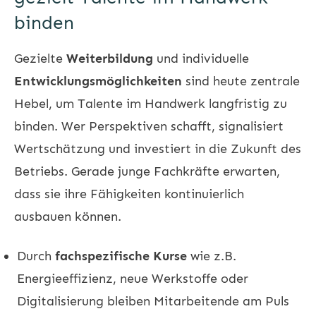
binden
Gezielte
Weiterbildung
und individuelle
Entwicklungsmöglichkeiten
sind heute zentrale
Hebel, um Talente im Handwerk langfristig zu
binden. Wer Perspektiven schafft, signalisiert
Wertschätzung und investiert in die Zukunft des
Betriebs. Gerade junge Fachkräfte erwarten,
dass sie ihre Fähigkeiten kontinuierlich
ausbauen können.
Durch
fachspezifische Kurse
wie z.B.
Energieeffizienz, neue Werkstoffe oder
Digitalisierung bleiben Mitarbeitende am Puls