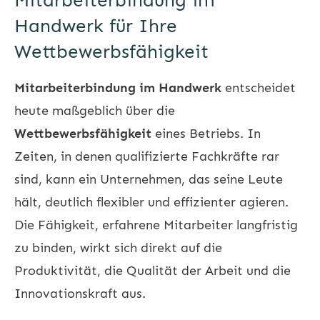
Mitarbeiterbindung im
Handwerk für Ihre
Wettbewerbsfähigkeit
Mitarbeiterbindung im Handwerk
entscheidet
heute maßgeblich über die
Wettbewerbsfähigkeit
eines Betriebs. In
Zeiten, in denen qualifizierte Fachkräfte rar
sind, kann ein Unternehmen, das seine Leute
hält, deutlich flexibler und effizienter agieren.
Die Fähigkeit, erfahrene Mitarbeiter langfristig
zu binden, wirkt sich direkt auf die
Produktivität, die Qualität der Arbeit und die
Innovationskraft aus.