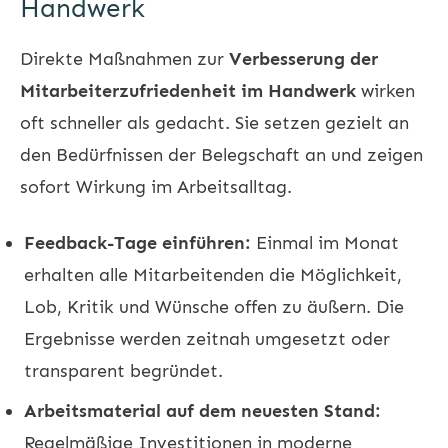
Handwerk
Direkte Maßnahmen zur
Verbesserung der
Mitarbeiterzufriedenheit im Handwerk
wirken
oft schneller als gedacht. Sie setzen gezielt an
den Bedürfnissen der Belegschaft an und zeigen
sofort Wirkung im Arbeitsalltag.
Feedback-Tage einführen:
Einmal im Monat
erhalten alle Mitarbeitenden die Möglichkeit,
Lob, Kritik und Wünsche offen zu äußern. Die
Ergebnisse werden zeitnah umgesetzt oder
transparent begründet.
Arbeitsmaterial auf dem neuesten Stand:
Regelmäßige Investitionen in moderne