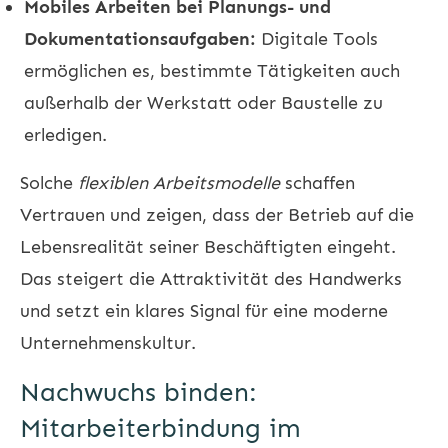
Mobiles Arbeiten bei Planungs- und
Dokumentationsaufgaben:
Digitale Tools
ermöglichen es, bestimmte Tätigkeiten auch
außerhalb der Werkstatt oder Baustelle zu
erledigen.
Solche
flexiblen Arbeitsmodelle
schaffen
Vertrauen und zeigen, dass der Betrieb auf die
Lebensrealität seiner Beschäftigten eingeht.
Das steigert die Attraktivität des Handwerks
und setzt ein klares Signal für eine moderne
Unternehmenskultur.
Nachwuchs binden:
Mitarbeiterbindung im