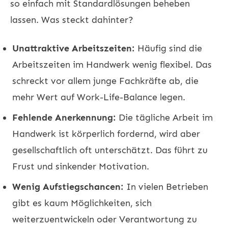
so einfach mit Standardlösungen beheben
lassen. Was steckt dahinter?
Unattraktive Arbeitszeiten:
Häufig sind die
Arbeitszeiten im Handwerk wenig flexibel. Das
schreckt vor allem junge Fachkräfte ab, die
mehr Wert auf Work-Life-Balance legen.
Fehlende Anerkennung:
Die tägliche Arbeit im
Handwerk ist körperlich fordernd, wird aber
gesellschaftlich oft unterschätzt. Das führt zu
Frust und sinkender Motivation.
Wenig Aufstiegschancen:
In vielen Betrieben
gibt es kaum Möglichkeiten, sich
weiterzuentwickeln oder Verantwortung zu