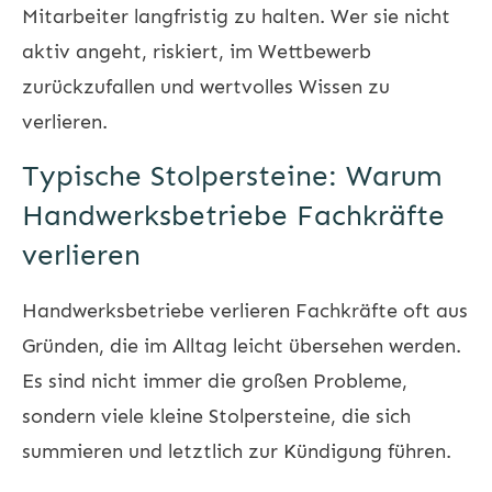
Mitarbeiter langfristig zu halten. Wer sie nicht
aktiv angeht, riskiert, im Wettbewerb
zurückzufallen und wertvolles Wissen zu
verlieren.
Typische Stolpersteine: Warum
Handwerksbetriebe Fachkräfte
verlieren
Handwerksbetriebe verlieren Fachkräfte oft aus
Gründen, die im Alltag leicht übersehen werden.
Es sind nicht immer die großen Probleme,
sondern viele kleine Stolpersteine, die sich
summieren und letztlich zur Kündigung führen.