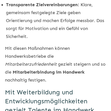
Transparente Zielvereinbarungen:
Klare,
gemeinsam festgelegte Ziele geben
Orientierung und machen Erfolge messbar. Das
sorgt für Motivation und ein Gefühl von
Sicherheit.
Mit diesen Maßnahmen können
Handwerksbetriebe die
Mitarbeiterzufriedenheit
gezielt steigern und so
die
Mitarbeiterbindung im Handwerk
nachhaltig festigen.
Mit Weiterbildung und
Entwicklungsmöglichkeiten
gezielt Talente im Handwerk