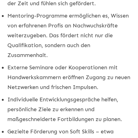
der Zeit und fühlen sich gefördert.
Mentoring-Programme ermöglichen es, Wissen
von erfahrenen Profis an Nachwuchskräfte
weiterzugeben. Das fördert nicht nur die
Qualifikation, sondern auch den
Zusammenhalt.
Externe Seminare oder Kooperationen mit
Handwerkskammern eröffnen Zugang zu neuen
Netzwerken und frischen Impulsen.
Individuelle Entwicklungsgespräche helfen,
persönliche Ziele zu erkennen und
maßgeschneiderte Fortbildungen zu planen.
Gezielte Förderung von Soft Skills – etwa