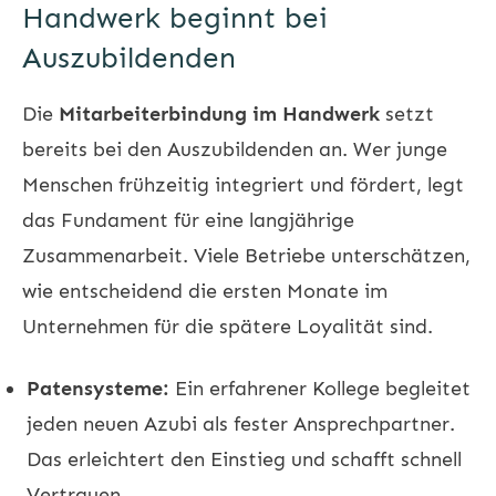
Handwerk beginnt bei
Auszubildenden
Die
Mitarbeiterbindung im Handwerk
setzt
bereits bei den Auszubildenden an. Wer junge
Menschen frühzeitig integriert und fördert, legt
das Fundament für eine langjährige
Zusammenarbeit. Viele Betriebe unterschätzen,
wie entscheidend die ersten Monate im
Unternehmen für die spätere Loyalität sind.
Patensysteme:
Ein erfahrener Kollege begleitet
jeden neuen Azubi als fester Ansprechpartner.
Das erleichtert den Einstieg und schafft schnell
Vertrauen.