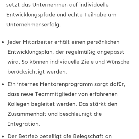
setzt das Unternehmen auf individuelle
Entwicklungspfade und echte Teilhabe am
Unternehmenserfolg.
Jeder Mitarbeiter erhält einen persönlichen
Entwicklungsplan, der regelmäßig angepasst
wird. So können individuelle Ziele und Wünsche
berücksichtigt werden.
Ein internes Mentorenprogramm sorgt dafür,
dass neue Teammitglieder von erfahrenen
Kollegen begleitet werden. Das stärkt den
Zusammenhalt und beschleunigt die
Integration.
Der Betrieb beteiligt die Belegschaft an