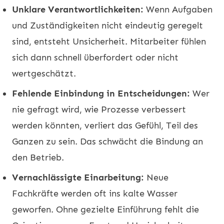
Unklare Verantwortlichkeiten:
Wenn Aufgaben
und Zuständigkeiten nicht eindeutig geregelt
sind, entsteht Unsicherheit. Mitarbeiter fühlen
sich dann schnell überfordert oder nicht
wertgeschätzt.
Fehlende Einbindung in Entscheidungen:
Wer
nie gefragt wird, wie Prozesse verbessert
werden könnten, verliert das Gefühl, Teil des
Ganzen zu sein. Das schwächt die Bindung an
den Betrieb.
Vernachlässigte Einarbeitung:
Neue
Fachkräfte werden oft ins kalte Wasser
geworfen. Ohne gezielte Einführung fehlt die