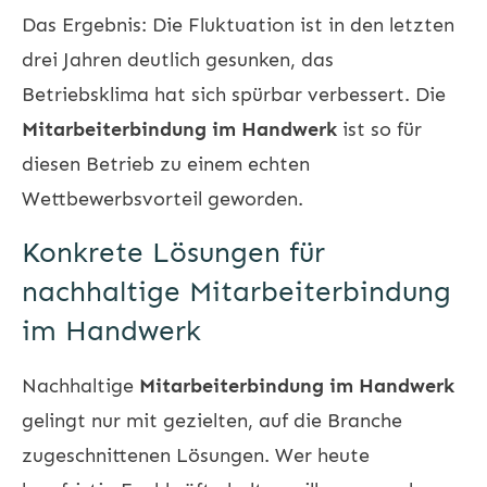
Das Ergebnis: Die Fluktuation ist in den letzten
drei Jahren deutlich gesunken, das
Betriebsklima hat sich spürbar verbessert. Die
Mitarbeiterbindung im Handwerk
ist so für
diesen Betrieb zu einem echten
Wettbewerbsvorteil geworden.
Konkrete Lösungen für
nachhaltige Mitarbeiterbindung
im Handwerk
Nachhaltige
Mitarbeiterbindung im Handwerk
gelingt nur mit gezielten, auf die Branche
zugeschnittenen Lösungen. Wer heute