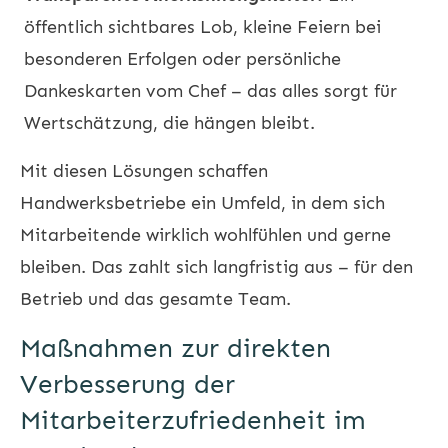
öffentlich sichtbares Lob, kleine Feiern bei
besonderen Erfolgen oder persönliche
Dankeskarten vom Chef – das alles sorgt für
Wertschätzung, die hängen bleibt.
Mit diesen Lösungen schaffen
Handwerksbetriebe ein Umfeld, in dem sich
Mitarbeitende wirklich wohlfühlen und gerne
bleiben. Das zahlt sich langfristig aus – für den
Betrieb und das gesamte Team.
Maßnahmen zur direkten
Verbesserung der
Mitarbeiterzufriedenheit im