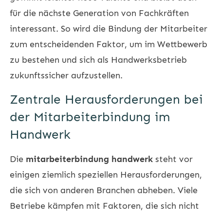
für die nächste Generation von Fachkräften
interessant. So wird die Bindung der Mitarbeiter
zum entscheidenden Faktor, um im Wettbewerb
zu bestehen und sich als Handwerksbetrieb
zukunftssicher aufzustellen.
Zentrale Herausforderungen bei
der Mitarbeiterbindung im
Handwerk
Die
mitarbeiterbindung handwerk
steht vor
einigen ziemlich speziellen Herausforderungen,
die sich von anderen Branchen abheben. Viele
Betriebe kämpfen mit Faktoren, die sich nicht