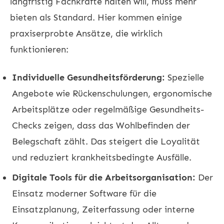
langfristig Fachkräfte halten will, muss mehr
bieten als Standard. Hier kommen einige
praxiserprobte Ansätze, die wirklich
funktionieren:
Individuelle Gesundheitsförderung:
Spezielle
Angebote wie Rückenschulungen, ergonomische
Arbeitsplätze oder regelmäßige Gesundheits-
Checks zeigen, dass das Wohlbefinden der
Belegschaft zählt. Das steigert die Loyalität
und reduziert krankheitsbedingte Ausfälle.
Digitale Tools für die Arbeitsorganisation:
Der
Einsatz moderner Software für die
Einsatzplanung, Zeiterfassung oder interne