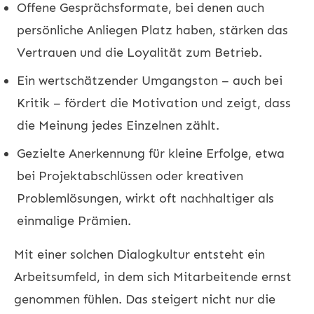
Offene Gesprächsformate, bei denen auch
persönliche Anliegen Platz haben, stärken das
Vertrauen und die Loyalität zum Betrieb.
Ein wertschätzender Umgangston – auch bei
Kritik – fördert die Motivation und zeigt, dass
die Meinung jedes Einzelnen zählt.
Gezielte Anerkennung für kleine Erfolge, etwa
bei Projektabschlüssen oder kreativen
Problemlösungen, wirkt oft nachhaltiger als
einmalige Prämien.
Mit einer solchen Dialogkultur entsteht ein
Arbeitsumfeld, in dem sich Mitarbeitende ernst
genommen fühlen. Das steigert nicht nur die