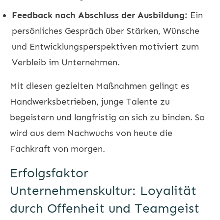
Feedback nach Abschluss der Ausbildung:
Ein
persönliches Gespräch über Stärken, Wünsche
und Entwicklungsperspektiven motiviert zum
Verbleib im Unternehmen.
Mit diesen gezielten Maßnahmen gelingt es
Handwerksbetrieben, junge Talente zu
begeistern und langfristig an sich zu binden. So
wird aus dem Nachwuchs von heute die
Fachkraft von morgen.
Erfolgsfaktor
Unternehmenskultur: Loyalität
durch Offenheit und Teamgeist