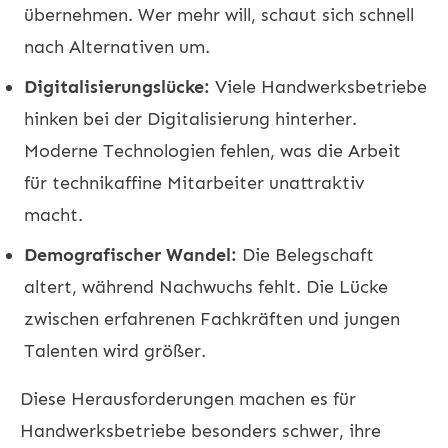
übernehmen. Wer mehr will, schaut sich schnell
nach Alternativen um.
Digitalisierungslücke:
Viele Handwerksbetriebe
hinken bei der Digitalisierung hinterher.
Moderne Technologien fehlen, was die Arbeit
für technikaffine Mitarbeiter unattraktiv
macht.
Demografischer Wandel:
Die Belegschaft
altert, während Nachwuchs fehlt. Die Lücke
zwischen erfahrenen Fachkräften und jungen
Talenten wird größer.
Diese Herausforderungen machen es für
Handwerksbetriebe besonders schwer, ihre