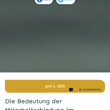
Juni 1, 2025
0
comments
Die Bedeutung der