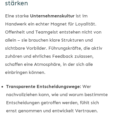
stärken
Eine starke
Unternehmenskultur
ist im
Handwerk ein echter Magnet für Loyalität.
Offenheit und Teamgeist entstehen nicht von
allein – sie brauchen klare Strukturen und
sichtbare Vorbilder. Führungskräfte, die aktiv
zuhören und ehrliches Feedback zulassen,
schaffen eine Atmosphäre, in der sich alle
einbringen können.
Transparente Entscheidungswege:
Wer
nachvollziehen kann, wie und warum bestimmte
Entscheidungen getroffen werden, fühlt sich
ernst genommen und entwickelt Vertrauen.