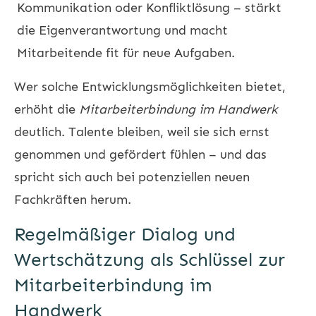
Kommunikation oder Konfliktlösung – stärkt
die Eigenverantwortung und macht
Mitarbeitende fit für neue Aufgaben.
Wer solche Entwicklungsmöglichkeiten bietet,
erhöht die
Mitarbeiterbindung im Handwerk
deutlich. Talente bleiben, weil sie sich ernst
genommen und gefördert fühlen – und das
spricht sich auch bei potenziellen neuen
Fachkräften herum.
Regelmäßiger Dialog und
Wertschätzung als Schlüssel zur
Mitarbeiterbindung im
Handwerk