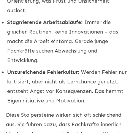
Orientierung, was Frust und Unsicherheit
auslöst.
Stagnierende Arbeitsabläufe:
Immer die
gleichen Routinen, keine Innovationen – das
macht die Arbeit eintönig. Gerade junge
Fachkräfte suchen Abwechslung und
Entwicklung.
Unzureichende Fehlerkultur:
Werden Fehler nur
kritisiert, aber nicht als Lernchance genutzt,
entsteht Angst vor Konsequenzen. Das hemmt
Eigeninitiative und Motivation.
Diese Stolpersteine wirken sich oft schleichend
aus. Sie führen dazu, dass Fachkräfte innerlich