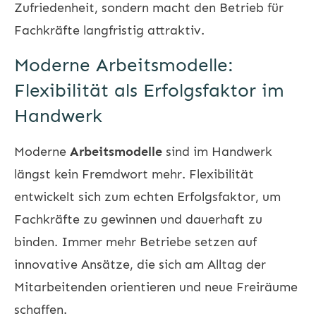
Zufriedenheit, sondern macht den Betrieb für
Fachkräfte langfristig attraktiv.
Moderne Arbeitsmodelle:
Flexibilität als Erfolgsfaktor im
Handwerk
Moderne
Arbeitsmodelle
sind im Handwerk
längst kein Fremdwort mehr. Flexibilität
entwickelt sich zum echten Erfolgsfaktor, um
Fachkräfte zu gewinnen und dauerhaft zu
binden. Immer mehr Betriebe setzen auf
innovative Ansätze, die sich am Alltag der
Mitarbeitenden orientieren und neue Freiräume
schaffen.