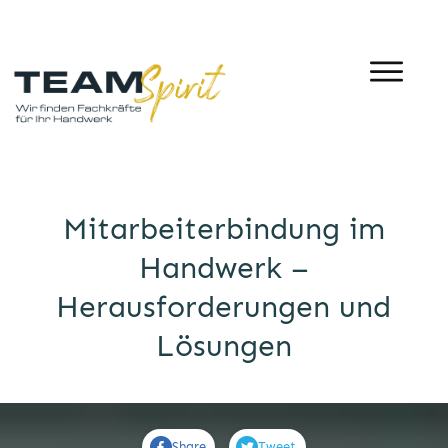
Mitarbeiterbindung im
Handwerk –
Herausforderungen und
Lösungen
Share
Tweet