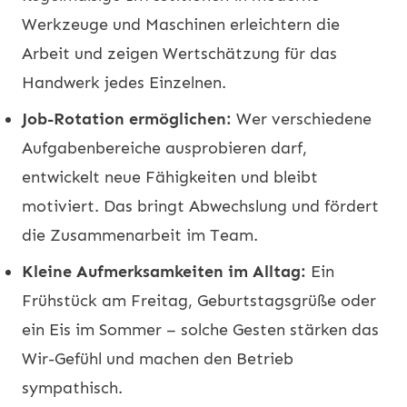
Werkzeuge und Maschinen erleichtern die
Arbeit und zeigen Wertschätzung für das
Handwerk jedes Einzelnen.
Job-Rotation ermöglichen:
Wer verschiedene
Aufgabenbereiche ausprobieren darf,
entwickelt neue Fähigkeiten und bleibt
motiviert. Das bringt Abwechslung und fördert
die Zusammenarbeit im Team.
Kleine Aufmerksamkeiten im Alltag:
Ein
Frühstück am Freitag, Geburtstagsgrüße oder
ein Eis im Sommer – solche Gesten stärken das
Wir-Gefühl und machen den Betrieb
sympathisch.