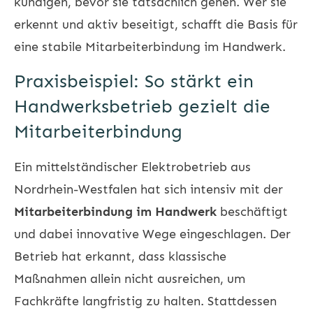
kündigen, bevor sie tatsächlich gehen. Wer sie
erkennt und aktiv beseitigt, schafft die Basis für
eine stabile Mitarbeiterbindung im Handwerk.
Praxisbeispiel: So stärkt ein
Handwerksbetrieb gezielt die
Mitarbeiterbindung
Ein mittelständischer Elektrobetrieb aus
Nordrhein-Westfalen hat sich intensiv mit der
Mitarbeiterbindung im Handwerk
beschäftigt
und dabei innovative Wege eingeschlagen. Der
Betrieb hat erkannt, dass klassische
Maßnahmen allein nicht ausreichen, um
Fachkräfte langfristig zu halten. Stattdessen