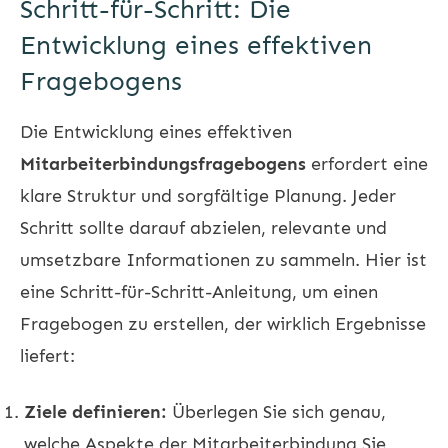
Schritt-für-Schritt: Die
Entwicklung eines effektiven
Fragebogens
Die Entwicklung eines effektiven
Mitarbeiterbindungsfragebogens
erfordert eine
klare Struktur und sorgfältige Planung. Jeder
Schritt sollte darauf abzielen, relevante und
umsetzbare Informationen zu sammeln. Hier ist
eine Schritt-für-Schritt-Anleitung, um einen
Fragebogen zu erstellen, der wirklich Ergebnisse
liefert:
Ziele definieren:
Überlegen Sie sich genau,
welche Aspekte der Mitarbeiterbindung Sie