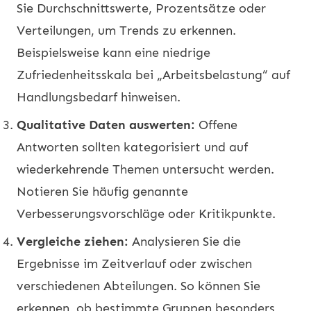
Sie Durchschnittswerte, Prozentsätze oder
Verteilungen, um Trends zu erkennen.
Beispielsweise kann eine niedrige
Zufriedenheitsskala bei „Arbeitsbelastung“ auf
Handlungsbedarf hinweisen.
Qualitative Daten auswerten:
Offene
Antworten sollten kategorisiert und auf
wiederkehrende Themen untersucht werden.
Notieren Sie häufig genannte
Verbesserungsvorschläge oder Kritikpunkte.
Vergleiche ziehen:
Analysieren Sie die
Ergebnisse im Zeitverlauf oder zwischen
verschiedenen Abteilungen. So können Sie
erkennen, ob bestimmte Gruppen besonders