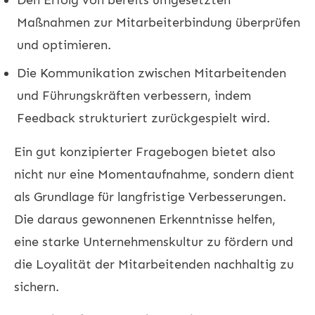
Maßnahmen zur Mitarbeiterbindung überprüfen
und optimieren.
Die Kommunikation zwischen Mitarbeitenden
und Führungskräften verbessern, indem
Feedback strukturiert zurückgespielt wird.
Ein gut konzipierter Fragebogen bietet also
nicht nur eine Momentaufnahme, sondern dient
als Grundlage für langfristige Verbesserungen.
Die daraus gewonnenen Erkenntnisse helfen,
eine starke Unternehmenskultur zu fördern und
die Loyalität der Mitarbeitenden nachhaltig zu
sichern.