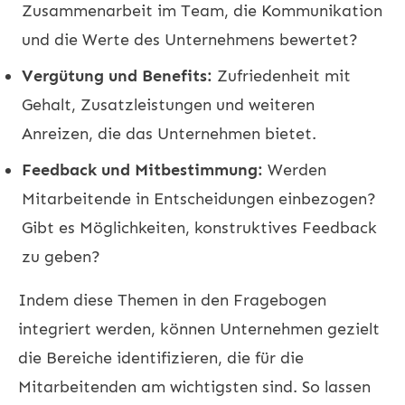
Zusammenarbeit im Team, die Kommunikation
und die Werte des Unternehmens bewertet?
Vergütung und Benefits:
Zufriedenheit mit
Gehalt, Zusatzleistungen und weiteren
Anreizen, die das Unternehmen bietet.
Feedback und Mitbestimmung:
Werden
Mitarbeitende in Entscheidungen einbezogen?
Gibt es Möglichkeiten, konstruktives Feedback
zu geben?
Indem diese Themen in den Fragebogen
integriert werden, können Unternehmen gezielt
die Bereiche identifizieren, die für die
Mitarbeitenden am wichtigsten sind. So lassen