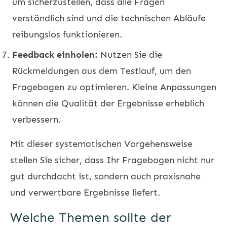
um sicherzustellen, dass alle Fragen
verständlich sind und die technischen Abläufe
reibungslos funktionieren.
Feedback einholen:
Nutzen Sie die
Rückmeldungen aus dem Testlauf, um den
Fragebogen zu optimieren. Kleine Anpassungen
können die Qualität der Ergebnisse erheblich
verbessern.
Mit dieser systematischen Vorgehensweise
stellen Sie sicher, dass Ihr Fragebogen nicht nur
gut durchdacht ist, sondern auch praxisnahe
und verwertbare Ergebnisse liefert.
Welche Themen sollte der