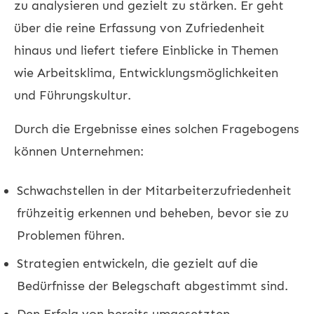
zu analysieren und gezielt zu stärken. Er geht
über die reine Erfassung von Zufriedenheit
hinaus und liefert tiefere Einblicke in Themen
wie Arbeitsklima, Entwicklungsmöglichkeiten
und Führungskultur.
Durch die Ergebnisse eines solchen Fragebogens
können Unternehmen:
Schwachstellen in der Mitarbeiterzufriedenheit
frühzeitig erkennen und beheben, bevor sie zu
Problemen führen.
Strategien entwickeln, die gezielt auf die
Bedürfnisse der Belegschaft abgestimmt sind.
Den Erfolg von bereits umgesetzten