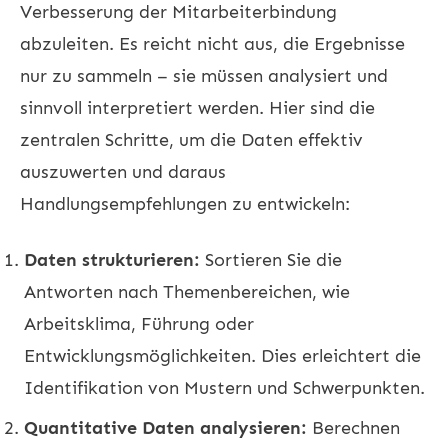
Verbesserung der Mitarbeiterbindung
abzuleiten. Es reicht nicht aus, die Ergebnisse
nur zu sammeln – sie müssen analysiert und
sinnvoll interpretiert werden. Hier sind die
zentralen Schritte, um die Daten effektiv
auszuwerten und daraus
Handlungsempfehlungen zu entwickeln:
Daten strukturieren:
Sortieren Sie die
Antworten nach Themenbereichen, wie
Arbeitsklima, Führung oder
Entwicklungsmöglichkeiten. Dies erleichtert die
Identifikation von Mustern und Schwerpunkten.
Quantitative Daten analysieren:
Berechnen