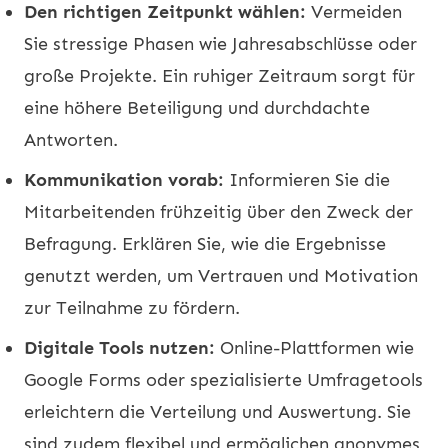
Den richtigen Zeitpunkt wählen:
Vermeiden
Sie stressige Phasen wie Jahresabschlüsse oder
große Projekte. Ein ruhiger Zeitraum sorgt für
eine höhere Beteiligung und durchdachte
Antworten.
Kommunikation vorab:
Informieren Sie die
Mitarbeitenden frühzeitig über den Zweck der
Befragung. Erklären Sie, wie die Ergebnisse
genutzt werden, um Vertrauen und Motivation
zur Teilnahme zu fördern.
Digitale Tools nutzen:
Online-Plattformen wie
Google Forms oder spezialisierte Umfragetools
erleichtern die Verteilung und Auswertung. Sie
sind zudem flexibel und ermöglichen anonymes