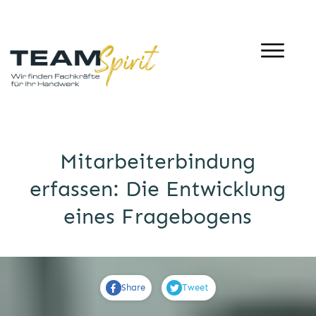
Mitarbeiterbindung
erfassen: Die Entwicklung
eines Fragebogens
Share
Tweet