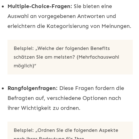
Multiple-Choice-Fragen:
Sie bieten eine
Auswahl an vorgegebenen Antworten und
erleichtern die Kategorisierung von Meinungen.
Beispiel: „Welche der folgenden Benefits
schätzen Sie am meisten? (Mehrfachauswahl
möglich)“
Rangfolgenfragen:
Diese Fragen fordern die
Befragten auf, verschiedene Optionen nach
ihrer Wichtigkeit zu ordnen.
Beispiel: „Ordnen Sie die folgenden Aspekte
nach ihrer Bedeutung für Ihre