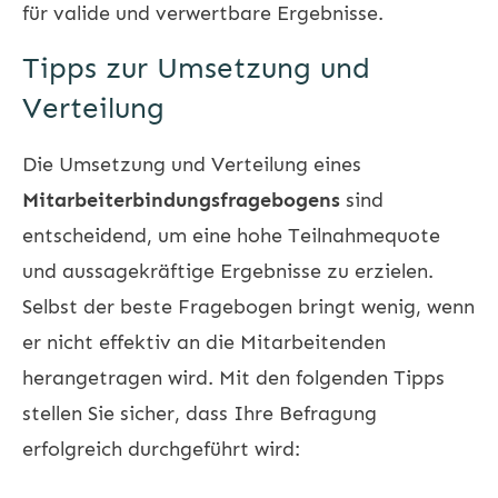
für valide und verwertbare Ergebnisse.
Tipps zur Umsetzung und
Verteilung
Die Umsetzung und Verteilung eines
Mitarbeiterbindungsfragebogens
sind
entscheidend, um eine hohe Teilnahmequote
und aussagekräftige Ergebnisse zu erzielen.
Selbst der beste Fragebogen bringt wenig, wenn
er nicht effektiv an die Mitarbeitenden
herangetragen wird. Mit den folgenden Tipps
stellen Sie sicher, dass Ihre Befragung
erfolgreich durchgeführt wird: