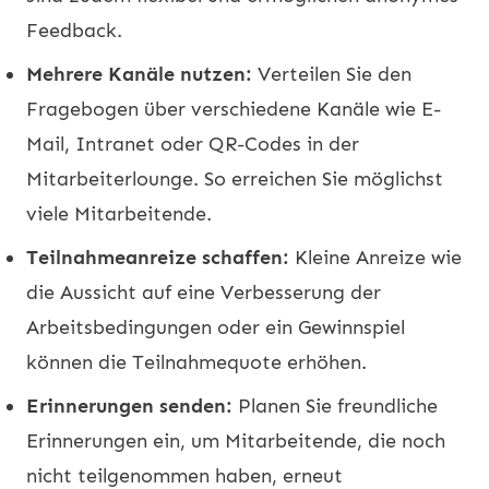
Feedback.
Mehrere Kanäle nutzen:
Verteilen Sie den
Fragebogen über verschiedene Kanäle wie E-
Mail, Intranet oder QR-Codes in der
Mitarbeiterlounge. So erreichen Sie möglichst
viele Mitarbeitende.
Teilnahmeanreize schaffen:
Kleine Anreize wie
die Aussicht auf eine Verbesserung der
Arbeitsbedingungen oder ein Gewinnspiel
können die Teilnahmequote erhöhen.
Erinnerungen senden:
Planen Sie freundliche
Erinnerungen ein, um Mitarbeitende, die noch
nicht teilgenommen haben, erneut