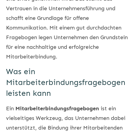
Vertrauen in die Unternehmensführung und
schafft eine Grundlage für offene
Kommunikation. Mit einem gut durchdachten
Fragebogen legen Unternehmen den Grundstein
für eine nachhaltige und erfolgreiche
Mitarbeiterbindung.
Was ein
Mitarbeiterbindungsfragebogen
leisten kann
Ein
Mitarbeiterbindungsfragebogen
ist ein
vielseitiges Werkzeug, das Unternehmen dabei
unterstützt, die Bindung ihrer Mitarbeitenden