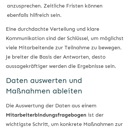
anzusprechen. Zeitliche Fristen können
ebenfalls hilfreich sein.
Eine durchdachte Verteilung und klare
Kommunikation sind der Schlüssel, um möglichst
viele Mitarbeitende zur Teilnahme zu bewegen.
Je breiter die Basis der Antworten, desto
aussagekräftiger werden die Ergebnisse sein.
Daten auswerten und
Maßnahmen ableiten
Die Auswertung der Daten aus einem
Mitarbeiterbindungsfragebogen
ist der
wichtigste Schritt, um konkrete Maßnahmen zur