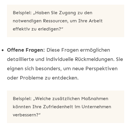
Beispiel: „Haben Sie Zugang zu den
notwendigen Ressourcen, um Ihre Arbeit
effektiv zu erledigen?“
Offene Fragen:
Diese Fragen ermöglichen
detaillierte und individuelle Rückmeldungen. Sie
eignen sich besonders, um neue Perspektiven
oder Probleme zu entdecken.
Beispiel: „Welche zusätzlichen Maßnahmen
könnten Ihre Zufriedenheit im Unternehmen
verbessern?“