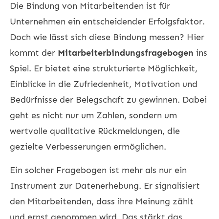
Die Bindung von Mitarbeitenden ist für
Unternehmen ein entscheidender Erfolgsfaktor.
Doch wie lässt sich diese Bindung messen? Hier
kommt der
Mitarbeiterbindungsfragebogen
ins
Spiel. Er bietet eine strukturierte Möglichkeit,
Einblicke in die Zufriedenheit, Motivation und
Bedürfnisse der Belegschaft zu gewinnen. Dabei
geht es nicht nur um Zahlen, sondern um
wertvolle qualitative Rückmeldungen, die
gezielte Verbesserungen ermöglichen.
Ein solcher Fragebogen ist mehr als nur ein
Instrument zur Datenerhebung. Er signalisiert
den Mitarbeitenden, dass ihre Meinung zählt
und ernst genommen wird. Das stärkt das