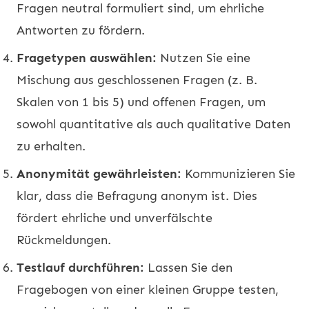
Fragen neutral formuliert sind, um ehrliche
Antworten zu fördern.
Fragetypen auswählen:
Nutzen Sie eine
Mischung aus geschlossenen Fragen (z. B.
Skalen von 1 bis 5) und offenen Fragen, um
sowohl quantitative als auch qualitative Daten
zu erhalten.
Anonymität gewährleisten:
Kommunizieren Sie
klar, dass die Befragung anonym ist. Dies
fördert ehrliche und unverfälschte
Rückmeldungen.
Testlauf durchführen:
Lassen Sie den
Fragebogen von einer kleinen Gruppe testen,