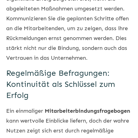
abgeleiteten Maßnahmen umgesetzt werden.
Kommunizieren Sie die geplanten Schritte offen
an die Mitarbeitenden, um zu zeigen, dass ihre
Rückmeldungen ernst genommen werden. Dies
stärkt nicht nur die Bindung, sondern auch das
Vertrauen in das Unternehmen.
Regelmäßige Befragungen:
Kontinuität als Schlüssel zum
Erfolg
Ein einmaliger
Mitarbeiterbindungsfragebogen
kann wertvolle Einblicke liefern, doch der wahre
Nutzen zeigt sich erst durch regelmäßige