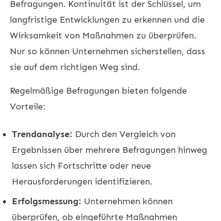
Befragungen. Kontinuität ist der Schlüssel, um
langfristige Entwicklungen zu erkennen und die
Wirksamkeit von Maßnahmen zu überprüfen.
Nur so können Unternehmen sicherstellen, dass
sie auf dem richtigen Weg sind.
Regelmäßige Befragungen bieten folgende
Vorteile:
Trendanalyse:
Durch den Vergleich von
Ergebnissen über mehrere Befragungen hinweg
lassen sich Fortschritte oder neue
Herausforderungen identifizieren.
Erfolgsmessung:
Unternehmen können
überprüfen, ob eingeführte Maßnahmen