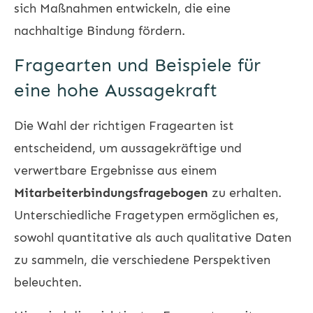
sich Maßnahmen entwickeln, die eine
nachhaltige Bindung fördern.
Fragearten und Beispiele für
eine hohe Aussagekraft
Die Wahl der richtigen Fragearten ist
entscheidend, um aussagekräftige und
verwertbare Ergebnisse aus einem
Mitarbeiterbindungsfragebogen
zu erhalten.
Unterschiedliche Fragetypen ermöglichen es,
sowohl quantitative als auch qualitative Daten
zu sammeln, die verschiedene Perspektiven
beleuchten.