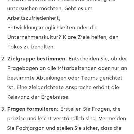
untersuchen möchten. Geht es um
Arbeitszufriedenheit,
Entwicklungsmöglichkeiten oder die
Unternehmenskultur? Klare Ziele helfen, den
Fokus zu behalten.
Zielgruppe bestimmen:
Entscheiden Sie, ob der
Fragebogen an alle Mitarbeitenden oder nur an
bestimmte Abteilungen oder Teams gerichtet
ist. Eine zielgerichtete Ansprache erhöht die
Relevanz der Ergebnisse.
Fragen formulieren:
Erstellen Sie Fragen, die
präzise und leicht verständlich sind. Vermeiden
Sie Fachjargon und stellen Sie sicher, dass die