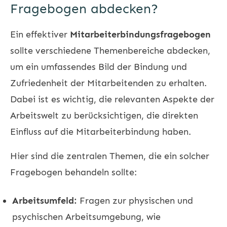
Fragebogen abdecken?
Ein effektiver
Mitarbeiterbindungsfragebogen
sollte verschiedene Themenbereiche abdecken,
um ein umfassendes Bild der Bindung und
Zufriedenheit der Mitarbeitenden zu erhalten.
Dabei ist es wichtig, die relevanten Aspekte der
Arbeitswelt zu berücksichtigen, die direkten
Einfluss auf die Mitarbeiterbindung haben.
Hier sind die zentralen Themen, die ein solcher
Fragebogen behandeln sollte:
Arbeitsumfeld:
Fragen zur physischen und
psychischen Arbeitsumgebung, wie