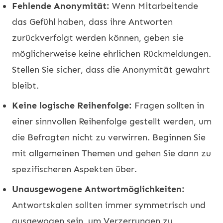
Fehlende Anonymität:
Wenn Mitarbeitende
das Gefühl haben, dass ihre Antworten
zurückverfolgt werden können, geben sie
möglicherweise keine ehrlichen Rückmeldungen.
Stellen Sie sicher, dass die Anonymität gewahrt
bleibt.
Keine logische Reihenfolge:
Fragen sollten in
einer sinnvollen Reihenfolge gestellt werden, um
die Befragten nicht zu verwirren. Beginnen Sie
mit allgemeinen Themen und gehen Sie dann zu
spezifischeren Aspekten über.
Unausgewogene Antwortmöglichkeiten:
Antwortskalen sollten immer symmetrisch und
ausgewogen sein, um Verzerrungen zu