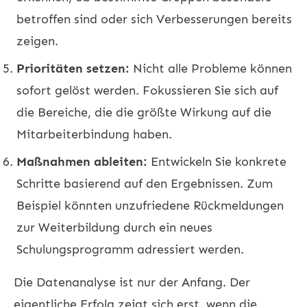
betroffen sind oder sich Verbesserungen bereits
zeigen.
Prioritäten setzen:
Nicht alle Probleme können
sofort gelöst werden. Fokussieren Sie sich auf
die Bereiche, die die größte Wirkung auf die
Mitarbeiterbindung haben.
Maßnahmen ableiten:
Entwickeln Sie konkrete
Schritte basierend auf den Ergebnissen. Zum
Beispiel könnten unzufriedene Rückmeldungen
zur Weiterbildung durch ein neues
Schulungsprogramm adressiert werden.
Die Datenanalyse ist nur der Anfang. Der
eigentliche Erfolg zeigt sich erst, wenn die