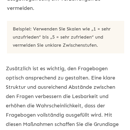
vermeiden.
Beispiel: Verwenden Sie Skalen wie „1 = sehr
unzufrieden“ bis „5 = sehr zufrieden“ und
vermeiden Sie unklare Zwischenstufen.
Zusätzlich ist es wichtig, den Fragebogen
optisch ansprechend zu gestalten. Eine klare
Struktur und ausreichend Abstände zwischen
den Fragen verbessern die Lesbarkeit und
erhöhen die Wahrscheinlichkeit, dass der
Fragebogen vollständig ausgefüllt wird. Mit
diesen Maßnahmen schaffen Sie die Grundlage