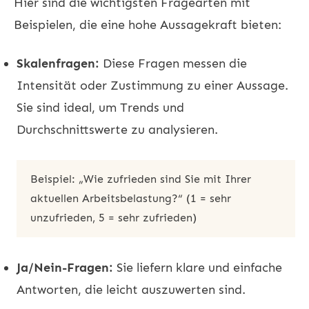
Hier sind die wichtigsten Fragearten mit
Beispielen, die eine hohe Aussagekraft bieten:
Skalenfragen:
Diese Fragen messen die
Intensität oder Zustimmung zu einer Aussage.
Sie sind ideal, um Trends und
Durchschnittswerte zu analysieren.
Beispiel: „Wie zufrieden sind Sie mit Ihrer
aktuellen Arbeitsbelastung?“ (1 = sehr
unzufrieden, 5 = sehr zufrieden)
Ja/Nein-Fragen:
Sie liefern klare und einfache
Antworten, die leicht auszuwerten sind.