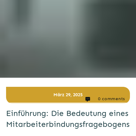
März 29, 2025
0
comments
Einführung: Die Bedeutung eines
Mitarbeiterbindungsfragebogens