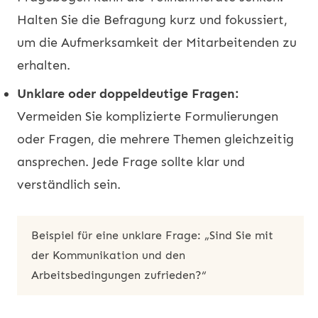
Halten Sie die Befragung kurz und fokussiert,
um die Aufmerksamkeit der Mitarbeitenden zu
erhalten.
Unklare oder doppeldeutige Fragen:
Vermeiden Sie komplizierte Formulierungen
oder Fragen, die mehrere Themen gleichzeitig
ansprechen. Jede Frage sollte klar und
verständlich sein.
Beispiel für eine unklare Frage: „Sind Sie mit
der Kommunikation und den
Arbeitsbedingungen zufrieden?“