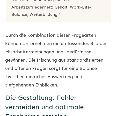
Arbeitszufriedenheit: Gehalt, Work-Life-
Balance, Weiterbildung.“
Durch die Kombination dieser Fragearten
können Unternehmen ein umfassendes Bild der
Mitarbeitermeinungen und -bedürfnisse
gewinnen. Die Mischung aus standardisierten
und offenen Fragen sorgt für eine Balance
zwischen einfacher Auswertung und
tiefgehenden Einblicken.
Die Gestaltung: Fehler
vermeiden und optimale