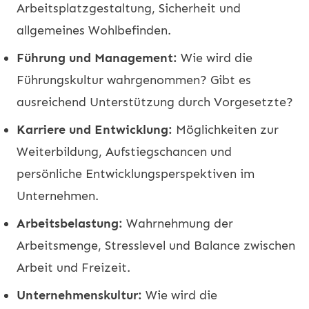
Arbeitsplatzgestaltung, Sicherheit und
allgemeines Wohlbefinden.
Führung und Management:
Wie wird die
Führungskultur wahrgenommen? Gibt es
ausreichend Unterstützung durch Vorgesetzte?
Karriere und Entwicklung:
Möglichkeiten zur
Weiterbildung, Aufstiegschancen und
persönliche Entwicklungsperspektiven im
Unternehmen.
Arbeitsbelastung:
Wahrnehmung der
Arbeitsmenge, Stresslevel und Balance zwischen
Arbeit und Freizeit.
Unternehmenskultur:
Wie wird die