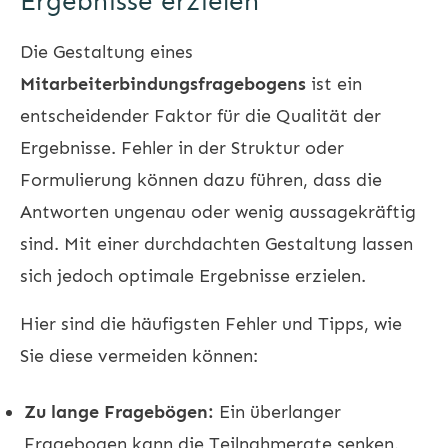
Ergebnisse erzielen
Die Gestaltung eines
Mitarbeiterbindungsfragebogens
ist ein
entscheidender Faktor für die Qualität der
Ergebnisse. Fehler in der Struktur oder
Formulierung können dazu führen, dass die
Antworten ungenau oder wenig aussagekräftig
sind. Mit einer durchdachten Gestaltung lassen
sich jedoch optimale Ergebnisse erzielen.
Hier sind die häufigsten Fehler und Tipps, wie
Sie diese vermeiden können:
Zu lange Fragebögen:
Ein überlanger
Fragebogen kann die Teilnahmerate senken.