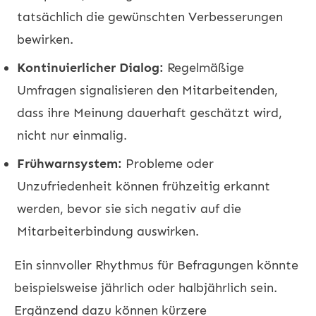
tatsächlich die gewünschten Verbesserungen
bewirken.
Kontinuierlicher Dialog:
Regelmäßige
Umfragen signalisieren den Mitarbeitenden,
dass ihre Meinung dauerhaft geschätzt wird,
nicht nur einmalig.
Frühwarnsystem:
Probleme oder
Unzufriedenheit können frühzeitig erkannt
werden, bevor sie sich negativ auf die
Mitarbeiterbindung auswirken.
Ein sinnvoller Rhythmus für Befragungen könnte
beispielsweise jährlich oder halbjährlich sein.
Ergänzend dazu können kürzere