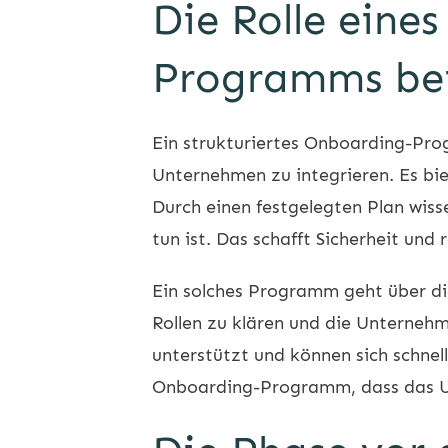
Die Rolle eine
Programms bei
Ein strukturiertes Onboarding-Pro
Unternehmen zu integrieren. Es bie
Durch einen festgelegten Plan wis
tun ist. Das schafft Sicherheit und 
Ein solches Programm geht über di
Rollen zu klären und die Unternehm
unterstützt und können sich schnell
Onboarding-Programm, dass das Unt