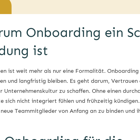
rum Onboarding ein Sch
dung ist
n ist weit mehr als nur eine Formalität. Onboarding
en und langfristig bleiben. Es geht darum, Vertrauen
r Unternehmenskultur zu schaffen. Ohne einen durc
 sich nicht integriert fühlen und frühzeitig kündigen
, neue Teammitglieder von Anfang an zu binden und ih