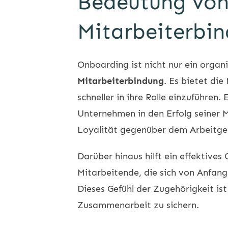
Bedeutung von
Mitarbeiterbi
Onboarding ist nicht nur ein organ
Mitarbeiterbindung
. Es bietet di
schneller in ihre Rolle einzuführen
Unternehmen in den Erfolg seiner M
Loyalität gegenüber dem Arbeitge
Darüber hinaus hilft ein effektive
Mitarbeitende, die sich von Anfang 
Dieses Gefühl der Zugehörigkeit ist
Zusammenarbeit zu sichern.