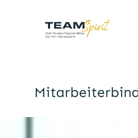
Mitarbeiterbin