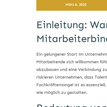
März 6, 2025
Einleitung: Wa
Mitarbeiterbin
Ein gelungener Start im Unternehme
Mitarbeitende sich willkommen fühl
abzubauen und eine Verbindung zu
riskieren Unternehmen, dass Talente
Fachkräftemangel ist es essenziell
wie möglich zu gestalten.