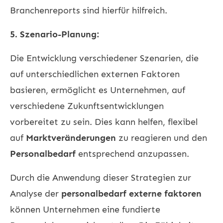
Branchenreports sind hierfür hilfreich.
5. Szenario-Planung:
Die Entwicklung verschiedener Szenarien, die
auf unterschiedlichen externen Faktoren
basieren, ermöglicht es Unternehmen, auf
verschiedene Zukunftsentwicklungen
vorbereitet zu sein. Dies kann helfen, flexibel
auf
Marktveränderungen
zu reagieren und den
Personalbedarf
entsprechend anzupassen.
Durch die Anwendung dieser Strategien zur
Analyse der
personalbedarf externe faktoren
können Unternehmen eine fundierte