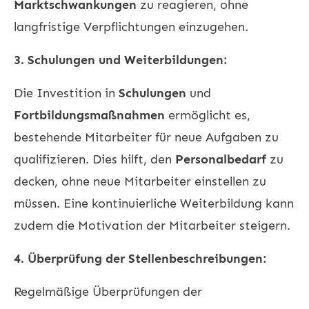
Marktschwankungen
zu reagieren, ohne
langfristige Verpflichtungen einzugehen.
3. Schulungen und Weiterbildungen:
Die Investition in
Schulungen
und
Fortbildungsmaßnahmen
ermöglicht es,
bestehende Mitarbeiter für neue Aufgaben zu
qualifizieren. Dies hilft, den
Personalbedarf
zu
decken, ohne neue Mitarbeiter einstellen zu
müssen. Eine kontinuierliche Weiterbildung kann
zudem die Motivation der Mitarbeiter steigern.
4. Überprüfung der Stellenbeschreibungen:
Regelmäßige Überprüfungen der