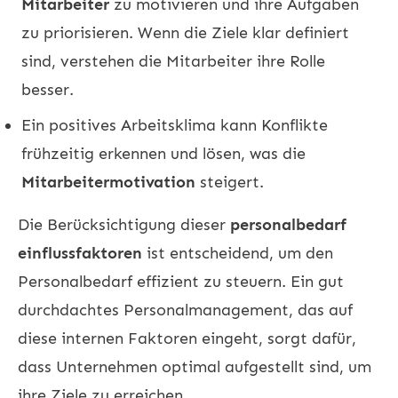
Mitarbeiter
zu motivieren und ihre Aufgaben
zu priorisieren. Wenn die Ziele klar definiert
sind, verstehen die Mitarbeiter ihre Rolle
besser.
Ein positives Arbeitsklima kann Konflikte
frühzeitig erkennen und lösen, was die
Mitarbeitermotivation
steigert.
Die Berücksichtigung dieser
personalbedarf
einflussfaktoren
ist entscheidend, um den
Personalbedarf effizient zu steuern. Ein gut
durchdachtes Personalmanagement, das auf
diese internen Faktoren eingeht, sorgt dafür,
dass Unternehmen optimal aufgestellt sind, um
ihre Ziele zu erreichen.