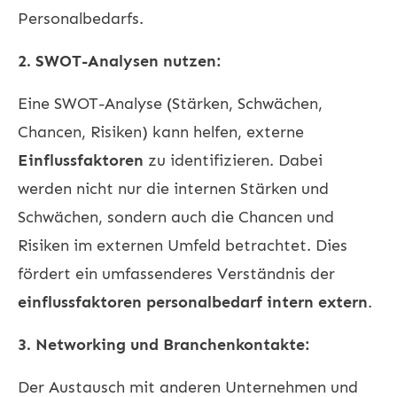
Personalbedarfs.
2. SWOT-Analysen nutzen:
Eine SWOT-Analyse (Stärken, Schwächen,
Chancen, Risiken) kann helfen, externe
Einflussfaktoren
zu identifizieren. Dabei
werden nicht nur die internen Stärken und
Schwächen, sondern auch die Chancen und
Risiken im externen Umfeld betrachtet. Dies
fördert ein umfassenderes Verständnis der
einflussfaktoren personalbedarf intern extern
.
3. Networking und Branchenkontakte:
Der Austausch mit anderen Unternehmen und