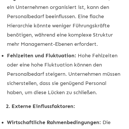
ein Unternehmen organisiert ist, kann den
Personalbedarf beeinflussen. Eine flache
Hierarchie könnte weniger Führungskräfte
benötigen, während eine komplexe Struktur
mehr Management-Ebenen erfordert.
Fehlzeiten und Fluktuation:
Hohe Fehlzeiten
oder eine hohe Fluktuation können den
Personalbedarf steigern. Unternehmen müssen
sicherstellen, dass sie genügend Personal
haben, um diese Lücken zu schließen.
2. Externe Einflussfaktoren:
Wirtschaftliche Rahmenbedingungen:
Die