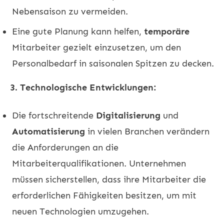
Nebensaison zu vermeiden.
Eine gute Planung kann helfen,
temporäre
Mitarbeiter gezielt einzusetzen, um den
Personalbedarf in saisonalen Spitzen zu decken.
3. Technologische Entwicklungen:
Die fortschreitende
Digitalisierung
und
Automatisierung
in vielen Branchen verändern
die Anforderungen an die
Mitarbeiterqualifikationen. Unternehmen
müssen sicherstellen, dass ihre Mitarbeiter die
erforderlichen Fähigkeiten besitzen, um mit
neuen Technologien umzugehen.