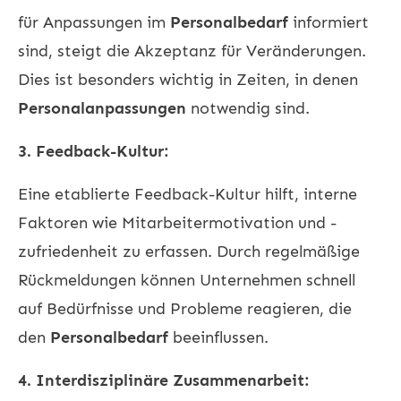
für Anpassungen im
Personalbedarf
informiert
sind, steigt die Akzeptanz für Veränderungen.
Dies ist besonders wichtig in Zeiten, in denen
Personalanpassungen
notwendig sind.
3. Feedback-Kultur:
Eine etablierte Feedback-Kultur hilft, interne
Faktoren wie Mitarbeitermotivation und -
zufriedenheit zu erfassen. Durch regelmäßige
Rückmeldungen können Unternehmen schnell
auf Bedürfnisse und Probleme reagieren, die
den
Personalbedarf
beeinflussen.
4. Interdisziplinäre Zusammenarbeit: