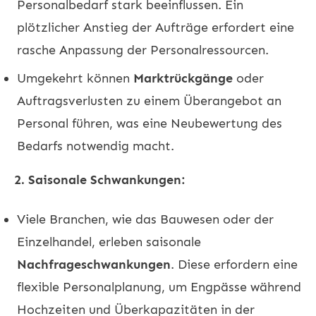
Personalbedarf stark beeinflussen. Ein
plötzlicher Anstieg der Aufträge erfordert eine
rasche Anpassung der Personalressourcen.
Umgekehrt können
Marktrückgänge
oder
Auftragsverlusten zu einem Überangebot an
Personal führen, was eine Neubewertung des
Bedarfs notwendig macht.
2. Saisonale Schwankungen:
Viele Branchen, wie das Bauwesen oder der
Einzelhandel, erleben saisonale
Nachfrageschwankungen
. Diese erfordern eine
flexible Personalplanung, um Engpässe während
Hochzeiten und Überkapazitäten in der