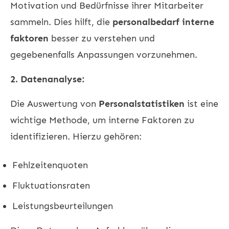
Motivation und Bedürfnisse ihrer Mitarbeiter
sammeln. Dies hilft, die
personalbedarf interne
faktoren
besser zu verstehen und
gegebenenfalls Anpassungen vorzunehmen.
2. Datenanalyse:
Die Auswertung von
Personalstatistiken
ist eine
wichtige Methode, um interne Faktoren zu
identifizieren. Hierzu gehören:
Fehlzeitenquoten
Fluktuationsraten
Leistungsbeurteilungen