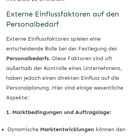
Externe Einflussfaktoren auf den
Personalbedarf
Externe Einflussfaktoren spielen eine
entscheidende Rolle bei der Festlegung des
Personalbedarfs
. Diese Faktoren sind oft
außerhalb der Kontrolle eines Unternehmens,
haben jedoch einen direkten Einfluss auf die
Personalplanung. Hier sind einige wesentliche
Aspekte:
1. Marktbedingungen und Auftragslage:
Dynamische
Marktentwicklungen
können den