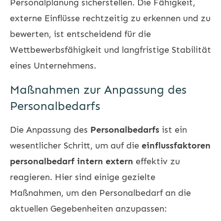
Personalplanung sicherstellen. Die Fähigkeit,
externe Einflüsse rechtzeitig zu erkennen und zu
bewerten, ist entscheidend für die
Wettbewerbsfähigkeit und langfristige Stabilität
eines Unternehmens.
Maßnahmen zur Anpassung des
Personalbedarfs
Die Anpassung des
Personalbedarfs
ist ein
wesentlicher Schritt, um auf die
einflussfaktoren
personalbedarf intern extern
effektiv zu
reagieren. Hier sind einige gezielte
Maßnahmen, um den Personalbedarf an die
aktuellen Gegebenheiten anzupassen: