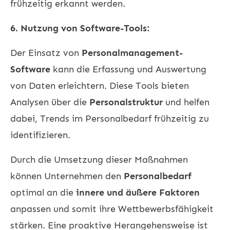
frühzeitig erkannt werden.
6. Nutzung von Software-Tools:
Der Einsatz von
Personalmanagement-
Software
kann die Erfassung und Auswertung
von Daten erleichtern. Diese Tools bieten
Analysen über die
Personalstruktur
und helfen
dabei, Trends im Personalbedarf frühzeitig zu
identifizieren.
Durch die Umsetzung dieser Maßnahmen
können Unternehmen den
Personalbedarf
optimal an die
innere und äußere Faktoren
anpassen und somit ihre Wettbewerbsfähigkeit
stärken. Eine proaktive Herangehensweise ist