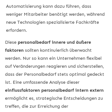
Automatisierung kann dazu führen, dass
weniger Mitarbeiter benötigt werden, während
neue Technologien spezialisierte Fachkräfte
erfordern.
Diese
personalbedarf innere und äußere
faktoren
sollten kontinuierlich überwacht
werden. Nur so kann ein Unternehmen flexibel
auf Veränderungen reagieren und sicherstellen,
dass der Personalbedarf stets optimal gedeckt
ist. Eine umfassende Analyse dieser
einflussfaktoren personalbedarf intern extern
ermöglicht es, strategische Entscheidungen zu
treffen, die zur Erreichung der