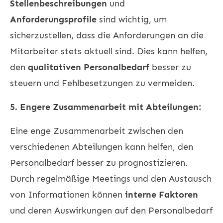
Stellenbeschreibungen
und
Anforderungsprofile
sind wichtig, um
sicherzustellen, dass die Anforderungen an die
Mitarbeiter stets aktuell sind. Dies kann helfen,
den
qualitativen Personalbedarf
besser zu
steuern und Fehlbesetzungen zu vermeiden.
5. Engere Zusammenarbeit mit Abteilungen:
Eine enge Zusammenarbeit zwischen den
verschiedenen Abteilungen kann helfen, den
Personalbedarf besser zu prognostizieren.
Durch regelmäßige Meetings und den Austausch
von Informationen können
interne Faktoren
und deren Auswirkungen auf den Personalbedarf