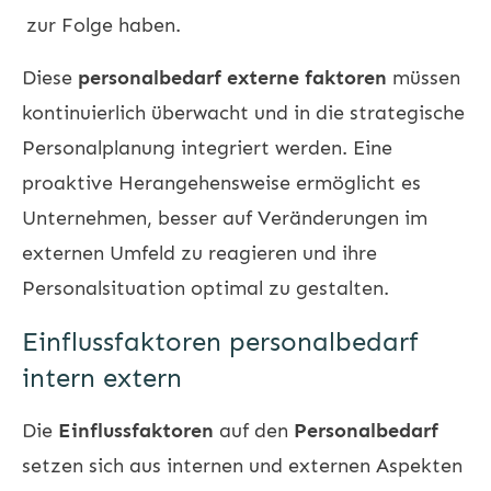
zur Folge haben.
Diese
personalbedarf externe faktoren
müssen
kontinuierlich überwacht und in die strategische
Personalplanung integriert werden. Eine
proaktive Herangehensweise ermöglicht es
Unternehmen, besser auf Veränderungen im
externen Umfeld zu reagieren und ihre
Personalsituation optimal zu gestalten.
Einflussfaktoren personalbedarf
intern extern
Die
Einflussfaktoren
auf den
Personalbedarf
setzen sich aus internen und externen Aspekten