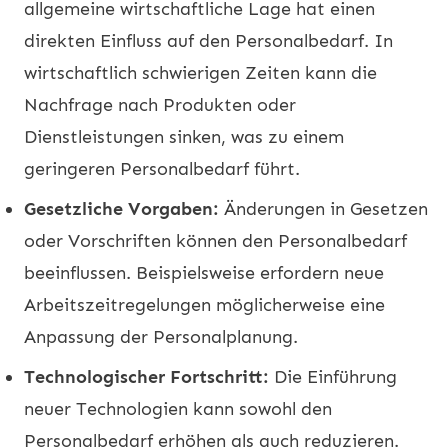
allgemeine wirtschaftliche Lage hat einen
direkten Einfluss auf den Personalbedarf. In
wirtschaftlich schwierigen Zeiten kann die
Nachfrage nach Produkten oder
Dienstleistungen sinken, was zu einem
geringeren Personalbedarf führt.
Gesetzliche Vorgaben:
Änderungen in Gesetzen
oder Vorschriften können den Personalbedarf
beeinflussen. Beispielsweise erfordern neue
Arbeitszeitregelungen möglicherweise eine
Anpassung der Personalplanung.
Technologischer Fortschritt:
Die Einführung
neuer Technologien kann sowohl den
Personalbedarf erhöhen als auch reduzieren.