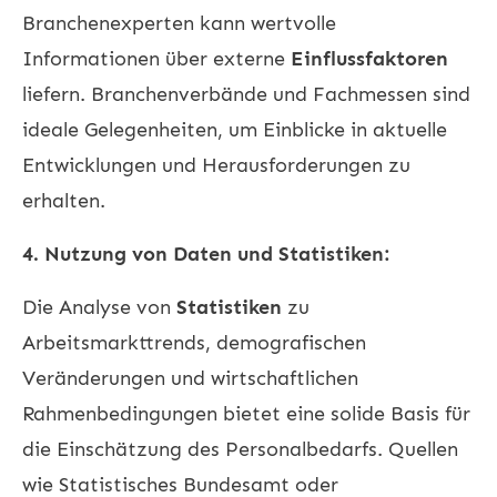
Branchenexperten kann wertvolle
Informationen über externe
Einflussfaktoren
liefern. Branchenverbände und Fachmessen sind
ideale Gelegenheiten, um Einblicke in aktuelle
Entwicklungen und Herausforderungen zu
erhalten.
4. Nutzung von Daten und Statistiken:
Die Analyse von
Statistiken
zu
Arbeitsmarkttrends, demografischen
Veränderungen und wirtschaftlichen
Rahmenbedingungen bietet eine solide Basis für
die Einschätzung des Personalbedarfs. Quellen
wie Statistisches Bundesamt oder