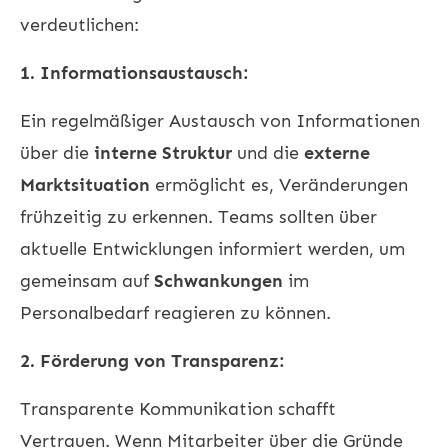
verdeutlichen:
1. Informationsaustausch:
Ein regelmäßiger Austausch von Informationen
über die
interne Struktur
und die
externe
Marktsituation
ermöglicht es, Veränderungen
frühzeitig zu erkennen. Teams sollten über
aktuelle Entwicklungen informiert werden, um
gemeinsam auf
Schwankungen
im
Personalbedarf reagieren zu können.
2. Förderung von Transparenz:
Transparente Kommunikation schafft
Vertrauen. Wenn Mitarbeiter über die Gründe