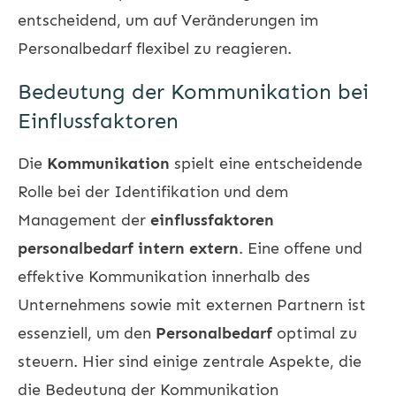
entscheidend, um auf Veränderungen im
Personalbedarf flexibel zu reagieren.
Bedeutung der Kommunikation bei
Einflussfaktoren
Die
Kommunikation
spielt eine entscheidende
Rolle bei der Identifikation und dem
Management der
einflussfaktoren
personalbedarf intern extern
. Eine offene und
effektive Kommunikation innerhalb des
Unternehmens sowie mit externen Partnern ist
essenziell, um den
Personalbedarf
optimal zu
steuern. Hier sind einige zentrale Aspekte, die
die Bedeutung der Kommunikation