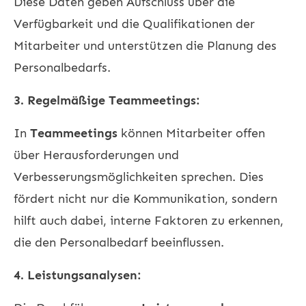
Diese Daten geben Aufschluss über die
Verfügbarkeit und die Qualifikationen der
Mitarbeiter und unterstützen die Planung des
Personalbedarfs.
3. Regelmäßige Teammeetings:
In
Teammeetings
können Mitarbeiter offen
über Herausforderungen und
Verbesserungsmöglichkeiten sprechen. Dies
fördert nicht nur die Kommunikation, sondern
hilft auch dabei, interne Faktoren zu erkennen,
die den Personalbedarf beeinflussen.
4. Leistungsanalysen: