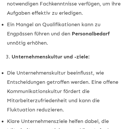
notwendigen Fachkenntnisse verfügen, um ihre
Aufgaben effektiv zu erledigen.
Ein Mangel an Qualifikationen kann zu
Engpässen führen und den
Personalbedarf
unnötig erhöhen.
3.
Unternehmenskultur und -ziele:
Die Unternehmenskultur beeinflusst, wie
Entscheidungen getroffen werden. Eine offene
Kommunikationskultur fördert die
Mitarbeiterzufriedenheit und kann die
Fluktuation reduzieren.
Klare Unternehmensziele helfen dabei, die