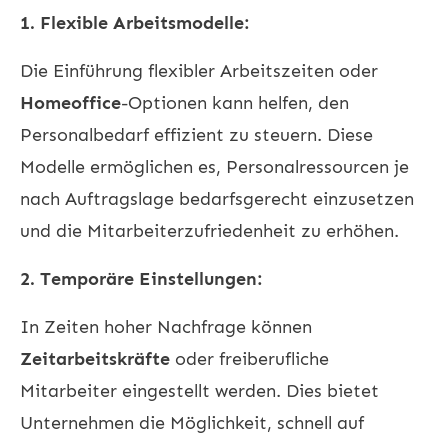
1. Flexible Arbeitsmodelle:
Die Einführung flexibler Arbeitszeiten oder
Homeoffice
-Optionen kann helfen, den
Personalbedarf effizient zu steuern. Diese
Modelle ermöglichen es, Personalressourcen je
nach Auftragslage bedarfsgerecht einzusetzen
und die Mitarbeiterzufriedenheit zu erhöhen.
2. Temporäre Einstellungen:
In Zeiten hoher Nachfrage können
Zeitarbeitskräfte
oder freiberufliche
Mitarbeiter eingestellt werden. Dies bietet
Unternehmen die Möglichkeit, schnell auf