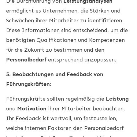
Die Durchführung von
Leistungsanalysen
ermöglicht es Unternehmen, die Stärken und
Schwächen ihrer Mitarbeiter zu identifizieren.
Diese Informationen sind entscheidend, um die
benötigten Qualifikationen und Kompetenzen
für die Zukunft zu bestimmen und den
Personalbedarf
entsprechend anzupassen.
5. Beobachtungen und Feedback von
Führungskräften:
Führungskräfte sollten regelmäßig die
Leistung
und
Motivation
ihrer Mitarbeiter beobachten.
Ihr Feedback ist wertvoll, um festzustellen,
welche internen Faktoren den Personalbedarf