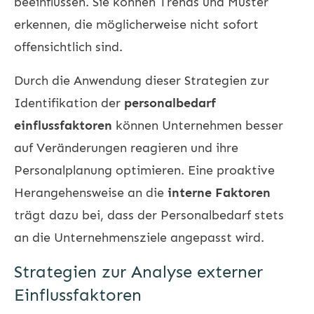
beeinflussen. Sie können Trends und Muster
erkennen, die möglicherweise nicht sofort
offensichtlich sind.
Durch die Anwendung dieser Strategien zur
Identifikation der
personalbedarf
einflussfaktoren
können Unternehmen besser
auf Veränderungen reagieren und ihre
Personalplanung optimieren. Eine proaktive
Herangehensweise an die
interne Faktoren
trägt dazu bei, dass der Personalbedarf stets
an die Unternehmensziele angepasst wird.
Strategien zur Analyse externer
Einflussfaktoren