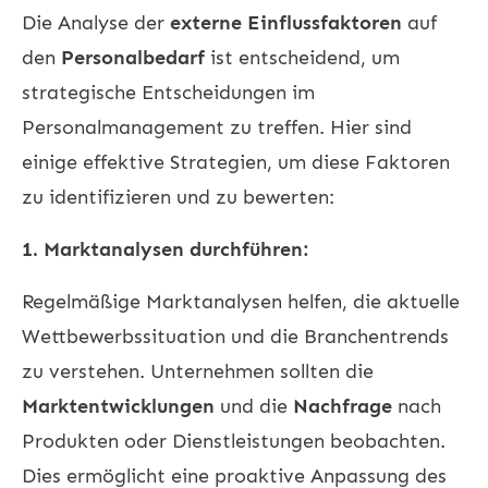
Die Analyse der
externe Einflussfaktoren
auf
den
Personalbedarf
ist entscheidend, um
strategische Entscheidungen im
Personalmanagement zu treffen. Hier sind
einige effektive Strategien, um diese Faktoren
zu identifizieren und zu bewerten:
1. Marktanalysen durchführen:
Regelmäßige Marktanalysen helfen, die aktuelle
Wettbewerbssituation und die Branchentrends
zu verstehen. Unternehmen sollten die
Marktentwicklungen
und die
Nachfrage
nach
Produkten oder Dienstleistungen beobachten.
Dies ermöglicht eine proaktive Anpassung des