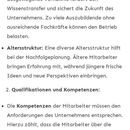
Wissenstransfer und sichert die Zukunft des
Unternehmens. Zu viele Auszubildende ohne
ausreichende Fachkräfte können den Betrieb
belasten.
Altersstruktur:
Eine diverse Altersstruktur hilft
bei der Nachfolgeplanung. Ältere Mitarbeiter
bringen Erfahrung mit, während jüngere frische
Ideen und neue Perspektiven einbringen.
2.
Qualifikationen und Kompetenzen:
Die
Kompetenzen
der Mitarbeiter müssen den
Anforderungen des Unternehmens entsprechen.
Hierzu zählt, dass die Mitarbeiter über die