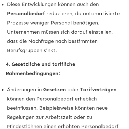
Diese Entwicklungen können auch den
Personalbedarf
reduzieren, da automatisierte
Prozesse weniger Personal benötigen.
Unternehmen müssen sich darauf einstellen,
dass die Nachfrage nach bestimmten
Berufsgruppen sinkt.
4. Gesetzliche und tarifliche
Rahmenbedingungen:
Änderungen in
Gesetzen
oder
Tarifverträgen
können den Personalbedarf erheblich
beeinflussen. Beispielsweise könnten neue
Regelungen zur Arbeitszeit oder zu
Mindestlöhnen einen erhöhten Personalbedarf