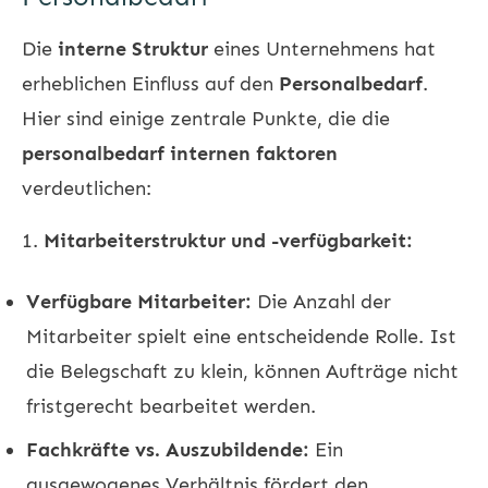
Die
interne Struktur
eines Unternehmens hat
erheblichen Einfluss auf den
Personalbedarf
.
Hier sind einige zentrale Punkte, die die
personalbedarf internen faktoren
verdeutlichen:
1.
Mitarbeiterstruktur und -verfügbarkeit:
Verfügbare Mitarbeiter:
Die Anzahl der
Mitarbeiter spielt eine entscheidende Rolle. Ist
die Belegschaft zu klein, können Aufträge nicht
fristgerecht bearbeitet werden.
Fachkräfte vs. Auszubildende:
Ein
ausgewogenes Verhältnis fördert den