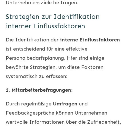
Unternehmensziele beitragen.
Strategien zur Identifikation
interner Einflussfaktoren
Die Identifikation der
interne Einflussfaktoren
ist entscheidend für eine effektive
Personalbedarfsplanung. Hier sind einige
bewährte Strategien, um diese Faktoren
systematisch zu erfassen:
1. Mitarbeiterbefragungen:
Durch regelmäßige
Umfragen
und
Feedbackgespräche können Unternehmen
wertvolle Informationen über die Zufriedenheit,