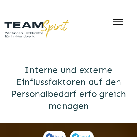
Interne und externe
Einflussfaktoren auf den
Personalbedarf erfolgreich
managen
Share
Tweet