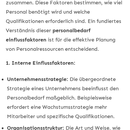
zusammen. Diese Faktoren bestimmen, wie viel
Personal benötigt wird und welche
Qualifikationen erforderlich sind. Ein fundiertes
Verständnis dieser
personalbedarf
einflussfaktoren
ist für die effektive Planung
von Personalressourcen entscheidend.
1. Interne Einflussfaktoren:
Unternehmensstrategie:
Die übergeordnete
Strategie eines Unternehmens beeinflusst den
Personalbedarf maßgeblich. Beispielsweise
erfordert eine Wachstumsstrategie mehr
Mitarbeiter und spezifische Qualifikationen.
Organisationsstruktur:
Die Art und Weise, wie