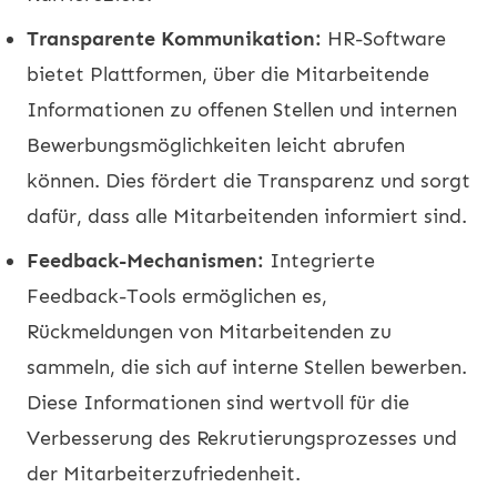
Transparente Kommunikation:
HR-Software
bietet Plattformen, über die Mitarbeitende
Informationen zu offenen Stellen und internen
Bewerbungsmöglichkeiten leicht abrufen
können. Dies fördert die Transparenz und sorgt
dafür, dass alle Mitarbeitenden informiert sind.
Feedback-Mechanismen:
Integrierte
Feedback-Tools ermöglichen es,
Rückmeldungen von Mitarbeitenden zu
sammeln, die sich auf interne Stellen bewerben.
Diese Informationen sind wertvoll für die
Verbesserung des Rekrutierungsprozesses und
der Mitarbeiterzufriedenheit.