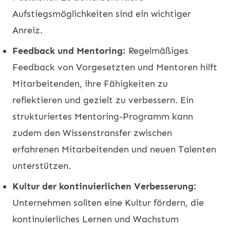
Aufstiegsmöglichkeiten sind ein wichtiger
Anreiz.
Feedback und Mentoring:
Regelmäßiges
Feedback von Vorgesetzten und Mentoren hilft
Mitarbeitenden, ihre Fähigkeiten zu
reflektieren und gezielt zu verbessern. Ein
strukturiertes Mentoring-Programm kann
zudem den Wissenstransfer zwischen
erfahrenen Mitarbeitenden und neuen Talenten
unterstützen.
Kultur der kontinuierlichen Verbesserung:
Unternehmen sollten eine Kultur fördern, die
kontinuierliches Lernen und Wachstum