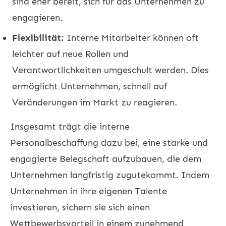
sind eher bereit, sich für das Unternehmen zu
engagieren.
Flexibilität:
Interne Mitarbeiter können oft
leichter auf neue Rollen und
Verantwortlichkeiten umgeschult werden. Dies
ermöglicht Unternehmen, schnell auf
Veränderungen im Markt zu reagieren.
Insgesamt trägt die interne
Personalbeschaffung dazu bei, eine starke und
engagierte Belegschaft aufzubauen, die dem
Unternehmen langfristig zugutekommt. Indem
Unternehmen in ihre eigenen Talente
investieren, sichern sie sich einen
Wettbewerbsvorteil in einem zunehmend