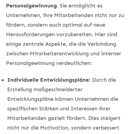
Personalgewinnung
. Sie ermöglicht es
Unternehmen, ihre Mitarbeitenden nicht nur zu
fördern, sondern auch optimal auf neue
Herausforderungen vorzubereiten. Hier sind
einige zentrale Aspekte, die die Verbindung
zwischen Mitarbeiterentwicklung und interner
Personalgewinnung verdeutlichen:
Individuelle Entwicklungspläne:
Durch die
Erstellung maßgeschneiderter
Entwicklungspläne können Unternehmen die
spezifischen Stärken und Interessen ihrer
Mitarbeitenden gezielt fördern. Dies steigert
nicht nur die Motivation, sondern verbessert