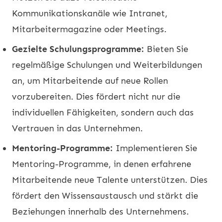
Kommunikationskanäle wie Intranet,
Mitarbeitermagazine oder Meetings.
Gezielte Schulungsprogramme:
Bieten Sie
regelmäßige Schulungen und Weiterbildungen
an, um Mitarbeitende auf neue Rollen
vorzubereiten. Dies fördert nicht nur die
individuellen Fähigkeiten, sondern auch das
Vertrauen in das Unternehmen.
Mentoring-Programme:
Implementieren Sie
Mentoring-Programme, in denen erfahrene
Mitarbeitende neue Talente unterstützen. Dies
fördert den Wissensaustausch und stärkt die
Beziehungen innerhalb des Unternehmens.