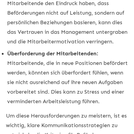
Mitarbeitende den Eindruck haben, dass
Beförderungen nicht auf Leistung, sondern auf
persönlichen Beziehungen basieren, kann dies
das Vertrauen in das Management untergraben
und die Mitarbeitermotivation verringern.
Überforderung der Mitarbeitenden:
Mitarbeitende, die in neue Positionen befördert
werden, könnten sich überfordert fühlen, wenn
sie nicht ausreichend auf ihre neuen Aufgaben
vorbereitet sind. Dies kann zu Stress und einer
verminderten Arbeitsleistung führen.
Um diese Herausforderungen zu meistern, ist es
wichtig, klare Kommunikationsstrategien zu