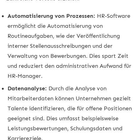
Automatisierung von Prozessen:
HR-Software
ermöglicht die Automatisierung von
Routineaufgaben, wie der Veröffentlichung
interner Stellenausschreibungen und der
Verwaltung von Bewerbungen. Dies spart Zeit
und reduziert den administrativen Aufwand für
HR-Manager.
Datenanalyse:
Durch die Analyse von
Mitarbeiterdaten können Unternehmen gezielt
Talente identifizieren, die für offene Positionen
geeignet sind. Dies umfasst beispielsweise
Leistungsbewertungen, Schulungsdaten und
Karriereziele.