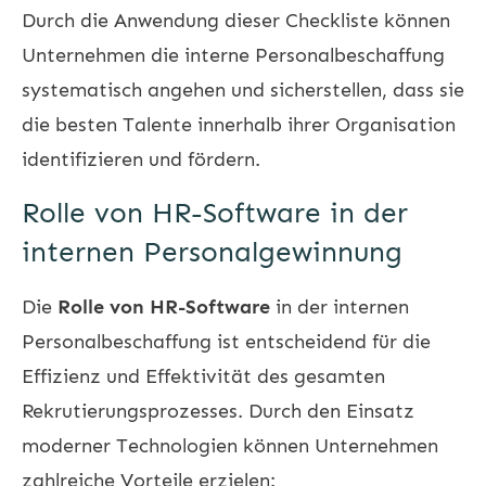
Durch die Anwendung dieser Checkliste können
Unternehmen die interne Personalbeschaffung
systematisch angehen und sicherstellen, dass sie
die besten Talente innerhalb ihrer Organisation
identifizieren und fördern.
Rolle von HR-Software in der
internen Personalgewinnung
Die
Rolle von HR-Software
in der internen
Personalbeschaffung ist entscheidend für die
Effizienz und Effektivität des gesamten
Rekrutierungsprozesses. Durch den Einsatz
moderner Technologien können Unternehmen
zahlreiche Vorteile erzielen: