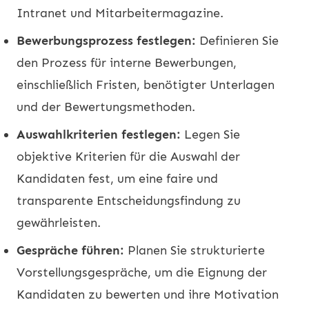
Intranet und Mitarbeitermagazine.
Bewerbungsprozess festlegen:
Definieren Sie
den Prozess für interne Bewerbungen,
einschließlich Fristen, benötigter Unterlagen
und der Bewertungsmethoden.
Auswahlkriterien festlegen:
Legen Sie
objektive Kriterien für die Auswahl der
Kandidaten fest, um eine faire und
transparente Entscheidungsfindung zu
gewährleisten.
Gespräche führen:
Planen Sie strukturierte
Vorstellungsgespräche, um die Eignung der
Kandidaten zu bewerten und ihre Motivation