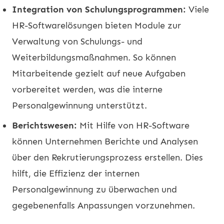
Integration von Schulungsprogrammen:
Viele
HR-Softwarelösungen bieten Module zur
Verwaltung von Schulungs- und
Weiterbildungsmaßnahmen. So können
Mitarbeitende gezielt auf neue Aufgaben
vorbereitet werden, was die interne
Personalgewinnung unterstützt.
Berichtswesen:
Mit Hilfe von HR-Software
können Unternehmen Berichte und Analysen
über den Rekrutierungsprozess erstellen. Dies
hilft, die Effizienz der internen
Personalgewinnung zu überwachen und
gegebenenfalls Anpassungen vorzunehmen.