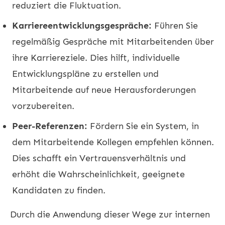
reduziert die Fluktuation.
Karriereentwicklungsgespräche:
Führen Sie
regelmäßig Gespräche mit Mitarbeitenden über
ihre Karriereziele. Dies hilft, individuelle
Entwicklungspläne zu erstellen und
Mitarbeitende auf neue Herausforderungen
vorzubereiten.
Peer-Referenzen:
Fördern Sie ein System, in
dem Mitarbeitende Kollegen empfehlen können.
Dies schafft ein Vertrauensverhältnis und
erhöht die Wahrscheinlichkeit, geeignete
Kandidaten zu finden.
Durch die Anwendung dieser Wege zur internen