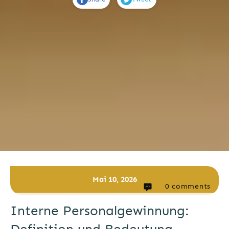
Mai 10, 2026
0
comments
Interne Personalgewinnung: