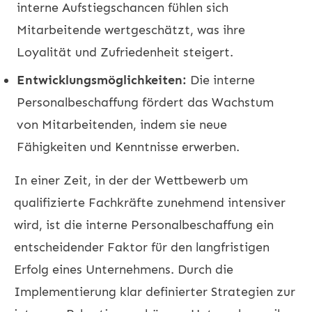
interne Aufstiegschancen fühlen sich
Mitarbeitende wertgeschätzt, was ihre
Loyalität und Zufriedenheit steigert.
Entwicklungsmöglichkeiten:
Die interne
Personalbeschaffung fördert das Wachstum
von Mitarbeitenden, indem sie neue
Fähigkeiten und Kenntnisse erwerben.
In einer Zeit, in der der Wettbewerb um
qualifizierte Fachkräfte zunehmend intensiver
wird, ist die interne Personalbeschaffung ein
entscheidender Faktor für den langfristigen
Erfolg eines Unternehmens. Durch die
Implementierung klar definierter Strategien zur