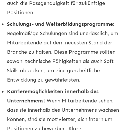
auch die Passgenauigkeit für zukünftige
Positionen.
Schulungs- und Weiterbildungsprogramme:
Regelmäßige Schulungen sind unerlässlich, um
Mitarbeitende auf dem neuesten Stand der
Branche zu halten. Diese Programme sollten
sowohl technische Fähigkeiten als auch Soft
Skills abdecken, um eine ganzheitliche
Entwicklung zu gewährleisten.
Karrieremöglichkeiten innerhalb des
Unternehmens:
Wenn Mitarbeitende sehen,
dass sie innerhalb des Unternehmens wachsen
können, sind sie motivierter, sich intern um
Positionen zu bewerben. Klare