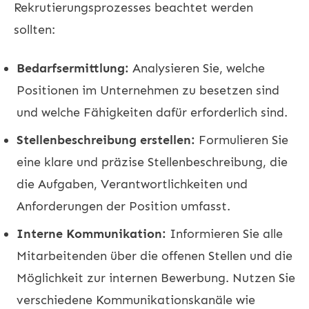
Rekrutierungsprozesses beachtet werden
sollten:
Bedarfsermittlung:
Analysieren Sie, welche
Positionen im Unternehmen zu besetzen sind
und welche Fähigkeiten dafür erforderlich sind.
Stellenbeschreibung erstellen:
Formulieren Sie
eine klare und präzise Stellenbeschreibung, die
die Aufgaben, Verantwortlichkeiten und
Anforderungen der Position umfasst.
Interne Kommunikation:
Informieren Sie alle
Mitarbeitenden über die offenen Stellen und die
Möglichkeit zur internen Bewerbung. Nutzen Sie
verschiedene Kommunikationskanäle wie