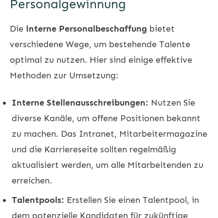
Personalgewinnung
Die
interne Personalbeschaffung
bietet
verschiedene Wege, um bestehende Talente
optimal zu nutzen. Hier sind einige effektive
Methoden zur Umsetzung:
Interne Stellenausschreibungen:
Nutzen Sie
diverse Kanäle, um offene Positionen bekannt
zu machen. Das Intranet, Mitarbeitermagazine
und die Karriereseite sollten regelmäßig
aktualisiert werden, um alle Mitarbeitenden zu
erreichen.
Talentpools:
Erstellen Sie einen Talentpool, in
dem potenzielle Kandidaten für zukünftige