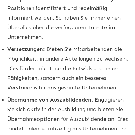
Positionen identifiziert und regelmäßig
informiert werden. So haben Sie immer einen
Überblick über die verfügbaren Talente im
Unternehmen.
Versetzungen:
Bieten Sie Mitarbeitenden die
Möglichkeit, in andere Abteilungen zu wechseln.
Dies fördert nicht nur die Entwicklung neuer
Fähigkeiten, sondern auch ein besseres
Verständnis für das gesamte Unternehmen.
Übernahme von Auszubildenden:
Engagieren
Sie sich aktiv in der Ausbildung und bieten Sie
Übernahmeoptionen für Auszubildende an. Dies
bindet Talente frühzeitig ans Unternehmen und