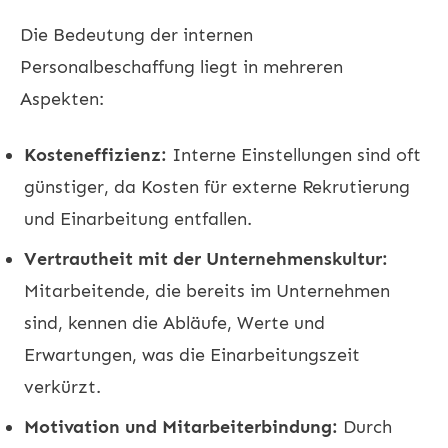
Die Bedeutung der internen
Personalbeschaffung liegt in mehreren
Aspekten:
Kosteneffizienz:
Interne Einstellungen sind oft
günstiger, da Kosten für externe Rekrutierung
und Einarbeitung entfallen.
Vertrautheit mit der Unternehmenskultur:
Mitarbeitende, die bereits im Unternehmen
sind, kennen die Abläufe, Werte und
Erwartungen, was die Einarbeitungszeit
verkürzt.
Motivation und Mitarbeiterbindung:
Durch