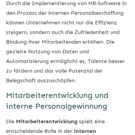
Durch die Implementierung von HR-Software in
den Prozess der internen Personalbeschaffung
können Unternehmen nicht nur die Effizienz
steigern, sondern auch die Zufriedenheit und
Bindung ihrer Mitarbeitenden erhöhen. Die
gezielte Nutzung von Daten und
Automatisierung ermöglicht es, Talente besser
zu fördern und das volle Potenzial der
Belegschaft auszuschöpfen.
Mitarbeiterentwicklung und
interne Personalgewinnung
Die
Mitarbeiterentwicklung
spielt eine
entscheidende Rolle in der
internen