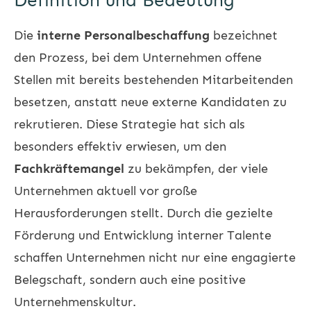
Definition und Bedeutung
Die
interne Personalbeschaffung
bezeichnet
den Prozess, bei dem Unternehmen offene
Stellen mit bereits bestehenden Mitarbeitenden
besetzen, anstatt neue externe Kandidaten zu
rekrutieren. Diese Strategie hat sich als
besonders effektiv erwiesen, um den
Fachkräftemangel
zu bekämpfen, der viele
Unternehmen aktuell vor große
Herausforderungen stellt. Durch die gezielte
Förderung und Entwicklung interner Talente
schaffen Unternehmen nicht nur eine engagierte
Belegschaft, sondern auch eine positive
Unternehmenskultur.