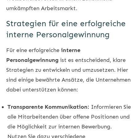
umkämpften Arbeitsmarkt.
Strategien für eine erfolgreiche
interne Personalgewinnung
Für eine erfolgreiche
interne
Personalgewinnung
ist es entscheidend, klare
Strategien zu entwickeln und umzusetzen. Hier
sind einige bewährte Ansätze, die Unternehmen
dabei unterstützen können:
Transparente Kommunikation:
Informieren Sie
alle Mitarbeitenden über offene Positionen und
die Möglichkeit zur internen Bewerbung.
Nutzen Sie dazu verschiedene