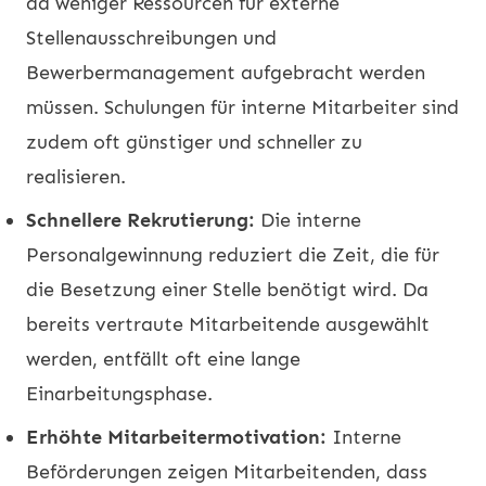
da weniger Ressourcen für externe
Stellenausschreibungen und
Bewerbermanagement aufgebracht werden
müssen. Schulungen für interne Mitarbeiter sind
zudem oft günstiger und schneller zu
realisieren.
Schnellere Rekrutierung:
Die interne
Personalgewinnung reduziert die Zeit, die für
die Besetzung einer Stelle benötigt wird. Da
bereits vertraute Mitarbeitende ausgewählt
werden, entfällt oft eine lange
Einarbeitungsphase.
Erhöhte Mitarbeitermotivation:
Interne
Beförderungen zeigen Mitarbeitenden, dass