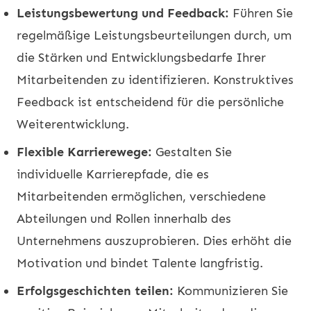
Leistungsbewertung und Feedback:
Führen Sie
regelmäßige Leistungsbeurteilungen durch, um
die Stärken und Entwicklungsbedarfe Ihrer
Mitarbeitenden zu identifizieren. Konstruktives
Feedback ist entscheidend für die persönliche
Weiterentwicklung.
Flexible Karrierewege:
Gestalten Sie
individuelle Karrierepfade, die es
Mitarbeitenden ermöglichen, verschiedene
Abteilungen und Rollen innerhalb des
Unternehmens auszuprobieren. Dies erhöht die
Motivation und bindet Talente langfristig.
Erfolgsgeschichten teilen:
Kommunizieren Sie