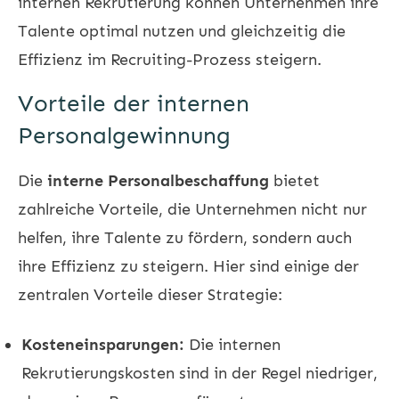
internen Rekrutierung können Unternehmen ihre
Talente optimal nutzen und gleichzeitig die
Effizienz im Recruiting-Prozess steigern.
Vorteile der internen
Personalgewinnung
Die
interne Personalbeschaffung
bietet
zahlreiche Vorteile, die Unternehmen nicht nur
helfen, ihre Talente zu fördern, sondern auch
ihre Effizienz zu steigern. Hier sind einige der
zentralen Vorteile dieser Strategie:
Kosteneinsparungen:
Die internen
Rekrutierungskosten sind in der Regel niedriger,