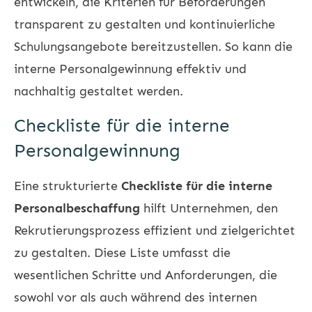
entwickeln, die Kriterien für Beförderungen
transparent zu gestalten und kontinuierliche
Schulungsangebote bereitzustellen. So kann die
interne Personalgewinnung effektiv und
nachhaltig gestaltet werden.
Checkliste für die interne
Personalgewinnung
Eine strukturierte
Checkliste für die interne
Personalbeschaffung
hilft Unternehmen, den
Rekrutierungsprozess effizient und zielgerichtet
zu gestalten. Diese Liste umfasst die
wesentlichen Schritte und Anforderungen, die
sowohl vor als auch während des internen