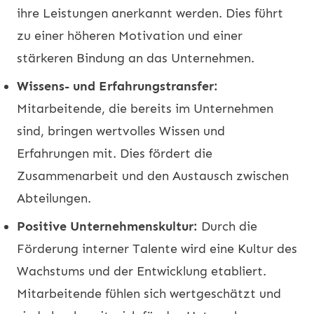
ihre Leistungen anerkannt werden. Dies führt
zu einer höheren Motivation und einer
stärkeren Bindung an das Unternehmen.
Wissens- und Erfahrungstransfer:
Mitarbeitende, die bereits im Unternehmen
sind, bringen wertvolles Wissen und
Erfahrungen mit. Dies fördert die
Zusammenarbeit und den Austausch zwischen
Abteilungen.
Positive Unternehmenskultur:
Durch die
Förderung interner Talente wird eine Kultur des
Wachstums und der Entwicklung etabliert.
Mitarbeitende fühlen sich wertgeschätzt und