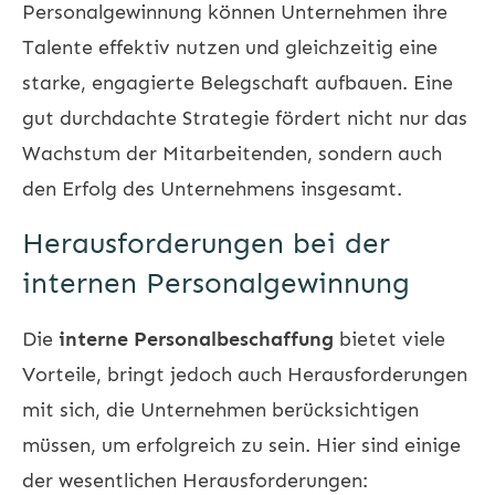
Personalgewinnung können Unternehmen ihre
Talente effektiv nutzen und gleichzeitig eine
starke, engagierte Belegschaft aufbauen. Eine
gut durchdachte Strategie fördert nicht nur das
Wachstum der Mitarbeitenden, sondern auch
den Erfolg des Unternehmens insgesamt.
Herausforderungen bei der
internen Personalgewinnung
Die
interne Personalbeschaffung
bietet viele
Vorteile, bringt jedoch auch Herausforderungen
mit sich, die Unternehmen berücksichtigen
müssen, um erfolgreich zu sein. Hier sind einige
der wesentlichen Herausforderungen: