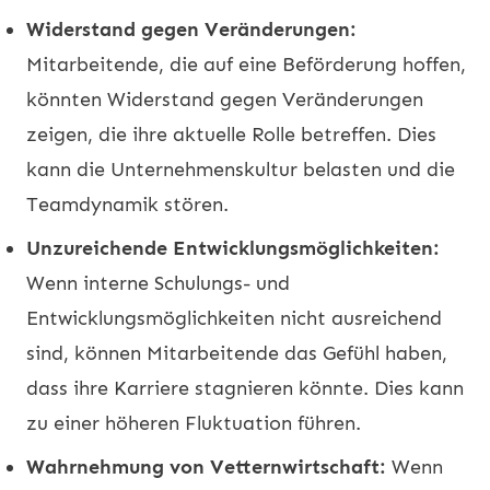
Widerstand gegen Veränderungen:
Mitarbeitende, die auf eine Beförderung hoffen,
könnten Widerstand gegen Veränderungen
zeigen, die ihre aktuelle Rolle betreffen. Dies
kann die Unternehmenskultur belasten und die
Teamdynamik stören.
Unzureichende Entwicklungsmöglichkeiten:
Wenn interne Schulungs- und
Entwicklungsmöglichkeiten nicht ausreichend
sind, können Mitarbeitende das Gefühl haben,
dass ihre Karriere stagnieren könnte. Dies kann
zu einer höheren Fluktuation führen.
Wahrnehmung von Vetternwirtschaft:
Wenn