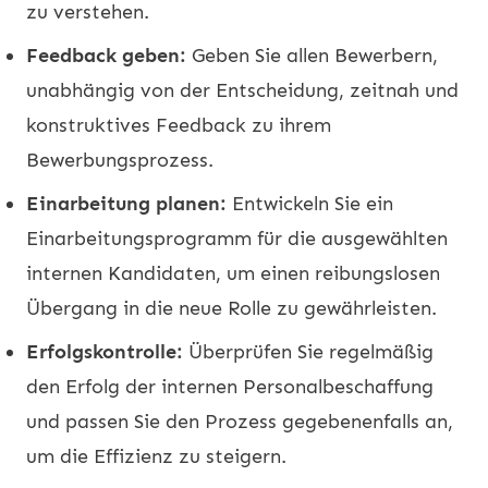
zu verstehen.
Feedback geben:
Geben Sie allen Bewerbern,
unabhängig von der Entscheidung, zeitnah und
konstruktives Feedback zu ihrem
Bewerbungsprozess.
Einarbeitung planen:
Entwickeln Sie ein
Einarbeitungsprogramm für die ausgewählten
internen Kandidaten, um einen reibungslosen
Übergang in die neue Rolle zu gewährleisten.
Erfolgskontrolle:
Überprüfen Sie regelmäßig
den Erfolg der internen Personalbeschaffung
und passen Sie den Prozess gegebenenfalls an,
um die Effizienz zu steigern.