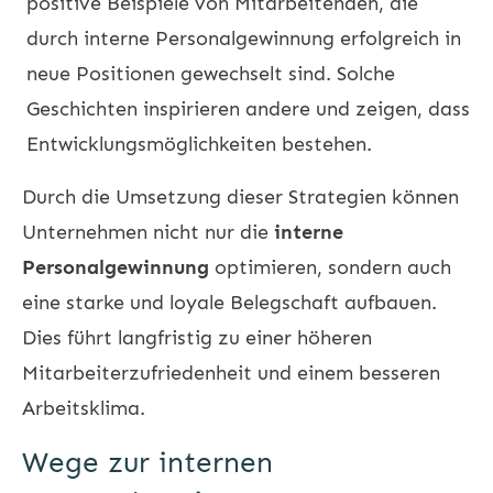
positive Beispiele von Mitarbeitenden, die
durch interne Personalgewinnung erfolgreich in
neue Positionen gewechselt sind. Solche
Geschichten inspirieren andere und zeigen, dass
Entwicklungsmöglichkeiten bestehen.
Durch die Umsetzung dieser Strategien können
Unternehmen nicht nur die
interne
Personalgewinnung
optimieren, sondern auch
eine starke und loyale Belegschaft aufbauen.
Dies führt langfristig zu einer höheren
Mitarbeiterzufriedenheit und einem besseren
Arbeitsklima.
Wege zur internen