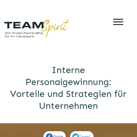
Interne
Personalgewinnung:
Vorteile und Strategien für
Unternehmen
Share
Tweet