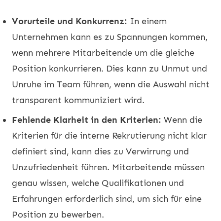
Vorurteile und Konkurrenz:
In einem
Unternehmen kann es zu Spannungen kommen,
wenn mehrere Mitarbeitende um die gleiche
Position konkurrieren. Dies kann zu Unmut und
Unruhe im Team führen, wenn die Auswahl nicht
transparent kommuniziert wird.
Fehlende Klarheit in den Kriterien:
Wenn die
Kriterien für die interne Rekrutierung nicht klar
definiert sind, kann dies zu Verwirrung und
Unzufriedenheit führen. Mitarbeitende müssen
genau wissen, welche Qualifikationen und
Erfahrungen erforderlich sind, um sich für eine
Position zu bewerben.