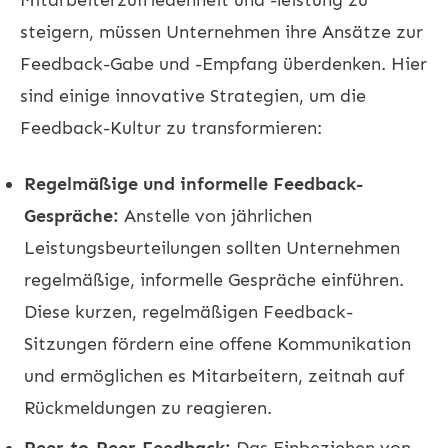
steigern, müssen Unternehmen ihre Ansätze zur
Feedback-Gabe und -Empfang überdenken. Hier
sind einige innovative Strategien, um die
Feedback-Kultur zu transformieren:
Regelmäßige und informelle Feedback-
Gespräche:
Anstelle von jährlichen
Leistungsbeurteilungen sollten Unternehmen
regelmäßige, informelle Gespräche einführen.
Diese kurzen, regelmäßigen Feedback-
Sitzungen fördern eine offene Kommunikation
und ermöglichen es Mitarbeitern, zeitnah auf
Rückmeldungen zu reagieren.
Peer-to-Peer-Feedback:
Das Einbeziehen von