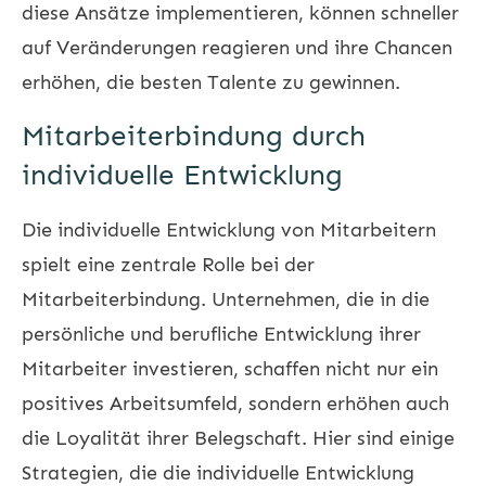
diese Ansätze implementieren, können schneller
auf Veränderungen reagieren und ihre Chancen
erhöhen, die besten Talente zu gewinnen.
Mitarbeiterbindung durch
individuelle Entwicklung
Die individuelle Entwicklung von Mitarbeitern
spielt eine zentrale Rolle bei der
Mitarbeiterbindung. Unternehmen, die in die
persönliche und berufliche Entwicklung ihrer
Mitarbeiter investieren, schaffen nicht nur ein
positives Arbeitsumfeld, sondern erhöhen auch
die Loyalität ihrer Belegschaft. Hier sind einige
Strategien, die die individuelle Entwicklung