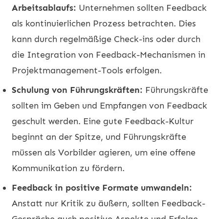
Arbeitsablaufs:
Unternehmen sollten Feedback
als kontinuierlichen Prozess betrachten. Dies
kann durch regelmäßige Check-ins oder durch
die Integration von Feedback-Mechanismen in
Projektmanagement-Tools erfolgen.
Schulung von Führungskräften:
Führungskräfte
sollten im Geben und Empfangen von Feedback
geschult werden. Eine gute Feedback-Kultur
beginnt an der Spitze, und Führungskräfte
müssen als Vorbilder agieren, um eine offene
Kommunikation zu fördern.
Feedback in positive Formate umwandeln:
Anstatt nur Kritik zu äußern, sollten Feedback-
Gespräche auch positive Aspekte und Erfolge