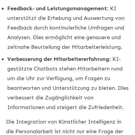
Feedback- und Leistungsmanagement:
KI
unterstützt die Erhebung und Auswertung von
Feedback durch kontinuierliche Umfragen und
Analysen. Dies ermöglicht eine genauere und
zeitnahe Beurteilung der Mitarbeiterleistung.
Verbesserung der Mitarbeitererfahrung:
KI-
gestützte Chatbots stehen Mitarbeitern rund
um die Uhr zur Verfügung, um Fragen zu
beantworten und Unterstützung zu bieten. Dies
verbessert die Zugänglichkeit von
Informationen und steigert die Zufriedenheit.
Die Integration von Künstlicher Intelligenz in
die Personalarbeit ist nicht nur eine Frage der