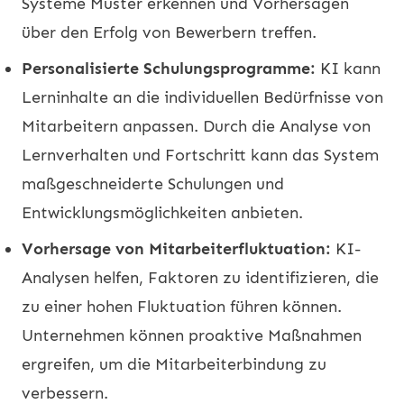
Systeme Muster erkennen und Vorhersagen
über den Erfolg von Bewerbern treffen.
Personalisierte Schulungsprogramme:
KI kann
Lerninhalte an die individuellen Bedürfnisse von
Mitarbeitern anpassen. Durch die Analyse von
Lernverhalten und Fortschritt kann das System
maßgeschneiderte Schulungen und
Entwicklungsmöglichkeiten anbieten.
Vorhersage von Mitarbeiterfluktuation:
KI-
Analysen helfen, Faktoren zu identifizieren, die
zu einer hohen Fluktuation führen können.
Unternehmen können proaktive Maßnahmen
ergreifen, um die Mitarbeiterbindung zu
verbessern.