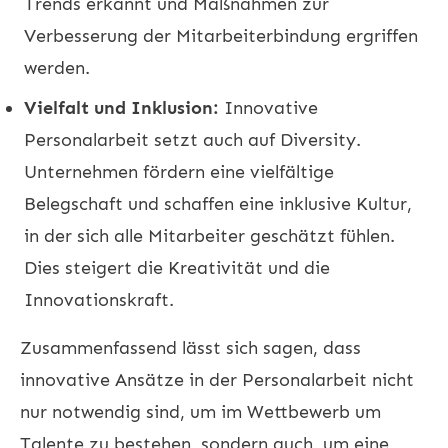
Trends erkannt und Maßnahmen zur
Verbesserung der Mitarbeiterbindung ergriffen
werden.
Vielfalt und Inklusion:
Innovative
Personalarbeit setzt auch auf Diversity.
Unternehmen fördern eine vielfältige
Belegschaft und schaffen eine inklusive Kultur,
in der sich alle Mitarbeiter geschätzt fühlen.
Dies steigert die Kreativität und die
Innovationskraft.
Zusammenfassend lässt sich sagen, dass
innovative Ansätze in der Personalarbeit nicht
nur notwendig sind, um im Wettbewerb um
Talente zu bestehen, sondern auch, um eine