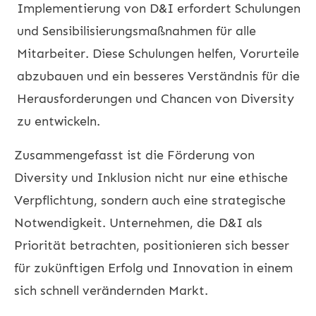
Implementierung von D&I erfordert Schulungen
und Sensibilisierungsmaßnahmen für alle
Mitarbeiter. Diese Schulungen helfen, Vorurteile
abzubauen und ein besseres Verständnis für die
Herausforderungen und Chancen von Diversity
zu entwickeln.
Zusammengefasst ist die Förderung von
Diversity und Inklusion nicht nur eine ethische
Verpflichtung, sondern auch eine strategische
Notwendigkeit. Unternehmen, die D&I als
Priorität betrachten, positionieren sich besser
für zukünftigen Erfolg und Innovation in einem
sich schnell verändernden Markt.