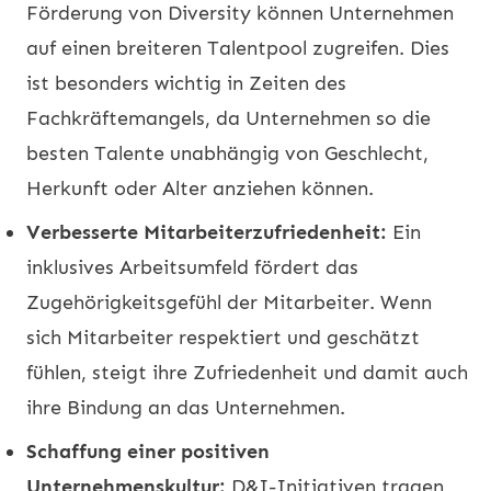
Förderung von Diversity können Unternehmen
auf einen breiteren Talentpool zugreifen. Dies
ist besonders wichtig in Zeiten des
Fachkräftemangels, da Unternehmen so die
besten Talente unabhängig von Geschlecht,
Herkunft oder Alter anziehen können.
Verbesserte Mitarbeiterzufriedenheit:
Ein
inklusives Arbeitsumfeld fördert das
Zugehörigkeitsgefühl der Mitarbeiter. Wenn
sich Mitarbeiter respektiert und geschätzt
fühlen, steigt ihre Zufriedenheit und damit auch
ihre Bindung an das Unternehmen.
Schaffung einer positiven
Unternehmenskultur:
D&I-Initiativen tragen