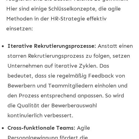
Hier sind einige Schlüsselkonzepte, die agile
Methoden in der HR-Strategie effektiv
einsetzen:
Iterative Rekrutierungsprozesse:
Anstatt einen
starren Rekrutierungsprozess zu folgen, setzen
Unternehmen auf iterative Zyklen. Das
bedeutet, dass sie regelmäßig Feedback von
Bewerbern und Teammitgliedern einholen und
den Prozess entsprechend anpassen. So wird
die Qualität der Bewerberauswahl
kontinuierlich verbessert.
Cross-funktionale Teams:
Agile
Personalgewinnung fördert die