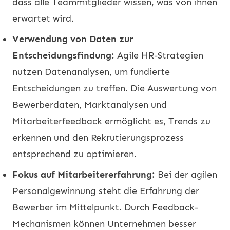
dass alle Teammitglieder wissen, was von ihnen
erwartet wird.
Verwendung von Daten zur
Entscheidungsfindung:
Agile HR-Strategien
nutzen Datenanalysen, um fundierte
Entscheidungen zu treffen. Die Auswertung von
Bewerberdaten, Marktanalysen und
Mitarbeiterfeedback ermöglicht es, Trends zu
erkennen und den Rekrutierungsprozess
entsprechend zu optimieren.
Fokus auf Mitarbeitererfahrung:
Bei der agilen
Personalgewinnung steht die Erfahrung der
Bewerber im Mittelpunkt. Durch Feedback-
Mechanismen können Unternehmen besser