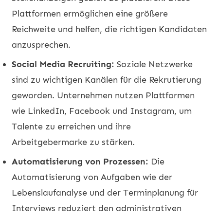
Plattformen ermöglichen eine größere
Reichweite und helfen, die richtigen Kandidaten
anzusprechen.
Social Media Recruiting:
Soziale Netzwerke
sind zu wichtigen Kanälen für die Rekrutierung
geworden. Unternehmen nutzen Plattformen
wie LinkedIn, Facebook und Instagram, um
Talente zu erreichen und ihre
Arbeitgebermarke zu stärken.
Automatisierung von Prozessen:
Die
Automatisierung von Aufgaben wie der
Lebenslaufanalyse und der Terminplanung für
Interviews reduziert den administrativen