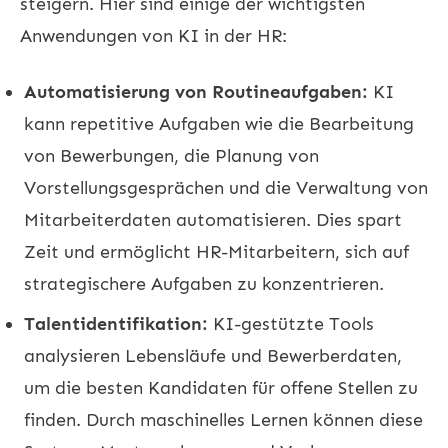
steigern. Hier sind einige der wichtigsten
Anwendungen von KI in der HR:
Automatisierung von Routineaufgaben:
KI
kann repetitive Aufgaben wie die Bearbeitung
von Bewerbungen, die Planung von
Vorstellungsgesprächen und die Verwaltung von
Mitarbeiterdaten automatisieren. Dies spart
Zeit und ermöglicht HR-Mitarbeitern, sich auf
strategischere Aufgaben zu konzentrieren.
Talentidentifikation:
KI-gestützte Tools
analysieren Lebensläufe und Bewerberdaten,
um die besten Kandidaten für offene Stellen zu
finden. Durch maschinelles Lernen können diese