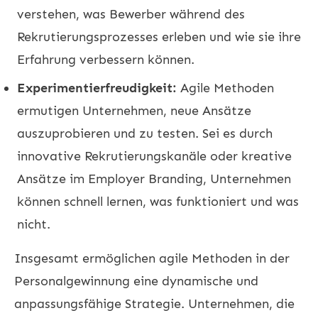
verstehen, was Bewerber während des
Rekrutierungsprozesses erleben und wie sie ihre
Erfahrung verbessern können.
Experimentierfreudigkeit:
Agile Methoden
ermutigen Unternehmen, neue Ansätze
auszuprobieren und zu testen. Sei es durch
innovative Rekrutierungskanäle oder kreative
Ansätze im Employer Branding, Unternehmen
können schnell lernen, was funktioniert und was
nicht.
Insgesamt ermöglichen agile Methoden in der
Personalgewinnung eine dynamische und
anpassungsfähige Strategie. Unternehmen, die