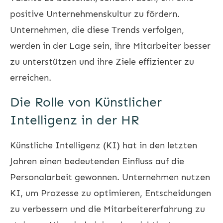
positive Unternehmenskultur zu fördern.
Unternehmen, die diese Trends verfolgen,
werden in der Lage sein, ihre Mitarbeiter besser
zu unterstützen und ihre Ziele effizienter zu
erreichen.
Die Rolle von Künstlicher
Intelligenz in der HR
Künstliche Intelligenz (KI) hat in den letzten
Jahren einen bedeutenden Einfluss auf die
Personalarbeit gewonnen. Unternehmen nutzen
KI, um Prozesse zu optimieren, Entscheidungen
zu verbessern und die Mitarbeitererfahrung zu