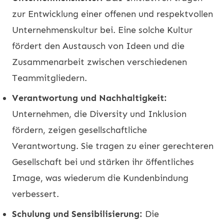
zur Entwicklung einer offenen und respektvollen
Unternehmenskultur bei. Eine solche Kultur
fördert den Austausch von Ideen und die
Zusammenarbeit zwischen verschiedenen
Teammitgliedern.
Verantwortung und Nachhaltigkeit:
Unternehmen, die Diversity und Inklusion
fördern, zeigen gesellschaftliche
Verantwortung. Sie tragen zu einer gerechteren
Gesellschaft bei und stärken ihr öffentliches
Image, was wiederum die Kundenbindung
verbessert.
Schulung und Sensibilisierung:
Die