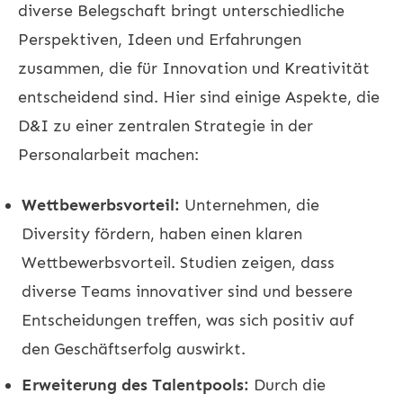
diverse Belegschaft bringt unterschiedliche
Perspektiven, Ideen und Erfahrungen
zusammen, die für Innovation und Kreativität
entscheidend sind. Hier sind einige Aspekte, die
D&I zu einer zentralen Strategie in der
Personalarbeit machen:
Wettbewerbsvorteil:
Unternehmen, die
Diversity fördern, haben einen klaren
Wettbewerbsvorteil. Studien zeigen, dass
diverse Teams innovativer sind und bessere
Entscheidungen treffen, was sich positiv auf
den Geschäftserfolg auswirkt.
Erweiterung des Talentpools:
Durch die