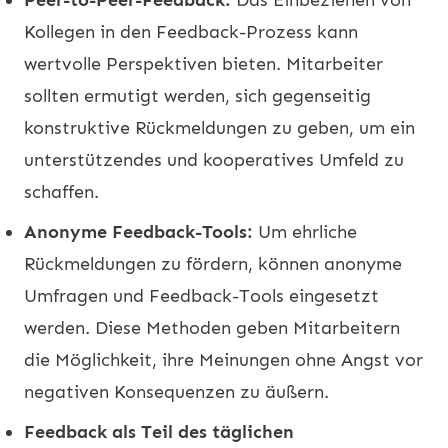
Kollegen in den Feedback-Prozess kann
wertvolle Perspektiven bieten. Mitarbeiter
sollten ermutigt werden, sich gegenseitig
konstruktive Rückmeldungen zu geben, um ein
unterstützendes und kooperatives Umfeld zu
schaffen.
Anonyme Feedback-Tools:
Um ehrliche
Rückmeldungen zu fördern, können anonyme
Umfragen und Feedback-Tools eingesetzt
werden. Diese Methoden geben Mitarbeitern
die Möglichkeit, ihre Meinungen ohne Angst vor
negativen Konsequenzen zu äußern.
Feedback als Teil des täglichen