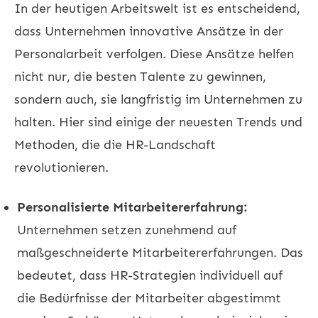
In der heutigen Arbeitswelt ist es entscheidend,
dass Unternehmen innovative Ansätze in der
Personalarbeit verfolgen. Diese Ansätze helfen
nicht nur, die besten Talente zu gewinnen,
sondern auch, sie langfristig im Unternehmen zu
halten. Hier sind einige der neuesten Trends und
Methoden, die die HR-Landschaft
revolutionieren.
Personalisierte Mitarbeitererfahrung:
Unternehmen setzen zunehmend auf
maßgeschneiderte Mitarbeitererfahrungen. Das
bedeutet, dass HR-Strategien individuell auf
die Bedürfnisse der Mitarbeiter abgestimmt