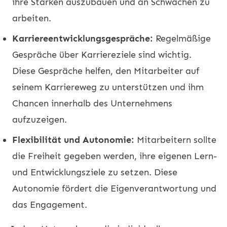
ihre Stärken auszubauen und an Schwächen zu
arbeiten.
Karriereentwicklungsgespräche:
Regelmäßige
Gespräche über Karriereziele sind wichtig.
Diese Gespräche helfen, den Mitarbeiter auf
seinem Karriereweg zu unterstützen und ihm
Chancen innerhalb des Unternehmens
aufzuzeigen.
Flexibilität und Autonomie:
Mitarbeitern sollte
die Freiheit gegeben werden, ihre eigenen Lern-
und Entwicklungsziele zu setzen. Diese
Autonomie fördert die Eigenverantwortung und
das Engagement.