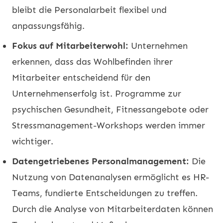
bleibt die Personalarbeit flexibel und
anpassungsfähig.
Fokus auf Mitarbeiterwohl:
Unternehmen
erkennen, dass das Wohlbefinden ihrer
Mitarbeiter entscheidend für den
Unternehmenserfolg ist. Programme zur
psychischen Gesundheit, Fitnessangebote oder
Stressmanagement-Workshops werden immer
wichtiger.
Datengetriebenes Personalmanagement:
Die
Nutzung von Datenanalysen ermöglicht es HR-
Teams, fundierte Entscheidungen zu treffen.
Durch die Analyse von Mitarbeiterdaten können