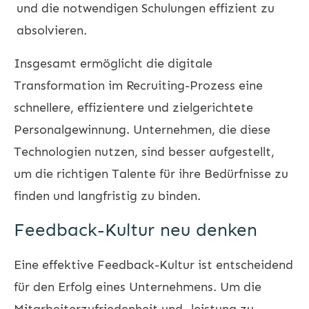
und die notwendigen Schulungen effizient zu
absolvieren.
Insgesamt ermöglicht die digitale
Transformation im Recruiting-Prozess eine
schnellere, effizientere und zielgerichtete
Personalgewinnung. Unternehmen, die diese
Technologien nutzen, sind besser aufgestellt,
um die richtigen Talente für ihre Bedürfnisse zu
finden und langfristig zu binden.
Feedback-Kultur neu denken
Eine effektive Feedback-Kultur ist entscheidend
für den Erfolg eines Unternehmens. Um die
Mitarbeiterzufriedenheit und -leistung zu