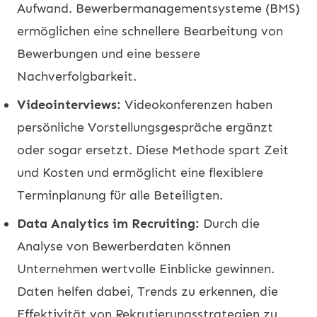
Aufwand. Bewerbermanagementsysteme (BMS)
ermöglichen eine schnellere Bearbeitung von
Bewerbungen und eine bessere
Nachverfolgbarkeit.
Videointerviews:
Videokonferenzen haben
persönliche Vorstellungsgespräche ergänzt
oder sogar ersetzt. Diese Methode spart Zeit
und Kosten und ermöglicht eine flexiblere
Terminplanung für alle Beteiligten.
Data Analytics im Recruiting:
Durch die
Analyse von Bewerberdaten können
Unternehmen wertvolle Einblicke gewinnen.
Daten helfen dabei, Trends zu erkennen, die
Effektivität von Rekrutierungsstrategien zu