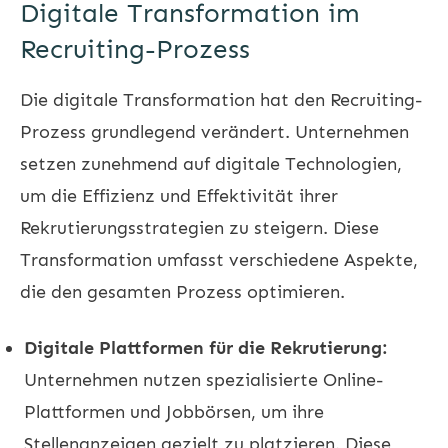
Digitale Transformation im
Recruiting-Prozess
Die digitale Transformation hat den Recruiting-
Prozess grundlegend verändert. Unternehmen
setzen zunehmend auf digitale Technologien,
um die Effizienz und Effektivität ihrer
Rekrutierungsstrategien zu steigern. Diese
Transformation umfasst verschiedene Aspekte,
die den gesamten Prozess optimieren.
Digitale Plattformen für die Rekrutierung:
Unternehmen nutzen spezialisierte Online-
Plattformen und Jobbörsen, um ihre
Stellenanzeigen gezielt zu platzieren. Diese