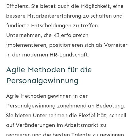
Effizienz. Sie bietet auch die Möglichkeit, eine
bessere Mitarbeitererfahrung zu schaffen und
fundierte Entscheidungen zu treffen.
Unternehmen, die KI erfolgreich
implementieren, positionieren sich als Vorreiter
in der modernen HR-Landschaft.
Agile Methoden für die
Personalgewinnung
Agile Methoden gewinnen in der
Personalgewinnung zunehmend an Bedeutung.
Sie bieten Unternehmen die Flexibilität, schnell
auf Veränderungen im Arbeitsmarkt zu
reagieren und die besten Talente zu gewinnen.