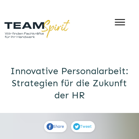
Innovative Personalarbeit:
Strategien für die Zukunft
der HR
Share
Tweet