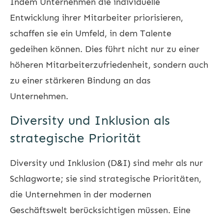
Indem Unternehmen die individuelle
Entwicklung ihrer Mitarbeiter priorisieren,
schaffen sie ein Umfeld, in dem Talente
gedeihen können. Dies führt nicht nur zu einer
höheren Mitarbeiterzufriedenheit, sondern auch
zu einer stärkeren Bindung an das
Unternehmen.
Diversity und Inklusion als
strategische Priorität
Diversity und Inklusion (D&I) sind mehr als nur
Schlagworte; sie sind strategische Prioritäten,
die Unternehmen in der modernen
Geschäftswelt berücksichtigen müssen. Eine