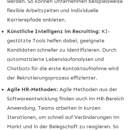
werden. So können Unternehmen beispielsweise
flexible Arbeitszeiten und individuelle
Karrierepfade anbieten.
Künstliche Intelligenz im Recruiting:
KI-
gestützte Tools helfen dabei, geeignete
Kandidaten schneller zu identifizieren. Durch
automatisierte Lebenslaufanalysen und
Chatbots für die erste Kontaktaufnahme wird
der Rekrutierungsprozess effizienter.
Agile HR-Methoden:
Agile Methoden aus der
Softwareentwicklung finden auch im HR-Bereich
Anwendung. Teams arbeiten in kurzen
Iterationen, um schnell auf Veränderungen im
Markt und in der Belegschaft zu reagieren. So