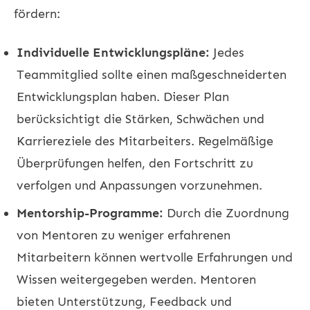
fördern:
Individuelle Entwicklungspläne:
Jedes
Teammitglied sollte einen maßgeschneiderten
Entwicklungsplan haben. Dieser Plan
berücksichtigt die Stärken, Schwächen und
Karriereziele des Mitarbeiters. Regelmäßige
Überprüfungen helfen, den Fortschritt zu
verfolgen und Anpassungen vorzunehmen.
Mentorship-Programme:
Durch die Zuordnung
von Mentoren zu weniger erfahrenen
Mitarbeitern können wertvolle Erfahrungen und
Wissen weitergegeben werden. Mentoren
bieten Unterstützung, Feedback und