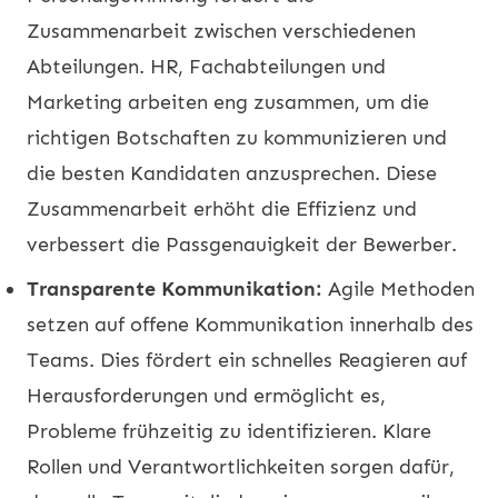
Zusammenarbeit zwischen verschiedenen
Abteilungen. HR, Fachabteilungen und
Marketing arbeiten eng zusammen, um die
richtigen Botschaften zu kommunizieren und
die besten Kandidaten anzusprechen. Diese
Zusammenarbeit erhöht die Effizienz und
verbessert die Passgenauigkeit der Bewerber.
Transparente Kommunikation:
Agile Methoden
setzen auf offene Kommunikation innerhalb des
Teams. Dies fördert ein schnelles Reagieren auf
Herausforderungen und ermöglicht es,
Probleme frühzeitig zu identifizieren. Klare
Rollen und Verantwortlichkeiten sorgen dafür,