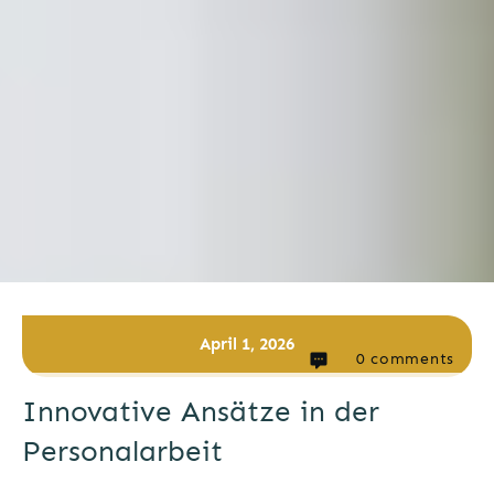
April 1, 2026
0
comments
Innovative Ansätze in der
Personalarbeit