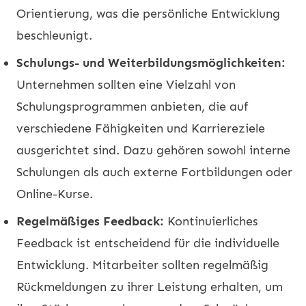
Orientierung, was die persönliche Entwicklung
beschleunigt.
Schulungs- und Weiterbildungsmöglichkeiten:
Unternehmen sollten eine Vielzahl von
Schulungsprogrammen anbieten, die auf
verschiedene Fähigkeiten und Karriereziele
ausgerichtet sind. Dazu gehören sowohl interne
Schulungen als auch externe Fortbildungen oder
Online-Kurse.
Regelmäßiges Feedback:
Kontinuierliches
Feedback ist entscheidend für die individuelle
Entwicklung. Mitarbeiter sollten regelmäßig
Rückmeldungen zu ihrer Leistung erhalten, um