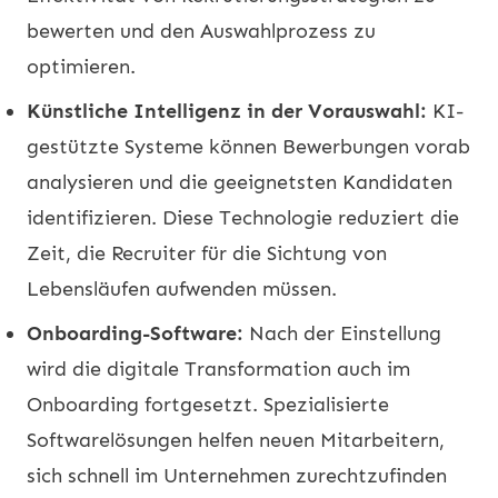
bewerten und den Auswahlprozess zu
optimieren.
Künstliche Intelligenz in der Vorauswahl:
KI-
gestützte Systeme können Bewerbungen vorab
analysieren und die geeignetsten Kandidaten
identifizieren. Diese Technologie reduziert die
Zeit, die Recruiter für die Sichtung von
Lebensläufen aufwenden müssen.
Onboarding-Software:
Nach der Einstellung
wird die digitale Transformation auch im
Onboarding fortgesetzt. Spezialisierte
Softwarelösungen helfen neuen Mitarbeitern,
sich schnell im Unternehmen zurechtzufinden