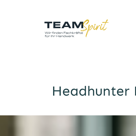
Headhunter Be