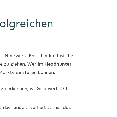
olgreichen
s Netzwerk. Entscheidend ist die
sse zu ziehen. Wer im
Headhunter
Märkte einstellen können.
zu erkennen, ist Gold wert. Oft
h behandelt, verliert schnell das