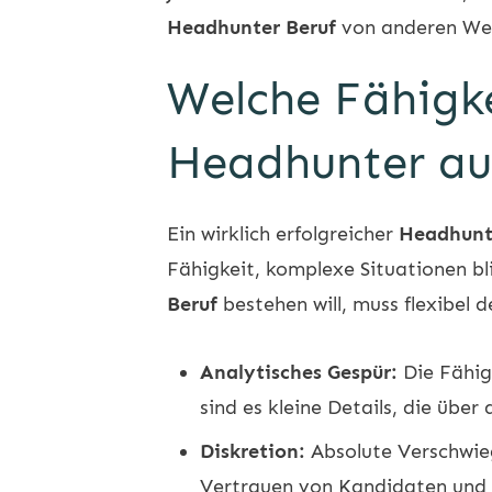
Headhunter Beruf
von anderen We
Welche Fähigke
Headhunter au
Ein wirklich erfolgreicher
Headhunt
Fähigkeit, komplexe Situationen bl
Beruf
bestehen will, muss flexibel
Analytisches Gespür:
Die Fähigk
sind es kleine Details, die über
Diskretion:
Absolute Verschwiege
Vertrauen von Kandidaten und