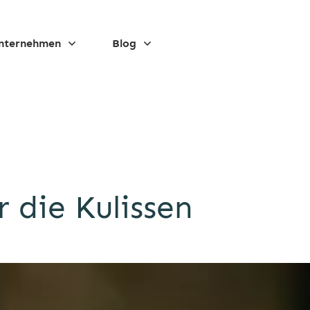
nternehmen
Blog
r die Kulissen