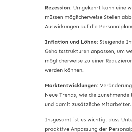
Rezession
: Umgekehrt kann eine w
müssen möglicherweise Stellen abb
Auswirkungen auf die Personalplanu
Inflation und Löhne
: Steigende I
Gehaltsstrukturen anpassen, um we
möglicherweise zu einer Reduzieru
werden können.
Marktentwicklungen
: Veränderung
Neue Trends, wie die zunehmende Di
und damit zusätzliche Mitarbeiter
Insgesamt ist es wichtig, dass Unt
proaktive Anpassung der Personalp