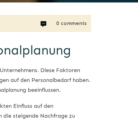
0
comments
sonalplanung
es Unternehmens. Diese Faktoren
ngen auf den Personalbedarf haben.
nalplanung beeinflussen.
kten Einfluss auf den
 die steigende Nachfrage zu