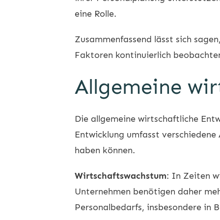
eine Rolle.
Zusammenfassend lässt sich sagen,
Faktoren kontinuierlich beobachte
Allgemeine wir
Die allgemeine wirtschaftliche Ent
Entwicklung umfasst verschiedene 
haben können.
Wirtschaftswachstum
: In Zeiten 
Unternehmen benötigen daher mehr 
Personalbedarfs, insbesondere in B