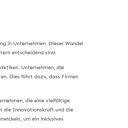
nung in Unternehmen. Dieser Wandel
itern entscheidend sind.
aktiken. Unternehmen, die
ten. Dies führt dazu, dass Firmen
ernehmen, die eine vielfältige
n die Innovationskraft und die
wickeln, um ein inklusives