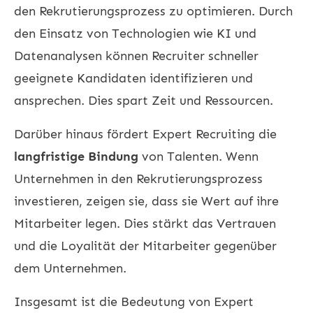
den Rekrutierungsprozess zu optimieren. Durch
den Einsatz von Technologien wie KI und
Datenanalysen können Recruiter schneller
geeignete Kandidaten identifizieren und
ansprechen. Dies spart Zeit und Ressourcen.
Darüber hinaus fördert Expert Recruiting die
langfristige Bindung
von Talenten. Wenn
Unternehmen in den Rekrutierungsprozess
investieren, zeigen sie, dass sie Wert auf ihre
Mitarbeiter legen. Dies stärkt das Vertrauen
und die Loyalität der Mitarbeiter gegenüber
dem Unternehmen.
Insgesamt ist die Bedeutung von Expert