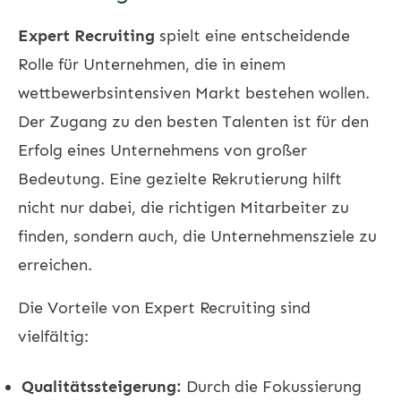
Expert Recruiting
spielt eine entscheidende
Rolle für Unternehmen, die in einem
wettbewerbsintensiven Markt bestehen wollen.
Der Zugang zu den besten Talenten ist für den
Erfolg eines Unternehmens von großer
Bedeutung. Eine gezielte Rekrutierung hilft
nicht nur dabei, die richtigen Mitarbeiter zu
finden, sondern auch, die Unternehmensziele zu
erreichen.
Die Vorteile von Expert Recruiting sind
vielfältig:
Qualitätssteigerung:
Durch die Fokussierung