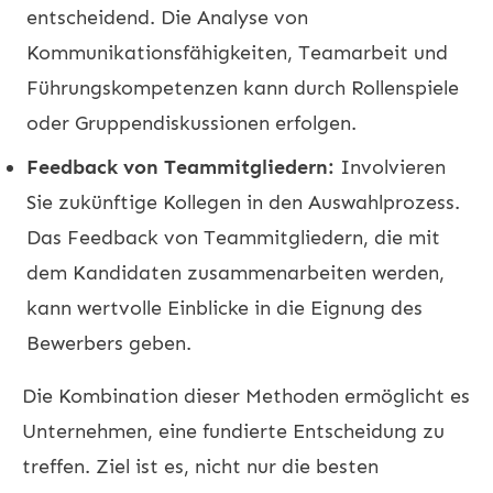
entscheidend. Die Analyse von
Kommunikationsfähigkeiten, Teamarbeit und
Führungskompetenzen kann durch Rollenspiele
oder Gruppendiskussionen erfolgen.
Feedback von Teammitgliedern:
Involvieren
Sie zukünftige Kollegen in den Auswahlprozess.
Das Feedback von Teammitgliedern, die mit
dem Kandidaten zusammenarbeiten werden,
kann wertvolle Einblicke in die Eignung des
Bewerbers geben.
Die Kombination dieser Methoden ermöglicht es
Unternehmen, eine fundierte Entscheidung zu
treffen. Ziel ist es, nicht nur die besten