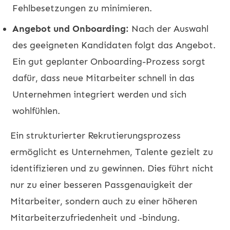
Fehlbesetzungen zu minimieren.
Angebot und Onboarding:
Nach der Auswahl
des geeigneten Kandidaten folgt das Angebot.
Ein gut geplanter Onboarding-Prozess sorgt
dafür, dass neue Mitarbeiter schnell in das
Unternehmen integriert werden und sich
wohlfühlen.
Ein strukturierter Rekrutierungsprozess
ermöglicht es Unternehmen, Talente gezielt zu
identifizieren und zu gewinnen. Dies führt nicht
nur zu einer besseren Passgenauigkeit der
Mitarbeiter, sondern auch zu einer höheren
Mitarbeiterzufriedenheit und -bindung.