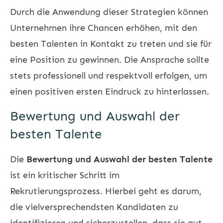
Durch die Anwendung dieser Strategien können
Unternehmen ihre Chancen erhöhen, mit den
besten Talenten in Kontakt zu treten und sie für
eine Position zu gewinnen. Die Ansprache sollte
stets professionell und respektvoll erfolgen, um
einen positiven ersten Eindruck zu hinterlassen.
Bewertung und Auswahl der
besten Talente
Die
Bewertung und Auswahl der besten Talente
ist ein kritischer Schritt im
Rekrutierungsprozess. Hierbei geht es darum,
die vielversprechendsten Kandidaten zu
identifizieren und sicherzustellen, dass sie gut