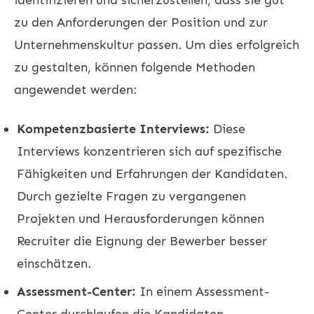
zu den Anforderungen der Position und zur
Unternehmenskultur passen. Um dies erfolgreich
zu gestalten, können folgende Methoden
angewendet werden:
Kompetenzbasierte Interviews:
Diese
Interviews konzentrieren sich auf spezifische
Fähigkeiten und Erfahrungen der Kandidaten.
Durch gezielte Fragen zu vergangenen
Projekten und Herausforderungen können
Recruiter die Eignung der Bewerber besser
einschätzen.
Assessment-Center:
In einem Assessment-
Center durchlaufen die Kandidaten