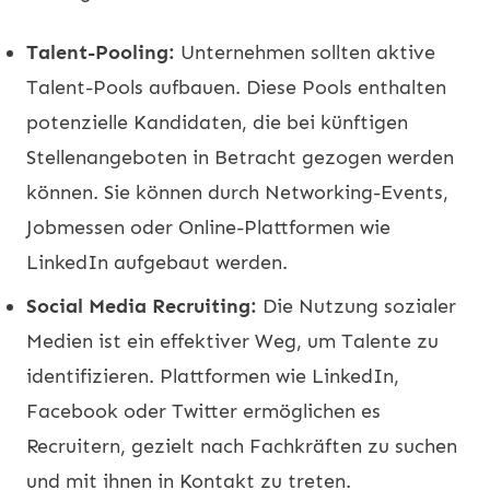
Talent-Pooling:
Unternehmen sollten aktive
Talent-Pools aufbauen. Diese Pools enthalten
potenzielle Kandidaten, die bei künftigen
Stellenangeboten in Betracht gezogen werden
können. Sie können durch Networking-Events,
Jobmessen oder Online-Plattformen wie
LinkedIn aufgebaut werden.
Social Media Recruiting:
Die Nutzung sozialer
Medien ist ein effektiver Weg, um Talente zu
identifizieren. Plattformen wie LinkedIn,
Facebook oder Twitter ermöglichen es
Recruitern, gezielt nach Fachkräften zu suchen
und mit ihnen in Kontakt zu treten.