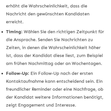
erhöht die Wahrscheinlichkeit, dass die
Nachricht den gewünschten Kandidaten
erreicht.
Timing:
Wählen Sie den richtigen Zeitpunkt für
die Ansprache. Senden Sie Nachrichten zu
Zeiten, in denen die Wahrscheinlichkeit höher
ist, dass der Kandidat diese liest, zum Beispiel
am frühen Nachmittag oder an Wochentagen.
Follow-Up:
Ein Follow-Up nach der ersten
Kontaktaufnahme kann entscheidend sein. Ein
freundlicher Reminder oder eine Nachfrage, ob
der Kandidat weitere Informationen benötigt,
zeigt Engagement und Interesse.