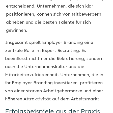
entscheidend. Unternehmen, die sich klar
positionieren, können sich von Mitbewerbern
abheben und die besten Talente für sich
gewinnen.
Insgesamt spielt Employer Branding eine
zentrale Rolle im Expert Recruiting. Es
beeinflusst nicht nur die Rekrutierung, sondern
auch die Unternehmenskultur und die
Mitarbeiterzufriedenheit. Unternehmen, die in
ihr Employer Branding investieren, profitieren
von einer starken Arbeitgebermarke und einer
höheren Attraktivität auf dem Arbeitsmarkt.
Erfolgsbeispiele aus der Praxis