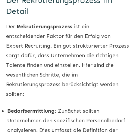
Der Rekrutierungsprozess im
Detail
Der
Rekrutierungsprozess
ist ein
entscheidender Faktor für den Erfolg von
Expert Recruiting. Ein gut strukturierter Prozess
sorgt dafür, dass Unternehmen die richtigen
Talente finden und einstellen. Hier sind die
wesentlichen Schritte, die im
Rekrutierungsprozess berücksichtigt werden
sollten:
Bedarfsermittlung:
Zunächst sollten
Unternehmen den spezifischen Personalbedarf
analysieren. Dies umfasst die Definition der