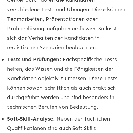
verschiedene Tests und Übungen. Diese können
Teamarbeiten, Präsentationen oder
Problemlösungsaufgaben umfassen. So lässt
sich das Verhalten der Kandidaten in
realistischen Szenarien beobachten.
Tests und Prüfungen:
Fachspezifische Tests
helfen, das Wissen und die Fähigkeiten der
Kandidaten objektiv zu messen. Diese Tests
können sowohl schriftlich als auch praktisch
durchgeführt werden und sind besonders in
technischen Berufen von Bedeutung.
Soft-Skill-Analyse:
Neben den fachlichen
Qualifikationen sind auch Soft Skills