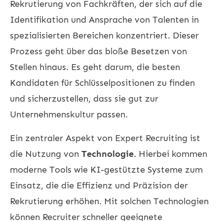
Rekrutierung von Fachkräften, der sich auf die
Identifikation und Ansprache von Talenten in
spezialisierten Bereichen konzentriert. Dieser
Prozess geht über das bloße Besetzen von
Stellen hinaus. Es geht darum, die besten
Kandidaten für Schlüsselpositionen zu finden
und sicherzustellen, dass sie gut zur
Unternehmenskultur passen.
Ein zentraler Aspekt von Expert Recruiting ist
die Nutzung von
Technologie
. Hierbei kommen
moderne Tools wie KI-gestützte Systeme zum
Einsatz, die die Effizienz und Präzision der
Rekrutierung erhöhen. Mit solchen Technologien
können Recruiter schneller geeignete