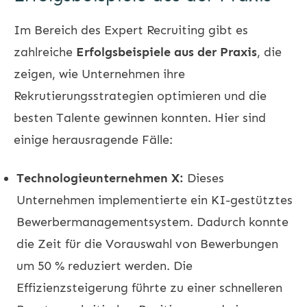
Im Bereich des Expert Recruiting gibt es
zahlreiche
Erfolgsbeispiele aus der Praxis
, die
zeigen, wie Unternehmen ihre
Rekrutierungsstrategien optimieren und die
besten Talente gewinnen konnten. Hier sind
einige herausragende Fälle:
Technologieunternehmen X:
Dieses
Unternehmen implementierte ein KI-gestütztes
Bewerbermanagementsystem. Dadurch konnte
die Zeit für die Vorauswahl von Bewerbungen
um 50 % reduziert werden. Die
Effizienzsteigerung führte zu einer schnelleren