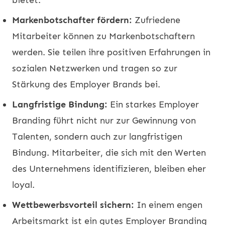
Markenbotschafter fördern:
Zufriedene
Mitarbeiter können zu Markenbotschaftern
werden. Sie teilen ihre positiven Erfahrungen in
sozialen Netzwerken und tragen so zur
Stärkung des Employer Brands bei.
Langfristige Bindung:
Ein starkes Employer
Branding führt nicht nur zur Gewinnung von
Talenten, sondern auch zur langfristigen
Bindung. Mitarbeiter, die sich mit den Werten
des Unternehmens identifizieren, bleiben eher
loyal.
Wettbewerbsvorteil sichern:
In einem engen
Arbeitsmarkt ist ein gutes Employer Branding