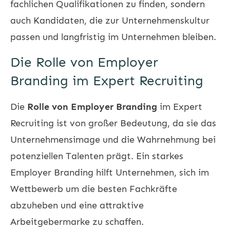
fachlichen Qualifikationen zu finden, sondern
auch Kandidaten, die zur Unternehmenskultur
passen und langfristig im Unternehmen bleiben.
Die Rolle von Employer
Branding im Expert Recruiting
Die
Rolle von Employer Branding
im Expert
Recruiting ist von großer Bedeutung, da sie das
Unternehmensimage und die Wahrnehmung bei
potenziellen Talenten prägt. Ein starkes
Employer Branding hilft Unternehmen, sich im
Wettbewerb um die besten Fachkräfte
abzuheben und eine attraktive
Arbeitgebermarke zu schaffen.