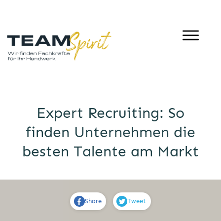
Expert Recruiting: So
finden Unternehmen die
besten Talente am Markt
Share
Tweet