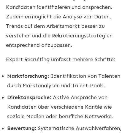
Kandidaten identifizieren und ansprechen.
Zudem ermöglicht die Analyse von Daten,
Trends auf dem Arbeitsmarkt besser zu
verstehen und die Rekrutierungsstrategien
entsprechend anzupassen.
Expert Recruiting umfasst mehrere Schritte:
Marktforschung:
Identifikation von Talenten
durch Marktanalysen und Talent-Pools.
Direktansprache:
Aktive Ansprache von
Kandidaten über verschiedene Kanäle wie
soziale Medien oder berufliche Netzwerke.
Bewertung:
Systematische Auswahlverfahren,