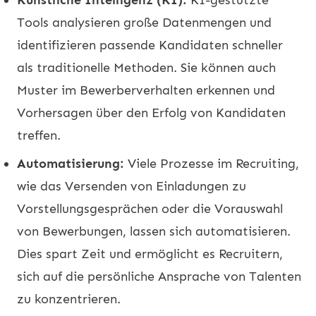
Tools analysieren große Datenmengen und
identifizieren passende Kandidaten schneller
als traditionelle Methoden. Sie können auch
Muster im Bewerberverhalten erkennen und
Vorhersagen über den Erfolg von Kandidaten
treffen.
Automatisierung:
Viele Prozesse im Recruiting,
wie das Versenden von Einladungen zu
Vorstellungsgesprächen oder die Vorauswahl
von Bewerbungen, lassen sich automatisieren.
Dies spart Zeit und ermöglicht es Recruitern,
sich auf die persönliche Ansprache von Talenten
zu konzentrieren.