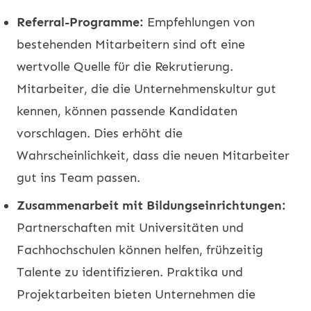
Referral-Programme:
Empfehlungen von
bestehenden Mitarbeitern sind oft eine
wertvolle Quelle für die Rekrutierung.
Mitarbeiter, die die Unternehmenskultur gut
kennen, können passende Kandidaten
vorschlagen. Dies erhöht die
Wahrscheinlichkeit, dass die neuen Mitarbeiter
gut ins Team passen.
Zusammenarbeit mit Bildungseinrichtungen:
Partnerschaften mit Universitäten und
Fachhochschulen können helfen, frühzeitig
Talente zu identifizieren. Praktika und
Projektarbeiten bieten Unternehmen die