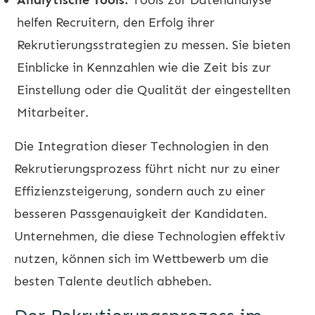
helfen Recruitern, den Erfolg ihrer
Rekrutierungsstrategien zu messen. Sie bieten
Einblicke in Kennzahlen wie die Zeit bis zur
Einstellung oder die Qualität der eingestellten
Mitarbeiter.
Die Integration dieser Technologien in den
Rekrutierungsprozess führt nicht nur zu einer
Effizienzsteigerung, sondern auch zu einer
besseren Passgenauigkeit der Kandidaten.
Unternehmen, die diese Technologien effektiv
nutzen, können sich im Wettbewerb um die
besten Talente deutlich abheben.