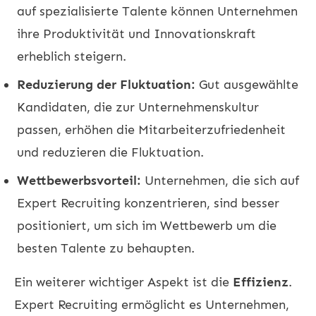
auf spezialisierte Talente können Unternehmen
ihre Produktivität und Innovationskraft
erheblich steigern.
Reduzierung der Fluktuation:
Gut ausgewählte
Kandidaten, die zur Unternehmenskultur
passen, erhöhen die Mitarbeiterzufriedenheit
und reduzieren die Fluktuation.
Wettbewerbsvorteil:
Unternehmen, die sich auf
Expert Recruiting konzentrieren, sind besser
positioniert, um sich im Wettbewerb um die
besten Talente zu behaupten.
Ein weiterer wichtiger Aspekt ist die
Effizienz
.
Expert Recruiting ermöglicht es Unternehmen,