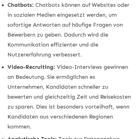
Chatbots:
Chatbots können auf Websites oder
in sozialen Medien eingesetzt werden, um
sofortige Antworten auf häufige Fragen von
Bewerbern zu geben. Dadurch wird die
Kommunikation effizienter und die
Nutzererfahrung verbessert.
Video-Recruiting:
Video-Interviews gewinnen
an Bedeutung. Sie ermöglichen es
Unternehmen, Kandidaten schneller zu
bewerten und gleichzeitig Zeit und Reisekosten
zu sparen. Dies ist besonders vorteilhaft, wenn
Kandidaten aus verschiedenen Regionen
kommen.
Analytische Tools:
Tools zur Datenanalyse