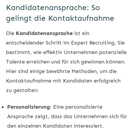
Kandidatenansprache: So
gelingt die Kontaktaufnahme
Die
Kandidatenansprache
ist ein
entscheidender Schritt im Expert Recruiting. Sie
bestimmt, wie effektiv Unternehmen potenzielle
Talente erreichen und für sich gewinnen können.
Hier sind einige bewährte Methoden, um die
Kontaktaufnahme mit Kandidaten erfolgreich
zu gestalten:
Personalisierung:
Eine personalisierte
Ansprache zeigt, dass das Unternehmen sich für
den einzelnen Kandidaten interessiert.