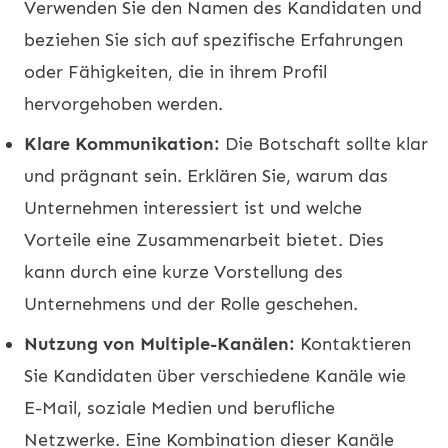
Verwenden Sie den Namen des Kandidaten und
beziehen Sie sich auf spezifische Erfahrungen
oder Fähigkeiten, die in ihrem Profil
hervorgehoben werden.
Klare Kommunikation:
Die Botschaft sollte klar
und prägnant sein. Erklären Sie, warum das
Unternehmen interessiert ist und welche
Vorteile eine Zusammenarbeit bietet. Dies
kann durch eine kurze Vorstellung des
Unternehmens und der Rolle geschehen.
Nutzung von Multiple-Kanälen:
Kontaktieren
Sie Kandidaten über verschiedene Kanäle wie
E-Mail, soziale Medien und berufliche
Netzwerke. Eine Kombination dieser Kanäle