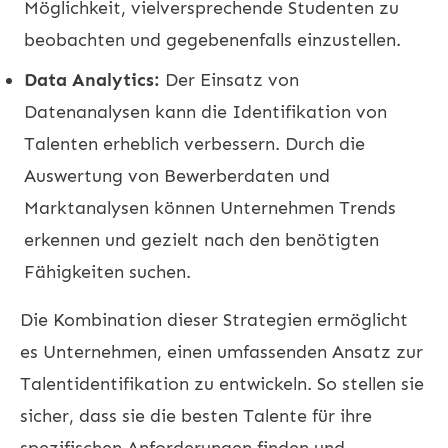
Möglichkeit, vielversprechende Studenten zu
beobachten und gegebenenfalls einzustellen.
Data Analytics:
Der Einsatz von
Datenanalysen kann die Identifikation von
Talenten erheblich verbessern. Durch die
Auswertung von Bewerberdaten und
Marktanalysen können Unternehmen Trends
erkennen und gezielt nach den benötigten
Fähigkeiten suchen.
Die Kombination dieser Strategien ermöglicht
es Unternehmen, einen umfassenden Ansatz zur
Talentidentifikation zu entwickeln. So stellen sie
sicher, dass sie die besten Talente für ihre
spezifischen Anforderungen finden und