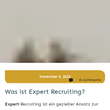
November 5, 2025
0
comments
Was ist Expert Recruiting?
Expert
Recruiting
ist ein gezielter Ansatz zur