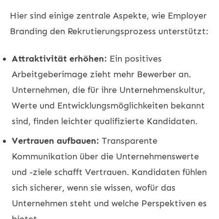
Hier sind einige zentrale Aspekte, wie Employer
Branding den Rekrutierungsprozess unterstützt:
Attraktivität erhöhen:
Ein positives
Arbeitgeberimage zieht mehr Bewerber an.
Unternehmen, die für ihre Unternehmenskultur,
Werte und Entwicklungsmöglichkeiten bekannt
sind, finden leichter qualifizierte Kandidaten.
Vertrauen aufbauen:
Transparente
Kommunikation über die Unternehmenswerte
und -ziele schafft Vertrauen. Kandidaten fühlen
sich sicherer, wenn sie wissen, wofür das
Unternehmen steht und welche Perspektiven es
bietet.