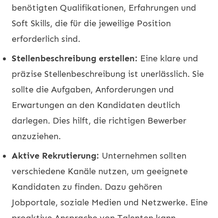
benötigten Qualifikationen, Erfahrungen und
Soft Skills, die für die jeweilige Position
erforderlich sind.
Stellenbeschreibung erstellen:
Eine klare und
präzise Stellenbeschreibung ist unerlässlich. Sie
sollte die Aufgaben, Anforderungen und
Erwartungen an den Kandidaten deutlich
darlegen. Dies hilft, die richtigen Bewerber
anzuziehen.
Aktive Rekrutierung:
Unternehmen sollten
verschiedene Kanäle nutzen, um geeignete
Kandidaten zu finden. Dazu gehören
Jobportale, soziale Medien und Netzwerke. Eine
proaktive Ansprache von Talenten kann