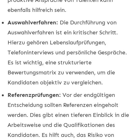
ebenfalls hilfreich sein.
Auswahlverfahren:
Die Durchführung von
Auswahlverfahren ist ein kritischer Schritt.
Hierzu gehören Lebenslaufprüfungen,
Telefoninterviews und persönliche Gespräche.
Es ist wichtig, eine strukturierte
Bewertungsmatrix zu verwenden, um die
Kandidaten objektiv zu vergleichen.
Referenzprüfungen:
Vor der endgültigen
Entscheidung sollten Referenzen eingeholt
werden. Dies gibt einen tieferen Einblick in die
Arbeitsweise und die Qualifikationen des
Kandidaten. Es hilft auch, das Risiko von