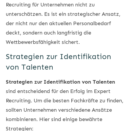
Recruiting für Unternehmen nicht zu
unterschätzen. Es ist ein strategischer Ansatz,
der nicht nur den aktuellen Personalbedarf
deckt, sondern auch langfristig die
Wettbewerbsfähigkeit sichert.
Strategien zur Identifikation
von Talenten
Strategien zur Identifikation von Talenten
sind entscheidend für den Erfolg im Expert
Recruiting. Um die besten Fachkräfte zu finden,
sollten Unternehmen verschiedene Ansätze
kombinieren. Hier sind einige bewährte
Strategien: