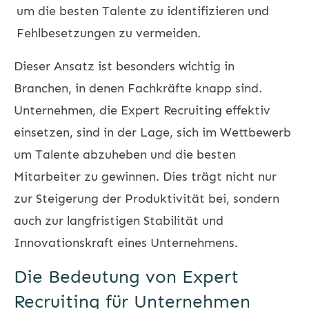
um die besten Talente zu identifizieren und
Fehlbesetzungen zu vermeiden.
Dieser Ansatz ist besonders wichtig in
Branchen, in denen Fachkräfte knapp sind.
Unternehmen, die Expert Recruiting effektiv
einsetzen, sind in der Lage, sich im Wettbewerb
um Talente abzuheben und die besten
Mitarbeiter zu gewinnen. Dies trägt nicht nur
zur Steigerung der Produktivität bei, sondern
auch zur langfristigen Stabilität und
Innovationskraft eines Unternehmens.
Die Bedeutung von Expert
Recruiting für Unternehmen