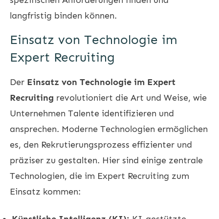
langfristig binden können.
Einsatz von Technologie im
Expert Recruiting
Der
Einsatz von Technologie im Expert
Recruiting
revolutioniert die Art und Weise, wie
Unternehmen Talente identifizieren und
ansprechen. Moderne Technologien ermöglichen
es, den Rekrutierungsprozess effizienter und
präziser zu gestalten. Hier sind einige zentrale
Technologien, die im Expert Recruiting zum
Einsatz kommen:
Künstliche Intelligenz (KI):
KI-gestützte