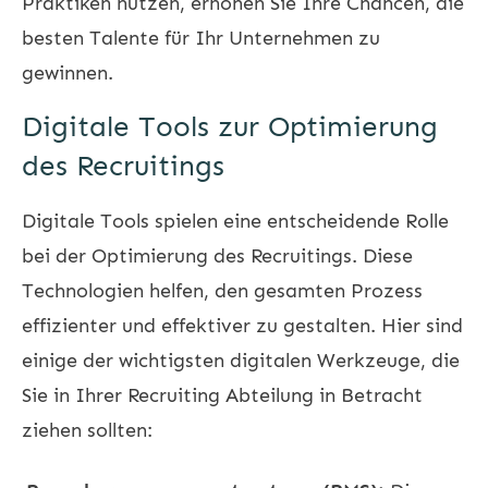
Praktiken nutzen, erhöhen Sie Ihre Chancen, die
besten Talente für Ihr Unternehmen zu
gewinnen.
Digitale Tools zur Optimierung
des Recruitings
Digitale Tools spielen eine entscheidende Rolle
bei der Optimierung des Recruitings. Diese
Technologien helfen, den gesamten Prozess
effizienter und effektiver zu gestalten. Hier sind
einige der wichtigsten digitalen Werkzeuge, die
Sie in Ihrer Recruiting Abteilung in Betracht
ziehen sollten: