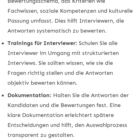
Bewertungsschema, das Kriterien wie
Fachwissen, soziale Kompetenzen und kulturelle
Passung umfasst. Dies hilft Interviewern, die
Antworten systematisch zu bewerten.
Trainings für Interviewer:
Schulen Sie alle
Interviewer im Umgang mit strukturierten
Interviews. Sie sollten wissen, wie sie die
Fragen richtig stellen und die Antworten
objektiv bewerten können.
Dokumentation:
Halten Sie die Antworten der
Kandidaten und die Bewertungen fest. Eine
klare Dokumentation erleichtert spätere
Entscheidungen und hilft, den Auswahlprozess
transparent zu gestalten.