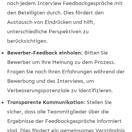
nach jedem Interview Feedbackgespräche mit
den Beteiligten durch. Dies fördert den
Austausch von Eindrücken und hilft,
unterschiedliche Perspektiven zu
berücksichtigen.
Bewerber-Feedback einholen:
Bitten Sie
Bewerber um ihre Meinung zu dem Prozess.
Fragen Sie nach ihren Erfahrungen während der
Bewerbung und des Interviews, um
Verbesserungspotenziale zu identifizieren.
Transparente Kommunikation:
Stellen Sie
sicher, dass alle Teammitglieder über die
Ergebnisse der Feedbackgespräche informiert
sind. Dies fördert ein gemeinsames Verständnis