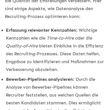
die Qualität der Einstellungen verbessern. Hier
sind einige Aspekte, wie Datenanalyse den
Recruiting-Prozess optimieren kann:
Erfassung relevanter Kennzahlen:
Wichtige
Kennzahlen wie die
Time-to-Hire
oder die
Quality-of-Hire
bieten Einblicke in die Effizienz
des Recruiting-Prozesses. Diese Daten helfen,
Engpässe zu identifizieren und Maßnahmen zur
Verbesserung abzuleiten.
Bewerber-Pipelines analysieren:
Durch die
Analyse von Bewerber-Pipelines können
Recruiter feststellen, aus welchen Quellen die
besten Kandidaten stammen. Dies ermöglicht