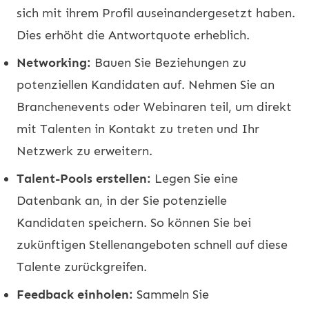
sich mit ihrem Profil auseinandergesetzt haben.
Dies erhöht die Antwortquote erheblich.
Networking:
Bauen Sie Beziehungen zu
potenziellen Kandidaten auf. Nehmen Sie an
Branchenevents oder Webinaren teil, um direkt
mit Talenten in Kontakt zu treten und Ihr
Netzwerk zu erweitern.
Talent-Pools erstellen:
Legen Sie eine
Datenbank an, in der Sie potenzielle
Kandidaten speichern. So können Sie bei
zukünftigen Stellenangeboten schnell auf diese
Talente zurückgreifen.
Feedback einholen:
Sammeln Sie