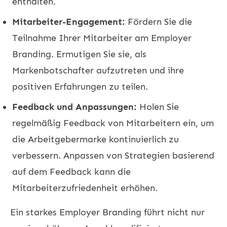
enthalten.
Mitarbeiter-Engagement:
Fördern Sie die
Teilnahme Ihrer Mitarbeiter am Employer
Branding. Ermutigen Sie sie, als
Markenbotschafter aufzutreten und ihre
positiven Erfahrungen zu teilen.
Feedback und Anpassungen:
Holen Sie
regelmäßig Feedback von Mitarbeitern ein, um
die Arbeitgebermarke kontinuierlich zu
verbessern. Anpassen von Strategien basierend
auf dem Feedback kann die
Mitarbeiterzufriedenheit erhöhen.
Ein starkes Employer Branding führt nicht nur