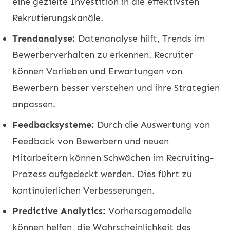
eine gezielte Investition in die effektivsten
Rekrutierungskanäle.
Trendanalyse:
Datenanalyse hilft, Trends im
Bewerberverhalten zu erkennen. Recruiter
können Vorlieben und Erwartungen von
Bewerbern besser verstehen und ihre Strategien
anpassen.
Feedbacksysteme:
Durch die Auswertung von
Feedback von Bewerbern und neuen
Mitarbeitern können Schwächen im Recruiting-
Prozess aufgedeckt werden. Dies führt zu
kontinuierlichen Verbesserungen.
Predictive Analytics:
Vorhersagemodelle
können helfen, die Wahrscheinlichkeit des