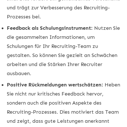
und trägt zur Verbesserung des Recruiting-
Prozesses bei.
Feedback als Schulungsinstrument:
Nutzen Sie
die gesammelten Informationen, um
Schulungen für Ihr Recruiting-Team zu
gestalten. So können Sie gezielt an Schwächen
arbeiten und die Stärken Ihrer Recruiter
ausbauen.
Positive Rückmeldungen wertschätzen:
Heben
Sie nicht nur kritisches Feedback hervor,
sondern auch die positiven Aspekte des
Recruiting-Prozesses. Dies motiviert das Team
und zeigt, dass gute Leistungen anerkannt