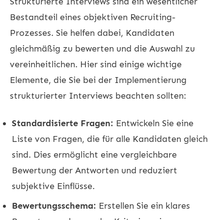
Strukturierte Interviews sind ein wesentlicher
Bestandteil eines objektiven Recruiting-
Prozesses. Sie helfen dabei, Kandidaten
gleichmäßig zu bewerten und die Auswahl zu
vereinheitlichen. Hier sind einige wichtige
Elemente, die Sie bei der Implementierung
strukturierter Interviews beachten sollten:
Standardisierte Fragen:
Entwickeln Sie eine
Liste von Fragen, die für alle Kandidaten gleich
sind. Dies ermöglicht eine vergleichbare
Bewertung der Antworten und reduziert
subjektive Einflüsse.
Bewertungsschema:
Erstellen Sie ein klares