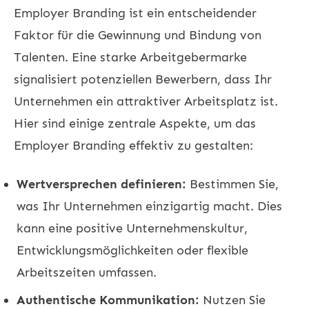
Employer Branding ist ein entscheidender
Faktor für die Gewinnung und Bindung von
Talenten. Eine starke
Arbeitgebermarke
signalisiert potenziellen Bewerbern, dass Ihr
Unternehmen ein attraktiver Arbeitsplatz ist.
Hier sind einige zentrale Aspekte, um das
Employer Branding effektiv zu gestalten:
Wertversprechen definieren:
Bestimmen Sie,
was Ihr Unternehmen einzigartig macht. Dies
kann eine positive Unternehmenskultur,
Entwicklungsmöglichkeiten oder flexible
Arbeitszeiten umfassen.
Authentische Kommunikation:
Nutzen Sie