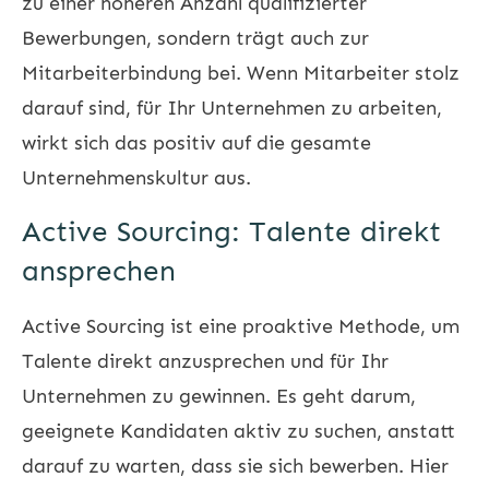
zu einer höheren Anzahl qualifizierter
Bewerbungen, sondern trägt auch zur
Mitarbeiterbindung bei. Wenn Mitarbeiter stolz
darauf sind, für Ihr Unternehmen zu arbeiten,
wirkt sich das positiv auf die gesamte
Unternehmenskultur aus.
Active Sourcing: Talente direkt
ansprechen
Active Sourcing ist eine proaktive Methode, um
Talente direkt anzusprechen und für Ihr
Unternehmen zu gewinnen. Es geht darum,
geeignete Kandidaten aktiv zu suchen, anstatt
darauf zu warten, dass sie sich bewerben. Hier