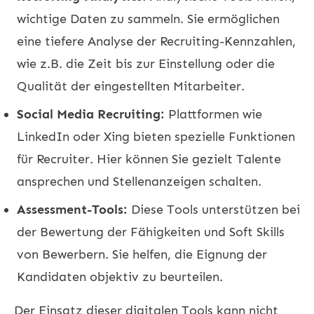
wichtige Daten zu sammeln. Sie ermöglichen
eine tiefere Analyse der Recruiting-Kennzahlen,
wie z.B. die Zeit bis zur Einstellung oder die
Qualität der eingestellten Mitarbeiter.
Social Media Recruiting:
Plattformen wie
LinkedIn oder Xing bieten spezielle Funktionen
für Recruiter. Hier können Sie gezielt Talente
ansprechen und Stellenanzeigen schalten.
Assessment-Tools:
Diese Tools unterstützen bei
der Bewertung der Fähigkeiten und Soft Skills
von Bewerbern. Sie helfen, die Eignung der
Kandidaten objektiv zu beurteilen.
Der Einsatz dieser digitalen Tools kann nicht