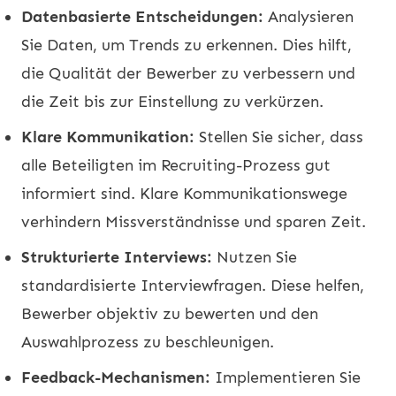
Datenbasierte Entscheidungen:
Analysieren
Sie Daten, um Trends zu erkennen. Dies hilft,
die Qualität der Bewerber zu verbessern und
die Zeit bis zur Einstellung zu verkürzen.
Klare Kommunikation:
Stellen Sie sicher, dass
alle Beteiligten im Recruiting-Prozess gut
informiert sind. Klare Kommunikationswege
verhindern Missverständnisse und sparen Zeit.
Strukturierte Interviews:
Nutzen Sie
standardisierte Interviewfragen. Diese helfen,
Bewerber objektiv zu bewerten und den
Auswahlprozess zu beschleunigen.
Feedback-Mechanismen:
Implementieren Sie