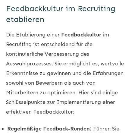
Feedbackkultur im Recruiting
etablieren
Die Etablierung einer
Feedbackkultur
im
Recruiting ist entscheidend für die
kontinuierliche Verbesserung des
Auswahlprozesses. Sie ermöglicht es, wertvolle
Erkenntnisse zu gewinnen und die Erfahrungen
sowohl von Bewerbern als auch von
Mitarbeitern zu optimieren. Hier sind einige
Schlüsselpunkte zur Implementierung einer
effektiven Feedbackkultur:
Regelmäßige Feedback-Runden:
Führen Sie