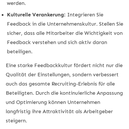
werden.
Kulturelle Verankerung:
Integrieren Sie
Feedback in die Unternehmenskultur. Stellen Sie
sicher, dass alle Mitarbeiter die Wichtigkeit von
Feedback verstehen und sich aktiv daran
beteiligen.
Eine starke Feedbackkultur fördert nicht nur die
Qualität der Einstellungen, sondern verbessert
auch das gesamte Recruiting-Erlebnis für alle
Beteiligten. Durch die kontinuierliche Anpassung
und Optimierung können Unternehmen
langfristig ihre Attraktivität als Arbeitgeber
steigern.