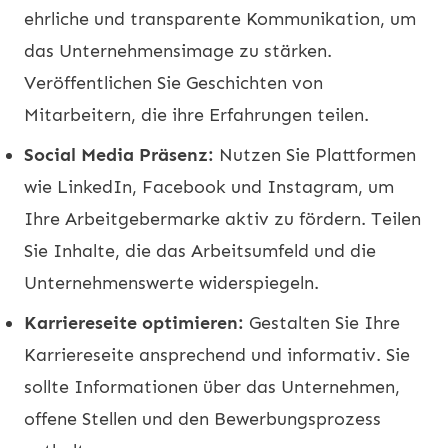
ehrliche und transparente Kommunikation, um
das Unternehmensimage zu stärken.
Veröffentlichen Sie Geschichten von
Mitarbeitern, die ihre Erfahrungen teilen.
Social Media Präsenz:
Nutzen Sie Plattformen
wie LinkedIn, Facebook und Instagram, um
Ihre Arbeitgebermarke aktiv zu fördern. Teilen
Sie Inhalte, die das Arbeitsumfeld und die
Unternehmenswerte widerspiegeln.
Karriereseite optimieren:
Gestalten Sie Ihre
Karriereseite ansprechend und informativ. Sie
sollte Informationen über das Unternehmen,
offene Stellen und den Bewerbungsprozess