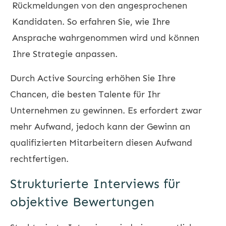
Rückmeldungen von den angesprochenen
Kandidaten. So erfahren Sie, wie Ihre
Ansprache wahrgenommen wird und können
Ihre Strategie anpassen.
Durch Active Sourcing erhöhen Sie Ihre
Chancen, die besten Talente für Ihr
Unternehmen zu gewinnen. Es erfordert zwar
mehr Aufwand, jedoch kann der Gewinn an
qualifizierten Mitarbeitern diesen Aufwand
rechtfertigen.
Strukturierte Interviews für
objektive Bewertungen