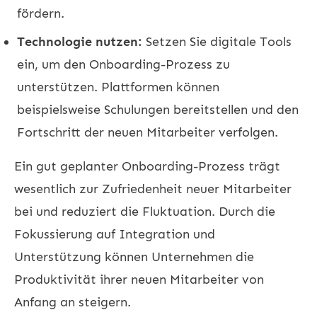
fördern.
Technologie nutzen:
Setzen Sie digitale Tools
ein, um den Onboarding-Prozess zu
unterstützen. Plattformen können
beispielsweise Schulungen bereitstellen und den
Fortschritt der neuen Mitarbeiter verfolgen.
Ein gut geplanter Onboarding-Prozess trägt
wesentlich zur Zufriedenheit neuer Mitarbeiter
bei und reduziert die Fluktuation. Durch die
Fokussierung auf Integration und
Unterstützung können Unternehmen die
Produktivität ihrer neuen Mitarbeiter von
Anfang an steigern.