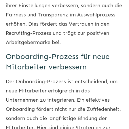
ihrer Einstellungen verbessern, sondern auch die
Fairness und Transparenz im Auswahlprozess
erhöhen. Dies fördert das Vertrauen in den
Recruiting-Prozess und trägt zur positiven
Arbeitgebermarke bei.
Onboarding-Prozess für neue
Mitarbeiter verbessern
Der Onboarding-Prozess ist entscheidend, um
neue Mitarbeiter erfolgreich in das
Unternehmen zu integrieren. Ein effektives
Onboarding fördert nicht nur die Zufriedenheit,
sondern auch die langfristige Bindung der
Mitarbeiter. Hier sind einige Strategien zur