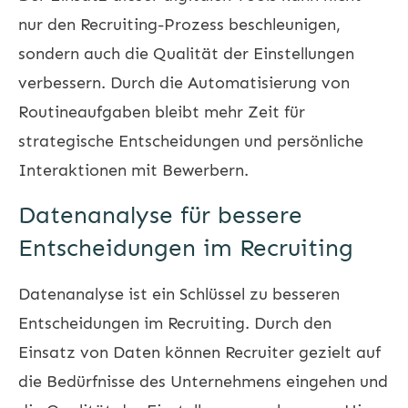
nur den Recruiting-Prozess beschleunigen,
sondern auch die Qualität der Einstellungen
verbessern. Durch die Automatisierung von
Routineaufgaben bleibt mehr Zeit für
strategische Entscheidungen und persönliche
Interaktionen mit Bewerbern.
Datenanalyse für bessere
Entscheidungen im Recruiting
Datenanalyse ist ein Schlüssel zu besseren
Entscheidungen im Recruiting. Durch den
Einsatz von Daten können Recruiter gezielt auf
die Bedürfnisse des Unternehmens eingehen und