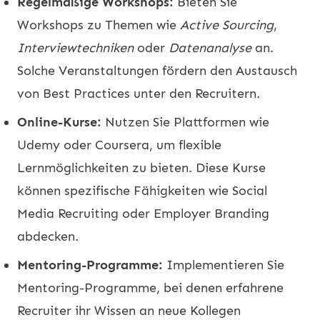
Regelmäßige Workshops:
Bieten Sie
Workshops zu Themen wie
Active Sourcing
,
Interviewtechniken
oder
Datenanalyse
an.
Solche Veranstaltungen fördern den Austausch
von Best Practices unter den Recruitern.
Online-Kurse:
Nutzen Sie Plattformen wie
Udemy
oder
Coursera
, um flexible
Lernmöglichkeiten zu bieten. Diese Kurse
können spezifische Fähigkeiten wie Social
Media Recruiting oder Employer Branding
abdecken.
Mentoring-Programme:
Implementieren Sie
Mentoring-Programme, bei denen erfahrene
Recruiter ihr Wissen an neue Kollegen