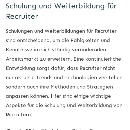
Schulung und Weiterbildung für
Recruiter
Schulungen und Weiterbildungen für Recruiter
sind entscheidend, um die Fähigkeiten und
Kenntnisse im sich ständig verändernden
Arbeitsmarkt zu erweitern. Eine kontinuierliche
Entwicklung sorgt dafür, dass Recruiter nicht
nur aktuelle Trends und Technologien verstehen,
sondern auch ihre Methoden und Strategien
anpassen können. Hier sind einige wichtige
Aspekte für die Schulung und Weiterbildung von
Recruitern: