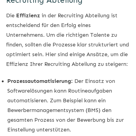
Recruiting Abteilung
Die
Effizienz
in der
Recruiting
Abteilung ist
entscheidend für den Erfolg eines
Unternehmens. Um die richtigen Talente zu
finden, sollten die Prozesse klar strukturiert und
optimiert sein. Hier sind einige Ansätze, um die
Effizienz Ihrer
Recruiting
Abteilung zu steigern:
Prozessautomatisierung:
Der Einsatz von
Softwarelösungen kann Routineaufgaben
automatisieren. Zum Beispiel kann ein
Bewerbermanagementsystem (BMS) den
gesamten Prozess von der Bewerbung bis zur
Einstellung unterstützen.