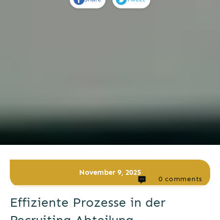
November 9, 2025
0
comments
Effiziente Prozesse in der