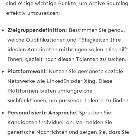
sind einige wichtige Punkte, um Active Sourcing
effektiv umzusetzen:
Zielgruppendefinition:
Bestimmen Sie genau,
welche Qualifikationen und Fähigkeiten Ihre
idealen Kandidaten mitbringen sollen. Dies hilft
Ihnen, gezielt nach diesen Talenten zu suchen.
Plattformwahl:
Nutzen Sie geeignete soziale
Netzwerke wie
LinkedIn
oder
Xing
. Diese
Plattformen bieten umfangreiche
Suchfunktionen, um passende Talente zu finden.
Personalisierte Ansprache:
Sprechen Sie
Kandidaten individuell an. Vermeiden Sie
generische Nachrichten und zeigen Sie, dass Sie