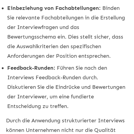
Einbeziehung von Fachabteilungen:
Binden
Sie relevante Fachabteilungen in die Erstellung
der Interviewfragen und das
Bewertungsschema ein. Dies stellt sicher, dass
die Auswahlkriterien den spezifischen
Anforderungen der Position entsprechen.
Feedback-Runden:
Führen Sie nach den
Interviews Feedback-Runden durch.
Diskutieren Sie die Eindrücke und Bewertungen
der Interviewer, um eine fundierte
Entscheidung zu treffen.
Durch die Anwendung strukturierter Interviews
können Unternehmen nicht nur die Qualität