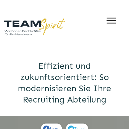
Effizient und
zukunftsorientiert: So
modernisieren Sie Ihre
Recruiting Abteilung
Share
Tweet