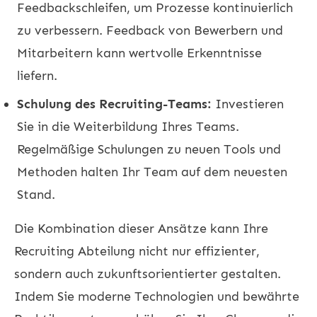
Feedbackschleifen, um Prozesse kontinuierlich
zu verbessern. Feedback von Bewerbern und
Mitarbeitern kann wertvolle Erkenntnisse
liefern.
Schulung des Recruiting-Teams:
Investieren
Sie in die Weiterbildung Ihres Teams.
Regelmäßige Schulungen zu neuen Tools und
Methoden halten Ihr Team auf dem neuesten
Stand.
Die Kombination dieser Ansätze kann Ihre
Recruiting Abteilung nicht nur effizienter,
sondern auch zukunftsorientierter gestalten.
Indem Sie moderne Technologien und bewährte