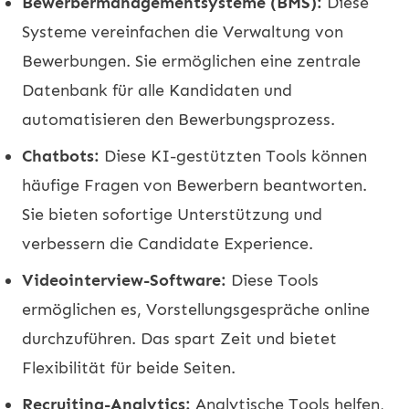
Bewerbermanagementsysteme (BMS):
Diese
Systeme vereinfachen die Verwaltung von
Bewerbungen. Sie ermöglichen eine zentrale
Datenbank für alle Kandidaten und
automatisieren den Bewerbungsprozess.
Chatbots:
Diese KI-gestützten Tools können
häufige Fragen von Bewerbern beantworten.
Sie bieten sofortige Unterstützung und
verbessern die Candidate Experience.
Videointerview-Software:
Diese Tools
ermöglichen es, Vorstellungsgespräche online
durchzuführen. Das spart Zeit und bietet
Flexibilität für beide Seiten.
Recruiting-Analytics:
Analytische Tools helfen,