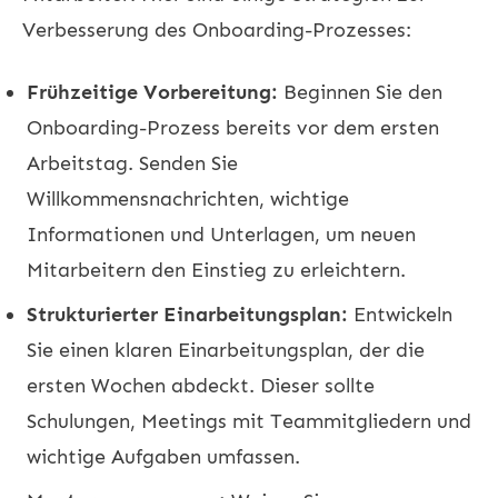
Verbesserung des Onboarding-Prozesses:
Frühzeitige Vorbereitung:
Beginnen Sie den
Onboarding-Prozess bereits vor dem ersten
Arbeitstag. Senden Sie
Willkommensnachrichten, wichtige
Informationen und Unterlagen, um neuen
Mitarbeitern den Einstieg zu erleichtern.
Strukturierter Einarbeitungsplan:
Entwickeln
Sie einen klaren Einarbeitungsplan, der die
ersten Wochen abdeckt. Dieser sollte
Schulungen, Meetings mit Teammitgliedern und
wichtige Aufgaben umfassen.