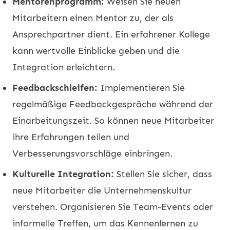
Mentorenprogramm:
Weisen Sie neuen
Mitarbeitern einen Mentor zu, der als
Ansprechpartner dient. Ein erfahrener Kollege
kann wertvolle Einblicke geben und die
Integration erleichtern.
Feedbackschleifen:
Implementieren Sie
regelmäßige Feedbackgespräche während der
Einarbeitungszeit. So können neue Mitarbeiter
ihre Erfahrungen teilen und
Verbesserungsvorschläge einbringen.
Kulturelle Integration:
Stellen Sie sicher, dass
neue Mitarbeiter die Unternehmenskultur
verstehen. Organisieren Sie Team-Events oder
informelle Treffen, um das Kennenlernen zu