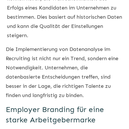
Erfolgs eines Kandidaten im Unternehmen zu
bestimmen. Dies basiert auf historischen Daten
und kann die Qualität der Einstellungen
steigern.
Die Implementierung von Datenanalyse im
Recruiting ist nicht nur ein Trend, sondern eine
Notwendigkeit. Unternehmen, die
datenbasierte Entscheidungen treffen, sind
besser in der Lage, die richtigen Talente zu
finden und langfristig zu binden.
Employer Branding für eine
starke Arbeitgebermarke