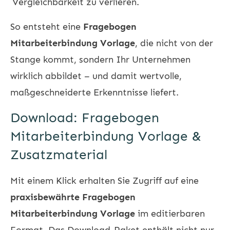
Vergleichbarkeit zu verlieren.
So entsteht eine
Fragebogen
Mitarbeiterbindung Vorlage
, die nicht von der
Stange kommt, sondern Ihr Unternehmen
wirklich abbildet – und damit wertvolle,
maßgeschneiderte Erkenntnisse liefert.
Download: Fragebogen
Mitarbeiterbindung Vorlage &
Zusatzmaterial
Mit einem Klick erhalten Sie Zugriff auf eine
praxisbewährte Fragebogen
Mitarbeiterbindung Vorlage
im editierbaren
Format. Das Download-Paket enthält nicht nur