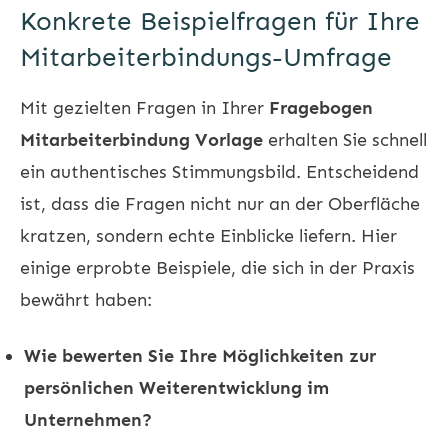
Konkrete Beispielfragen für Ihre
Mitarbeiterbindungs-Umfrage
Mit gezielten Fragen in Ihrer
Fragebogen
Mitarbeiterbindung Vorlage
erhalten Sie schnell
ein authentisches Stimmungsbild. Entscheidend
ist, dass die Fragen nicht nur an der Oberfläche
kratzen, sondern echte Einblicke liefern. Hier
einige erprobte Beispiele, die sich in der Praxis
bewährt haben:
Wie bewerten Sie Ihre Möglichkeiten zur
persönlichen Weiterentwicklung im
Unternehmen?