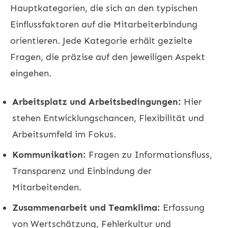
Hauptkategorien, die sich an den typischen
Einflussfaktoren auf die Mitarbeiterbindung
orientieren. Jede Kategorie erhält gezielte
Fragen, die präzise auf den jeweiligen Aspekt
eingehen.
Arbeitsplatz und Arbeitsbedingungen:
Hier
stehen Entwicklungschancen, Flexibilität und
Arbeitsumfeld im Fokus.
Kommunikation:
Fragen zu Informationsfluss,
Transparenz und Einbindung der
Mitarbeitenden.
Zusammenarbeit und Teamklima:
Erfassung
von Wertschätzung, Fehlerkultur und