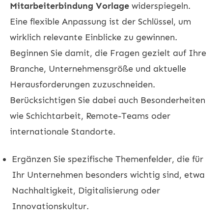
Mitarbeiterbindung Vorlage
widerspiegeln.
Eine flexible Anpassung ist der Schlüssel, um
wirklich relevante Einblicke zu gewinnen.
Beginnen Sie damit, die Fragen gezielt auf Ihre
Branche, Unternehmensgröße und aktuelle
Herausforderungen zuzuschneiden.
Berücksichtigen Sie dabei auch Besonderheiten
wie Schichtarbeit, Remote-Teams oder
internationale Standorte.
Ergänzen Sie spezifische Themenfelder, die für
Ihr Unternehmen besonders wichtig sind, etwa
Nachhaltigkeit, Digitalisierung oder
Innovationskultur.