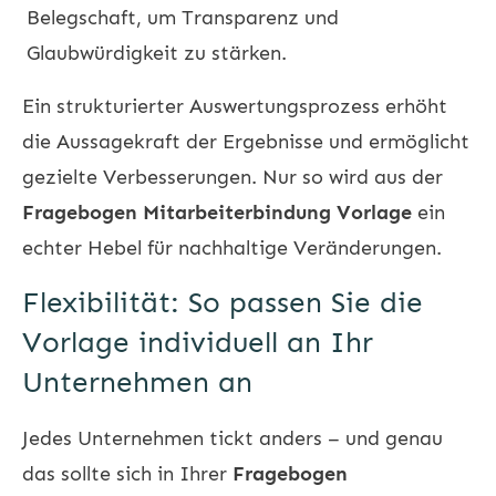
Belegschaft, um Transparenz und
Glaubwürdigkeit zu stärken.
Ein strukturierter Auswertungsprozess erhöht
die Aussagekraft der Ergebnisse und ermöglicht
gezielte Verbesserungen. Nur so wird aus der
Fragebogen Mitarbeiterbindung Vorlage
ein
echter Hebel für nachhaltige Veränderungen.
Flexibilität: So passen Sie die
Vorlage individuell an Ihr
Unternehmen an
Jedes Unternehmen tickt anders – und genau
das sollte sich in Ihrer
Fragebogen