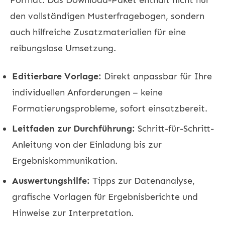
den vollständigen Musterfragebogen, sondern
auch hilfreiche Zusatzmaterialien für eine
reibungslose Umsetzung.
Editierbare Vorlage:
Direkt anpassbar für Ihre
individuellen Anforderungen – keine
Formatierungsprobleme, sofort einsatzbereit.
Leitfaden zur Durchführung:
Schritt-für-Schritt-
Anleitung von der Einladung bis zur
Ergebniskommunikation.
Auswertungshilfe:
Tipps zur Datenanalyse,
grafische Vorlagen für Ergebnisberichte und
Hinweise zur Interpretation.