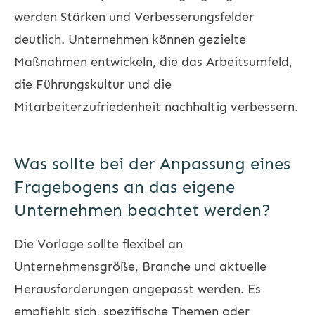
werden Stärken und Verbesserungsfelder
deutlich. Unternehmen können gezielte
Maßnahmen entwickeln, die das Arbeitsumfeld,
die Führungskultur und die
Mitarbeiterzufriedenheit nachhaltig verbessern.
Was sollte bei der Anpassung eines
Fragebogens an das eigene
Unternehmen beachtet werden?
Die Vorlage sollte flexibel an
Unternehmensgröße, Branche und aktuelle
Herausforderungen angepasst werden. Es
empfiehlt sich, spezifische Themen oder