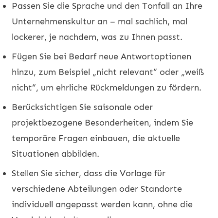
Passen Sie die Sprache und den Tonfall an Ihre
Unternehmenskultur an – mal sachlich, mal
lockerer, je nachdem, was zu Ihnen passt.
Fügen Sie bei Bedarf neue Antwortoptionen
hinzu, zum Beispiel „nicht relevant“ oder „weiß
nicht“, um ehrliche Rückmeldungen zu fördern.
Berücksichtigen Sie saisonale oder
projektbezogene Besonderheiten, indem Sie
temporäre Fragen einbauen, die aktuelle
Situationen abbilden.
Stellen Sie sicher, dass die Vorlage für
verschiedene Abteilungen oder Standorte
individuell angepasst werden kann, ohne die