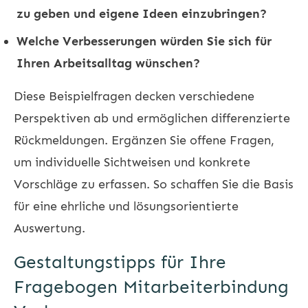
zu geben und eigene Ideen einzubringen?
Welche Verbesserungen würden Sie sich für
Ihren Arbeitsalltag wünschen?
Diese Beispielfragen decken verschiedene
Perspektiven ab und ermöglichen differenzierte
Rückmeldungen. Ergänzen Sie offene Fragen,
um individuelle Sichtweisen und konkrete
Vorschläge zu erfassen. So schaffen Sie die Basis
für eine ehrliche und lösungsorientierte
Auswertung.
Gestaltungstipps für Ihre
Fragebogen Mitarbeiterbindung