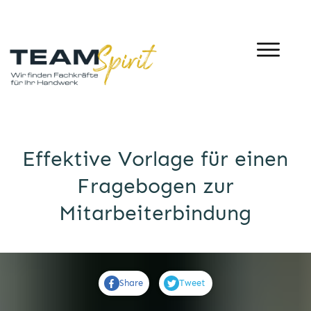
Effektive Vorlage für einen
Fragebogen zur
Mitarbeiterbindung
Share
Tweet