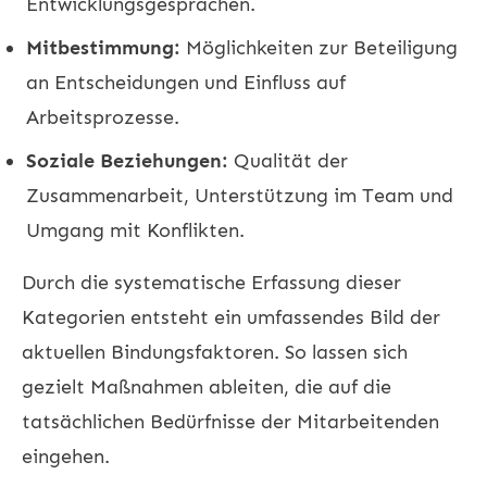
Entwicklungsgesprächen.
Mitbestimmung:
Möglichkeiten zur Beteiligung
an Entscheidungen und Einfluss auf
Arbeitsprozesse.
Soziale Beziehungen:
Qualität der
Zusammenarbeit, Unterstützung im Team und
Umgang mit Konflikten.
Durch die systematische Erfassung dieser
Kategorien entsteht ein umfassendes Bild der
aktuellen Bindungsfaktoren. So lassen sich
gezielt Maßnahmen ableiten, die auf die
tatsächlichen Bedürfnisse der Mitarbeitenden
eingehen.