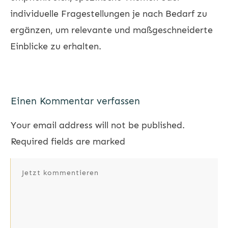
individuelle Fragestellungen je nach Bedarf zu
ergänzen, um relevante und maßgeschneiderte
Einblicke zu erhalten.
Einen Kommentar verfassen
Your email address will not be published.
Required fields are marked