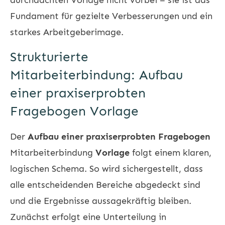
Fundament für gezielte Verbesserungen und ein
starkes Arbeitgeberimage.
Strukturierte
Mitarbeiterbindung: Aufbau
einer praxiserprobten
Fragebogen Vorlage
Der
Aufbau einer praxiserprobten Fragebogen
Mitarbeiterbindung
Vorlage
folgt einem klaren,
logischen Schema. So wird sichergestellt, dass
alle entscheidenden Bereiche abgedeckt sind
und die Ergebnisse aussagekräftig bleiben.
Zunächst erfolgt eine Unterteilung in