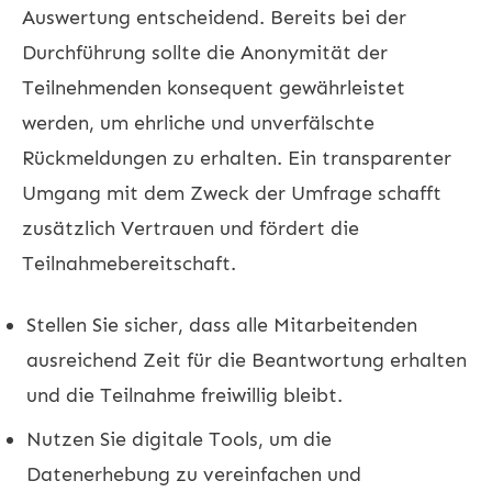
Auswertung entscheidend. Bereits bei der
Durchführung sollte die Anonymität der
Teilnehmenden konsequent gewährleistet
werden, um ehrliche und unverfälschte
Rückmeldungen zu erhalten. Ein transparenter
Umgang mit dem Zweck der Umfrage schafft
zusätzlich Vertrauen und fördert die
Teilnahmebereitschaft.
Stellen Sie sicher, dass alle Mitarbeitenden
ausreichend Zeit für die Beantwortung erhalten
und die Teilnahme freiwillig bleibt.
Nutzen Sie digitale Tools, um die
Datenerhebung zu vereinfachen und