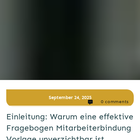
September 24, 2025
0
comments
Einleitung: Warum eine effektive
Fragebogen Mitarbeiterbindung
Vorlage unverzichtbar ist