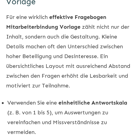
Vorlage
Für eine wirklich
effektive Fragebogen
Mitarbeiterbindung Vorlage
zählt nicht nur der
Inhalt, sondern auch die Gestaltung. Kleine
Details machen oft den Unterschied zwischen
hoher Beteiligung und Desinteresse. Ein
übersichtliches Layout mit ausreichend Abstand
zwischen den Fragen erhöht die Lesbarkeit und
motiviert zur Teilnahme.
Verwenden Sie eine
einheitliche Antwortskala
(z. B. von 1 bis 5), um Auswertungen zu
vereinfachen und Missverständnisse zu
vermeiden.