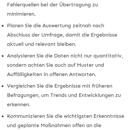
Fehlerquellen bei der Übertragung zu
minimieren.
Planen Sie die Auswertung zeitnah nach
Abschluss der Umfrage, damit die Ergebnisse
aktuell und relevant bleiben.
Analysieren Sie die Daten nicht nur quantitativ,
sondern achten Sie auch auf Muster und
Auffälligkeiten in offenen Antworten.
Vergleichen Sie die Ergebnisse mit früheren
Befragungen, um Trends und Entwicklungen zu
erkennen.
Kommunizieren Sie die wichtigsten Erkenntnisse
und geplante Maßnahmen offen an die