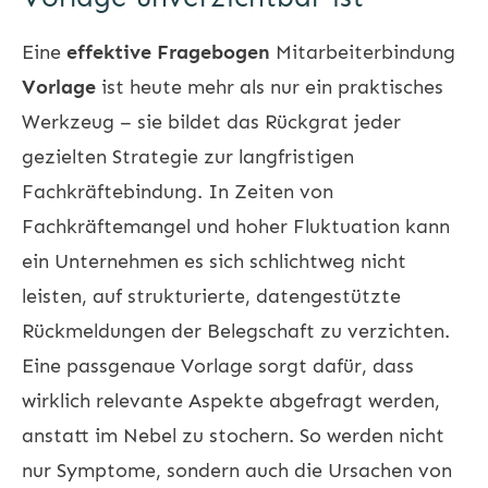
Eine
effektive Fragebogen
Mitarbeiterbindung
Vorlage
ist heute mehr als nur ein praktisches
Werkzeug – sie bildet das Rückgrat jeder
gezielten Strategie zur langfristigen
Fachkräftebindung. In Zeiten von
Fachkräftemangel
und hoher
Fluktuation
kann
ein Unternehmen es sich schlichtweg nicht
leisten, auf strukturierte, datengestützte
Rückmeldungen der Belegschaft zu verzichten.
Eine passgenaue Vorlage sorgt dafür, dass
wirklich relevante Aspekte abgefragt werden,
anstatt im Nebel zu stochern. So werden nicht
nur Symptome, sondern auch die Ursachen von