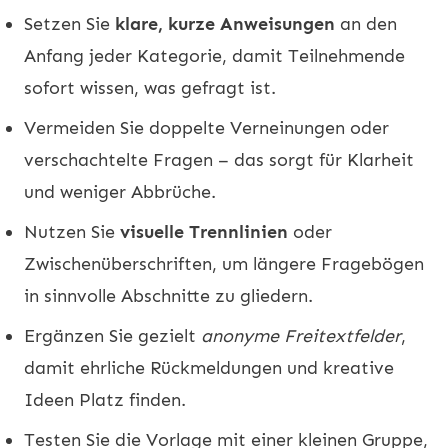
Setzen Sie
klare, kurze Anweisungen
an den
Anfang jeder Kategorie, damit Teilnehmende
sofort wissen, was gefragt ist.
Vermeiden Sie doppelte Verneinungen oder
verschachtelte Fragen – das sorgt für Klarheit
und weniger Abbrüche.
Nutzen Sie
visuelle Trennlinien
oder
Zwischenüberschriften, um längere Fragebögen
in sinnvolle Abschnitte zu gliedern.
Ergänzen Sie gezielt
anonyme Freitextfelder
,
damit ehrliche Rückmeldungen und kreative
Ideen Platz finden.
Testen Sie die Vorlage mit einer kleinen Gruppe,