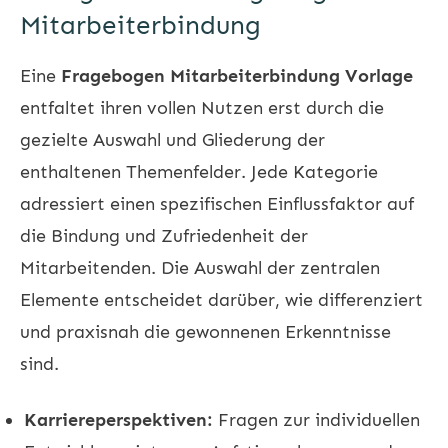
Mitarbeiterbindung
Eine
Fragebogen Mitarbeiterbindung Vorlage
entfaltet ihren vollen Nutzen erst durch die
gezielte Auswahl und Gliederung der
enthaltenen Themenfelder. Jede Kategorie
adressiert einen spezifischen Einflussfaktor auf
die Bindung und Zufriedenheit der
Mitarbeitenden. Die Auswahl der zentralen
Elemente entscheidet darüber, wie differenziert
und praxisnah die gewonnenen Erkenntnisse
sind.
Karriereperspektiven:
Fragen zur individuellen