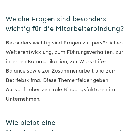
Welche Fragen sind besonders
wichtig für die Mitarbeiterbindung?
Besonders wichtig sind Fragen zur persönlichen
Weiterentwicklung, zum Führungsverhalten, zur
internen Kommunikation, zur Work-Life-
Balance sowie zur Zusammenarbeit und zum
Betriebsklima. Diese Themenfelder geben
Auskunft über zentrale Bindungsfaktoren im
Unternehmen.
Wie bleibt eine