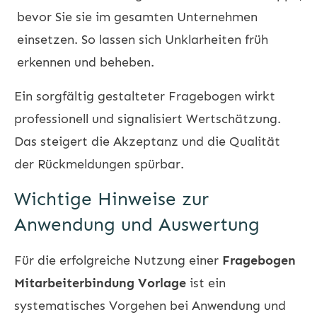
bevor Sie sie im gesamten Unternehmen
einsetzen. So lassen sich Unklarheiten früh
erkennen und beheben.
Ein sorgfältig gestalteter Fragebogen wirkt
professionell und signalisiert Wertschätzung.
Das steigert die Akzeptanz und die Qualität
der Rückmeldungen spürbar.
Wichtige Hinweise zur
Anwendung und Auswertung
Für die erfolgreiche Nutzung einer
Fragebogen
Mitarbeiterbindung Vorlage
ist ein
systematisches Vorgehen bei Anwendung und