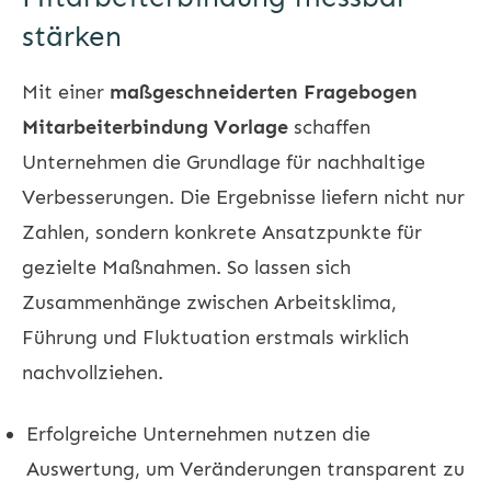
stärken
Mit einer
maßgeschneiderten Fragebogen
Mitarbeiterbindung Vorlage
schaffen
Unternehmen die Grundlage für nachhaltige
Verbesserungen. Die Ergebnisse liefern nicht nur
Zahlen, sondern konkrete Ansatzpunkte für
gezielte Maßnahmen. So lassen sich
Zusammenhänge zwischen Arbeitsklima,
Führung und Fluktuation erstmals wirklich
nachvollziehen.
Erfolgreiche Unternehmen nutzen die
Auswertung, um Veränderungen transparent zu