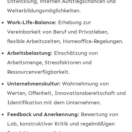
Entwicklung, internen Aufstiegschancen und
Weiterbildungsmöglichkeiten.
Work-Life-Balance:
Erhebung zur
Vereinbarkeit von Beruf und Privatleben,
flexible Arbeitszeiten, Homeoffice-Regelungen.
Arbeitsbelastung:
Einschätzung von
Arbeitsmenge, Stressfaktoren und
Ressourcenverfügbarkeit.
Unternehmenskultur:
Wahrnehmung von
Werten, Offenheit, Innovationsbereitschaft und
Identifikation mit dem Unternehmen.
Feedback und Anerkennung:
Bewertung von
Lob, konstruktiver Kritik und regelmäßigen