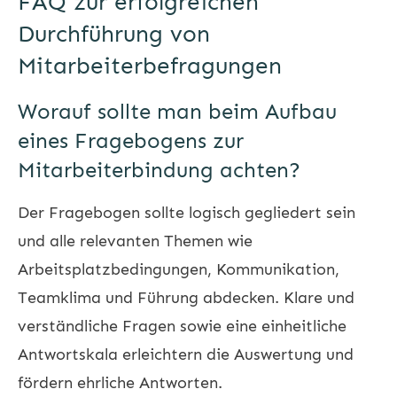
FAQ zur erfolgreichen
Durchführung von
Mitarbeiterbefragungen
Worauf sollte man beim Aufbau
eines Fragebogens zur
Mitarbeiterbindung achten?
Der Fragebogen sollte logisch gegliedert sein
und alle relevanten Themen wie
Arbeitsplatzbedingungen, Kommunikation,
Teamklima und Führung abdecken. Klare und
verständliche Fragen sowie eine einheitliche
Antwortskala erleichtern die Auswertung und
fördern ehrliche Antworten.