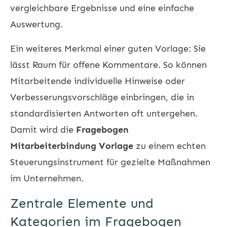
vergleichbare Ergebnisse und eine einfache
Auswertung.
Ein weiteres Merkmal einer guten Vorlage: Sie
lässt Raum für offene Kommentare. So können
Mitarbeitende individuelle Hinweise oder
Verbesserungsvorschläge einbringen, die in
standardisierten Antworten oft untergehen.
Damit wird die
Fragebogen
Mitarbeiterbindung Vorlage
zu einem echten
Steuerungsinstrument für gezielte Maßnahmen
im Unternehmen.
Zentrale Elemente und
Kategorien im Fragebogen