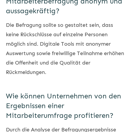
Mitarbeiterbefragung anonym und
aussagekräftig?
Die Befragung sollte so gestaltet sein, dass
keine Rückschlüsse auf einzelne Personen
möglich sind. Digitale Tools mit anonymer
Auswertung sowie freiwillige Teilnahme erhöhen
die Offenheit und die Qualität der
Rückmeldungen.
Wie können Unternehmen von den
Ergebnissen einer
Mitarbeiterumfrage profitieren?
Durch die Analyse der Befragungsergebnisse