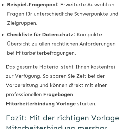
Beispiel-Fragenpool:
Erweiterte Auswahl an
Fragen für unterschiedliche Schwerpunkte und
Zielgruppen.
Checkliste für Datenschutz:
Kompakte
Übersicht zu allen rechtlichen Anforderungen
bei Mitarbeiterbefragungen.
Das gesamte Material steht Ihnen kostenfrei
zur Verfügung. So sparen Sie Zeit bei der
Vorbereitung und können direkt mit einer
professionellen
Fragebogen
Mitarbeiterbindung Vorlage
starten.
Fazit: Mit der richtigen Vorlage
Mitarbeiterbindung messbar