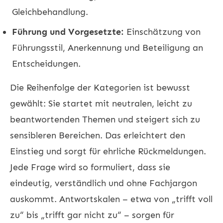
Gleichbehandlung.
Führung und Vorgesetzte:
Einschätzung von
Führungsstil, Anerkennung und Beteiligung an
Entscheidungen.
Die Reihenfolge der Kategorien ist bewusst
gewählt: Sie startet mit neutralen, leicht zu
beantwortenden Themen und steigert sich zu
sensibleren Bereichen. Das erleichtert den
Einstieg und sorgt für ehrliche Rückmeldungen.
Jede Frage wird so formuliert, dass sie
eindeutig, verständlich und ohne Fachjargon
auskommt. Antwortskalen – etwa von „trifft voll
zu“ bis „trifft gar nicht zu“ – sorgen für