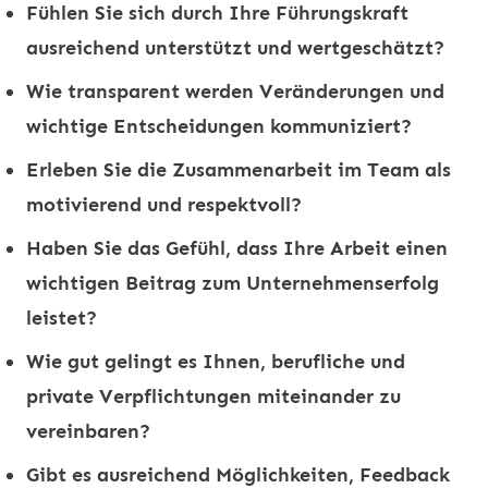
Fühlen Sie sich durch Ihre Führungskraft
ausreichend unterstützt und wertgeschätzt?
Wie transparent werden Veränderungen und
wichtige Entscheidungen kommuniziert?
Erleben Sie die Zusammenarbeit im Team als
motivierend und respektvoll?
Haben Sie das Gefühl, dass Ihre Arbeit einen
wichtigen Beitrag zum Unternehmenserfolg
leistet?
Wie gut gelingt es Ihnen, berufliche und
private Verpflichtungen miteinander zu
vereinbaren?
Gibt es ausreichend Möglichkeiten, Feedback