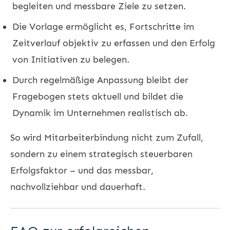
begleiten und messbare Ziele zu setzen.
Die Vorlage ermöglicht es, Fortschritte im
Zeitverlauf objektiv zu erfassen und den Erfolg
von Initiativen zu belegen.
Durch regelmäßige Anpassung bleibt der
Fragebogen stets aktuell und bildet die
Dynamik im Unternehmen realistisch ab.
So wird Mitarbeiterbindung nicht zum Zufall,
sondern zu einem strategisch steuerbaren
Erfolgsfaktor – und das messbar,
nachvollziehbar und dauerhaft.