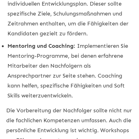
individuellen Entwicklungsplan. Dieser sollte
spezifische Ziele, Schulungsmaßnahmen und
Zeitrahmen enthalten, um die Fähigkeiten der
Kandidaten gezielt zu fördern.
Mentoring und Coaching:
Implementieren Sie
Mentoring-Programme, bei denen erfahrene
Mitarbeiter den Nachfolgern als
Ansprechpartner zur Seite stehen. Coaching
kann helfen, spezifische Fähigkeiten und Soft
Skills weiterzuentwickeln.
Die Vorbereitung der Nachfolger sollte nicht nur
die fachlichen Kompetenzen umfassen. Auch die
persönliche Entwicklung ist wichtig. Workshops