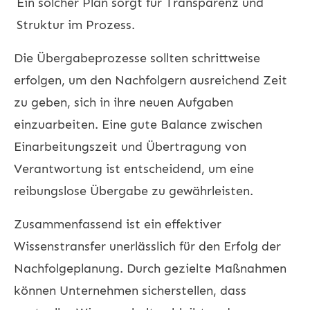
Ein solcher Plan sorgt für Transparenz und
Struktur im Prozess.
Die Übergabeprozesse sollten schrittweise
erfolgen, um den Nachfolgern ausreichend Zeit
zu geben, sich in ihre neuen Aufgaben
einzuarbeiten. Eine gute Balance zwischen
Einarbeitungszeit und Übertragung von
Verantwortung ist entscheidend, um eine
reibungslose Übergabe zu gewährleisten.
Zusammenfassend ist ein effektiver
Wissenstransfer unerlässlich für den Erfolg der
Nachfolgeplanung. Durch gezielte Maßnahmen
können Unternehmen sicherstellen, dass