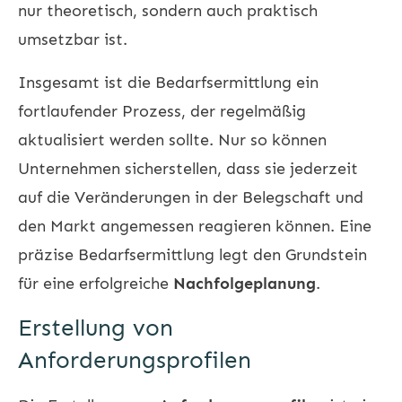
nur theoretisch, sondern auch praktisch
umsetzbar ist.
Insgesamt ist die Bedarfsermittlung ein
fortlaufender Prozess, der regelmäßig
aktualisiert werden sollte. Nur so können
Unternehmen sicherstellen, dass sie jederzeit
auf die Veränderungen in der Belegschaft und
den Markt angemessen reagieren können. Eine
präzise Bedarfsermittlung legt den Grundstein
für eine erfolgreiche
Nachfolgeplanung
.
Erstellung von
Anforderungsprofilen