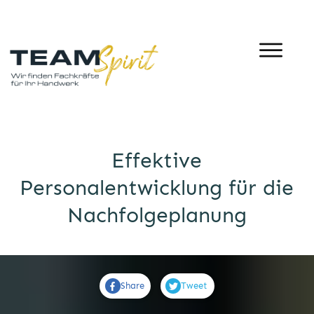
Effektive
Personalentwicklung für die
Nachfolgeplanung
Share
Tweet