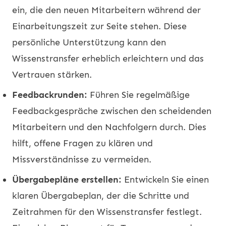
ein, die den neuen Mitarbeitern während der
Einarbeitungszeit zur Seite stehen. Diese
persönliche Unterstützung kann den
Wissenstransfer erheblich erleichtern und das
Vertrauen stärken.
Feedbackrunden:
Führen Sie regelmäßige
Feedbackgespräche zwischen den scheidenden
Mitarbeitern und den Nachfolgern durch. Dies
hilft, offene Fragen zu klären und
Missverständnisse zu vermeiden.
Übergabepläne erstellen:
Entwickeln Sie einen
klaren Übergabeplan, der die Schritte und
Zeitrahmen für den Wissenstransfer festlegt.