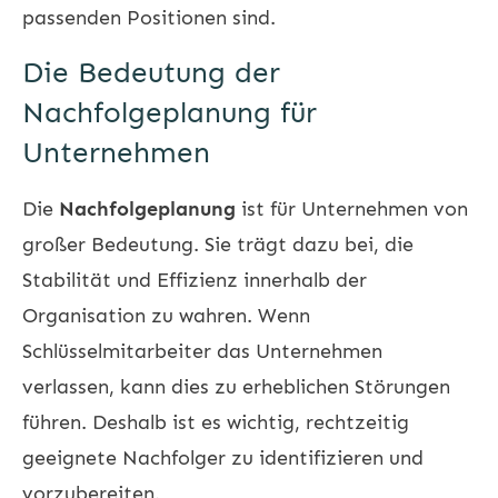
passenden Positionen sind.
Die Bedeutung der
Nachfolgeplanung für
Unternehmen
Die
Nachfolgeplanung
ist für Unternehmen von
großer Bedeutung. Sie trägt dazu bei, die
Stabilität und Effizienz innerhalb der
Organisation zu wahren. Wenn
Schlüsselmitarbeiter das Unternehmen
verlassen, kann dies zu erheblichen Störungen
führen. Deshalb ist es wichtig, rechtzeitig
geeignete Nachfolger zu identifizieren und
vorzubereiten.