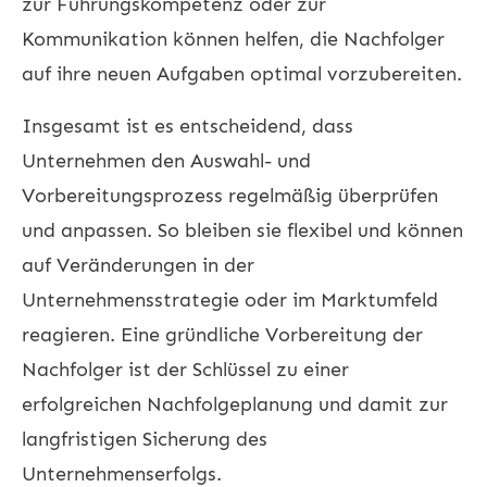
zur Führungskompetenz oder zur
Kommunikation können helfen, die Nachfolger
auf ihre neuen Aufgaben optimal vorzubereiten.
Insgesamt ist es entscheidend, dass
Unternehmen den Auswahl- und
Vorbereitungsprozess regelmäßig überprüfen
und anpassen. So bleiben sie flexibel und können
auf Veränderungen in der
Unternehmensstrategie oder im Marktumfeld
reagieren. Eine gründliche Vorbereitung der
Nachfolger ist der Schlüssel zu einer
erfolgreichen Nachfolgeplanung und damit zur
langfristigen Sicherung des
Unternehmenserfolgs.