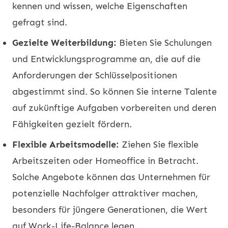
kennen und wissen, welche Eigenschaften
gefragt sind.
Gezielte Weiterbildung:
Bieten Sie Schulungen
und Entwicklungsprogramme an, die auf die
Anforderungen der Schlüsselpositionen
abgestimmt sind. So können Sie interne Talente
auf zukünftige Aufgaben vorbereiten und deren
Fähigkeiten gezielt fördern.
Flexible Arbeitsmodelle:
Ziehen Sie flexible
Arbeitszeiten oder Homeoffice in Betracht.
Solche Angebote können das Unternehmen für
potenzielle Nachfolger attraktiver machen,
besonders für jüngere Generationen, die Wert
auf Work-Life-Balance legen.