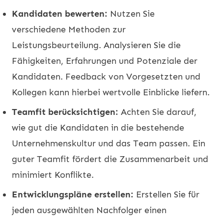
Kandidaten bewerten:
Nutzen Sie
verschiedene Methoden zur
Leistungsbeurteilung. Analysieren Sie die
Fähigkeiten, Erfahrungen und Potenziale der
Kandidaten. Feedback von Vorgesetzten und
Kollegen kann hierbei wertvolle Einblicke liefern.
Teamfit berücksichtigen:
Achten Sie darauf,
wie gut die Kandidaten in die bestehende
Unternehmenskultur und das Team passen. Ein
guter Teamfit fördert die Zusammenarbeit und
minimiert Konflikte.
Entwicklungspläne erstellen:
Erstellen Sie für
jeden ausgewählten Nachfolger einen