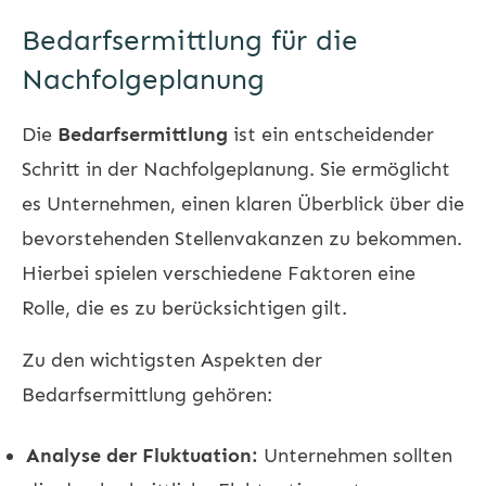
Bedarfsermittlung für die
Nachfolgeplanung
Die
Bedarfsermittlung
ist ein entscheidender
Schritt in der Nachfolgeplanung. Sie ermöglicht
es Unternehmen, einen klaren Überblick über die
bevorstehenden Stellenvakanzen zu bekommen.
Hierbei spielen verschiedene Faktoren eine
Rolle, die es zu berücksichtigen gilt.
Zu den wichtigsten Aspekten der
Bedarfsermittlung gehören:
Analyse der Fluktuation:
Unternehmen sollten