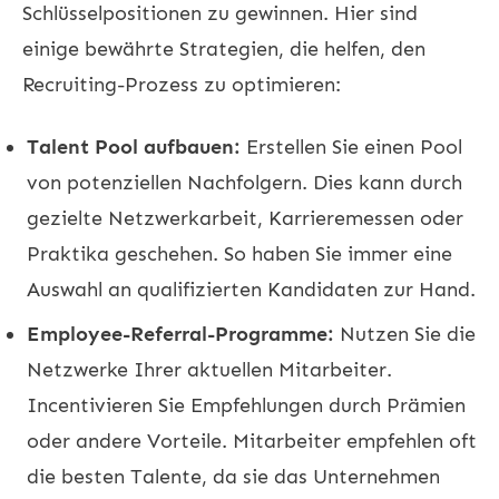
Schlüsselpositionen zu gewinnen. Hier sind
einige bewährte Strategien, die helfen, den
Recruiting-Prozess zu optimieren:
Talent Pool aufbauen:
Erstellen Sie einen Pool
von potenziellen Nachfolgern. Dies kann durch
gezielte Netzwerkarbeit, Karrieremessen oder
Praktika geschehen. So haben Sie immer eine
Auswahl an qualifizierten Kandidaten zur Hand.
Employee-Referral-Programme:
Nutzen Sie die
Netzwerke Ihrer aktuellen Mitarbeiter.
Incentivieren Sie Empfehlungen durch Prämien
oder andere Vorteile. Mitarbeiter empfehlen oft
die besten Talente, da sie das Unternehmen