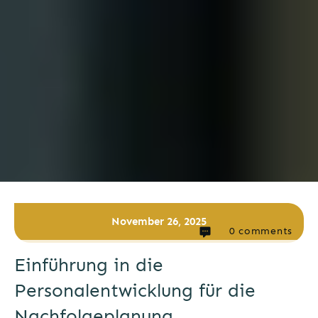
November 26, 2025
0
comments
Einführung in die
Personalentwicklung für die
Nachfolgeplanung