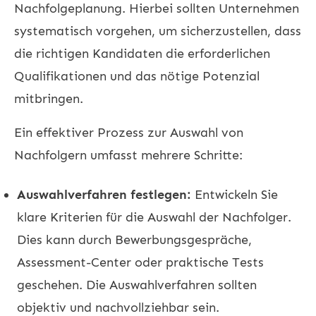
Nachfolgeplanung. Hierbei sollten Unternehmen
systematisch vorgehen, um sicherzustellen, dass
die richtigen Kandidaten die erforderlichen
Qualifikationen und das nötige Potenzial
mitbringen.
Ein effektiver Prozess zur Auswahl von
Nachfolgern umfasst mehrere Schritte:
Auswahlverfahren festlegen:
Entwickeln Sie
klare Kriterien für die Auswahl der Nachfolger.
Dies kann durch Bewerbungsgespräche,
Assessment-Center oder praktische Tests
geschehen. Die Auswahlverfahren sollten
objektiv und nachvollziehbar sein.