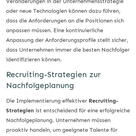
Veränderungen in der Unternehmensstrategie
oder neue Technologien können dazu führen,
dass die Anforderungen an die Positionen sich
anpassen müssen. Eine kontinuierliche
Anpassung der Anforderungsprofile stellt sicher,
dass Unternehmen immer die besten Nachfolger
identifizieren können.
Recruiting-Strategien zur
Nachfolgeplanung
Die Implementierung effektiver
Recruiting-
Strategien
ist entscheidend für eine erfolgreiche
Nachfolgeplanung. Unternehmen müssen
proaktiv handeln, um geeignete Talente für