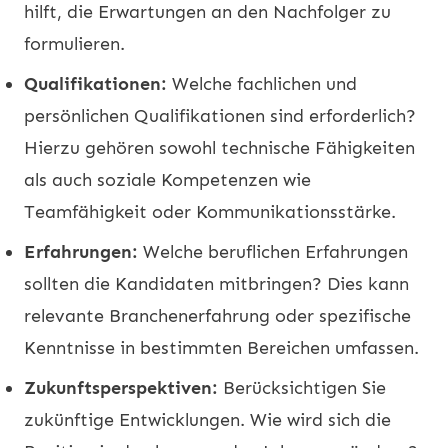
hilft, die Erwartungen an den Nachfolger zu
formulieren.
Qualifikationen:
Welche fachlichen und
persönlichen Qualifikationen sind erforderlich?
Hierzu gehören sowohl technische Fähigkeiten
als auch soziale Kompetenzen wie
Teamfähigkeit oder Kommunikationsstärke.
Erfahrungen:
Welche beruflichen Erfahrungen
sollten die Kandidaten mitbringen? Dies kann
relevante Branchenerfahrung oder spezifische
Kenntnisse in bestimmten Bereichen umfassen.
Zukunftsperspektiven:
Berücksichtigen Sie
zukünftige Entwicklungen. Wie wird sich die