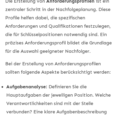
Die Erstellung von
Anforderungsprofilen
ist ein
zentraler Schritt in der Nachfolgeplanung. Diese
Profile helfen dabei, die spezifischen
Anforderungen und Qualifikationen festzulegen,
die für Schlüsselpositionen notwendig sind. Ein
präzises Anforderungsprofil bildet die Grundlage
für die Auswahl geeigneter Nachfolger.
Bei der Erstellung von Anforderungsprofilen
sollten folgende Aspekte berücksichtigt werden:
Aufgabenanalyse:
Definieren Sie die
Hauptaufgaben der jeweiligen Position. Welche
Verantwortlichkeiten sind mit der Stelle
verbunden? Eine klare Aufgabenbeschreibung