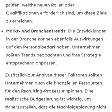
prüfen, welche neuen Rollen oder
Qualifikationen erforderlich sind, um diese Ziele
zu erreichen.
Markt- und Branchentrends:
Die Entwicklungen
in der Branche können ebenfalls Auswirkungen
auf den Personalbedarf haben. Unternehmen
sollten Trends beobachten und ihre Strategie
entsprechend anpassen.
Zusätzlich zur Analyse dieser Faktoren sollten
Unternehmen auch die finanziellen Ressourcen
für den Recruiting-Prozess einplanen. Eine
realistische Budgetierung ist wichtig, um
sicherzustellen, dass die Nachfolgeplanung nicht