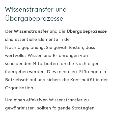
Wissenstransfer und
Übergabeprozesse
Der
Wissenstransfer
und die
Übergabeprozesse
sind essentielle Elemente in der
Nachfolgeplanung. Sie gewährleisten, dass
wertvolles Wissen und Erfahrungen von
scheidenden Mitarbeitern an die Nachfolger
übergeben werden. Dies minimiert Störungen im
Betriebsablauf und sichert die Kontinuität in der
Organisation.
Um einen effektiven Wissenstransfer zu
gewährleisten, sollten folgende Strategien