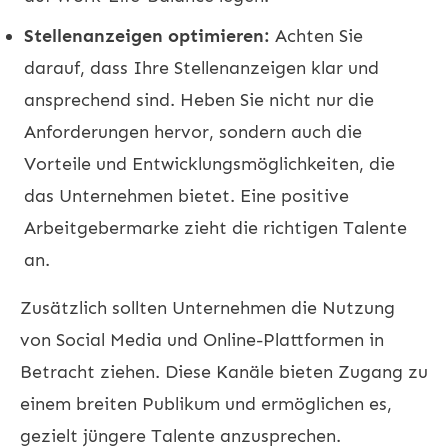
Stellenanzeigen optimieren:
Achten Sie
darauf, dass Ihre Stellenanzeigen klar und
ansprechend sind. Heben Sie nicht nur die
Anforderungen hervor, sondern auch die
Vorteile und Entwicklungsmöglichkeiten, die
das Unternehmen bietet. Eine positive
Arbeitgebermarke zieht die richtigen Talente
an.
Zusätzlich sollten Unternehmen die Nutzung
von Social Media und Online-Plattformen in
Betracht ziehen. Diese Kanäle bieten Zugang zu
einem breiten Publikum und ermöglichen es,
gezielt jüngere Talente anzusprechen.