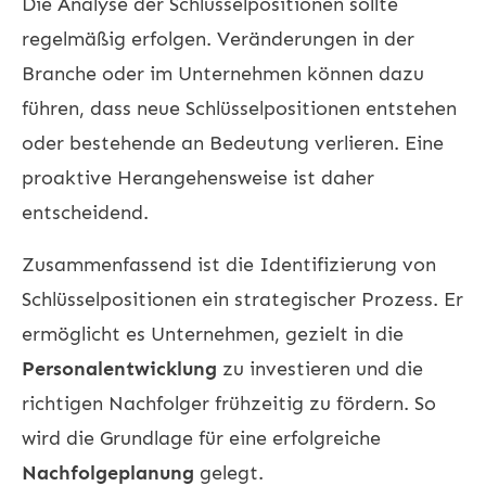
Die Analyse der Schlüsselpositionen sollte
regelmäßig erfolgen. Veränderungen in der
Branche oder im Unternehmen können dazu
führen, dass neue Schlüsselpositionen entstehen
oder bestehende an Bedeutung verlieren. Eine
proaktive Herangehensweise ist daher
entscheidend.
Zusammenfassend ist die Identifizierung von
Schlüsselpositionen ein strategischer Prozess. Er
ermöglicht es Unternehmen, gezielt in die
Personalentwicklung
zu investieren und die
richtigen Nachfolger frühzeitig zu fördern. So
wird die Grundlage für eine erfolgreiche
Nachfolgeplanung
gelegt.