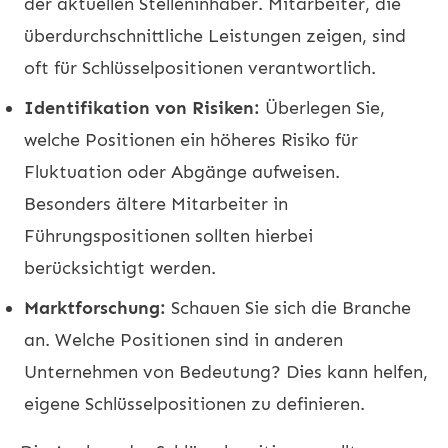
der aktuellen Stelleninhaber. Mitarbeiter, die
überdurchschnittliche Leistungen zeigen, sind
oft für Schlüsselpositionen verantwortlich.
Identifikation von Risiken:
Überlegen Sie,
welche Positionen ein höheres Risiko für
Fluktuation oder Abgänge aufweisen.
Besonders ältere Mitarbeiter in
Führungspositionen sollten hierbei
berücksichtigt werden.
Marktforschung:
Schauen Sie sich die Branche
an. Welche Positionen sind in anderen
Unternehmen von Bedeutung? Dies kann helfen,
eigene Schlüsselpositionen zu definieren.