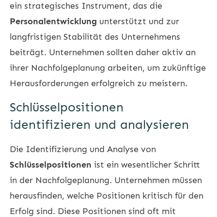
ein strategisches Instrument, das die
Personalentwicklung
unterstützt und zur
langfristigen Stabilität des Unternehmens
beiträgt. Unternehmen sollten daher aktiv an
ihrer Nachfolgeplanung arbeiten, um zukünftige
Herausforderungen erfolgreich zu meistern.
Schlüsselpositionen
identifizieren und analysieren
Die Identifizierung und Analyse von
Schlüsselpositionen
ist ein wesentlicher Schritt
in der Nachfolgeplanung. Unternehmen müssen
herausfinden, welche Positionen kritisch für den
Erfolg sind. Diese Positionen sind oft mit