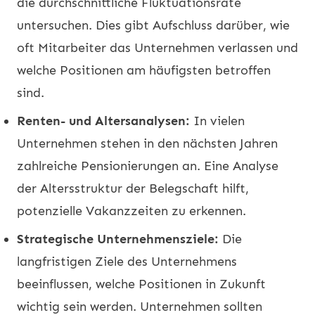
die durchschnittliche Fluktuationsrate
untersuchen. Dies gibt Aufschluss darüber, wie
oft Mitarbeiter das Unternehmen verlassen und
welche Positionen am häufigsten betroffen
sind.
Renten- und Altersanalysen:
In vielen
Unternehmen stehen in den nächsten Jahren
zahlreiche Pensionierungen an. Eine Analyse
der Altersstruktur der Belegschaft hilft,
potenzielle Vakanzzeiten zu erkennen.
Strategische Unternehmensziele:
Die
langfristigen Ziele des Unternehmens
beeinflussen, welche Positionen in Zukunft
wichtig sein werden. Unternehmen sollten