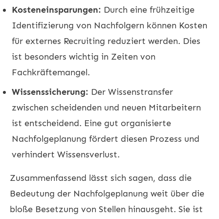
Kosteneinsparungen:
Durch eine frühzeitige
Identifizierung von Nachfolgern können Kosten
für externes
Recruiting
reduziert werden. Dies
ist besonders wichtig in Zeiten von
Fachkräftemangel.
Wissenssicherung:
Der Wissenstransfer
zwischen scheidenden und neuen Mitarbeitern
ist entscheidend. Eine gut organisierte
Nachfolgeplanung fördert diesen Prozess und
verhindert Wissensverlust.
Zusammenfassend lässt sich sagen, dass die
Bedeutung der Nachfolgeplanung weit über die
bloße Besetzung von Stellen hinausgeht. Sie ist