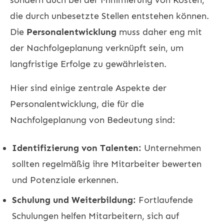
die durch unbesetzte Stellen entstehen können.
Die
Personalentwicklung
muss daher eng mit
der Nachfolgeplanung verknüpft sein, um
langfristige Erfolge zu gewährleisten.
Hier sind einige zentrale Aspekte der
Personalentwicklung, die für die
Nachfolgeplanung von Bedeutung sind:
Identifizierung von Talenten:
Unternehmen
sollten regelmäßig ihre Mitarbeiter bewerten
und Potenziale erkennen.
Schulung und Weiterbildung:
Fortlaufende
Schulungen helfen Mitarbeitern, sich auf