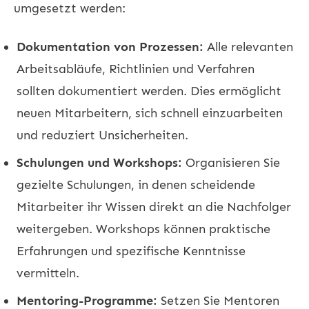
umgesetzt werden:
Dokumentation von Prozessen:
Alle relevanten
Arbeitsabläufe, Richtlinien und Verfahren
sollten dokumentiert werden. Dies ermöglicht
neuen Mitarbeitern, sich schnell einzuarbeiten
und reduziert Unsicherheiten.
Schulungen und Workshops:
Organisieren Sie
gezielte Schulungen, in denen scheidende
Mitarbeiter ihr Wissen direkt an die Nachfolger
weitergeben. Workshops können praktische
Erfahrungen und spezifische Kenntnisse
vermitteln.
Mentoring-Programme:
Setzen Sie Mentoren