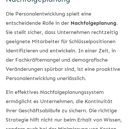
Die
Personalentwicklung
spielt eine
entscheidende Rolle in der
Nachfolgeplanung
.
Sie stellt sicher, dass Unternehmen rechtzeitig
geeignete Mitarbeiter für Schlüsselpositionen
identifizieren und entwickeln. In einer Zeit, in
der Fachkräftemangel und demografische
Veränderungen spürbar sind, ist eine proaktive
Personalentwicklung unerlässlich.
Ein effektives Nachfolgeplanungssystem
ermöglicht es Unternehmen, die Kontinuität
ihrer Geschäftsabläufe zu sichern. Die richtige
Strategie hilft nicht nur beim Erhalt von Wissen,
sondern auch bei der Minimierung von Kosten,