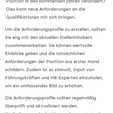
Position in den kommenden Jahren verändern?
Dies kann neue Anforderungen an die
Qualifikationen mit sich bringen.
Um die Anforderungsprofile zu erstellen, sollten
Sie eng mit den aktuellen Stelleninhabern
zusammenarbeiten. Sie können wertvolle
Einblicke geben und die tatsächlichen
Anforderungen der Position aus erster Hand
schildern. Zudem ist es sinnvoll, Input von
Führungskräften und HR-Experten einzuholen,
um ein umfassendes Bild zu erhalten.
Die Anforderungsprofile sollten regelmäßig
überprüft und aktualisiert werden.