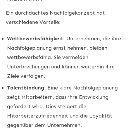
Ein durchdachtes Nachfolgekonzept hat
verschiedene Vorteile:
Wettbewerbsfähigkeit:
Unternehmen, die ihre
Nachfolgeplanung ernst nehmen, bleiben
wettbewerbsfähig. Sie vermeiden
Unterbrechungen und können weiterhin ihre
Ziele verfolgen.
Talentbindung:
Eine klare Nachfolgeplanung
zeigt Mitarbeitern, dass ihre Entwicklung
gefördert wird. Dies steigert die
Mitarbeiterzufriedenheit und die Loyalität
gegenüber dem Unternehmen.