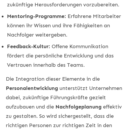
zukünftige Herausforderungen vorzubereiten.
Mentoring-Programme:
Erfahrene Mitarbeiter
können ihr Wissen und ihre Fähigkeiten an
Nachfolger weitergeben.
Feedback-Kultur:
Offene Kommunikation
fördert die persönliche Entwicklung und das
Vertrauen innerhalb des Teams.
Die Integration dieser Elemente in die
Personalentwicklung
unterstützt Unternehmen
dabei, zukünftige Führungskräfte gezielt
aufzubauen und die
Nachfolgeplanung
effektiv
zu gestalten. So wird sichergestellt, dass die
richtigen Personen zur richtigen Zeit in den