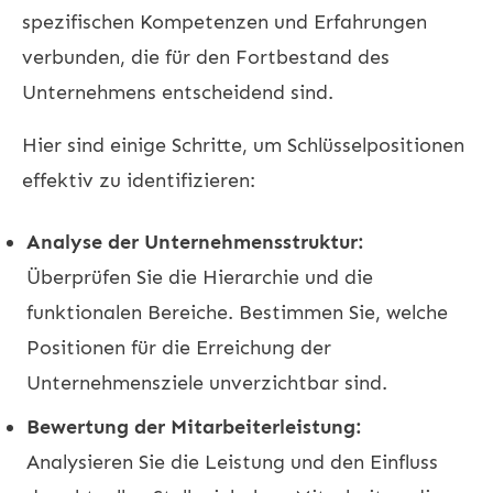
spezifischen Kompetenzen und Erfahrungen
verbunden, die für den Fortbestand des
Unternehmens entscheidend sind.
Hier sind einige Schritte, um Schlüsselpositionen
effektiv zu identifizieren:
Analyse der Unternehmensstruktur:
Überprüfen Sie die Hierarchie und die
funktionalen Bereiche. Bestimmen Sie, welche
Positionen für die Erreichung der
Unternehmensziele unverzichtbar sind.
Bewertung der Mitarbeiterleistung:
Analysieren Sie die Leistung und den Einfluss