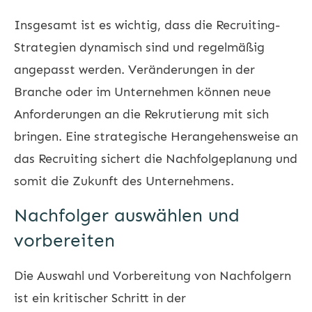
Insgesamt ist es wichtig, dass die Recruiting-
Strategien dynamisch sind und regelmäßig
angepasst werden. Veränderungen in der
Branche oder im Unternehmen können neue
Anforderungen an die Rekrutierung mit sich
bringen. Eine strategische Herangehensweise an
das Recruiting sichert die Nachfolgeplanung und
somit die Zukunft des Unternehmens.
Nachfolger auswählen und
vorbereiten
Die Auswahl und Vorbereitung von Nachfolgern
ist ein kritischer Schritt in der