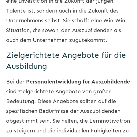
eine Investition in die Zukunft der jungen
Talente ist, sondern auch in die Zukunft des
Unternehmens selbst. Sie schafft eine Win-Win-
Situation, die sowohl den Auszubildenden als
auch dem Unternehmen zugutekommt.
Zielgerichtete Angebote für die
Ausbildung
Bei der
Personalentwicklung für Auszubildende
sind zielgerichtete Angebote von großer
Bedeutung. Diese Angebote sollten auf die
spezifischen Bedürfnisse der Auszubildenden
abgestimmt sein. Sie helfen, die Lernmotivation
zu steigern und die individuellen Fähigkeiten zu