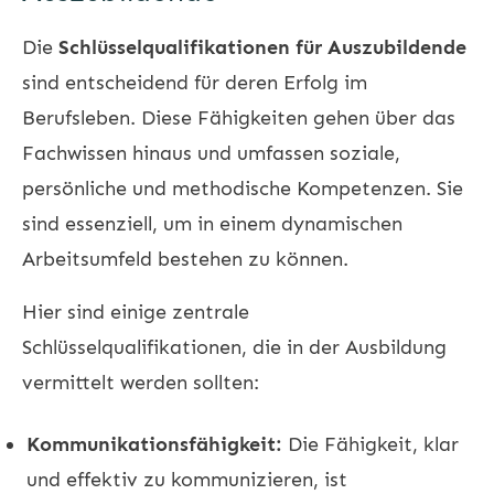
Die
Schlüsselqualifikationen für Auszubildende
sind entscheidend für deren Erfolg im
Berufsleben. Diese Fähigkeiten gehen über das
Fachwissen hinaus und umfassen soziale,
persönliche und methodische Kompetenzen. Sie
sind essenziell, um in einem dynamischen
Arbeitsumfeld bestehen zu können.
Hier sind einige zentrale
Schlüsselqualifikationen, die in der Ausbildung
vermittelt werden sollten:
Kommunikationsfähigkeit:
Die Fähigkeit, klar
und effektiv zu kommunizieren, ist