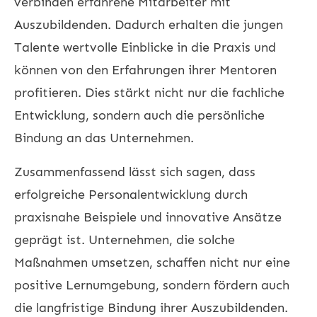
verbinden erfahrene Mitarbeiter mit
Auszubildenden. Dadurch erhalten die jungen
Talente wertvolle Einblicke in die Praxis und
können von den Erfahrungen ihrer Mentoren
profitieren. Dies stärkt nicht nur die fachliche
Entwicklung, sondern auch die persönliche
Bindung an das Unternehmen.
Zusammenfassend lässt sich sagen, dass
erfolgreiche Personalentwicklung durch
praxisnahe Beispiele und innovative Ansätze
geprägt ist. Unternehmen, die solche
Maßnahmen umsetzen, schaffen nicht nur eine
positive Lernumgebung, sondern fördern auch
die langfristige Bindung ihrer Auszubildenden.