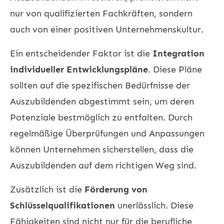
nur von qualifizierten Fachkräften, sondern
auch von einer positiven Unternehmenskultur.
Ein entscheidender Faktor ist die
Integration
individueller Entwicklungspläne
. Diese Pläne
sollten auf die spezifischen Bedürfnisse der
Auszubildenden abgestimmt sein, um deren
Potenziale bestmöglich zu entfalten. Durch
regelmäßige Überprüfungen und Anpassungen
können Unternehmen sicherstellen, dass die
Auszubildenden auf dem richtigen Weg sind.
Zusätzlich ist die
Förderung von
Schlüsselqualifikationen
unerlässlich. Diese
Fähigkeiten sind nicht nur für die berufliche