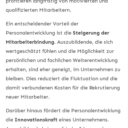
profitieren langfristig von motivierten und
qualifizierten Mitarbeitern.
Ein entscheidender Vorteil der
Personalentwicklung
ist die
Steigerung der
Mitarbeiterbindung
. Auszubildende, die sich
wertgeschätzt fühlen und die Möglichkeit zur
persönlichen und fachlichen Weiterentwicklung
erhalten, sind eher geneigt, im Unternehmen zu
bleiben. Dies reduziert die Fluktuation und die
damit verbundenen Kosten für die Rekrutierung
neuer Mitarbeiter.
Darüber hinaus fördert die
Personalentwicklung
die
Innovationskraft
eines Unternehmens.