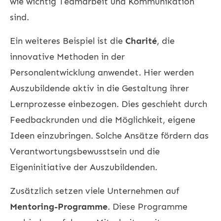
wie wichtig Teamarbeit und Kommunikation
sind.
Ein weiteres Beispiel ist die
Charité
, die
innovative Methoden in der
Personalentwicklung anwendet. Hier werden
Auszubildende aktiv in die Gestaltung ihrer
Lernprozesse einbezogen. Dies geschieht durch
Feedbackrunden und die Möglichkeit, eigene
Ideen einzubringen. Solche Ansätze fördern das
Verantwortungsbewusstsein und die
Eigeninitiative der Auszubildenden.
Zusätzlich setzen viele Unternehmen auf
Mentoring-Programme
. Diese Programme