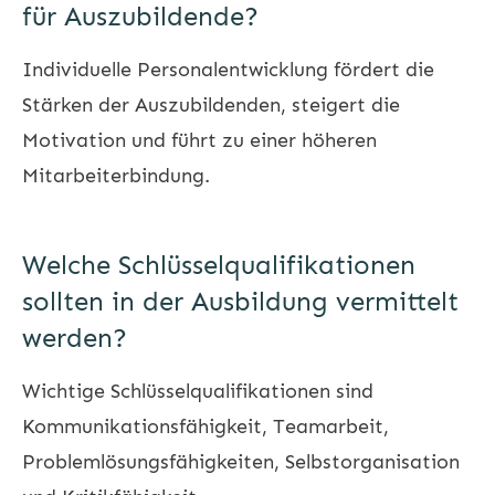
für Auszubildende?
Individuelle Personalentwicklung fördert die
Stärken der Auszubildenden, steigert die
Motivation und führt zu einer höheren
Mitarbeiterbindung.
Welche Schlüsselqualifikationen
sollten in der Ausbildung vermittelt
werden?
Wichtige Schlüsselqualifikationen sind
Kommunikationsfähigkeit, Teamarbeit,
Problemlösungsfähigkeiten, Selbstorganisation