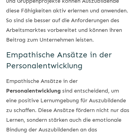
und Gruppenprojekte können Auszubildende
diese Fähigkeiten aktiv erlernen und anwenden.
So sind sie besser auf die Anforderungen des
Arbeitsmarktes vorbereitet und können ihren
Beitrag zum Unternehmen leisten.
Empathische Ansätze in der
Personalentwicklung
Empathische Ansätze in der
Personalentwicklung
sind entscheidend, um
eine positive Lernumgebung für Auszubildende
zu schaffen. Diese Ansätze fördern nicht nur das
Lernen, sondern stärken auch die emotionale
Bindung der Auszubildenden an das