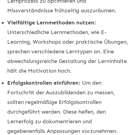
Lernprozess zu optimieren und
Missverständnisse frühzeitig auszuräumen.
Vielfältige Lernmethoden nutzen:
Unterschiedliche Lernmethoden, wie E-
Learning, Workshops oder praktische Übungen,
sprechen verschiedene Lerntypen an. Eine
abwechslungsreiche Gestaltung der Lerninhalte
hält die Motivation hoch.
Erfolgskontrollen einführen:
Um den
Fortschritt der Auszubildenden zu messen,
sollten regelmäßige Erfolgskontrollen
durchgeführt werden. Diese helfen, den
Lernerfolg zu dokumentieren und
gegebenenfalls Anpassungen vorzunehmen.