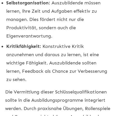
Selbstorganisation:
Auszubildende müssen
lernen, ihre Zeit und Aufgaben effektiv zu
managen. Dies fördert nicht nur die
Produktivität, sondern auch die
Eigenverantwortung.
Kritikfähigkeit:
Konstruktive Kritik
anzunehmen und daraus zu lernen, ist eine
wichtige Fähigkeit. Auszubildende sollten
lernen, Feedback als Chance zur Verbesserung
zu sehen.
Die Vermittlung dieser Schlüsselqualifikationen
sollte in die Ausbildungsprogramme integriert
werden. Durch praxisnahe Übungen, Rollenspiele