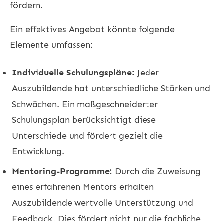
fördern.
Ein effektives Angebot könnte folgende
Elemente umfassen:
Individuelle Schulungspläne:
Jeder
Auszubildende hat unterschiedliche Stärken und
Schwächen. Ein maßgeschneiderter
Schulungsplan berücksichtigt diese
Unterschiede und fördert gezielt die
Entwicklung.
Mentoring-Programme:
Durch die Zuweisung
eines erfahrenen Mentors erhalten
Auszubildende wertvolle Unterstützung und
Feedback. Dies fördert nicht nur die fachliche