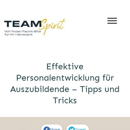
Effektive
Personalentwicklung für
Auszubildende – Tipps und
Tricks
Share
Tweet