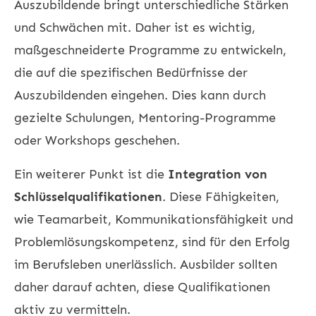
Auszubildende bringt unterschiedliche Stärken
und Schwächen mit. Daher ist es wichtig,
maßgeschneiderte Programme zu entwickeln,
die auf die spezifischen Bedürfnisse der
Auszubildenden eingehen. Dies kann durch
gezielte Schulungen, Mentoring-Programme
oder Workshops geschehen.
Ein weiterer Punkt ist die
Integration von
Schlüsselqualifikationen
. Diese Fähigkeiten,
wie Teamarbeit, Kommunikationsfähigkeit und
Problemlösungskompetenz, sind für den Erfolg
im Berufsleben unerlässlich. Ausbilder sollten
daher darauf achten, diese Qualifikationen
aktiv zu vermitteln.