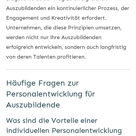
Auszubildenden ein kontinuierlicher Prozess, der
Engagement und Kreativität erfordert.
Unternehmen, die diese Prinzipien umsetzen,
werden nicht nur ihre Auszubildenden
erfolgreich entwickeln, sondern auch langfristig
von deren Talenten profitieren.
Häufige Fragen zur
Personalentwicklung für
Auszubildende
Was sind die Vorteile einer
individuellen Personalentwicklung