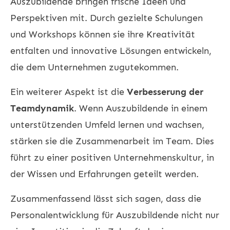
Auszubildende bringen frische Ideen und
Perspektiven mit. Durch gezielte Schulungen
und Workshops können sie ihre Kreativität
entfalten und innovative Lösungen entwickeln,
die dem Unternehmen zugutekommen.
Ein weiterer Aspekt ist die
Verbesserung der
Teamdynamik
. Wenn Auszubildende in einem
unterstützenden Umfeld lernen und wachsen,
stärken sie die Zusammenarbeit im Team. Dies
führt zu einer positiven Unternehmenskultur, in
der Wissen und Erfahrungen geteilt werden.
Zusammenfassend lässt sich sagen, dass die
Personalentwicklung
für Auszubildende nicht nur