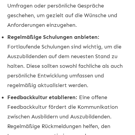
Umfragen oder persönliche Gespräche
geschehen, um gezielt auf die Wünsche und
Anforderungen einzugehen.
Regelmäßige Schulungen anbieten:
Fortlaufende Schulungen sind wichtig, um die
Auszubildenden auf dem neuesten Stand zu
halten. Diese sollten sowohl fachliche als auch
persönliche Entwicklung umfassen und
regelmäßig aktualisiert werden.
Feedbackkultur etablieren:
Eine offene
Feedbackkultur fördert die Kommunikation
zwischen Ausbildern und Auszubildenden.
Regelmäßige Rückmeldungen helfen, den