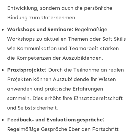
Entwicklung, sondern auch die persönliche
Bindung zum Unternehmen.
Workshops und Seminare:
Regelmäßige
Workshops zu aktuellen Themen oder Soft Skills
wie Kommunikation und Teamarbeit stärken
die Kompetenzen der Auszubildenden.
Praxisprojekte:
Durch die Teilnahme an realen
Projekten können Auszubildende ihr Wissen
anwenden und praktische Erfahrungen
sammeln. Dies erhöht ihre Einsatzbereitschaft
und Selbstsicherheit.
Feedback- und Evaluationsgespräche:
Regelmäßige Gespräche über den Fortschritt