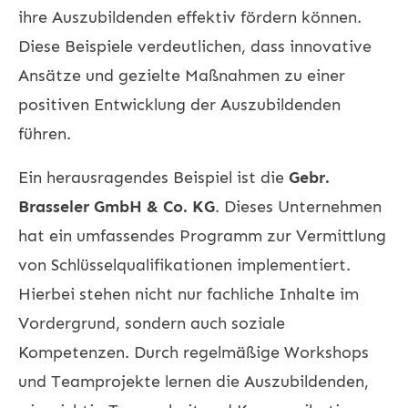
ihre Auszubildenden effektiv fördern können.
Diese Beispiele verdeutlichen, dass innovative
Ansätze und gezielte Maßnahmen zu einer
positiven Entwicklung der Auszubildenden
führen.
Ein herausragendes Beispiel ist die
Gebr.
Brasseler GmbH & Co. KG
. Dieses Unternehmen
hat ein umfassendes Programm zur Vermittlung
von Schlüsselqualifikationen implementiert.
Hierbei stehen nicht nur fachliche Inhalte im
Vordergrund, sondern auch soziale
Kompetenzen. Durch regelmäßige Workshops
und Teamprojekte lernen die Auszubildenden,