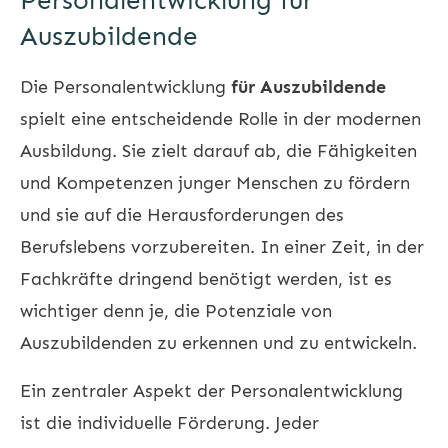
Personalentwicklung für
Auszubildende
Die
Personalentwicklung
für Auszubildende
spielt eine entscheidende Rolle in der modernen
Ausbildung. Sie zielt darauf ab, die Fähigkeiten
und Kompetenzen junger Menschen zu fördern
und sie auf die Herausforderungen des
Berufslebens vorzubereiten. In einer Zeit, in der
Fachkräfte dringend benötigt werden, ist es
wichtiger denn je, die Potenziale von
Auszubildenden zu erkennen und zu entwickeln.
Ein zentraler Aspekt der
Personalentwicklung
ist die individuelle Förderung. Jeder