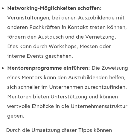
Networking-Möglichkeiten schaffen:
Veranstaltungen, bei denen Auszubildende mit
anderen Fachkräften in Kontakt treten können,
fördern den Austausch und die Vernetzung.
Dies kann durch Workshops, Messen oder
interne Events geschehen.
Mentorenprogramme einführen:
Die Zuweisung
eines Mentors kann den Auszubildenden helfen,
sich schneller im Unternehmen zurechtzufinden.
Mentoren bieten Unterstützung und können
wertvolle Einblicke in die Unternehmensstruktur
geben.
Durch die Umsetzung dieser Tipps können