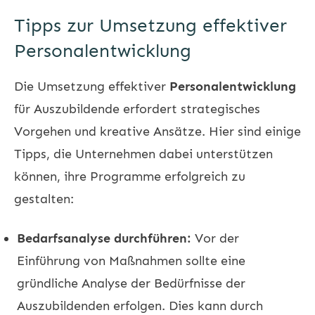
Tipps zur Umsetzung effektiver
Personalentwicklung
Die Umsetzung effektiver
Personalentwicklung
für Auszubildende erfordert strategisches
Vorgehen und kreative Ansätze. Hier sind einige
Tipps, die Unternehmen dabei unterstützen
können, ihre Programme erfolgreich zu
gestalten:
Bedarfsanalyse durchführen:
Vor der
Einführung von Maßnahmen sollte eine
gründliche Analyse der Bedürfnisse der
Auszubildenden erfolgen. Dies kann durch