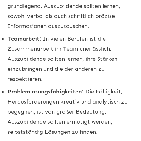
grundlegend. Auszubildende sollten lernen,
sowohl verbal als auch schriftlich präzise
Informationen auszutauschen.
Teamarbeit:
In vielen Berufen ist die
Zusammenarbeit im Team unerlässlich.
Auszubildende sollten lernen, ihre Stärken
einzubringen und die der anderen zu
respektieren.
Problemlösungsfähigkeiten:
Die Fähigkeit,
Herausforderungen kreativ und analytisch zu
begegnen, ist von großer Bedeutung.
Auszubildende sollten ermutigt werden,
selbstständig Lösungen zu finden.