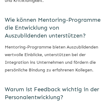
und Kritikfähigkeit.
Wie können Mentoring-Programme
die Entwicklung von
Auszubildenden unterstützen?
Mentoring-Programme bieten Auszubildenden
wertvolle Einblicke, unterstützen bei der
Integration ins Unternehmen und fördern die
persönliche Bindung zu erfahrenen Kollegen.
Warum ist Feedback wichtig in der
Personalentwicklung?