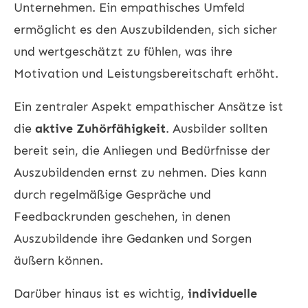
Unternehmen. Ein empathisches Umfeld
ermöglicht es den Auszubildenden, sich sicher
und wertgeschätzt zu fühlen, was ihre
Motivation und Leistungsbereitschaft erhöht.
Ein zentraler Aspekt empathischer Ansätze ist
die
aktive Zuhörfähigkeit
. Ausbilder sollten
bereit sein, die Anliegen und Bedürfnisse der
Auszubildenden ernst zu nehmen. Dies kann
durch regelmäßige Gespräche und
Feedbackrunden geschehen, in denen
Auszubildende ihre Gedanken und Sorgen
äußern können.
Darüber hinaus ist es wichtig,
individuelle