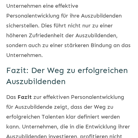
Unternehmen eine effektive
Personalentwicklung für ihre Auszubildenden
sicherstellen. Dies führt nicht nur zu einer
höheren Zufriedenheit der Auszubildenden,
sondern auch zu einer stärkeren Bindung an das
Unternehmen.
Fazit: Der Weg zu erfolgreichen
Auszubildenden
Das
Fazit
zur effektiven Personalentwicklung
für Auszubildende zeigt, dass der Weg zu
erfolgreichen Talenten klar definiert werden
kann. Unternehmen, die in die Entwicklung ihrer
Auszubildenden investieren, profitieren nicht