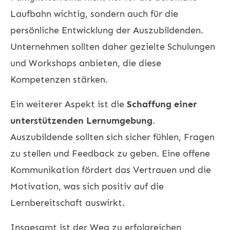
Laufbahn wichtig, sondern auch für die
persönliche Entwicklung der Auszubildenden.
Unternehmen sollten daher gezielte Schulungen
und Workshops anbieten, die diese
Kompetenzen stärken.
Ein weiterer Aspekt ist die
Schaffung einer
unterstützenden Lernumgebung
.
Auszubildende sollten sich sicher fühlen, Fragen
zu stellen und Feedback zu geben. Eine offene
Kommunikation fördert das Vertrauen und die
Motivation, was sich positiv auf die
Lernbereitschaft auswirkt.
Insgesamt ist der Weg zu erfolgreichen