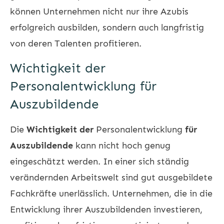
können Unternehmen nicht nur ihre Azubis
erfolgreich ausbilden, sondern auch langfristig
von deren Talenten profitieren.
Wichtigkeit der
Personalentwicklung für
Auszubildende
Die
Wichtigkeit der
Personalentwicklung
für
Auszubildende
kann nicht hoch genug
eingeschätzt werden. In einer sich ständig
verändernden Arbeitswelt sind gut ausgebildete
Fachkräfte unerlässlich. Unternehmen, die in die
Entwicklung ihrer Auszubildenden investieren,