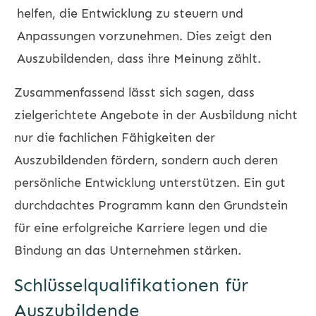
helfen, die Entwicklung zu steuern und
Anpassungen vorzunehmen. Dies zeigt den
Auszubildenden, dass ihre Meinung zählt.
Zusammenfassend lässt sich sagen, dass
zielgerichtete Angebote in der Ausbildung nicht
nur die fachlichen Fähigkeiten der
Auszubildenden fördern, sondern auch deren
persönliche Entwicklung unterstützen. Ein gut
durchdachtes Programm kann den Grundstein
für eine erfolgreiche Karriere legen und die
Bindung an das Unternehmen stärken.
Schlüsselqualifikationen für
Auszubildende