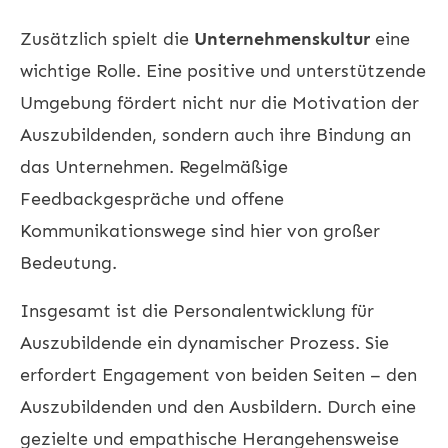
Zusätzlich spielt die
Unternehmenskultur
eine
wichtige Rolle. Eine positive und unterstützende
Umgebung fördert nicht nur die Motivation der
Auszubildenden, sondern auch ihre Bindung an
das Unternehmen. Regelmäßige
Feedbackgespräche und offene
Kommunikationswege sind hier von großer
Bedeutung.
Insgesamt ist die
Personalentwicklung
für
Auszubildende ein dynamischer Prozess. Sie
erfordert Engagement von beiden Seiten – den
Auszubildenden und den Ausbildern. Durch eine
gezielte und empathische Herangehensweise