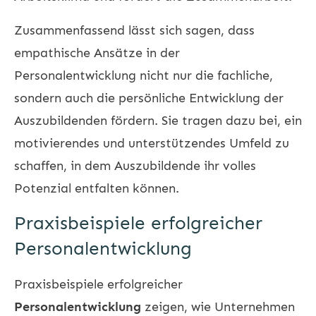
Zusammenfassend lässt sich sagen, dass
empathische Ansätze in der
Personalentwicklung nicht nur die fachliche,
sondern auch die persönliche Entwicklung der
Auszubildenden fördern. Sie tragen dazu bei, ein
motivierendes und unterstützendes Umfeld zu
schaffen, in dem Auszubildende ihr volles
Potenzial entfalten können.
Praxisbeispiele erfolgreicher
Personalentwicklung
Praxisbeispiele erfolgreicher
Personalentwicklung
zeigen, wie Unternehmen