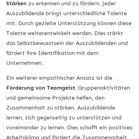
Stärken
zu erkennen und zu fördern. Jeder
Auszubildende bringt unterschiedliche Talente
mit. Durch gezielte Unterstützung können diese
Talente weiterentwickelt werden. Dies stärkt
das Selbstbewusstsein der Auszubildenden und
fördert ihre Identifikation mit dem
Unternehmen.
Ein weiterer empathischer Ansatz ist die
Förderung von Teamgeist
. Gruppenaktivitäten
und gemeinsame Projekte helfen, den
Zusammenhalt zu stärken. Auszubildende
lernen, sich gegenseitig zu unterstützen und
voneinander zu lernen. Dies schafft ein positives
Arbeitsklima und fördert die Zusammenarbeit.