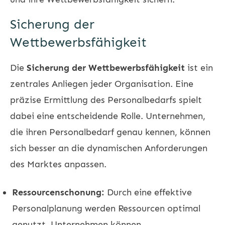
Sicherung der
Wettbewerbsfähigkeit
Die
Sicherung der Wettbewerbsfähigkeit
ist ein
zentrales Anliegen jeder Organisation. Eine
präzise Ermittlung des Personalbedarfs spielt
dabei eine entscheidende Rolle. Unternehmen,
die ihren Personalbedarf genau kennen, können
sich besser an die dynamischen Anforderungen
des Marktes anpassen.
Ressourcenschonung:
Durch eine effektive
Personalplanung werden Ressourcen optimal
genutzt. Unternehmen können