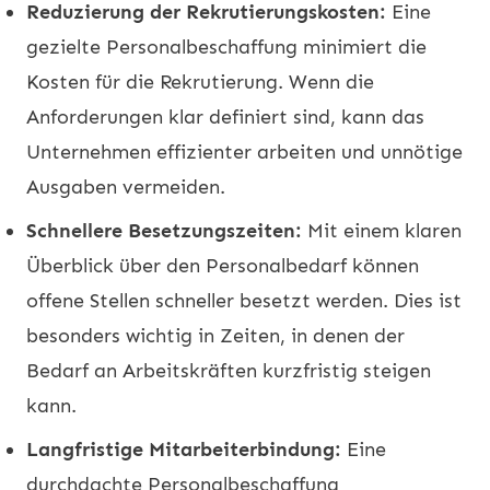
Reduzierung der Rekrutierungskosten:
Eine
gezielte Personalbeschaffung minimiert die
Kosten für die Rekrutierung. Wenn die
Anforderungen klar definiert sind, kann das
Unternehmen effizienter arbeiten und unnötige
Ausgaben vermeiden.
Schnellere Besetzungszeiten:
Mit einem klaren
Überblick über den Personalbedarf können
offene Stellen schneller besetzt werden. Dies ist
besonders wichtig in Zeiten, in denen der
Bedarf an Arbeitskräften kurzfristig steigen
kann.
Langfristige Mitarbeiterbindung:
Eine
durchdachte Personalbeschaffung