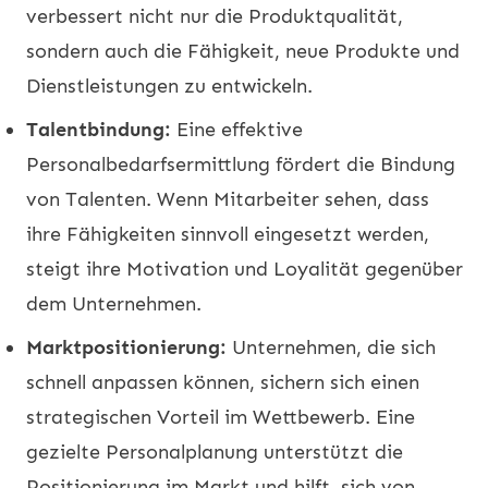
verbessert nicht nur die Produktqualität,
sondern auch die Fähigkeit, neue Produkte und
Dienstleistungen zu entwickeln.
Talentbindung:
Eine effektive
Personalbedarfsermittlung fördert die Bindung
von Talenten. Wenn Mitarbeiter sehen, dass
ihre Fähigkeiten sinnvoll eingesetzt werden,
steigt ihre Motivation und Loyalität gegenüber
dem Unternehmen.
Marktpositionierung:
Unternehmen, die sich
schnell anpassen können, sichern sich einen
strategischen Vorteil im Wettbewerb. Eine
gezielte Personalplanung unterstützt die
Positionierung im Markt und hilft, sich von