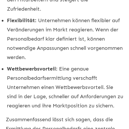
Zufriedenheit.
Flexibilität:
Unternehmen können flexibler auf
Veränderungen im Markt reagieren. Wenn der
Personalbedarf klar definiert ist, können
notwendige Anpassungen schnell vorgenommen
werden.
Wettbewerbsvorteil:
Eine genaue
Personalbedarfsermittlung verschafft
Unternehmen einen Wettbewerbsvorteil. Sie
sind in der Lage, schneller auf Anforderungen zu
reagieren und ihre Marktposition zu sichern.
Zusammenfassend lässt sich sagen, dass die
Ermittlung des Personalbedarfs eine zentrale