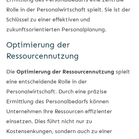
Rolle in der Personalwirtschaft spielt. Sie ist der
Schlüssel zu einer effektiven und
zukunftsorientierten Personalplanung.
Optimierung der
Ressourcennutzung
Die
Optimierung der Ressourcennutzung
spielt
eine entscheidende Rolle in der
Personalwirtschaft. Durch eine präzise
Ermittlung des Personalbedarfs können
Unternehmen ihre Ressourcen effizienter
einsetzen. Dies führt nicht nur zu
Kostensenkungen, sondern auch zu einer