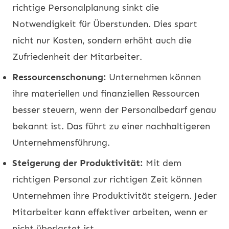
richtige Personalplanung sinkt die
Notwendigkeit für Überstunden. Dies spart
nicht nur Kosten, sondern erhöht auch die
Zufriedenheit der Mitarbeiter.
Ressourcenschonung:
Unternehmen können
ihre materiellen und finanziellen Ressourcen
besser steuern, wenn der Personalbedarf genau
bekannt ist. Das führt zu einer nachhaltigeren
Unternehmensführung.
Steigerung der Produktivität:
Mit dem
richtigen Personal zur richtigen Zeit können
Unternehmen ihre Produktivität steigern. Jeder
Mitarbeiter kann effektiver arbeiten, wenn er
nicht überlastet ist.