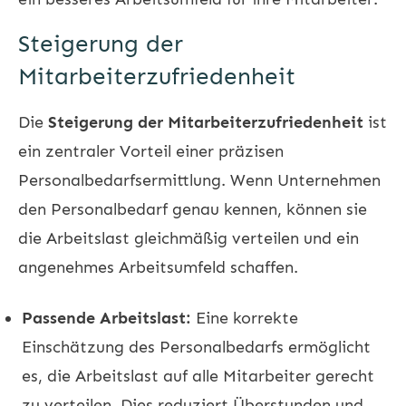
Steigerung der
Mitarbeiterzufriedenheit
Die
Steigerung der Mitarbeiterzufriedenheit
ist
ein zentraler Vorteil einer präzisen
Personalbedarfsermittlung. Wenn Unternehmen
den Personalbedarf genau kennen, können sie
die Arbeitslast gleichmäßig verteilen und ein
angenehmes Arbeitsumfeld schaffen.
Passende Arbeitslast:
Eine korrekte
Einschätzung des Personalbedarfs ermöglicht
es, die Arbeitslast auf alle Mitarbeiter gerecht
zu verteilen. Dies reduziert Überstunden und