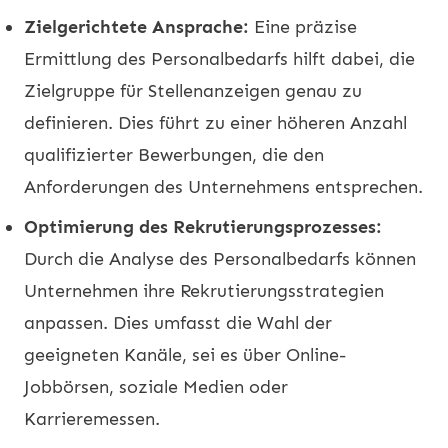
Zielgerichtete Ansprache:
Eine präzise
Ermittlung des Personalbedarfs hilft dabei, die
Zielgruppe für Stellenanzeigen genau zu
definieren. Dies führt zu einer höheren Anzahl
qualifizierter Bewerbungen, die den
Anforderungen des Unternehmens entsprechen.
Optimierung des Rekrutierungsprozesses:
Durch die Analyse des Personalbedarfs können
Unternehmen ihre Rekrutierungsstrategien
anpassen. Dies umfasst die Wahl der
geeigneten Kanäle, sei es über Online-
Jobbörsen, soziale Medien oder
Karrieremessen.