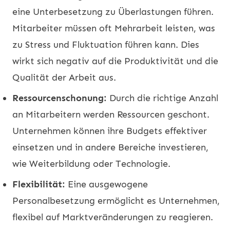
eine Unterbesetzung zu Überlastungen führen.
Mitarbeiter müssen oft Mehrarbeit leisten, was
zu Stress und Fluktuation führen kann. Dies
wirkt sich negativ auf die Produktivität und die
Qualität der Arbeit aus.
Ressourcenschonung:
Durch die richtige Anzahl
an Mitarbeitern werden Ressourcen geschont.
Unternehmen können ihre Budgets effektiver
einsetzen und in andere Bereiche investieren,
wie Weiterbildung oder Technologie.
Flexibilität:
Eine ausgewogene
Personalbesetzung ermöglicht es Unternehmen,
flexibel auf Marktveränderungen zu reagieren.