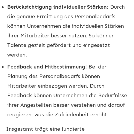
Berücksichtigung individueller Stärken:
Durch
die genaue Ermittlung des Personalbedarfs
können Unternehmen die individuellen Stärken
ihrer Mitarbeiter besser nutzen. So können
Talente gezielt gefördert und eingesetzt
werden.
Feedback und Mitbestimmung:
Bei der
Planung des Personalbedarfs können
Mitarbeiter einbezogen werden. Durch
Feedback können Unternehmen die Bedürfnisse
ihrer Angestellten besser verstehen und darauf
reagieren, was die Zufriedenheit erhöht.
Insgesamt trägt eine fundierte