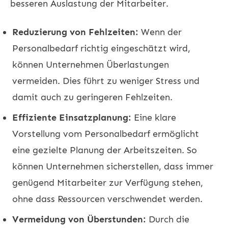
besseren Auslastung der Mitarbeiter.
Reduzierung von Fehlzeiten:
Wenn der
Personalbedarf richtig eingeschätzt wird,
können Unternehmen Überlastungen
vermeiden. Dies führt zu weniger Stress und
damit auch zu geringeren Fehlzeiten.
Effiziente Einsatzplanung:
Eine klare
Vorstellung vom Personalbedarf ermöglicht
eine gezielte Planung der Arbeitszeiten. So
können Unternehmen sicherstellen, dass immer
genügend Mitarbeiter zur Verfügung stehen,
ohne dass Ressourcen verschwendet werden.
Vermeidung von Überstunden:
Durch die