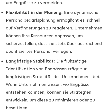
um Engpässe zu vermeiden.
Flexibilität in der Planung:
Eine dynamische
Personalbedarfsplanung ermöglicht es, schnell
auf Veränderungen zu reagieren. Unternehmen
können ihre Ressourcen anpassen, um
sicherzustellen, dass sie stets über ausreichend
qualifiziertes Personal verfügen.
Langfristige Stabilität:
Die frühzeitige
Identifikation von Engpässen trägt zur
langfristigen Stabilität des Unternehmens bei.
Wenn Unternehmen wissen, wo Engpässe
entstehen könnten, können sie Strategien
entwickeln, um diese zu minimieren oder zu
beseitigen.