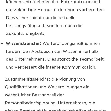
können Unternehmen ihre Mitarbeiter gezielt
auf zukünftige Herausforderungen vorbereiten.
Dies sichert nicht nur die aktuelle
Leistungsfähigkeit, sondern auch die
Zukunftsfähigkeit.
Wissenstransfer:
Weiterbildungsmaßnahmen
fördern den Austausch von Wissen innerhalb
des Unternehmens. Dies stärkt die Teamarbeit
und verbessert die interne Kommunikation.
Zusammenfassend ist die Planung von
Qualifikationen und Weiterbildungen ein
wesentlicher Bestandteil der
Personalbedarfsplanung. Unternehmen, die
diesen Bereich aktiv angehen, schaffen nicht nur