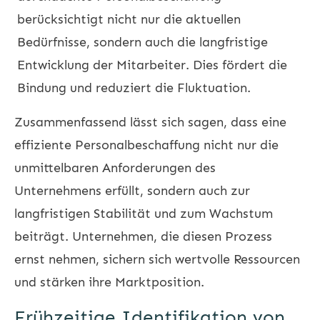
berücksichtigt nicht nur die aktuellen
Bedürfnisse, sondern auch die langfristige
Entwicklung der Mitarbeiter. Dies fördert die
Bindung und reduziert die Fluktuation.
Zusammenfassend lässt sich sagen, dass eine
effiziente Personalbeschaffung nicht nur die
unmittelbaren Anforderungen des
Unternehmens erfüllt, sondern auch zur
langfristigen Stabilität und zum Wachstum
beiträgt. Unternehmen, die diesen Prozess
ernst nehmen, sichern sich wertvolle Ressourcen
und stärken ihre Marktposition.
Frühzeitige Identifikation von