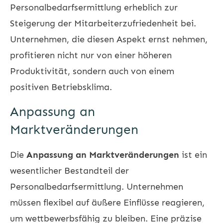
Personalbedarfsermittlung erheblich zur
Steigerung der Mitarbeiterzufriedenheit bei.
Unternehmen, die diesen Aspekt ernst nehmen,
profitieren nicht nur von einer höheren
Produktivität, sondern auch von einem
positiven Betriebsklima.
Anpassung an
Marktveränderungen
Die
Anpassung an Marktveränderungen
ist ein
wesentlicher Bestandteil der
Personalbedarfsermittlung. Unternehmen
müssen flexibel auf äußere Einflüsse reagieren,
um wettbewerbsfähig zu bleiben. Eine präzise