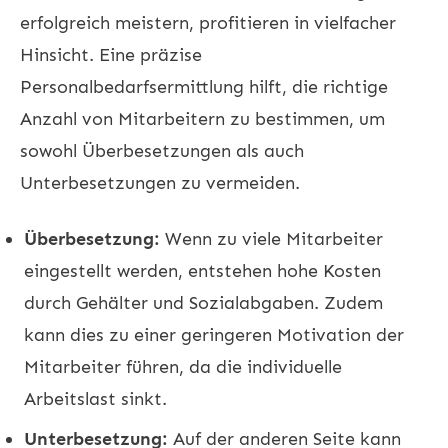
erfolgreich meistern, profitieren in vielfacher
Hinsicht. Eine präzise
Personalbedarfsermittlung hilft, die richtige
Anzahl von Mitarbeitern zu bestimmen, um
sowohl Überbesetzungen als auch
Unterbesetzungen zu vermeiden.
Überbesetzung:
Wenn zu viele Mitarbeiter
eingestellt werden, entstehen hohe Kosten
durch Gehälter und Sozialabgaben. Zudem
kann dies zu einer geringeren Motivation der
Mitarbeiter führen, da die individuelle
Arbeitslast sinkt.
Unterbesetzung:
Auf der anderen Seite kann