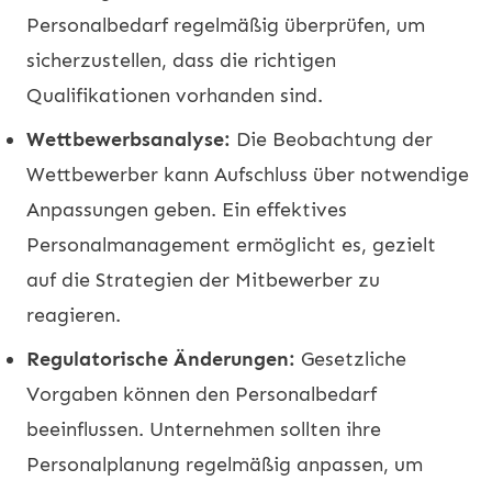
Personalbedarf regelmäßig überprüfen, um
sicherzustellen, dass die richtigen
Qualifikationen vorhanden sind.
Wettbewerbsanalyse:
Die Beobachtung der
Wettbewerber kann Aufschluss über notwendige
Anpassungen geben. Ein effektives
Personalmanagement ermöglicht es, gezielt
auf die Strategien der Mitbewerber zu
reagieren.
Regulatorische Änderungen:
Gesetzliche
Vorgaben können den Personalbedarf
beeinflussen. Unternehmen sollten ihre
Personalplanung regelmäßig anpassen, um