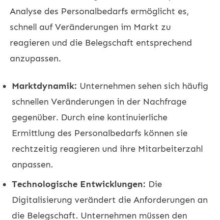
Analyse des Personalbedarfs ermöglicht es,
schnell auf Veränderungen im Markt zu
reagieren und die Belegschaft entsprechend
anzupassen.
Marktdynamik:
Unternehmen sehen sich häufig
schnellen Veränderungen in der Nachfrage
gegenüber. Durch eine kontinuierliche
Ermittlung des Personalbedarfs können sie
rechtzeitig reagieren und ihre Mitarbeiterzahl
anpassen.
Technologische Entwicklungen:
Die
Digitalisierung verändert die Anforderungen an
die Belegschaft. Unternehmen müssen den