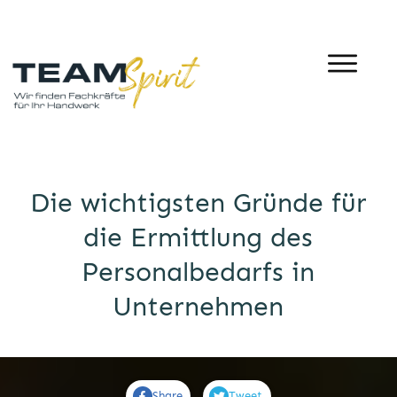
Die wichtigsten Gründe für
die Ermittlung des
Personalbedarfs in
Unternehmen
Share
Tweet