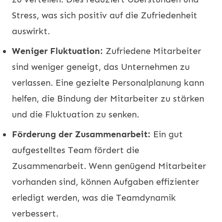
Stress, was sich positiv auf die Zufriedenheit
auswirkt.
Weniger Fluktuation:
Zufriedene Mitarbeiter
sind weniger geneigt, das Unternehmen zu
verlassen. Eine gezielte Personalplanung kann
helfen, die Bindung der Mitarbeiter zu stärken
und die Fluktuation zu senken.
Förderung der Zusammenarbeit:
Ein gut
aufgestelltes Team fördert die
Zusammenarbeit. Wenn genügend Mitarbeiter
vorhanden sind, können Aufgaben effizienter
erledigt werden, was die Teamdynamik
verbessert.