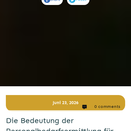
Juni 23, 2026
0
comments
Die Bedeutung der