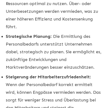
Ressourcen optimal zu nutzen. Über- oder
Unterbesetzungen werden vermieden, was zu
einer höheren Effizienz und Kostensenkung
führt.
Strategische Planung:
Die Ermittlung des
Personalbedarfs unterstützt Unternehmen
dabei, strategisch zu planen. Sie ermöglicht es,
zukünftige Entwicklungen und
Marktveränderungen besser einzuschätzen.
Steigerung der Mitarbeiterzufriedenheit:
Wenn der Personalbedarf korrekt ermittelt
wird, können Engpässe vermieden werden. Das
sorgt für weniger Stress und Überlastung bei
den Mitarbeitern und steigert die