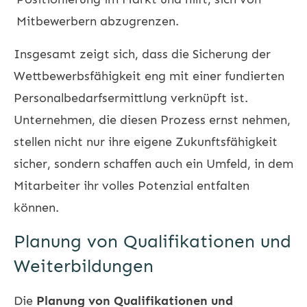
Mitbewerbern abzugrenzen.
Insgesamt zeigt sich, dass die Sicherung der
Wettbewerbsfähigkeit eng mit einer fundierten
Personalbedarfsermittlung verknüpft ist.
Unternehmen, die diesen Prozess ernst nehmen,
stellen nicht nur ihre eigene Zukunftsfähigkeit
sicher, sondern schaffen auch ein Umfeld, in dem
Mitarbeiter ihr volles Potenzial entfalten
können.
Planung von Qualifikationen und
Weiterbildungen
Die
Planung von Qualifikationen und