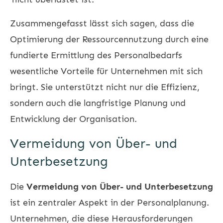
Zusammengefasst lässt sich sagen, dass die
Optimierung der Ressourcennutzung durch eine
fundierte Ermittlung des Personalbedarfs
wesentliche Vorteile für Unternehmen mit sich
bringt. Sie unterstützt nicht nur die Effizienz,
sondern auch die langfristige Planung und
Entwicklung der Organisation.
Vermeidung von Über- und
Unterbesetzung
Die
Vermeidung von Über- und Unterbesetzung
ist ein zentraler Aspekt in der Personalplanung.
Unternehmen, die diese Herausforderungen