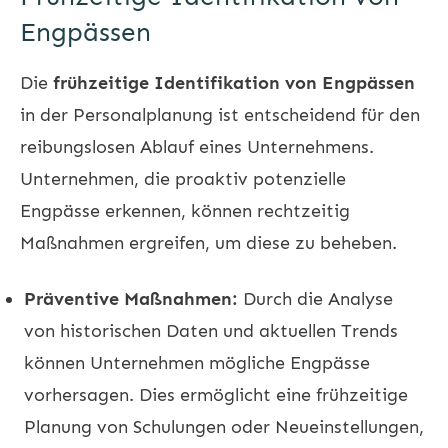
Engpässen
Die
frühzeitige Identifikation von Engpässen
in der Personalplanung ist entscheidend für den
reibungslosen Ablauf eines Unternehmens.
Unternehmen, die proaktiv potenzielle
Engpässe erkennen, können rechtzeitig
Maßnahmen ergreifen, um diese zu beheben.
Präventive Maßnahmen:
Durch die Analyse
von historischen Daten und aktuellen Trends
können Unternehmen mögliche Engpässe
vorhersagen. Dies ermöglicht eine frühzeitige
Planung von Schulungen oder Neueinstellungen,