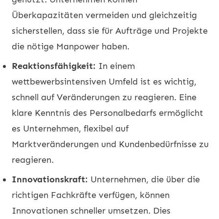
Überkapazitäten vermeiden und gleichzeitig
sicherstellen, dass sie für Aufträge und Projekte
die nötige Manpower haben.
Reaktionsfähigkeit:
In einem
wettbewerbsintensiven Umfeld ist es wichtig,
schnell auf Veränderungen zu reagieren. Eine
klare Kenntnis des Personalbedarfs ermöglicht
es Unternehmen, flexibel auf
Marktveränderungen und Kundenbedürfnisse zu
reagieren.
Innovationskraft:
Unternehmen, die über die
richtigen Fachkräfte verfügen, können
Innovationen schneller umsetzen. Dies