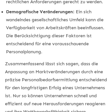
rechtlichen Anforderungen gerecht zu werden.
Demografische Veränderungen:
Ein sich
wandelndes gesellschaftliches Umfeld kann die
Verfügbarkeit von Arbeitskräften beeinflussen.
Die Berücksichtigung dieser Faktoren ist
entscheidend für eine vorausschauende
Personalplanung.
Zusammenfassend lässt sich sagen, dass die
Anpassung an Marktveränderungen durch eine
präzise Personalbedarfsermittlung entscheidend
für den langfristigen Erfolg eines Unternehmens
ist. Nur so können Unternehmen schnell und
effizient auf neue Herausforderungen reagieren
und ihre Wettbewerbsfähigkeit sichern.