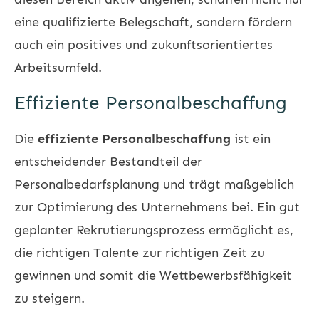
eine qualifizierte Belegschaft, sondern fördern
auch ein positives und zukunftsorientiertes
Arbeitsumfeld.
Effiziente Personalbeschaffung
Die
effiziente Personalbeschaffung
ist ein
entscheidender Bestandteil der
Personalbedarfsplanung und trägt maßgeblich
zur Optimierung des Unternehmens bei. Ein gut
geplanter Rekrutierungsprozess ermöglicht es,
die richtigen Talente zur richtigen Zeit zu
gewinnen und somit die Wettbewerbsfähigkeit
zu steigern.