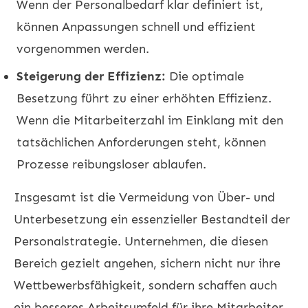
Wenn der Personalbedarf klar definiert ist,
können Anpassungen schnell und effizient
vorgenommen werden.
Steigerung der Effizienz:
Die optimale
Besetzung führt zu einer erhöhten Effizienz.
Wenn die Mitarbeiterzahl im Einklang mit den
tatsächlichen Anforderungen steht, können
Prozesse reibungsloser ablaufen.
Insgesamt ist die Vermeidung von Über- und
Unterbesetzung ein essenzieller Bestandteil der
Personalstrategie. Unternehmen, die diesen
Bereich gezielt angehen, sichern nicht nur ihre
Wettbewerbsfähigkeit, sondern schaffen auch
ein besseres Arbeitsumfeld für ihre Mitarbeiter.