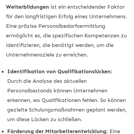
Weiterbildungen
ist ein entscheidender Faktor
für den langfristigen Erfolg eines Unternehmens.
Eine präzise Personalbedarfsermittlung
ermöglicht es, die spezifischen Kompetenzen zu
identifizieren, die benötigt werden, um die
Unternehmensziele zu erreichen.
Identifikation von Qualifikationslücken:
Durch die Analyse des aktuellen
Personalbestands können Unternehmen
erkennen, wo Qualifikationen fehlen. So können
gezielte Schulungsmaßnahmen geplant werden,
um diese Lücken zu schließen.
Förderung der Mitarbeiterentwicklung:
Eine