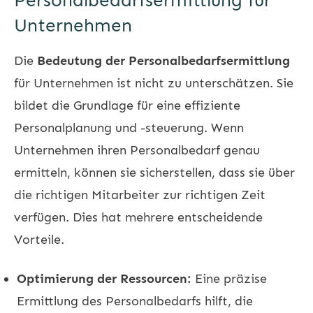
Personalbedarfsermittlung für
Unternehmen
Die
Bedeutung der Personalbedarfsermittlung
für Unternehmen ist nicht zu unterschätzen. Sie
bildet die Grundlage für eine effiziente
Personalplanung und -steuerung. Wenn
Unternehmen ihren Personalbedarf genau
ermitteln, können sie sicherstellen, dass sie über
die richtigen Mitarbeiter zur richtigen Zeit
verfügen. Dies hat mehrere entscheidende
Vorteile.
Optimierung der Ressourcen:
Eine präzise
Ermittlung des Personalbedarfs hilft, die