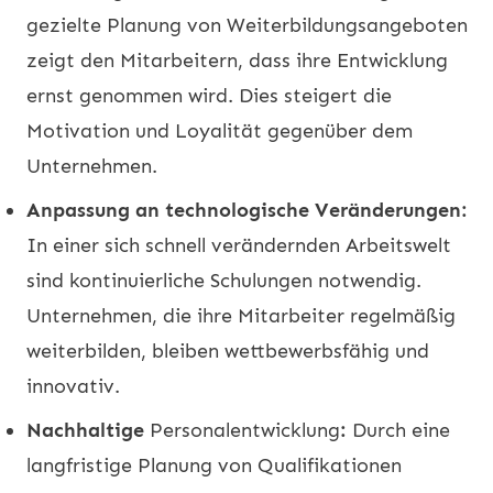
gezielte Planung von Weiterbildungsangeboten
zeigt den Mitarbeitern, dass ihre Entwicklung
ernst genommen wird. Dies steigert die
Motivation und Loyalität gegenüber dem
Unternehmen.
Anpassung an technologische Veränderungen:
In einer sich schnell verändernden Arbeitswelt
sind kontinuierliche Schulungen notwendig.
Unternehmen, die ihre Mitarbeiter regelmäßig
weiterbilden, bleiben wettbewerbsfähig und
innovativ.
Nachhaltige
Personalentwicklung
:
Durch eine
langfristige Planung von Qualifikationen