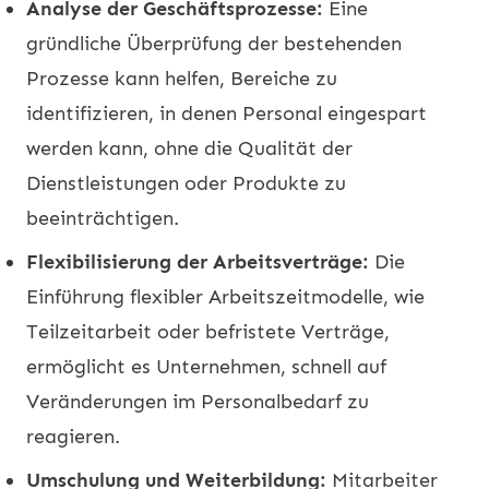
Analyse der Geschäftsprozesse:
Eine
gründliche Überprüfung der bestehenden
Prozesse kann helfen, Bereiche zu
identifizieren, in denen Personal eingespart
werden kann, ohne die Qualität der
Dienstleistungen oder Produkte zu
beeinträchtigen.
Flexibilisierung der Arbeitsverträge:
Die
Einführung flexibler Arbeitszeitmodelle, wie
Teilzeitarbeit oder befristete Verträge,
ermöglicht es Unternehmen, schnell auf
Veränderungen im Personalbedarf zu
reagieren.
Umschulung und Weiterbildung:
Mitarbeiter