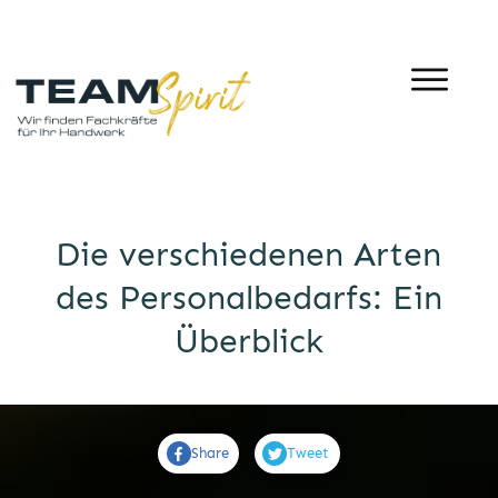
Die verschiedenen Arten
des Personalbedarfs: Ein
Überblick
Share
Tweet