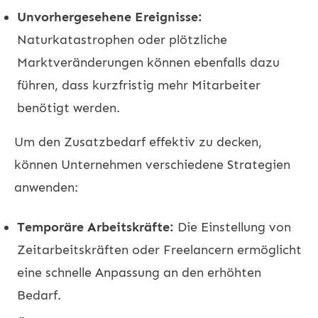
Unvorhergesehene Ereignisse:
Naturkatastrophen oder plötzliche
Marktveränderungen können ebenfalls dazu
führen, dass kurzfristig mehr Mitarbeiter
benötigt werden.
Um den Zusatzbedarf effektiv zu decken,
können Unternehmen verschiedene Strategien
anwenden:
Temporäre Arbeitskräfte:
Die Einstellung von
Zeitarbeitskräften oder Freelancern ermöglicht
eine schnelle Anpassung an den erhöhten
Bedarf.