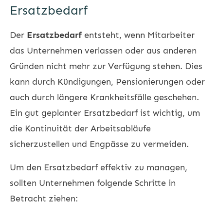
Ersatzbedarf
Der
Ersatzbedarf
entsteht, wenn Mitarbeiter
das Unternehmen verlassen oder aus anderen
Gründen nicht mehr zur Verfügung stehen. Dies
kann durch Kündigungen, Pensionierungen oder
auch durch längere Krankheitsfälle geschehen.
Ein gut geplanter Ersatzbedarf ist wichtig, um
die Kontinuität der Arbeitsabläufe
sicherzustellen und Engpässe zu vermeiden.
Um den Ersatzbedarf effektiv zu managen,
sollten Unternehmen folgende Schritte in
Betracht ziehen: