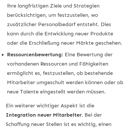
ihre langfristigen Ziele und Strategien
berücksichtigen, um festzustellen, wo
zusätzlicher Personalbedarf entsteht. Dies
kann durch die Entwicklung neuer Produkte
oder die Erschließung neuer Märkte geschehen.
Ressourcenbewertung:
Eine Bewertung der
vorhandenen Ressourcen und Fähigkeiten
ermöglicht es, festzustellen, ob bestehende
Mitarbeiter umgeschult werden können oder ob
neue Talente eingestellt werden müssen.
Ein weiterer wichtiger Aspekt ist die
Integration neuer Mitarbeiter
. Bei der
Schaffung neuer Stellen ist es wichtig, einen