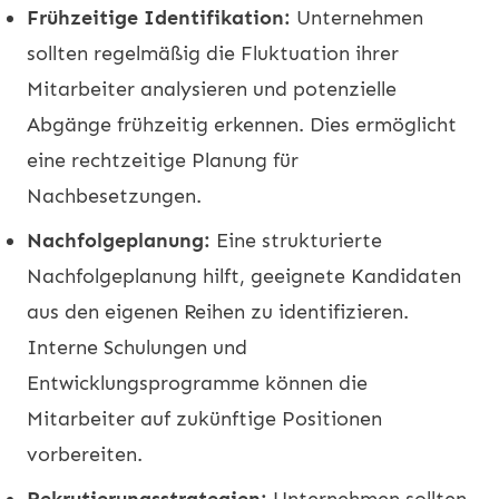
Frühzeitige Identifikation:
Unternehmen
sollten regelmäßig die Fluktuation ihrer
Mitarbeiter analysieren und potenzielle
Abgänge frühzeitig erkennen. Dies ermöglicht
eine rechtzeitige Planung für
Nachbesetzungen.
Nachfolgeplanung:
Eine strukturierte
Nachfolgeplanung hilft, geeignete Kandidaten
aus den eigenen Reihen zu identifizieren.
Interne Schulungen und
Entwicklungsprogramme können die
Mitarbeiter auf zukünftige Positionen
vorbereiten.
Rekrutierungsstrategien:
Unternehmen sollten