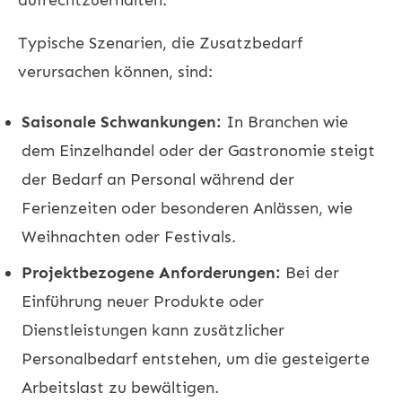
Typische Szenarien, die Zusatzbedarf
verursachen können, sind:
Saisonale Schwankungen:
In Branchen wie
dem Einzelhandel oder der Gastronomie steigt
der Bedarf an Personal während der
Ferienzeiten oder besonderen Anlässen, wie
Weihnachten oder Festivals.
Projektbezogene Anforderungen:
Bei der
Einführung neuer Produkte oder
Dienstleistungen kann zusätzlicher
Personalbedarf entstehen, um die gesteigerte
Arbeitslast zu bewältigen.