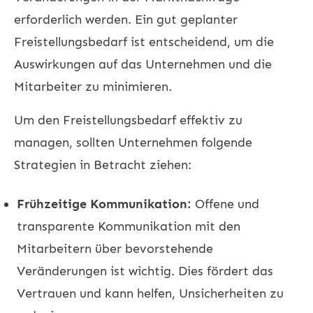
erforderlich werden. Ein gut geplanter
Freistellungsbedarf ist entscheidend, um die
Auswirkungen auf das Unternehmen und die
Mitarbeiter zu minimieren.
Um den Freistellungsbedarf effektiv zu
managen, sollten Unternehmen folgende
Strategien in Betracht ziehen:
Frühzeitige Kommunikation:
Offene und
transparente Kommunikation mit den
Mitarbeitern über bevorstehende
Veränderungen ist wichtig. Dies fördert das
Vertrauen und kann helfen, Unsicherheiten zu