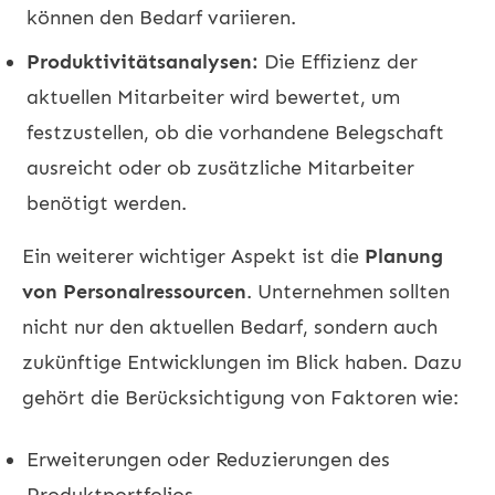
können den Bedarf variieren.
Produktivitätsanalysen:
Die Effizienz der
aktuellen Mitarbeiter wird bewertet, um
festzustellen, ob die vorhandene Belegschaft
ausreicht oder ob zusätzliche Mitarbeiter
benötigt werden.
Ein weiterer wichtiger Aspekt ist die
Planung
von Personalressourcen
. Unternehmen sollten
nicht nur den aktuellen Bedarf, sondern auch
zukünftige Entwicklungen im Blick haben. Dazu
gehört die Berücksichtigung von Faktoren wie:
Erweiterungen oder Reduzierungen des
Produktportfolios