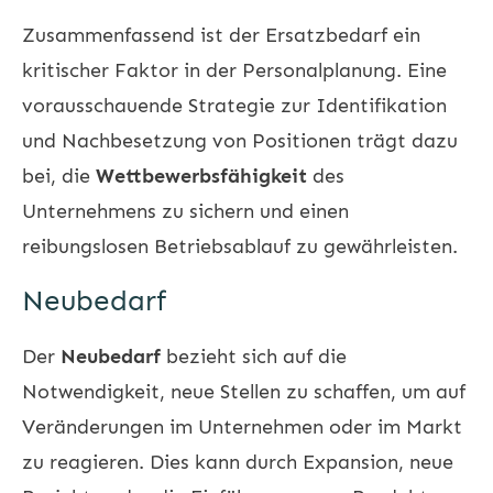
Zusammenfassend ist der Ersatzbedarf ein
kritischer Faktor in der Personalplanung. Eine
vorausschauende Strategie zur Identifikation
und Nachbesetzung von Positionen trägt dazu
bei, die
Wettbewerbsfähigkeit
des
Unternehmens zu sichern und einen
reibungslosen Betriebsablauf zu gewährleisten.
Neubedarf
Der
Neubedarf
bezieht sich auf die
Notwendigkeit, neue Stellen zu schaffen, um auf
Veränderungen im Unternehmen oder im Markt
zu reagieren. Dies kann durch Expansion, neue