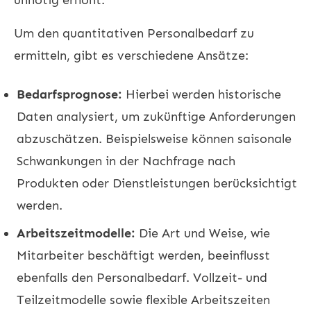
Um den quantitativen Personalbedarf zu
ermitteln, gibt es verschiedene Ansätze:
Bedarfsprognose:
Hierbei werden historische
Daten analysiert, um zukünftige Anforderungen
abzuschätzen. Beispielsweise können saisonale
Schwankungen in der Nachfrage nach
Produkten oder Dienstleistungen berücksichtigt
werden.
Arbeitszeitmodelle:
Die Art und Weise, wie
Mitarbeiter beschäftigt werden, beeinflusst
ebenfalls den Personalbedarf. Vollzeit- und
Teilzeitmodelle sowie flexible Arbeitszeiten