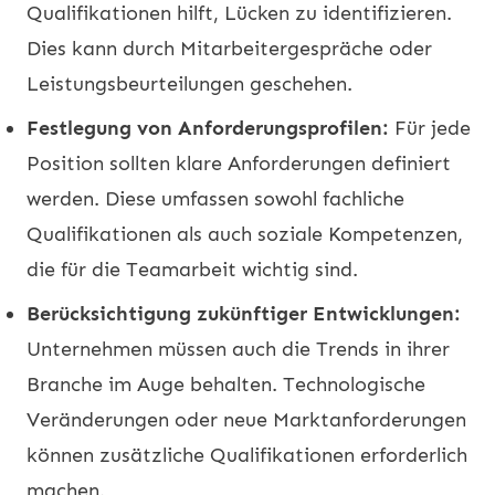
Qualifikationen hilft, Lücken zu identifizieren.
Dies kann durch Mitarbeitergespräche oder
Leistungsbeurteilungen geschehen.
Festlegung von Anforderungsprofilen:
Für jede
Position sollten klare Anforderungen definiert
werden. Diese umfassen sowohl fachliche
Qualifikationen als auch soziale Kompetenzen,
die für die Teamarbeit wichtig sind.
Berücksichtigung zukünftiger Entwicklungen:
Unternehmen müssen auch die Trends in ihrer
Branche im Auge behalten. Technologische
Veränderungen oder neue Marktanforderungen
können zusätzliche Qualifikationen erforderlich
machen.