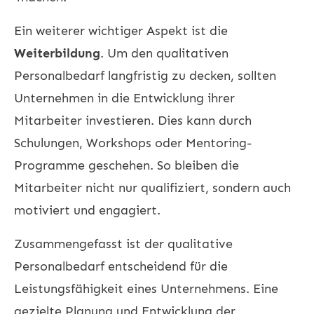
Ein weiterer wichtiger Aspekt ist die
Weiterbildung
. Um den qualitativen
Personalbedarf langfristig zu decken, sollten
Unternehmen in die Entwicklung ihrer
Mitarbeiter investieren. Dies kann durch
Schulungen, Workshops oder Mentoring-
Programme geschehen. So bleiben die
Mitarbeiter nicht nur qualifiziert, sondern auch
motiviert und engagiert.
Zusammengefasst ist der qualitative
Personalbedarf entscheidend für die
Leistungsfähigkeit eines Unternehmens. Eine
gezielte Planung und Entwicklung der