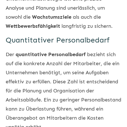
Analyse und Planung sind unerlässlich, um
sowohl die
Wachstumsziele
als auch die
Wettbewerbsfähigkeit
langfristig zu sichern.
Quantitativer Personalbedarf
Der
quantitative Personalbedarf
bezieht sich
auf die konkrete Anzahl der Mitarbeiter, die ein
Unternehmen benötigt, um seine Aufgaben
effektiv zu erfüllen. Diese Zahl ist entscheidend
für die Planung und Organisation der
Arbeitsabläufe. Ein zu geringer Personalbestand
kann zu Überlastung führen, während ein
Überangebot an Mitarbeitern die Kosten
unnötig erhöht.