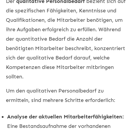
Der
qualitative Personalbedarf
bezieht sich auf
die spezifischen Fähigkeiten, Kenntnisse und
Qualifikationen, die Mitarbeiter benötigen, um
ihre Aufgaben erfolgreich zu erfüllen. Während
der quantitative Bedarf die Anzahl der
benötigten Mitarbeiter beschreibt, konzentriert
sich der qualitative Bedarf darauf, welche
Kompetenzen diese Mitarbeiter mitbringen
sollten.
Um den qualitativen Personalbedarf zu
ermitteln, sind mehrere Schritte erforderlich:
Analyse der aktuellen Mitarbeiterfähigkeiten:
Eine Bestandsaufnahme der vorhandenen