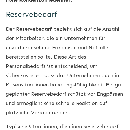
Reservebedarf
Der
Reservebedarf
bezieht sich auf die Anzahl
der Mitarbeiter, die ein Unternehmen für
unvorhergesehene Ereignisse und Notfälle
bereitstellen sollte. Diese Art des
Personalbedarfs ist entscheidend, um
sicherzustellen, dass das Unternehmen auch in
Krisensituationen handlungsfähig bleibt. Ein gut
geplanter Reservebedarf schützt vor Engpässen
und ermöglicht eine schnelle Reaktion auf
plötzliche Veränderungen.
Typische Situationen, die einen Reservebedarf