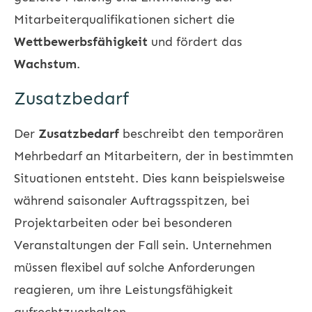
Mitarbeiterqualifikationen sichert die
Wettbewerbsfähigkeit
und fördert das
Wachstum
.
Zusatzbedarf
Der
Zusatzbedarf
beschreibt den temporären
Mehrbedarf an Mitarbeitern, der in bestimmten
Situationen entsteht. Dies kann beispielsweise
während saisonaler Auftragsspitzen, bei
Projektarbeiten oder bei besonderen
Veranstaltungen der Fall sein. Unternehmen
müssen flexibel auf solche Anforderungen
reagieren, um ihre Leistungsfähigkeit
aufrechtzuerhalten.