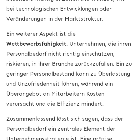
bei technologischen Entwicklungen oder
Veränderungen in der Marktstruktur.
Ein weiterer Aspekt ist die
Wettbewerbsfähigkeit
. Unternehmen, die ihren
Personalbedarf nicht richtig einschätzen,
riskieren, in ihrer Branche zurückzufallen. Ein zu
geringer Personalbestand kann zu Überlastung
und Unzufriedenheit führen, während ein
Überangebot an Mitarbeitern Kosten
verursacht und die Effizienz mindert.
Zusammenfassend lässt sich sagen, dass der
Personalbedarf ein zentrales Element der
Unternehmensstrategie ist. Eine präzise