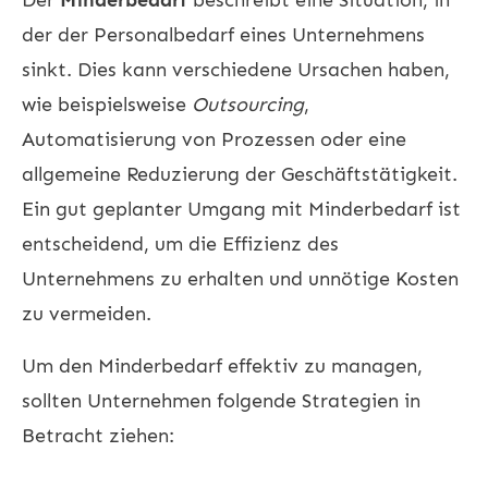
der der Personalbedarf eines Unternehmens
sinkt. Dies kann verschiedene Ursachen haben,
wie beispielsweise
Outsourcing
,
Automatisierung von Prozessen oder eine
allgemeine Reduzierung der Geschäftstätigkeit.
Ein gut geplanter Umgang mit Minderbedarf ist
entscheidend, um die Effizienz des
Unternehmens zu erhalten und unnötige Kosten
zu vermeiden.
Um den Minderbedarf effektiv zu managen,
sollten Unternehmen folgende Strategien in
Betracht ziehen: