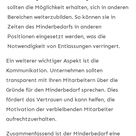
sollten die Möglichkeit erhalten, sich in anderen
Bereichen weiterzubilden. So können sie in
Zeiten des Minderbedarfs in anderen
Positionen eingesetzt werden, was die
Notwendigkeit von Entlassungen verringert.
Ein weiterer wichtiger Aspekt ist die
Kommunikation. Unternehmen sollten
transparent mit ihren Mitarbeitern über die
Gründe für den Minderbedarf sprechen. Dies
fördert das Vertrauen und kann helfen, die
Motivation der verbleibenden Mitarbeiter
aufrechtzuerhalten.
Zusammenfassend ist der Minderbedarf eine