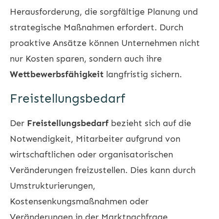
Herausforderung, die sorgfältige Planung und
strategische Maßnahmen erfordert. Durch
proaktive Ansätze können Unternehmen nicht
nur Kosten sparen, sondern auch ihre
Wettbewerbsfähigkeit
langfristig sichern.
Freistellungsbedarf
Der
Freistellungsbedarf
bezieht sich auf die
Notwendigkeit, Mitarbeiter aufgrund von
wirtschaftlichen oder organisatorischen
Veränderungen freizustellen. Dies kann durch
Umstrukturierungen,
Kostensenkungsmaßnahmen oder
Veränderungen in der Marktnachfrage