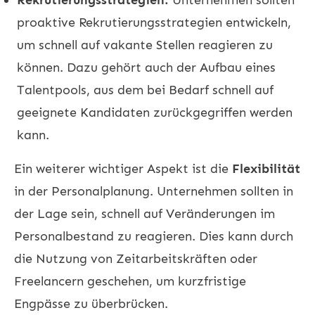
proaktive Rekrutierungsstrategien entwickeln,
um schnell auf vakante Stellen reagieren zu
können. Dazu gehört auch der Aufbau eines
Talentpools, aus dem bei Bedarf schnell auf
geeignete Kandidaten zurückgegriffen werden
kann.
Ein weiterer wichtiger Aspekt ist die
Flexibilität
in der Personalplanung. Unternehmen sollten in
der Lage sein, schnell auf Veränderungen im
Personalbestand zu reagieren. Dies kann durch
die Nutzung von Zeitarbeitskräften oder
Freelancern geschehen, um kurzfristige
Engpässe zu überbrücken.