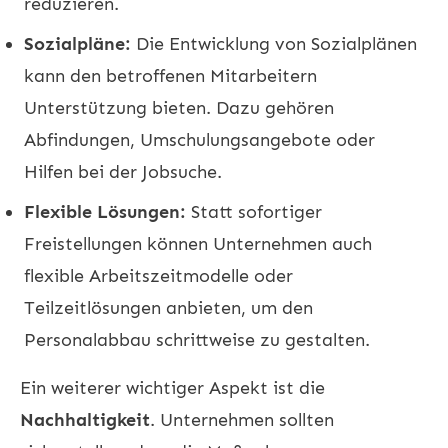
reduzieren.
Sozialpläne:
Die Entwicklung von Sozialplänen
kann den betroffenen Mitarbeitern
Unterstützung bieten. Dazu gehören
Abfindungen, Umschulungsangebote oder
Hilfen bei der Jobsuche.
Flexible Lösungen:
Statt sofortiger
Freistellungen können Unternehmen auch
flexible Arbeitszeitmodelle oder
Teilzeitlösungen anbieten, um den
Personalabbau schrittweise zu gestalten.
Ein weiterer wichtiger Aspekt ist die
Nachhaltigkeit
. Unternehmen sollten