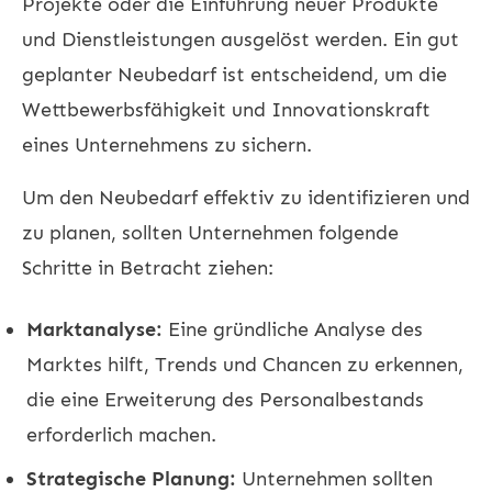
Projekte oder die Einführung neuer Produkte
und Dienstleistungen ausgelöst werden. Ein gut
geplanter Neubedarf ist entscheidend, um die
Wettbewerbsfähigkeit und Innovationskraft
eines Unternehmens zu sichern.
Um den Neubedarf effektiv zu identifizieren und
zu planen, sollten Unternehmen folgende
Schritte in Betracht ziehen:
Marktanalyse:
Eine gründliche Analyse des
Marktes hilft, Trends und Chancen zu erkennen,
die eine Erweiterung des Personalbestands
erforderlich machen.
Strategische Planung:
Unternehmen sollten