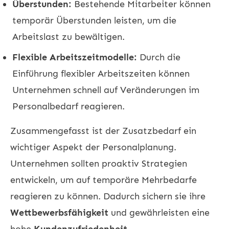
Überstunden:
Bestehende Mitarbeiter können
temporär Überstunden leisten, um die
Arbeitslast zu bewältigen.
Flexible Arbeitszeitmodelle:
Durch die
Einführung flexibler Arbeitszeiten können
Unternehmen schnell auf Veränderungen im
Personalbedarf reagieren.
Zusammengefasst ist der Zusatzbedarf ein
wichtiger Aspekt der Personalplanung.
Unternehmen sollten proaktiv Strategien
entwickeln, um auf temporäre Mehrbedarfe
reagieren zu können. Dadurch sichern sie ihre
Wettbewerbsfähigkeit
und gewährleisten eine
hohe
Kundenzufriedenheit
.