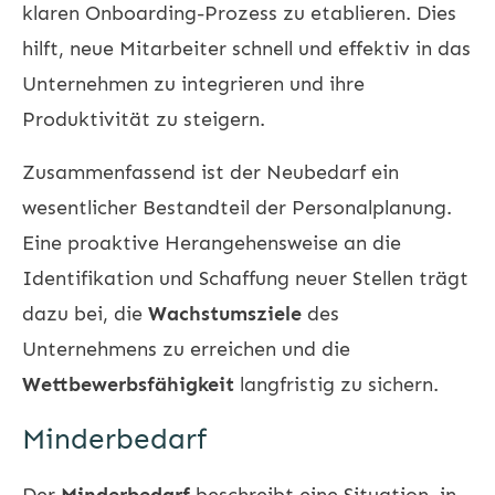
klaren Onboarding-Prozess zu etablieren. Dies
hilft, neue Mitarbeiter schnell und effektiv in das
Unternehmen zu integrieren und ihre
Produktivität zu steigern.
Zusammenfassend ist der Neubedarf ein
wesentlicher Bestandteil der Personalplanung.
Eine proaktive Herangehensweise an die
Identifikation und Schaffung neuer Stellen trägt
dazu bei, die
Wachstumsziele
des
Unternehmens zu erreichen und die
Wettbewerbsfähigkeit
langfristig zu sichern.
Minderbedarf
Der
Minderbedarf
beschreibt eine Situation, in