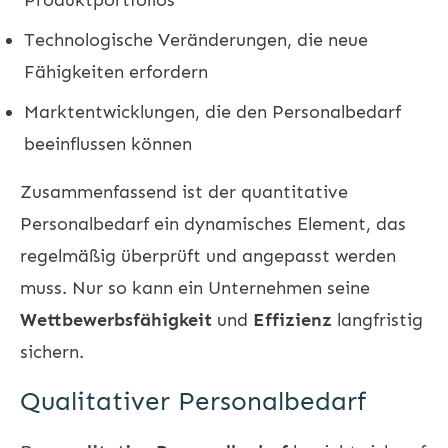
Technologische Veränderungen, die neue
Fähigkeiten erfordern
Marktentwicklungen, die den Personalbedarf
beeinflussen können
Zusammenfassend ist der quantitative
Personalbedarf ein dynamisches Element, das
regelmäßig überprüft und angepasst werden
muss. Nur so kann ein Unternehmen seine
Wettbewerbsfähigkeit
und
Effizienz
langfristig
sichern.
Qualitativer Personalbedarf