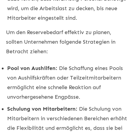
wird, um die Arbeitslast zu decken, bis neue
Mitarbeiter eingestellt sind.
Um den Reservebedarf effektiv zu planen,
sollten Unternehmen folgende Strategien in
Betracht ziehen:
Pool von Aushilfen:
Die Schaffung eines Pools
von Aushilfskräften oder Teilzeitmitarbeitern
ermöglicht eine schnelle Reaktion auf
unvorhergesehene Engpässe.
Schulung von Mitarbeitern:
Die Schulung von
Mitarbeitern in verschiedenen Bereichen erhöht
die Flexibilität und ermöglicht es, dass sie bei