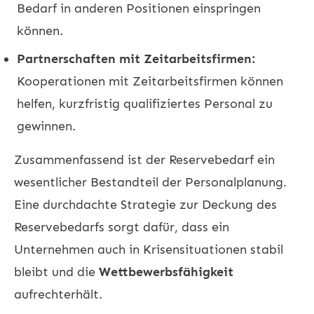
Bedarf in anderen Positionen einspringen
können.
Partnerschaften mit Zeitarbeitsfirmen:
Kooperationen mit Zeitarbeitsfirmen können
helfen, kurzfristig qualifiziertes Personal zu
gewinnen.
Zusammenfassend ist der Reservebedarf ein
wesentlicher Bestandteil der Personalplanung.
Eine durchdachte Strategie zur Deckung des
Reservebedarfs sorgt dafür, dass ein
Unternehmen auch in Krisensituationen stabil
bleibt und die
Wettbewerbsfähigkeit
aufrechterhält.