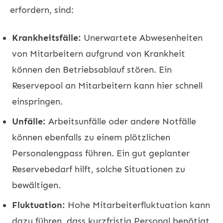
erfordern, sind:
Krankheitsfälle:
Unerwartete Abwesenheiten
von Mitarbeitern aufgrund von Krankheit
können den Betriebsablauf stören. Ein
Reservepool an Mitarbeitern kann hier schnell
einspringen.
Unfälle:
Arbeitsunfälle oder andere Notfälle
können ebenfalls zu einem plötzlichen
Personalengpass führen. Ein gut geplanter
Reservebedarf hilft, solche Situationen zu
bewältigen.
Fluktuation:
Hohe Mitarbeiterfluktuation kann
dazu führen, dass kurzfristig Personal benötigt