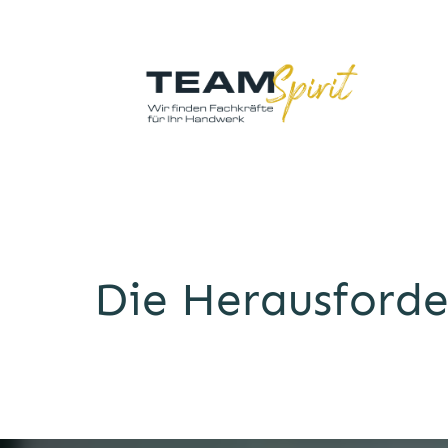
Die Herausforde