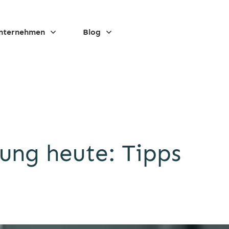
nternehmen
Blog
ung heute: Tipps