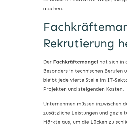
machen.
Fachkräftemang
Rekrutierung h
Der
Fachkräftemangel
hat sich in
Besonders in technischen Berufen u
bleibt jede vierte Stelle im IT-Sek
Projekten und steigenden Kosten.
Unternehmen müssen inzwischen deu
zusätzliche Leistungen und gezielt
Märkte aus, um die Lücken zu schli