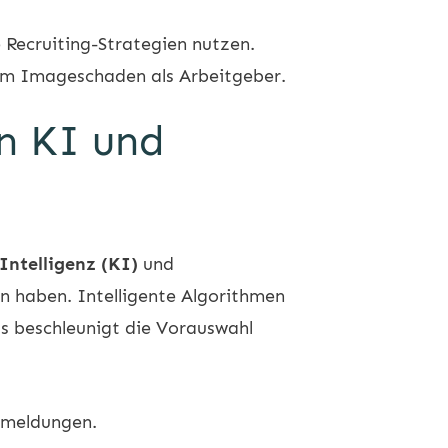
 Recruiting-Strategien nutzen.
nem Imageschaden als Arbeitgeber.
n KI und
Intelligenz (KI)
und
n haben. Intelligente Algorithmen
s beschleunigt die Vorauswahl
kmeldungen.