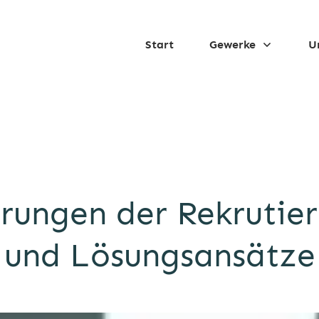
Start
Gewerke
U
rungen der Rekrutier
und Lösungsansätze