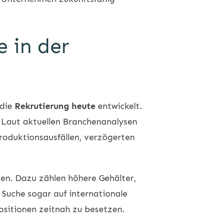
 in der
 die
Rekrutierung heute
entwickelt.
. Laut aktuellen Branchenanalysen
Produktionsausfällen, verzögerten
en. Dazu zählen höhere Gehälter,
 Suche sogar auf internationale
ositionen zeitnah zu besetzen.