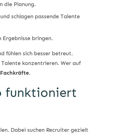
n die Planung.
 und schlagen passende Talente
 Ergebnisse bringen.
 fühlen sich besser betreut.
n Talente konzentrieren. Wer auf
Fachkräfte
.
 funktioniert
llen. Dabei suchen Recruiter gezielt