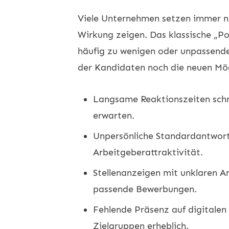
Viele Unternehmen setzen immer 
Wirkung zeigen. Das klassische „Po
häufig zu wenigen oder unpassend
der Kandidaten noch die neuen Mögl
Langsame Reaktionszeiten schre
erwarten.
Unpersönliche Standardantwort
Arbeitgeberattraktivität.
Stellenanzeigen mit unklaren A
passende Bewerbungen.
Fehlende Präsenz auf digitalen
Zielgruppen erheblich.