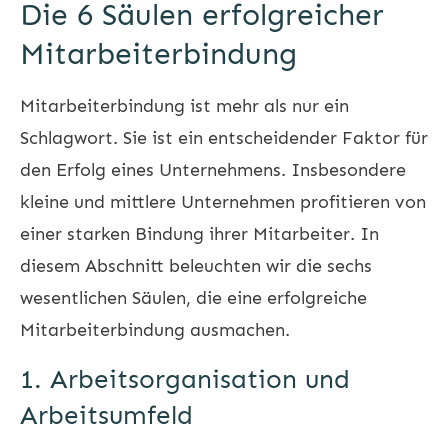
Die 6 Säulen erfolgreicher
Mitarbeiterbindung
Mitarbeiterbindung ist mehr als nur ein
Schlagwort. Sie ist ein entscheidender Faktor für
den Erfolg eines Unternehmens. Insbesondere
kleine und mittlere Unternehmen profitieren von
einer starken Bindung ihrer Mitarbeiter. In
diesem Abschnitt beleuchten wir die sechs
wesentlichen Säulen, die eine erfolgreiche
Mitarbeiterbindung ausmachen.
1. Arbeitsorganisation und
Arbeitsumfeld