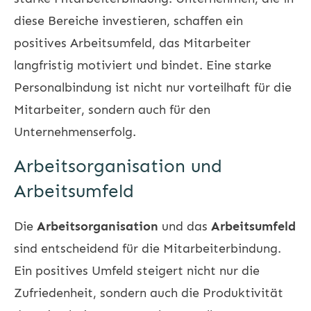
diese Bereiche investieren, schaffen ein
positives Arbeitsumfeld, das Mitarbeiter
langfristig motiviert und bindet. Eine starke
Personalbindung ist nicht nur vorteilhaft für die
Mitarbeiter, sondern auch für den
Unternehmenserfolg.
Arbeitsorganisation und
Arbeitsumfeld
Die
Arbeitsorganisation
und das
Arbeitsumfeld
sind entscheidend für die Mitarbeiterbindung.
Ein positives Umfeld steigert nicht nur die
Zufriedenheit, sondern auch die Produktivität