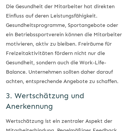
Die Gesundheit der Mitarbeiter hat direkten
Einfluss auf deren Leistungsfähigkeit.
Gesundheitsprogramme, Sportangebote oder
ein Betriebssportverein können die Mitarbeiter
motivieren, aktiv zu bleiben. Freiräume für
Freizeitaktivitäten fördern nicht nur die
Gesundheit, sondern auch die Work-Life-
Balance. Unternehmen sollten daher darauf
achten, entsprechende Angebote zu schaffen.
3. Wertschätzung und
Anerkennung
Wertschätzung ist ein zentraler Aspekt der
Mitarbeiterbindung. Regelmäßiges Feedback