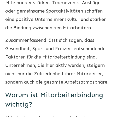
Miteinander stärken. Teamevents, Ausflüge
oder gemeinsame Sportaktivitäten schaffen
eine positive Unternehmenskultur und stärken
die Bindung zwischen den Mitarbeitern.
Zusammenfassend lässt sich sagen, dass
Gesundheit, Sport und Freizeit entscheidende
Faktoren für die Mitarbeiterbindung sind.
Unternehmen, die hier aktiv werden, steigern
nicht nur die Zufriedenheit ihrer Mitarbeiter,
sondern auch die gesamte Arbeitsatmosphäre.
Warum ist Mitarbeiterbindung
wichtig?