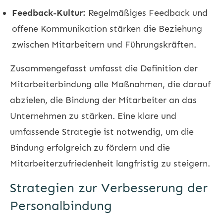
Feedback-Kultur:
Regelmäßiges Feedback und
offene Kommunikation stärken die Beziehung
zwischen Mitarbeitern und Führungskräften.
Zusammengefasst umfasst die Definition der
Mitarbeiterbindung alle Maßnahmen, die darauf
abzielen, die Bindung der Mitarbeiter an das
Unternehmen zu stärken. Eine klare und
umfassende Strategie ist notwendig, um die
Bindung erfolgreich zu fördern und die
Mitarbeiterzufriedenheit langfristig zu steigern.
Strategien zur Verbesserung der
Personalbindung