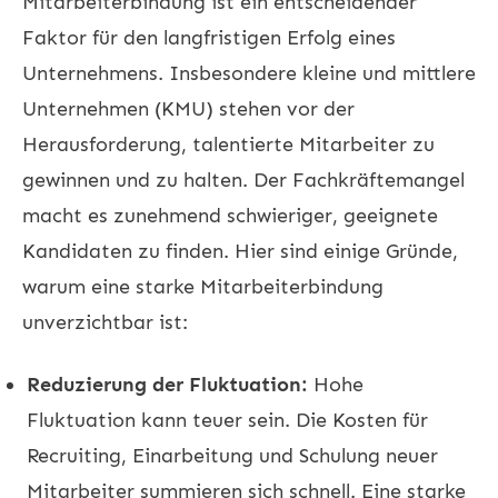
Mitarbeiterbindung ist ein entscheidender
Faktor für den langfristigen Erfolg eines
Unternehmens. Insbesondere kleine und mittlere
Unternehmen (KMU) stehen vor der
Herausforderung, talentierte Mitarbeiter zu
gewinnen und zu halten. Der Fachkräftemangel
macht es zunehmend schwieriger, geeignete
Kandidaten zu finden. Hier sind einige Gründe,
warum eine starke Mitarbeiterbindung
unverzichtbar ist:
Reduzierung der Fluktuation:
Hohe
Fluktuation kann teuer sein. Die Kosten für
Recruiting
, Einarbeitung und Schulung neuer
Mitarbeiter summieren sich schnell. Eine starke