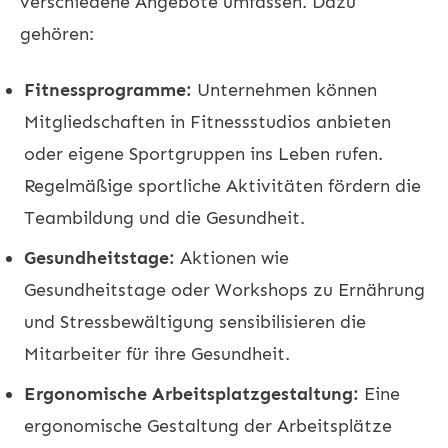
verschiedene Angebote umfassen. Dazu
gehören:
Fitnessprogramme:
Unternehmen können
Mitgliedschaften in Fitnessstudios anbieten
oder eigene Sportgruppen ins Leben rufen.
Regelmäßige sportliche Aktivitäten fördern die
Teambildung und die Gesundheit.
Gesundheitstage:
Aktionen wie
Gesundheitstage oder Workshops zu Ernährung
und Stressbewältigung sensibilisieren die
Mitarbeiter für ihre Gesundheit.
Ergonomische Arbeitsplatzgestaltung:
Eine
ergonomische Gestaltung der Arbeitsplätze