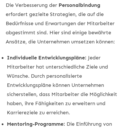
Die Verbesserung der
Personalbindung
erfordert gezielte Strategien, die auf die
Bedürfnisse und Erwartungen der Mitarbeiter
abgestimmt sind. Hier sind einige bewährte
Ansätze, die Unternehmen umsetzen können:
Individuelle Entwicklungspläne:
Jeder
Mitarbeiter hat unterschiedliche Ziele und
Wünsche. Durch personalisierte
Entwicklungspläne können Unternehmen
sicherstellen, dass Mitarbeiter die Möglichkeit
haben, ihre Fähigkeiten zu erweitern und
Karriereziele zu erreichen.
Mentoring-Programme:
Die Einführung von