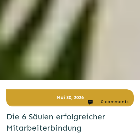
Mai 30, 2026
0
comments
Die 6 Säulen erfolgreicher
Mitarbeiterbindung