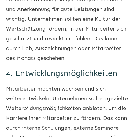
und Anerkennung für gute Leistungen sind
wichtig. Unternehmen sollten eine Kultur der
Wertschätzung fördern, in der Mitarbeiter sich
geschätzt und respektiert fühlen. Das kann
durch Lob, Auszeichnungen oder Mitarbeiter
des Monats geschehen.
4. Entwicklungsmöglichkeiten
Mitarbeiter möchten wachsen und sich
weiterentwickeln. Unternehmen sollten gezielte
Weiterbildungsmöglichkeiten anbieten, um die
Karriere ihrer Mitarbeiter zu fördern. Das kann
durch interne Schulungen, externe Seminare