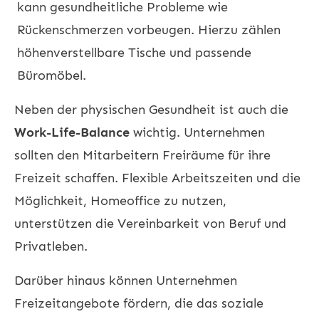
kann gesundheitliche Probleme wie
Rückenschmerzen vorbeugen. Hierzu zählen
höhenverstellbare Tische und passende
Büromöbel.
Neben der physischen Gesundheit ist auch die
Work-Life-Balance
wichtig. Unternehmen
sollten den Mitarbeitern Freiräume für ihre
Freizeit schaffen. Flexible Arbeitszeiten und die
Möglichkeit, Homeoffice zu nutzen,
unterstützen die Vereinbarkeit von Beruf und
Privatleben.
Darüber hinaus können Unternehmen
Freizeitangebote fördern, die das soziale