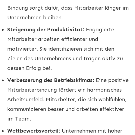
Bindung sorgt dafür, dass Mitarbeiter länger im
Unternehmen bleiben.
Steigerung der Produktivität:
Engagierte
Mitarbeiter arbeiten effizienter und
motivierter. Sie identifizieren sich mit den
Zielen des Unternehmens und tragen aktiv zu
dessen Erfolg bei.
Verbesserung des Betriebsklimas:
Eine positive
Mitarbeiterbindung fördert ein harmonisches
Arbeitsumfeld. Mitarbeiter, die sich wohlfühlen,
kommunizieren besser und arbeiten effektiver
im Team.
Wettbewerbsvorteil:
Unternehmen mit hoher