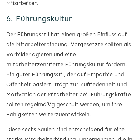
Mitarbeiter.
6. Führungskultur
Der Führungsstil hat einen großen Einfluss auf
die Mitarbeiterbindung. Vorgesetzte sollten als
Vorbilder agieren und eine
mitarbeiterzentrierte Führungskultur fördern.
Ein guter Führungsstil, der auf Empathie und
Offenheit basiert, trägt zur Zufriedenheit und
Motivation der Mitarbeiter bei. Führungskräfte
sollten regelmäßig geschult werden, um ihre
Fähigkeiten weiterzuentwickeln.
Diese sechs Säulen sind entscheidend für eine
starke Mitarbeiterbindung. Unternehmen, die in