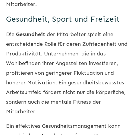
Mitarbeiter.
Gesundheit, Sport und Freizeit
Die
Gesundheit
der Mitarbeiter spielt eine
entscheidende Rolle für deren Zufriedenheit und
Produktivität. Unternehmen, die in das
Wohlbefinden ihrer Angestellten investieren,
profitieren von geringerer Fluktuation und
höherer Motivation. Ein gesundheitsbewusstes
Arbeitsumfeld fördert nicht nur die körperliche,
sondern auch die mentale Fitness der
Mitarbeiter.
Ein effektives Gesundheitsmanagement kann