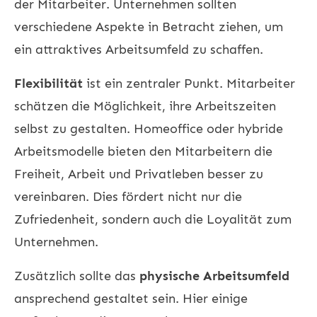
der Mitarbeiter. Unternehmen sollten
verschiedene Aspekte in Betracht ziehen, um
ein attraktives Arbeitsumfeld zu schaffen.
Flexibilität
ist ein zentraler Punkt. Mitarbeiter
schätzen die Möglichkeit, ihre Arbeitszeiten
selbst zu gestalten. Homeoffice oder hybride
Arbeitsmodelle bieten den Mitarbeitern die
Freiheit, Arbeit und Privatleben besser zu
vereinbaren. Dies fördert nicht nur die
Zufriedenheit, sondern auch die Loyalität zum
Unternehmen.
Zusätzlich sollte das
physische Arbeitsumfeld
ansprechend gestaltet sein. Hier einige