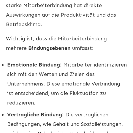
starke Mitarbeiterbindung hat direkte
Auswirkungen auf die Produktivität und das
Betriebsklima.
Wichtig ist, dass die Mitarbeiterbindung
mehrere
Bindungsebenen
umfasst:
Emotionale Bindung:
Mitarbeiter identifizieren
sich mit den Werten und Zielen des
Unternehmens. Diese emotionale Verbindung
ist entscheidend, um die Fluktuation zu
reduzieren.
Vertragliche Bindung:
Die vertraglichen
Bedingungen, wie Gehalt und Sozialleistungen,