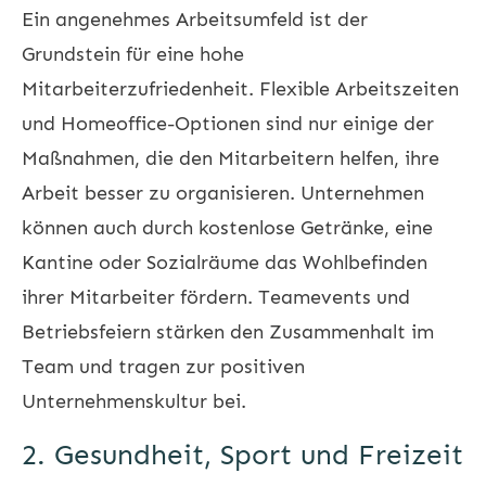
Ein angenehmes Arbeitsumfeld ist der
Grundstein für eine hohe
Mitarbeiterzufriedenheit. Flexible Arbeitszeiten
und Homeoffice-Optionen sind nur einige der
Maßnahmen, die den Mitarbeitern helfen, ihre
Arbeit besser zu organisieren. Unternehmen
können auch durch kostenlose Getränke, eine
Kantine oder Sozialräume das Wohlbefinden
ihrer Mitarbeiter fördern. Teamevents und
Betriebsfeiern stärken den Zusammenhalt im
Team und tragen zur positiven
Unternehmenskultur bei.
2. Gesundheit, Sport und Freizeit