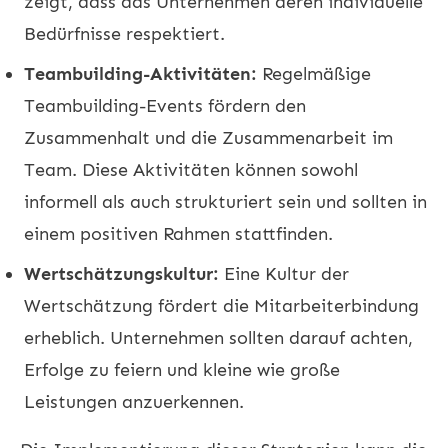
zeigt, dass das Unternehmen deren individuelle
Bedürfnisse respektiert.
Teambuilding-Aktivitäten:
Regelmäßige
Teambuilding-Events fördern den
Zusammenhalt und die Zusammenarbeit im
Team. Diese Aktivitäten können sowohl
informell als auch strukturiert sein und sollten in
einem positiven Rahmen stattfinden.
Wertschätzungskultur:
Eine Kultur der
Wertschätzung fördert die Mitarbeiterbindung
erheblich. Unternehmen sollten darauf achten,
Erfolge zu feiern und kleine wie große
Leistungen anzuerkennen.