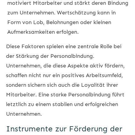
motiviert Mitarbeiter und stärkt deren Bindung
zum Unternehmen. Wertschätzung kann in
Form von Lob, Belohnungen oder kleinen
Aufmerksamkeiten erfolgen.
Diese Faktoren spielen eine zentrale Rolle bei
der Stärkung der Personalbindung.
Unternehmen, die diese Aspekte aktiv fördern,
schaffen nicht nur ein positives Arbeitsumfeld,
sondern sichern sich auch die Loyalität ihrer
Mitarbeiter. Eine starke Personalbindung führt
letztlich zu einem stabilen und erfolgreichen
Unternehmen.
Instrumente zur Förderung der