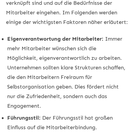
verknüpft sind und auf die Bedürfnisse der
Mitarbeiter eingehen. Im Folgenden werden
einige der wichtigsten Faktoren näher erläutert:
Eigenverantwortung der Mitarbeiter:
Immer
mehr Mitarbeiter wünschen sich die
Möglichkeit, eigenverantwortlich zu arbeiten.
Unternehmen sollten klare Strukturen schaffen,
die den Mitarbeitern Freiraum für
Selbstorganisation geben. Dies fördert nicht
nur die Zufriedenheit, sondern auch das
Engagement.
Führungsstil:
Der Führungsstil hat großen
Einfluss auf die Mitarbeiterbindung.