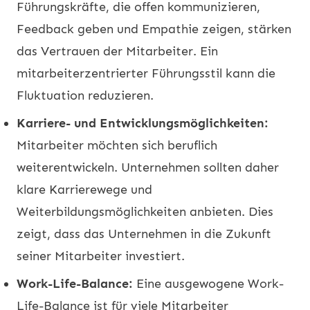
Führungskräfte, die offen kommunizieren,
Feedback geben und Empathie zeigen, stärken
das Vertrauen der Mitarbeiter. Ein
mitarbeiterzentrierter Führungsstil kann die
Fluktuation reduzieren.
Karriere- und Entwicklungsmöglichkeiten:
Mitarbeiter möchten sich beruflich
weiterentwickeln. Unternehmen sollten daher
klare Karrierewege und
Weiterbildungsmöglichkeiten anbieten. Dies
zeigt, dass das Unternehmen in die Zukunft
seiner Mitarbeiter investiert.
Work-Life-Balance:
Eine ausgewogene Work-
Life-Balance ist für viele Mitarbeiter