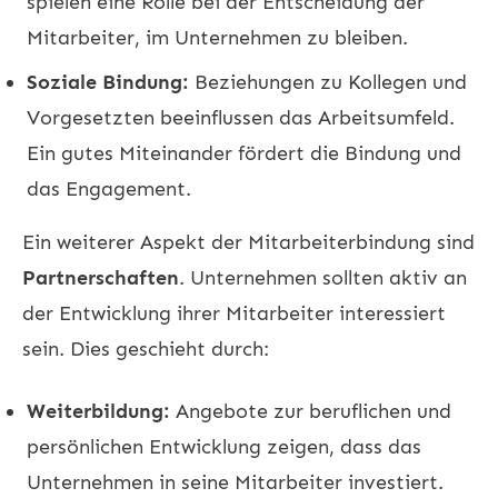
spielen eine Rolle bei der Entscheidung der
Mitarbeiter, im Unternehmen zu bleiben.
Soziale Bindung:
Beziehungen zu Kollegen und
Vorgesetzten beeinflussen das Arbeitsumfeld.
Ein gutes Miteinander fördert die Bindung und
das Engagement.
Ein weiterer Aspekt der Mitarbeiterbindung sind
Partnerschaften
. Unternehmen sollten aktiv an
der Entwicklung ihrer Mitarbeiter interessiert
sein. Dies geschieht durch:
Weiterbildung:
Angebote zur beruflichen und
persönlichen Entwicklung zeigen, dass das
Unternehmen in seine Mitarbeiter investiert.