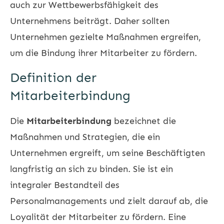
auch zur Wettbewerbsfähigkeit des
Unternehmens beiträgt. Daher sollten
Unternehmen gezielte Maßnahmen ergreifen,
um die Bindung ihrer Mitarbeiter zu fördern.
Definition der
Mitarbeiterbindung
Die
Mitarbeiterbindung
bezeichnet die
Maßnahmen und Strategien, die ein
Unternehmen ergreift, um seine Beschäftigten
langfristig an sich zu binden. Sie ist ein
integraler Bestandteil des
Personalmanagements und zielt darauf ab, die
Loyalität der Mitarbeiter zu fördern. Eine