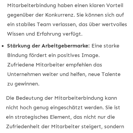
Mitarbeiterbindung haben einen klaren Vorteil
gegenüber der Konkurrenz. Sie können sich auf
ein stabiles Team verlassen, das über wertvolles
Wissen und Erfahrung verfügt.
Stärkung der Arbeitgebermarke:
Eine starke
Bindung fördert ein positives Image.
Zufriedene Mitarbeiter empfehlen das
Unternehmen weiter und helfen, neue Talente
zu gewinnen.
Die Bedeutung der Mitarbeiterbindung kann
nicht hoch genug eingeschätzt werden. Sie ist
ein strategisches Element, das nicht nur die
Zufriedenheit der Mitarbeiter steigert, sondern