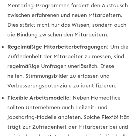
Mentoring-Programmen fördert den Austausch
zwischen erfahrenen und neuen Mitarbeitern.
Dies stärkt nicht nur das Wissen, sondern auch
die Bindung zwischen den Mitarbeitern.
Regelmäßige Mitarbeiterbefragungen:
Um die
Zufriedenheit der Mitarbeiter zu messen, sind
regelmäßige Umfragen unerlässlich. Diese
helfen, Stimmungsbilder zu erfassen und
Verbesserungspotenziale zu identifizieren.
Flexible Arbeitsmodelle:
Neben Homeoffice
sollten Unternehmen auch Teilzeit- und
Jobsharing-Modelle anbieten. Solche Flexibilität
trägt zur Zufriedenheit der Mitarbeiter bei und