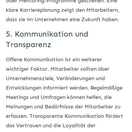
oder Mentoring-Programme geschehen. Eine
klare Karriereplanung zeigt den Mitarbeitern,
dass sie im Unternehmen eine Zukunft haben.
5. Kommunikation und
Transparenz
Offene Kommunikation ist ein weiterer
wichtiger Faktor. Mitarbeiter sollten über
Unternehmensziele, Veränderungen und
Entwicklungen informiert werden. Regelmäßige
Meetings und Umfragen können helfen, die
Meinungen und Bedürfnisse der Mitarbeiter zu
erfassen. Transparente Kommunikation fördert
das Vertrauen und die Loyalität der