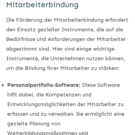
Mitarbeiterbindung
Die Förderung der Mitarbeiterbindung erfordert
den Einsatz gezielter Instrumente, die auf die
Bedürfnisse und Anforderungen der Mitarbeiter
abgestimmt sind. Hier sind einige wichtige
Instrumente, die Unternehmen nutzen können,
um die Bindung ihrer Mitarbeiter zu stärken:
Personalportfolio-Software:
Diese Software
hilft dabei, die Kompetenzen und
Entwicklungsmöglichkeiten der Mitarbeiter zu
erfassen und zu verwalten. Sie ermöglicht eine
gezielte Planung von
Weiterbildungsmaßnahmen und