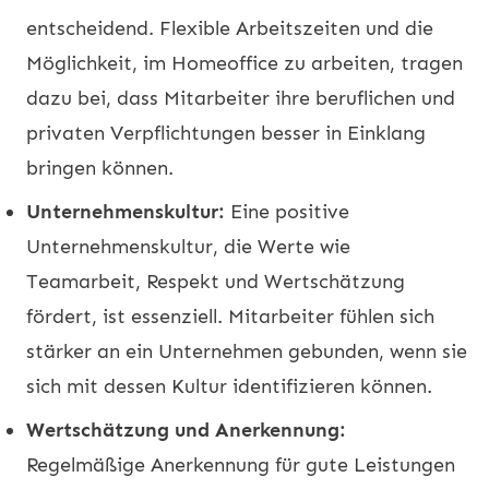
entscheidend. Flexible Arbeitszeiten und die
Möglichkeit, im Homeoffice zu arbeiten, tragen
dazu bei, dass Mitarbeiter ihre beruflichen und
privaten Verpflichtungen besser in Einklang
bringen können.
Unternehmenskultur:
Eine positive
Unternehmenskultur, die Werte wie
Teamarbeit, Respekt und Wertschätzung
fördert, ist essenziell. Mitarbeiter fühlen sich
stärker an ein Unternehmen gebunden, wenn sie
sich mit dessen Kultur identifizieren können.
Wertschätzung und Anerkennung:
Regelmäßige Anerkennung für gute Leistungen