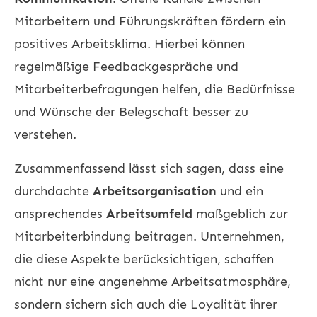
Mitarbeitern und Führungskräften fördern ein
positives Arbeitsklima. Hierbei können
regelmäßige Feedbackgespräche und
Mitarbeiterbefragungen helfen, die Bedürfnisse
und Wünsche der Belegschaft besser zu
verstehen.
Zusammenfassend lässt sich sagen, dass eine
durchdachte
Arbeitsorganisation
und ein
ansprechendes
Arbeitsumfeld
maßgeblich zur
Mitarbeiterbindung beitragen. Unternehmen,
die diese Aspekte berücksichtigen, schaffen
nicht nur eine angenehme Arbeitsatmosphäre,
sondern sichern sich auch die Loyalität ihrer