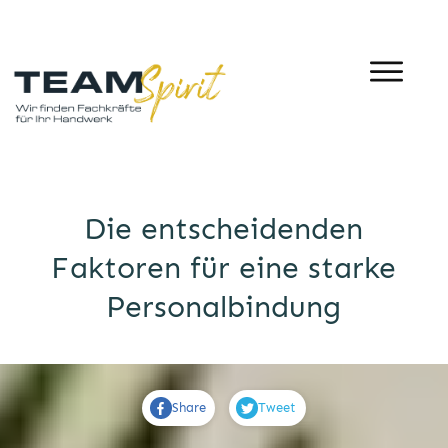
Die entscheidenden
Faktoren für eine starke
Personalbindung
Share
Tweet