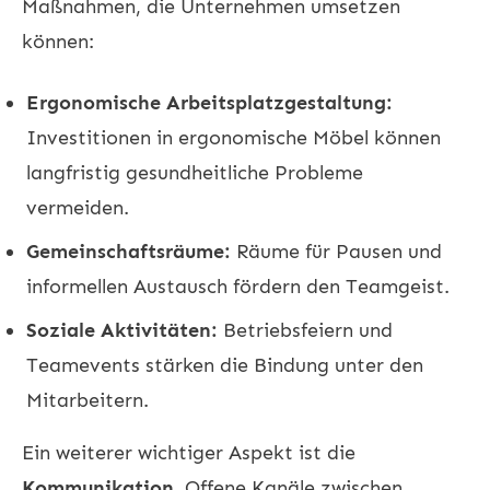
Maßnahmen, die Unternehmen umsetzen
können:
Ergonomische Arbeitsplatzgestaltung:
Investitionen in ergonomische Möbel können
langfristig gesundheitliche Probleme
vermeiden.
Gemeinschaftsräume:
Räume für Pausen und
informellen Austausch fördern den Teamgeist.
Soziale Aktivitäten:
Betriebsfeiern und
Teamevents stärken die Bindung unter den
Mitarbeitern.
Ein weiterer wichtiger Aspekt ist die
Kommunikation
. Offene Kanäle zwischen