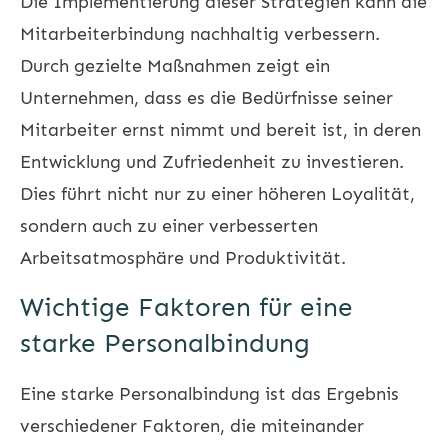
Die Implementierung dieser Strategien kann die
Mitarbeiterbindung nachhaltig verbessern.
Durch gezielte Maßnahmen zeigt ein
Unternehmen, dass es die Bedürfnisse seiner
Mitarbeiter ernst nimmt und bereit ist, in deren
Entwicklung und Zufriedenheit zu investieren.
Dies führt nicht nur zu einer höheren Loyalität,
sondern auch zu einer verbesserten
Arbeitsatmosphäre und Produktivität.
Wichtige Faktoren für eine
starke Personalbindung
Eine starke Personalbindung ist das Ergebnis
verschiedener Faktoren, die miteinander