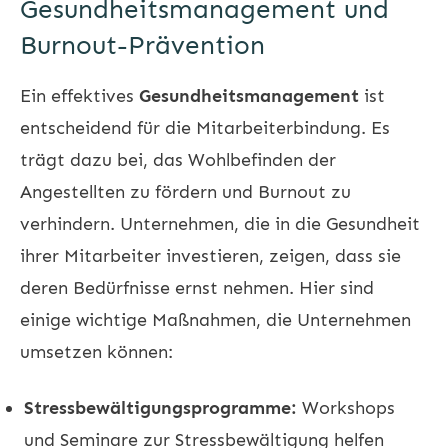
Gesundheitsmanagement und
Burnout-Prävention
Ein effektives
Gesundheitsmanagement
ist
entscheidend für die Mitarbeiterbindung. Es
trägt dazu bei, das Wohlbefinden der
Angestellten zu fördern und Burnout zu
verhindern. Unternehmen, die in die Gesundheit
ihrer Mitarbeiter investieren, zeigen, dass sie
deren Bedürfnisse ernst nehmen. Hier sind
einige wichtige Maßnahmen, die Unternehmen
umsetzen können:
Stressbewältigungsprogramme:
Workshops
und Seminare zur Stressbewältigung helfen