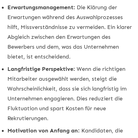
Erwartungsmanagement:
Die Klärung der
Erwartungen während des Auswahlprozesses
hilft, Missverständnisse zu vermeiden. Ein klarer
Abgleich zwischen den Erwartungen des
Bewerbers und dem, was das Unternehmen
bietet, ist entscheidend.
Langfristige Perspektive:
Wenn die richtigen
Mitarbeiter ausgewählt werden, steigt die
Wahrscheinlichkeit, dass sie sich langfristig im
Unternehmen engagieren. Dies reduziert die
Fluktuation und spart Kosten für neue
Rekrutierungen.
Motivation von Anfang an:
Kandidaten, die