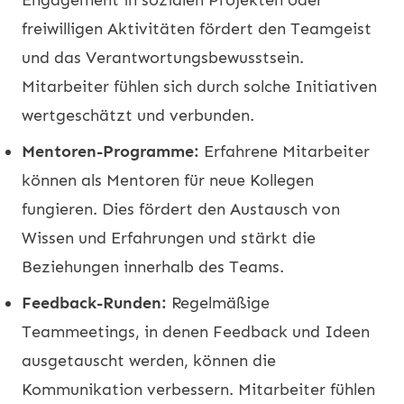
freiwilligen Aktivitäten fördert den Teamgeist
und das Verantwortungsbewusstsein.
Mitarbeiter fühlen sich durch solche Initiativen
wertgeschätzt und verbunden.
Mentoren-Programme:
Erfahrene Mitarbeiter
können als Mentoren für neue Kollegen
fungieren. Dies fördert den Austausch von
Wissen und Erfahrungen und stärkt die
Beziehungen innerhalb des Teams.
Feedback-Runden:
Regelmäßige
Teammeetings, in denen Feedback und Ideen
ausgetauscht werden, können die
Kommunikation verbessern. Mitarbeiter fühlen