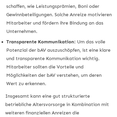
schaffen, wie Leistungsprämien, Boni oder
Gewinnbeteiligungen. Solche Anreize motivieren
Mitarbeiter und fördern ihre Bindung an das
Unternehmen.
Transparente Kommunikation:
Um das volle
Potenzial der bAV auszuschöpfen, ist eine klare
und transparente Kommunikation wichtig.
Mitarbeiter sollten die Vorteile und
Möglichkeiten der bAV verstehen, um deren
Wert zu erkennen.
Insgesamt kann eine gut strukturierte
betriebliche Altersvorsorge in Kombination mit
weiteren finanziellen Anreizen die