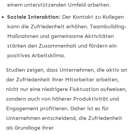
einem unterstützenden Umfeld arbeiten.
Soziale Interaktion:
Der Kontakt zu Kollegen
kann die Zufriedenheit erhöhen. Teambuilding-
Maßnahmen und gemeinsame Aktivitäten
stärken den Zusammenhalt und fördern ein
positives Arbeitsklima.
Studien zeigen, dass Unternehmen, die aktiv an
der Zufriedenheit ihrer Mitarbeiter arbeiten,
nicht nur eine niedrigere Fluktuation aufweisen,
sondern auch von höherer Produktivität und
Engagement profitieren. Daher ist es für
Unternehmen entscheidend, die Zufriedenheit
als Grundlage ihrer