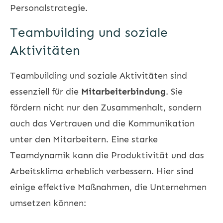
Personalstrategie.
Teambuilding und soziale
Aktivitäten
Teambuilding und soziale Aktivitäten sind
essenziell für die
Mitarbeiterbindung
. Sie
fördern nicht nur den Zusammenhalt, sondern
auch das Vertrauen und die Kommunikation
unter den Mitarbeitern. Eine starke
Teamdynamik kann die Produktivität und das
Arbeitsklima erheblich verbessern. Hier sind
einige effektive Maßnahmen, die Unternehmen
umsetzen können: