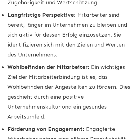
Zugehörigkeit und Wertschätzung.
Langfristige Perspektive:
Mitarbeiter sind
bereit, länger im Unternehmen zu bleiben und
sich aktiv für dessen Erfolg einzusetzen. Sie
identifizieren sich mit den Zielen und Werten
des Unternehmens.
Wohlbefinden der Mitarbeiter:
Ein wichtiges
Ziel der Mitarbeiterbindung ist es, das
Wohlbefinden der Angestellten zu fördern. Dies
geschieht durch eine positive
Unternehmenskultur und ein gesundes
Arbeitsumfeld.
Förderung von Engagement:
Engagierte
Mitarbeiter zeigen eine höhere Produktivität