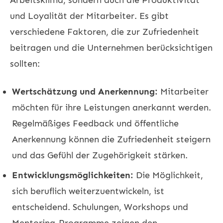
und Loyalität der Mitarbeiter. Es gibt
verschiedene Faktoren, die zur Zufriedenheit
beitragen und die Unternehmen berücksichtigen
sollten:
Wertschätzung und Anerkennung:
Mitarbeiter
möchten für ihre Leistungen anerkannt werden.
Regelmäßiges Feedback und öffentliche
Anerkennung können die Zufriedenheit steigern
und das Gefühl der Zugehörigkeit stärken.
Entwicklungsmöglichkeiten:
Die Möglichkeit,
sich beruflich weiterzuentwickeln, ist
entscheidend. Schulungen, Workshops und
Mentoring-Programme zeigen den