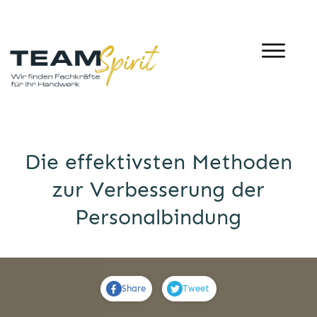
Die effektivsten Methoden
zur Verbesserung der
Personalbindung
Share
Tweet