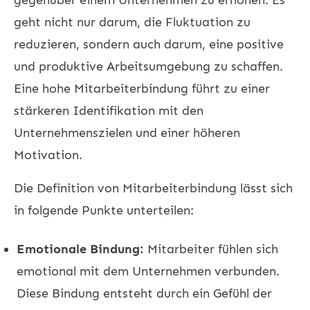
geht nicht nur darum, die Fluktuation zu
reduzieren, sondern auch darum, eine positive
und produktive Arbeitsumgebung zu schaffen.
Eine hohe Mitarbeiterbindung führt zu einer
stärkeren Identifikation mit den
Unternehmenszielen und einer höheren
Motivation.
Die Definition von Mitarbeiterbindung lässt sich
in folgende Punkte unterteilen:
Emotionale Bindung:
Mitarbeiter fühlen sich
emotional mit dem Unternehmen verbunden.
Diese Bindung entsteht durch ein Gefühl der