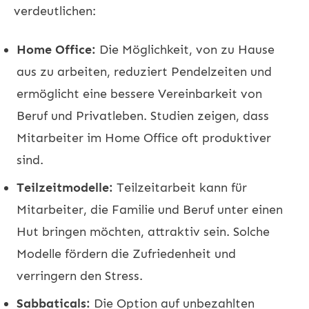
verdeutlichen:
Home Office:
Die Möglichkeit, von zu Hause
aus zu arbeiten, reduziert Pendelzeiten und
ermöglicht eine bessere Vereinbarkeit von
Beruf und Privatleben. Studien zeigen, dass
Mitarbeiter im Home Office oft produktiver
sind.
Teilzeitmodelle:
Teilzeitarbeit kann für
Mitarbeiter, die Familie und Beruf unter einen
Hut bringen möchten, attraktiv sein. Solche
Modelle fördern die Zufriedenheit und
verringern den Stress.
Sabbaticals:
Die Option auf unbezahlten