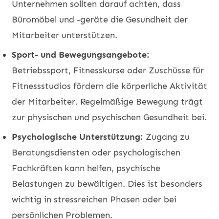
Unternehmen sollten darauf achten, dass
Büromöbel und -geräte die Gesundheit der
Mitarbeiter unterstützen.
Sport- und Bewegungsangebote:
Betriebssport, Fitnesskurse oder Zuschüsse für
Fitnessstudios fördern die körperliche Aktivität
der Mitarbeiter. Regelmäßige Bewegung trägt
zur physischen und psychischen Gesundheit bei.
Psychologische Unterstützung:
Zugang zu
Beratungsdiensten oder psychologischen
Fachkräften kann helfen, psychische
Belastungen zu bewältigen. Dies ist besonders
wichtig in stressreichen Phasen oder bei
persönlichen Problemen.