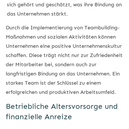
sich gehört und geschätzt, was ihre Bindung an
das Unternehmen stärkt.
Durch die Implementierung von Teambuilding-
Maßnahmen und sozialen Aktivitäten können
Unternehmen eine positive Unternehmenskultur
schaffen. Diese trägt nicht nur zur Zufriedenheit
der Mitarbeiter bei, sondern auch zur
langfristigen Bindung an das Unternehmen. Ein
starkes Team ist der Schlüssel zu einem
erfolgreichen und produktiven Arbeitsumfeld.
Betriebliche Altersvorsorge und
finanzielle Anreize