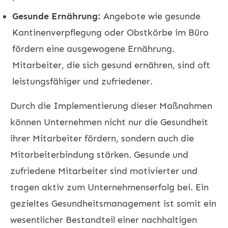
Gesunde Ernährung:
Angebote wie gesunde
Kantinenverpflegung oder Obstkörbe im Büro
fördern eine ausgewogene Ernährung.
Mitarbeiter, die sich gesund ernähren, sind oft
leistungsfähiger und zufriedener.
Durch die Implementierung dieser Maßnahmen
können Unternehmen nicht nur die Gesundheit
ihrer Mitarbeiter fördern, sondern auch die
Mitarbeiterbindung stärken. Gesunde und
zufriedene Mitarbeiter sind motivierter und
tragen aktiv zum Unternehmenserfolg bei. Ein
gezieltes Gesundheitsmanagement ist somit ein
wesentlicher Bestandteil einer nachhaltigen