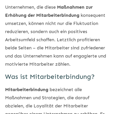
Unternehmen, die diese
Maßnahmen zur
Erhöhung der Mitarbeiterbindung
konsequent
umsetzen, können nicht nur die Fluktuation
reduzieren, sondern auch ein positives
Arbeitsumfeld schaffen. Letztlich profitieren
beide Seiten – die Mitarbeiter sind zufriedener
und das Unternehmen kann auf engagierte und
motivierte Mitarbeiter zählen.
Was ist Mitarbeiterbindung?
Mitarbeiterbindung
bezeichnet alle
Maßnahmen und Strategien, die darauf
abzielen, die Loyalität der Mitarbeiter
gegenüber einem Unternehmen zu erhöhen. Es