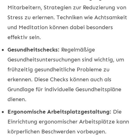
Mitarbeitern, Strategien zur Reduzierung von
Stress zu erlernen. Techniken wie Achtsamkeit
und Meditation können dabei besonders
effektiv sein.
Gesundheitschecks:
Regelmäßige
Gesundheitsuntersuchungen sind wichtig, um
frühzeitig gesundheitliche Probleme zu
erkennen. Diese Checks können auch als
Grundlage für individuelle Gesundheitspläne
dienen.
Ergonomische Arbeitsplatzgestaltung:
Die
Einrichtung ergonomischer Arbeitsplätze kann
körperlichen Beschwerden vorbeugen.