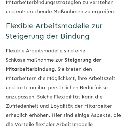
Mitarbeiterbindungsstrategien zu verstehen
und entsprechende Maßnahmen zu ergreifen.
Flexible Arbeitsmodelle zur
Steigerung der Bindung
Flexible Arbeitsmodelle sind eine
Schlüsselmaßnahme zur
Steigerung der
Mitarbeiterbindung
. Sie bieten den
Mitarbeitern die Möglichkeit, ihre Arbeitszeit
und -orte an ihre persönlichen Bedürfnisse
anzupassen. Solche Flexibilität kann die
Zufriedenheit und Loyalität der Mitarbeiter
erheblich erhöhen. Hier sind einige Aspekte, die
die Vorteile flexibler Arbeitsmodelle