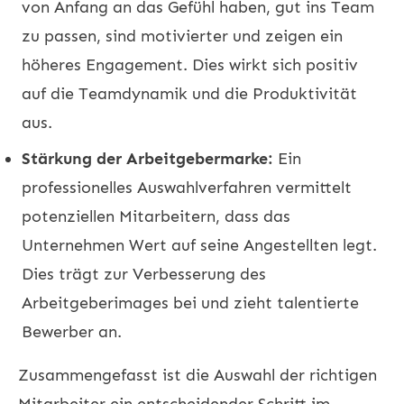
von Anfang an das Gefühl haben, gut ins Team
zu passen, sind motivierter und zeigen ein
höheres Engagement. Dies wirkt sich positiv
auf die Teamdynamik und die Produktivität
aus.
Stärkung der Arbeitgebermarke:
Ein
professionelles Auswahlverfahren vermittelt
potenziellen Mitarbeitern, dass das
Unternehmen Wert auf seine Angestellten legt.
Dies trägt zur Verbesserung des
Arbeitgeberimages bei und zieht talentierte
Bewerber an.
Zusammengefasst ist die Auswahl der richtigen
Mitarbeiter ein entscheidender Schritt im