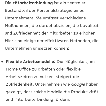
Die
Mitarbeiterbindung
ist ein zentraler
Bestandteil der Personalstrategie eines
Unternehmens. Sie umfasst verschiedene
Maßnahmen, die darauf abzielen, die Loyalität
und Zufriedenheit der Mitarbeiter zu erhöhen.
Hier sind einige der effektivsten Methoden, die
Unternehmen umsetzen können:
Flexible Arbeitsmodelle:
Die Möglichkeit, im
Home Office zu arbeiten oder flexible
Arbeitszeiten zu nutzen, steigert die
Zufriedenheit. Unternehmen wie
Google
haben
gezeigt, dass solche Modelle die Produktivität
und Mitarbeiterbindung fördern.