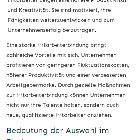
und Kreativität. Sie sind motiviert, ihre
Fähigkeiten weiterzuentwickeln und zum
Unternehmenserfolg beizutragen.
Eine starke Mitarbeiterbindung bringt
zahlreiche Vorteile mit sich. Unternehmen
profitieren von geringeren Fluktuationskosten,
höherer Produktivität und einer verbesserten
Arbeitgebermarke. Durch gezielte Maßnahmen
zur Mitarbeiterbindung können Unternehmen
nicht nur ihre Talente halten, sondern auch
neue, qualifizierte Mitarbeiter anziehen.
Bedeutung der Auswahl im