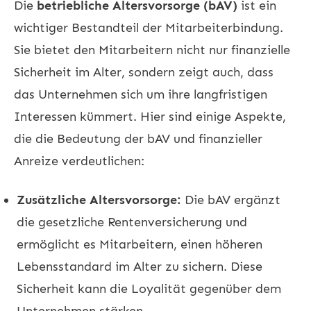
Die
betriebliche Altersvorsorge (bAV)
ist ein
wichtiger Bestandteil der Mitarbeiterbindung.
Sie bietet den Mitarbeitern nicht nur finanzielle
Sicherheit im Alter, sondern zeigt auch, dass
das Unternehmen sich um ihre langfristigen
Interessen kümmert. Hier sind einige Aspekte,
die die Bedeutung der bAV und finanzieller
Anreize verdeutlichen:
Zusätzliche Altersvorsorge:
Die bAV ergänzt
die gesetzliche Rentenversicherung und
ermöglicht es Mitarbeitern, einen höheren
Lebensstandard im Alter zu sichern. Diese
Sicherheit kann die Loyalität gegenüber dem
Unternehmen stärken.