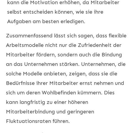
kann die Motivation erhöhen, da Mitarbeiter
selbst entscheiden können, wie sie ihre
Aufgaben am besten erledigen.
Zusammenfassend lässt sich sagen, dass flexible
Arbeitsmodelle nicht nur die Zufriedenheit der
Mitarbeiter fördern, sondern auch die Bindung
an das Unternehmen stärken. Unternehmen, die
solche Modelle anbieten, zeigen, dass sie die
Bedürfnisse ihrer Mitarbeiter ernst nehmen und
sich um deren Wohlbefinden kümmern. Dies
kann langfristig zu einer höheren
Mitarbeiterbindung und geringeren
Fluktuationsraten führen.