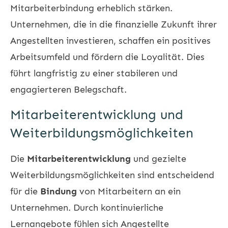
Mitarbeiterbindung erheblich stärken.
Unternehmen, die in die finanzielle Zukunft ihrer
Angestellten investieren, schaffen ein positives
Arbeitsumfeld und fördern die Loyalität. Dies
führt langfristig zu einer stabileren und
engagierteren Belegschaft.
Mitarbeiterentwicklung und
Weiterbildungsmöglichkeiten
Die
Mitarbeiterentwicklung
und gezielte
Weiterbildungsmöglichkeiten sind entscheidend
für die
Bindung
von Mitarbeitern an ein
Unternehmen. Durch kontinuierliche
Lernangebote fühlen sich Angestellte