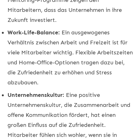
Mitarbeitern, dass das Unternehmen in ihre
Zukunft investiert.
Work-Life-Balance:
Ein ausgewogenes
Verhältnis zwischen Arbeit und Freizeit ist für
viele Mitarbeiter wichtig. Flexible Arbeitszeiten
und Home-Office-Optionen tragen dazu bei,
die Zufriedenheit zu erhöhen und Stress
abzubauen.
Unternehmenskultur:
Eine positive
Unternehmenskultur, die Zusammenarbeit und
offene Kommunikation fördert, hat einen
großen Einfluss auf die Zufriedenheit.
Mitarbeiter fühlen sich wohler, wenn sie in