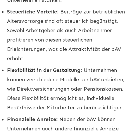
Steuerliche Vorteile:
Beiträge zur betrieblichen
Altersvorsorge sind oft steuerlich begünstigt.
Sowohl Arbeitgeber als auch Arbeitnehmer
profitieren von diesen steuerlichen
Erleichterungen, was die Attraktivität der bAV
erhöht.
Flexibilität in der Gestaltung:
Unternehmen
können verschiedene Modelle der bAV anbieten,
wie Direktversicherungen oder Pensionskassen.
Diese Flexibilität ermöglicht es, individuelle
Bedürfnisse der Mitarbeiter zu berücksichtigen.
Finanzielle Anreize:
Neben der bAV können
Unternehmen auch andere finanzielle Anreize