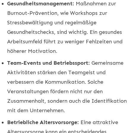
Gesundheitsmanagement:
Maßnahmen zur
Burnout-Prävention, wie Workshops zur
Stressbewältigung und regelmäßige
Gesundheitschecks, sind wichtig. Ein gesundes
Arbeitsumfeld führt zu weniger Fehlzeiten und
höherer Motivation.
Team-Events und Betriebssport:
Gemeinsame
Aktivitäten stärken den Teamgeist und
verbessern die Kommunikation. Solche
Veranstaltungen fördern nicht nur den
Zusammenhalt, sondern auch die Identifikation
mit dem Unternehmen.
Betriebliche Altersvorsorge:
Eine attraktive
Altersvorsorge kann ein entscheidendes