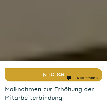
Juni 12, 2026
0
comments
Maßnahmen zur Erhöhung der
Mitarbeiterbindung