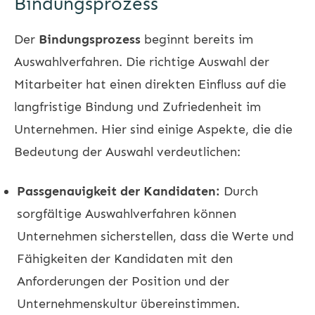
Bindungsprozess
Der
Bindungsprozess
beginnt bereits im
Auswahlverfahren. Die richtige Auswahl der
Mitarbeiter hat einen direkten Einfluss auf die
langfristige Bindung und Zufriedenheit im
Unternehmen. Hier sind einige Aspekte, die die
Bedeutung der Auswahl verdeutlichen:
Passgenauigkeit der Kandidaten:
Durch
sorgfältige Auswahlverfahren können
Unternehmen sicherstellen, dass die Werte und
Fähigkeiten der Kandidaten mit den
Anforderungen der Position und der
Unternehmenskultur übereinstimmen.