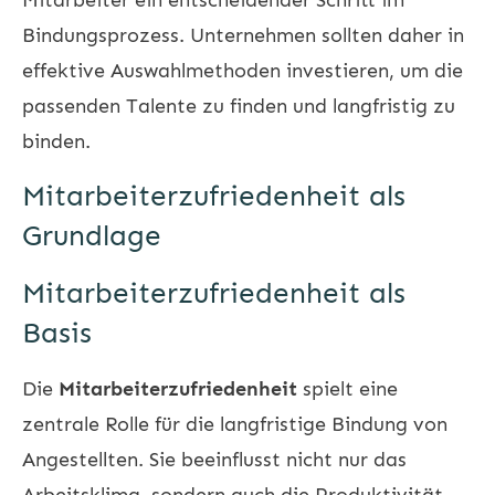
Bindungsprozess. Unternehmen sollten daher in
effektive Auswahlmethoden investieren, um die
passenden Talente zu finden und langfristig zu
binden.
Mitarbeiterzufriedenheit als
Grundlage
Mitarbeiterzufriedenheit als
Basis
Die
Mitarbeiterzufriedenheit
spielt eine
zentrale Rolle für die langfristige Bindung von
Angestellten. Sie beeinflusst nicht nur das
Arbeitsklima, sondern auch die Produktivität