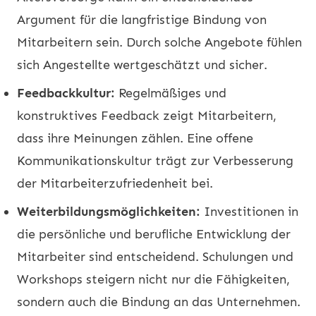
Argument für die langfristige Bindung von
Mitarbeitern sein. Durch solche Angebote fühlen
sich Angestellte wertgeschätzt und sicher.
Feedbackkultur:
Regelmäßiges und
konstruktives Feedback zeigt Mitarbeitern,
dass ihre Meinungen zählen. Eine offene
Kommunikationskultur trägt zur Verbesserung
der Mitarbeiterzufriedenheit bei.
Weiterbildungsmöglichkeiten:
Investitionen in
die persönliche und berufliche Entwicklung der
Mitarbeiter sind entscheidend. Schulungen und
Workshops steigern nicht nur die Fähigkeiten,
sondern auch die Bindung an das Unternehmen.