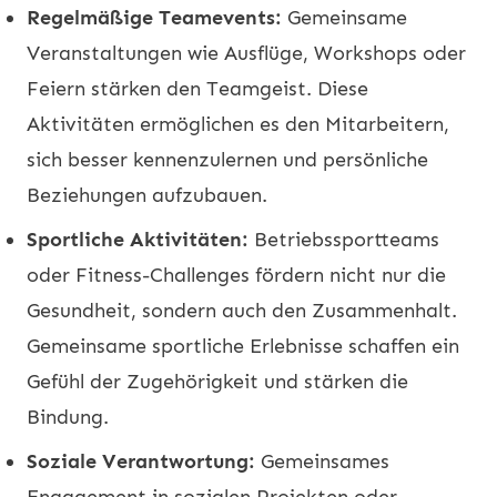
Regelmäßige Teamevents:
Gemeinsame
Veranstaltungen wie Ausflüge, Workshops oder
Feiern stärken den Teamgeist. Diese
Aktivitäten ermöglichen es den Mitarbeitern,
sich besser kennenzulernen und persönliche
Beziehungen aufzubauen.
Sportliche Aktivitäten:
Betriebssportteams
oder Fitness-Challenges fördern nicht nur die
Gesundheit, sondern auch den Zusammenhalt.
Gemeinsame sportliche Erlebnisse schaffen ein
Gefühl der Zugehörigkeit und stärken die
Bindung.
Soziale Verantwortung:
Gemeinsames
Engagement in sozialen Projekten oder