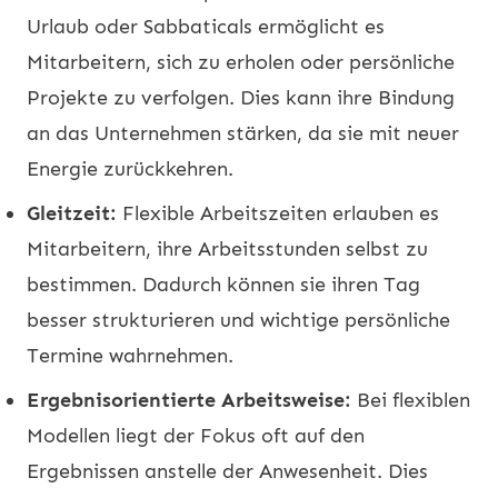
Urlaub oder Sabbaticals ermöglicht es
Mitarbeitern, sich zu erholen oder persönliche
Projekte zu verfolgen. Dies kann ihre Bindung
an das Unternehmen stärken, da sie mit neuer
Energie zurückkehren.
Gleitzeit:
Flexible Arbeitszeiten erlauben es
Mitarbeitern, ihre Arbeitsstunden selbst zu
bestimmen. Dadurch können sie ihren Tag
besser strukturieren und wichtige persönliche
Termine wahrnehmen.
Ergebnisorientierte Arbeitsweise:
Bei flexiblen
Modellen liegt der Fokus oft auf den
Ergebnissen anstelle der Anwesenheit. Dies