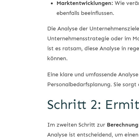
Marktentwicklungen:
Wie verä
ebenfalls beeinflussen.
Die Analyse der Unternehmensziele 
Unternehmensstrategie oder im Ma
ist es ratsam, diese Analyse in re
können.
Eine klare und umfassende Analyse 
Personalbedarfsplanung. Sie sorgt 
Schritt 2: Ermi
Im zweiten Schritt zur
Berechnung 
Analyse ist entscheidend, um einen