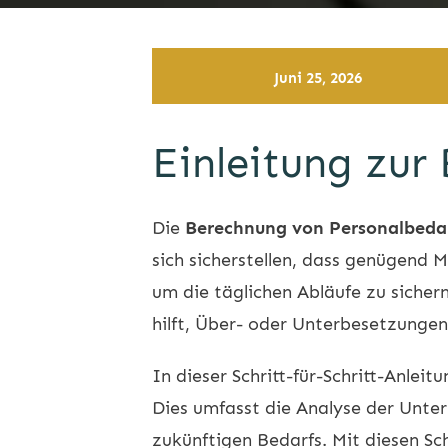
Juni 25, 2026
Einleitung zur
Die
Berechnung von Personalbeda
sich sicherstellen, dass genügend M
um die täglichen Abläufe zu sicher
hilft, Über- oder Unterbesetzungen 
In dieser Schritt-für-Schritt-Anlei
Dies umfasst die Analyse der Unte
zukünftigen Bedarfs. Mit diesen Sc