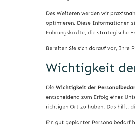
Des Weiteren werden wir praxisnahe
optimieren. Diese Informationen si
Führungskräfte, die strategische E
Bereiten Sie sich darauf vor, Ihre 
Wichtigkeit de
Die
Wichtigkeit der Personalbeda
entscheidend zum Erfolg eines Unte
richtigen Ort zu haben. Das hilft, 
Ein gut geplanter Personalbedarf h