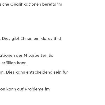
lche Qualifikationen bereits im
 Dies gibt Ihnen ein klares Bild
ationen der Mitarbeiter. So
erfüllen kann.
on. Dies kann entscheidend sein für
tion kann auf Probleme im