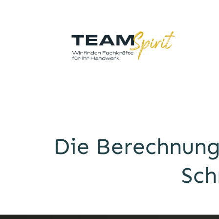
Die Berechnung
Sch