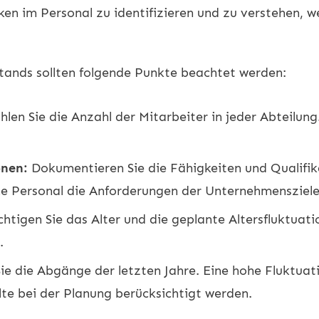
en im Personal zu identifizieren und zu verstehen, we
stands sollten folgende Punkte beachtet werden:
len Sie die Anzahl der Mitarbeiter in jeder Abteilung.
onen:
Dokumentieren Sie die Fähigkeiten und Qualifik
e Personal die Anforderungen der Unternehmensziele 
htigen Sie das Alter und die geplante Altersfluktuati
.
ie die Abgänge der letzten Jahre. Eine hohe Fluktua
te bei der Planung berücksichtigt werden.