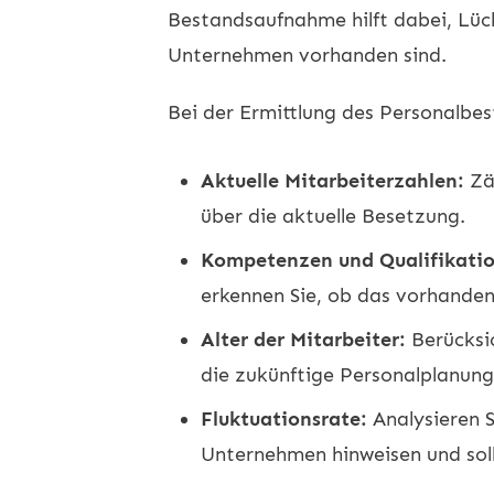
Bestandsaufnahme hilft dabei, Lück
Unternehmen vorhanden sind.
Bei der Ermittlung des Personalbe
Aktuelle Mitarbeiterzahlen:
Zäh
über die aktuelle Besetzung.
Kompetenzen und Qualifikati
erkennen Sie, ob das vorhanden
Alter der Mitarbeiter:
Berücksic
die zukünftige Personalplanung
Fluktuationsrate:
Analysieren S
Unternehmen hinweisen und soll