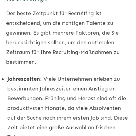
Der beste Zeitpunkt für Recruiting ist
entscheidend, um die richtigen Talente zu
gewinnen. Es gibt mehrere Faktoren, die Sie
berücksichtigen sollten, um den optimalen
Zeitraum für Ihre Recruiting-Maßnahmen zu
bestimmen.
Jahreszeiten:
Viele Unternehmen erleben zu
bestimmten Jahreszeiten einen Anstieg an
Bewerbungen. Frühling und Herbst sind oft die
produktivsten Monate, da viele Absolventen
auf der Suche nach ihrem ersten Job sind. Diese
Zeit bietet eine große Auswahl an frischen