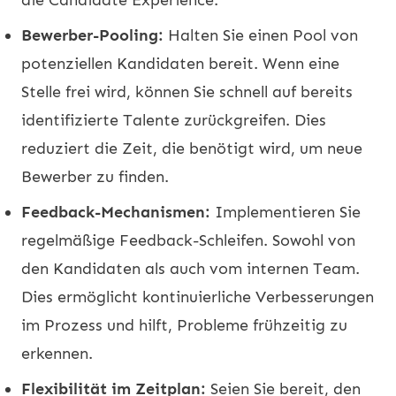
Bewerber-Pooling:
Halten Sie einen Pool von
potenziellen Kandidaten bereit. Wenn eine
Stelle frei wird, können Sie schnell auf bereits
identifizierte Talente zurückgreifen. Dies
reduziert die Zeit, die benötigt wird, um neue
Bewerber zu finden.
Feedback-Mechanismen:
Implementieren Sie
regelmäßige Feedback-Schleifen. Sowohl von
den Kandidaten als auch vom internen Team.
Dies ermöglicht kontinuierliche Verbesserungen
im Prozess und hilft, Probleme frühzeitig zu
erkennen.
Flexibilität im Zeitplan:
Seien Sie bereit, den