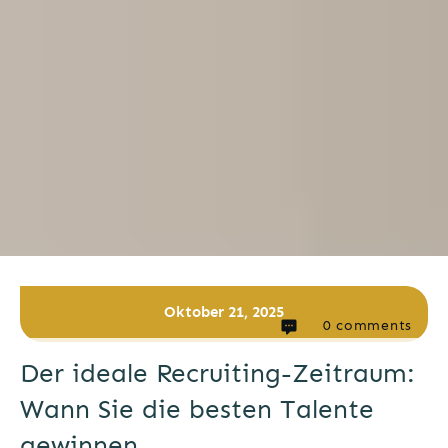
Oktober 21, 2025
0
comments
Der ideale Recruiting-Zeitraum:
Wann Sie die besten Talente
gewinnen