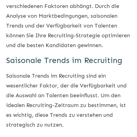
verschiedenen Faktoren abhängt. Durch die
Analyse von Marktbedingungen, saisonalen
Trends und der Verfügbarkeit von Talenten
können Sie Ihre Recruiting-Strategie optimieren
und die besten Kandidaten gewinnen.
Saisonale Trends im Recruiting
Saisonale Trends im Recruiting sind ein
wesentlicher Faktor, der die Verfügbarkeit und
die Auswahl an Talenten beeinflusst. Um den
idealen Recruiting-Zeitraum zu bestimmen, ist
es wichtig, diese Trends zu verstehen und
strategisch zu nutzen.