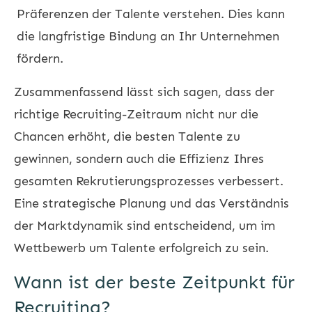
Präferenzen der Talente verstehen. Dies kann
die langfristige Bindung an Ihr Unternehmen
fördern.
Zusammenfassend lässt sich sagen, dass der
richtige Recruiting-Zeitraum nicht nur die
Chancen erhöht, die besten Talente zu
gewinnen, sondern auch die Effizienz Ihres
gesamten Rekrutierungsprozesses verbessert.
Eine strategische Planung und das Verständnis
der Marktdynamik sind entscheidend, um im
Wettbewerb um Talente erfolgreich zu sein.
Wann ist der beste Zeitpunkt für
Recruiting?