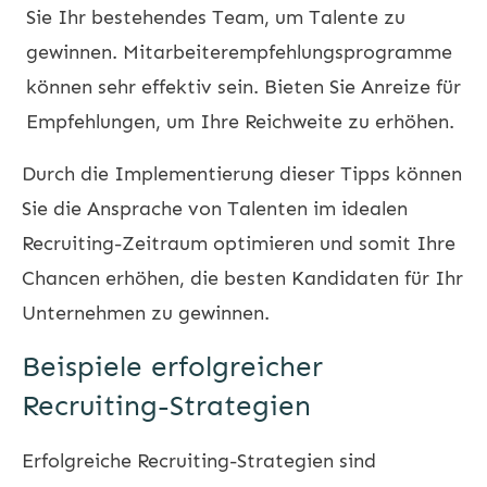
Sie Ihr bestehendes Team, um Talente zu
gewinnen. Mitarbeiterempfehlungsprogramme
können sehr effektiv sein. Bieten Sie Anreize für
Empfehlungen, um Ihre Reichweite zu erhöhen.
Durch die Implementierung dieser Tipps können
Sie die Ansprache von Talenten im idealen
Recruiting-Zeitraum optimieren und somit Ihre
Chancen erhöhen, die besten Kandidaten für Ihr
Unternehmen zu gewinnen.
Beispiele erfolgreicher
Recruiting-Strategien
Erfolgreiche Recruiting-Strategien sind