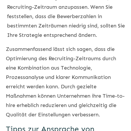
Recruiting-Zeitraum anzupassen. Wenn Sie
feststellen, dass die Bewerberzahlen in
bestimmten Zeiträumen niedrig sind, sollten Sie
Ihre Strategie entsprechend ändern.
Zusammenfassend lässt sich sagen, dass die
Optimierung des Recruiting-Zeitraums durch
eine Kombination aus Technologie,
Prozessanalyse und klarer Kommunikation
erreicht werden kann. Durch gezielte
Maßnahmen können Unternehmen ihre Time-to-
hire erheblich reduzieren und gleichzeitig die
Qualität der Einstellungen verbessern.
Tipps zur Ansprache von