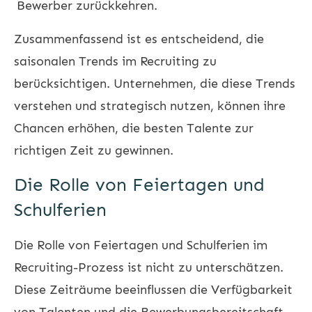
Bewerber zurückkehren.
Zusammenfassend ist es entscheidend, die
saisonalen Trends im Recruiting zu
berücksichtigen. Unternehmen, die diese Trends
verstehen und strategisch nutzen, können ihre
Chancen erhöhen, die besten Talente zur
richtigen Zeit zu gewinnen.
Die Rolle von Feiertagen und
Schulferien
Die Rolle von Feiertagen und Schulferien im
Recruiting-Prozess ist nicht zu unterschätzen.
Diese Zeiträume beeinflussen die Verfügbarkeit
von Talenten und die Bewerbungsbereitschaft