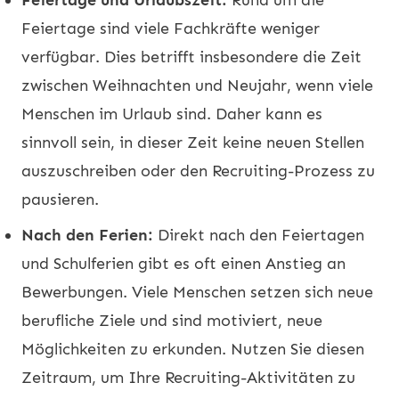
Feiertage sind viele Fachkräfte weniger
verfügbar. Dies betrifft insbesondere die Zeit
zwischen Weihnachten und Neujahr, wenn viele
Menschen im Urlaub sind. Daher kann es
sinnvoll sein, in dieser Zeit keine neuen Stellen
auszuschreiben oder den Recruiting-Prozess zu
pausieren.
Nach den Ferien:
Direkt nach den Feiertagen
und Schulferien gibt es oft einen Anstieg an
Bewerbungen. Viele Menschen setzen sich neue
berufliche Ziele und sind motiviert, neue
Möglichkeiten zu erkunden. Nutzen Sie diesen
Zeitraum, um Ihre Recruiting-Aktivitäten zu