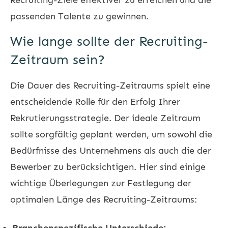
passenden Talente zu gewinnen.
Wie lange sollte der Recruiting-
Zeitraum sein?
Die Dauer des Recruiting-Zeitraums spielt eine
entscheidende Rolle für den Erfolg Ihrer
Rekrutierungsstrategie. Der ideale Zeitraum
sollte sorgfältig geplant werden, um sowohl die
Bedürfnisse des Unternehmens als auch die der
Bewerber zu berücksichtigen. Hier sind einige
wichtige Überlegungen zur Festlegung der
optimalen Länge des Recruiting-Zeitraums:
Branchenspezifische Unterschiede: