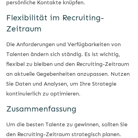
persönliche Kontakte knüpfen.
Flexibilität im Recruiting-
Zeitraum
Die Anforderungen und Verfügbarkeiten von
Talenten ändern sich ständig. Es ist wichtig,
flexibel zu bleiben und den Recruiting-Zeitraum
an aktuelle Gegebenheiten anzupassen. Nutzen
Sie Daten und Analysen, um Ihre Strategie
kontinuierlich zu optimieren.
Zusammenfassung
Um die besten Talente zu gewinnen, sollten Sie
den Recruiting-Zeitraum strategisch planen.