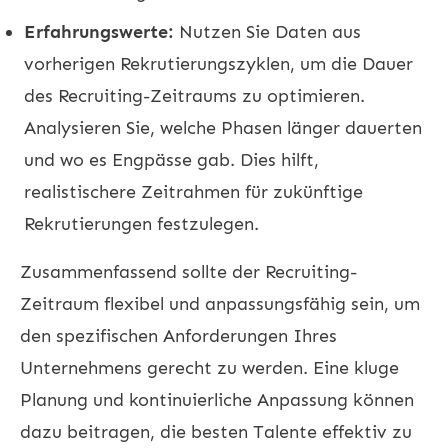
Erfahrungswerte:
Nutzen Sie Daten aus
vorherigen Rekrutierungszyklen, um die Dauer
des Recruiting-Zeitraums zu optimieren.
Analysieren Sie, welche Phasen länger dauerten
und wo es Engpässe gab. Dies hilft,
realistischere Zeitrahmen für zukünftige
Rekrutierungen festzulegen.
Zusammenfassend sollte der Recruiting-
Zeitraum flexibel und anpassungsfähig sein, um
den spezifischen Anforderungen Ihres
Unternehmens gerecht zu werden. Eine kluge
Planung und kontinuierliche Anpassung können
dazu beitragen, die besten Talente effektiv zu