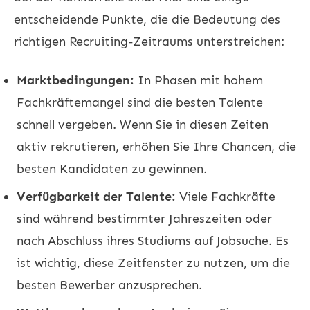
entscheidende Punkte, die die Bedeutung des
richtigen Recruiting-Zeitraums unterstreichen:
Marktbedingungen:
In Phasen mit hohem
Fachkräftemangel sind die besten Talente
schnell vergeben. Wenn Sie in diesen Zeiten
aktiv rekrutieren, erhöhen Sie Ihre Chancen, die
besten Kandidaten zu gewinnen.
Verfügbarkeit der Talente:
Viele Fachkräfte
sind während bestimmter Jahreszeiten oder
nach Abschluss ihres Studiums auf Jobsuche. Es
ist wichtig, diese Zeitfenster zu nutzen, um die
besten Bewerber anzusprechen.