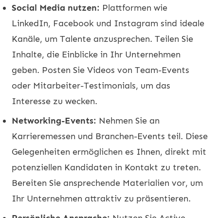
Social Media nutzen:
Plattformen wie
LinkedIn, Facebook und Instagram sind ideale
Kanäle, um Talente anzusprechen. Teilen Sie
Inhalte, die Einblicke in Ihr Unternehmen
geben. Posten Sie Videos von Team-Events
oder Mitarbeiter-Testimonials, um das
Interesse zu wecken.
Networking-Events:
Nehmen Sie an
Karrieremessen und Branchen-Events teil. Diese
Gelegenheiten ermöglichen es Ihnen, direkt mit
potenziellen Kandidaten in Kontakt zu treten.
Bereiten Sie ansprechende Materialien vor, um
Ihr Unternehmen attraktiv zu präsentieren.
Persönliche Ansprache:
Nutzen Sie Active