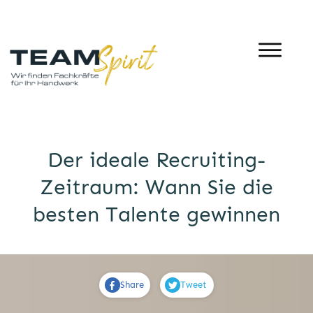
Der ideale Recruiting-
Zeitraum: Wann Sie die
besten Talente gewinnen
Share
Tweet