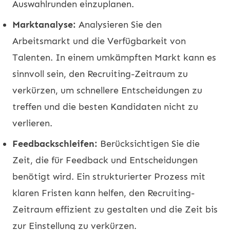
Auswahlrunden einzuplanen.
Marktanalyse:
Analysieren Sie den
Arbeitsmarkt und die Verfügbarkeit von
Talenten. In einem umkämpften Markt kann es
sinnvoll sein, den Recruiting-Zeitraum zu
verkürzen, um schnellere Entscheidungen zu
treffen und die besten Kandidaten nicht zu
verlieren.
Feedbackschleifen:
Berücksichtigen Sie die
Zeit, die für Feedback und Entscheidungen
benötigt wird. Ein strukturierter Prozess mit
klaren Fristen kann helfen, den Recruiting-
Zeitraum effizient zu gestalten und die Zeit bis
zur Einstellung zu verkürzen.