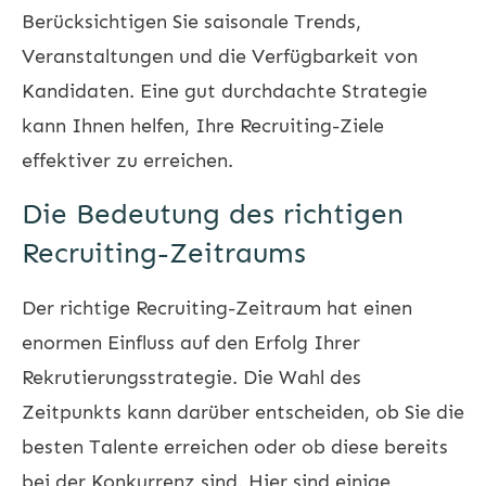
Berücksichtigen Sie saisonale Trends,
Veranstaltungen und die Verfügbarkeit von
Kandidaten. Eine gut durchdachte Strategie
kann Ihnen helfen, Ihre Recruiting-Ziele
effektiver zu erreichen.
Die Bedeutung des richtigen
Recruiting-Zeitraums
Der richtige Recruiting-Zeitraum hat einen
enormen Einfluss auf den Erfolg Ihrer
Rekrutierungsstrategie. Die Wahl des
Zeitpunkts kann darüber entscheiden, ob Sie die
besten Talente erreichen oder ob diese bereits
bei der Konkurrenz sind. Hier sind einige