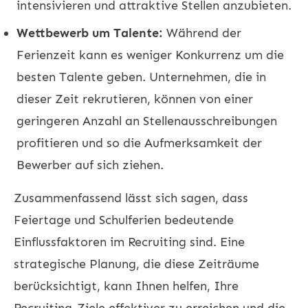
intensivieren und attraktive Stellen anzubieten.
Wettbewerb um Talente:
Während der
Ferienzeit kann es weniger Konkurrenz um die
besten Talente geben. Unternehmen, die in
dieser Zeit rekrutieren, können von einer
geringeren Anzahl an Stellenausschreibungen
profitieren und so die Aufmerksamkeit der
Bewerber auf sich ziehen.
Zusammenfassend lässt sich sagen, dass
Feiertage und Schulferien bedeutende
Einflussfaktoren im Recruiting sind. Eine
strategische Planung, die diese Zeiträume
berücksichtigt, kann Ihnen helfen, Ihre
Recruiting-Ziele effektiver zu erreichen und die