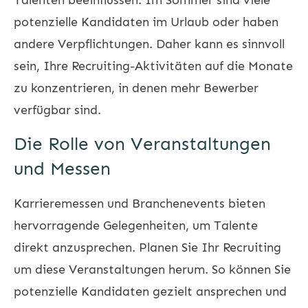
potenzielle Kandidaten im Urlaub oder haben
andere Verpflichtungen. Daher kann es sinnvoll
sein, Ihre Recruiting-Aktivitäten auf die Monate
zu konzentrieren, in denen mehr Bewerber
verfügbar sind.
Die Rolle von Veranstaltungen
und Messen
Karrieremessen und Branchenevents bieten
hervorragende Gelegenheiten, um Talente
direkt anzusprechen. Planen Sie Ihr Recruiting
um diese Veranstaltungen herum. So können Sie
potenzielle Kandidaten gezielt ansprechen und