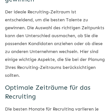
Der ideale Recruiting-Zeitraum ist
entscheidend, um die besten Talente zu
gewinnen. Die Auswahl des richtigen Zeitpunkts
kann den Unterschied ausmachen, ob Sie die
passenden Kandidaten anziehen oder ob diese
zu anderen Unternehmen wechseln. Hier sind
einige wichtige Aspekte, die Sie bei der Planung
Ihres Recruiting-Zeitraums berücksichtigen
sollten.
Optimale Zeiträume für das
Recruiting
Die besten Monate für
Recruiting
variieren je