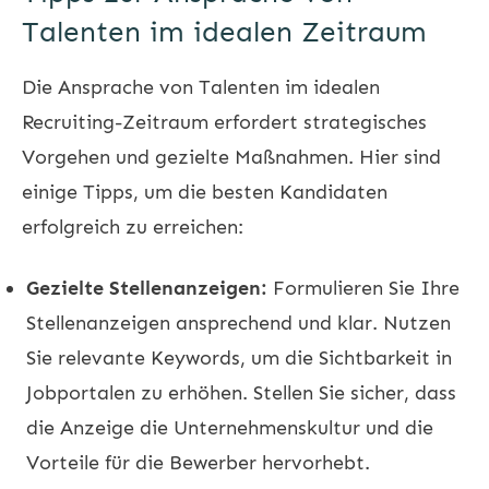
Talenten im idealen Zeitraum
Die Ansprache von Talenten im idealen
Recruiting-Zeitraum erfordert strategisches
Vorgehen und gezielte Maßnahmen. Hier sind
einige Tipps, um die besten Kandidaten
erfolgreich zu erreichen:
Gezielte Stellenanzeigen:
Formulieren Sie Ihre
Stellenanzeigen ansprechend und klar. Nutzen
Sie relevante Keywords, um die Sichtbarkeit in
Jobportalen zu erhöhen. Stellen Sie sicher, dass
die Anzeige die Unternehmenskultur und die
Vorteile für die Bewerber hervorhebt.