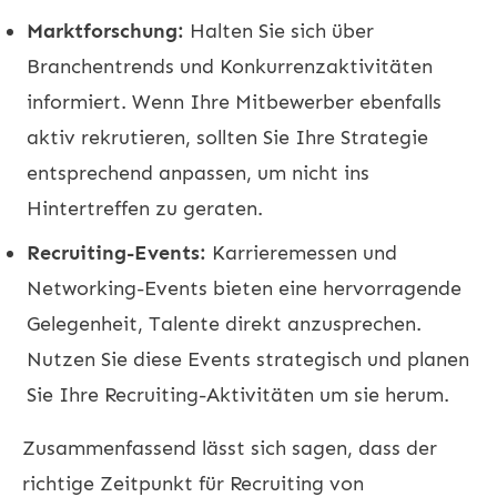
Marktforschung:
Halten Sie sich über
Branchentrends und Konkurrenzaktivitäten
informiert. Wenn Ihre Mitbewerber ebenfalls
aktiv rekrutieren, sollten Sie Ihre Strategie
entsprechend anpassen, um nicht ins
Hintertreffen zu geraten.
Recruiting-Events:
Karrieremessen und
Networking-Events bieten eine hervorragende
Gelegenheit, Talente direkt anzusprechen.
Nutzen Sie diese Events strategisch und planen
Sie Ihre Recruiting-Aktivitäten um sie herum.
Zusammenfassend lässt sich sagen, dass der
richtige Zeitpunkt für Recruiting von