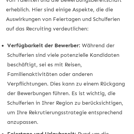
erheblich. Hier sind einige Aspekte, die die
Auswirkungen von Feiertagen und Schulferien
auf das Recruiting verdeutlichen:
Verfügbarkeit der Bewerber:
Während der
Schulferien sind viele potenzielle Kandidaten
beschäftigt, sei es mit Reisen,
Familienaktivitäten oder anderen
Verpflichtungen. Dies kann zu einem Rückgang
der Bewerbungen führen. Es ist wichtig, die
Schulferien in Ihrer Region zu berücksichtigen,
um Ihre Rekrutierungsstrategie entsprechend
anzupassen.
Feiertage und Urlaubszeit:
Rund um die