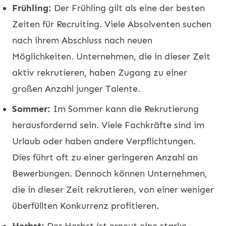
Frühling:
Der Frühling gilt als eine der besten
Zeiten für Recruiting. Viele Absolventen suchen
nach ihrem Abschluss nach neuen
Möglichkeiten. Unternehmen, die in dieser Zeit
aktiv rekrutieren, haben Zugang zu einer
großen Anzahl junger Talente.
Sommer:
Im Sommer kann die Rekrutierung
herausfordernd sein. Viele Fachkräfte sind im
Urlaub oder haben andere Verpflichtungen.
Dies führt oft zu einer geringeren Anzahl an
Bewerbungen. Dennoch können Unternehmen,
die in dieser Zeit rekrutieren, von einer weniger
überfüllten Konkurrenz profitieren.
Herbst:
Der Herbst ist erneut eine starke