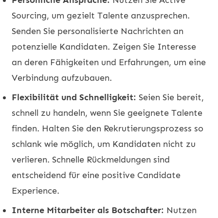
Sourcing, um gezielt Talente anzusprechen.
Senden Sie personalisierte Nachrichten an
potenzielle Kandidaten. Zeigen Sie Interesse
an deren Fähigkeiten und Erfahrungen, um eine
Verbindung aufzubauen.
Flexibilität und Schnelligkeit:
Seien Sie bereit,
schnell zu handeln, wenn Sie geeignete Talente
finden. Halten Sie den Rekrutierungsprozess so
schlank wie möglich, um Kandidaten nicht zu
verlieren. Schnelle Rückmeldungen sind
entscheidend für eine positive Candidate
Experience.
Interne Mitarbeiter als Botschafter:
Nutzen