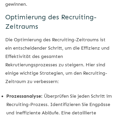
gewinnen.
Optimierung des Recruiting-
Zeitraums
Die Optimierung des Recruiting-Zeitraums ist
ein entscheidender Schritt, um die Effizienz und
Effektivität des gesamten
Rekrutierungsprozesses zu steigern. Hier sind
einige wichtige Strategien, um den Recruiting-
Zeitraum zu verbessern:
Prozessanalyse:
Überprüfen Sie jeden Schritt im
Recruiting-Prozess. Identifizieren Sie Engpässe
und ineffiziente Abläufe. Eine detaillierte