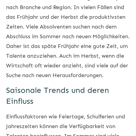
nach Branche und Region. In vielen Fällen sind
das Frühjahr und der Herbst die produktivsten
Zeiten. Viele Absolventen suchen nach dem
Abschluss im Sommer nach neuen Möglichkeiten.
Daher ist das späte Frühjahr eine gute Zeit, um
Talente anzuziehen. Auch im Herbst, wenn die
Wirtschaft oft wieder anzieht, sind viele auf der
Suche nach neuen Herausforderungen.
Saisonale Trends und deren
Einfluss
Einflussfaktoren wie Feiertage, Schulferien und
Jahreszeiten können die Verfügbarkeit von
Talenten beeinflussen. Im Sommer sind viele