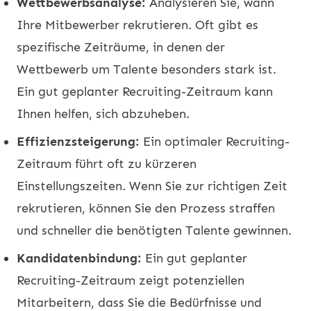
Wettbewerbsanalyse:
Analysieren Sie, wann
Ihre Mitbewerber rekrutieren. Oft gibt es
spezifische Zeiträume, in denen der
Wettbewerb um Talente besonders stark ist.
Ein gut geplanter Recruiting-Zeitraum kann
Ihnen helfen, sich abzuheben.
Effizienzsteigerung:
Ein optimaler Recruiting-
Zeitraum führt oft zu kürzeren
Einstellungszeiten. Wenn Sie zur richtigen Zeit
rekrutieren, können Sie den Prozess straffen
und schneller die benötigten Talente gewinnen.
Kandidatenbindung:
Ein gut geplanter
Recruiting-Zeitraum zeigt potenziellen
Mitarbeitern, dass Sie die Bedürfnisse und