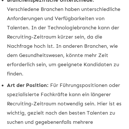
Verschiedene Branchen haben unterschiedliche
Anforderungen und Verfügbarkeiten von
Talenten. In der Technologiebranche kann der
Recruiting-Zeitraum kürzer sein, da die
Nachfrage hoch ist. In anderen Branchen, wie
dem Gesundheitswesen, könnte mehr Zeit
erforderlich sein, um geeignete Kandidaten zu
finden.
Art der Position:
Für Führungspositionen oder
spezialisierte Fachkräfte kann ein längerer
Recruiting-Zeitraum notwendig sein. Hier ist es
wichtig, gezielt nach den besten Talenten zu
suchen und gegebenenfalls mehrere