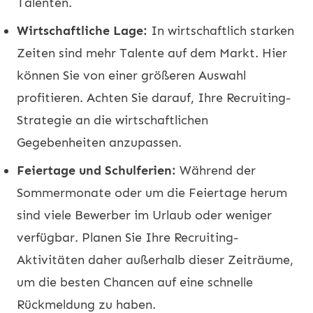
Talenten.
Wirtschaftliche Lage:
In wirtschaftlich starken
Zeiten sind mehr Talente auf dem Markt. Hier
können Sie von einer größeren Auswahl
profitieren. Achten Sie darauf, Ihre Recruiting-
Strategie an die wirtschaftlichen
Gegebenheiten anzupassen.
Feiertage und Schulferien:
Während der
Sommermonate oder um die Feiertage herum
sind viele Bewerber im Urlaub oder weniger
verfügbar. Planen Sie Ihre Recruiting-
Aktivitäten daher außerhalb dieser Zeiträume,
um die besten Chancen auf eine schnelle
Rückmeldung zu haben.