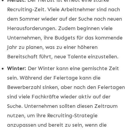
Recruiting-Zeit. Viele Arbeitnehmer sind nach
dem Sommer wieder auf der Suche nach neuen
Herausforderungen. Zudem beginnen viele
Unternehmen, ihre Budgets für das kommende
Jahr zu planen, was zu einer höheren
Bereitschaft führt, neue Talente einzustellen.
Winter:
Der Winter kann eine gemischte Zeit
sein. Während der Feiertage kann die
Bewerberzahl sinken, aber nach den Feiertagen
sind viele Fachkräfte wieder aktiv auf der
Suche. Unternehmen sollten diesen Zeitraum
nutzen, um ihre Recruiting-Strategie
anzupassen und bereit zu sein, wenn die