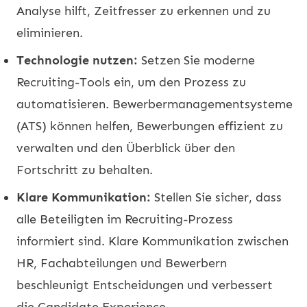
Analyse hilft, Zeitfresser zu erkennen und zu
eliminieren.
Technologie nutzen:
Setzen Sie moderne
Recruiting-Tools ein, um den Prozess zu
automatisieren. Bewerbermanagementsysteme
(ATS) können helfen, Bewerbungen effizient zu
verwalten und den Überblick über den
Fortschritt zu behalten.
Klare Kommunikation:
Stellen Sie sicher, dass
alle Beteiligten im Recruiting-Prozess
informiert sind. Klare Kommunikation zwischen
HR, Fachabteilungen und Bewerbern
beschleunigt Entscheidungen und verbessert
die Candidate Experience.