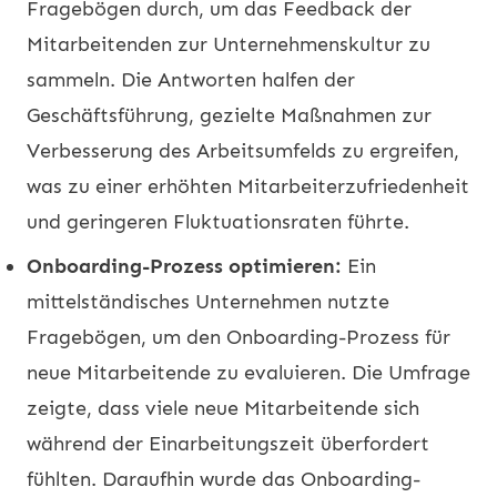
Fragebögen durch, um das Feedback der
Mitarbeitenden zur Unternehmenskultur zu
sammeln. Die Antworten halfen der
Geschäftsführung, gezielte Maßnahmen zur
Verbesserung des Arbeitsumfelds zu ergreifen,
was zu einer erhöhten Mitarbeiterzufriedenheit
und geringeren Fluktuationsraten führte.
Onboarding-Prozess optimieren:
Ein
mittelständisches Unternehmen nutzte
Fragebögen, um den Onboarding-Prozess für
neue Mitarbeitende zu evaluieren. Die Umfrage
zeigte, dass viele neue Mitarbeitende sich
während der Einarbeitungszeit überfordert
fühlten. Daraufhin wurde das Onboarding-