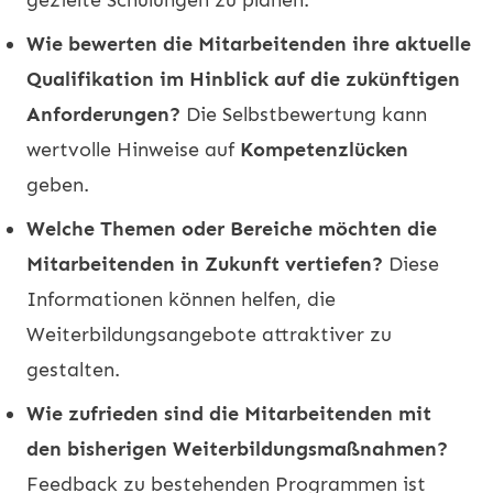
Wie bewerten die Mitarbeitenden ihre aktuelle
Qualifikation im Hinblick auf die zukünftigen
Anforderungen?
Die Selbstbewertung kann
wertvolle Hinweise auf
Kompetenzlücken
geben.
Welche Themen oder Bereiche möchten die
Mitarbeitenden in Zukunft vertiefen?
Diese
Informationen können helfen, die
Weiterbildungsangebote attraktiver zu
gestalten.
Wie zufrieden sind die Mitarbeitenden mit
den bisherigen
Weiterbildungsmaßnahmen
?
Feedback zu bestehenden Programmen ist