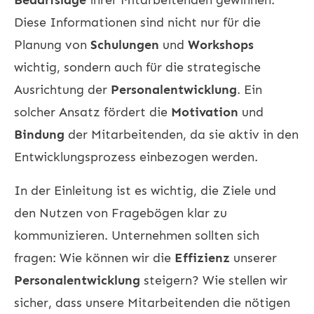
Diese Informationen sind nicht nur für die
Planung von
Schulungen
und
Workshops
wichtig, sondern auch für die strategische
Ausrichtung der
Personalentwicklung
. Ein
solcher Ansatz fördert die
Motivation
und
Bindung
der Mitarbeitenden, da sie aktiv in den
Entwicklungsprozess einbezogen werden.
In der Einleitung ist es wichtig, die Ziele und
den Nutzen von Fragebögen klar zu
kommunizieren. Unternehmen sollten sich
fragen: Wie können wir die
Effizienz
unserer
Personalentwicklung
steigern? Wie stellen wir
sicher, dass unsere Mitarbeitenden die nötigen