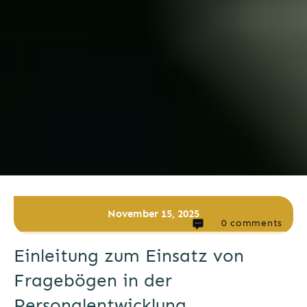
November 15, 2025
0
comments
Einleitung zum Einsatz von
Fragebögen in der
Personalentwicklung