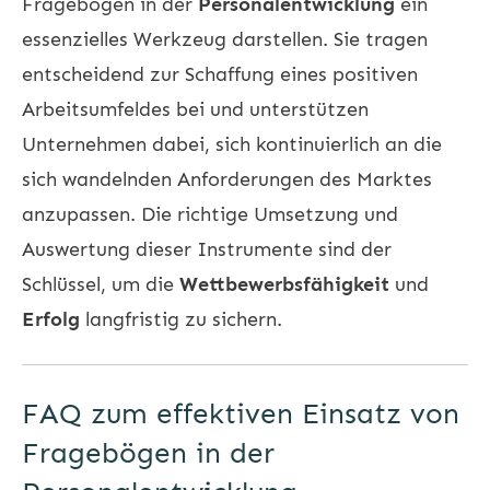
Fragebögen in der
Personalentwicklung
ein
essenzielles Werkzeug darstellen. Sie tragen
entscheidend zur Schaffung eines positiven
Arbeitsumfeldes bei und unterstützen
Unternehmen dabei, sich kontinuierlich an die
sich wandelnden Anforderungen des Marktes
anzupassen. Die richtige Umsetzung und
Auswertung dieser Instrumente sind der
Schlüssel, um die
Wettbewerbsfähigkeit
und
Erfolg
langfristig zu sichern.
FAQ zum effektiven Einsatz von
Fragebögen in der