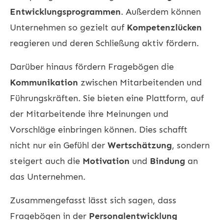
Entwicklungsprogrammen
. Außerdem können
Unternehmen so gezielt auf
Kompetenzlücken
reagieren und deren Schließung aktiv fördern.
Darüber hinaus fördern Fragebögen die
Kommunikation
zwischen Mitarbeitenden und
Führungskräften. Sie bieten eine Plattform, auf
der Mitarbeitende ihre Meinungen und
Vorschläge einbringen können. Dies schafft
nicht nur ein Gefühl der
Wertschätzung
, sondern
steigert auch die
Motivation
und
Bindung
an
das Unternehmen.
Zusammengefasst lässt sich sagen, dass
Fragebögen in der
Personalentwicklung