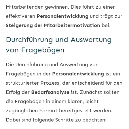
Mitarbeitenden gewinnen. Dies führt zu einer
effektiveren
Personalentwicklung
und trägt zur
Steigerung der Mitarbeitermotivation
bei.
Durchführung und Auswertung
von Fragebögen
Die Durchführung und Auswertung von
Fragebögen in der
Personalentwicklung
ist ein
strukturierter Prozess, der entscheidend für den
Erfolg der
Bedarfsanalyse
ist. Zunächst sollten
die Fragebögen in einem klaren, leicht
zugänglichen Format bereitgestellt werden.
Dabei sind folgende Schritte zu beachten: