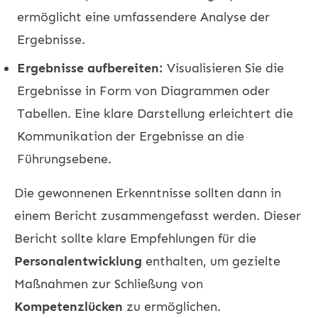
ermöglicht eine umfassendere Analyse der
Ergebnisse.
Ergebnisse aufbereiten:
Visualisieren Sie die
Ergebnisse in Form von Diagrammen oder
Tabellen. Eine klare Darstellung erleichtert die
Kommunikation der Ergebnisse an die
Führungsebene.
Die gewonnenen Erkenntnisse sollten dann in
einem Bericht zusammengefasst werden. Dieser
Bericht sollte klare Empfehlungen für die
Personalentwicklung
enthalten, um gezielte
Maßnahmen zur Schließung von
Kompetenzlücken
zu ermöglichen.