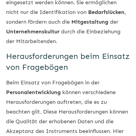
eingesetzt werden können. Sie ermöglichen
nicht nur die Identifikation von
Bedarfslücken
,
sondern fördern auch die
Mitgestaltung
der
Unternehmenskultur
durch die Einbeziehung
der Mitarbeitenden.
Herausforderungen beim Einsatz
von Fragebögen
Beim Einsatz von Fragebögen in der
Personalentwicklung
können verschiedene
Herausforderungen auftreten, die es zu
beachten gilt. Diese Herausforderungen können
die Qualität der erhobenen Daten und die
Akzeptanz des Instruments beeinflussen. Hier