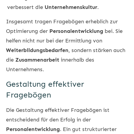
verbessert die
Unternehmenskultur
.
Insgesamt tragen Fragebögen erheblich zur
Optimierung der
Personalentwicklung
bei. Sie
helfen nicht nur bei der Ermittlung von
Weiterbildungsbedarfen
, sondern stärken auch
die
Zusammenarbeit
innerhalb des
Unternehmens.
Gestaltung effektiver
Fragebögen
Die Gestaltung effektiver Fragebögen ist
entscheidend für den Erfolg in der
Personalentwicklung
. Ein gut strukturierter