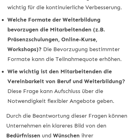
wichtig für die kontinuierliche Verbesserung.
Welche Formate der Weiterbildung
bevorzugen die Mitarbeitenden (z.B.
Präsenzschulungen, Online-Kurse,
Workshops)?
Die Bevorzugung bestimmter
Formate kann die Teilnahmequote erhöhen.
Wie wichtig ist den Mitarbeitenden die
Vereinbarkeit von Beruf und Weiterbildung?
Diese Frage kann Aufschluss über die
Notwendigkeit flexibler Angebote geben.
Durch die Beantwortung dieser Fragen können
Unternehmen ein klareres Bild von den
Bedürfnissen
und
Wünschen
ihrer