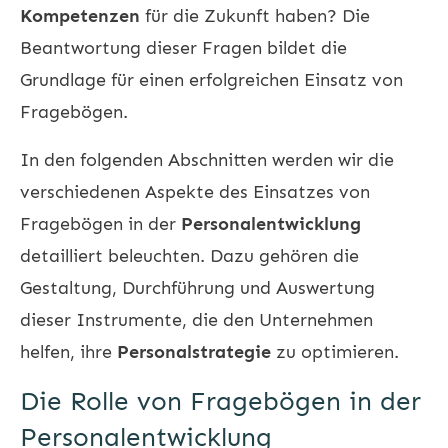
Kompetenzen
für die Zukunft haben? Die
Beantwortung dieser Fragen bildet die
Grundlage für einen erfolgreichen Einsatz von
Fragebögen.
In den folgenden Abschnitten werden wir die
verschiedenen Aspekte des Einsatzes von
Fragebögen in der
Personalentwicklung
detailliert beleuchten. Dazu gehören die
Gestaltung, Durchführung und Auswertung
dieser Instrumente, die den Unternehmen
helfen, ihre
Personalstrategie
zu optimieren.
Die Rolle von Fragebögen in der
Personalentwicklung