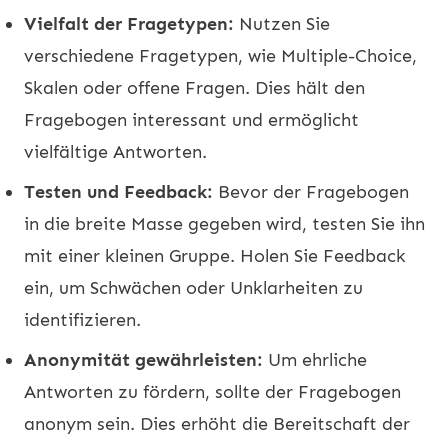
Vielfalt der Fragetypen:
Nutzen Sie
verschiedene Fragetypen, wie Multiple-Choice,
Skalen oder offene Fragen. Dies hält den
Fragebogen interessant und ermöglicht
vielfältige Antworten.
Testen und Feedback:
Bevor der Fragebogen
in die breite Masse gegeben wird, testen Sie ihn
mit einer kleinen Gruppe. Holen Sie Feedback
ein, um Schwächen oder Unklarheiten zu
identifizieren.
Anonymität gewährleisten:
Um ehrliche
Antworten zu fördern, sollte der Fragebogen
anonym sein. Dies erhöht die Bereitschaft der