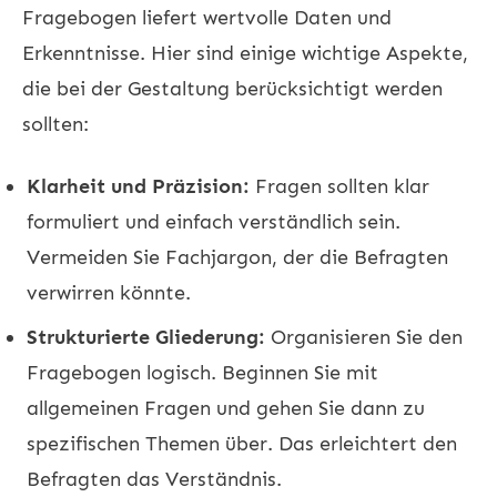
Fragebogen liefert wertvolle Daten und
Erkenntnisse. Hier sind einige wichtige Aspekte,
die bei der Gestaltung berücksichtigt werden
sollten:
Klarheit und Präzision:
Fragen sollten klar
formuliert und einfach verständlich sein.
Vermeiden Sie Fachjargon, der die Befragten
verwirren könnte.
Strukturierte Gliederung:
Organisieren Sie den
Fragebogen logisch. Beginnen Sie mit
allgemeinen Fragen und gehen Sie dann zu
spezifischen Themen über. Das erleichtert den
Befragten das Verständnis.