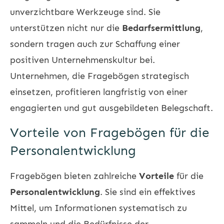
unverzichtbare Werkzeuge sind. Sie
unterstützen nicht nur die
Bedarfsermittlung
,
sondern tragen auch zur Schaffung einer
positiven Unternehmenskultur bei.
Unternehmen, die Fragebögen strategisch
einsetzen, profitieren langfristig von einer
engagierten und gut ausgebildeten Belegschaft.
Vorteile von Fragebögen für die
Personalentwicklung
Fragebögen bieten zahlreiche
Vorteile
für die
Personalentwicklung
. Sie sind ein effektives
Mittel, um Informationen systematisch zu
sammeln und die Bedürfnisse der