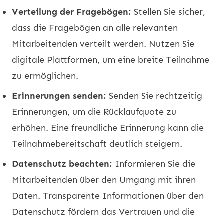
Verteilung der Fragebögen:
Stellen Sie sicher,
dass die Fragebögen an alle relevanten
Mitarbeitenden verteilt werden. Nutzen Sie
digitale Plattformen, um eine breite Teilnahme
zu ermöglichen.
Erinnerungen senden:
Senden Sie rechtzeitig
Erinnerungen, um die Rücklaufquote zu
erhöhen. Eine freundliche Erinnerung kann die
Teilnahmebereitschaft deutlich steigern.
Datenschutz beachten:
Informieren Sie die
Mitarbeitenden über den Umgang mit ihren
Daten. Transparente Informationen über den
Datenschutz fördern das Vertrauen und die