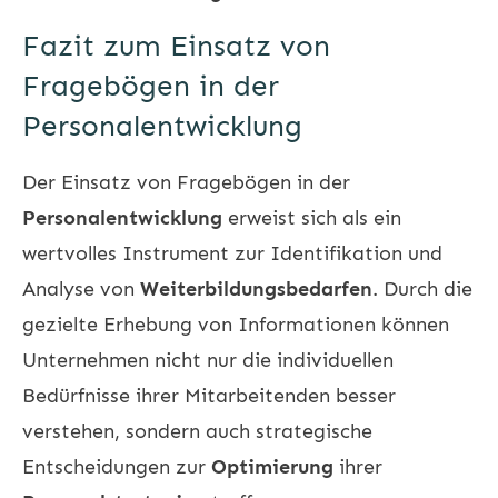
Fazit zum Einsatz von
Fragebögen in der
Personalentwicklung
Der Einsatz von Fragebögen in der
Personalentwicklung
erweist sich als ein
wertvolles Instrument zur Identifikation und
Analyse von
Weiterbildungsbedarfen
. Durch die
gezielte Erhebung von Informationen können
Unternehmen nicht nur die individuellen
Bedürfnisse ihrer Mitarbeitenden besser
verstehen, sondern auch strategische
Entscheidungen zur
Optimierung
ihrer