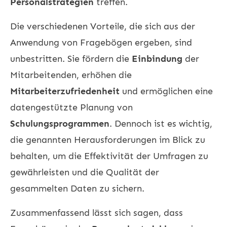
Personalstrategien
treffen.
Die verschiedenen Vorteile, die sich aus der
Anwendung von Fragebögen ergeben, sind
unbestritten. Sie fördern die
Einbindung
der
Mitarbeitenden, erhöhen die
Mitarbeiterzufriedenheit
und ermöglichen eine
datengestützte Planung von
Schulungsprogrammen
. Dennoch ist es wichtig,
die genannten Herausforderungen im Blick zu
behalten, um die Effektivität der Umfragen zu
gewährleisten und die Qualität der
gesammelten Daten zu sichern.
Zusammenfassend lässt sich sagen, dass