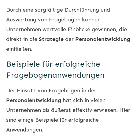
Durch eine sorgfältige Durchführung und
Auswertung von Fragebögen können
Unternehmen wertvolle Einblicke gewinnen, die
direkt in die
Strategie
der
Personalentwicklung
einfließen.
Beispiele für erfolgreiche
Fragebogenanwendungen
Der Einsatz von Fragebögen in der
Personalentwicklung
hat sich in vielen
Unternehmen als äußerst effektiv erwiesen. Hier
sind einige Beispiele für erfolgreiche
Anwendungen: