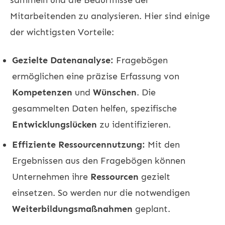
Mitarbeitenden zu analysieren. Hier sind einige
der wichtigsten Vorteile:
Gezielte Datenanalyse:
Fragebögen
ermöglichen eine präzise Erfassung von
Kompetenzen
und
Wünschen
. Die
gesammelten Daten helfen, spezifische
Entwicklungslücken
zu identifizieren.
Effiziente Ressourcennutzung:
Mit den
Ergebnissen aus den Fragebögen können
Unternehmen ihre
Ressourcen
gezielt
einsetzen. So werden nur die notwendigen
Weiterbildungsmaßnahmen
geplant.