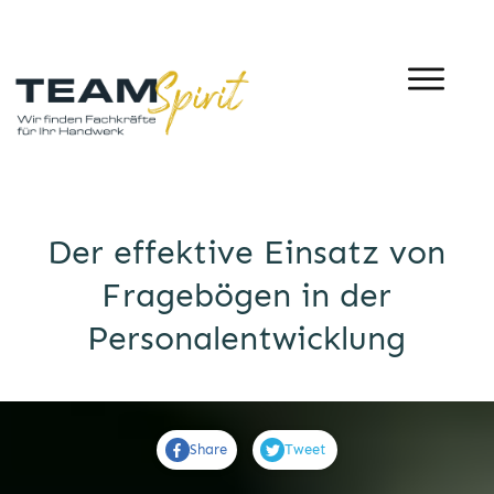
Der effektive Einsatz von
Fragebögen in der
Personalentwicklung
Share
Tweet