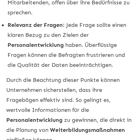
Mitarbeitenden, offen über ihre Bedürfnisse zu
sprechen.
Relevanz der Fragen:
Jede Frage sollte einen
klaren Bezug zu den Zielen der
Personalentwicklung
haben. Überflüssige
Fragen können die Befragten frustrieren und
die Qualität der Daten beeinträchtigen.
Durch die Beachtung dieser Punkte können
Unternehmen sicherstellen, dass ihre
Fragebögen effektiv sind. So gelingt es,
wertvolle Informationen für die
Personalentwicklung
zu gewinnen, die direkt in
die Planung von
Weiterbildungsmaßnahmen
einfließen können.