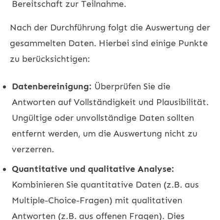
Bereitschaft zur Teilnahme.
Nach der Durchführung folgt die Auswertung der
gesammelten Daten. Hierbei sind einige Punkte
zu berücksichtigen:
Datenbereinigung:
Überprüfen Sie die
Antworten auf Vollständigkeit und Plausibilität.
Ungültige oder unvollständige Daten sollten
entfernt werden, um die Auswertung nicht zu
verzerren.
Quantitative und qualitative Analyse:
Kombinieren Sie quantitative Daten (z.B. aus
Multiple-Choice-Fragen) mit qualitativen
Antworten (z.B. aus offenen Fragen). Dies