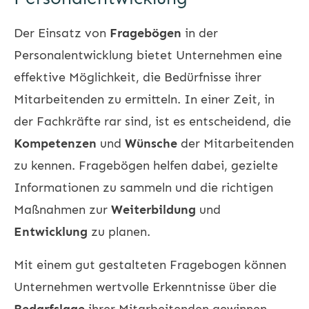
Der Einsatz von
Fragebögen
in der
Personalentwicklung
bietet Unternehmen eine
effektive Möglichkeit, die Bedürfnisse ihrer
Mitarbeitenden zu ermitteln. In einer Zeit, in
der Fachkräfte rar sind, ist es entscheidend, die
Kompetenzen
und
Wünsche
der Mitarbeitenden
zu kennen. Fragebögen helfen dabei, gezielte
Informationen zu sammeln und die richtigen
Maßnahmen zur
Weiterbildung
und
Entwicklung
zu planen.
Mit einem gut gestalteten Fragebogen können
Unternehmen wertvolle Erkenntnisse über die
Bedarfslage
ihrer Mitarbeitenden gewinnen.