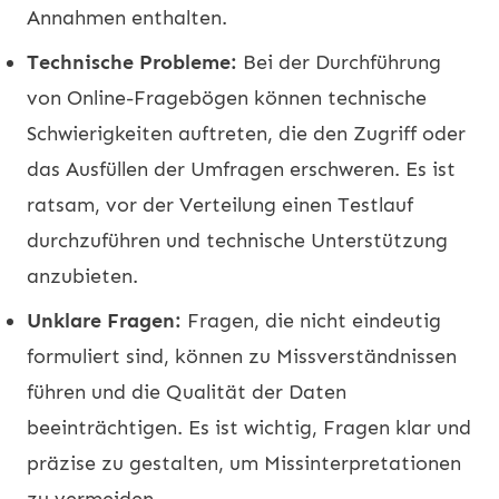
Annahmen enthalten.
Technische Probleme:
Bei der Durchführung
von Online-Fragebögen können technische
Schwierigkeiten auftreten, die den Zugriff oder
das Ausfüllen der Umfragen erschweren. Es ist
ratsam, vor der Verteilung einen Testlauf
durchzuführen und technische Unterstützung
anzubieten.
Unklare Fragen:
Fragen, die nicht eindeutig
formuliert sind, können zu Missverständnissen
führen und die Qualität der Daten
beeinträchtigen. Es ist wichtig, Fragen klar und
präzise zu gestalten, um Missinterpretationen
zu vermeiden.