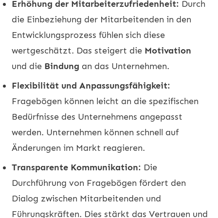
Erhöhung der Mitarbeiterzufriedenheit:
Durch
die Einbeziehung der Mitarbeitenden in den
Entwicklungsprozess fühlen sich diese
wertgeschätzt. Das steigert die
Motivation
und die
Bindung
an das Unternehmen.
Flexibilität und Anpassungsfähigkeit:
Fragebögen können leicht an die spezifischen
Bedürfnisse des Unternehmens angepasst
werden. Unternehmen können schnell auf
Änderungen im Markt reagieren.
Transparente Kommunikation:
Die
Durchführung von Fragebögen fördert den
Dialog zwischen Mitarbeitenden und
Führungskräften. Dies stärkt das Vertrauen und