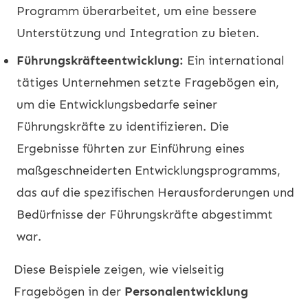
Programm überarbeitet, um eine bessere
Unterstützung und Integration zu bieten.
Führungskräfteentwicklung:
Ein international
tätiges Unternehmen setzte Fragebögen ein,
um die Entwicklungsbedarfe seiner
Führungskräfte zu identifizieren. Die
Ergebnisse führten zur Einführung eines
maßgeschneiderten Entwicklungsprogramms,
das auf die spezifischen Herausforderungen und
Bedürfnisse der Führungskräfte abgestimmt
war.
Diese Beispiele zeigen, wie vielseitig
Fragebögen in der
Personalentwicklung