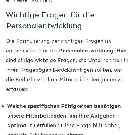
Wichtige Fragen für die
Personalentwicklung
Die Formulierung der richtigen Fragen ist
entscheidend für die
Personalentwicklung
. Hier
sind einige wichtige Fragen, die Unternehmen in
ihren Fragebögen berücksichtigen sollten, um
die Bedürfnisse ihrer Mitarbeitenden genau zu
erfassen:
Welche spezifischen Fähigkeiten benötigen
unsere Mitarbeitenden, um ihre Aufgaben
optimal zu erfüllen?
Diese Frage hilft dabei,
gezielte Schulungen zu planen.