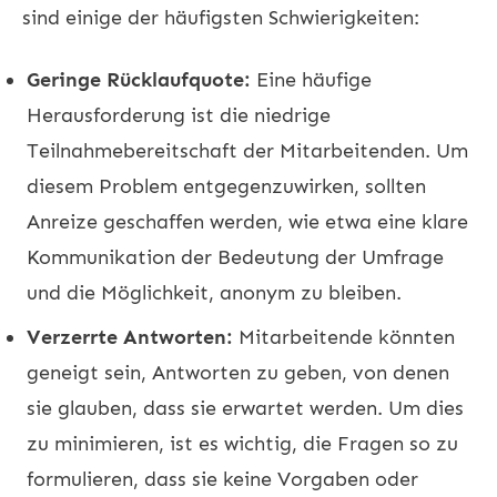
sind einige der häufigsten Schwierigkeiten:
Geringe Rücklaufquote:
Eine häufige
Herausforderung ist die niedrige
Teilnahmebereitschaft der Mitarbeitenden. Um
diesem Problem entgegenzuwirken, sollten
Anreize geschaffen werden, wie etwa eine klare
Kommunikation der Bedeutung der Umfrage
und die Möglichkeit, anonym zu bleiben.
Verzerrte Antworten:
Mitarbeitende könnten
geneigt sein, Antworten zu geben, von denen
sie glauben, dass sie erwartet werden. Um dies
zu minimieren, ist es wichtig, die Fragen so zu
formulieren, dass sie keine Vorgaben oder