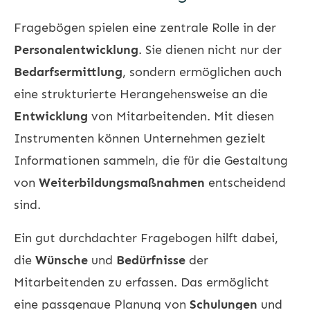
Fragebögen spielen eine zentrale Rolle in der
Personalentwicklung
. Sie dienen nicht nur der
Bedarfsermittlung
, sondern ermöglichen auch
eine strukturierte Herangehensweise an die
Entwicklung
von Mitarbeitenden. Mit diesen
Instrumenten können Unternehmen gezielt
Informationen sammeln, die für die Gestaltung
von
Weiterbildungsmaßnahmen
entscheidend
sind.
Ein gut durchdachter Fragebogen hilft dabei,
die
Wünsche
und
Bedürfnisse
der
Mitarbeitenden zu erfassen. Das ermöglicht
eine passgenaue Planung von
Schulungen
und