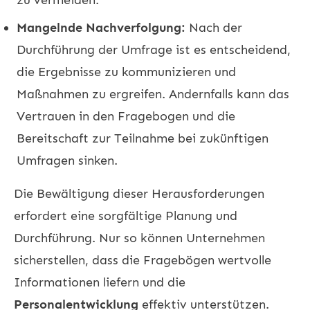
Mangelnde Nachverfolgung:
Nach der
Durchführung der Umfrage ist es entscheidend,
die Ergebnisse zu kommunizieren und
Maßnahmen zu ergreifen. Andernfalls kann das
Vertrauen in den Fragebogen und die
Bereitschaft zur Teilnahme bei zukünftigen
Umfragen sinken.
Die Bewältigung dieser Herausforderungen
erfordert eine sorgfältige Planung und
Durchführung. Nur so können Unternehmen
sicherstellen, dass die Fragebögen wertvolle
Informationen liefern und die
Personalentwicklung
effektiv unterstützen.