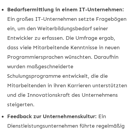
Bedarfsermittlung in einem IT-Unternehmen:
Ein großes IT-Unternehmen setzte Fragebögen
ein, um den Weiterbildungsbedarf seiner
Entwickler zu erfassen. Die Umfrage ergab,
dass viele Mitarbeitende Kenntnisse in neuen
Programmiersprachen wünschten. Daraufhin
wurden maßgeschneiderte
Schulungsprogramme entwickelt, die die
Mitarbeitenden in ihren Karrieren unterstützten
und die Innovationskraft des Unternehmens
steigerten.
Feedback zur Unternehmenskultur:
Ein
Dienstleistungsunternehmen führte regelmäßig