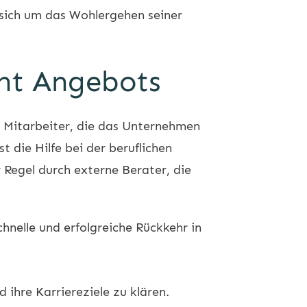
sich um das Wohlergehen seiner
ent Angebots
 Mitarbeiter, die das Unternehmen
 die Hilfe bei der beruflichen
 Regel durch externe Berater, die
hnelle und erfolgreiche Rückkehr in
 ihre Karriereziele zu klären.