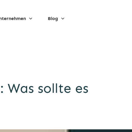
nternehmen
Blog
 Was sollte es