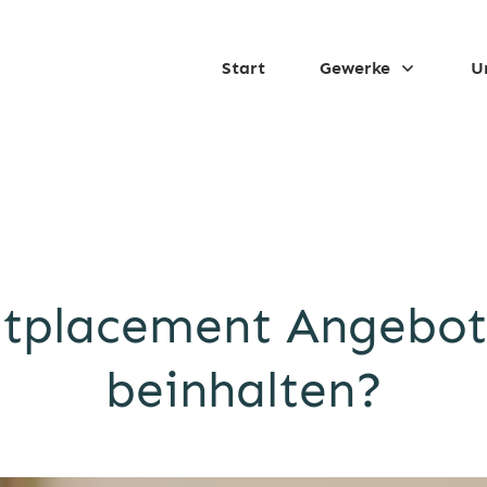
Start
Gewerke
U
tplacement Angebot:
beinhalten?