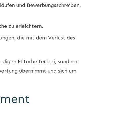
släufen und Bewerbungsschreiben,
he zu erleichtern.
ungen, die mit dem Verlust des
aligen Mitarbeiter bei, sondern
wortung übernimmt und sich um
ement