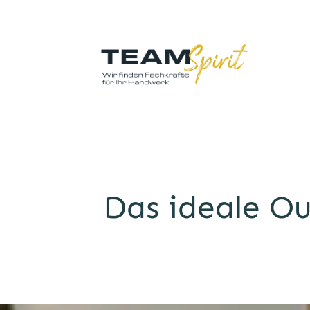
Das ideale Ou