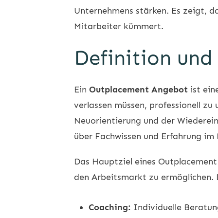
Unternehmens stärken. Es zeigt, 
Mitarbeiter kümmert.
Definition und
Ein
Outplacement Angebot
ist ei
verlassen müssen, professionell zu 
Neuorientierung und der Wiedereing
über Fachwissen und Erfahrung im 
Das Hauptziel eines Outplacement A
den Arbeitsmarkt zu ermöglichen. 
Coaching:
Individuelle Beratung