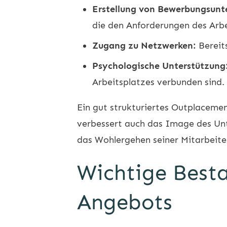
Erstellung von Bewerbungsunt
die den Anforderungen des Arb
Zugang zu Netzwerken:
Bereits
Psychologische Unterstützung
Arbeitsplatzes verbunden sind.
Ein gut strukturiertes Outplacemen
verbessert auch das Image des Un
das Wohlergehen seiner Mitarbeiter
Wichtige Best
Angebots