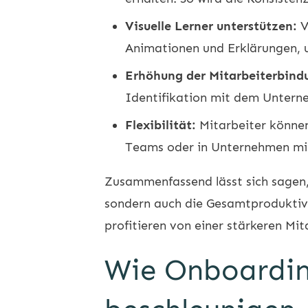
Visuelle Lerner unterstützen:
V
Animationen und Erklärungen, 
Erhöhung der Mitarbeiterbind
Identifikation mit dem Unterne
Flexibilität:
Mitarbeiter können 
Teams oder in Unternehmen mit 
Zusammenfassend lässt sich sagen
sondern auch die Gesamtproduktivi
profitieren von einer stärkeren Mi
Wie Onboardin