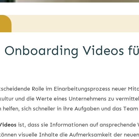
 Onboarding Videos fü
scheidende Rolle im Einarbeitungsprozess neuer Mitarb
ultur und die Werte eines Unternehmens zu vermittel
helfen, sich schneller in ihre Aufgaben und das Team
Videos
ist, dass sie Informationen auf ansprechende 
nnen visuelle Inhalte die Aufmerksamkeit der neuen 