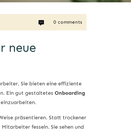
0
comments
r neue
eiter. Sie bieten eine effiziente
n. Ein gut gestaltetes
Onboarding
 einzuarbeiten.
Weise präsentieren. Statt trockener
Mitarbeiter fesseln. Sie sehen und