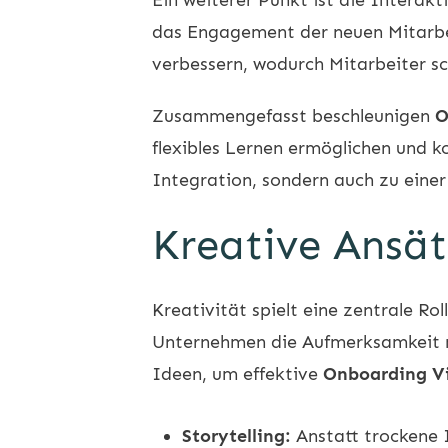
das Engagement der neuen Mitarbei
verbessern, wodurch Mitarbeiter sch
Zusammengefasst beschleunigen
O
flexibles Lernen ermöglichen und ko
Integration, sondern auch zu einer
Kreative Ansät
Kreativität spielt eine zentrale Ro
Unternehmen die Aufmerksamkeit neu
Ideen, um effektive
Onboarding V
Storytelling:
Anstatt trockene 