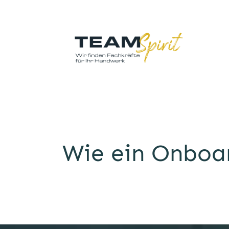
Wie ein Onboar