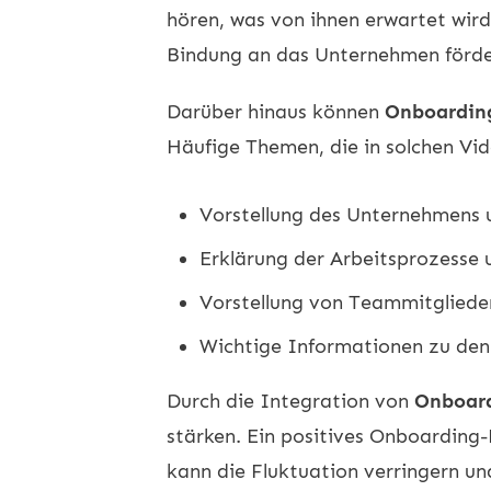
hören, was von ihnen erwartet wir
Bindung an das Unternehmen förde
Darüber hinaus können
Onboardin
Häufige Themen, die in solchen Vid
Vorstellung des Unternehmens 
Erklärung der Arbeitsprozesse
Vorstellung von Teammitgliede
Wichtige Informationen zu den
Durch die Integration von
Onboard
stärken. Ein positives Onboarding-
kann die Fluktuation verringern un