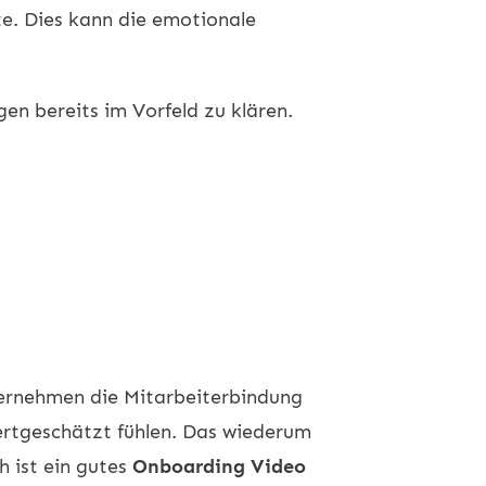
e. Dies kann die emotionale
en bereits im Vorfeld zu klären.
ernehmen die Mitarbeiterbindung
wertgeschätzt fühlen. Das wiederum
h ist ein gutes
Onboarding Video