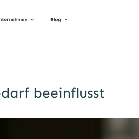
nternehmen
Blog
darf beeinflusst