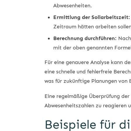
Abwesenheiten.
Ermittlung der Sollarbeitszeit:
Zeitraum hätten arbeiten sollen
Berechnung durchführen:
Nachd
mit der oben genannten Formel
Für eine genauere Analyse kann de
eine schnelle und fehlerfreie Berec
was für zukünftige Planungen von 
Eine regelmäßige Überprüfung der 
Abwesenheitszahlen zu reagieren 
Beispiele für 