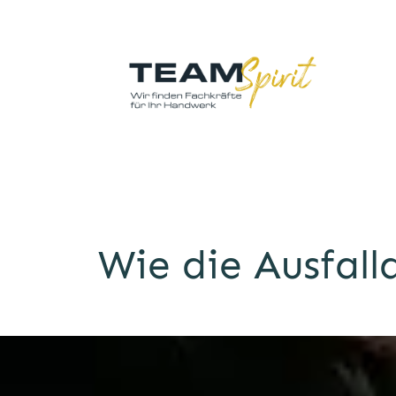
Wie die Ausfall