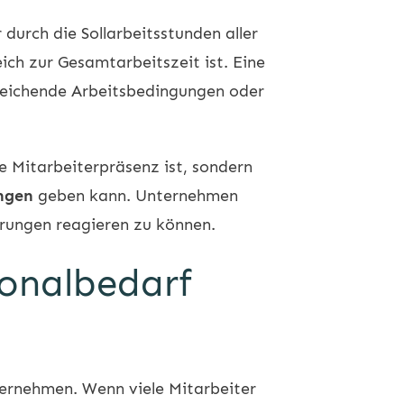
durch die Sollarbeitsstunden aller
ich zur Gesamtarbeitszeit ist. Eine
eichende Arbeitsbedingungen oder
e Mitarbeiterpräsenz ist, sondern
ngen
geben kann. Unternehmen
erungen reagieren zu können.
sonalbedarf
ernehmen. Wenn viele Mitarbeiter