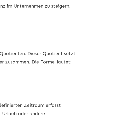
ienz im Unternehmen zu steigern.
Quotienten. Dieser Quotient setzt
iter zusammen. Die Formel lautet:
definierten Zeitraum erfasst
, Urlaub oder andere