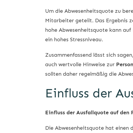
Um die Abwesenheitsquote zu berech
Mitarbeiter geteilt. Das Ergebnis z
hohe Abwesenheitsquote kann auf 
ein hohes Stressniveau.
Zusammenfassend lässt sich sagen, 
auch wertvolle Hinweise zur
Perso
sollten daher regelmäßig die Abwe
Einfluss der A
Einfluss der Ausfallquote auf den
Die Abwesenheitsquote hat einen d