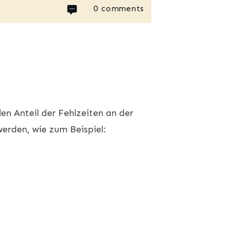
0
comments
en Anteil der Fehlzeiten an der
werden, wie zum Beispiel: