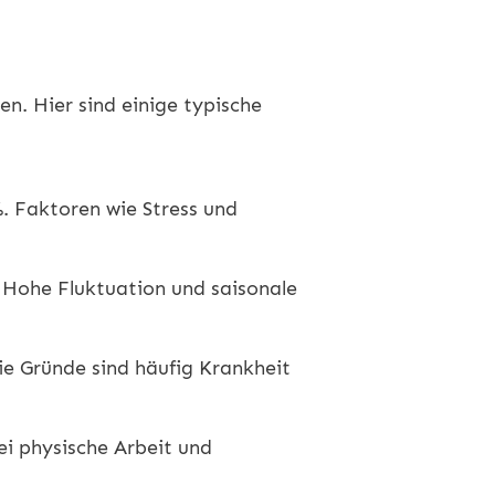
n. Hier sind einige typische
. Faktoren wie Stress und
Hohe Fluktuation und saisonale
e Gründe sind häufig Krankheit
i physische Arbeit und