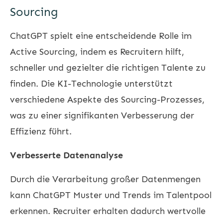
Sourcing
ChatGPT spielt eine entscheidende Rolle im
Active Sourcing, indem es Recruitern hilft,
schneller und gezielter die richtigen Talente zu
finden. Die KI-Technologie unterstützt
verschiedene Aspekte des Sourcing-Prozesses,
was zu einer signifikanten Verbesserung der
Effizienz führt.
Verbesserte Datenanalyse
Durch die Verarbeitung großer Datenmengen
kann ChatGPT Muster und Trends im Talentpool
erkennen. Recruiter erhalten dadurch wertvolle