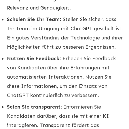
Relevanz und Genauigkeit.
Schulen Sie Ihr Team:
Stellen Sie sicher, dass
Ihr Team im Umgang mit ChatGPT geschult ist.
Ein gutes Verständnis der Technologie und ihrer
Möglichkeiten führt zu besseren Ergebnissen.
Nutzen Sie Feedback:
Erheben Sie Feedback
von Kandidaten über ihre Erfahrungen mit
automatisierten Interaktionen. Nutzen Sie
diese Informationen, um den Einsatz von
ChatGPT kontinuierlich zu verbessern.
Seien Sie transparent:
Informieren Sie
Kandidaten darüber, dass sie mit einer KI
interagieren. Transparenz fördert das