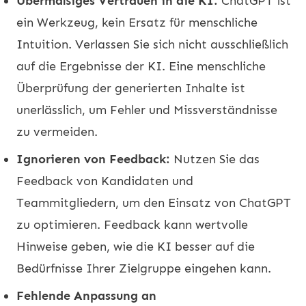
Übermäßiges Vertrauen in die KI:
ChatGPT ist
ein Werkzeug, kein Ersatz für menschliche
Intuition. Verlassen Sie sich nicht ausschließlich
auf die Ergebnisse der KI. Eine menschliche
Überprüfung der generierten Inhalte ist
unerlässlich, um Fehler und Missverständnisse
zu vermeiden.
Ignorieren von Feedback:
Nutzen Sie das
Feedback von Kandidaten und
Teammitgliedern, um den Einsatz von ChatGPT
zu optimieren. Feedback kann wertvolle
Hinweise geben, wie die KI besser auf die
Bedürfnisse Ihrer Zielgruppe eingehen kann.
Fehlende Anpassung an