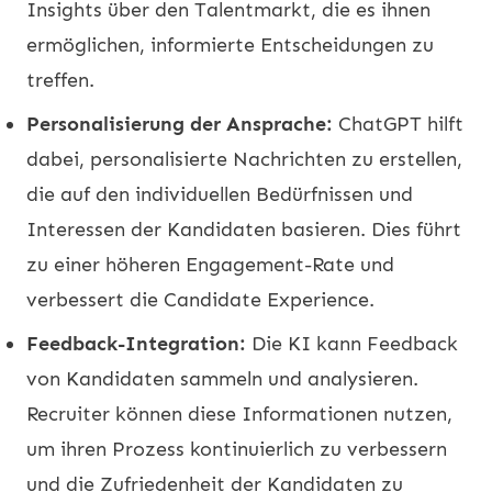
Insights über den Talentmarkt, die es ihnen
ermöglichen, informierte Entscheidungen zu
treffen.
Personalisierung der Ansprache:
ChatGPT hilft
dabei, personalisierte Nachrichten zu erstellen,
die auf den individuellen Bedürfnissen und
Interessen der Kandidaten basieren. Dies führt
zu einer höheren Engagement-Rate und
verbessert die Candidate Experience.
Feedback-Integration:
Die KI kann Feedback
von Kandidaten sammeln und analysieren.
Recruiter können diese Informationen nutzen,
um ihren Prozess kontinuierlich zu verbessern
und die Zufriedenheit der Kandidaten zu