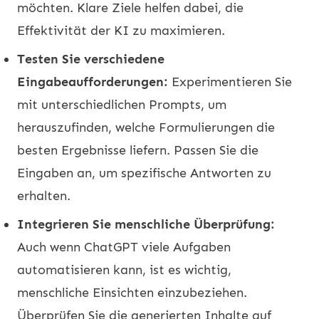
möchten. Klare Ziele helfen dabei, die
Effektivität der KI zu maximieren.
Testen Sie verschiedene
Eingabeaufforderungen:
Experimentieren Sie
mit unterschiedlichen Prompts, um
herauszufinden, welche Formulierungen die
besten Ergebnisse liefern. Passen Sie die
Eingaben an, um spezifische Antworten zu
erhalten.
Integrieren Sie menschliche Überprüfung:
Auch wenn ChatGPT viele Aufgaben
automatisieren kann, ist es wichtig,
menschliche Einsichten einzubeziehen.
Überprüfen Sie die generierten Inhalte auf