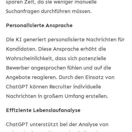
sparen Zeit, da sie weniger manuelle
Suchanfragen durchführen müssen.
Personalisierte Ansprache
Die KI generiert personalisierte Nachrichten für
Kandidaten. Diese Ansprache erhöht die
Wahrscheinlichkeit, dass sich potenzielle
Bewerber angesprochen fühlen und auf die
Angebote reagieren. Durch den Einsatz von
ChatGPT können Recruiter individuelle
Nachrichten in großem Umfang erstellen.
Effiziente Lebenslaufanalyse
ChatGPT unterstützt bei der Analyse von