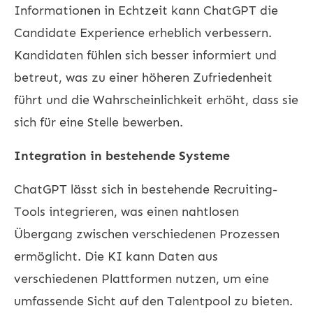
Informationen in Echtzeit kann ChatGPT die
Candidate Experience erheblich verbessern.
Kandidaten fühlen sich besser informiert und
betreut, was zu einer höheren Zufriedenheit
führt und die Wahrscheinlichkeit erhöht, dass sie
sich für eine Stelle bewerben.
Integration in bestehende Systeme
ChatGPT lässt sich in bestehende Recruiting-
Tools integrieren, was einen nahtlosen
Übergang zwischen verschiedenen Prozessen
ermöglicht. Die KI kann Daten aus
verschiedenen Plattformen nutzen, um eine
umfassende Sicht auf den Talentpool zu bieten.