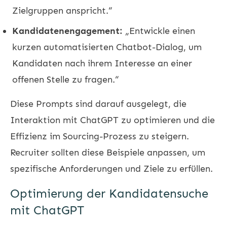
Zielgruppen anspricht.“
Kandidatenengagement:
„Entwickle einen
kurzen automatisierten Chatbot-Dialog, um
Kandidaten nach ihrem Interesse an einer
offenen Stelle zu fragen.“
Diese Prompts sind darauf ausgelegt, die
Interaktion mit ChatGPT zu optimieren und die
Effizienz im Sourcing-Prozess zu steigern.
Recruiter sollten diese Beispiele anpassen, um
spezifische Anforderungen und Ziele zu erfüllen.
Optimierung der Kandidatensuche
mit ChatGPT