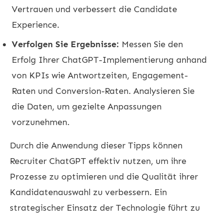
Vertrauen und verbessert die Candidate
Experience.
Verfolgen Sie Ergebnisse:
Messen Sie den
Erfolg Ihrer ChatGPT-Implementierung anhand
von KPIs wie Antwortzeiten, Engagement-
Raten und Conversion-Raten. Analysieren Sie
die Daten, um gezielte Anpassungen
vorzunehmen.
Durch die Anwendung dieser Tipps können
Recruiter ChatGPT effektiv nutzen, um ihre
Prozesse zu optimieren und die Qualität ihrer
Kandidatenauswahl zu verbessern. Ein
strategischer Einsatz der Technologie führt zu