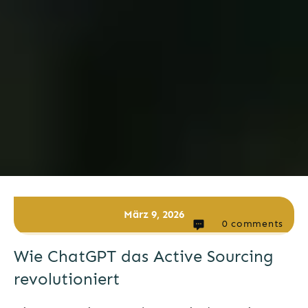
März 9, 2026
0
comments
Wie ChatGPT das Active Sourcing
revolutioniert