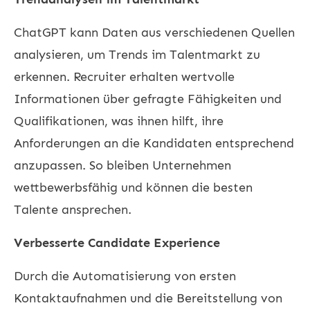
ChatGPT kann Daten aus verschiedenen Quellen
analysieren, um Trends im Talentmarkt zu
erkennen. Recruiter erhalten wertvolle
Informationen über gefragte Fähigkeiten und
Qualifikationen, was ihnen hilft, ihre
Anforderungen an die Kandidaten entsprechend
anzupassen. So bleiben Unternehmen
wettbewerbsfähig und können die besten
Talente ansprechen.
Verbesserte Candidate Experience
Durch die Automatisierung von ersten
Kontaktaufnahmen und die Bereitstellung von