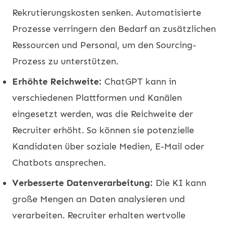
Rekrutierungskosten senken. Automatisierte
Prozesse verringern den Bedarf an zusätzlichen
Ressourcen und Personal, um den Sourcing-
Prozess zu unterstützen.
Erhöhte Reichweite:
ChatGPT kann in
verschiedenen Plattformen und Kanälen
eingesetzt werden, was die Reichweite der
Recruiter erhöht. So können sie potenzielle
Kandidaten über soziale Medien, E-Mail oder
Chatbots ansprechen.
Verbesserte Datenverarbeitung:
Die KI kann
große Mengen an Daten analysieren und
verarbeiten. Recruiter erhalten wertvolle