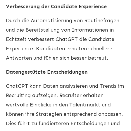
Verbesserung der Candidate Experience
Durch die Automatisierung von Routinefragen
und die Bereitstellung von Informationen in
Echtzeit verbessert ChatGPT die Candidate
Experience. Kandidaten erhalten schnellere
Antworten und fühlen sich besser betreut.
Datengestützte Entscheidungen
ChatGPT kann Daten analysieren und Trends im
Recruiting aufzeigen. Recruiter erhalten
wertvolle Einblicke in den Talentmarkt und
können ihre Strategien entsprechend anpassen.
Dies führt zu fundierteren Entscheidungen und