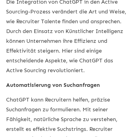
Die Integration von ChatGPT in den Active
Sourcing-Prozess verändert die Art und Weise,
wie Recruiter Talente finden und ansprechen.
Durch den Einsatz von Künstlicher Intelligenz
können Unternehmen ihre Effizienz und
Effektivität steigern. Hier sind einige
entscheidende Aspekte, wie ChatGPT das
Active Sourcing revolutioniert.
Automatisierung von Suchanfragen
ChatGPT kann Recruitern helfen, präzise
Suchanfragen zu formulieren. Mit seiner
Fähigkeit, natürliche Sprache zu verstehen,
erstellt es effektive Suchstrings. Recruiter