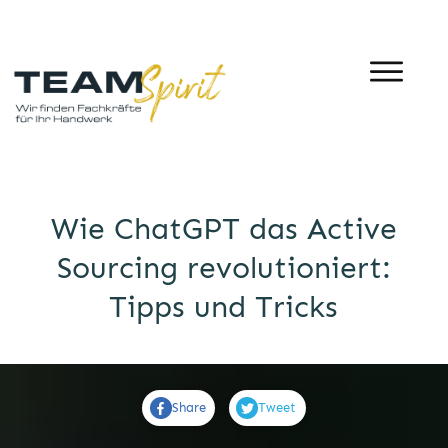
Wie ChatGPT das Active
Sourcing revolutioniert:
Tipps und Tricks
Share
Tweet