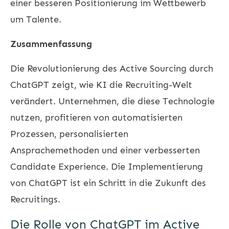
einer besseren Positionierung im Wettbewerb
um Talente.
Zusammenfassung
Die Revolutionierung des Active Sourcing durch
ChatGPT zeigt, wie KI die Recruiting-Welt
verändert. Unternehmen, die diese Technologie
nutzen, profitieren von automatisierten
Prozessen, personalisierten
Ansprachemethoden und einer verbesserten
Candidate Experience. Die Implementierung
von ChatGPT ist ein Schritt in die Zukunft des
Recruitings.
Die Rolle von ChatGPT im Active