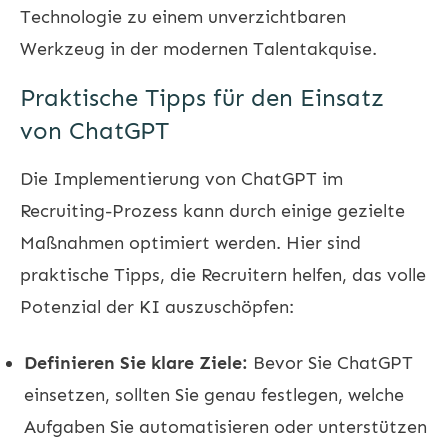
Technologie zu einem unverzichtbaren
Werkzeug in der modernen Talentakquise.
Praktische Tipps für den Einsatz
von ChatGPT
Die Implementierung von ChatGPT im
Recruiting-Prozess kann durch einige gezielte
Maßnahmen optimiert werden. Hier sind
praktische Tipps, die Recruitern helfen, das volle
Potenzial der KI auszuschöpfen:
Definieren Sie klare Ziele:
Bevor Sie ChatGPT
einsetzen, sollten Sie genau festlegen, welche
Aufgaben Sie automatisieren oder unterstützen