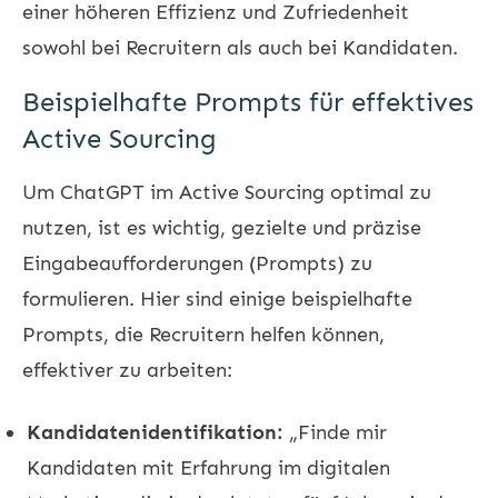
einer höheren Effizienz und Zufriedenheit
sowohl bei Recruitern als auch bei Kandidaten.
Beispielhafte Prompts für effektives
Active Sourcing
Um ChatGPT im Active Sourcing optimal zu
nutzen, ist es wichtig, gezielte und präzise
Eingabeaufforderungen (Prompts) zu
formulieren. Hier sind einige beispielhafte
Prompts, die Recruitern helfen können,
effektiver zu arbeiten:
Kandidatenidentifikation:
„Finde mir
Kandidaten mit Erfahrung im digitalen