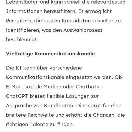
Lebensläufen und kann schnell die relevantesten
Informationen herausfiltern. Es ermöglicht
Recruitern, die besten Kandidaten schneller zu
identifizieren, was den Auswahlprozess
beschleunigt.
Vielfältige Kommunikationskanäle
Die KI kann über verschiedene
Kommunikationskanäle eingesetzt werden. Ob
E-Mail, soziale Medien oder Chatbots –
ChatGPT bietet flexible Lösungen zur
Ansprache von Kandidaten. Dies sorgt für eine
breitere Reichweite und erhöht die Chancen, die
richtigen Talente zu finden.