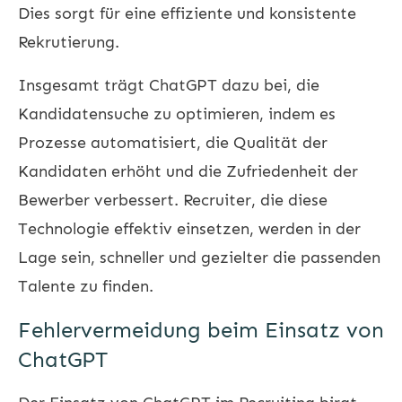
Dies sorgt für eine effiziente und konsistente
Rekrutierung.
Insgesamt trägt ChatGPT dazu bei, die
Kandidatensuche zu optimieren, indem es
Prozesse automatisiert, die Qualität der
Kandidaten erhöht und die Zufriedenheit der
Bewerber verbessert. Recruiter, die diese
Technologie effektiv einsetzen, werden in der
Lage sein, schneller und gezielter die passenden
Talente zu finden.
Fehlervermeidung beim Einsatz von
ChatGPT