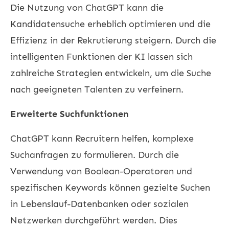
Die Nutzung von ChatGPT kann die
Kandidatensuche erheblich optimieren und die
Effizienz in der Rekrutierung steigern. Durch die
intelligenten Funktionen der KI lassen sich
zahlreiche Strategien entwickeln, um die Suche
nach geeigneten Talenten zu verfeinern.
Erweiterte Suchfunktionen
ChatGPT kann Recruitern helfen, komplexe
Suchanfragen zu formulieren. Durch die
Verwendung von Boolean-Operatoren und
spezifischen Keywords können gezielte Suchen
in Lebenslauf-Datenbanken oder sozialen
Netzwerken durchgeführt werden. Dies