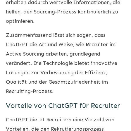
erhalten dadurch wertvolle Informationen, die
helfen, den Sourcing-Prozess kontinuierlich zu
optimieren.
Zusammenfassend lässt sich sagen, dass
ChatGPT die Art und Weise, wie Recruiter im
Active Sourcing arbeiten, grundlegend
verändert. Die Technologie bietet innovative
Lösungen zur Verbesserung der Effizienz,
Qualität und der Gesamtzufriedenheit im
Recruiting-Prozess.
Vorteile von ChatGPT für Recruiter
ChatGPT bietet Recruitern eine Vielzahl von
Vorteilen, die den Rekrutierungsprozess