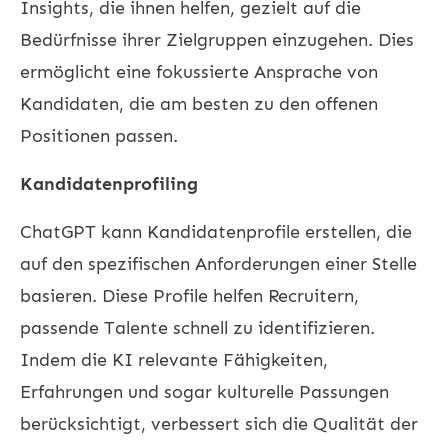
Insights, die ihnen helfen, gezielt auf die
Bedürfnisse ihrer Zielgruppen einzugehen. Dies
ermöglicht eine fokussierte Ansprache von
Kandidaten, die am besten zu den offenen
Positionen passen.
Kandidatenprofiling
ChatGPT kann Kandidatenprofile erstellen, die
auf den spezifischen Anforderungen einer Stelle
basieren. Diese Profile helfen Recruitern,
passende Talente schnell zu identifizieren.
Indem die KI relevante Fähigkeiten,
Erfahrungen und sogar kulturelle Passungen
berücksichtigt, verbessert sich die Qualität der