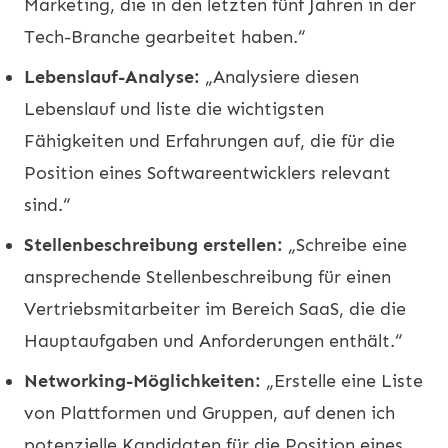
Marketing, die in den letzten fünf Jahren in der
Tech-Branche gearbeitet haben.“
Lebenslauf-Analyse:
„Analysiere diesen
Lebenslauf und liste die wichtigsten
Fähigkeiten und Erfahrungen auf, die für die
Position eines Softwareentwicklers relevant
sind.“
Stellenbeschreibung erstellen:
„Schreibe eine
ansprechende Stellenbeschreibung für einen
Vertriebsmitarbeiter im Bereich SaaS, die die
Hauptaufgaben und Anforderungen enthält.“
Networking-Möglichkeiten:
„Erstelle eine Liste
von Plattformen und Gruppen, auf denen ich
potenzielle Kandidaten für die Position eines