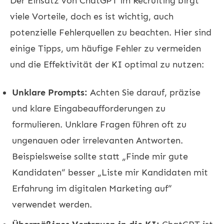
Der Einsatz von ChatGPT im Recruiting birgt
viele Vorteile, doch es ist wichtig, auch
potenzielle Fehlerquellen zu beachten. Hier sind
einige Tipps, um häufige Fehler zu vermeiden
und die Effektivität der KI optimal zu nutzen:
Unklare Prompts:
Achten Sie darauf, präzise
und klare Eingabeaufforderungen zu
formulieren. Unklare Fragen führen oft zu
ungenauen oder irrelevanten Antworten.
Beispielsweise sollte statt „Finde mir gute
Kandidaten“ besser „Liste mir Kandidaten mit
Erfahrung im digitalen Marketing auf“
verwendet werden.