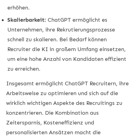
erhöhen.
Skalierbarkeit:
ChatGPT ermöglicht es
Unternehmen, ihre Rekrutierungsprozesse
schnell zu skalieren. Bei Bedarf können
Recruiter die KI in großem Umfang einsetzen,
um eine hohe Anzahl von Kandidaten effizient
zu erreichen.
Insgesamt ermöglicht ChatGPT Recruitern, ihre
Arbeitsweise zu optimieren und sich auf die
wirklich wichtigen Aspekte des Recruitings zu
konzentrieren. Die Kombination aus
Zeitersparnis, Kosteneffizienz und
personalisierten Ansätzen macht die