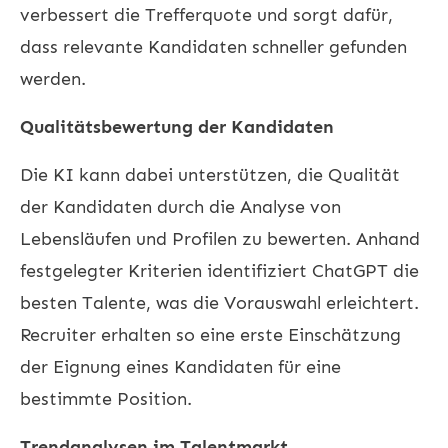
verbessert die Trefferquote und sorgt dafür,
dass relevante Kandidaten schneller gefunden
werden.
Qualitätsbewertung der Kandidaten
Die KI kann dabei unterstützen, die Qualität
der Kandidaten durch die Analyse von
Lebensläufen und Profilen zu bewerten. Anhand
festgelegter Kriterien identifiziert ChatGPT die
besten Talente, was die Vorauswahl erleichtert.
Recruiter erhalten so eine erste Einschätzung
der Eignung eines Kandidaten für eine
bestimmte Position.
Trendanalysen im Talentmarkt