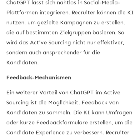
ChatGPT lässt sich nahtlos in Social-Media-
Plattformen integrieren. Recruiter können die KI
nutzen, um gezielte Kampagnen zu erstellen,
die auf bestimmten Zielgruppen basieren. So
wird das Active Sourcing nicht nur effektiver,
sondern auch ansprechender für die
Kandidaten.
Feedback-Mechanismen
Ein weiterer Vorteil von ChatGPT im Active
Sourcing ist die Möglichkeit, Feedback von
Kandidaten zu sammeln. Die KI kann Umfragen
oder kurze Feedbackformulare erstellen, um die
Candidate Experience zu verbessern. Recruiter