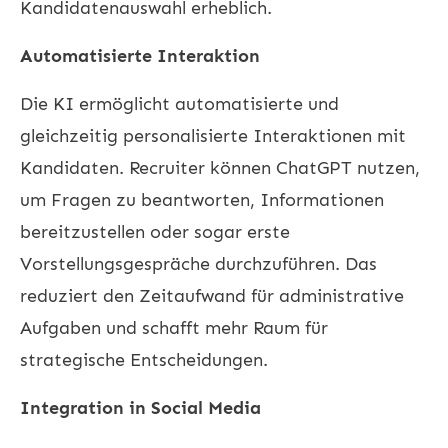
Kandidatenauswahl erheblich.
Automatisierte Interaktion
Die KI ermöglicht automatisierte und
gleichzeitig personalisierte Interaktionen mit
Kandidaten. Recruiter können ChatGPT nutzen,
um Fragen zu beantworten, Informationen
bereitzustellen oder sogar erste
Vorstellungsgespräche durchzuführen. Das
reduziert den Zeitaufwand für administrative
Aufgaben und schafft mehr Raum für
strategische Entscheidungen.
Integration in Social Media