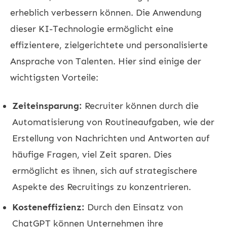
erheblich verbessern können. Die Anwendung
dieser KI-Technologie ermöglicht eine
effizientere, zielgerichtete und personalisierte
Ansprache von Talenten. Hier sind einige der
wichtigsten Vorteile:
Zeiteinsparung:
Recruiter können durch die
Automatisierung von Routineaufgaben, wie der
Erstellung von Nachrichten und Antworten auf
häufige Fragen, viel Zeit sparen. Dies
ermöglicht es ihnen, sich auf strategischere
Aspekte des Recruitings zu konzentrieren.
Kosteneffizienz:
Durch den Einsatz von
ChatGPT können Unternehmen ihre