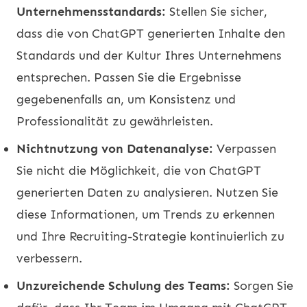
Unternehmensstandards:
Stellen Sie sicher,
dass die von ChatGPT generierten Inhalte den
Standards und der Kultur Ihres Unternehmens
entsprechen. Passen Sie die Ergebnisse
gegebenenfalls an, um Konsistenz und
Professionalität zu gewährleisten.
Nichtnutzung von Datenanalyse:
Verpassen
Sie nicht die Möglichkeit, die von ChatGPT
generierten Daten zu analysieren. Nutzen Sie
diese Informationen, um Trends zu erkennen
und Ihre Recruiting-Strategie kontinuierlich zu
verbessern.
Unzureichende Schulung des Teams:
Sorgen Sie