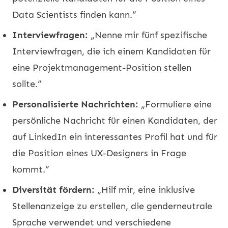
Data Scientists finden kann.“
Interviewfragen:
„Nenne mir fünf spezifische
Interviewfragen, die ich einem Kandidaten für
eine Projektmanagement-Position stellen
sollte.“
Personalisierte Nachrichten:
„Formuliere eine
persönliche Nachricht für einen Kandidaten, der
auf LinkedIn ein interessantes Profil hat und für
die Position eines UX-Designers in Frage
kommt.“
Diversität fördern:
„Hilf mir, eine inklusive
Stellenanzeige zu erstellen, die genderneutrale
Sprache verwendet und verschiedene