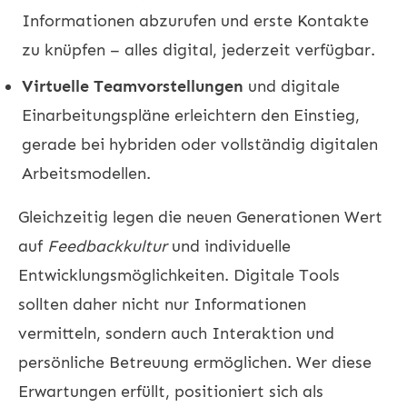
Informationen abzurufen und erste Kontakte
zu knüpfen – alles digital, jederzeit verfügbar.
Virtuelle Teamvorstellungen
und digitale
Einarbeitungspläne erleichtern den Einstieg,
gerade bei hybriden oder vollständig digitalen
Arbeitsmodellen.
Gleichzeitig legen die neuen Generationen Wert
auf
Feedbackkultur
und individuelle
Entwicklungsmöglichkeiten. Digitale Tools
sollten daher nicht nur Informationen
vermitteln, sondern auch Interaktion und
persönliche Betreuung ermöglichen. Wer diese
Erwartungen erfüllt, positioniert sich als