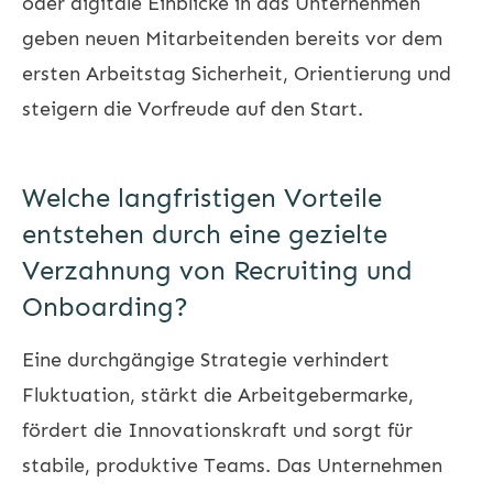
oder digitale Einblicke in das Unternehmen
geben neuen Mitarbeitenden bereits vor dem
ersten Arbeitstag Sicherheit, Orientierung und
steigern die Vorfreude auf den Start.
Welche langfristigen Vorteile
entstehen durch eine gezielte
Verzahnung von Recruiting und
Onboarding?
Eine durchgängige Strategie verhindert
Fluktuation, stärkt die Arbeitgebermarke,
fördert die Innovationskraft und sorgt für
stabile, produktive Teams. Das Unternehmen