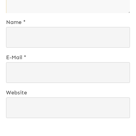
Name
*
E-Mail
*
Website