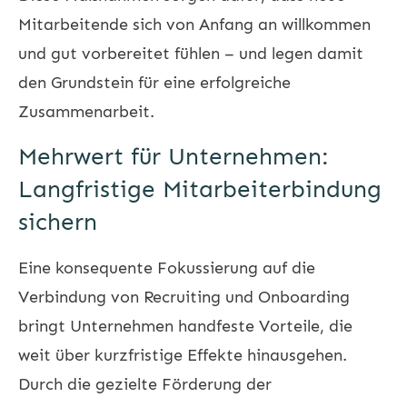
Mitarbeitende sich von Anfang an willkommen
und gut vorbereitet fühlen – und legen damit
den Grundstein für eine erfolgreiche
Zusammenarbeit.
Mehrwert für Unternehmen:
Langfristige Mitarbeiterbindung
sichern
Eine konsequente Fokussierung auf die
Verbindung von Recruiting und Onboarding
bringt Unternehmen handfeste Vorteile, die
weit über kurzfristige Effekte hinausgehen.
Durch die gezielte Förderung der