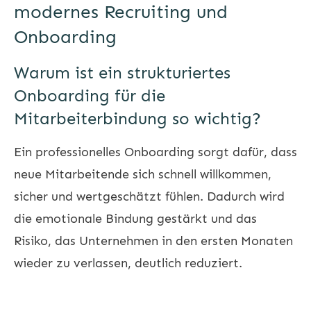
modernes Recruiting und
Onboarding
Warum ist ein strukturiertes
Onboarding für die
Mitarbeiterbindung so wichtig?
Ein professionelles Onboarding sorgt dafür, dass
neue Mitarbeitende sich schnell willkommen,
sicher und wertgeschätzt fühlen. Dadurch wird
die emotionale Bindung gestärkt und das
Risiko, das Unternehmen in den ersten Monaten
wieder zu verlassen, deutlich reduziert.