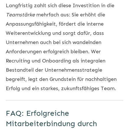
Langfristig zahlt sich diese Investition in die
Teamstärke
mehrfach aus: Sie erhöht die
Anpassungsfähigkeit, fördert die interne
Weiterentwicklung und sorgt dafür, dass
Unternehmen auch bei sich wandelnden
Anforderungen erfolgreich bleiben. Wer
Recruiting und Onboarding als integralen
Bestandteil der Unternehmensstrategie
begreift, legt den Grundstein für nachhaltigen
Erfolg und ein starkes, zukunftsfähiges Team.
FAQ: Erfolgreiche
Mitarbeiterbindung durch