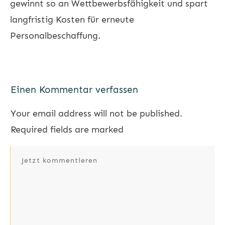
gewinnt so an Wettbewerbsfähigkeit und spart
langfristig Kosten für erneute
Personalbeschaffung.
Einen Kommentar verfassen
Your email address will not be published.
Required fields are marked