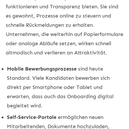
funktionieren und Transparenz bieten. Sie sind
es gewohnt, Prozesse online zu steuern und
schnelle Rückmeldungen zu erhalten.
Unternehmen, die weiterhin auf Papierformulare
oder analoge Abläufe setzen, wirken schnell
altmodisch und verlieren an Attraktivität.
Mobile Bewerbungsprozesse
sind heute
Standard. Viele Kandidaten bewerben sich
direkt per Smartphone oder Tablet und
erwarten, dass auch das Onboarding digital
begleitet wird.
Self-Service-Portale
ermöglichen neuen
Mitarbeitenden, Dokumente hochzuladen,