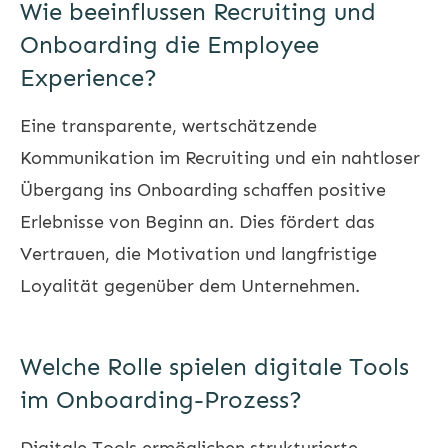
Wie beeinflussen Recruiting und
Onboarding die Employee
Experience?
Eine transparente, wertschätzende
Kommunikation im Recruiting und ein nahtloser
Übergang ins Onboarding schaffen positive
Erlebnisse von Beginn an. Dies fördert das
Vertrauen, die Motivation und langfristige
Loyalität gegenüber dem Unternehmen.
Welche Rolle spielen digitale Tools
im Onboarding-Prozess?
Digitale Tools ermöglichen strukturierte,