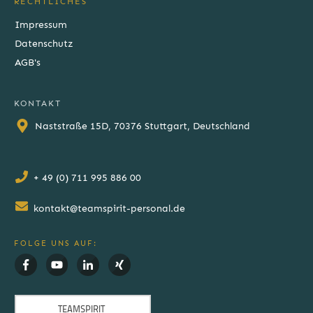
RECHTLICHES
Impressum
Datenschutz
AGB's
KONTAKT
Naststraße 15D, 70376 Stuttgart, Deutschland
+ 49 (0) 711 995 886 00
kontakt@teamspirit-personal.de
FOLGE UNS AUF: