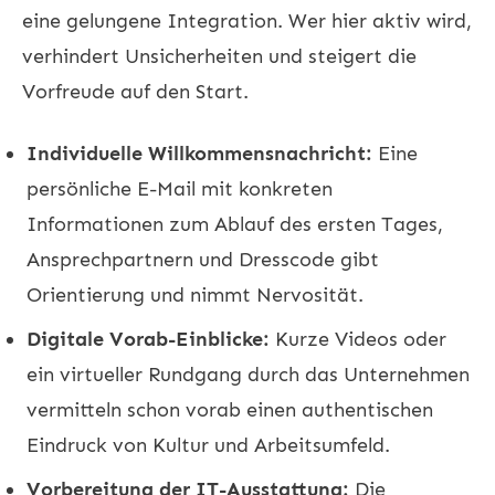
eine gelungene Integration. Wer hier aktiv wird,
verhindert Unsicherheiten und steigert die
Vorfreude auf den Start.
Individuelle Willkommensnachricht:
Eine
persönliche E-Mail mit konkreten
Informationen zum Ablauf des ersten Tages,
Ansprechpartnern und Dresscode gibt
Orientierung und nimmt Nervosität.
Digitale Vorab-Einblicke:
Kurze Videos oder
ein virtueller Rundgang durch das Unternehmen
vermitteln schon vorab einen authentischen
Eindruck von Kultur und Arbeitsumfeld.
Vorbereitung der IT-Ausstattung:
Die