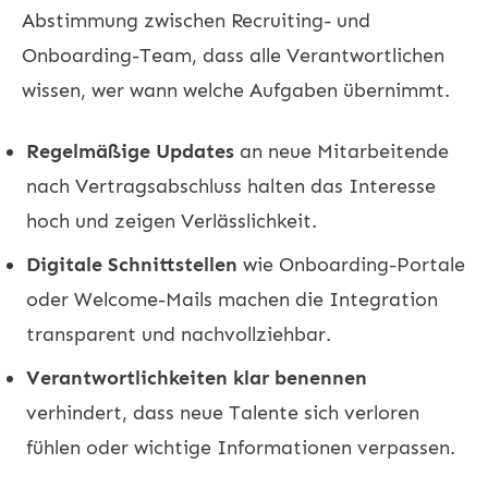
Abstimmung zwischen Recruiting- und
Onboarding-Team, dass alle Verantwortlichen
wissen, wer wann welche Aufgaben übernimmt.
Regelmäßige Updates
an neue Mitarbeitende
nach Vertragsabschluss halten das Interesse
hoch und zeigen Verlässlichkeit.
Digitale Schnittstellen
wie Onboarding-Portale
oder Welcome-Mails machen die Integration
transparent und nachvollziehbar.
Verantwortlichkeiten klar benennen
verhindert, dass neue Talente sich verloren
fühlen oder wichtige Informationen verpassen.