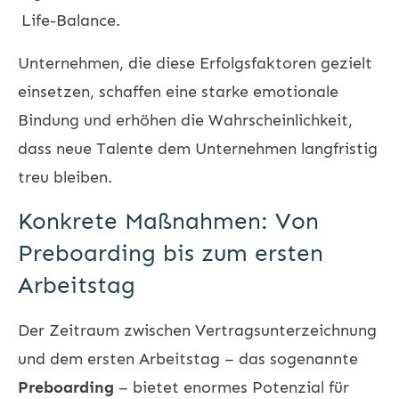
Life-Balance.
Unternehmen, die diese Erfolgsfaktoren gezielt
einsetzen, schaffen eine starke emotionale
Bindung und erhöhen die Wahrscheinlichkeit,
dass neue Talente dem Unternehmen langfristig
treu bleiben.
Konkrete Maßnahmen: Von
Preboarding bis zum ersten
Arbeitstag
Der Zeitraum zwischen Vertragsunterzeichnung
und dem ersten Arbeitstag – das sogenannte
Preboarding
– bietet enormes Potenzial für