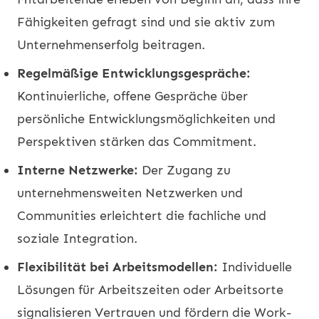
Fähigkeiten gefragt sind und sie aktiv zum
Unternehmenserfolg beitragen.
Regelmäßige Entwicklungsgespräche:
Kontinuierliche, offene Gespräche über
persönliche Entwicklungsmöglichkeiten und
Perspektiven stärken das Commitment.
Interne Netzwerke:
Der Zugang zu
unternehmensweiten Netzwerken und
Communities erleichtert die fachliche und
soziale Integration.
Flexibilität bei Arbeitsmodellen:
Individuelle
Lösungen für Arbeitszeiten oder Arbeitsorte
signalisieren Vertrauen und fördern die Work-