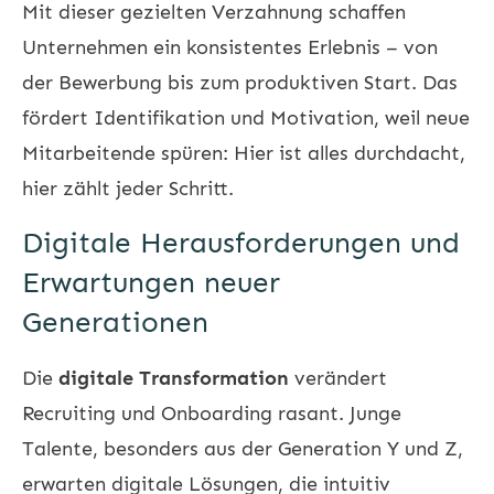
Mit dieser gezielten Verzahnung schaffen
Unternehmen ein konsistentes Erlebnis – von
der Bewerbung bis zum produktiven Start. Das
fördert Identifikation und Motivation, weil neue
Mitarbeitende spüren: Hier ist alles durchdacht,
hier zählt jeder Schritt.
Digitale Herausforderungen und
Erwartungen neuer
Generationen
Die
digitale Transformation
verändert
Recruiting und Onboarding rasant. Junge
Talente, besonders aus der Generation Y und Z,
erwarten digitale Lösungen, die intuitiv