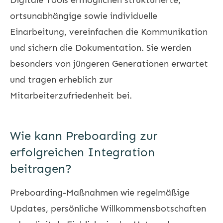
ortsunabhängige sowie individuelle
Einarbeitung, vereinfachen die Kommunikation
und sichern die Dokumentation. Sie werden
besonders von jüngeren Generationen erwartet
und tragen erheblich zur
Mitarbeiterzufriedenheit bei.
Wie kann Preboarding zur
erfolgreichen Integration
beitragen?
Preboarding-Maßnahmen wie regelmäßige
Updates, persönliche Willkommensbotschaften