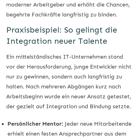
moderner Arbeitgeber und erhöht die Chancen,
begehrte Fachkräfte langfristig zu binden.
Praxisbeispiel: So gelingt die
Integration neuer Talente
Ein mittelständisches IT-Unternehmen stand
vor der Herausforderung, junge Entwickler nicht
nur zu gewinnen, sondern auch langfristig zu
halten. Nach mehreren Abgängen kurz nach
Arbeitsbeginn wurde ein neuer Ansatz getestet,
der gezielt auf Integration und Bindung setzte.
Persönlicher Mentor:
Jeder neue Mitarbeitende
erhielt einen festen Ansprechpartner aus dem