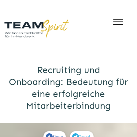
Recruiting und
Onboarding: Bedeutung für
eine erfolgreiche
Mitarbeiterbindung
Share
Tweet