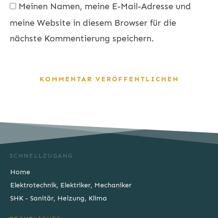
Meinen Namen, meine E-Mail-Adresse und
meine Website in diesem Browser für die
nächste Kommentierung speichern.
KOMMENTAR VERÖFFENTLICHEN
SCHNELLZUGANG
Home
Elektrotechnik, Elektriker, Mechaniker
SHK - Sanitär, Heizung, Klima