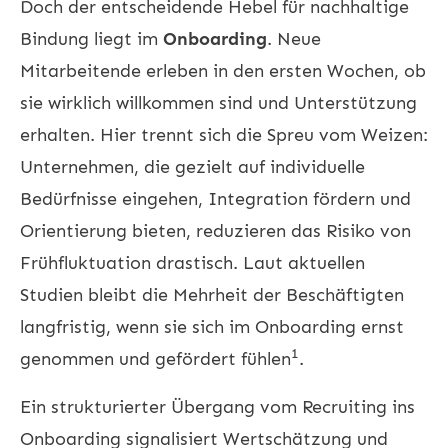
Doch der entscheidende Hebel für nachhaltige
Bindung liegt im
Onboarding
. Neue
Mitarbeitende erleben in den ersten Wochen, ob
sie wirklich willkommen sind und Unterstützung
erhalten. Hier trennt sich die Spreu vom Weizen:
Unternehmen, die gezielt auf individuelle
Bedürfnisse eingehen, Integration fördern und
Orientierung bieten, reduzieren das Risiko von
Frühfluktuation drastisch. Laut aktuellen
Studien bleibt die Mehrheit der Beschäftigten
langfristig, wenn sie sich im Onboarding ernst
1
genommen und gefördert fühlen
.
Ein strukturierter Übergang vom
Recruiting
ins
Onboarding signalisiert Wertschätzung und