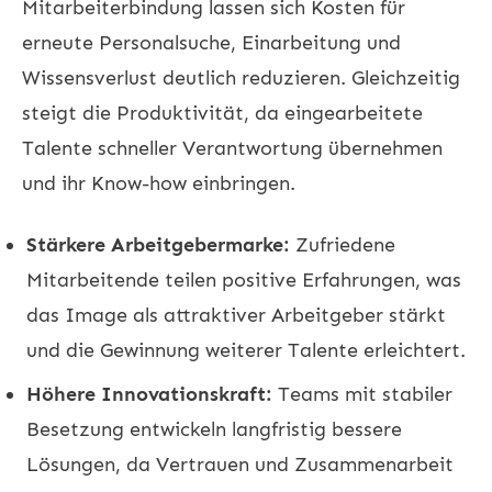
Mitarbeiterbindung
lassen sich Kosten für
erneute Personalsuche, Einarbeitung und
Wissensverlust deutlich reduzieren. Gleichzeitig
steigt die Produktivität, da eingearbeitete
Talente schneller Verantwortung übernehmen
und ihr Know-how einbringen.
Stärkere Arbeitgebermarke:
Zufriedene
Mitarbeitende teilen positive Erfahrungen, was
das Image als attraktiver Arbeitgeber stärkt
und die Gewinnung weiterer Talente erleichtert.
Höhere Innovationskraft:
Teams mit stabiler
Besetzung entwickeln langfristig bessere
Lösungen, da Vertrauen und Zusammenarbeit