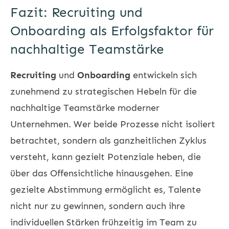
Fazit: Recruiting und
Onboarding als Erfolgsfaktor für
nachhaltige Teamstärke
Recruiting
und
Onboarding
entwickeln sich
zunehmend zu strategischen Hebeln für die
nachhaltige Teamstärke moderner
Unternehmen. Wer beide Prozesse nicht isoliert
betrachtet, sondern als ganzheitlichen Zyklus
versteht, kann gezielt Potenziale heben, die
über das Offensichtliche hinausgehen. Eine
gezielte Abstimmung ermöglicht es, Talente
nicht nur zu gewinnen, sondern auch ihre
individuellen Stärken frühzeitig im Team zu