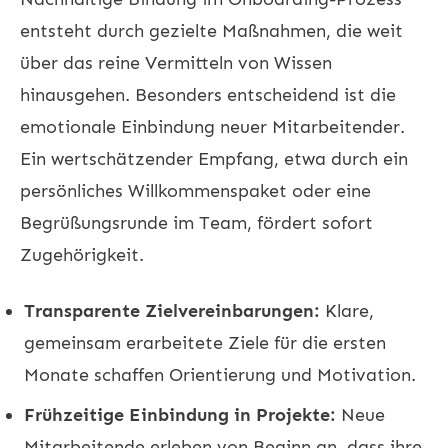
entsteht durch gezielte Maßnahmen, die weit
über das reine Vermitteln von Wissen
hinausgehen. Besonders entscheidend ist die
emotionale Einbindung neuer Mitarbeitender.
Ein wertschätzender Empfang, etwa durch ein
persönliches Willkommenspaket oder eine
Begrüßungsrunde im Team, fördert sofort
Zugehörigkeit.
Transparente Zielvereinbarungen:
Klare,
gemeinsam erarbeitete Ziele für die ersten
Monate schaffen Orientierung und Motivation.
Frühzeitige Einbindung in Projekte:
Neue
Mitarbeitende erleben von Beginn an, dass ihre