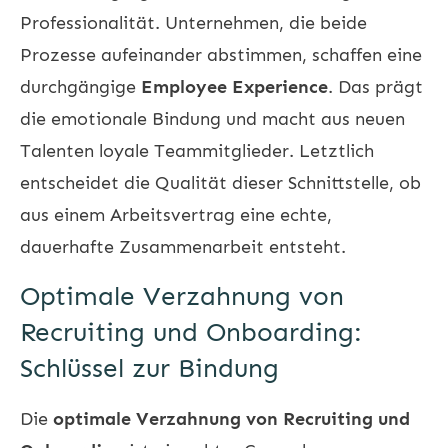
Professionalität. Unternehmen, die beide
Prozesse aufeinander abstimmen, schaffen eine
durchgängige
Employee Experience
. Das prägt
die emotionale Bindung und macht aus neuen
Talenten loyale Teammitglieder. Letztlich
entscheidet die Qualität dieser Schnittstelle, ob
aus einem Arbeitsvertrag eine echte,
dauerhafte Zusammenarbeit entsteht.
Optimale Verzahnung von
Recruiting und Onboarding:
Schlüssel zur Bindung
Die
optimale Verzahnung von Recruiting und