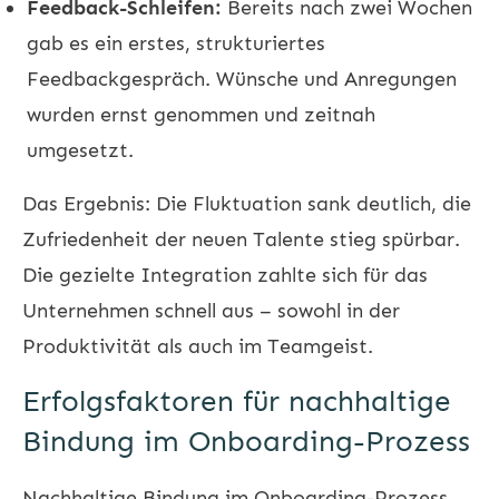
Feedback-Schleifen:
Bereits nach zwei Wochen
gab es ein erstes, strukturiertes
Feedbackgespräch. Wünsche und Anregungen
wurden ernst genommen und zeitnah
umgesetzt.
Das Ergebnis: Die Fluktuation sank deutlich, die
Zufriedenheit der neuen Talente stieg spürbar.
Die gezielte Integration zahlte sich für das
Unternehmen schnell aus – sowohl in der
Produktivität als auch im Teamgeist.
Erfolgsfaktoren für nachhaltige
Bindung im Onboarding-Prozess
Nachhaltige Bindung im Onboarding-Prozess