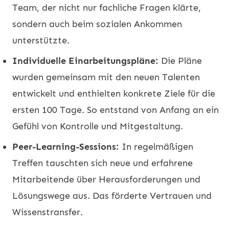
Team, der nicht nur fachliche Fragen klärte,
sondern auch beim sozialen Ankommen
unterstützte.
Individuelle Einarbeitungspläne:
Die Pläne
wurden gemeinsam mit den neuen Talenten
entwickelt und enthielten konkrete Ziele für die
ersten 100 Tage. So entstand von Anfang an ein
Gefühl von Kontrolle und Mitgestaltung.
Peer-Learning-Sessions:
In regelmäßigen
Treffen tauschten sich neue und erfahrene
Mitarbeitende über Herausforderungen und
Lösungswege aus. Das förderte Vertrauen und
Wissenstransfer.