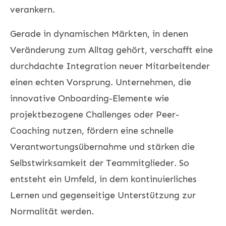
verankern.
Gerade in dynamischen Märkten, in denen
Veränderung zum Alltag gehört, verschafft eine
durchdachte Integration neuer Mitarbeitender
einen echten Vorsprung. Unternehmen, die
innovative Onboarding-Elemente wie
projektbezogene Challenges oder Peer-
Coaching nutzen, fördern eine schnelle
Verantwortungsübernahme und stärken die
Selbstwirksamkeit der Teammitglieder. So
entsteht ein Umfeld, in dem kontinuierliches
Lernen und gegenseitige Unterstützung zur
Normalität werden.