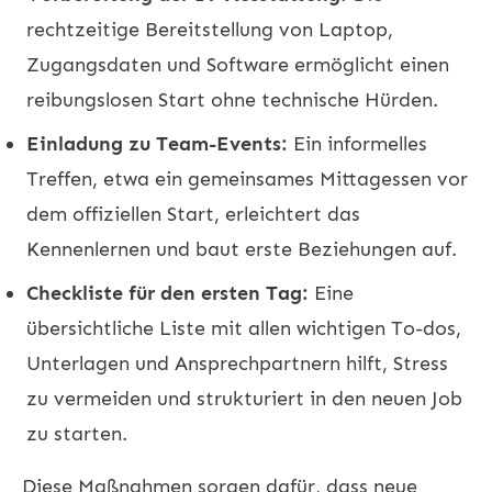
rechtzeitige Bereitstellung von Laptop,
Zugangsdaten und Software ermöglicht einen
reibungslosen Start ohne technische Hürden.
Einladung zu Team-Events:
Ein informelles
Treffen, etwa ein gemeinsames Mittagessen vor
dem offiziellen Start, erleichtert das
Kennenlernen und baut erste Beziehungen auf.
Checkliste für den ersten Tag:
Eine
übersichtliche Liste mit allen wichtigen To-dos,
Unterlagen und Ansprechpartnern hilft, Stress
zu vermeiden und strukturiert in den neuen Job
zu starten.
Diese Maßnahmen sorgen dafür, dass neue