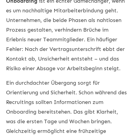
Onboarding
ist ein echter Gamechanger, wenn
es um nachhaltige
Mitarbeiterbindung
geht.
Unternehmen, die beide Phasen als nahtlosen
Prozess gestalten, verhindern Brüche im
Erlebnis neuer Teammitglieder. Ein häufiger
Fehler: Nach der Vertragsunterschrift ebbt der
Kontakt ab, Unsicherheit entsteht – und das
Risiko einer Absage vor Arbeitsbeginn steigt.
Ein durchdachter Übergang sorgt für
Orientierung und Sicherheit. Schon während des
Recruitings sollten Informationen zum
Onboarding bereitstehen. Das gibt Klarheit,
was die ersten Tage und Wochen bringen.
Gleichzeitig ermöglicht eine frühzeitige