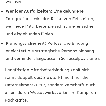
wachsen.
Weniger Ausfallzeiten:
Eine gelungene
Integration senkt das Risiko von Fehlzeiten,
weil neue Mitarbeitende sich schneller sicher
und eingebunden fühlen.
Planungssicherheit:
Verlässliche Bindung
erleichtert die strategische Personalplanung
und verhindert Engpässe in Schlüsselpositionen.
Langfristige
Mitarbeiterbindung
zahlt sich
somit doppelt aus: Sie stärkt nicht nur die
Unternehmenskultur, sondern verschafft auch
einen klaren Wettbewerbsvorteil im Kampf um
Fachkräfte.