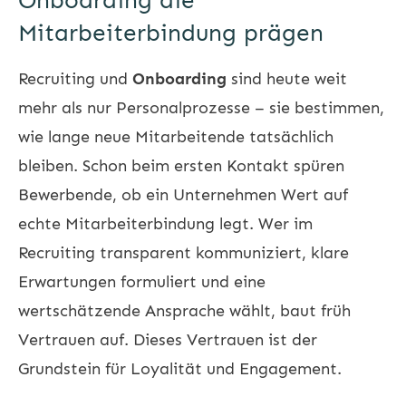
Onboarding die
Mitarbeiterbindung prägen
Recruiting
und
Onboarding
sind heute weit
mehr als nur Personalprozesse – sie bestimmen,
wie lange neue Mitarbeitende tatsächlich
bleiben. Schon beim ersten Kontakt spüren
Bewerbende, ob ein Unternehmen Wert auf
echte
Mitarbeiterbindung
legt. Wer im
Recruiting
transparent kommuniziert, klare
Erwartungen formuliert und eine
wertschätzende Ansprache wählt, baut früh
Vertrauen auf. Dieses Vertrauen ist der
Grundstein für Loyalität und Engagement.