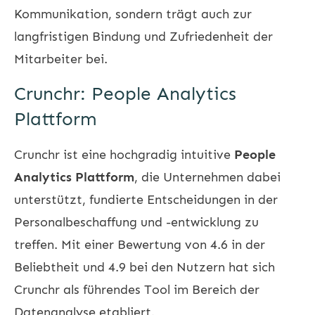
Kommunikation, sondern trägt auch zur
langfristigen Bindung und Zufriedenheit der
Mitarbeiter bei.
Crunchr: People Analytics
Plattform
Crunchr ist eine hochgradig intuitive
People
Analytics Plattform
, die Unternehmen dabei
unterstützt, fundierte Entscheidungen in der
Personalbeschaffung und -entwicklung zu
treffen. Mit einer Bewertung von 4.6 in der
Beliebtheit und 4.9 bei den Nutzern hat sich
Crunchr als führendes Tool im Bereich der
Datenanalyse etabliert.