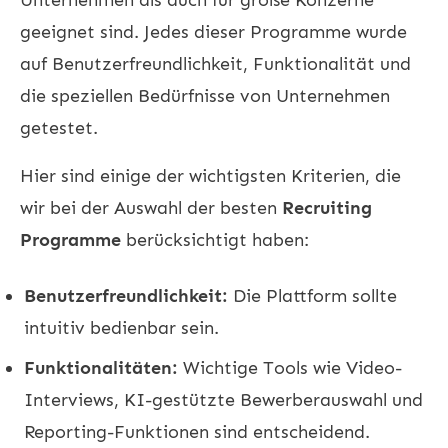
geeignet sind. Jedes dieser Programme wurde
auf Benutzerfreundlichkeit, Funktionalität und
die speziellen Bedürfnisse von Unternehmen
getestet.
Hier sind einige der wichtigsten Kriterien, die
wir bei der Auswahl der besten
Recruiting
Programme
berücksichtigt haben:
Benutzerfreundlichkeit:
Die Plattform sollte
intuitiv bedienbar sein.
Funktionalitäten:
Wichtige Tools wie Video-
Interviews, KI-gestützte Bewerberauswahl und
Reporting-Funktionen sind entscheidend.