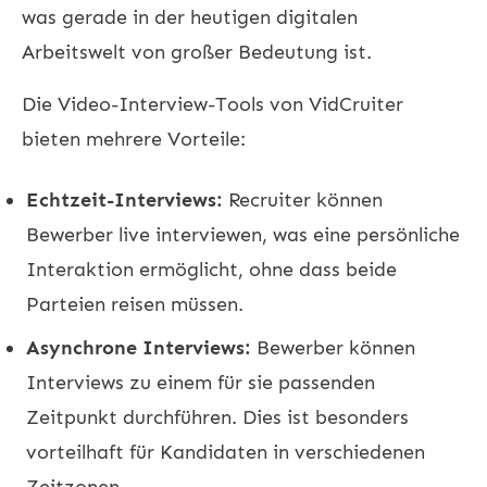
was gerade in der heutigen digitalen
Arbeitswelt von großer Bedeutung ist.
Die Video-Interview-Tools von VidCruiter
bieten mehrere Vorteile:
Echtzeit-Interviews:
Recruiter können
Bewerber live interviewen, was eine persönliche
Interaktion ermöglicht, ohne dass beide
Parteien reisen müssen.
Asynchrone Interviews:
Bewerber können
Interviews zu einem für sie passenden
Zeitpunkt durchführen. Dies ist besonders
vorteilhaft für Kandidaten in verschiedenen
Zeitzonen.