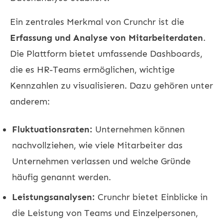
Ein zentrales Merkmal von Crunchr ist die
Erfassung und Analyse von Mitarbeiterdaten
.
Die Plattform bietet umfassende Dashboards,
die es HR-Teams ermöglichen, wichtige
Kennzahlen zu visualisieren. Dazu gehören unter
anderem:
Fluktuationsraten:
Unternehmen können
nachvollziehen, wie viele Mitarbeiter das
Unternehmen verlassen und welche Gründe
häufig genannt werden.
Leistungsanalysen:
Crunchr bietet Einblicke in
die Leistung von Teams und Einzelpersonen,