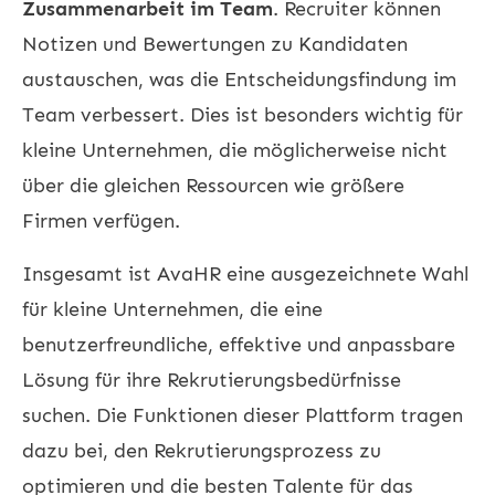
Zusammenarbeit im Team
. Recruiter können
Notizen und Bewertungen zu Kandidaten
austauschen, was die Entscheidungsfindung im
Team verbessert. Dies ist besonders wichtig für
kleine Unternehmen, die möglicherweise nicht
über die gleichen Ressourcen wie größere
Firmen verfügen.
Insgesamt ist AvaHR eine ausgezeichnete Wahl
für kleine Unternehmen, die eine
benutzerfreundliche, effektive und anpassbare
Lösung für ihre Rekrutierungsbedürfnisse
suchen. Die Funktionen dieser Plattform tragen
dazu bei, den Rekrutierungsprozess zu
optimieren und die besten Talente für das