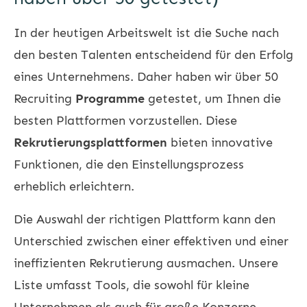
In der heutigen Arbeitswelt ist die Suche nach
den besten Talenten entscheidend für den Erfolg
eines Unternehmens. Daher haben wir über 50
Recruiting
Programme
getestet, um Ihnen die
besten Plattformen vorzustellen. Diese
Rekrutierungsplattformen
bieten innovative
Funktionen, die den Einstellungsprozess
erheblich erleichtern.
Die Auswahl der richtigen Plattform kann den
Unterschied zwischen einer effektiven und einer
ineffizienten Rekrutierung ausmachen. Unsere
Liste umfasst Tools, die sowohl für kleine
Unternehmen als auch für große Konzerne