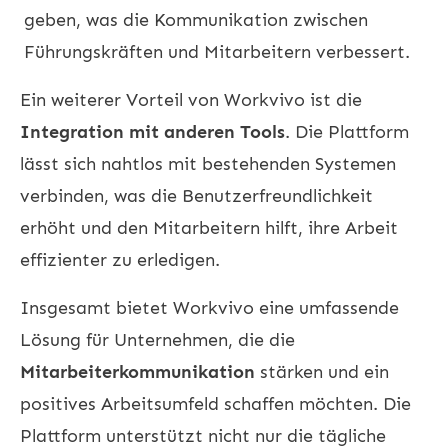
geben, was die Kommunikation zwischen
Führungskräften und Mitarbeitern verbessert.
Ein weiterer Vorteil von Workvivo ist die
Integration mit anderen Tools
. Die Plattform
lässt sich nahtlos mit bestehenden Systemen
verbinden, was die Benutzerfreundlichkeit
erhöht und den Mitarbeitern hilft, ihre Arbeit
effizienter zu erledigen.
Insgesamt bietet Workvivo eine umfassende
Lösung für Unternehmen, die die
Mitarbeiterkommunikation
stärken und ein
positives Arbeitsumfeld schaffen möchten. Die
Plattform unterstützt nicht nur die tägliche