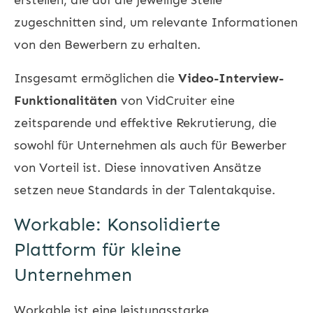
zugeschnitten sind, um relevante Informationen
von den Bewerbern zu erhalten.
Insgesamt ermöglichen die
Video-Interview-
Funktionalitäten
von VidCruiter eine
zeitsparende und effektive Rekrutierung, die
sowohl für Unternehmen als auch für Bewerber
von Vorteil ist. Diese innovativen Ansätze
setzen neue Standards in der Talentakquise.
Workable: Konsolidierte
Plattform für kleine
Unternehmen
Workable ist eine leistungsstarke