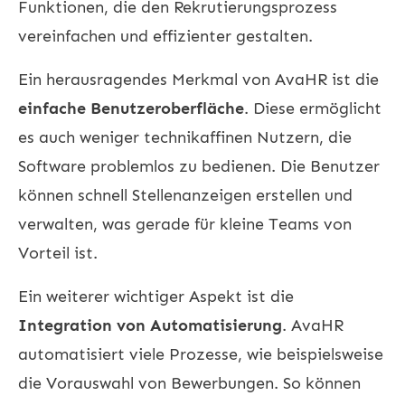
Funktionen, die den Rekrutierungsprozess
vereinfachen und effizienter gestalten.
Ein herausragendes Merkmal von AvaHR ist die
einfache Benutzeroberfläche
. Diese ermöglicht
es auch weniger technikaffinen Nutzern, die
Software problemlos zu bedienen. Die Benutzer
können schnell Stellenanzeigen erstellen und
verwalten, was gerade für kleine Teams von
Vorteil ist.
Ein weiterer wichtiger Aspekt ist die
Integration von Automatisierung
. AvaHR
automatisiert viele Prozesse, wie beispielsweise
die Vorauswahl von Bewerbungen. So können