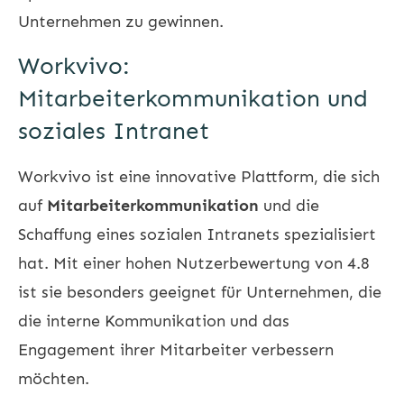
Unternehmen zu gewinnen.
Workvivo:
Mitarbeiterkommunikation und
soziales Intranet
Workvivo ist eine innovative Plattform, die sich
auf
Mitarbeiterkommunikation
und die
Schaffung eines sozialen Intranets spezialisiert
hat. Mit einer hohen Nutzerbewertung von 4.8
ist sie besonders geeignet für Unternehmen, die
die interne Kommunikation und das
Engagement ihrer Mitarbeiter verbessern
möchten.