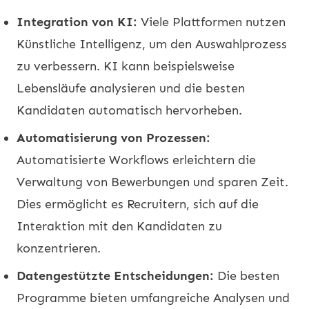
Integration von KI:
Viele Plattformen nutzen
Künstliche Intelligenz, um den Auswahlprozess
zu verbessern. KI kann beispielsweise
Lebensläufe analysieren und die besten
Kandidaten automatisch hervorheben.
Automatisierung von Prozessen:
Automatisierte Workflows erleichtern die
Verwaltung von Bewerbungen und sparen Zeit.
Dies ermöglicht es Recruitern, sich auf die
Interaktion mit den Kandidaten zu
konzentrieren.
Datengestützte Entscheidungen:
Die besten
Programme bieten umfangreiche Analysen und