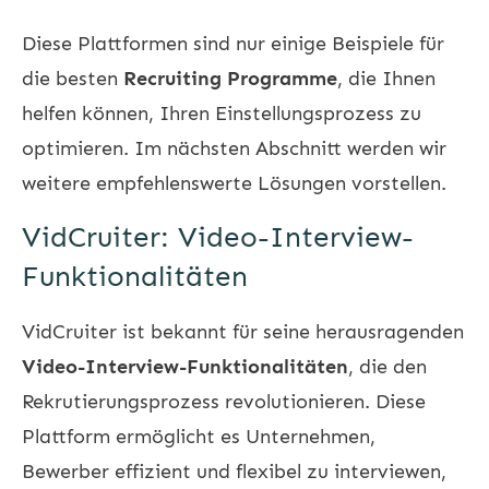
Diese Plattformen sind nur einige Beispiele für
die besten
Recruiting Programme
, die Ihnen
helfen können, Ihren Einstellungsprozess zu
optimieren. Im nächsten Abschnitt werden wir
weitere empfehlenswerte Lösungen vorstellen.
VidCruiter: Video-Interview-
Funktionalitäten
VidCruiter ist bekannt für seine herausragenden
Video-Interview-Funktionalitäten
, die den
Rekrutierungsprozess revolutionieren. Diese
Plattform ermöglicht es Unternehmen,
Bewerber effizient und flexibel zu interviewen,