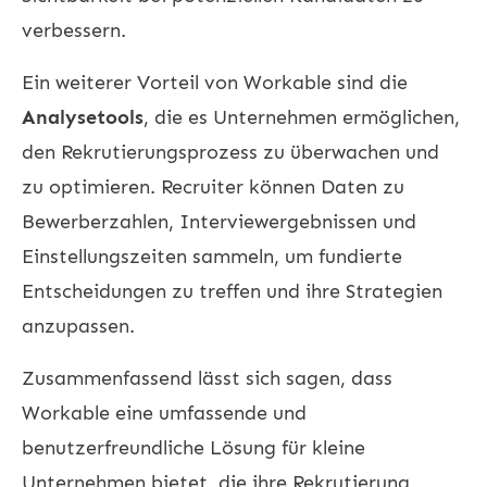
verbessern.
Ein weiterer Vorteil von Workable sind die
Analysetools
, die es Unternehmen ermöglichen,
den Rekrutierungsprozess zu überwachen und
zu optimieren. Recruiter können Daten zu
Bewerberzahlen, Interviewergebnissen und
Einstellungszeiten sammeln, um fundierte
Entscheidungen zu treffen und ihre Strategien
anzupassen.
Zusammenfassend lässt sich sagen, dass
Workable eine umfassende und
benutzerfreundliche Lösung für kleine
Unternehmen bietet, die ihre Rekrutierung