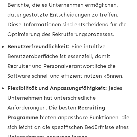
Berichte, die es Unternehmen ermöglichen,
datengestützte Entscheidungen zu treffen.
Diese Informationen sind entscheidend für die
Optimierung des Rekrutierungsprozesses.
Benutzerfreundlichkeit:
Eine intuitive
Benutzeroberfläche ist essenziell, damit
Recruiter und Personalverantwortliche die
Software schnell und effizient nutzen können.
Flexibilität und Anpassungsfähigkeit:
Jedes
Unternehmen hat unterschiedliche
Anforderungen. Die besten
Recruiting
Programme
bieten anpassbare Funktionen, die
sich leicht an die spezifischen Bedürfnisse eines
Unternehmens anpassen lassen.