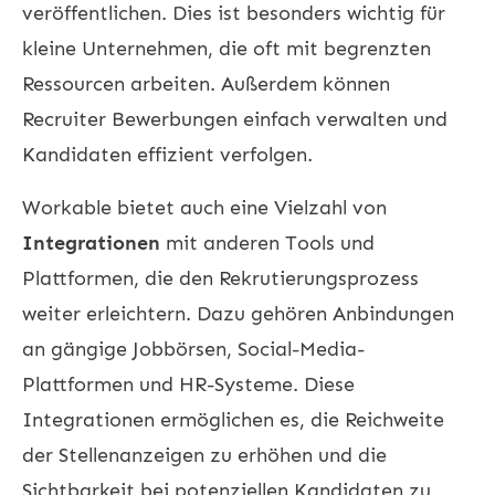
veröffentlichen. Dies ist besonders wichtig für
kleine Unternehmen, die oft mit begrenzten
Ressourcen arbeiten. Außerdem können
Recruiter Bewerbungen einfach verwalten und
Kandidaten effizient verfolgen.
Workable bietet auch eine Vielzahl von
Integrationen
mit anderen Tools und
Plattformen, die den Rekrutierungsprozess
weiter erleichtern. Dazu gehören Anbindungen
an gängige Jobbörsen, Social-Media-
Plattformen und HR-Systeme. Diese
Integrationen ermöglichen es, die Reichweite
der Stellenanzeigen zu erhöhen und die
Sichtbarkeit bei potenziellen Kandidaten zu