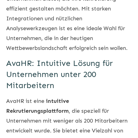
effizient gestalten möchten. Mit starken
Integrationen und nützlichen
Analysewerkzeugen ist es eine ideale Wahl für
Unternehmen, die in der heutigen
Wettbewerbslandschaft erfolgreich sein wollen.
AvaHR: Intuitive Lösung für
Unternehmen unter 200
Mitarbeitern
AvaHR ist eine
intuitive
Rekrutierungsplattform
, die speziell für
Unternehmen mit weniger als 200 Mitarbeitern
entwickelt wurde. Sie bietet eine Vielzahl von