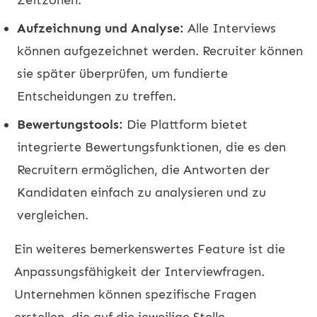
Aufzeichnung und Analyse:
Alle Interviews
können aufgezeichnet werden. Recruiter können
sie später überprüfen, um fundierte
Entscheidungen zu treffen.
Bewertungstools:
Die Plattform bietet
integrierte Bewertungsfunktionen, die es den
Recruitern ermöglichen, die Antworten der
Kandidaten einfach zu analysieren und zu
vergleichen.
Ein weiteres bemerkenswertes Feature ist die
Anpassungsfähigkeit der Interviewfragen.
Unternehmen können spezifische Fragen
erstellen, die auf die jeweilige Stelle