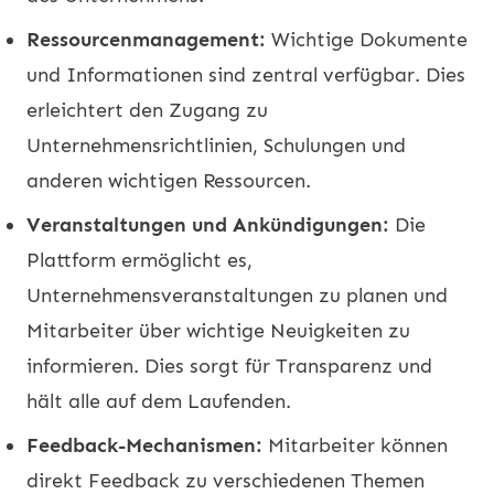
Ressourcenmanagement:
Wichtige Dokumente
und Informationen sind zentral verfügbar. Dies
erleichtert den Zugang zu
Unternehmensrichtlinien, Schulungen und
anderen wichtigen Ressourcen.
Veranstaltungen und Ankündigungen:
Die
Plattform ermöglicht es,
Unternehmensveranstaltungen zu planen und
Mitarbeiter über wichtige Neuigkeiten zu
informieren. Dies sorgt für Transparenz und
hält alle auf dem Laufenden.
Feedback-Mechanismen:
Mitarbeiter können
direkt Feedback zu verschiedenen Themen