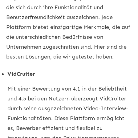
die sich durch ihre Funktionalität und
Benutzerfreundlichkeit auszeichnen. Jede
Plattform bietet einzigartige Merkmale, die auf
die unterschiedlichen Bedürfnisse von
Unternehmen zugeschnitten sind. Hier sind die
besten Lösungen, die wir getestet haben:
VidCruiter
Mit einer Bewertung von 4.1 in der Beliebtheit
und 4.5 bei den Nutzern überzeugt VidCruiter
durch seine ausgezeichneten Video-Interview-
Funktionalitäten. Diese Plattform ermöglicht
es, Bewerber effizient und flexibel zu
interviewen, was den Rekrutierungsprozess