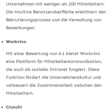
Unternehmen mit weniger als 200 Mitarbeitern.
Die intuitive Benutzeroberfläche erleichtert den
Rekrutierungsprozess und die Verwaltung von
Bewerbungen.
Workvivo
Mit einer Bewertung von 4.1 bietet Workvivo
eine Plattform für Mitarbeiterkommunikation,
die auch als soziales Intranet fungiert. Diese
Funktion fördert die Unternehmenskultur und
verbessert die Zusammenarbeit zwischen den
Mitarbeitern.
Crunchr