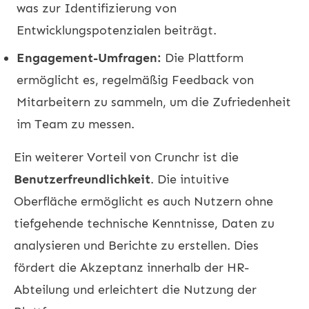
was zur Identifizierung von
Entwicklungspotenzialen beiträgt.
Engagement-Umfragen:
Die Plattform
ermöglicht es, regelmäßig Feedback von
Mitarbeitern zu sammeln, um die Zufriedenheit
im Team zu messen.
Ein weiterer Vorteil von Crunchr ist die
Benutzerfreundlichkeit
. Die intuitive
Oberfläche ermöglicht es auch Nutzern ohne
tiefgehende technische Kenntnisse, Daten zu
analysieren und Berichte zu erstellen. Dies
fördert die Akzeptanz innerhalb der HR-
Abteilung und erleichtert die Nutzung der