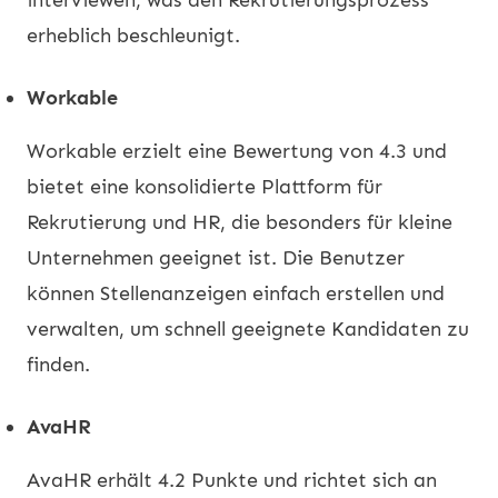
erheblich beschleunigt.
Workable
Workable erzielt eine Bewertung von 4.3 und
bietet eine konsolidierte Plattform für
Rekrutierung und HR, die besonders für kleine
Unternehmen geeignet ist. Die Benutzer
können Stellenanzeigen einfach erstellen und
verwalten, um schnell geeignete Kandidaten zu
finden.
AvaHR
AvaHR erhält 4.2 Punkte und richtet sich an