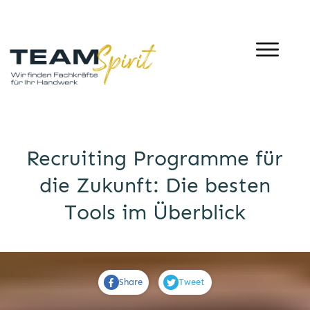
Recruiting Programme für
die Zukunft: Die besten
Tools im Überblick
Share
Tweet