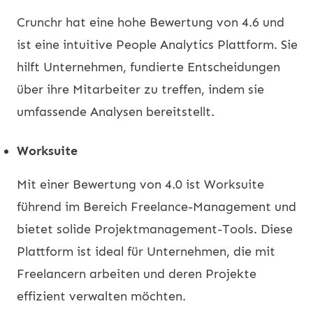
Crunchr hat eine hohe Bewertung von 4.6 und
ist eine intuitive People Analytics Plattform. Sie
hilft Unternehmen, fundierte Entscheidungen
über ihre Mitarbeiter zu treffen, indem sie
umfassende Analysen bereitstellt.
Worksuite
Mit einer Bewertung von 4.0 ist Worksuite
führend im Bereich Freelance-Management und
bietet solide Projektmanagement-Tools. Diese
Plattform ist ideal für Unternehmen, die mit
Freelancern arbeiten und deren Projekte
effizient verwalten möchten.