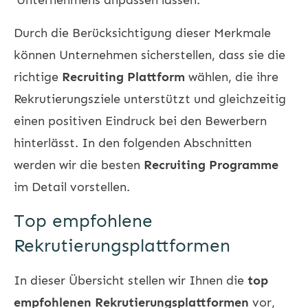
Durch die Berücksichtigung dieser Merkmale
können Unternehmen sicherstellen, dass sie die
richtige
Recruiting Plattform
wählen, die ihre
Rekrutierungsziele unterstützt und gleichzeitig
einen positiven Eindruck bei den Bewerbern
hinterlässt. In den folgenden Abschnitten
werden wir die besten
Recruiting Programme
im Detail vorstellen.
Top empfohlene
Rekrutierungsplattformen
In dieser Übersicht stellen wir Ihnen die
top
empfohlenen Rekrutierungsplattformen
vor,