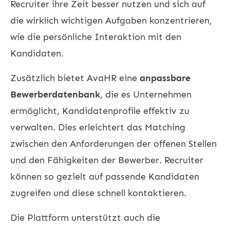
Recruiter ihre Zeit besser nutzen und sich auf
die wirklich wichtigen Aufgaben konzentrieren,
wie die persönliche Interaktion mit den
Kandidaten.
Zusätzlich bietet AvaHR eine
anpassbare
Bewerberdatenbank
, die es Unternehmen
ermöglicht, Kandidatenprofile effektiv zu
verwalten. Dies erleichtert das Matching
zwischen den Anforderungen der offenen Stellen
und den Fähigkeiten der Bewerber. Recruiter
können so gezielt auf passende Kandidaten
zugreifen und diese schnell kontaktieren.
Die Plattform unterstützt auch die