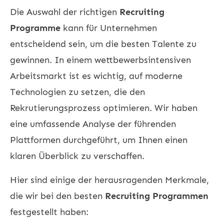
Die Auswahl der richtigen
Recruiting
Programme
kann für Unternehmen
entscheidend sein, um die besten Talente zu
gewinnen. In einem wettbewerbsintensiven
Arbeitsmarkt ist es wichtig, auf moderne
Technologien zu setzen, die den
Rekrutierungsprozess optimieren. Wir haben
eine umfassende Analyse der führenden
Plattformen durchgeführt, um Ihnen einen
klaren Überblick zu verschaffen.
Hier sind einige der herausragenden Merkmale,
die wir bei den besten
Recruiting Programmen
festgestellt haben: