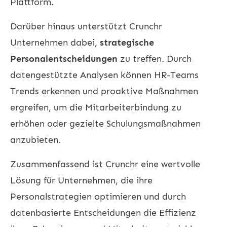
Plattform.
Darüber hinaus unterstützt Crunchr
Unternehmen dabei,
strategische
Personalentscheidungen
zu treffen. Durch
datengestützte Analysen können HR-Teams
Trends erkennen und proaktive Maßnahmen
ergreifen, um die Mitarbeiterbindung zu
erhöhen oder gezielte Schulungsmaßnahmen
anzubieten.
Zusammenfassend ist Crunchr eine wertvolle
Lösung für Unternehmen, die ihre
Personalstrategien optimieren und durch
datenbasierte Entscheidungen die Effizienz