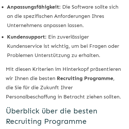
Anpassungsfähigkeit:
Die Software sollte sich
an die spezifischen Anforderungen Ihres
Unternehmens anpassen lassen.
Kundensupport:
Ein zuverlässiger
Kundenservice ist wichtig, um bei Fragen oder
Problemen Unterstützung zu erhalten.
Mit diesen Kriterien im Hinterkopf präsentieren
wir Ihnen die besten
Recruiting Programme
,
die Sie für die Zukunft Ihrer
Personalbeschaffung in Betracht ziehen sollten.
Überblick über die besten
Recruiting Programme