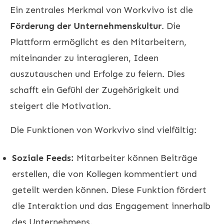
Ein zentrales Merkmal von Workvivo ist die
Förderung der Unternehmenskultur
. Die
Plattform ermöglicht es den Mitarbeitern,
miteinander zu interagieren, Ideen
auszutauschen und Erfolge zu feiern. Dies
schafft ein Gefühl der Zugehörigkeit und
steigert die Motivation.
Die Funktionen von Workvivo sind vielfältig:
Soziale Feeds:
Mitarbeiter können Beiträge
erstellen, die von Kollegen kommentiert und
geteilt werden können. Diese Funktion fördert
die Interaktion und das Engagement innerhalb
des Unternehmens.