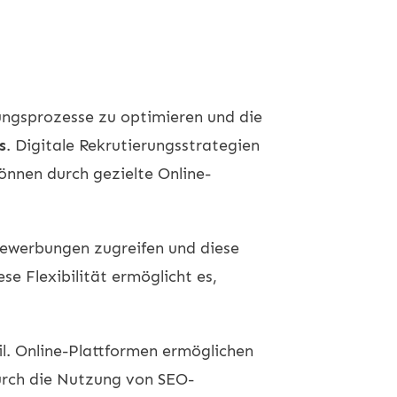
rungsprozesse zu optimieren und die
s
. Digitale Rekrutierungsstrategien
nnen durch gezielte Online-
Bewerbungen zugreifen und diese
se Flexibilität ermöglicht es,
il. Online-Plattformen ermöglichen
urch die Nutzung von SEO-