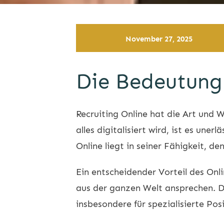
November 27, 2025
Die Bedeutung 
Recruiting
Online hat die Art und W
alles digitalisiert wird, ist es un
Online liegt in seiner Fähigkeit, de
Ein entscheidender Vorteil des Onli
aus der ganzen Welt ansprechen. 
insbesondere für spezialisierte Posi