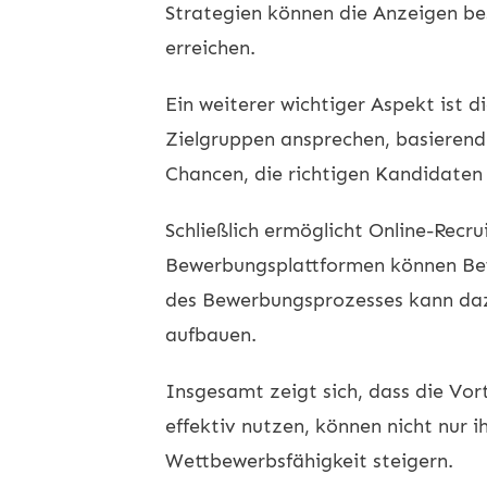
Strategien können die Anzeigen be
erreichen.
Ein weiterer wichtiger Aspekt ist d
Zielgruppen ansprechen, basierend
Chancen, die richtigen Kandidaten 
Schließlich ermöglicht Online-Recru
Bewerbungsplattformen können Bewe
des Bewerbungsprozesses kann daz
aufbauen.
Insgesamt zeigt sich, dass die Vor
effektiv nutzen, können nicht nur i
Wettbewerbsfähigkeit steigern.