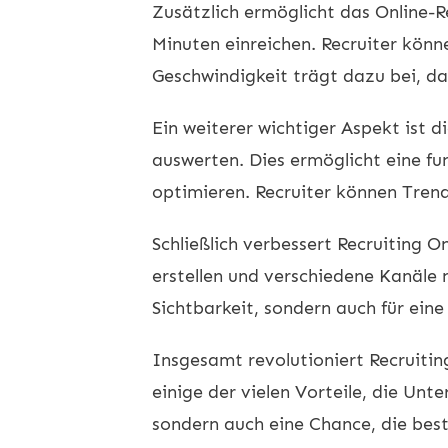
Zusätzlich ermöglicht das Online-R
Minuten einreichen. Recruiter könn
Geschwindigkeit trägt dazu bei, da
Ein weiterer wichtiger Aspekt ist d
auswerten. Dies ermöglicht eine fu
optimieren. Recruiter können Trend
Schließlich verbessert Recruiting O
erstellen und verschiedene Kanäle 
Sichtbarkeit, sondern auch für ein
Insgesamt revolutioniert Recruiti
einige der vielen Vorteile, die Un
sondern auch eine Chance, die best