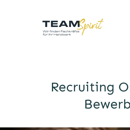
Recruiting O
Bewerb