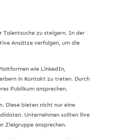
r Talentsuche zu steigern. In der
ative Ansätze verfolgen, um die
Plattformen wie LinkedIn,
erbern in Kontakt zu treten. Durch
res Publikum ansprechen.
. Diese bieten nicht nur eine
ndidaten. Unternehmen sollten ihre
der Zielgruppe ansprechen.