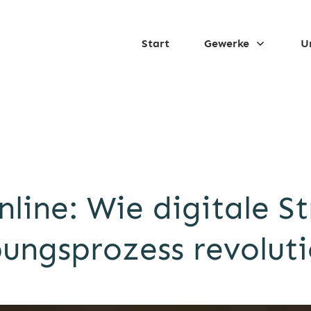
Start
Gewerke
U
nline: Wie digitale S
ungsprozess revoluti