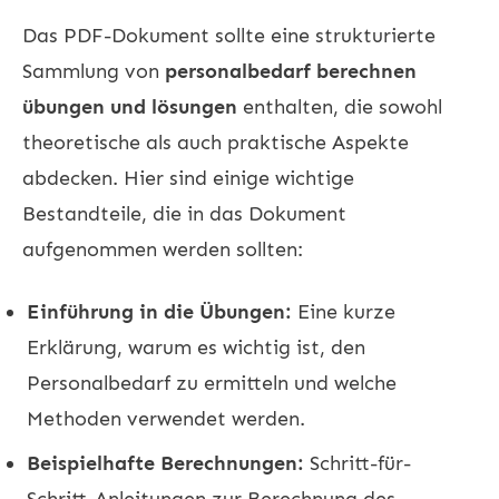
Das PDF-Dokument sollte eine strukturierte
Sammlung von
personalbedarf berechnen
übungen und lösungen
enthalten, die sowohl
theoretische als auch praktische Aspekte
abdecken. Hier sind einige wichtige
Bestandteile, die in das Dokument
aufgenommen werden sollten:
Einführung in die Übungen:
Eine kurze
Erklärung, warum es wichtig ist, den
Personalbedarf zu ermitteln und welche
Methoden verwendet werden.
Beispielhafte Berechnungen:
Schritt-für-
Schritt-Anleitungen zur Berechnung des