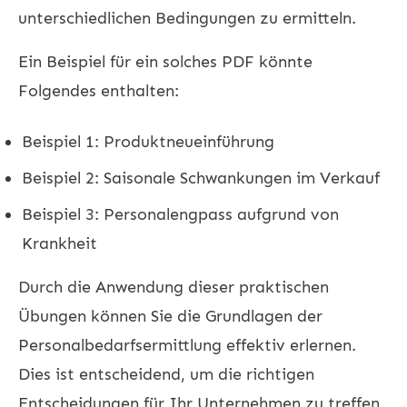
unterschiedlichen Bedingungen zu ermitteln.
Ein Beispiel für ein solches PDF könnte
Folgendes enthalten:
Beispiel 1: Produktneueinführung
Beispiel 2: Saisonale Schwankungen im Verkauf
Beispiel 3: Personalengpass aufgrund von
Krankheit
Durch die Anwendung dieser praktischen
Übungen können Sie die Grundlagen der
Personalbedarfsermittlung effektiv erlernen.
Dies ist entscheidend, um die richtigen
Entscheidungen für Ihr Unternehmen zu treffen.