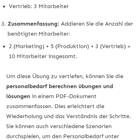
Vertrieb: 3 Mitarbeiter
Zusammenfassung:
Addieren Sie die Anzahl der
benötigten Mitarbeiter:
2 (Marketing) + 5 (Produktion) + 3 (Vertrieb) =
10 Mitarbeiter insgesamt.
Um diese Übung zu vertiefen, können Sie die
personalbedarf berechnen übungen und
lösungen
in einem PDF-Dokument
zusammenfassen. Dies erleichtert die
Wiederholung und das Verständnis der Schritte.
Sie können auch verschiedene Szenarien
durchspielen, um den Personalbedarf unter