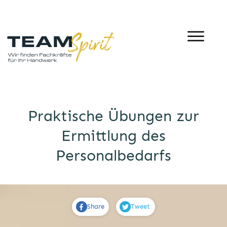
Praktische Übungen zur
Ermittlung des
Personalbedarfs
Share
Tweet