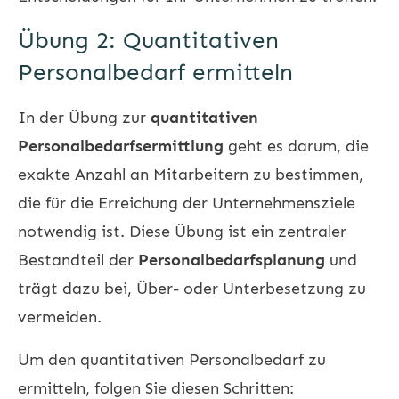
Übung 2: Quantitativen
Personalbedarf ermitteln
In der Übung zur
quantitativen
Personalbedarfsermittlung
geht es darum, die
exakte Anzahl an Mitarbeitern zu bestimmen,
die für die Erreichung der Unternehmensziele
notwendig ist. Diese Übung ist ein zentraler
Bestandteil der
Personalbedarfsplanung
und
trägt dazu bei, Über- oder Unterbesetzung zu
vermeiden.
Um den quantitativen Personalbedarf zu
ermitteln, folgen Sie diesen Schritten: