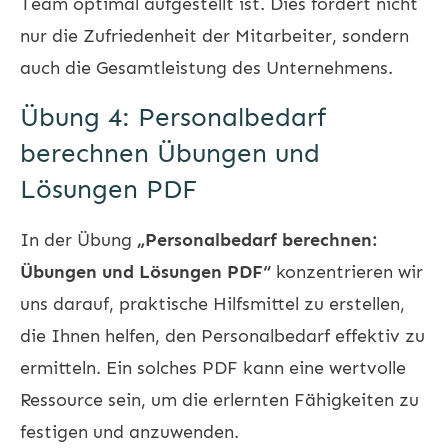
Team optimal aufgestellt ist. Dies fördert nicht
nur die Zufriedenheit der Mitarbeiter, sondern
auch die Gesamtleistung des Unternehmens.
Übung 4: Personalbedarf
berechnen Übungen und
Lösungen PDF
In der Übung
„Personalbedarf berechnen:
Übungen und Lösungen PDF“
konzentrieren wir
uns darauf, praktische Hilfsmittel zu erstellen,
die Ihnen helfen, den Personalbedarf effektiv zu
ermitteln. Ein solches PDF kann eine wertvolle
Ressource sein, um die erlernten Fähigkeiten zu
festigen und anzuwenden.