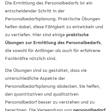
Die Ermittlung des Personalbedarfs ist ein
entscheidender Schritt in der
Personalbedarfsplanung. Praktische Übungen
helfen dabei, diese Fähigkeit zu entwickeln und
zu vertiefen. Hier sind einige
praktische
Übungen zur Ermittlung des Personalbedarfs
,
die sowohl für Anfänger als auch für erfahrene
Fachkräfte nützlich sind.
Die Übungen sind so gestaltet, dass sie
unterschiedliche Aspekte der
Personalbedarfsplanung abdecken. Sie helfen,
den quantitativen und qualitativen
Personalbedarf besser zu verstehen und zu
berechnen. Die Verwendung von
personalbedarf