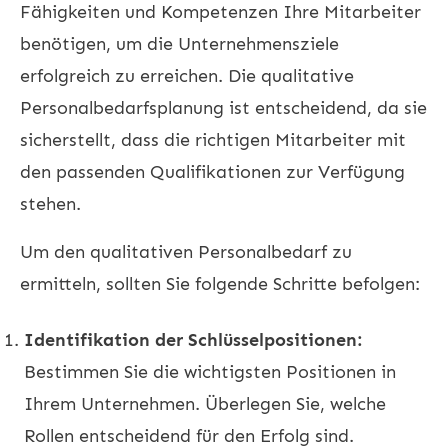
Fähigkeiten und Kompetenzen Ihre Mitarbeiter
benötigen, um die Unternehmensziele
erfolgreich zu erreichen. Die qualitative
Personalbedarfsplanung ist entscheidend, da sie
sicherstellt, dass die richtigen Mitarbeiter mit
den passenden Qualifikationen zur Verfügung
stehen.
Um den qualitativen Personalbedarf zu
ermitteln, sollten Sie folgende Schritte befolgen:
Identifikation der Schlüsselpositionen:
Bestimmen Sie die wichtigsten Positionen in
Ihrem Unternehmen. Überlegen Sie, welche
Rollen entscheidend für den Erfolg sind.