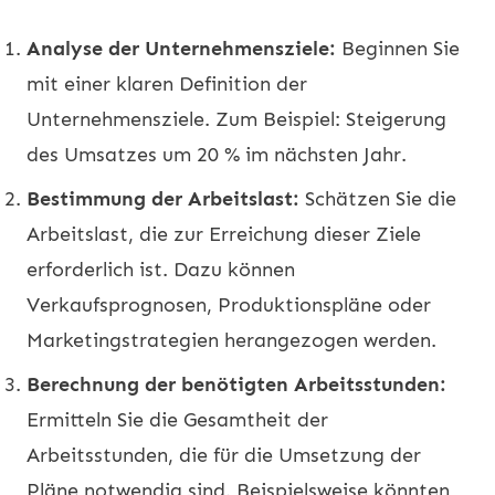
Analyse der Unternehmensziele:
Beginnen Sie
mit einer klaren Definition der
Unternehmensziele. Zum Beispiel: Steigerung
des Umsatzes um 20 % im nächsten Jahr.
Bestimmung der Arbeitslast:
Schätzen Sie die
Arbeitslast, die zur Erreichung dieser Ziele
erforderlich ist. Dazu können
Verkaufsprognosen, Produktionspläne oder
Marketingstrategien herangezogen werden.
Berechnung der benötigten Arbeitsstunden:
Ermitteln Sie die Gesamtheit der
Arbeitsstunden, die für die Umsetzung der
Pläne notwendig sind. Beispielsweise könnten