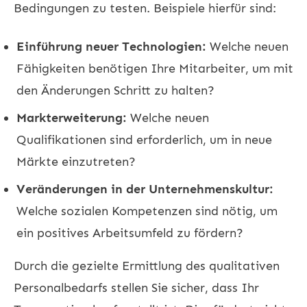
Bedingungen zu testen. Beispiele hierfür sind:
Einführung neuer Technologien:
Welche neuen
Fähigkeiten benötigen Ihre Mitarbeiter, um mit
den Änderungen Schritt zu halten?
Markterweiterung:
Welche neuen
Qualifikationen sind erforderlich, um in neue
Märkte einzutreten?
Veränderungen in der Unternehmenskultur:
Welche sozialen Kompetenzen sind nötig, um
ein positives Arbeitsumfeld zu fördern?
Durch die gezielte Ermittlung des qualitativen
Personalbedarfs stellen Sie sicher, dass Ihr