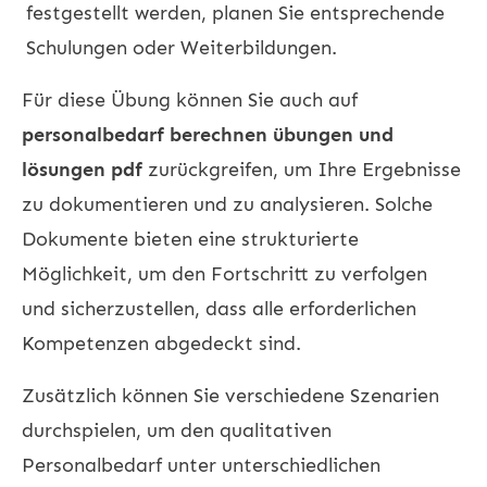
festgestellt werden, planen Sie entsprechende
Schulungen oder Weiterbildungen.
Für diese Übung können Sie auch auf
personalbedarf berechnen übungen und
lösungen pdf
zurückgreifen, um Ihre Ergebnisse
zu dokumentieren und zu analysieren. Solche
Dokumente bieten eine strukturierte
Möglichkeit, um den Fortschritt zu verfolgen
und sicherzustellen, dass alle erforderlichen
Kompetenzen abgedeckt sind.
Zusätzlich können Sie verschiedene Szenarien
durchspielen, um den qualitativen
Personalbedarf unter unterschiedlichen