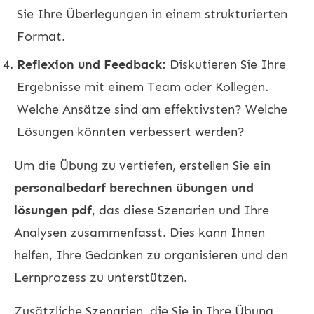
Sie Ihre Überlegungen in einem strukturierten
Format.
Reflexion und Feedback:
Diskutieren Sie Ihre
Ergebnisse mit einem Team oder Kollegen.
Welche Ansätze sind am effektivsten? Welche
Lösungen könnten verbessert werden?
Um die Übung zu vertiefen, erstellen Sie ein
personalbedarf berechnen übungen und
lösungen pdf
, das diese Szenarien und Ihre
Analysen zusammenfasst. Dies kann Ihnen
helfen, Ihre Gedanken zu organisieren und den
Lernprozess zu unterstützen.
Zusätzliche Szenarien, die Sie in Ihre Übung