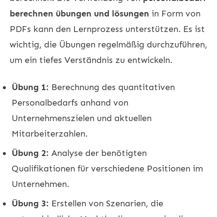
berechnen übungen und lösungen
in Form von
PDFs kann den Lernprozess unterstützen. Es ist
wichtig, die Übungen regelmäßig durchzuführen,
um ein tiefes Verständnis zu entwickeln.
Übung 1:
Berechnung des quantitativen
Personalbedarfs anhand von
Unternehmenszielen und aktuellen
Mitarbeiterzahlen.
Übung 2:
Analyse der benötigten
Qualifikationen für verschiedene Positionen im
Unternehmen.
Übung 3:
Erstellen von Szenarien, die