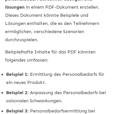
lösungen
in einem PDF-Dokument erstellen.
Dieses Dokument könnte Beispiele und
Lösungen enthalten, die es den Teilnehmern
ermöglichen, verschiedene Szenarien
durchzuspielen.
Beispielhafte Inhalte für das PDF könnten
folgendes umfassen:
Beispiel 1:
Ermittlung des Personalbedarfs für
ein neues Produkt.
Beispiel 2:
Anpassung des Personalbedarfs bei
saisonalen Schwankungen.
Beispiel 3:
Personalbedarfsermittlung bei