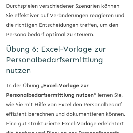
Durchspielen verschiedener Szenarien können
Sie effektiver auf Veränderungen reagieren und
die richtigen Entscheidungen treffen, um den
Personalbedarf optimal zu steuern.
Übung 6: Excel-Vorlage zur
Personalbedarfsermittlung
nutzen
In der Übung
„Excel-Vorlage zur
Personalbedarfsermittlung nutzen“
lernen Sie,
wie Sie mit Hilfe von Excel den Personalbedarf
effizient berechnen und dokumentieren können.
Eine gut strukturierte Excel-Vorlage erleichtert
die Analyse und Planung des Personalbedarfs