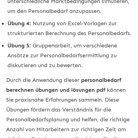
unterschiedliche Marktbedingungen simulieren,
um den Personalbedarf anzupassen.
Übung 4:
Nutzung von Excel-Vorlagen zur
strukturierten Berechnung des Personalbedarfs.
Übung 5:
Gruppenarbeit, um verschiedene
Ansätze zur Personalbedarfsermittlung zu
diskutieren und zu bewerten.
Durch die Anwendung dieser
personalbedarf
berechnen übungen und lösungen pdf
können
Sie praxisnahe Erfahrungen sammeln. Diese
Übungen fördern das Verständnis für die
Personalbedarfsplanung und helfen, die richtige
Anzahl von Mitarbeitern zur richtigen Zeit am