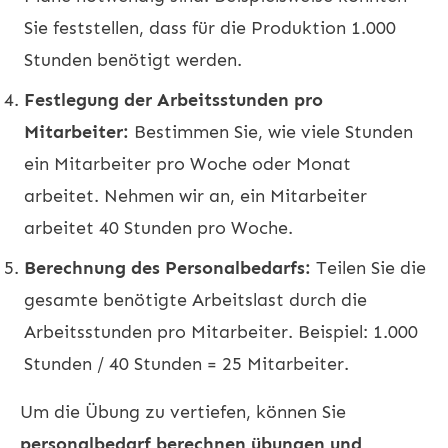
Sie feststellen, dass für die Produktion 1.000
Stunden benötigt werden.
Festlegung der Arbeitsstunden pro
Mitarbeiter:
Bestimmen Sie, wie viele Stunden
ein Mitarbeiter pro Woche oder Monat
arbeitet. Nehmen wir an, ein Mitarbeiter
arbeitet 40 Stunden pro Woche.
Berechnung des Personalbedarfs:
Teilen Sie die
gesamte benötigte Arbeitslast durch die
Arbeitsstunden pro Mitarbeiter. Beispiel: 1.000
Stunden / 40 Stunden = 25 Mitarbeiter.
Um die Übung zu vertiefen, können Sie
personalbedarf berechnen übungen und