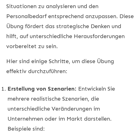
Situationen zu analysieren und den
Personalbedarf entsprechend anzupassen. Diese
Übung fördert das strategische Denken und
hilft, auf unterschiedliche Herausforderungen
vorbereitet zu sein.
Hier sind einige Schritte, um diese Übung
effektiv durchzuführen:
Erstellung von Szenarien:
Entwickeln Sie
mehrere realistische Szenarien, die
unterschiedliche Veränderungen im
Unternehmen oder im Markt darstellen.
Beispiele sind: