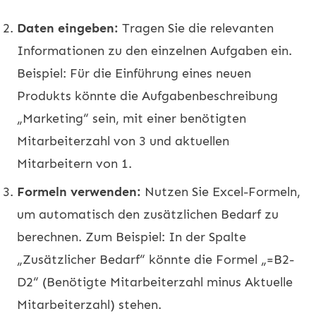
Daten eingeben:
Tragen Sie die relevanten
Informationen zu den einzelnen Aufgaben ein.
Beispiel: Für die Einführung eines neuen
Produkts könnte die Aufgabenbeschreibung
„Marketing“ sein, mit einer benötigten
Mitarbeiterzahl von 3 und aktuellen
Mitarbeitern von 1.
Formeln verwenden:
Nutzen Sie Excel-Formeln,
um automatisch den zusätzlichen Bedarf zu
berechnen. Zum Beispiel: In der Spalte
„Zusätzlicher Bedarf“ könnte die Formel „=B2-
D2“ (Benötigte Mitarbeiterzahl minus Aktuelle
Mitarbeiterzahl) stehen.