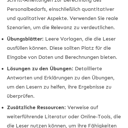
Personalbedarfs, einschließlich quantitativer
und qualitativer Aspekte. Verwenden Sie reale
Szenarien, um die Relevanz zu verdeutlichen.
Übungsblätter:
Leere Vorlagen, die die Leser
ausfüllen können. Diese sollten Platz für die
Eingabe von Daten und Berechnungen bieten.
Lösungen zu den Übungen:
Detaillierte
Antworten und Erklärungen zu den Übungen,
um den Lesern zu helfen, ihre Ergebnisse zu
überprüfen.
Zusätzliche Ressourcen:
Verweise auf
weiterführende Literatur oder Online-Tools, die
die Leser nutzen können, um ihre Fähigkeiten