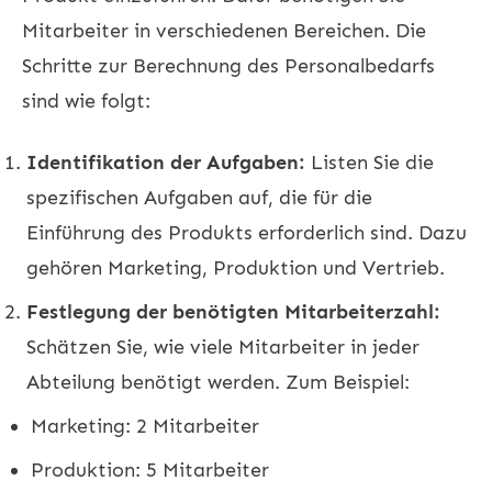
Mitarbeiter in verschiedenen Bereichen. Die
Schritte zur Berechnung des Personalbedarfs
sind wie folgt:
Identifikation der Aufgaben:
Listen Sie die
spezifischen Aufgaben auf, die für die
Einführung des Produkts erforderlich sind. Dazu
gehören Marketing, Produktion und Vertrieb.
Festlegung der benötigten Mitarbeiterzahl:
Schätzen Sie, wie viele Mitarbeiter in jeder
Abteilung benötigt werden. Zum Beispiel:
Marketing: 2 Mitarbeiter
Produktion: 5 Mitarbeiter