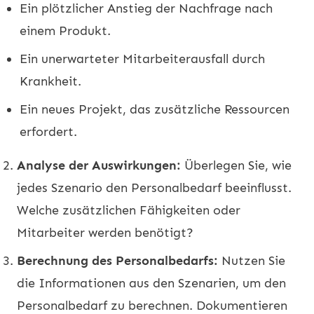
Ein plötzlicher Anstieg der Nachfrage nach
einem Produkt.
Ein unerwarteter Mitarbeiterausfall durch
Krankheit.
Ein neues Projekt, das zusätzliche Ressourcen
erfordert.
Analyse der Auswirkungen:
Überlegen Sie, wie
jedes Szenario den Personalbedarf beeinflusst.
Welche zusätzlichen Fähigkeiten oder
Mitarbeiter werden benötigt?
Berechnung des Personalbedarfs:
Nutzen Sie
die Informationen aus den Szenarien, um den
Personalbedarf zu berechnen. Dokumentieren