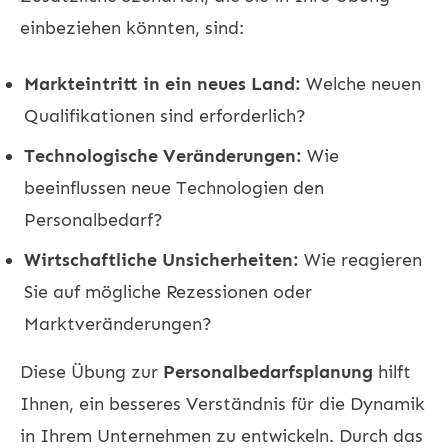
einbeziehen könnten, sind:
Markteintritt in ein neues Land:
Welche neuen
Qualifikationen sind erforderlich?
Technologische Veränderungen:
Wie
beeinflussen neue Technologien den
Personalbedarf?
Wirtschaftliche Unsicherheiten:
Wie reagieren
Sie auf mögliche Rezessionen oder
Marktveränderungen?
Diese Übung zur
Personalbedarfsplanung
hilft
Ihnen, ein besseres Verständnis für die Dynamik
in Ihrem Unternehmen zu entwickeln. Durch das