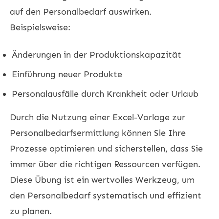
auf den Personalbedarf auswirken.
Beispielsweise:
Änderungen in der Produktionskapazität
Einführung neuer Produkte
Personalausfälle durch Krankheit oder Urlaub
Durch die Nutzung einer Excel-Vorlage zur
Personalbedarfsermittlung können Sie Ihre
Prozesse optimieren und sicherstellen, dass Sie
immer über die richtigen Ressourcen verfügen.
Diese Übung ist ein wertvolles Werkzeug, um
den Personalbedarf systematisch und effizient
zu planen.