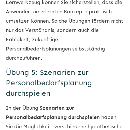
Lernwerkzeug können Sie sicherstellen, dass die
Anwender die erlernten Konzepte praktisch
umsetzen können. Solche Übungen fördern nicht
nur das Verständnis, sondern auch die
Fähigkeit, zukünftige
Personalbedarfsplanungen selbstständig
durchzuführen.
Übung 5: Szenarien zur
Personalbedarfsplanung
durchspielen
In der Übung
Szenarien zur
Personalbedarfsplanung durchspielen
haben
Sie die Möglichkeit, verschiedene hypothetische