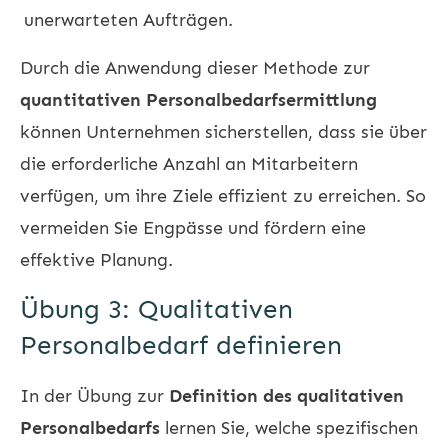
unerwarteten Aufträgen.
Durch die Anwendung dieser Methode zur
quantitativen Personalbedarfsermittlung
können Unternehmen sicherstellen, dass sie über
die erforderliche Anzahl an Mitarbeitern
verfügen, um ihre Ziele effizient zu erreichen. So
vermeiden Sie Engpässe und fördern eine
effektive Planung.
Übung 3: Qualitativen
Personalbedarf definieren
In der Übung zur
Definition des qualitativen
Personalbedarfs
lernen Sie, welche spezifischen