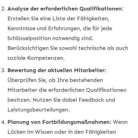
Analyse der erforderlichen Qualifikationen:
Erstellen Sie eine Liste der Fähigkeiten,
Kenntnisse und Erfahrungen, die für jede
Schlüsselposition notwendig sind.
Berücksichtigen Sie sowohl technische als auch
soziale Kompetenzen.
Bewertung der aktuellen Mitarbeiter:
Überprüfen Sie, ob Ihre bestehenden
Mitarbeiter die erforderlichen Qualifikationen
besitzen. Nutzen Sie dabei Feedback und
Leistungsbeurteilungen.
Planung von Fortbildungsmaßnahmen:
Wenn
Lücken im Wissen oder in den Fähigkeiten