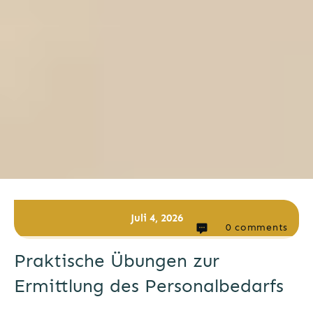
Juli 4, 2026
0
comments
Praktische Übungen zur
Ermittlung des Personalbedarfs