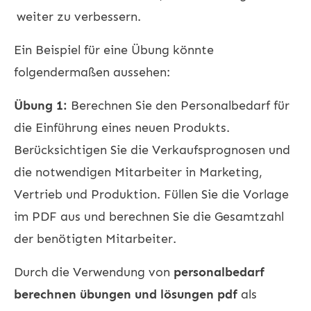
weiter zu verbessern.
Ein Beispiel für eine Übung könnte
folgendermaßen aussehen:
Übung 1:
Berechnen Sie den Personalbedarf für
die Einführung eines neuen Produkts.
Berücksichtigen Sie die Verkaufsprognosen und
die notwendigen Mitarbeiter in Marketing,
Vertrieb und Produktion. Füllen Sie die Vorlage
im PDF aus und berechnen Sie die Gesamtzahl
der benötigten Mitarbeiter.
Durch die Verwendung von
personalbedarf
berechnen übungen und lösungen pdf
als