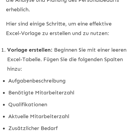
erheblich.
Hier sind einige Schritte, um eine effektive
Excel-Vorlage zu erstellen und zu nutzen:
Vorlage erstellen:
Beginnen Sie mit einer leeren
Excel-Tabelle. Fügen Sie die folgenden Spalten
hinzu:
Aufgabenbeschreibung
Benötigte Mitarbeiterzahl
Qualifikationen
Aktuelle Mitarbeiterzahl
Zusätzlicher Bedarf