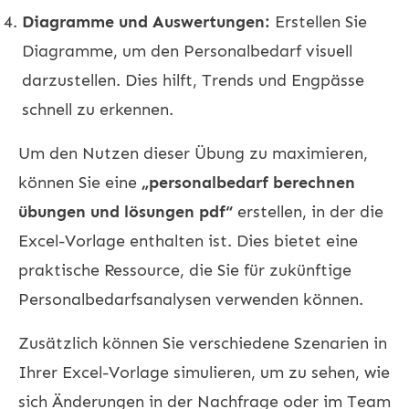
Diagramme und Auswertungen:
Erstellen Sie
Diagramme, um den Personalbedarf visuell
darzustellen. Dies hilft, Trends und Engpässe
schnell zu erkennen.
Um den Nutzen dieser Übung zu maximieren,
können Sie eine
„personalbedarf berechnen
übungen und lösungen pdf“
erstellen, in der die
Excel-Vorlage enthalten ist. Dies bietet eine
praktische Ressource, die Sie für zukünftige
Personalbedarfsanalysen verwenden können.
Zusätzlich können Sie verschiedene Szenarien in
Ihrer Excel-Vorlage simulieren, um zu sehen, wie
sich Änderungen in der Nachfrage oder im Team