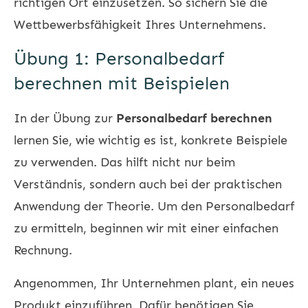
richtigen Ort einzusetzen. So sichern Sie die
Wettbewerbsfähigkeit Ihres Unternehmens.
Übung 1: Personalbedarf
berechnen mit Beispielen
In der Übung zur
Personalbedarf berechnen
lernen Sie, wie wichtig es ist, konkrete Beispiele
zu verwenden. Das hilft nicht nur beim
Verständnis, sondern auch bei der praktischen
Anwendung der Theorie. Um den Personalbedarf
zu ermitteln, beginnen wir mit einer einfachen
Rechnung.
Angenommen, Ihr Unternehmen plant, ein neues
Produkt einzuführen. Dafür benötigen Sie