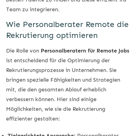
Team zu integrieren.
Wie Personalberater Remote die
Rekrutierung optimieren
Die Rolle von
Personalberatern für Remote Jobs
ist entscheidend für die Optimierung der
Rekrutierungsprozesse in Unternehmen. Sie
bringen spezielle Fähigkeiten und Strategien
mit, die den gesamten Ablauf erheblich
verbessern können. Hier sind einige
Möglichkeiten, wie sie die Rekrutierung
effizienter gestalten:
Zielgerichtete Ansprache:
Personalberater