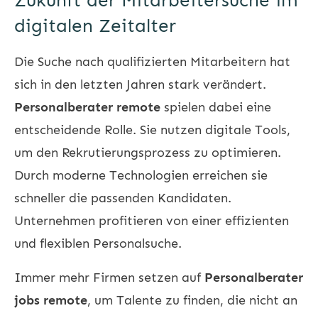
Zukunft der Mitarbeitersuche im
digitalen Zeitalter
Die Suche nach qualifizierten Mitarbeitern hat
sich in den letzten Jahren stark verändert.
Personalberater remote
spielen dabei eine
entscheidende Rolle. Sie nutzen digitale Tools,
um den Rekrutierungsprozess zu optimieren.
Durch moderne Technologien erreichen sie
schneller die passenden Kandidaten.
Unternehmen profitieren von einer effizienten
und flexiblen Personalsuche.
Immer mehr Firmen setzen auf
Personalberater
jobs remote
, um Talente zu finden, die nicht an