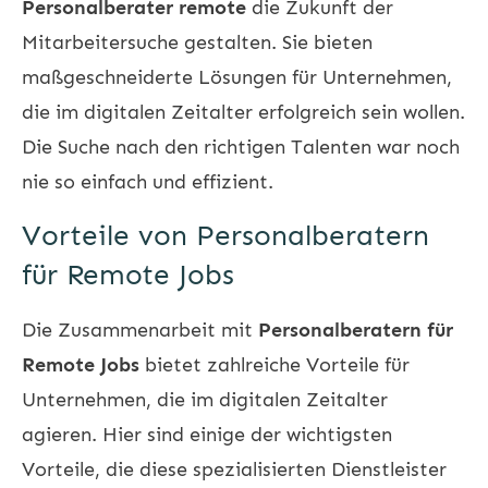
Personalberater remote
die Zukunft der
Mitarbeitersuche gestalten. Sie bieten
maßgeschneiderte Lösungen für Unternehmen,
die im digitalen Zeitalter erfolgreich sein wollen.
Die Suche nach den richtigen Talenten war noch
nie so einfach und effizient.
Vorteile von Personalberatern
für Remote Jobs
Die Zusammenarbeit mit
Personalberatern für
Remote Jobs
bietet zahlreiche Vorteile für
Unternehmen, die im digitalen Zeitalter
agieren. Hier sind einige der wichtigsten
Vorteile, die diese spezialisierten Dienstleister