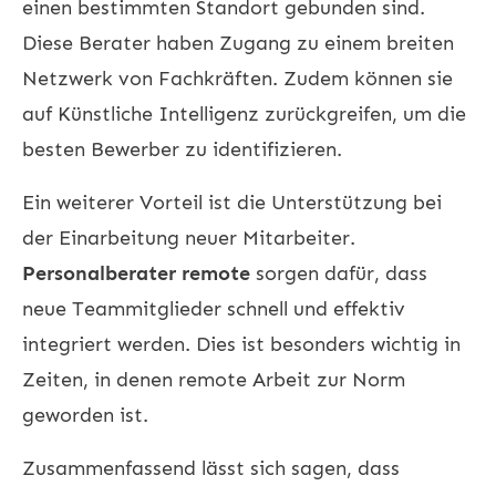
einen bestimmten Standort gebunden sind.
Diese Berater haben Zugang zu einem breiten
Netzwerk von Fachkräften. Zudem können sie
auf Künstliche Intelligenz zurückgreifen, um die
besten Bewerber zu identifizieren.
Ein weiterer Vorteil ist die Unterstützung bei
der Einarbeitung neuer Mitarbeiter.
Personalberater remote
sorgen dafür, dass
neue Teammitglieder schnell und effektiv
integriert werden. Dies ist besonders wichtig in
Zeiten, in denen remote Arbeit zur Norm
geworden ist.
Zusammenfassend lässt sich sagen, dass