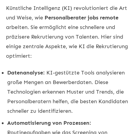
Künstliche Intelligenz (KI) revolutioniert die Art
und Weise, wie
Personalberater jobs remote
arbeiten. Sie ermöglicht eine schnellere und
präzisere Rekrutierung von Talenten. Hier sind
einige zentrale Aspekte, wie KI die Rekrutierung
optimiert:
Datenanalyse:
KI-gestützte Tools analysieren
große Mengen an Bewerberdaten. Diese
Technologien erkennen Muster und Trends, die
Personalberatern helfen, die besten Kandidaten
schneller zu identifizieren.
Automatisierung von Prozessen:
Routineaufgaben wie das Screening von