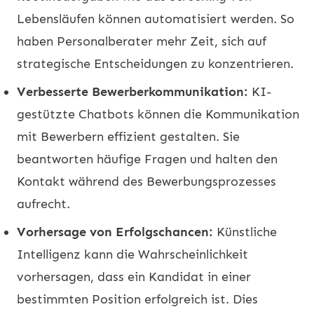
Lebensläufen können automatisiert werden. So
haben Personalberater mehr Zeit, sich auf
strategische Entscheidungen zu konzentrieren.
Verbesserte Bewerberkommunikation:
KI-
gestützte Chatbots können die Kommunikation
mit Bewerbern effizient gestalten. Sie
beantworten häufige Fragen und halten den
Kontakt während des Bewerbungsprozesses
aufrecht.
Vorhersage von Erfolgschancen:
Künstliche
Intelligenz kann die Wahrscheinlichkeit
vorhersagen, dass ein Kandidat in einer
bestimmten Position erfolgreich ist. Dies