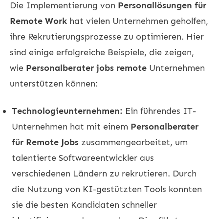
Die Implementierung von
Personallösungen für
Remote Work
hat vielen Unternehmen geholfen,
ihre Rekrutierungsprozesse zu optimieren. Hier
sind einige erfolgreiche Beispiele, die zeigen,
wie
Personalberater jobs remote
Unternehmen
unterstützen können:
Technologieunternehmen:
Ein führendes IT-
Unternehmen hat mit einem
Personalberater
für Remote Jobs
zusammengearbeitet, um
talentierte Softwareentwickler aus
verschiedenen Ländern zu rekrutieren. Durch
die Nutzung von KI-gestützten Tools konnten
sie die besten Kandidaten schneller