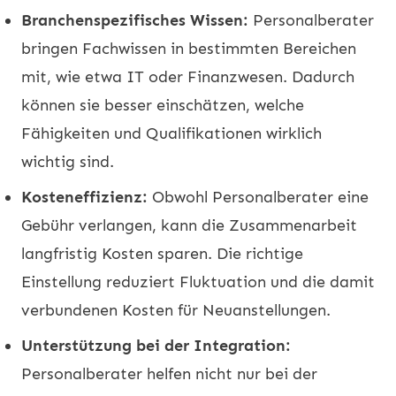
Branchenspezifisches Wissen:
Personalberater
bringen Fachwissen in bestimmten Bereichen
mit, wie etwa IT oder Finanzwesen. Dadurch
können sie besser einschätzen, welche
Fähigkeiten und Qualifikationen wirklich
wichtig sind.
Kosteneffizienz:
Obwohl Personalberater eine
Gebühr verlangen, kann die Zusammenarbeit
langfristig Kosten sparen. Die richtige
Einstellung reduziert Fluktuation und die damit
verbundenen Kosten für Neuanstellungen.
Unterstützung bei der Integration:
Personalberater helfen nicht nur bei der