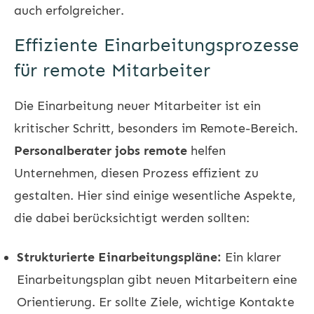
auch erfolgreicher.
Effiziente Einarbeitungsprozesse
für remote Mitarbeiter
Die Einarbeitung neuer Mitarbeiter ist ein
kritischer Schritt, besonders im Remote-Bereich.
Personalberater jobs remote
helfen
Unternehmen, diesen Prozess effizient zu
gestalten. Hier sind einige wesentliche Aspekte,
die dabei berücksichtigt werden sollten:
Strukturierte Einarbeitungspläne:
Ein klarer
Einarbeitungsplan gibt neuen Mitarbeitern eine
Orientierung. Er sollte Ziele, wichtige Kontakte