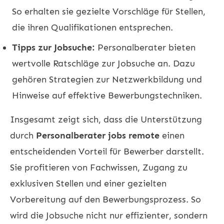
So erhalten sie gezielte Vorschläge für Stellen,
die ihren Qualifikationen entsprechen.
Tipps zur Jobsuche:
Personalberater bieten
wertvolle Ratschläge zur Jobsuche an. Dazu
gehören Strategien zur Netzwerkbildung und
Hinweise auf effektive Bewerbungstechniken.
Insgesamt zeigt sich, dass die Unterstützung
durch
Personalberater jobs remote
einen
entscheidenden Vorteil für Bewerber darstellt.
Sie profitieren von Fachwissen, Zugang zu
exklusiven Stellen und einer gezielten
Vorbereitung auf den Bewerbungsprozess. So
wird die Jobsuche nicht nur effizienter, sondern