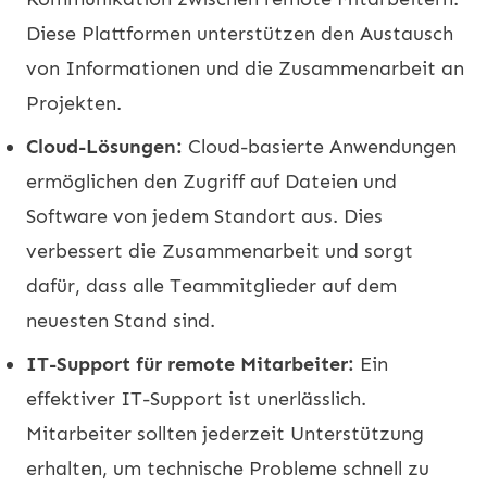
Diese Plattformen unterstützen den Austausch
von Informationen und die Zusammenarbeit an
Projekten.
Cloud-Lösungen:
Cloud-basierte Anwendungen
ermöglichen den Zugriff auf Dateien und
Software von jedem Standort aus. Dies
verbessert die Zusammenarbeit und sorgt
dafür, dass alle Teammitglieder auf dem
neuesten Stand sind.
IT-Support für remote Mitarbeiter:
Ein
effektiver IT-Support ist unerlässlich.
Mitarbeiter sollten jederzeit Unterstützung
erhalten, um technische Probleme schnell zu