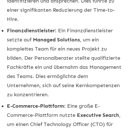
identifizieren und ansprechen. Dies führte zu
einer signifikanten Reduzierung der Time-to-
Hire.
Finanzdienstleister:
Ein Finanzdienstleister
setzte auf
Managed Solutions
, um ein
komplettes Team für ein neues Projekt zu
bilden. Der Personalberater stellte qualifizierte
Fachkräfte ein und übernahm das Management
des Teams. Dies ermöglichte dem
Unternehmen, sich auf seine Kernkompetenzen
zu konzentrieren.
E-Commerce-Plattform:
Eine große E-
Commerce-Plattform nutzte
Executive Search
,
um einen Chief Technology Officer (CTO) für