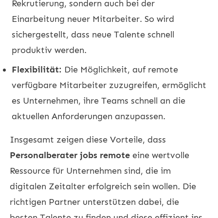
Rekrutierung, sondern auch bei der
Einarbeitung neuer Mitarbeiter. So wird
sichergestellt, dass neue Talente schnell
produktiv werden.
Flexibilität:
Die Möglichkeit, auf remote
verfügbare Mitarbeiter zuzugreifen, ermöglicht
es Unternehmen, ihre Teams schnell an die
aktuellen Anforderungen anzupassen.
Insgesamt zeigen diese Vorteile, dass
Personalberater jobs remote
eine wertvolle
Ressource für Unternehmen sind, die im
digitalen Zeitalter erfolgreich sein wollen. Die
richtigen Partner unterstützen dabei, die
besten Talente zu finden und diese effizient ins