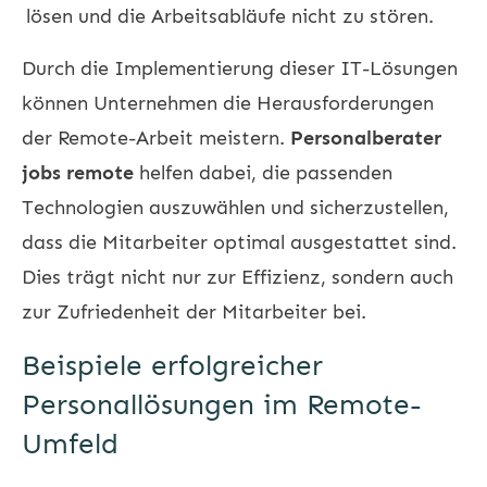
lösen und die Arbeitsabläufe nicht zu stören.
Durch die Implementierung dieser IT-Lösungen
können Unternehmen die Herausforderungen
der Remote-Arbeit meistern.
Personalberater
jobs remote
helfen dabei, die passenden
Technologien auszuwählen und sicherzustellen,
dass die Mitarbeiter optimal ausgestattet sind.
Dies trägt nicht nur zur Effizienz, sondern auch
zur Zufriedenheit der Mitarbeiter bei.
Beispiele erfolgreicher
Personallösungen im Remote-
Umfeld