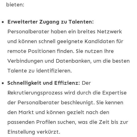
bieten:
Erweiterter Zugang zu Talenten:
Personalberater haben ein breites Netzwerk
und können schnell geeignete Kandidaten für
remote Positionen finden. Sie nutzen ihre
Verbindungen und Datenbanken, um die besten
Talente zu identifizieren.
Schnelligkeit und Effizienz:
Der
Rekrutierungsprozess wird durch die Expertise
der Personalberater beschleunigt. Sie kennen
den Markt und können gezielt nach den
passenden Profilen suchen, was die Zeit bis zur
Einstellung verkürzt.