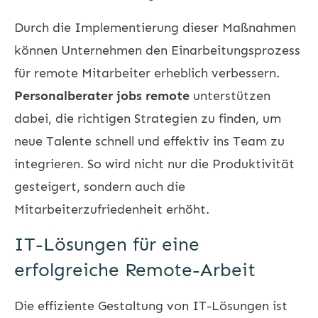
Durch die Implementierung dieser Maßnahmen
können Unternehmen den Einarbeitungsprozess
für remote Mitarbeiter erheblich verbessern.
Personalberater jobs remote
unterstützen
dabei, die richtigen Strategien zu finden, um
neue Talente schnell und effektiv ins Team zu
integrieren. So wird nicht nur die Produktivität
gesteigert, sondern auch die
Mitarbeiterzufriedenheit erhöht.
IT-Lösungen für eine
erfolgreiche Remote-Arbeit
Die effiziente Gestaltung von IT-Lösungen ist