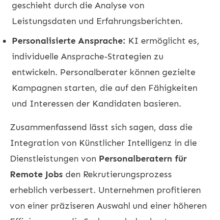
geschieht durch die Analyse von
Leistungsdaten und Erfahrungsberichten.
Personalisierte Ansprache:
KI ermöglicht es,
individuelle Ansprache-Strategien zu
entwickeln. Personalberater können gezielte
Kampagnen starten, die auf den Fähigkeiten
und Interessen der Kandidaten basieren.
Zusammenfassend lässt sich sagen, dass die
Integration von Künstlicher Intelligenz in die
Dienstleistungen von
Personalberatern für
Remote Jobs
den Rekrutierungsprozess
erheblich verbessert. Unternehmen profitieren
von einer präziseren Auswahl und einer höheren