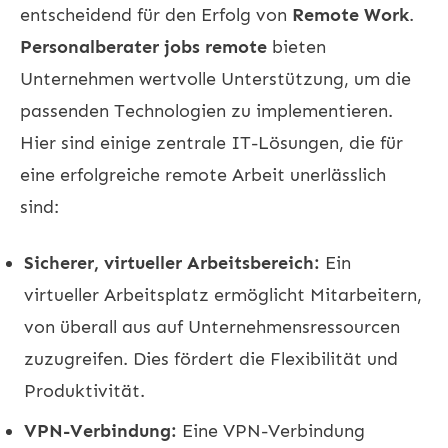
entscheidend für den Erfolg von
Remote Work
.
Personalberater jobs remote
bieten
Unternehmen wertvolle Unterstützung, um die
passenden Technologien zu implementieren.
Hier sind einige zentrale IT-Lösungen, die für
eine erfolgreiche remote Arbeit unerlässlich
sind:
Sicherer, virtueller Arbeitsbereich:
Ein
virtueller Arbeitsplatz ermöglicht Mitarbeitern,
von überall aus auf Unternehmensressourcen
zuzugreifen. Dies fördert die Flexibilität und
Produktivität.
VPN-Verbindung:
Eine VPN-Verbindung