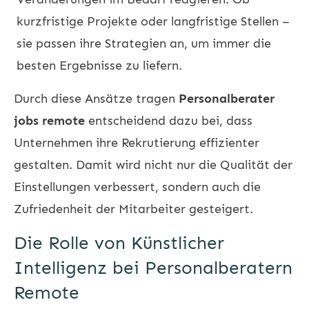
kurzfristige Projekte oder langfristige Stellen –
sie passen ihre Strategien an, um immer die
besten Ergebnisse zu liefern.
Durch diese Ansätze tragen
Personalberater
jobs remote
entscheidend dazu bei, dass
Unternehmen ihre Rekrutierung effizienter
gestalten. Damit wird nicht nur die Qualität der
Einstellungen verbessert, sondern auch die
Zufriedenheit der Mitarbeiter gesteigert.
Die Rolle von Künstlicher
Intelligenz bei Personalberatern
Remote