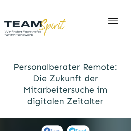
Personalberater Remote:
Die Zukunft der
Mitarbeitersuche im
digitalen Zeitalter
Share
Tweet