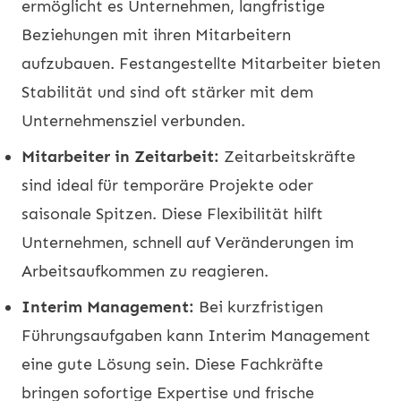
ermöglicht es Unternehmen, langfristige
Beziehungen mit ihren Mitarbeitern
aufzubauen. Festangestellte Mitarbeiter bieten
Stabilität und sind oft stärker mit dem
Unternehmensziel verbunden.
Mitarbeiter in Zeitarbeit:
Zeitarbeitskräfte
sind ideal für temporäre Projekte oder
saisonale Spitzen. Diese Flexibilität hilft
Unternehmen, schnell auf Veränderungen im
Arbeitsaufkommen zu reagieren.
Interim Management:
Bei kurzfristigen
Führungsaufgaben kann Interim Management
eine gute Lösung sein. Diese Fachkräfte
bringen sofortige Expertise und frische