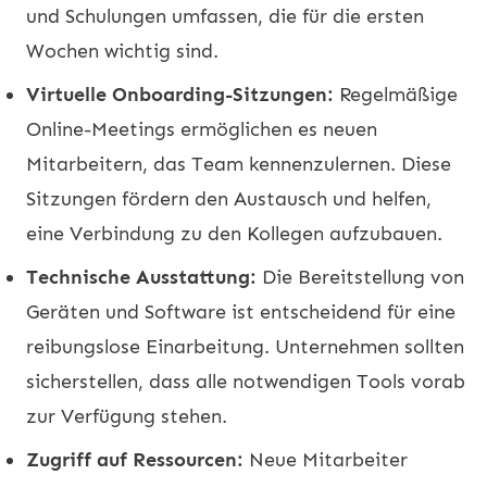
und Schulungen umfassen, die für die ersten
Wochen wichtig sind.
Virtuelle Onboarding-Sitzungen:
Regelmäßige
Online-Meetings ermöglichen es neuen
Mitarbeitern, das Team kennenzulernen. Diese
Sitzungen fördern den Austausch und helfen,
eine Verbindung zu den Kollegen aufzubauen.
Technische Ausstattung:
Die Bereitstellung von
Geräten und Software ist entscheidend für eine
reibungslose Einarbeitung. Unternehmen sollten
sicherstellen, dass alle notwendigen Tools vorab
zur Verfügung stehen.
Zugriff auf Ressourcen:
Neue Mitarbeiter