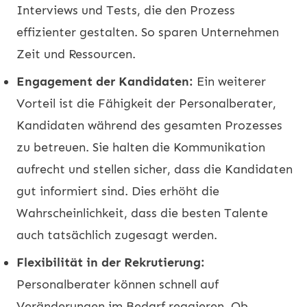
Interviews und Tests, die den Prozess
effizienter gestalten. So sparen Unternehmen
Zeit und Ressourcen.
Engagement der Kandidaten:
Ein weiterer
Vorteil ist die Fähigkeit der Personalberater,
Kandidaten während des gesamten Prozesses
zu betreuen. Sie halten die Kommunikation
aufrecht und stellen sicher, dass die Kandidaten
gut informiert sind. Dies erhöht die
Wahrscheinlichkeit, dass die besten Talente
auch tatsächlich zugesagt werden.
Flexibilität in der Rekrutierung:
Personalberater können schnell auf
Veränderungen im Bedarf reagieren. Ob