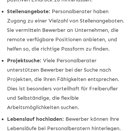
Stellenangebote:
Personalberater haben
Zugang zu einer Vielzahl von Stellenangeboten.
Sie vermitteln Bewerber an Unternehmen, die
remote verfügbare Positionen anbieten, und
helfen so, die richtige Passform zu finden.
Projektsuche:
Viele Personalberater
unterstützen Bewerber bei der Suche nach
Projekten, die ihren Fähigkeiten entsprechen.
Dies ist besonders vorteilhaft für Freiberufler
und Selbständige, die flexible
Arbeitsmöglichkeiten suchen.
Lebenslauf hochladen:
Bewerber können ihre
Lebensläufe bei Personalberatern hinterlegen.