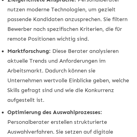
nutzen moderne Technologien, um gezielt
passende Kandidaten anzusprechen. Sie filtern
Bewerber nach spezifischen Kriterien, die für
remote Positionen wichtig sind.
Marktforschung:
Diese Berater analysieren
aktuelle Trends und Anforderungen im
Arbeitsmarkt. Dadurch können sie
Unternehmen wertvolle Einblicke geben, welche
Skills gefragt sind und wie die Konkurrenz
aufgestellt ist.
Optimierung des Auswahlprozesses:
Personalberater erstellen strukturierte
Auswahlverfahren. Sie setzen auf digitale