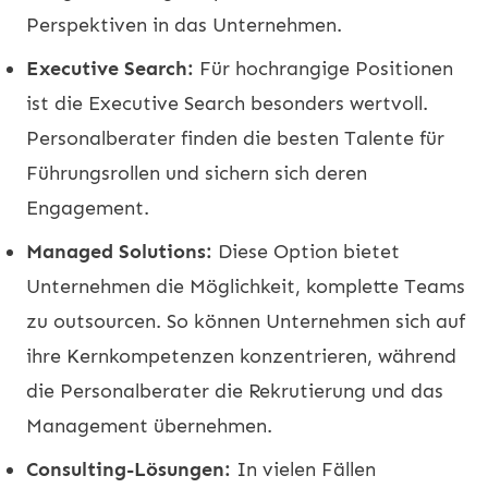
Perspektiven in das Unternehmen.
Executive Search:
Für hochrangige Positionen
ist die Executive Search besonders wertvoll.
Personalberater finden die besten Talente für
Führungsrollen und sichern sich deren
Engagement.
Managed Solutions:
Diese Option bietet
Unternehmen die Möglichkeit, komplette Teams
zu outsourcen. So können Unternehmen sich auf
ihre Kernkompetenzen konzentrieren, während
die Personalberater die Rekrutierung und das
Management übernehmen.
Consulting-Lösungen:
In vielen Fällen