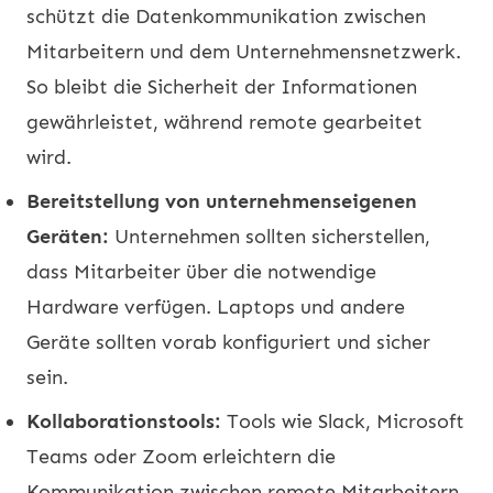
schützt die Datenkommunikation zwischen
Mitarbeitern und dem Unternehmensnetzwerk.
So bleibt die Sicherheit der Informationen
gewährleistet, während remote gearbeitet
wird.
Bereitstellung von unternehmenseigenen
Geräten:
Unternehmen sollten sicherstellen,
dass Mitarbeiter über die notwendige
Hardware verfügen. Laptops und andere
Geräte sollten vorab konfiguriert und sicher
sein.
Kollaborationstools:
Tools wie Slack, Microsoft
Teams oder Zoom erleichtern die
Kommunikation zwischen remote Mitarbeitern.