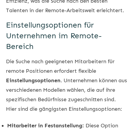
Effizienz, was die Suche nach den besten
Talenten in der Remote-Arbeitswelt erleichtert.
Einstellungsoptionen für
Unternehmen im Remote-
Bereich
Die Suche nach geeigneten Mitarbeitern für
remote Positionen erfordert flexible
Einstellungsoptionen
. Unternehmen können aus
verschiedenen Modellen wählen, die auf ihre
spezifischen Bedürfnisse zugeschnitten sind.
Hier sind die gängigsten Einstellungsoptionen:
Mitarbeiter in Festanstellung:
Diese Option