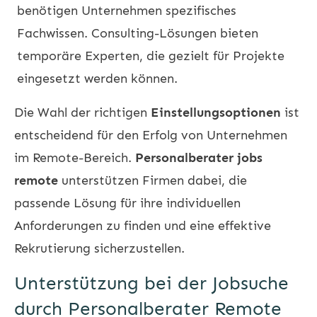
benötigen Unternehmen spezifisches
Fachwissen. Consulting-Lösungen bieten
temporäre Experten, die gezielt für Projekte
eingesetzt werden können.
Die Wahl der richtigen
Einstellungsoptionen
ist
entscheidend für den Erfolg von Unternehmen
im Remote-Bereich.
Personalberater jobs
remote
unterstützen Firmen dabei, die
passende Lösung für ihre individuellen
Anforderungen zu finden und eine effektive
Rekrutierung sicherzustellen.
Unterstützung bei der Jobsuche
durch Personalberater Remote