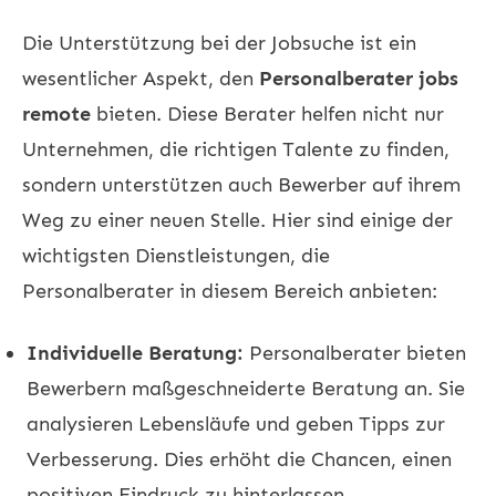
Die Unterstützung bei der Jobsuche ist ein
wesentlicher Aspekt, den
Personalberater jobs
remote
bieten. Diese Berater helfen nicht nur
Unternehmen, die richtigen Talente zu finden,
sondern unterstützen auch Bewerber auf ihrem
Weg zu einer neuen Stelle. Hier sind einige der
wichtigsten Dienstleistungen, die
Personalberater in diesem Bereich anbieten:
Individuelle Beratung:
Personalberater bieten
Bewerbern maßgeschneiderte Beratung an. Sie
analysieren Lebensläufe und geben Tipps zur
Verbesserung. Dies erhöht die Chancen, einen
positiven Eindruck zu hinterlassen.