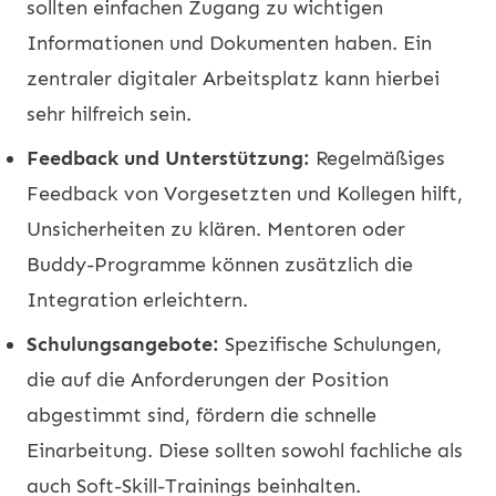
sollten einfachen Zugang zu wichtigen
Informationen und Dokumenten haben. Ein
zentraler digitaler Arbeitsplatz kann hierbei
sehr hilfreich sein.
Feedback und Unterstützung:
Regelmäßiges
Feedback von Vorgesetzten und Kollegen hilft,
Unsicherheiten zu klären. Mentoren oder
Buddy-Programme können zusätzlich die
Integration erleichtern.
Schulungsangebote:
Spezifische Schulungen,
die auf die Anforderungen der Position
abgestimmt sind, fördern die schnelle
Einarbeitung. Diese sollten sowohl fachliche als
auch Soft-Skill-Trainings beinhalten.