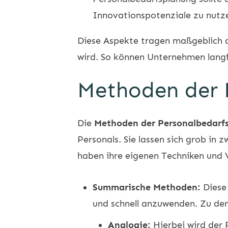
Innovationspotenziale zu nutz
Diese Aspekte tragen maßgeblich da
wird. So können Unternehmen langfr
Methoden der 
Die
Methoden der Personalbedarf
Personals. Sie lassen sich grob in
haben ihre eigenen Techniken und 
Summarische Methoden:
Diese 
und schnell anzuwenden. Zu d
Analogie:
Hierbei wird der 