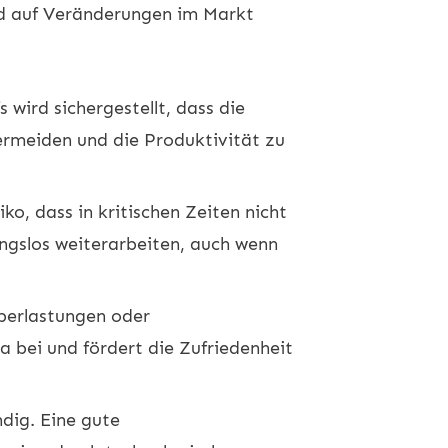
nd auf Veränderungen im Markt
wird sichergestellt, dass die
ermeiden und die Produktivität zu
o, dass in kritischen Zeiten nicht
ngslos weiterarbeiten, auch wenn
berlastungen oder
a bei und fördert die Zufriedenheit
dig. Eine gute