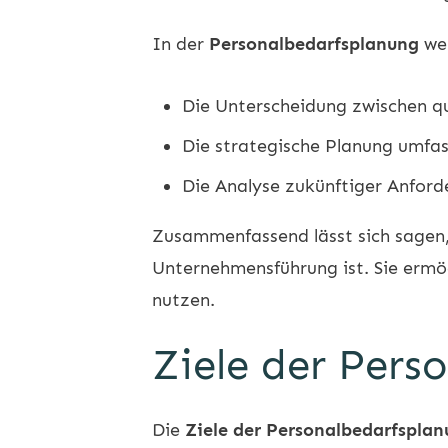
In der
Personalbedarfsplanung
wer
Die Unterscheidung zwischen qu
Die strategische Planung umfas
Die Analyse zukünftiger Anfor
Zusammenfassend lässt sich sagen
Unternehmensführung ist. Sie ermö
nutzen.
Ziele der Pers
Die
Ziele der Personalbedarfspla