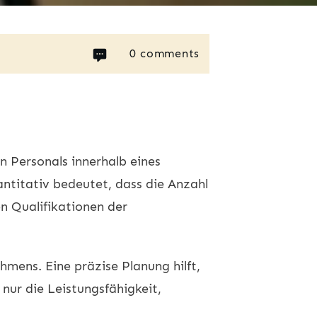
0
comments
n Personals innerhalb eines
antitativ bedeutet, dass die Anzahl
en Qualifikationen der
hmens. Eine präzise Planung hilft,
 nur die Leistungsfähigkeit,