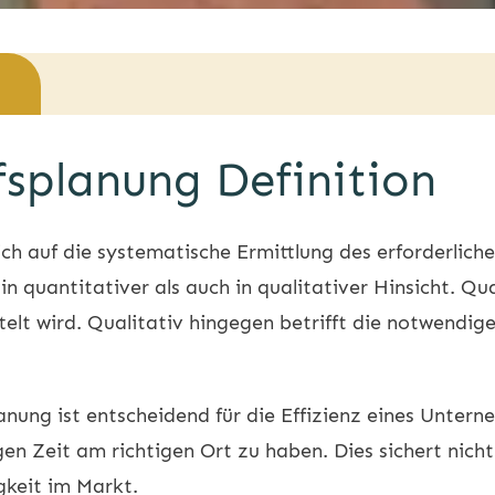
splanung Definition
ch auf die systematische Ermittlung des erforderliche
n quantitativer als auch in qualitativer Hinsicht. Qu
telt wird. Qualitativ hingegen betrifft die notwendig
nung ist entscheidend für die Effizienz eines Unterne
igen Zeit am richtigen Ort zu haben. Dies sichert nicht
keit im Markt.