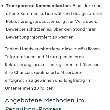
Transparente Kommunikation:
Eine klare und
offene Kommunikation während des gesamten
Rekrutierungsprozesses sorgt für Vertrauen.
Bewerber schätzen es, über den Stand ihrer
Bewerbung informiert zu werden.
Indem Handwerksbetriebe diese zusätzlichen
Informationen und Strategien in ihren
Rekrutierungsprozess integrieren, erhöhen sie
ihre Chancen, qualifizierte Mitarbeiter
erfolgreich zu gewinnen und langfristig im
Unternehmen zu halten.
Angebotene Methoden im
Recruiting-Prozess