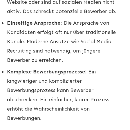
Website oder sind auf sozialen Medien nicht
aktiv. Das schreckt potenzielle Bewerber ab.
Einseitige Ansprache:
Die Ansprache von
Kandidaten erfolgt oft nur über traditionelle
Kanäle. Moderne Ansätze wie Social Media
Recruiting
sind notwendig, um jüngere
Bewerber zu erreichen.
Komplexe Bewerbungsprozesse:
Ein
langwieriger und komplizierter
Bewerbungsprozess kann Bewerber
abschrecken. Ein einfacher, klarer Prozess
erhöht die Wahrscheinlichkeit von
Bewerbungen.