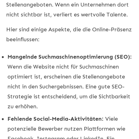
Stellenangeboten. Wenn ein Unternehmen dort
nicht sichtbar ist, verliert es wertvolle Talente.
Hier sind einige Aspekte, die die Online-Präsenz
beeinflussen:
Mangelnde Suchmaschinenoptimierung (SEO):
Wenn die Website nicht für Suchmaschinen
optimiert ist, erscheinen die Stellenangebote
nicht in den Suchergebnissen. Eine gute SEO-
Strategie ist entscheidend, um die Sichtbarkeit
zu erhöhen.
Fehlende Social-Media-Aktivitäten:
Viele
potenzielle Bewerber nutzen Plattformen wie
Facebook, Instagram oder LinkedIn. Ein