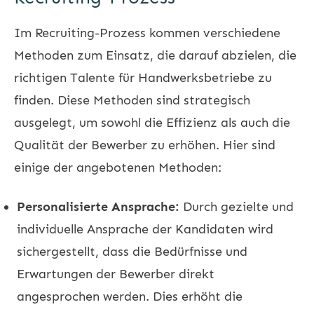
Im Recruiting-Prozess kommen verschiedene
Methoden zum Einsatz, die darauf abzielen, die
richtigen Talente für Handwerksbetriebe zu
finden. Diese Methoden sind strategisch
ausgelegt, um sowohl die Effizienz als auch die
Qualität der Bewerber zu erhöhen. Hier sind
einige der angebotenen Methoden:
Personalisierte Ansprache:
Durch gezielte und
individuelle Ansprache der Kandidaten wird
sichergestellt, dass die Bedürfnisse und
Erwartungen der Bewerber direkt
angesprochen werden. Dies erhöht die