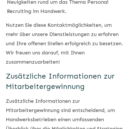
Neuigkeiten rund um das Thema Personal
Recruiting im Handwerk.
Nutzen Sie diese Kontaktmöglichkeiten, um
mehr über unsere Dienstleistungen zu erfahren
und Ihre offenen Stellen erfolgreich zu besetzen.
Wir freuen uns darauf, mit Ihnen
zusammenzuarbeiten!
Zusätzliche Informationen zur
Mitarbeitergewinnung
Zusätzliche Informationen zur
Mitarbeitergewinnung sind entscheidend, um
Handwerksbetrieben einen umfassenden
Überblick über die Möglichkeiten und Strategien