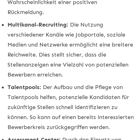
Wahrscheinlichkeit einer positiven
Rückmeldung.
Multikanal-Recruiting:
Die Nutzung
verschiedener Kanäle wie Jobportale, soziale
Medien und Netzwerke ermöglicht eine breitere
Reichweite. Dies stellt sicher, dass die
Stellenanzeigen eine Vielzahl von potenziellen
Bewerbern erreichen.
Talentpools:
Der Aufbau und die Pflege von
Talentpools helfen, potenzielle Kandidaten für
zukünftige Stellen schnell identifizieren zu
können. So kann auf einen bereits interessierten
Bewerberkreis zurückgegriffen werden.
Assessment-Center:
Durch den Einsatz von