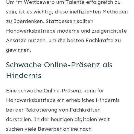
Um im Wettbewerb um Talente erfolgreich zu
sein, ist es wichtig, diese ineffizienten Methoden
zu überdenken. Stattdessen sollten
Handwerksbetriebe moderne und zielgerichtete
Ansätze nutzen, um die besten Fachkräfte zu
gewinnen.
Schwache Online-Präsenz als
Hindernis
Eine schwache Online-Präsenz kann für
Handwerksbetriebe ein erhebliches Hindernis
bei der Rekrutierung von Fachkräften
darstellen. In der heutigen digitalen Welt
suchen viele Bewerber online nach