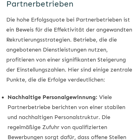
Partnerbetrieben
Die hohe Erfolgsquote bei Partnerbetrieben ist
ein Beweis für die Effektivität der angewandten
Rekrutierungsstrategien. Betriebe, die die
angebotenen Dienstleistungen nutzen,
profitieren von einer signifikanten Steigerung
der Einstellungszahlen. Hier sind einige zentrale
Punkte, die die Erfolge verdeutlichen:
Nachhaltige Personalgewinnung:
Viele
Partnerbetriebe berichten von einer stabilen
und nachhaltigen Personalstruktur. Die
regelmäßige Zufuhr von qualifizierten
Bewerbungen sorgt dafür, dass offene Stellen