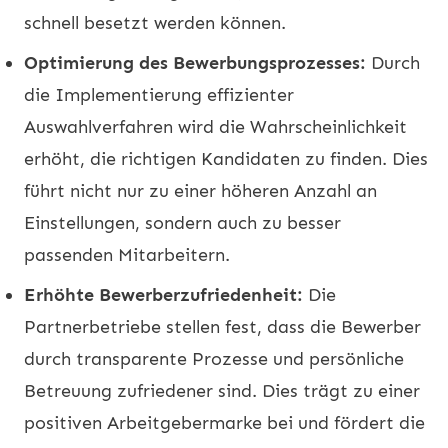
schnell besetzt werden können.
Optimierung des Bewerbungsprozesses:
Durch
die Implementierung effizienter
Auswahlverfahren wird die Wahrscheinlichkeit
erhöht, die richtigen Kandidaten zu finden. Dies
führt nicht nur zu einer höheren Anzahl an
Einstellungen, sondern auch zu besser
passenden Mitarbeitern.
Erhöhte Bewerberzufriedenheit:
Die
Partnerbetriebe stellen fest, dass die Bewerber
durch transparente Prozesse und persönliche
Betreuung zufriedener sind. Dies trägt zu einer
positiven Arbeitgebermarke bei und fördert die