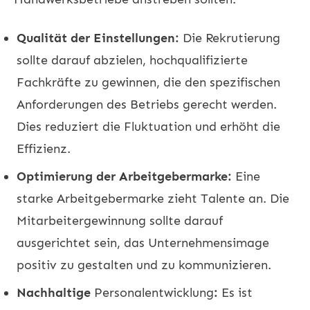
Qualität der Einstellungen:
Die Rekrutierung
sollte darauf abzielen, hochqualifizierte
Fachkräfte zu gewinnen, die den spezifischen
Anforderungen des Betriebs gerecht werden.
Dies reduziert die Fluktuation und erhöht die
Effizienz.
Optimierung der Arbeitgebermarke:
Eine
starke Arbeitgebermarke zieht Talente an. Die
Mitarbeitergewinnung sollte darauf
ausgerichtet sein, das Unternehmensimage
positiv zu gestalten und zu kommunizieren.
Nachhaltige
Personalentwicklung
:
Es ist