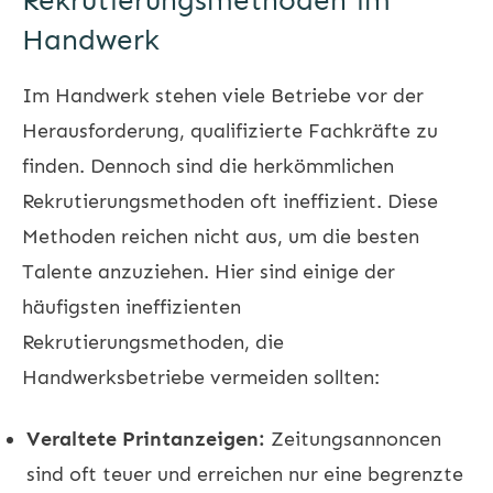
Rekrutierungsmethoden im
Handwerk
Im Handwerk stehen viele Betriebe vor der
Herausforderung, qualifizierte Fachkräfte zu
finden. Dennoch sind die herkömmlichen
Rekrutierungsmethoden oft ineffizient. Diese
Methoden reichen nicht aus, um die besten
Talente anzuziehen. Hier sind einige der
häufigsten ineffizienten
Rekrutierungsmethoden, die
Handwerksbetriebe vermeiden sollten:
Veraltete Printanzeigen:
Zeitungsannoncen
sind oft teuer und erreichen nur eine begrenzte