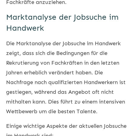
Fachkräfte anzuziehen.
Marktanalyse der Jobsuche im
Handwerk
Die Marktanalyse der Jobsuche im Handwerk
zeigt, dass sich die Bedingungen für die
Rekrutierung von Fachkräften in den letzten
Jahren erheblich verändert haben. Die
Nachfrage nach qualifizierten Handwerkern ist
gestiegen, während das Angebot oft nicht
mithalten kann. Dies führt zu einem intensiven
Wettbewerb um die besten Talente.
Einige wichtige Aspekte der aktuellen Jobsuche
im Handwerk sind: