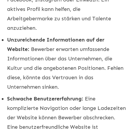
aktives Profil kann helfen, die
Arbeitgebermarke zu stärken und Talente
anzuziehen.
Unzureichende Informationen auf der
Website:
Bewerber erwarten umfassende
Informationen über das Unternehmen, die
Kultur und die angebotenen Positionen. Fehlen
diese, könnte das Vertrauen in das
Unternehmen sinken.
Schwache Benutzererfahrung:
Eine
komplizierte Navigation oder lange Ladezeiten
der Website können Bewerber abschrecken.
Eine benutzerfreundliche Website ist