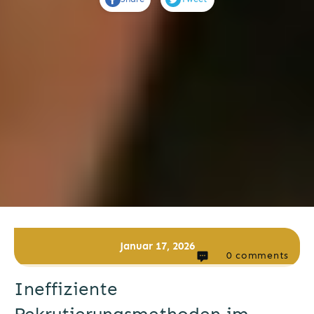
Januar 17, 2026
0
comments
Ineffiziente