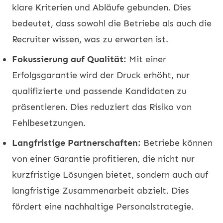
klare Kriterien und Abläufe gebunden. Dies
bedeutet, dass sowohl die Betriebe als auch die
Recruiter wissen, was zu erwarten ist.
Fokussierung auf Qualität:
Mit einer
Erfolgsgarantie wird der Druck erhöht, nur
qualifizierte und passende Kandidaten zu
präsentieren. Dies reduziert das Risiko von
Fehlbesetzungen.
Langfristige Partnerschaften:
Betriebe können
von einer Garantie profitieren, die nicht nur
kurzfristige Lösungen bietet, sondern auch auf
langfristige Zusammenarbeit abzielt. Dies
fördert eine nachhaltige Personalstrategie.