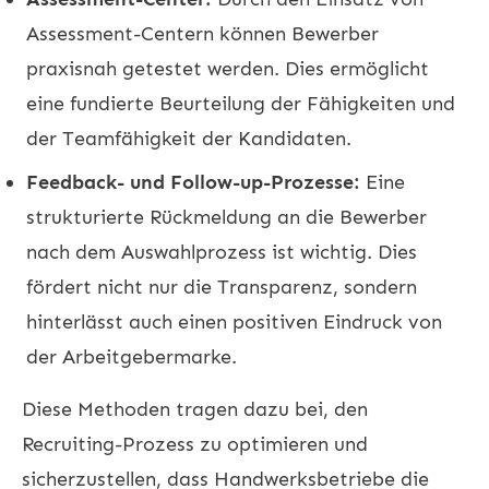
Assessment-Centern können Bewerber
praxisnah getestet werden. Dies ermöglicht
eine fundierte Beurteilung der Fähigkeiten und
der Teamfähigkeit der Kandidaten.
Feedback- und Follow-up-Prozesse:
Eine
strukturierte Rückmeldung an die Bewerber
nach dem Auswahlprozess ist wichtig. Dies
fördert nicht nur die Transparenz, sondern
hinterlässt auch einen positiven Eindruck von
der Arbeitgebermarke.
Diese Methoden tragen dazu bei, den
Recruiting-Prozess zu optimieren und
sicherzustellen, dass Handwerksbetriebe die