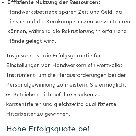
Effiziente Nutzung der Ressourcen:
Handwerksbetriebe sparen Zeit und Geld, da
sie sich auf die Kernkompetenzen konzentrieren
können, während die Rekrutierung in erfahrene
Hände gelegt wird.
Insgesamt ist die Erfolgsgarantie für
Einstellungen von Handwerkern ein wertvolles
Instrument, um die Herausforderungen bei der
Personalgewinnung zu meistern. Sie ermöglicht
es Betrieben, sich auf ihre Stärken zu
konzentrieren und gleichzeitig qualifizierte
Mitarbeiter zu gewinnen.
Hohe Erfolgsquote bei