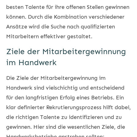
besten Talente für ihre offenen Stellen gewinnen
können. Durch die Kombination verschiedener
Ansätze wird die Suche nach qualifizierten
Mitarbeitern effektiver gestaltet.
Ziele der Mitarbeitergewinnung
im Handwerk
Die Ziele der Mitarbeitergewinnung im
Handwerk sind vielschichtig und entscheidend
für den langfristigen Erfolg eines Betriebs. Ein
klar definierter Rekrutierungsprozess hilft dabei,
die richtigen Talente zu identifizieren und zu
gewinnen. Hier sind die wesentlichen Ziele, die
Handwerksbetriebe anstreben sollten: