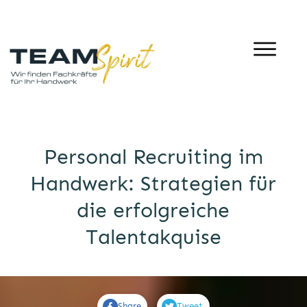
Personal Recruiting im
Handwerk: Strategien für
die erfolgreiche
Talentakquise
Share
Tweet