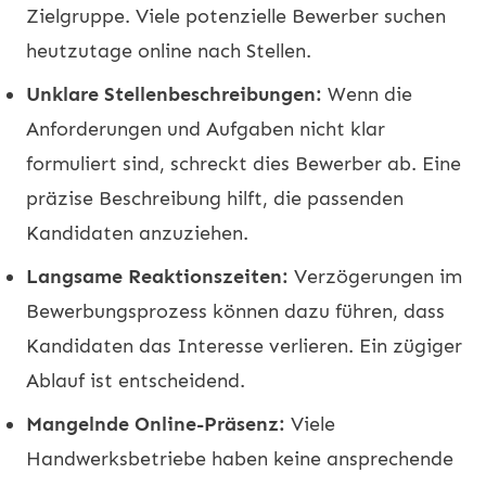
Zielgruppe. Viele potenzielle Bewerber suchen
heutzutage online nach Stellen.
Unklare Stellenbeschreibungen:
Wenn die
Anforderungen und Aufgaben nicht klar
formuliert sind, schreckt dies Bewerber ab. Eine
präzise Beschreibung hilft, die passenden
Kandidaten anzuziehen.
Langsame Reaktionszeiten:
Verzögerungen im
Bewerbungsprozess können dazu führen, dass
Kandidaten das Interesse verlieren. Ein zügiger
Ablauf ist entscheidend.
Mangelnde Online-Präsenz:
Viele
Handwerksbetriebe haben keine ansprechende