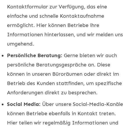
Kontaktformular zur Verfügung, das eine
einfache und schnelle Kontaktaufnahme
ermöglicht. Hier können Betriebe ihre
Informationen hinterlassen, und wir melden uns
umgehend.
Persönliche Beratung:
Gerne bieten wir auch
persönliche Beratungsgespräche an. Diese
können in unseren Büroräumen oder direkt im
Betrieb des Kunden stattfinden, um spezifische
Anforderungen direkt zu besprechen.
Social Media:
Über unsere Social-Media-Kanäle
können Betriebe ebenfalls in Kontakt treten.
Hier teilen wir regelmäßig Informationen und