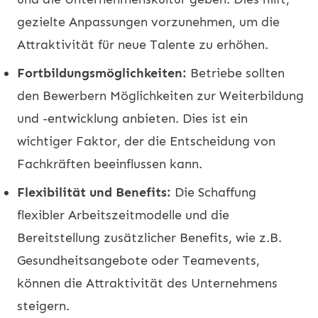
gezielte Anpassungen vorzunehmen, um die
Attraktivität für neue Talente zu erhöhen.
Fortbildungsmöglichkeiten:
Betriebe sollten
den Bewerbern Möglichkeiten zur Weiterbildung
und -entwicklung anbieten. Dies ist ein
wichtiger Faktor, der die Entscheidung von
Fachkräften beeinflussen kann.
Flexibilität und Benefits:
Die Schaffung
flexibler Arbeitszeitmodelle und die
Bereitstellung zusätzlicher Benefits, wie z.B.
Gesundheitsangebote oder Teamevents,
können die Attraktivität des Unternehmens
steigern.