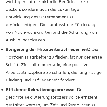
wichtig, nicht nur aktuelle Bedürfnisse zu
decken, sondern auch die zukünftige
Entwicklung des Unternehmens zu
berücksichtigen. Dies umfasst die Förderung
von Nachwuchskräften und die Schaffung von
Ausbildungsplätzen.
Steigerung der Mitarbeiterzufriedenheit:
Die
richtigen Mitarbeiter zu finden, ist nur der erste
Schritt. Ziel sollte auch sein, eine positive
Arbeitsatmosphäre zu schaffen, die langfristige
Bindung und Zufriedenheit fördert.
Effiziente Rekrutierungsprozesse:
Der
gesamte Rekrutierungsprozess sollte effizient
gestaltet werden, um Zeit und Ressourcen zu