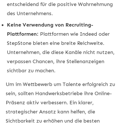
entscheidend für die positive Wahrnehmung
des Unternehmens.
Keine Verwendung von Recruiting-
Plattformen:
Plattformen wie Indeed oder
StepStone bieten eine breite Reichweite.
Unternehmen, die diese Kanäle nicht nutzen,
verpassen Chancen, ihre Stellenanzeigen
sichtbar zu machen.
Um im Wettbewerb um Talente erfolgreich zu
sein, sollten Handwerksbetriebe ihre Online-
Präsenz aktiv verbessern. Ein klarer,
strategischer Ansatz kann helfen, die
Sichtbarkeit zu erhöhen und die besten