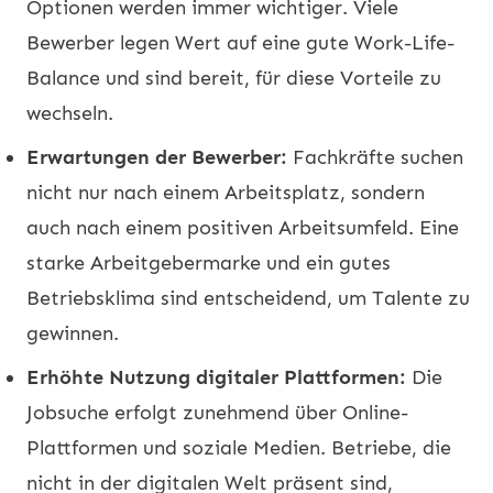
Optionen werden immer wichtiger. Viele
Bewerber legen Wert auf eine gute Work-Life-
Balance und sind bereit, für diese Vorteile zu
wechseln.
Erwartungen der Bewerber:
Fachkräfte suchen
nicht nur nach einem Arbeitsplatz, sondern
auch nach einem positiven Arbeitsumfeld. Eine
starke Arbeitgebermarke und ein gutes
Betriebsklima sind entscheidend, um Talente zu
gewinnen.
Erhöhte Nutzung digitaler Plattformen:
Die
Jobsuche erfolgt zunehmend über Online-
Plattformen und soziale Medien. Betriebe, die
nicht in der digitalen Welt präsent sind,