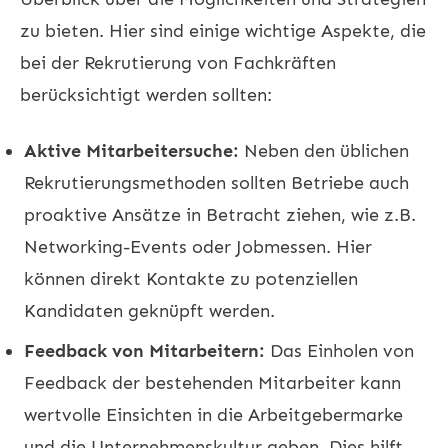
zu bieten. Hier sind einige wichtige Aspekte, die
bei der Rekrutierung von Fachkräften
berücksichtigt werden sollten:
Aktive Mitarbeitersuche:
Neben den üblichen
Rekrutierungsmethoden sollten Betriebe auch
proaktive Ansätze in Betracht ziehen, wie z.B.
Networking-Events oder Jobmessen. Hier
können direkt Kontakte zu potenziellen
Kandidaten geknüpft werden.
Feedback von Mitarbeitern:
Das Einholen von
Feedback der bestehenden Mitarbeiter kann
wertvolle Einsichten in die Arbeitgebermarke
und die Unternehmenskultur geben. Dies hilft,