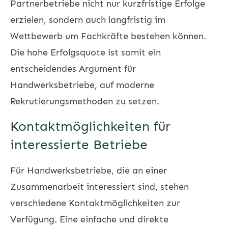
Partnerbetriebe nicht nur kurzfristige Erfolge
erzielen, sondern auch langfristig im
Wettbewerb um Fachkräfte bestehen können.
Die hohe Erfolgsquote ist somit ein
entscheidendes Argument für
Handwerksbetriebe, auf moderne
Rekrutierungsmethoden zu setzen.
Kontaktmöglichkeiten für
interessierte Betriebe
Für Handwerksbetriebe, die an einer
Zusammenarbeit interessiert sind, stehen
verschiedene Kontaktmöglichkeiten zur
Verfügung. Eine einfache und direkte