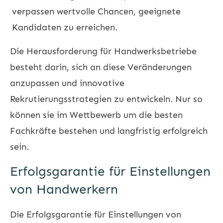
verpassen wertvolle Chancen, geeignete
Kandidaten zu erreichen.
Die Herausforderung für Handwerksbetriebe
besteht darin, sich an diese Veränderungen
anzupassen und innovative
Rekrutierungsstrategien zu entwickeln. Nur so
können sie im Wettbewerb um die besten
Fachkräfte bestehen und langfristig erfolgreich
sein.
Erfolgsgarantie für Einstellungen
von Handwerkern
Die Erfolgsgarantie für Einstellungen von