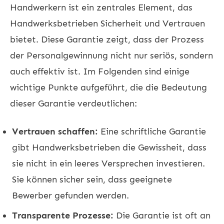
Handwerkern ist ein zentrales Element, das
Handwerksbetrieben Sicherheit und Vertrauen
bietet. Diese Garantie zeigt, dass der Prozess
der Personalgewinnung nicht nur seriös, sondern
auch effektiv ist. Im Folgenden sind einige
wichtige Punkte aufgeführt, die die Bedeutung
dieser Garantie verdeutlichen:
Vertrauen schaffen:
Eine schriftliche Garantie
gibt Handwerksbetrieben die Gewissheit, dass
sie nicht in ein leeres Versprechen investieren.
Sie können sicher sein, dass geeignete
Bewerber gefunden werden.
Transparente Prozesse:
Die Garantie ist oft an