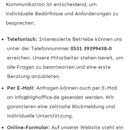
Kommunikation ist entscheidend, um
individuelle Bedürfnisse und Anforderungen zu
besprechen.
Telefonisch:
Interessierte Betriebe können uns
unter der Telefonnummer
0531 39399438-0
erreichen. Unsere Mitarbeiter stehen bereit, um
alle Fragen zu beantworten und eine erste
Beratung anzubieten.
Per E-Mail:
Anfragen können auch per E-Mail
an
info@highoffice.de
gesendet werden. Wir
garantieren eine zeitnahe Rückmeldung und
individuelle Unterstützung.
Online-Formular:
Auf unserer Website steht ein