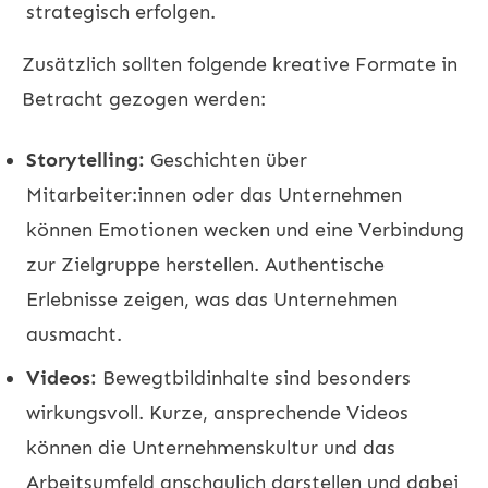
strategisch erfolgen.
Zusätzlich sollten folgende kreative Formate in
Betracht gezogen werden:
Storytelling:
Geschichten über
Mitarbeiter:innen oder das Unternehmen
können Emotionen wecken und eine Verbindung
zur Zielgruppe herstellen. Authentische
Erlebnisse zeigen, was das Unternehmen
ausmacht.
Videos:
Bewegtbildinhalte sind besonders
wirkungsvoll. Kurze, ansprechende Videos
können die Unternehmenskultur und das
Arbeitsumfeld anschaulich darstellen und dabei