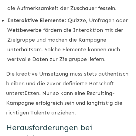
die Aufmerksamkeit der Zuschauer fesseln.
Interaktive Elemente:
Quizze, Umfragen oder
Wettbewerbe fördern die Interaktion mit der
Zielgruppe und machen die Kampagne
unterhaltsam. Solche Elemente können auch
wertvolle Daten zur Zielgruppe liefern.
Die kreative Umsetzung muss stets authentisch
bleiben und die zuvor definierte Botschaft
unterstützen. Nur so kann eine Recruiting-
Kampagne erfolgreich sein und langfristig die
richtigen Talente anziehen.
Herausforderungen bei