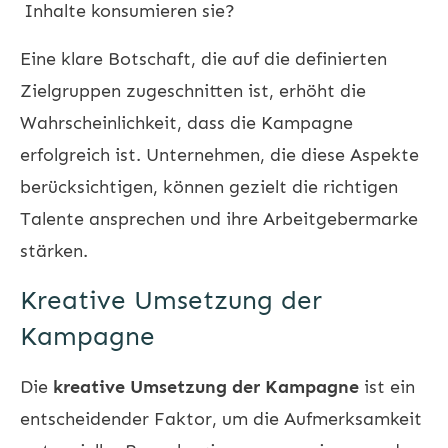
Inhalte konsumieren sie?
Eine klare Botschaft, die auf die definierten
Zielgruppen zugeschnitten ist, erhöht die
Wahrscheinlichkeit, dass die Kampagne
erfolgreich ist. Unternehmen, die diese Aspekte
berücksichtigen, können gezielt die richtigen
Talente ansprechen und ihre Arbeitgebermarke
stärken.
Kreative Umsetzung der
Kampagne
Die
kreative Umsetzung der Kampagne
ist ein
entscheidender Faktor, um die Aufmerksamkeit