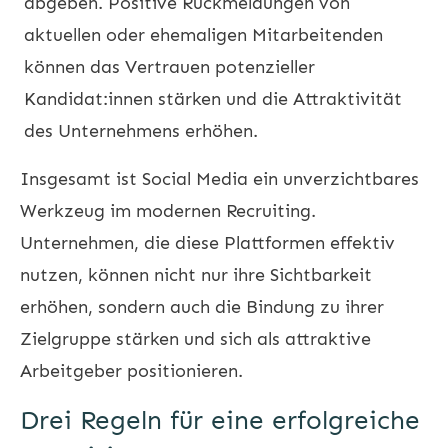
abgeben. Positive Rückmeldungen von
aktuellen oder ehemaligen Mitarbeitenden
können das Vertrauen potenzieller
Kandidat:innen stärken und die Attraktivität
des Unternehmens erhöhen.
Insgesamt ist Social Media ein unverzichtbares
Werkzeug im modernen Recruiting.
Unternehmen, die diese Plattformen effektiv
nutzen, können nicht nur ihre Sichtbarkeit
erhöhen, sondern auch die Bindung zu ihrer
Zielgruppe stärken und sich als attraktive
Arbeitgeber positionieren.
Drei Regeln für eine erfolgreiche