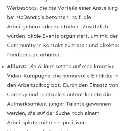
Werbespots, die die Vorteile einer Anstellung
bei McDonald’s betonten, half, die
Arbeitgebermarke zu stärken. Zusätzlich
wurden lokale Events organisiert, um mit der
Community in Kontakt zu treten und direktes
Feedback zu erhalten.
Allianz:
Die Allianz setzte auf eine kreative
Video-Kampagne, die humorvolle Einblicke in
den Arbeitsalltag bot. Durch den Einsatz von
Comedy und relatable Content konnte die
Aufmerksamkeit junger Talente gewonnen
werden, die auf der Suche nach einem
Arbeitsplatz mit einer positiven