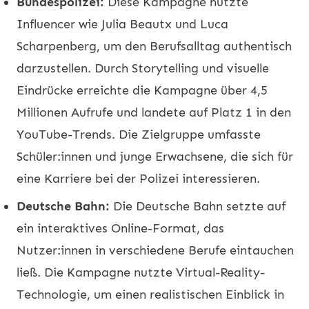
Bundespolizei:
Diese Kampagne nutzte
Influencer wie Julia Beautx und Luca
Scharpenberg, um den Berufsalltag authentisch
darzustellen. Durch Storytelling und visuelle
Eindrücke erreichte die Kampagne über 4,5
Millionen Aufrufe und landete auf Platz 1 in den
YouTube-Trends. Die Zielgruppe umfasste
Schüler:innen und junge Erwachsene, die sich für
eine Karriere bei der Polizei interessieren.
Deutsche Bahn:
Die Deutsche Bahn setzte auf
ein interaktives Online-Format, das
Nutzer:innen in verschiedene Berufe eintauchen
ließ. Die Kampagne nutzte Virtual-Reality-
Technologie, um einen realistischen Einblick in