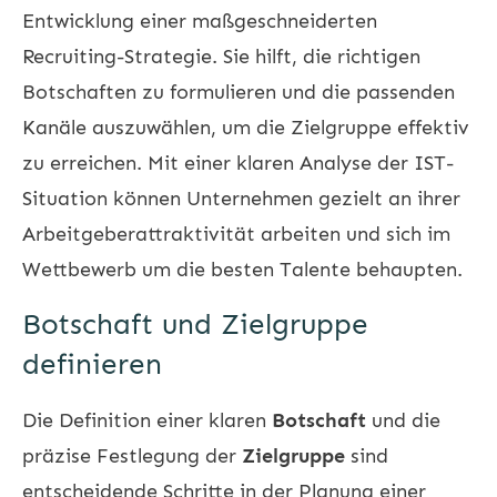
Entwicklung einer maßgeschneiderten
Recruiting-Strategie. Sie hilft, die richtigen
Botschaften zu formulieren und die passenden
Kanäle auszuwählen, um die Zielgruppe effektiv
zu erreichen. Mit einer klaren Analyse der IST-
Situation können Unternehmen gezielt an ihrer
Arbeitgeberattraktivität arbeiten und sich im
Wettbewerb um die besten Talente behaupten.
Botschaft und Zielgruppe
definieren
Die Definition einer klaren
Botschaft
und die
präzise Festlegung der
Zielgruppe
sind
entscheidende Schritte in der Planung einer