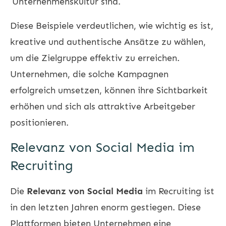
Unternehmenskultur sind.
Diese Beispiele verdeutlichen, wie wichtig es ist,
kreative und authentische Ansätze zu wählen,
um die Zielgruppe effektiv zu erreichen.
Unternehmen, die solche Kampagnen
erfolgreich umsetzen, können ihre Sichtbarkeit
erhöhen und sich als attraktive Arbeitgeber
positionieren.
Relevanz von Social Media im
Recruiting
Die
Relevanz von Social Media
im
Recruiting
ist
in den letzten Jahren enorm gestiegen. Diese
Plattformen bieten Unternehmen eine