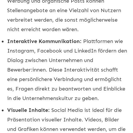
Werbung und organische Posts können
Stellenangebote an eine Vielzahl von Nutzern
verbreitet werden, die sonst möglicherweise
nicht erreicht worden wären.
Interaktive Kommunikation:
Plattformen wie
Instagram, Facebook und LinkedIn fördern den
Dialog zwischen Unternehmen und
Bewerber:innen. Diese Interaktivität schafft
eine persönlichere Verbindung und ermöglicht
es, Fragen direkt zu beantworten und Einblicke
in die Unternehmenskultur zu geben.
Visuelle Inhalte:
Social Media ist ideal für die
Präsentation visueller Inhalte. Videos, Bilder
und Grafiken können verwendet werden, um die