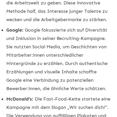
die Arbeitswelt zu geben. Diese innovative
Methode half, das Interesse junger Talente zu
wecken und die Arbeitgebermarke zu stärken.
Google:
Google fokussierte sich auf Diversität
und Inklusion in seiner Recruiting-Kampagne.
Sie nutzten Social Media, um Geschichten von
Mitarbeiter:innen unterschiedlicher
Hintergründe zu erzählen. Durch authentische
Erzählungen und visuelle Inhalte schaffte
Google eine Verbindung zu potenziellen
Bewerber:innen, die ähnliche Werte schätzen.
McDonald’s:
Die Fast-Food-Kette startete eine
Kampagne mit dem Slogan „Wir suchen dich!“.
Die Verwendung von auffälligen Plakaten und