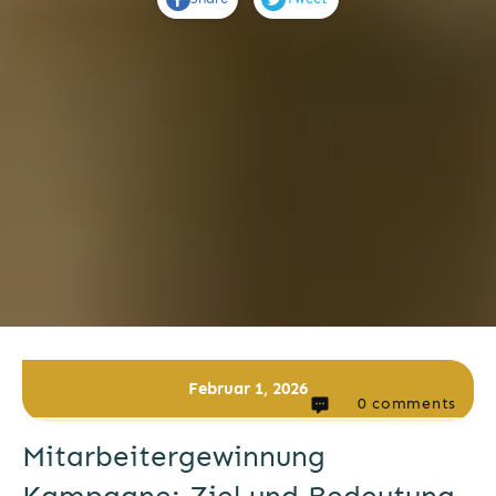
Februar 1, 2026
0
comments
Mitarbeitergewinnung