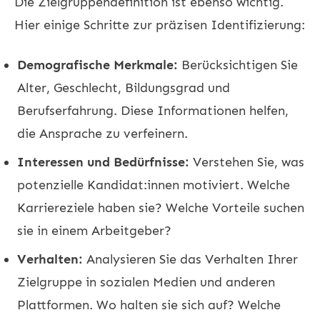
Die Zielgruppendefinition ist ebenso wichtig.
Hier einige Schritte zur präzisen Identifizierung:
Demografische Merkmale:
Berücksichtigen Sie
Alter, Geschlecht, Bildungsgrad und
Berufserfahrung. Diese Informationen helfen,
die Ansprache zu verfeinern.
Interessen und Bedürfnisse:
Verstehen Sie, was
potenzielle Kandidat:innen motiviert. Welche
Karriereziele haben sie? Welche Vorteile suchen
sie in einem Arbeitgeber?
Verhalten:
Analysieren Sie das Verhalten Ihrer
Zielgruppe in sozialen Medien und anderen
Plattformen. Wo halten sie sich auf? Welche