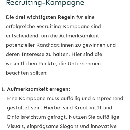
Recruiting-Kampagne
Die
drei wichtigsten Regeln
für eine
erfolgreiche Recruiting-Kampagne sind
entscheidend, um die Aufmerksamkeit
potenzieller Kandidat:innen zu gewinnen und
deren Interesse zu halten. Hier sind die
wesentlichen Punkte, die Unternehmen
beachten sollten:
Aufmerksamkeit erregen:
Eine Kampagne muss auffällig und ansprechend
gestaltet sein. Hierbei sind Kreativität und
Einfallsreichtum gefragt. Nutzen Sie auffällige
Visuals, einprägsame Slogans und innovative