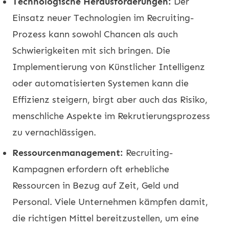
Technologische Herausforderungen:
Der
Einsatz neuer Technologien im Recruiting-
Prozess kann sowohl Chancen als auch
Schwierigkeiten mit sich bringen. Die
Implementierung von Künstlicher Intelligenz
oder automatisierten Systemen kann die
Effizienz steigern, birgt aber auch das Risiko,
menschliche Aspekte im Rekrutierungsprozess
zu vernachlässigen.
Ressourcenmanagement:
Recruiting-
Kampagnen erfordern oft erhebliche
Ressourcen in Bezug auf Zeit, Geld und
Personal. Viele Unternehmen kämpfen damit,
die richtigen Mittel bereitzustellen, um eine