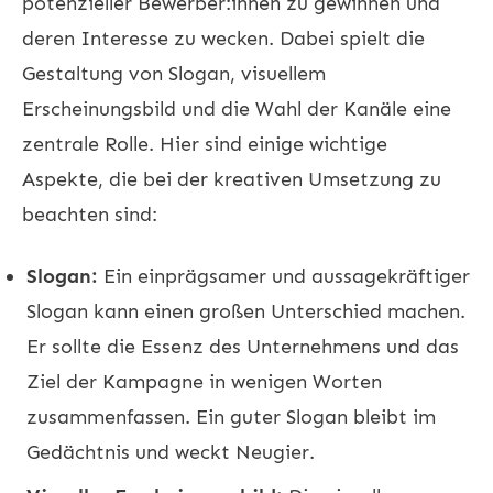
potenzieller Bewerber:innen zu gewinnen und
deren Interesse zu wecken. Dabei spielt die
Gestaltung von Slogan, visuellem
Erscheinungsbild und die Wahl der Kanäle eine
zentrale Rolle. Hier sind einige wichtige
Aspekte, die bei der kreativen Umsetzung zu
beachten sind:
Slogan:
Ein einprägsamer und aussagekräftiger
Slogan kann einen großen Unterschied machen.
Er sollte die Essenz des Unternehmens und das
Ziel der Kampagne in wenigen Worten
zusammenfassen. Ein guter Slogan bleibt im
Gedächtnis und weckt Neugier.