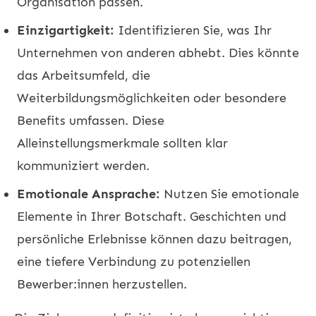
Organisation passen.
Einzigartigkeit:
Identifizieren Sie, was Ihr
Unternehmen von anderen abhebt. Dies könnte
das Arbeitsumfeld, die
Weiterbildungsmöglichkeiten oder besondere
Benefits umfassen. Diese
Alleinstellungsmerkmale sollten klar
kommuniziert werden.
Emotionale Ansprache:
Nutzen Sie emotionale
Elemente in Ihrer Botschaft. Geschichten und
persönliche Erlebnisse können dazu beitragen,
eine tiefere Verbindung zu potenziellen
Bewerber:innen herzustellen.