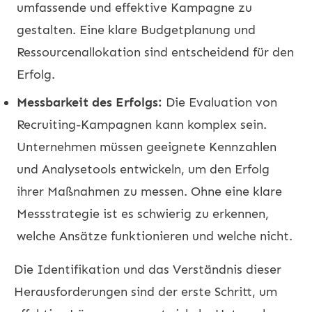
umfassende und effektive Kampagne zu
gestalten. Eine klare Budgetplanung und
Ressourcenallokation sind entscheidend für den
Erfolg.
Messbarkeit des Erfolgs:
Die Evaluation von
Recruiting-Kampagnen kann komplex sein.
Unternehmen müssen geeignete Kennzahlen
und Analysetools entwickeln, um den Erfolg
ihrer Maßnahmen zu messen. Ohne eine klare
Messstrategie ist es schwierig zu erkennen,
welche Ansätze funktionieren und welche nicht.
Die Identifikation und das Verständnis dieser
Herausforderungen sind der erste Schritt, um