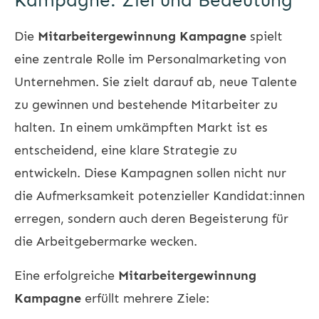
Kampagne: Ziel und Bedeutung
Die
Mitarbeitergewinnung Kampagne
spielt
eine zentrale Rolle im Personalmarketing von
Unternehmen. Sie zielt darauf ab, neue Talente
zu gewinnen und bestehende Mitarbeiter zu
halten. In einem umkämpften Markt ist es
entscheidend, eine klare Strategie zu
entwickeln. Diese Kampagnen sollen nicht nur
die Aufmerksamkeit potenzieller Kandidat:innen
erregen, sondern auch deren Begeisterung für
die Arbeitgebermarke wecken.
Eine erfolgreiche
Mitarbeitergewinnung
Kampagne
erfüllt mehrere Ziele: