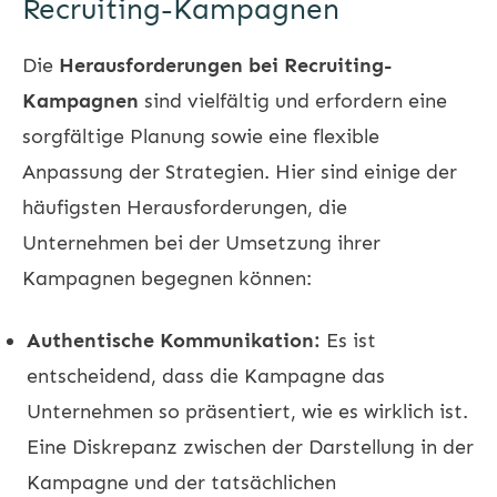
Recruiting-Kampagnen
Die
Herausforderungen bei Recruiting-
Kampagnen
sind vielfältig und erfordern eine
sorgfältige Planung sowie eine flexible
Anpassung der Strategien. Hier sind einige der
häufigsten Herausforderungen, die
Unternehmen bei der Umsetzung ihrer
Kampagnen begegnen können:
Authentische Kommunikation:
Es ist
entscheidend, dass die Kampagne das
Unternehmen so präsentiert, wie es wirklich ist.
Eine Diskrepanz zwischen der Darstellung in der
Kampagne und der tatsächlichen