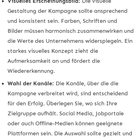
Visuelles Erscheinungsbild:
Die visuelle
Gestaltung der Kampagne sollte ansprechend
und konsistent sein. Farben, Schriften und
Bilder müssen harmonisch zusammenwirken und
die Werte des Unternehmens widerspiegeln. Ein
starkes visuelles Konzept zieht die
Aufmerksamkeit an und fördert die
Wiedererkennung.
Wahl der Kanäle:
Die Kanäle, über die die
Kampagne verbreitet wird, sind entscheidend
für den Erfolg. Überlegen Sie, wo sich Ihre
Zielgruppe aufhält. Social Media, Jobportale
oder auch Offline-Medien können geeignete
Plattformen sein. Die Auswahl sollte gezielt und