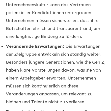
Unternehmenskultur kann das Vertrauen
potenzieller Kandidat:innen untergraben.
Unternehmen müssen sicherstellen, dass ihre
Botschaften ehrlich und transparent sind, um
eine langfristige Bindung zu fördern.
Verändernde Erwartungen:
Die Erwartungen
der Zielgruppe entwickeln sich ständig weiter.
Besonders jüngere Generationen, wie die Gen Z,
haben klare Vorstellungen davon, was sie von
einem Arbeitgeber erwarten. Unternehmen
müssen sich kontinuierlich an diese
Veränderungen anpassen, um relevant zu
bleiben und Talente nicht zu verlieren.