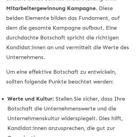
Mitarbeitergewinnung Kampagne
. Diese
beiden Elemente bilden das Fundament, auf
dem die gesamte Kampagne aufbaut. Eine
durchdachte Botschaft spricht die richtigen
Kandidat:innen an und vermittelt die Werte des
Unternehmens.
Um eine effektive Botschaft zu entwickeln,
sollten folgende Punkte beachtet werden:
Werte und Kultur:
Stellen Sie sicher, dass Ihre
Botschaft die Unternehmenswerte und die
Unternehmenskultur widerspiegelt. Dies hilft,
Kandidat:innen anzusprechen, die gut zur