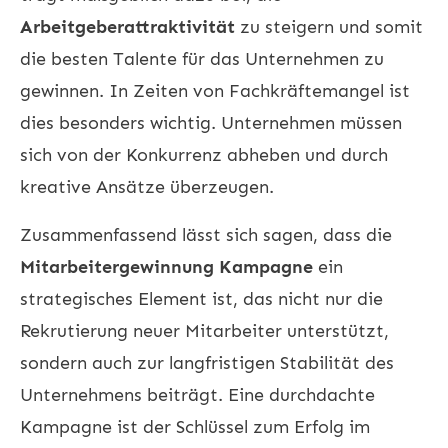
Arbeitgeberattraktivität
zu steigern und somit
die besten Talente für das Unternehmen zu
gewinnen. In Zeiten von Fachkräftemangel ist
dies besonders wichtig. Unternehmen müssen
sich von der Konkurrenz abheben und durch
kreative Ansätze überzeugen.
Zusammenfassend lässt sich sagen, dass die
Mitarbeitergewinnung Kampagne
ein
strategisches Element ist, das nicht nur die
Rekrutierung neuer Mitarbeiter unterstützt,
sondern auch zur langfristigen Stabilität des
Unternehmens beiträgt. Eine durchdachte
Kampagne ist der Schlüssel zum Erfolg im