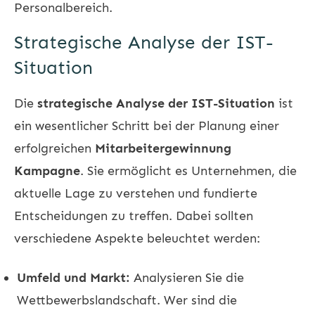
Personalbereich.
Strategische Analyse der IST-
Situation
Die
strategische Analyse der IST-Situation
ist
ein wesentlicher Schritt bei der Planung einer
erfolgreichen
Mitarbeitergewinnung
Kampagne
. Sie ermöglicht es Unternehmen, die
aktuelle Lage zu verstehen und fundierte
Entscheidungen zu treffen. Dabei sollten
verschiedene Aspekte beleuchtet werden:
Umfeld und Markt:
Analysieren Sie die
Wettbewerbslandschaft. Wer sind die