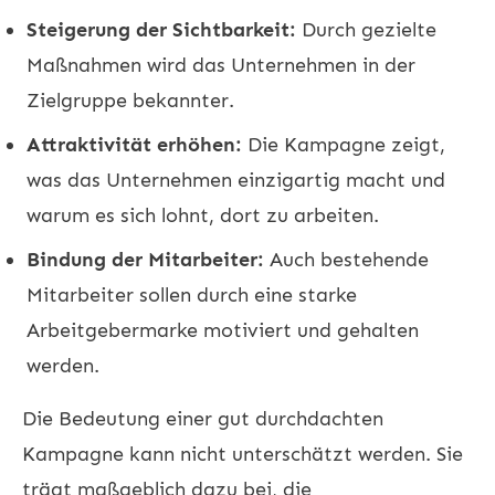
Steigerung der Sichtbarkeit:
Durch gezielte
Maßnahmen wird das Unternehmen in der
Zielgruppe bekannter.
Attraktivität erhöhen:
Die Kampagne zeigt,
was das Unternehmen einzigartig macht und
warum es sich lohnt, dort zu arbeiten.
Bindung der Mitarbeiter:
Auch bestehende
Mitarbeiter sollen durch eine starke
Arbeitgebermarke motiviert und gehalten
werden.
Die Bedeutung einer gut durchdachten
Kampagne kann nicht unterschätzt werden. Sie
trägt maßgeblich dazu bei, die