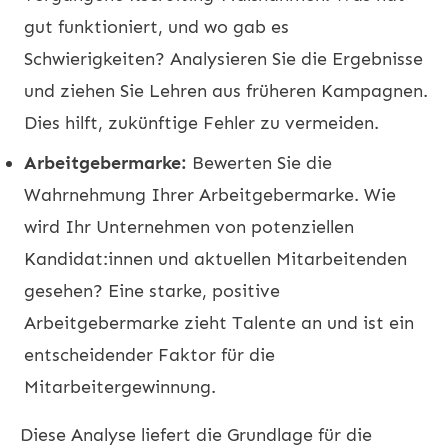
gut funktioniert, und wo gab es
Schwierigkeiten? Analysieren Sie die Ergebnisse
und ziehen Sie Lehren aus früheren Kampagnen.
Dies hilft, zukünftige Fehler zu vermeiden.
Arbeitgebermarke:
Bewerten Sie die
Wahrnehmung Ihrer Arbeitgebermarke. Wie
wird Ihr Unternehmen von potenziellen
Kandidat:innen und aktuellen Mitarbeitenden
gesehen? Eine starke, positive
Arbeitgebermarke zieht Talente an und ist ein
entscheidender Faktor für die
Mitarbeitergewinnung.
Diese Analyse liefert die Grundlage für die