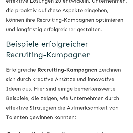
effektive Lösungen zu entwickeln. Unternehmen,
die proaktiv auf diese Aspekte eingehen,
können ihre Recruiting-Kampagnen optimieren
und langfristig erfolgreicher gestalten.
Beispiele erfolgreicher
Recruiting-Kampagnen
Erfolgreiche
Recruiting-Kampagnen
zeichnen
sich durch kreative Ansätze und innovative
Ideen aus. Hier sind einige bemerkenswerte
Beispiele, die zeigen, wie Unternehmen durch
effektive Strategien die Aufmerksamkeit von
Talenten gewinnen konnten: