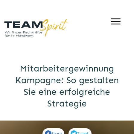
Mitarbeitergewinnung
Kampagne: So gestalten
Sie eine erfolgreiche
Strategie
Share
Tweet