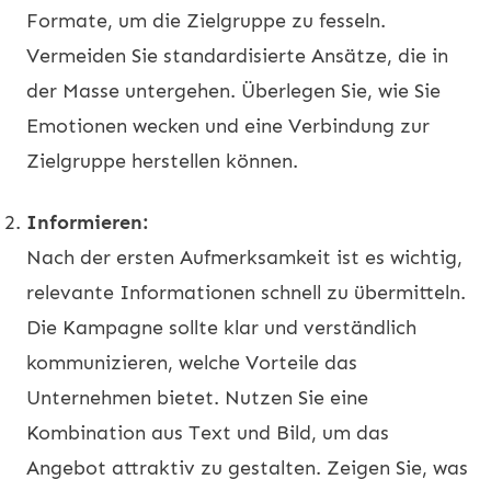
Formate, um die Zielgruppe zu fesseln.
Vermeiden Sie standardisierte Ansätze, die in
der Masse untergehen. Überlegen Sie, wie Sie
Emotionen wecken und eine Verbindung zur
Zielgruppe herstellen können.
Informieren:
Nach der ersten Aufmerksamkeit ist es wichtig,
relevante Informationen schnell zu übermitteln.
Die Kampagne sollte klar und verständlich
kommunizieren, welche Vorteile das
Unternehmen bietet. Nutzen Sie eine
Kombination aus Text und Bild, um das
Angebot attraktiv zu gestalten. Zeigen Sie, was