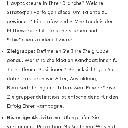
Hauptakteure in Ihrer Branche? Welche
Strategien verfolgen diese, um Talente zu
gewinnen? Ein umfassendes Verständnis der
Mitbewerber hilft, eigene Stärken und
Schwächen zu identifizieren.
Zielgruppe:
Definieren Sie Ihre Zielgruppe
genau. Wer sind die idealen Kandidat:innen für
Ihre offenen Positionen? Berücksichtigen Sie
dabei Faktoren wie Alter, Ausbildung,
Berufserfahrung und Interessen. Eine präzise
Zielgruppendefinition ist entscheidend für den
Erfolg Ihrer Kampagne.
Bisherige Aktivitäten:
Überprüfen Sie
vergangene Recruiting-Maßnahmen. Was hat