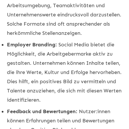
Arbeitsumgebung, Teamaktivitäten und
Unternehmenswerte eindrucksvoll darzustellen.
Solche Formate sind oft ansprechender als
herkömmliche Stellenanzeigen.
Employer Branding:
Social Media bietet die
Möglichkeit, die Arbeitgebermarke aktiv zu
gestalten. Unternehmen können Inhalte teilen,
die ihre Werte, Kultur und Erfolge hervorheben.
Dies hilft, ein positives Bild zu vermitteln und
Talente anzuziehen, die sich mit diesen Werten
identifizieren.
Feedback und Bewertungen:
Nutzer:innen
können Erfahrungen teilen und Bewertungen