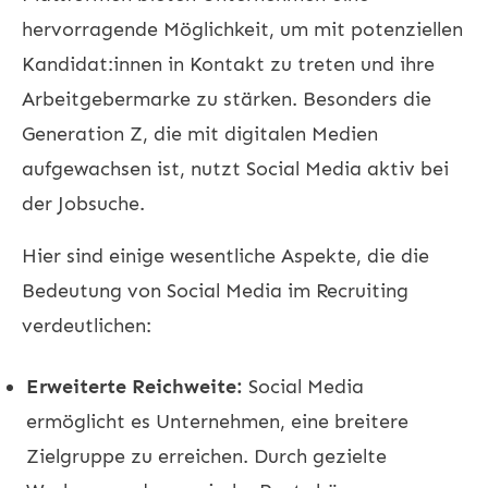
hervorragende Möglichkeit, um mit potenziellen
Kandidat:innen in Kontakt zu treten und ihre
Arbeitgebermarke zu stärken. Besonders die
Generation Z, die mit digitalen Medien
aufgewachsen ist, nutzt Social Media aktiv bei
der Jobsuche.
Hier sind einige wesentliche Aspekte, die die
Bedeutung von Social Media im Recruiting
verdeutlichen:
Erweiterte Reichweite:
Social Media
ermöglicht es Unternehmen, eine breitere
Zielgruppe zu erreichen. Durch gezielte